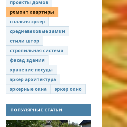
проекты домов
ремонт квартиры
спальня эркер
средневековые замки
стили штор
стропильная система
фасад здания
хранение посуды
эркер архитектура
эркерные окна
эркер окно
ПОПУЛЯРНЫЕ СТАТЬИ