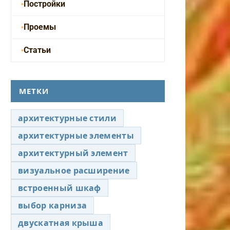
Постройки
Проемы
Статьи
МЕТКИ
архитектурные стили
архитектурные элементы
архитектурный элемент
визуальное расширение
встроенный шкаф
выбор карниза
двускатная крыша