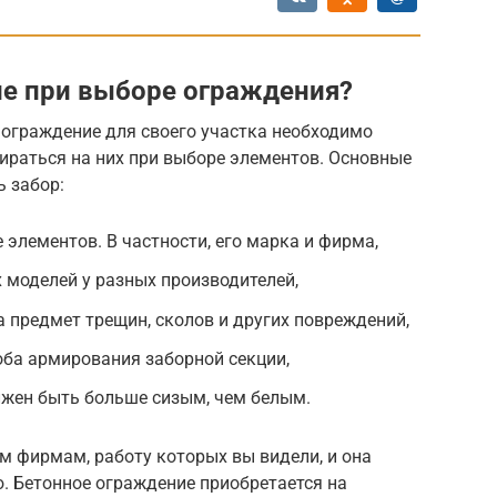
ие при выборе ограждения?
 ограждение для своего участка необходимо
ираться на них при выборе элементов. Основные
 забор:
 элементов. В частности, его марка и фирма,
 моделей у разных производителей,
 предмет трещин, сколов и других повреждений,
оба армирования заборной секции,
лжен быть больше сизым, чем белым.
м фирмам, работу которых вы видели, и она
 Бетонное ограждение приобретается на