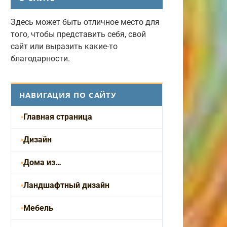
Здесь может быть отличное место для
того, чтобы представить себя, свой
сайт или выразить какие-то
благодарности.
НАВИГАЦИЯ ПО САЙТУ
Главная страница
Дизайн
Дома из…
Ландшафтный дизайн
Мебель