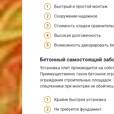
Быстрый и простой монтаж.
Сооружение надежное.
Стоимость кладки сравнитель
Высокая долговечность.
Возможность декорировать бе
Бетонный самостоящий заб
Установка плит производится на собс
Преимущественно такое бетонное огр
ограждения строительных площадок. 
спецтехники при монтаже не обойтис
Крайне быстрая установка.
Не требуется фундамент.