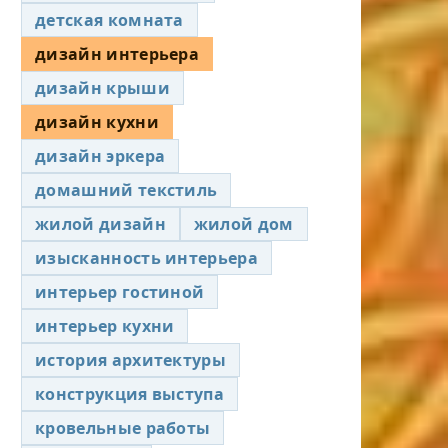
детская комната
дизайн интерьера
дизайн крыши
дизайн кухни
дизайн эркера
домашний текстиль
жилой дизайн
жилой дом
изысканность интерьера
интерьер гостиной
интерьер кухни
история архитектуры
конструкция выступа
кровельные работы