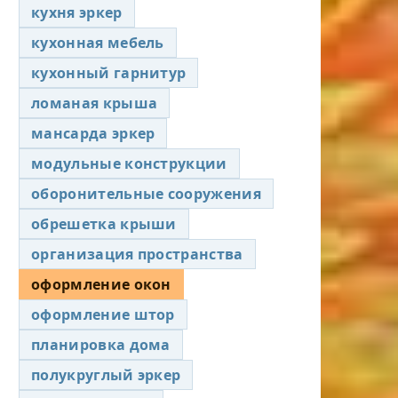
кухня эркер
кухонная мебель
кухонный гарнитур
ломаная крыша
мансарда эркер
модульные конструкции
оборонительные сооружения
обрешетка крыши
организация пространства
оформление окон
оформление штор
планировка дома
полукруглый эркер