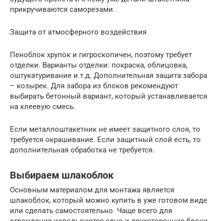
прикручиваются саморезами.
Защита от атмосферного воздействия
Пеноблок хрупок и гигроскопичен, поэтому требует
отделки. Варианты отделки: покраска, облицовка,
оштукатуривание и т.д. Дополнительная защита забора
– козырек. Для забора из блоков рекомендуют
выбирать бетонный вариант, который устанавливается
на клеевую смесь.
Если металлоштакетник не имеет защитного слоя, то
требуется окрашивание. Если защитный слой есть, то
дополнительная обработка не требуется.
Выбираем шлакоблок
Основным материалом для монтажа является
шлакоблок, который можно купить в уже готовом виде
или сделать самостоятельно. Чаще всего для