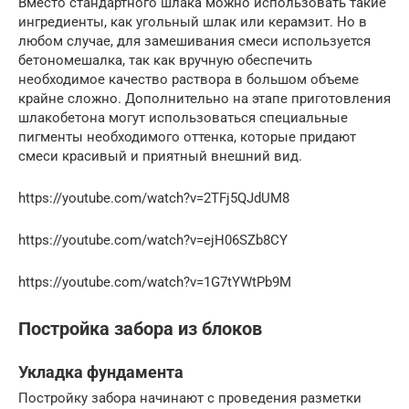
Вместо стандартного шлака можно использовать такие
ингредиенты, как угольный шлак или керамзит. Но в
любом случае, для замешивания смеси используется
бетономешалка, так как вручную обеспечить
необходимое качество раствора в большом объеме
крайне сложно. Дополнительно на этапе приготовления
шлакобетона могут использоваться специальные
пигменты необходимого оттенка, которые придают
смеси красивый и приятный внешний вид.
https://youtube.com/watch?v=2TFj5QJdUM8
https://youtube.com/watch?v=ejH06SZb8CY
https://youtube.com/watch?v=1G7tYWtPb9M
Постройка забора из блоков
Укладка фундамента
Постройку забора начинают с проведения разметки