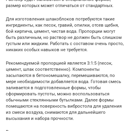
размер которых может отличаться от стандартных.
Для изготовления шлакоблоков потребуются такие
ингредиенты, как песок, гравий, опилки, отсев щебня,
бой кирпича, цемент, чистая вода. Пропорции могут
быть различным, но раствор не должен быть слишком
густым или жидким. Работать с составом очень просто,
никаких особых навыков не требуется.
Рекомендуемой пропорцией является 3:1:5 (песок,
цемент, шлак соответственно). Компоненты
засыпаются в бетономешалку, перемешиваются, по
мере необходимости добавляется вода. Готовая смесь
заливается в подготовленные формы, чтобы
сформировать пустоты, можно воспользоваться
обычными стеклянными бутылками. Далее формы
помещаются на поверхность вибростола для удаления
из смеси воздуха, снимаются для дальнейшего
высыхания и набора прочности.