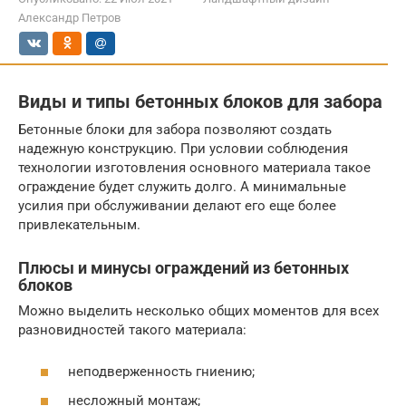
Александр Петров
Виды и типы бетонных блоков для забора
Бетонные блоки для забора позволяют создать
надежную конструкцию. При условии соблюдения
технологии изготовления основного материала такое
ограждение будет служить долго. А минимальные
усилия при обслуживании делают его еще более
привлекательным.
Плюсы и минусы ограждений из бетонных
блоков
Можно выделить несколько общих моментов для всех
разновидностей такого материала:
неподверженность гниению;
несложный монтаж;