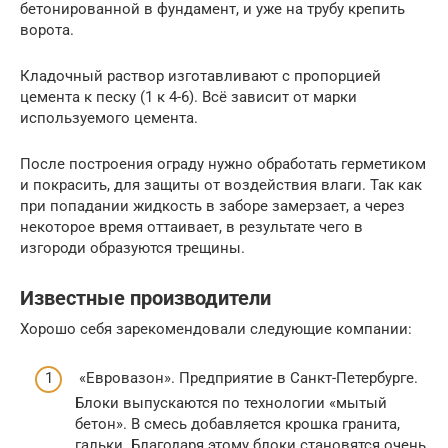
бетонированной в фундамент, и уже на трубу крепить
ворота.
Кладочный раствор изготавливают с пропорцией
цемента к песку (1 к 4-6). Всё зависит от марки
используемого цемента.
После построения ограду нужно обработать герметиком
и покрасить, для защиты от воздействия влаги. Так как
при попадании жидкость в заборе замерзает, а через
некоторое время оттаивает, в результате чего в
изгороди образуются трещины.
Известные производители
Хорошо себя зарекомендовали следующие компании:
«Евровазон». Предприятие в Санкт-Петербурге.
Блоки выпускаются по технологии «мытый
бетон». В смесь добавляется крошка гранита,
гальки. Благодаря этому блоки становятся очень