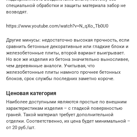
специальной обработки и защиты материала забор не
возводят.
https://www.youtube.com/watch?v=N_qXo_Tb0U0
Другие минусы: недостаточно высокая прочность, если
сравнить бетонные декоративные или гладкие блоки и
железобетонные плиты, второй вариант выигрывает.
Но все же изделия из бетона значительно выносливее,
чем деревянные аналоги. Учитывая, что
железобетонные плиты намного прочнее бетонных
блоков, срок службы последних заметно короче.
Ценовая категория
Наиболее доступными являются простые по внешним
характеристикам изделия – с гладкой поверхностью
граней. Такой материал требует дополнительной
отделки. Соответственно, их цена будет минимальной –
от 20 руб./шт.