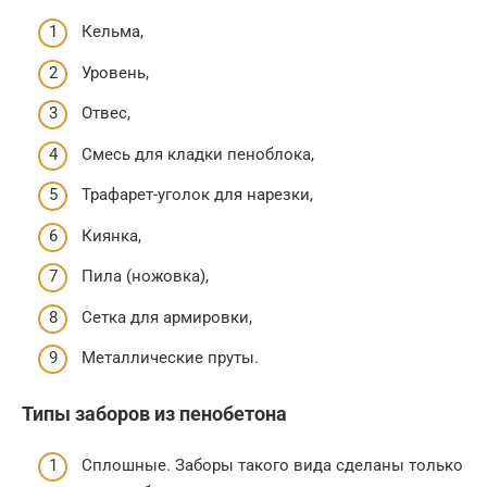
Кельма,
Уровень,
Отвес,
Смесь для кладки пеноблока,
Трафарет-уголок для нарезки,
Киянка,
Пила (ножовка),
Сетка для армировки,
Металлические пруты.
Типы заборов из пенобетона
Сплошные. Заборы такого вида сделаны только