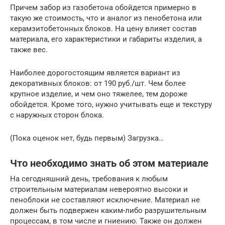
Причем забор из газобетона обойдется примерно в
такую же стоимость, что и аналог из пенобетона или
керамзитобетонных блоков. На цену влияет состав
материала, его характеристики и габариты изделия, а
также вес.
Наиболее дорогостоящим является вариант из
декоративных блоков: от 190 руб./шт. Чем более
крупное изделие, и чем оно тяжелее, тем дороже
обойдется. Кроме того, нужно учитывать еще и текстуру
с наружных сторон блока.
(Пока оценок нет, будь первым) Загрузка…
Что необходимо знать об этом материале
На сегодняшний день, требования к любым
строительным материалам невероятно высоки и
пеноблоки не составляют исключение. Материал не
должен быть подвержен каким-либо разрушительным
процессам, в том числе и гниению. Также он должен