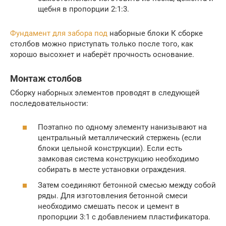
щебня в пропорции 2:1:3.
Фундамент для забора под
наборные блоки К сборке
столбов можно приступать только после того, как
хорошо высохнет и наберёт прочность основание.
Монтаж столбов
Сборку наборных элементов проводят в следующей
последовательности:
Поэтапно по одному элементу нанизывают на
центральный металлический стержень (если
блоки цельной конструкции). Если есть
замковая система конструкцию необходимо
собирать в месте установки ограждения.
Затем соединяют бетонной смесью между собой
ряды. Для изготовления бетонной смеси
необходимо смешать песок и цемент в
пропорции 3:1 с добавлением пластификатора.