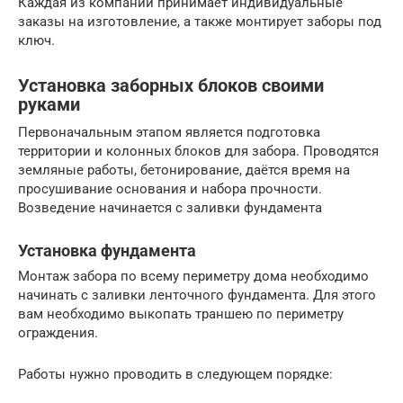
Каждая из компаний принимает индивидуальные
заказы на изготовление, а также монтирует заборы под
ключ.
Установка заборных блоков своими
руками
Первоначальным этапом является подготовка
территории и колонных блоков для забора. Проводятся
земляные работы, бетонирование, даётся время на
просушивание основания и набора прочности.
Возведение начинается с заливки фундамента
Установка фундамента
Монтаж забора по всему периметру дома необходимо
начинать с заливки ленточного фундамента. Для этого
вам необходимо выкопать траншею по периметру
ограждения.
Работы нужно проводить в следующем порядке: