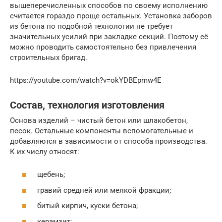
вышеперечисленных способов по своему исполнению
считается гораздо проще остальных. Установка заборов
из бетона по подобной технологии не требует
значительных усилий при закладке секций. Поэтому её
можно проводить самостоятельно без привлечения
строительных бригад.
https://youtube.com/watch?v=okYDBEpmw4E
Состав, технология изготовления
Основа изделий – чистый бетон или шлакобетон,
песок. Остальные компоненты вспомогательные и
добавляются в зависимости от способа производства.
К их числу относят:
щебень;
гравий средней или мелкой фракции;
битый кирпич, куски бетона;
керамзит;