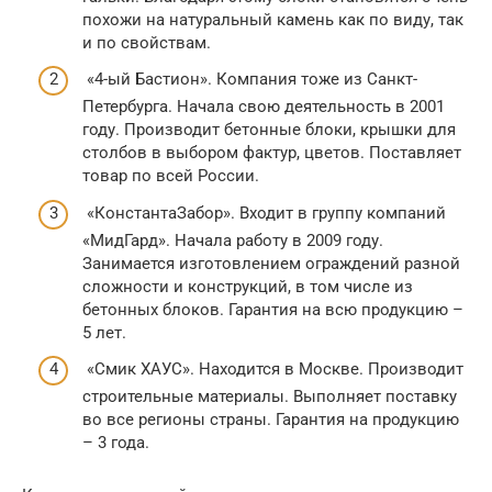
похожи на натуральный камень как по виду, так
и по свойствам.
«4-ый Бастион». Компания тоже из Санкт-
Петербурга. Начала свою деятельность в 2001
году. Производит бетонные блоки, крышки для
столбов в выбором фактур, цветов. Поставляет
товар по всей России.
«КонстантаЗабор». Входит в группу компаний
«МидГард». Начала работу в 2009 году.
Занимается изготовлением ограждений разной
сложности и конструкций, в том числе из
бетонных блоков. Гарантия на всю продукцию –
5 лет.
«Смик ХАУС». Находится в Москве. Производит
строительные материалы. Выполняет поставку
во все регионы страны. Гарантия на продукцию
– 3 года.