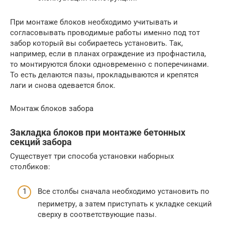
При монтаже блоков необходимо учитывать и
согласовывать проводимые работы именно под тот
забор который вы собираетесь установить. Так,
например, если в планах ограждение из профнастила,
то монтируются блоки одновременно с поперечинами.
То есть делаются пазы, прокладываются и крепятся
лаги и снова одевается блок.
Монтаж блоков забора
Закладка блоков при монтаже бетонных
секций забора
Существует три способа установки наборных
столбиков:
Все столбы сначала необходимо установить по
периметру, а затем приступать к укладке секций
сверху в соответствующие пазы.