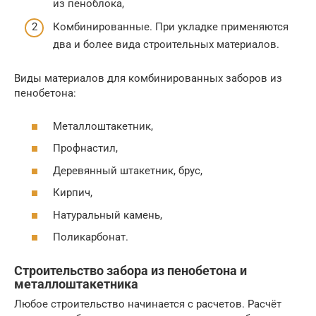
из пеноблока,
Комбинированные. При укладке применяются
два и более вида строительных материалов.
Виды материалов для комбинированных заборов из
пенобетона:
Металлоштакетник,
Профнастил,
Деревянный штакетник, брус,
Кирпич,
Натуральный камень,
Поликарбонат.
Строительство забора из пенобетона и
металлоштакетника
Любое строительство начинается с расчетов. Расчёт