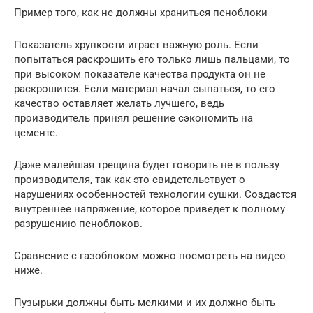
Пример того, как не должны храниться пеноблоки
Показатель хрупкости играет важную роль. Если
попытаться раскрошить его только лишь пальцами, то
при высоком показателе качества продукта он не
раскрошится. Если материал начал сыпаться, то его
качество оставляет желать лучшего, ведь
производитель принял решение сэкономить на
цементе.
Даже малейшая трещина будет говорить не в пользу
производителя, так как это свидетельствует о
нарушениях особенностей технологии сушки. Создастся
внутреннее напряжение, которое приведет к полному
разрушению пеноблоков.
Сравнение с газоблоком можно посмотреть на видео
ниже.
Пузырьки должны быть мелкими и их должно быть