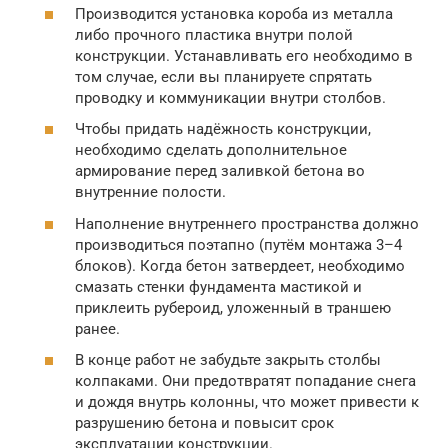
Производится установка короба из металла
либо прочного пластика внутри полой
конструкции. Устанавливать его необходимо в
том случае, если вы планируете спрятать
проводку и коммуникации внутри столбов.
Чтобы придать надёжность конструкции,
необходимо сделать дополнительное
армирование перед заливкой бетона во
внутренние полости.
Наполнение внутреннего пространства должно
производиться поэтапно (путём монтажа 3–4
блоков). Когда бетон затвердеет, необходимо
смазать стенки фундамента мастикой и
приклеить рубероид, уложенный в траншею
ранее.
В конце работ не забудьте закрыть столбы
колпаками. Они предотвратят попадание снега
и дождя внутрь колонны, что может привести к
разрушению бетона и повысит срок
эксплуатации конструкции.