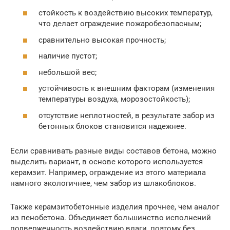
стойкость к воздействию высоких температур,
что делает ограждение пожаробезопасным;
сравнительно высокая прочность;
наличие пустот;
небольшой вес;
устойчивость к внешним факторам (изменения
температуры воздуха, морозостойкость);
отсутствие неплотностей, в результате забор из
бетонных блоков становится надежнее.
Если сравнивать разные виды составов бетона, можно
выделить вариант, в основе которого используется
керамзит. Например, ограждение из этого материала
намного экологичнее, чем забор из шлакоблоков.
Также керамзитобетонные изделия прочнее, чем аналог
из пенобетона. Объединяет большинство исполнений
подверженность воздействию влаги, поэтому без