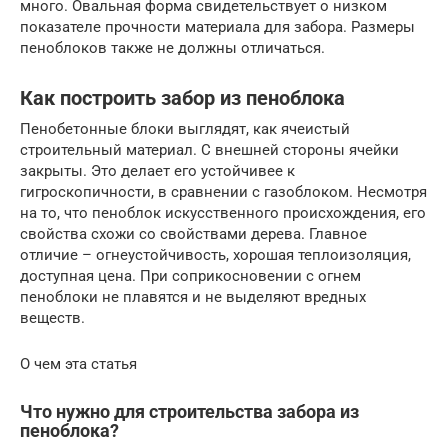
много. Овальная форма свидетельствует о низком
показателе прочности материала для забора. Размеры
пеноблоков также не должны отличаться.
Как построить забор из пеноблока
Пенобетонные блоки выглядят, как ячеистый
строительный материал. С внешней стороны ячейки
закрыты. Это делает его устойчивее к
гигроскопичности, в сравнении с газоблоком. Несмотря
на то, что пеноблок искусственного происхождения, его
свойства схожи со свойствами дерева. Главное
отличие – огнеустойчивость, хорошая теплоизоляция,
доступная цена. При соприкосновении с огнем
пеноблоки не плавятся и не выделяют вредных
веществ.
О чем эта статья
Что нужно для строительства забора из
пеноблока?