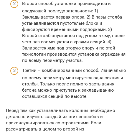
Второй способ установки производится в
следующей последовательности: 1)
Закладывается первая опора. 2) В пазы столба
устанавливаются пустотелые блоки и
фиксируются временными подпорками. 3)
Второй столб опускается под углом в яму, после
чего паз совмещается с краями секций. 4)
Заливается яма под вторую опору и по этой
технологии производится установка ограждения
по всему периметру участка.
Третий – комбинированный способ. Изначально
по всему периметру монтируется одна секция и
столбы. Только после полного застывания
бетона можно приступать к закладыванию
оставшихся секций по высоте.
Перед тем как устанавливать колонны необходимо
детально изучить каждый из этих способов и
проконсультироваться со строителями. Если
рассматривать в целом то второй из