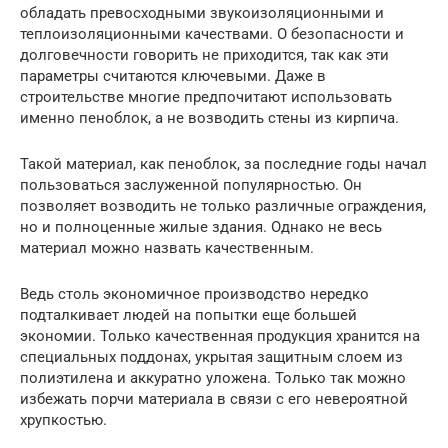
обладать превосходными звукоизоляционными и
теплоизоляционными качествами. О безопасности и
долговечности говорить не приходится, так как эти
параметры считаются ключевыми. Даже в
строительстве многие предпочитают использовать
именно пеноблок, а не возводить стены из кирпича.
Такой материал, как пеноблок, за последние годы начал
пользоваться заслуженной популярностью. Он
позволяет возводить не только различные ограждения,
но и полноценные жилые здания. Однако не весь
материал можно назвать качественным.
Ведь столь экономичное производство нередко
подталкивает людей на попытки еще большей
экономии. Только качественная продукция хранится на
специальных поддонах, укрытая защитным слоем из
полиэтилена и аккуратно уложена. Только так можно
избежать порчи материала в связи с его невероятной
хрупкостью.