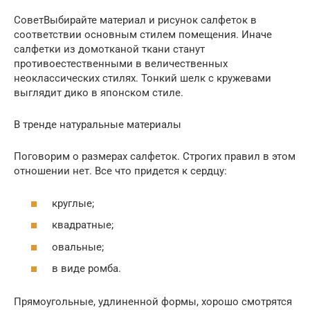
СоветВыбирайте материал и рисунок салфеток в
соответствии основным стилем помещения. Иначе
салфетки из домотканой ткани станут
противоестественными в величественных
неоклассических стилях. Тонкий шелк с кружевами
выглядит дико в японском стиле.
В тренде натуральные материалы
Поговорим о размерах салфеток. Строгих правил в этом
отношении нет. Все что придется к сердцу:
круглые;
квадратные;
овальные;
в виде ромба.
Прямоугольные, удлиненной формы, хорошо смотрятся