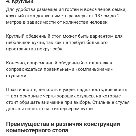
4. Круглый
Для удобства размещения гостей и всех членов семьи,
круглый стол должен иметь размеры от 137 см до 2
метров в зависимости от количества человек.
Круглый обеденный стол может быть вариантом для
небольшой кухни, так как не требует большого
пространства вокруг себя.
Конечно, современный обеденный стол должен
сопровождаться правильными «компаньонами» —
стульями
Практичность, легкость в уходе, надежность, крепкость
— вот основные черты хороших стульев, на которые
стоит обращать внимание при выборе. Стильные стулья
должны сочетаться с интерьером кухни
Преимущества и различия конструкции
компьютерного стола