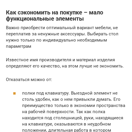
Как сэкономить на покупке – мало
функциональные элементы
Важно приобрести оптимальный вариант мебели, не
переплатив за ненужные аксессуары. Выбирать стол
нужно только по индивидуально необходимым
параметрам
Известное имя производителя и материал изделия
определяют его качество, на этом лучше не экономить.
Отказаться можно от:
полки под клавиатуру. Выездной элемент не
столь удобен, как о нем привыкли думать. Его
преимущество только в экономии пространства
на рабочей поверхности. Так как полка
находится под столешницей, руки, находящиеся
на клавиатуре, оказываются в неудобном
положении, длительная работа в котором