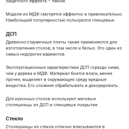
защитного эффекта – лаком.
Модели из МДФ смотрятся эффектно и привлекательно.
Наибольшей популярностью пользуются глянцевые.
ДСП
Древесно-стружечные плиты также применяются для
изготовления столов, в том числе и белых. Это один из
самых недорогих вариантов.
Эксплуатационные характеристики ДСП гораздо ниже,
чем у дерева и МДФ. Материал боится влаги, менее
прочен, выделяет в окружающую среду вредные
вещества. Его сложнее обрабатывать и декорировать.
Для кухонных столов используют матовые
столешницы из ДСП и глянцевые покрытия.
Стекло
Столешницы из стекла отлично вписываются в