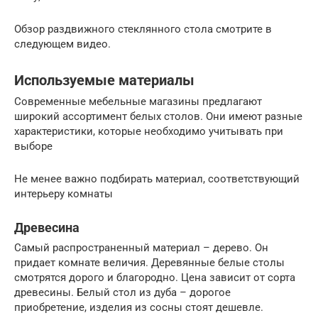
Обзор раздвижного стеклянного стола смотрите в
следующем видео.
Используемые материалы
Современные мебельные магазины предлагают
широкий ассортимент белых столов. Они имеют разные
характеристики, которые необходимо учитывать при
выборе
Не менее важно подбирать материал, соответствующий
интерьеру комнаты
Древесина
Самый распространенный материал – дерево. Он
придает комнате величия. Деревянные белые столы
смотрятся дорого и благородно. Цена зависит от сорта
древесины. Белый стол из дуба – дорогое
приобретение, изделия из сосны стоят дешевле.