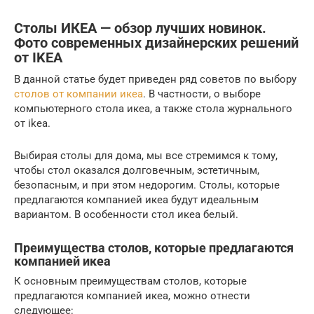
Столы ИКЕА — обзор лучших новинок.
Фото современных дизайнерских решений
от IKEA
В данной статье будет приведен ряд советов по выбору
столов от компании икеа
. В частности, о выборе
компьютерного стола икеа, а также стола журнального
от ikea.
Выбирая столы для дома, мы все стремимся к тому,
чтобы стол оказался долговечным, эстетичным,
безопасным, и при этом недорогим. Столы, которые
предлагаются компанией икеа будут идеальным
вариантом. В особенности стол икеа белый.
Преимущества столов, которые предлагаются
компанией икеа
К основным преимуществам столов, которые
предлагаются компанией икеа, можно отнести
следующее: