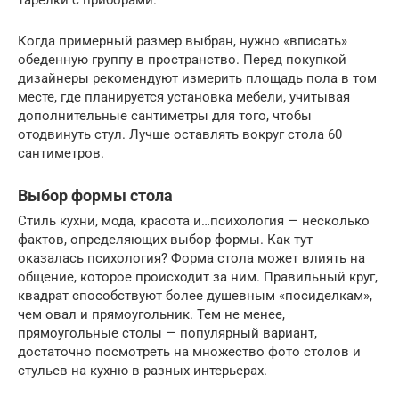
тарелки с приборами.
Когда примерный размер выбран, нужно «вписать»
обеденную группу в пространство. Перед покупкой
дизайнеры рекомендуют измерить площадь пола в том
месте, где планируется установка мебели, учитывая
дополнительные сантиметры для того, чтобы
отодвинуть стул. Лучше оставлять вокруг стола 60
сантиметров.
Выбор формы стола
Стиль кухни, мода, красота и…психология — несколько
фактов, определяющих выбор формы. Как тут
оказалась психология? Форма стола может влиять на
общение, которое происходит за ним. Правильный круг,
квадрат способствуют более душевным «посиделкам»,
чем овал и прямоугольник. Тем не менее,
прямоугольные столы — популярный вариант,
достаточно посмотреть на множество фото столов и
стульев на кухню в разных интерьерах.