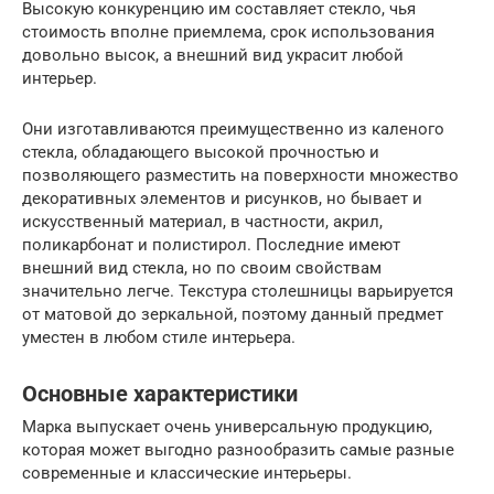
Высокую конкуренцию им составляет стекло, чья
стоимость вполне приемлема, срок использования
довольно высок, а внешний вид украсит любой
интерьер.
Они изготавливаются преимущественно из каленого
стекла, обладающего высокой прочностью и
позволяющего разместить на поверхности множество
декоративных элементов и рисунков, но бывает и
искусственный материал, в частности, акрил,
поликарбонат и полистирол. Последние имеют
внешний вид стекла, но по своим свойствам
значительно легче. Текстура столешницы варьируется
от матовой до зеркальной, поэтому данный предмет
уместен в любом стиле интерьера.
Основные характеристики
Марка выпускает очень универсальную продукцию,
которая может выгодно разнообразить самые разные
современные и классические интерьеры.