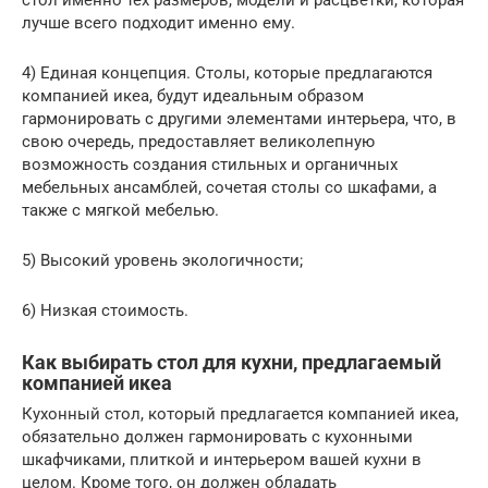
лучше всего подходит именно ему.
4) Единая концепция. Столы, которые предлагаются
компанией икеа, будут идеальным образом
гармонировать с другими элементами интерьера, что, в
свою очередь, предоставляет великолепную
возможность создания стильных и органичных
мебельных ансамблей, сочетая столы со шкафами, а
также с мягкой мебелью.
5) Высокий уровень экологичности;
6) Низкая стоимость.
Как выбирать стол для кухни, предлагаемый
компанией икеа
Кухонный стол, который предлагается компанией икеа,
обязательно должен гармонировать с кухонными
шкафчиками, плиткой и интерьером вашей кухни в
целом. Кроме того, он должен обладать