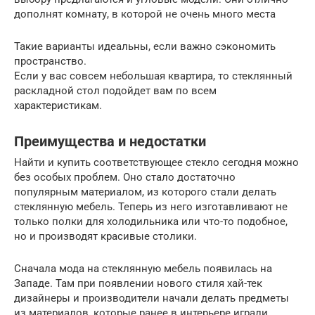
дополнят комнату, в которой не очень много места
Такие варианты идеальны, если важно сэкономить
пространство.
Если у вас совсем небольшая квартира, то стеклянный
раскладной стол подойдет вам по всем
характеристикам.
Преимущества и недостатки
Найти и купить соответствующее стекло сегодня можно
без особых проблем. Оно стало достаточно
популярным материалом, из которого стали делать
стеклянную мебель. Теперь из него изготавливают не
только полки для холодильника или что-то подобное,
но и производят красивые столики.
Сначала мода на стеклянную мебель появилась на
Западе. Там при появлении нового стиля хай-тек
дизайнеры и производители начали делать предметы
из материалов, которые ранее в интерьере играли