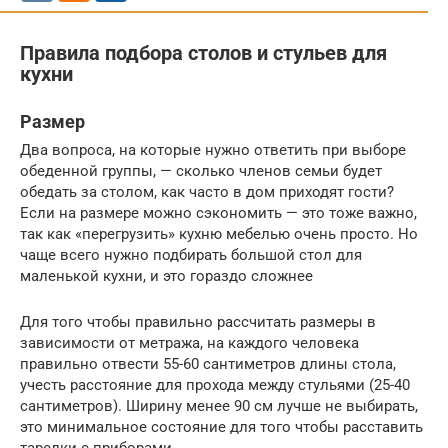
Правила подбора столов и стульев для
кухни
Размер
Два вопроса, на которые нужно ответить при выборе
обеденной группы, — сколько членов семьи будет
обедать за столом, как часто в дом приходят гости?
Если на размере можно сэкономить — это тоже важно,
так как «перегрузить» кухню мебелью очень просто. Но
чаще всего нужно подбирать большой стол для
маленькой кухни, и это гораздо сложнее
Для того чтобы правильно рассчитать размеры в
зависимости от метража, на каждого человека
правильно отвести 55-60 сантиметров длины стола,
учесть расстояние для прохода между стульями (25-40
сантиметров). Ширину менее 90 см лучше не выбирать,
это минимальное состояние для того чтобы расставить