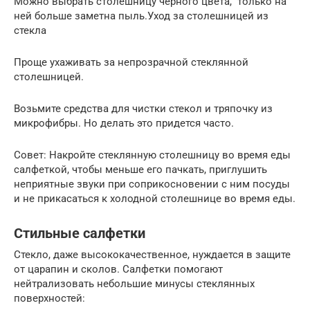
Можно выбрать столешницу черного цвета, только на
ней больше заметна пыль.Уход за столешницей из
стекла
Проще ухаживать за непрозрачной стеклянной
столешницей.
Возьмите средства для чистки стекол и тряпочку из
микрофибры. Но делать это придется часто.
Совет: Накройте стеклянную столешницу во время еды
салфеткой, чтобы меньше его пачкать, приглушить
неприятные звуки при соприкосновении с ним посуды
и не прикасаться к холодной столешнице во время еды.
Стильные салфетки
Стекло, даже высококачественное, нуждается в защите
от царапин и сколов. Салфетки помогают
нейтрализовать небольшие минусы стеклянных
поверхностей: