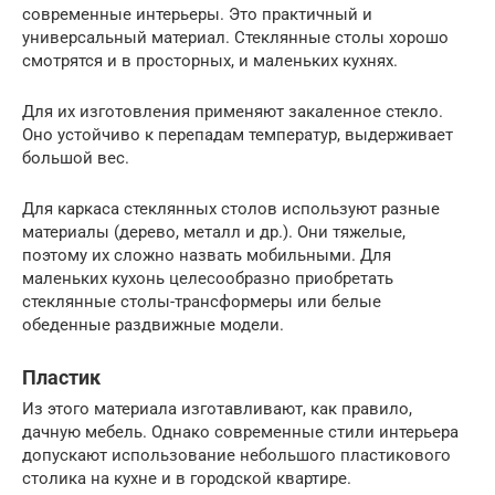
современные интерьеры. Это практичный и
универсальный материал. Стеклянные столы хорошо
смотрятся и в просторных, и маленьких кухнях.
Для их изготовления применяют закаленное стекло.
Оно устойчиво к перепадам температур, выдерживает
большой вес.
Для каркаса стеклянных столов используют разные
материалы (дерево, металл и др.). Они тяжелые,
поэтому их сложно назвать мобильными. Для
маленьких кухонь целесообразно приобретать
стеклянные столы-трансформеры или белые
обеденные раздвижные модели.
Пластик
Из этого материала изготавливают, как правило,
дачную мебель. Однако современные стили интерьера
допускают использование небольшого пластикового
столика на кухне и в городской квартире.