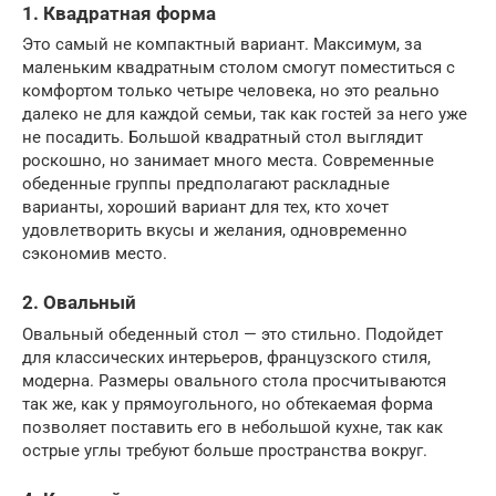
1. Квадратная форма
Это самый не компактный вариант. Максимум, за
маленьким квадратным столом смогут поместиться с
комфортом только четыре человека, но это реально
далеко не для каждой семьи, так как гостей за него уже
не посадить. Большой квадратный стол выглядит
роскошно, но занимает много места. Современные
обеденные группы предполагают раскладные
варианты, хороший вариант для тех, кто хочет
удовлетворить вкусы и желания, одновременно
сэкономив место.
2. Овальный
Овальный обеденный стол — это стильно. Подойдет
для классических интерьеров, французского стиля,
модерна. Размеры овального стола просчитываются
так же, как у прямоугольного, но обтекаемая форма
позволяет поставить его в небольшой кухне, так как
острые углы требуют больше пространства вокруг.