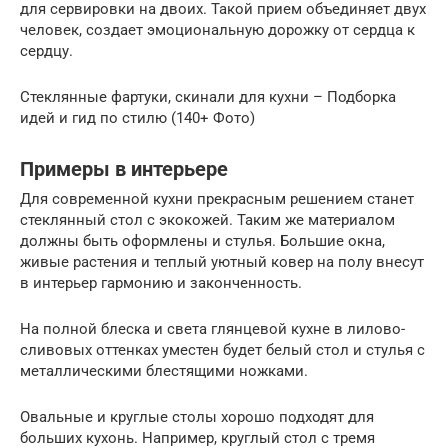
для сервировки на двоих. Такой прием объединяет двух
человек, создает эмоциональную дорожку от сердца к
сердцу.
Стеклянные фартуки, скинали для кухни – Подборка
идей и гид по стилю (140+ Фото)
Примеры в интерьере
Для современной кухни прекрасным решением станет
стеклянный стол с экокожей. Таким же материалом
должны быть оформлены и стулья. Большие окна,
живые растения и теплый уютный ковер на полу внесут
в интерьер гармонию и законченность.
На полной блеска и света глянцевой кухне в лилово-
сливовых оттенках уместен будет белый стол и стулья с
металлическими блестящими ножками.
Овальные и круглые столы хорошо подходят для
больших кухонь. Например, круглый стол с тремя