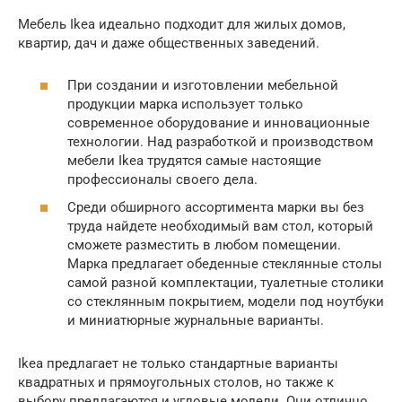
Мебель Ikea идеально подходит для жилых домов,
квартир, дач и даже общественных заведений.
При создании и изготовлении мебельной
продукции марка использует только
современное оборудование и инновационные
технологии. Над разработкой и производством
мебели Ikea трудятся самые настоящие
профессионалы своего дела.
Среди обширного ассортимента марки вы без
труда найдете необходимый вам стол, который
сможете разместить в любом помещении.
Марка предлагает обеденные стеклянные столы
самой разной комплектации, туалетные столики
со стеклянным покрытием, модели под ноутбуки
и миниатюрные журнальные варианты.
Ikea предлагает не только стандартные варианты
квадратных и прямоугольных столов, но также к
выбору предлагаются и угловые модели. Они отлично