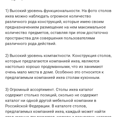
1) Высокий уровень функциональности. На фото столов
икеа можно наблюдать огромное количество
различного рода конструкций, которые имею своим
предназначением размещение на нем максимальное
количество предметов, оставляя при этом достаточно
пространства для совершения пользователями
различного рода действий.
2) Высокий уровень компактности. Конструкция столов,
которые предлагаются компанией икеа, являются
настолько хорошо продуманными, что их занимают
очень мало места в доме. Особенно это относится к
предлагаемым компанией икеа столам кухонным.
3) Огромный ассортимент. Столы икеа каталог
содержит столько позиций, сколько не содержит
каталог ни одной другой мебельной компании в
Российской Федерации. В каталоге столов,
предлагаемых компанией икеа, каждый может найти
стол именно тех размеров, модели и расцветки, которая