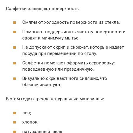
Салфетки защищают поверхность
Смягчают холодность поверхности из стекла.
Помогают поддерживать чистоту поверхности и
сводят к минимуму мытье.
Не допускают скрип и скрежет, которые издает
посуда при перемещении по столу.
Салфетки помогают оформить сервировку:
повседневную или праздничную.
Визуально скрывают ноги сидящих, что
обеспечивает уют.
В этом году в тренде натуральные материалы:
лен;
хлопок;
натуральный шелк;