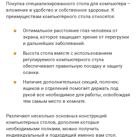
Покупка специализированного стола для компьютера –
вложение в удобство и собственное здоровье. К
преимуществам компьютерного стола относятся:
Оптимальное расстояние глаз человека от
экрана, которое защищает зрение от перегрузки
и дальнейших заболеваний.
Высота стола вместе с использованием
регулируемого компьютерного стула
обеспечивают правильную посадку и защиту
осанки.
Наличие дополнительных секций, полочек,
ящиков и отделений помогает держать под
рукой все необходимое для работы, освобождая
тем самым место в комнате.
Различают несколько основных конструкций
компьютерных столов, дополняя которые
необходимыми полками, можно получить
индивидуальный и подходящий именно вам стол.