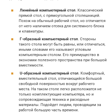
Линейный компьютерный стол
. Классический
прямой стол, с прямоугольной столешницей.
Похож на обычный рабочий стол, но отличается
от него наличием отсека для системного блока
и клавиатуры.
Г-образный компьютерный стол
. Стороны
такого стола могут быть равны, или отличаться,
иными словами его называют угловым
компьютерным столом. Его преимущество в
экономии полезного пространства при большой
вместимости.
U-образный компьютерный стол
. Комфортный,
вместительный стол, отличающийся большой
свободной поверхностью вокруг рабочего
места. На таком столе легко расположатся не
только комплектующие компьютера, но и
сопровождающая техника и расходные
материалы. Подойдет людям, проводящим за
работой большую часть времени.