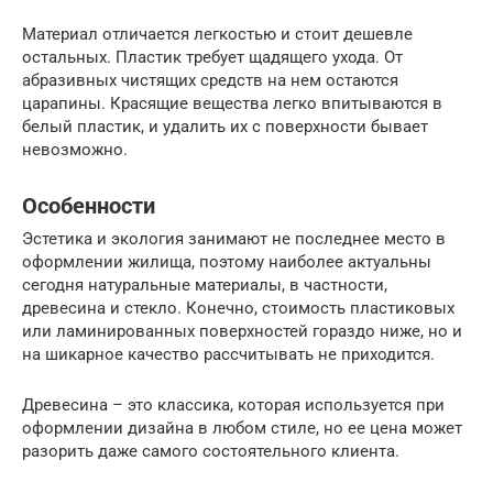
Материал отличается легкостью и стоит дешевле
остальных. Пластик требует щадящего ухода. От
абразивных чистящих средств на нем остаются
царапины. Красящие вещества легко впитываются в
белый пластик, и удалить их с поверхности бывает
невозможно.
Особенности
Эстетика и экология занимают не последнее место в
оформлении жилища, поэтому наиболее актуальны
сегодня натуральные материалы, в частности,
древесина и стекло. Конечно, стоимость пластиковых
или ламинированных поверхностей гораздо ниже, но и
на шикарное качество рассчитывать не приходится.
Древесина – это классика, которая используется при
оформлении дизайна в любом стиле, но ее цена может
разорить даже самого состоятельного клиента.