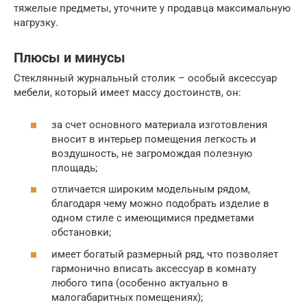
тяжелые предметы, уточните у продавца максимальную
нагрузку.
Плюсы и минусы
Стеклянный журнальный столик – особый аксессуар
мебели, который имеет массу достоинств, он:
за счет основного материала изготовления
вносит в интерьер помещения легкость и
воздушность, не загромождая полезную
площадь;
отличается широким модельным рядом,
благодаря чему можно подобрать изделие в
одном стиле с имеющимися предметами
обстановки;
имеет богатый размерный ряд, что позволяет
гармонично вписать аксессуар в комнату
любого типа (особенно актуально в
малогабаритных помещениях);