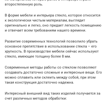
второстепенную роль.
В форме мебели и интерьера стекло, которое относится
к экологически чистым материалам, выглядит
оригинально и легко, оно придает легкость помещению
и отвечает всем требованиям нашего времени.
Развитие современных технологий позволило убрать
основное препятствие в использовании стекла – его
хрупкость. В производстве мебели сейчас используют
стекло, имеющее толщину более 8 мм.
Современные методы работы со стеклом позволяют
создавать достаточно сложные и интересные вещи. Его
можно сплавить или склеить между собой, при этом
такая конструкция достаточно надежна.
Интересный внешний вид таких изделий получается за
счет различных методов обработки: