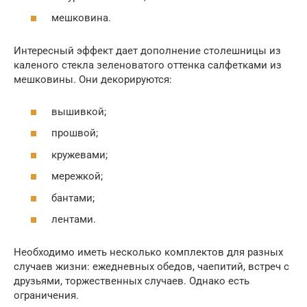
мешковина.
Интересный эффект дает дополнение столешницы из
каленого стекла зеленоватого оттенка салфетками из
мешковины. Они декорируются:
вышивкой;
прошвой;
кружевами;
мережкой;
бантами;
лентами.
Необходимо иметь несколько комплектов для разных
случаев жизни: ежедневных обедов, чаепитий, встреч с
друзьями, торжественных случаев. Однако есть
ограничения.