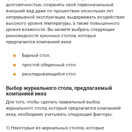
долговечностью, сохранять свой первоначальный
внешний вид даже по прошествии нескольких лет
непрерывной эксплуатации, выдерживать воздействие
высокого уровня температуры, а также повышенного
уровня влажности. Вы можете выбрать следующие
разновидности кухонных столов, которые
предлагаются компанией икеа:
Барный стол;
простой обеденный стол;
раскладывающийся стол.
Выбор журнального стола, предлагаемый
компанией икеа
Для того, чтобы сделать правильный выбор
журнального стола, который предлагается компанией
икеа, необходимо учитывать следующие факторы:
1) Некоторые из журнальных столов, которые