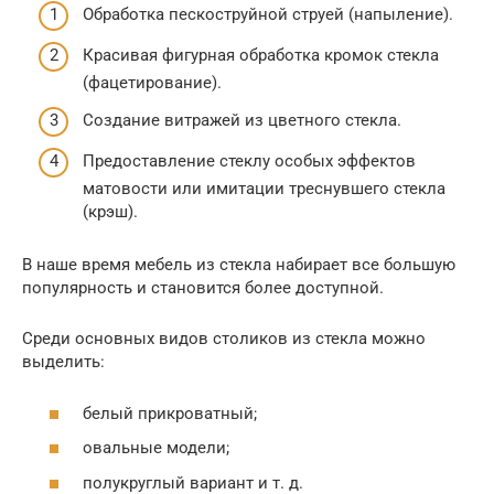
Обработка пескоструйной струей (напыление).
Красивая фигурная обработка кромок стекла
(фацетирование).
Создание витражей из цветного стекла.
Предоставление стеклу особых эффектов
матовости или имитации треснувшего стекла
(крэш).
В наше время мебель из стекла набирает все большую
популярность и становится более доступной.
Среди основных видов столиков из стекла можно
выделить:
белый прикроватный;
овальные модели;
полукруглый вариант и т. д.