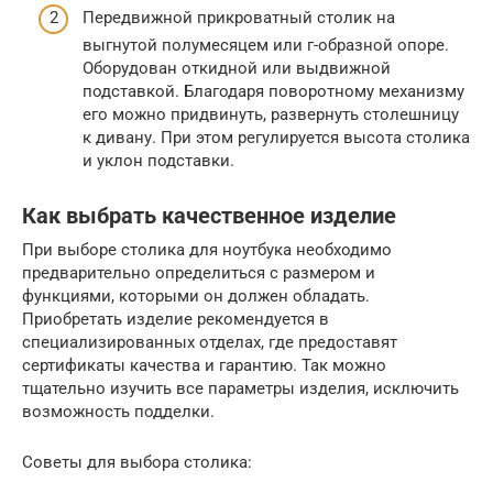
Передвижной прикроватный столик на
выгнутой полумесяцем или г-образной опоре.
Оборудован откидной или выдвижной
подставкой. Благодаря поворотному механизму
его можно придвинуть, развернуть столешницу
к дивану. При этом регулируется высота столика
и уклон подставки.
Как выбрать качественное изделие
При выборе столика для ноутбука необходимо
предварительно определиться с размером и
функциями, которыми он должен обладать.
Приобретать изделие рекомендуется в
специализированных отделах, где предоставят
сертификаты качества и гарантию. Так можно
тщательно изучить все параметры изделия, исключить
возможность подделки.
Советы для выбора столика: