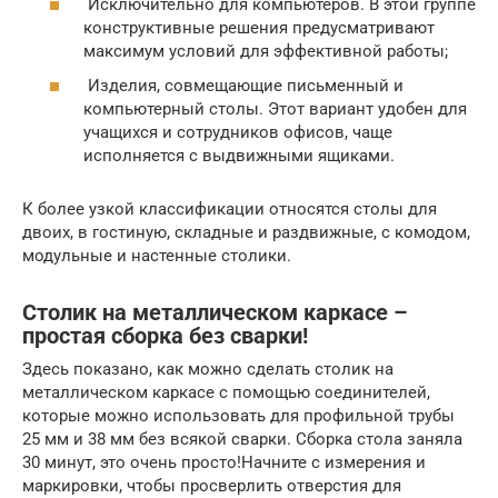
Исключительно для компьютеров. В этой группе
конструктивные решения предусматривают
максимум условий для эффективной работы;
Изделия, совмещающие письменный и
компьютерный столы. Этот вариант удобен для
учащихся и сотрудников офисов, чаще
исполняется с выдвижными ящиками.
К более узкой классификации относятся столы для
двоих, в гостиную, складные и раздвижные, с комодом,
модульные и настенные столики.
Столик на металлическом каркасе –
простая сборка без сварки!
Здесь показано, как можно сделать столик на
металлическом каркасе с помощью соединителей,
которые можно использовать для профильной трубы
25 мм и 38 мм без всякой сварки. Сборка стола заняла
30 минут, это очень просто!Начните с измерения и
маркировки, чтобы просверлить отверстия для