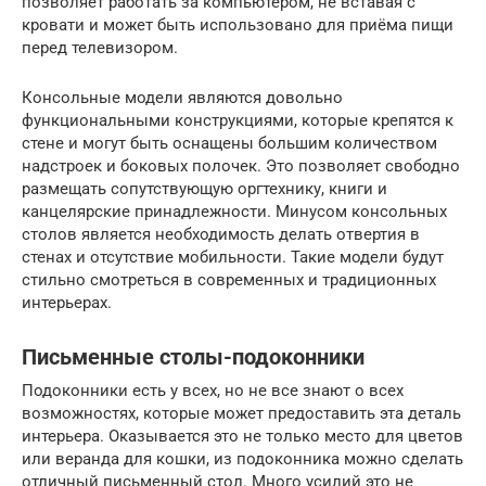
позволяет работать за компьютером, не вставая с
кровати и может быть использовано для приёма пищи
перед телевизором.
Консольные модели являются довольно
функциональными конструкциями, которые крепятся к
стене и могут быть оснащены большим количеством
надстроек и боковых полочек. Это позволяет свободно
размещать сопутствующую оргтехнику, книги и
канцелярские принадлежности. Минусом консольных
столов является необходимость делать отвертия в
стенах и отсутствие мобильности. Такие модели будут
стильно смотреться в современных и традиционных
интерьерах.
Письменные столы-подоконники
Подоконники есть у всех, но не все знают о всех
возможностях, которые может предоставить эта деталь
интерьера. Оказывается это не только место для цветов
или веранда для кошки, из подоконника можно сделать
отличный письменный стол. Много усилий это не