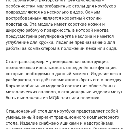
особенностям малогабаритные столы для ноутбуков
подразделяются на несколько видов. Самым
востребованным является кроватный столик-
подставка. Эта модель имеет короткие ножки и
широкую рабочую поверхность, в которой иногда
предусмотрена регулировка угла наклона и имеется
углубление для кружки. Изделие предназначено для
работы за компьютером в положении лёжа или сидя.
Стол-трансформер – универсальная конструкция,
позволяющая использовать определённые функции,
которые необходимы в данный момент. Изделие легко
разбирается, что даёт возможность брать его в поездку.
Каркас мобильных моделей состоит из облегчённых
металлических сплавов, а стационарные изделия могут
быть выполнены из МДФ-плит или пластика.
Стационарный стол для ноутбука представляет собой
уменьшенный вариант традиционного компьютерного
стола. Изделие снабжено ящиками и надстройками,