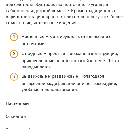
подходят для обустройства постоянного уголка в
кабинете или детской комнате. Кроме традиционных
вариантов стационарных столиков используются более
компактные, интересные изделия:
Настенные – монтируются к стене вместе с
полочками.
Откидные – простые Г-образные конструкции,
прикрепленные одной стороной к стене. Легко
складывается.
Выдвижные и раздвижные – благодаря
интересной модификации они не громоздкие,
удобные в использовании.
Настенный
Откидной