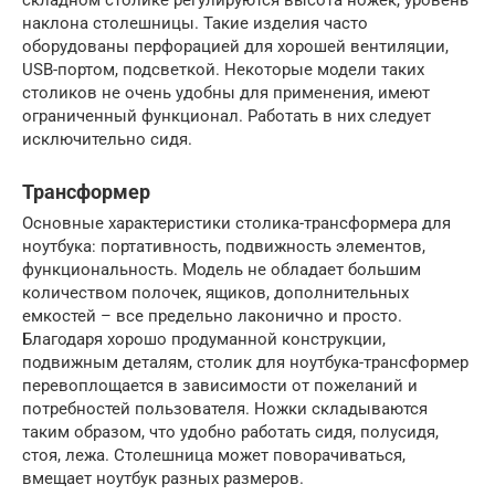
наклона столешницы. Такие изделия часто
оборудованы перфорацией для хорошей вентиляции,
USB-портом, подсветкой. Некоторые модели таких
столиков не очень удобны для применения, имеют
ограниченный функционал. Работать в них следует
исключительно сидя.
Трансформер
Основные характеристики столика-трансформера для
ноутбука: портативность, подвижность элементов,
функциональность. Модель не обладает большим
количеством полочек, ящиков, дополнительных
емкостей – все предельно лаконично и просто.
Благодаря хорошо продуманной конструкции,
подвижным деталям, столик для ноутбука-трансформер
перевоплощается в зависимости от пожеланий и
потребностей пользователя. Ножки складываются
таким образом, что удобно работать сидя, полусидя,
стоя, лежа. Столешница может поворачиваться,
вмещает ноутбук разных размеров.