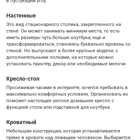
в пустующем углу.
Настенные
Это вид стационарного столика, закрепленного на
стене. Он может занимать минимум места, то есть
иметь размеры чуть больше ноутбука, еще и
трансформироваться, становясь буквально вровень со
стеной. Но выпускают и более крупные модели, с
дополнительными полками, на которые можно
установить принтер, декор или необходимые мелочи.
Кресло-стол
Просиживая часами в интернете, хочется пребывать в
максимально комфортных условиях. Организовать их
поможет настоящее уютное домашнее кресло с
функцией стола или подставкой для ноутбука.
Кроватный
Небольшая конструкция, которая устанавливается
прямо в кровати над лежащим человеком. Выбирается