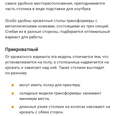
самое удобное месторасположение, приподнимается
часть столика в виде подставки для ноутбука.
Особо удобны кроватные столы-трансформеры с
металлическими ножками, состоящими из трех секций.
Сгибая их в разные стороны, подбирается оптимальный
вариант для работы.
Прикроватный
От кроватного варианта эта модель отличается тем, что
устанавливается на полу, а столешница надвигается на
кровать и зависает над ней. Такие столики выглядят
по-разному:
могут иметь полку для принтера;
складные модели-трансформеры занимают
минимум места;
длинные узкие столики на колесах наезжают на
кровать с обеих сторон.