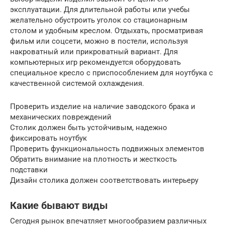
эксплуатации. Для длительной работы или учебы
желательно обустроить уголок со стационарным
столом и удобным креслом. Отдыхать, просматривая
фильм или соцсети, можно в постели, используя
накроватный или прикроватный вариант. Для
компьютерных игр рекомендуется оборудовать
специальное кресло с приспособлением для ноутбука с
качественной системой охлаждения.
Проверить изделие на наличие заводского брака и
механических повреждений
Столик должен быть устойчивым, надежно
фиксировать ноутбук
Проверить функциональность подвижных элементов
Обратить внимание на плотность и жесткость
подставки
Дизайн столика должен соответствовать интерьеру
Какие бывают виды
Сегодня рынок впечатляет многообразием различных