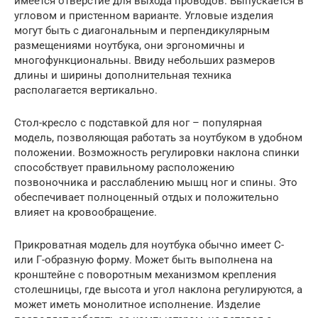
имеется отверстие для выхода проводов. Выпускается в
угловом и пристенном варианте. Угловые изделия
могут быть с диагональным и перпендикулярным
размещениями ноутбука, они эргономичны и
многофункциональны. Ввиду небольших размеров
длины и ширины дополнительная техника
располагается вертикально.
Стол-кресло с подставкой для ног – популярная
модель, позволяющая работать за ноутбуком в удобном
положении. Возможность регулировки наклона спинки
способствует правильному расположению
позвоночника и расслаблению мышц ног и спины. Это
обеспечивает полноценный отдых и положительно
влияет на кровообращение.
Прикроватная модель для ноутбука обычно имеет С-
или Г-образную форму. Может быть выполнена на
кронштейне с поворотным механизмом крепления
столешницы, где высота и угол наклона регулируются, а
может иметь монолитное исполнение. Изделие