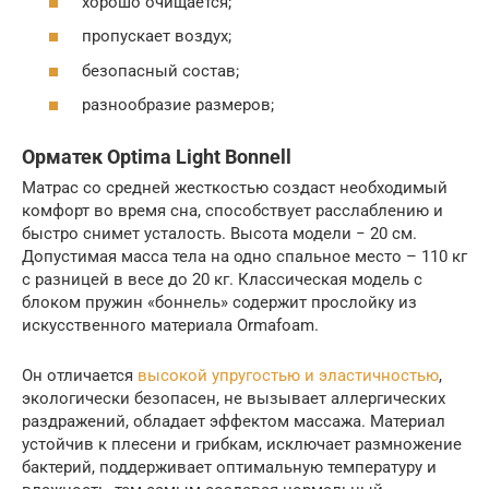
хорошо очищается;
пропускает воздух;
безопасный состав;
разнообразие размеров;
Орматек Optima Light Bonnell
Матрас со средней жесткостью создаст необходимый
комфорт во время сна, способствует расслаблению и
быстро снимет усталость. Высота модели − 20 см.
Допустимая масса тела на одно спальное место – 110 кг
с разницей в весе до 20 кг. Классическая модель с
блоком пружин «боннель» содержит прослойку из
искусственного материала Ormafoam.
Он отличается
высокой упругостью и эластичностью
,
экологически безопасен, не вызывает аллергических
раздражений, обладает эффектом массажа. Материал
устойчив к плесени и грибкам, исключает размножение
бактерий, поддерживает оптимальную температуру и