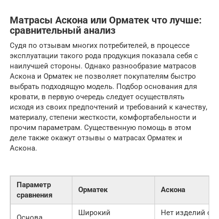
Матрасы Аскона или Орматек что лучше:
сравнительный анализ
Судя по отзывам многих потребителей, в процессе
эксплуатации такого рода продукция показала себя с
наилучшей стороны. Однако разнообразие матрасов
Аскона и Орматек не позволяет покупателям быстро
выбрать подходящую модель. Подбор основания для
кровати, в первую очередь следует осуществлять
исходя из своих предпочтений и требований к качеству,
материалу, степени жесткости, комфортабельности и
прочим параметрам. Существенную помощь в этом
деле также окажут отзывы о матрасах Орматек и
Аскона.
Параметр
Орматек
Аскона
сравнения
Широкий
Нет изделий с
Основа