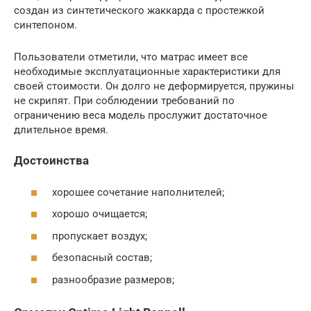
создан из синтетического жаккарда с простежкой
синтепоном.
Пользователи отметили, что матрас имеет все
необходимые эксплуатационные характеристики для
своей стоимости. Он долго не деформируется, пружины
не скрипят. При соблюдении требований по
ограничению веса модель прослужит достаточное
длительное время.
Достоинства
хорошее сочетание наполнителей;
хорошо очищается;
пропускает воздух;
безопасный состав;
разнообразие размеров;