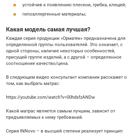
устойчив к появлению плесени, грибка, клещей;
гипоаллергенные материалы;
Какая модель самая лучшая?
Каждая серия продукции «Орматек» предназначена для
определенной группы пользователей. Это означает, с
одной стороны, наличие некоторых особенностей,
присущей группе изделий, а с другой – определенное
соотношение качество/цена.
В следующем видео консультант компании расскажет о
том, как выбрать матрас:
https://youtube.com/watch?v=00hdsfzANDw
Какой матрас является самым лучшим, зависит от
предъявляемых к нему требований.
Серия INNovo – в высшей степени реализует принцип