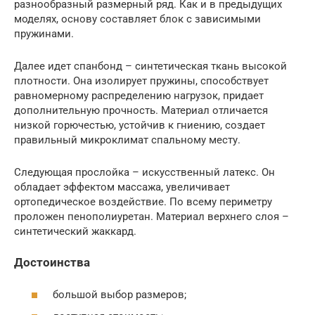
разнообразный размерный ряд. Как и в предыдущих
моделях, основу составляет блок с зависимыми
пружинами.
Далее идет спанбонд – синтетическая ткань высокой
плотности. Она изолирует пружины, способствует
равномерному распределению нагрузок, придает
дополнительную прочность. Материал отличается
низкой горючестью, устойчив к гниению, создает
правильный микроклимат спальному месту.
Следующая прослойка – искусственный латекс. Он
обладает эффектом массажа, увеличивает
ортопедическое воздействие. По всему периметру
проложен пенополиуретан. Материал верхнего слоя –
синтетический жаккард.
Достоинства
большой выбор размеров;