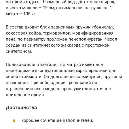
во время отдыха. Размерный ряд достаточно широк,
высота модели – 19 см, оптимальная нагрузка на 1
место – 105 кг.
В состав входит блок зависимых пружин «боннель»,
кокосовая койра, термовойлок, модифицированная
пена, по периметру проложен пенополиуретан. Чехол
создан из синтетического жаккарда с простежкой
синтепоном.
Пользователи отметили, что матрас имеет все
необходимые эксплуатационные характеристики для
своей стоимости. Он долго не деформируется, пружины
не скрипят. При соблюдении требований по
ограничению веса модель прослужит достаточное
длительное время.
Достоинства
хорошее сочетание наполнителей;