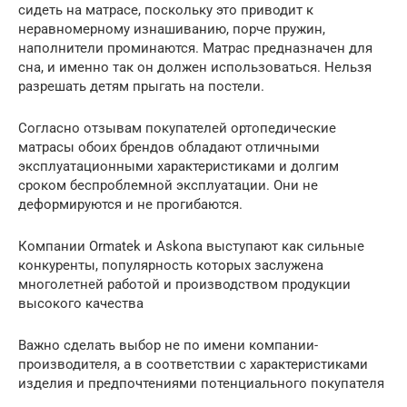
сидеть на матрасе, поскольку это приводит к
неравномерному изнашиванию, порче пружин,
наполнители проминаются. Матрас предназначен для
сна, и именно так он должен использоваться. Нельзя
разрешать детям прыгать на постели.
Согласно отзывам покупателей ортопедические
матрасы обоих брендов обладают отличными
эксплуатационными характеристиками и долгим
сроком беспроблемной эксплуатации. Они не
деформируются и не прогибаются.
Компании Ormatek и Askona выступают как сильные
конкуренты, популярность которых заслужена
многолетней работой и производством продукции
высокого качества
Важно сделать выбор не по имени компании-
производителя, а в соответствии с характеристиками
изделия и предпочтениями потенциального покупателя