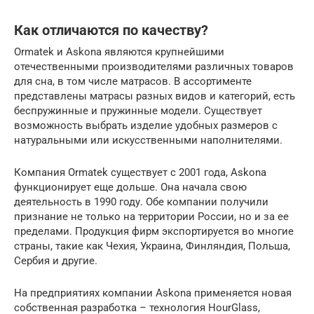
Как отличаются по качеству?
Ormatek и Askona являются крупнейшими
отечественными производителями различных товаров
для сна, в том числе матрасов. В ассортименте
представлены матрасы разных видов и категорий, есть
беспружинные и пружинные модели. Существует
возможность выбрать изделие удобных размеров с
натуральными или искусственными наполнителями.
Компания Ormatek существует с 2001 года, Askona
функционирует еще дольше. Она начала свою
деятельность в 1990 году. Обе компании получили
признание не только на территории России, но и за ее
пределами. Продукция фирм экспортируется во многие
страны, такие как Чехия, Украина, Финляндия, Польша,
Сербия и другие.
На предприятиях компании Askona применяется новая
собственная разработка – технология HourGlass,