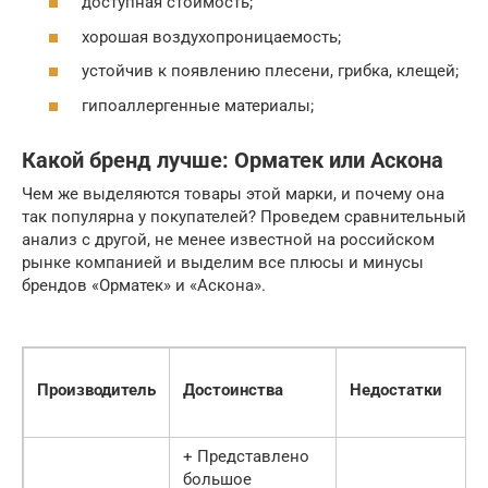
доступная стоимость;
хорошая воздухопроницаемость;
устойчив к появлению плесени, грибка, клещей;
гипоаллергенные материалы;
Какой бренд лучше: Орматек или Аскона
Чем же выделяются товары этой марки, и почему она
так популярна у покупателей? Проведем сравнительный
анализ с другой, не менее известной на российском
рынке компанией и выделим все плюсы и минусы
брендов «Орматек» и «Аскона».
Производитель
Достоинства
Недостатки
+ Представлено
большое