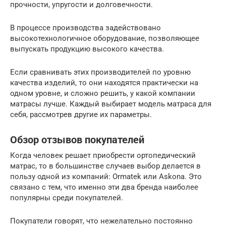
прочности, упругости и долговечности.
В процессе производства задействовано
высокотехнологичное оборудование, позволяющее
выпускать продукцию высокого качества.
Если сравнивать этих производителей по уровню
качества изделий, то они находятся практически на
одном уровне, и сложно решить, у какой компании
матрасы лучше. Каждый выбирает модель матраса для
себя, рассмотрев другие их параметры.
Обзор отзывов покупателей
Когда человек решает приобрести ортопедический
матрас, то в большинстве случаев выбор делается в
пользу одной из компаний: Ormatek или Askona. Это
связано с тем, что именно эти два бренда наиболее
популярны среди покупателей.
Покупатели говорят, что нежелательно постоянно