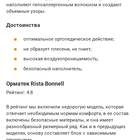
наполняют гипоаллергенным волокном и создают
объемные узоры.
Достоинства
оптимальное ортопедическое действие;
не образует плесени, не гниет;
высокая воздухопроницаемость;
безопасный наполнитель;
Орматек Rista Bonnell
Рейтинг: 4.8
В рейтинг мы включили недорогую модель, которая
отвечает необходимым нормам комфорта, в ее состав
включены безопасные материалы, и она имеет
разнообразный размерный ряд. Как и в предыдущих
моделях, основу составляет блок с зависимыми
пружинами.