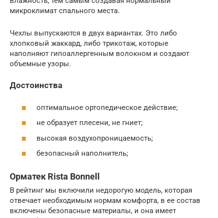
влажность, тем самым создавая нормальный
микроклимат спального места.
Чехлы выпускаются в двух вариантах. Это либо
хлопковый жаккард, либо трикотаж, которые
наполняют гипоаллергенным волокном и создают
объемные узоры.
Достоинства
оптимальное ортопедическое действие;
не образует плесени, не гниет;
высокая воздухопроницаемость;
безопасный наполнитель;
Орматек Rista Bonnell
В рейтинг мы включили недорогую модель, которая
отвечает необходимым нормам комфорта, в ее состав
включены безопасные материалы, и она имеет