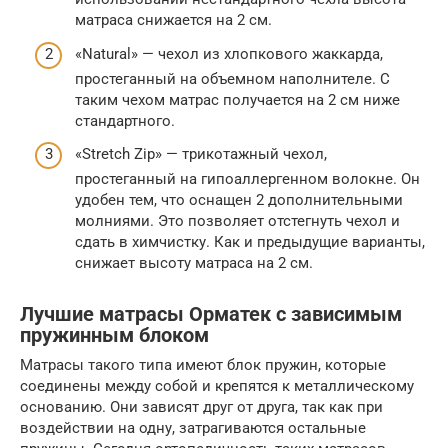
матраса снижается на 2 см.
«Natural» — чехол из хлопкового жаккарда,
простеганный на объемном наполнителе. С
таким чехом матрас получается на 2 см ниже
стандартного.
«Stretch Zip» — трикотажный чехол,
простеганный на гипоаллергенном волокне. Он
удобен тем, что оснащен 2 дополнительными
молниями. Это позволяет отстегнуть чехол и
сдать в химчистку. Как и предыдущие варианты,
снижает высоту матраса на 2 см.
Лучшие матрасы Орматек с зависимым
пружинным блоком
Матрасы такого типа имеют блок пружин, которые
соединены между собой и крепятся к металлическому
основанию. Они зависят друг от друга, так как при
воздействии на одну, затрагиваются остальные