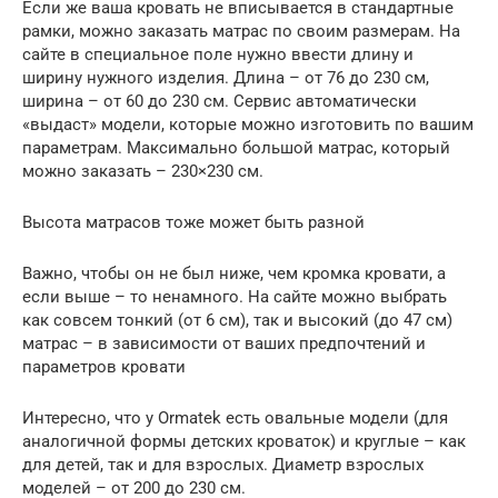
Если же ваша кровать не вписывается в стандартные
рамки, можно заказать матрас по своим размерам. На
сайте в специальное поле нужно ввести длину и
ширину нужного изделия. Длина – от 76 до 230 см,
ширина – от 60 до 230 см. Сервис автоматически
«выдаст» модели, которые можно изготовить по вашим
параметрам. Максимально большой матрас, который
можно заказать – 230×230 см.
Высота матрасов тоже может быть разной
Важно, чтобы он не был ниже, чем кромка кровати, а
если выше – то ненамного. На сайте можно выбрать
как совсем тонкий (от 6 см), так и высокий (до 47 см)
матрас – в зависимости от ваших предпочтений и
параметров кровати
Интересно, что у Ormatek есть овальные модели (для
аналогичной формы детских кроваток) и круглые – как
для детей, так и для взрослых. Диаметр взрослых
моделей – от 200 до 230 см.