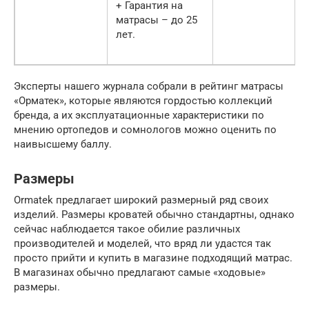
+ Гарантия на
матрасы – до 25
лет.
Эксперты нашего журнала собрали в рейтинг матрасы
«Орматек», которые являются гордостью коллекций
бренда, а их эксплуатационные характеристики по
мнению ортопедов и сомнологов можно оценить по
наивысшему баллу.
Размеры
Ormatek предлагает широкий размерный ряд своих
изделий. Размеры кроватей обычно стандартны, однако
сейчас наблюдается такое обилие различных
производителей и моделей, что вряд ли удастся так
просто прийти и купить в магазине подходящий матрас.
В магазинах обычно предлагают самые «ходовые»
размеры.