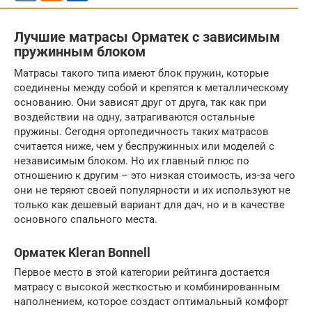
Лучшие матрасы Орматек с зависимым
пружинным блоком
Матрасы такого типа имеют блок пружин, которые
соединены между собой и крепятся к металлическому
основанию. Они зависят друг от друга, так как при
воздействии на одну, затрагиваются остальные
пружины. Сегодня ортопедичность таких матрасов
считается ниже, чем у беспружинных или моделей с
независимым блоком. Но их главный плюс по
отношению к другим – это низкая стоимость, из-за чего
они не теряют своей популярности и их используют не
только как дешевый вариант для дач, но и в качестве
основного спального места.
Орматек Kleran Bonnell
Первое место в этой категории рейтинга достается
матрасу с высокой жесткостью и комбинированным
наполнением, которое создаст оптимальный комфорт