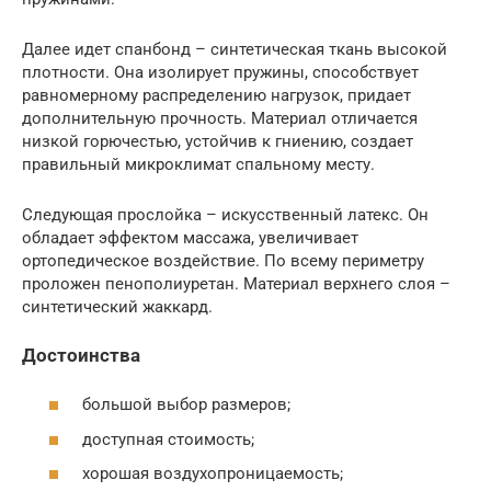
Далее идет спанбонд – синтетическая ткань высокой
плотности. Она изолирует пружины, способствует
равномерному распределению нагрузок, придает
дополнительную прочность. Материал отличается
низкой горючестью, устойчив к гниению, создает
правильный микроклимат спальному месту.
Следующая прослойка – искусственный латекс. Он
обладает эффектом массажа, увеличивает
ортопедическое воздействие. По всему периметру
проложен пенополиуретан. Материал верхнего слоя –
синтетический жаккард.
Достоинства
большой выбор размеров;
доступная стоимость;
хорошая воздухопроницаемость;