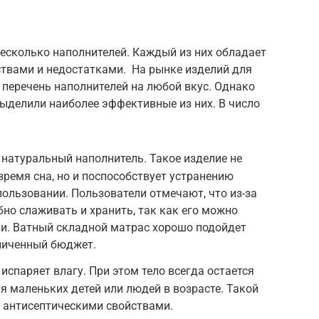
несколько наполнителей. Каждый из них обладает
твами и недостатками. На рынке изделий для
 перечень наполнителей на любой вкус. Однако
ыделили наиболее эффективные из них. В число
 натуральный наполнитель. Такое изделие не
время сна, но и поспособствует устранению
пользовании. Пользователи отмечают, что из-за
бно слаживать и хранить, так как его можно
ки. Ватный складной матрас хорошо подойдет
ниченный бюджет.
испаряет влагу. При этом тело всегда остается
я маленьких детей или людей в возрасте. Такой
 антисептическими свойствами.