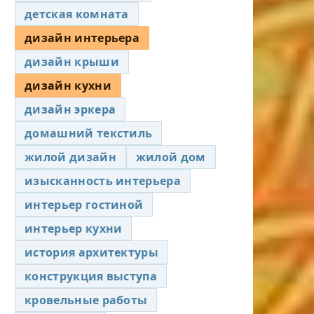
детская комната
дизайн интерьера
дизайн крыши
дизайн кухни
дизайн эркера
домашний текстиль
жилой дизайн
жилой дом
изысканность интерьера
интерьер гостиной
интерьер кухни
история архитектуры
конструкция выступа
кровельные работы