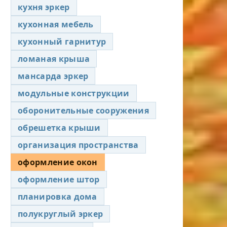
кухня эркер
кухонная мебель
кухонный гарнитур
ломаная крыша
мансарда эркер
модульные конструкции
оборонительные сооружения
обрешетка крыши
организация пространства
оформление окон
оформление штор
планировка дома
полукруглый эркер