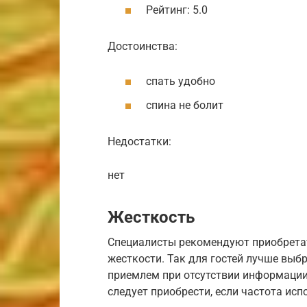
Рейтинг: 5.0
Достоинства:
спать удобно
спина не болит
Недостатки:
нет
Жесткость
Специалисты рекомендуют приобретат
жесткости. Так для гостей лучше выбр
приемлем при отсутствии информации
следует приобрести, если частота ис