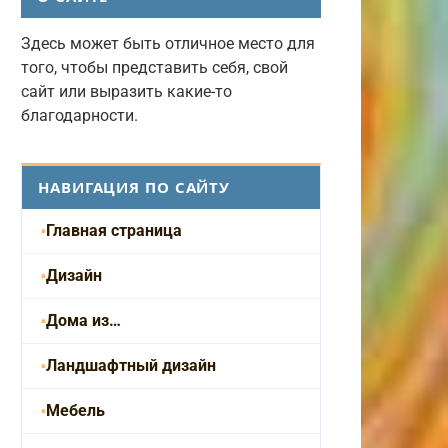
Здесь может быть отличное место для
того, чтобы представить себя, свой
сайт или выразить какие-то
благодарности.
НАВИГАЦИЯ ПО САЙТУ
Главная страница
Дизайн
Дома из…
Ландшафтный дизайн
Мебель