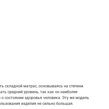
ь складной матрас, основываясь на степени
ать средний уровень, так как он наиболее
 о состоянии здоровья человека. Эту же модель
пользования изделия не сильно большая.