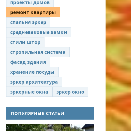
проекты домов
ремонт квартиры
спальня эркер
средневековые замки
стили штор
стропильная система
фасад здания
хранение посуды
эркер архитектура
эркерные окна
эркер окно
ПОПУЛЯРНЫЕ СТАТЬИ