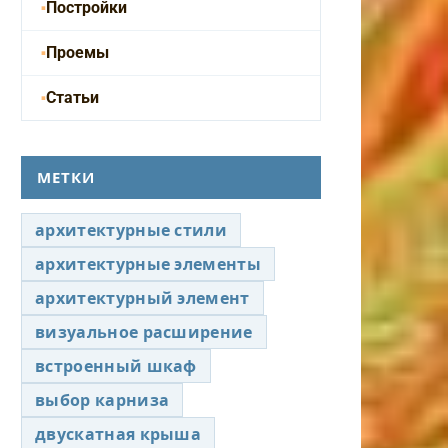
Постройки
Проемы
Статьи
МЕТКИ
архитектурные стили
архитектурные элементы
архитектурный элемент
визуальное расширение
встроенный шкаф
выбор карниза
двускатная крыша