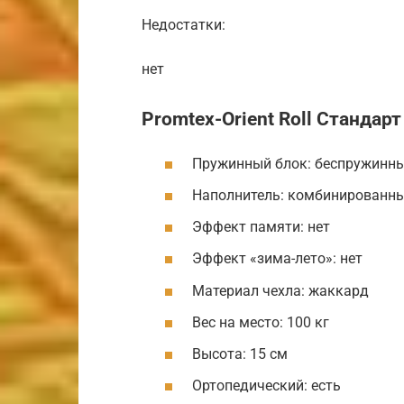
Недостатки:
нет
Promtex-Orient Roll Стандарт
Пружинный блок: беспружинн
Наполнитель: комбинированн
Эффект памяти: нет
Эффект «зима-лето»: нет
Материал чехла: жаккард
Вес на место: 100 кг
Высота: 15 см
Ортопедический: есть