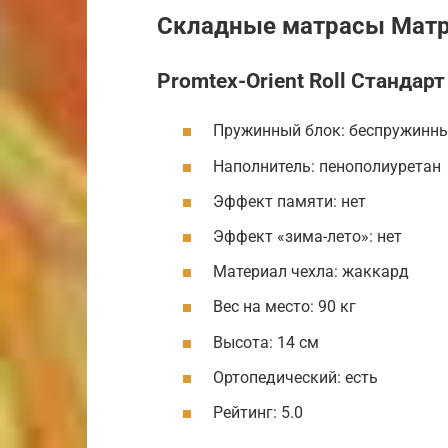
Складные матрасы Матр
Promtex-Orient Roll Стандарт
Пружинный блок: беспружинн
Наполнитель: пенополиуретан
Эффект памяти: нет
Эффект «зима-лето»: нет
Материал чехла: жаккард
Вес на место: 90 кг
Высота: 14 см
Ортопедический: есть
Рейтинг: 5.0