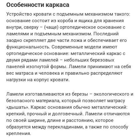
Особенности каркаса
Устройство кровати с подъемным механизмом такого:
основание состоит из короба и ящика для хранения
внутри, сверху – (чаще) ортопедическое основание с
ламелями и подъемным механизмом. Последний
заодно скрепляет две части ложа и обеспечивает его
функциональность. Современные модели имеют
ортопедическое основание: металлический каркас с
двумя рядами ламелей – небольших березовых
панелей изогнутой формы. Ламели принимают на себя
вес матраса и человека и правильно распределяют
нагрузки на корпус кровати.
Ламели изготавливаются из березы – экологического и
безопасного материала, который позволяет матрасу
«дышать». Каркас основания обычно металлический:
крепкий, прочный и долговечный. Ламели отличаются
по своей ширине, длине и расстоянию, которое
образуется между перекладинами, а также по способу
крепления.