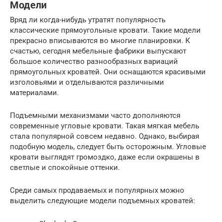
Модели
Вряд ли когда-нибудь утратят популярность
классические прямоугольные кровати. Такие модели
прекрасно вписываются во многие планировки. К
счастью, сегодня мебельные фабрики выпускают
большое количество разнообразных вариаций
прямоугольных кроватей. Они оснащаются красивыми
изголовьями и отделываются различными
материалами.
Подъемными механизмами часто дополняются
современные угловые кровати. Такая мягкая мебель
стала популярной совсем недавно. Однако, выбирая
подобную модель, следует быть осторожным. Угловые
кровати выглядят громоздко, даже если окрашены в
светлые и спокойные оттенки.
Среди самых продаваемых и популярных можно
выделить следующие модели подъемных кроватей: