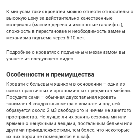
К минусам таких кроватей можно отнести относительно
высокую цену за действительно качественные
материалы (массив дерева и импортные газлифты),
сложность в перестановке и необходимость замены
механизма подъема через 5-10 лет.
Подробнее о кроватях с подъемным механизмом вы
узнаете из следующего видео.
Особенности и преимущества
Кровати с бельевым ящиком в основании – одни из
самых практичных и эргономичных предметов мебели.
Посудите сами – обычная двухспальная кровать
занимает 4 квадратных метра в комнате и под ней
образуется около 2 м3 свободного и ничем не занятого
пространства. Не лучше ли их занять сезонными или
временно ненужными вещами, постельным бельем или
другими принадлежностями, тем более, что некоторые
их них порой не помещаются в шкаф.