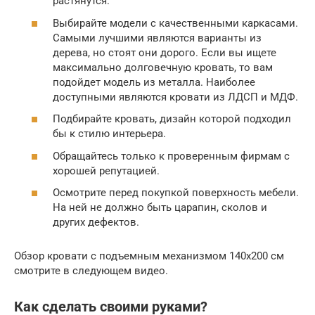
растянутся.
Выбирайте модели с качественными каркасами.
Самыми лучшими являются варианты из
дерева, но стоят они дорого. Если вы ищете
максимально долговечную кровать, то вам
подойдет модель из металла. Наиболее
доступными являются кровати из ЛДСП и МДФ.
Подбирайте кровать, дизайн которой подходил
бы к стилю интерьера.
Обращайтесь только к проверенным фирмам с
хорошей репутацией.
Осмотрите перед покупкой поверхность мебели.
На ней не должно быть царапин, сколов и
других дефектов.
Обзор кровати с подъемным механизмом 140х200 см
смотрите в следующем видео.
Как сделать своими руками?