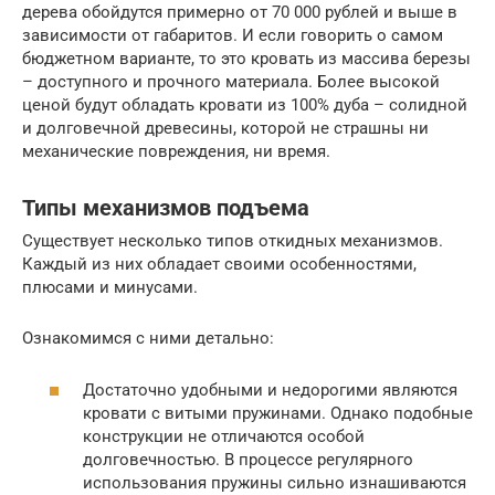
дерева обойдутся примерно от 70 000 рублей и выше в
зависимости от габаритов. И если говорить о самом
бюджетном варианте, то это кровать из массива березы
– доступного и прочного материала. Более высокой
ценой будут обладать кровати из 100% дуба – солидной
и долговечной древесины, которой не страшны ни
механические повреждения, ни время.
Типы механизмов подъема
Существует несколько типов откидных механизмов.
Каждый из них обладает своими особенностями,
плюсами и минусами.
Ознакомимся с ними детально:
Достаточно удобными и недорогими являются
кровати с витыми пружинами. Однако подобные
конструкции не отличаются особой
долговечностью. В процессе регулярного
использования пружины сильно изнашиваются