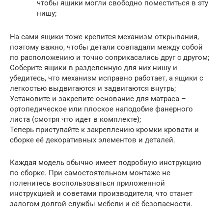
чтобы ящики могли свободно поместиться в эту
нишу;
На сами ящики тоже крепится механизм открывания,
поэтому важно, чтобы детали совпадали между собой
по расположению и точно соприкасались друг с другом;
Соберите ящики в разделенную для них нишу и
убедитесь, что механизм исправно работает, а ящики с
легкостью выдвигаются и задвигаются внутрь;
Установите и закрепите основание для матраса –
ортопедическое или плоское наподобие фанерного
листа (смотря что идет в комплекте);
Теперь приступайте к закреплению кромки кровати и
сборке её декоративных элементов и деталей.
Каждая модель обычно имеет подробную инструкцию
по сборке. При самостоятельном монтаже не
поленитесь воспользоваться приложенной
инструкцией и советами производителя, что станет
залогом долгой службы мебели и её безопасности.