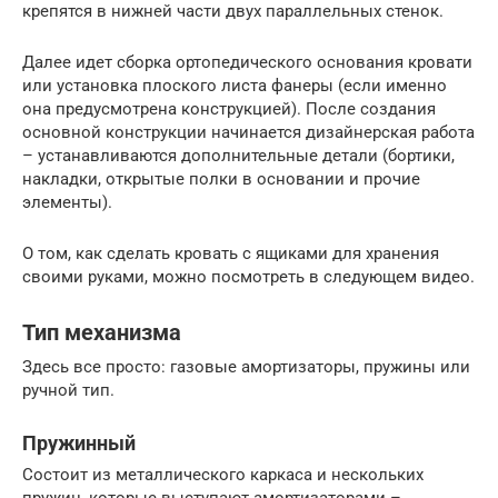
крепятся в нижней части двух параллельных стенок.
Далее идет сборка ортопедического основания кровати
или установка плоского листа фанеры (если именно
она предусмотрена конструкцией). После создания
основной конструкции начинается дизайнерская работа
– устанавливаются дополнительные детали (бортики,
накладки, открытые полки в основании и прочие
элементы).
О том, как сделать кровать с ящиками для хранения
своими руками, можно посмотреть в следующем видео.
Тип механизма
Здесь все просто: газовые амортизаторы, пружины или
ручной тип.
Пружинный
Состоит из металлического каркаса и нескольких
пружин, которые выступают амортизаторами –