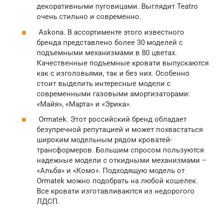
декоративными пуговицами. Выглядит Teatro
очень стильно и современно.
Askona. В ассортименте этого известного
бренда представлено более 30 моделей с
подъемными механизмами в 80 цветах.
Качественные подъемные кровати выпускаются
как с изголовьями, так и без них. Особенно
стоит выделить интересные модели с
современными газовыми амортизаторами:
«Майя», «Марта» и «Эрика».
Ormatek. Этот российский бренд обладает
безупречной репутацией и может похвастаться
широким модельным рядом кроватей-
трансформеров. Большим спросом пользуются
надежные модели с откидными механизмами –
«Альба» и «Комо». Подходящую модель от
Ormatek можно подобрать на любой кошелек.
Все кровати изготавливаются из недорогого
ЛДСП.