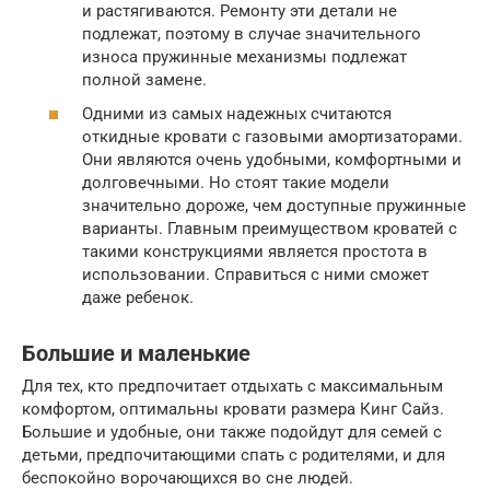
и растягиваются. Ремонту эти детали не
подлежат, поэтому в случае значительного
износа пружинные механизмы подлежат
полной замене.
Одними из самых надежных считаются
откидные кровати с газовыми амортизаторами.
Они являются очень удобными, комфортными и
долговечными. Но стоят такие модели
значительно дороже, чем доступные пружинные
варианты. Главным преимуществом кроватей с
такими конструкциями является простота в
использовании. Справиться с ними сможет
даже ребенок.
Большие и маленькие
Для тех, кто предпочитает отдыхать с максимальным
комфортом, оптимальны кровати размера Кинг Сайз.
Большие и удобные, они также подойдут для семей с
детьми, предпочитающими спать с родителями, и для
беспокойно ворочающихся во сне людей.