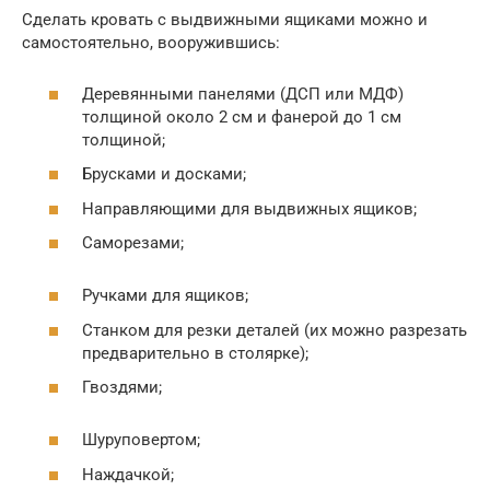
Сделать кровать с выдвижными ящиками можно и
самостоятельно, вооружившись:
Деревянными панелями (ДСП или МДФ)
толщиной около 2 см и фанерой до 1 см
толщиной;
Брусками и досками;
Направляющими для выдвижных ящиков;
Саморезами;
Ручками для ящиков;
Станком для резки деталей (их можно разрезать
предварительно в столярке);
Гвоздями;
Шуруповертом;
Наждачкой;