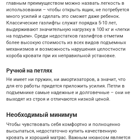
главным преимуществом можно назвать легкость в
использовании – чтобы открыть ящик, не потребуется
много усилий и сделать это сможет даже ребенок.
Классические газлифты служат порядка 5-10 лет,
выдерживают значительную нагрузку в 100 кг и «легки
на подъем». Среди недостатков газлифтов отметим
более высокую стоимость из всех видов подъемных
механизмов и возможность нарушения целостности
короба кровати при их неправильной установке.
Ручной на петлях
Не имеет ни пружин, ни амортизаторов, а значит, что
для его работы придется приложить усилия. Петли в
подъемнике самые надежные и долговечные – они не
выходят из строя и отличаются низкой ценой.
Необходимый минимум
Чтобы чувствовать себя комфортно и полноценно
высыпаться, недостаточно купить качественную
кровать и хороший матрас. Важным нюансом является