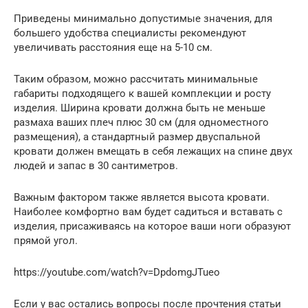
Приведены минимально допустимые значения, для
большего удобства специалисты рекомендуют
увеличивать расстояния еще на 5-10 см.
Таким образом, можно рассчитать минимальные
габариты подходящего к вашей комплекции и росту
изделия. Ширина кровати должна быть не меньше
размаха ваших плеч плюс 30 см (для одноместного
размещения), а стандартный размер двуспальной
кровати должен вмещать в себя лежащих на спине двух
людей и запас в 30 сантиметров.
Важным фактором также является высота кровати.
Наиболее комфортно вам будет садиться и вставать с
изделия, присаживаясь на которое ваши ноги образуют
прямой угол.
https://youtube.com/watch?v=DpdomgJTueo
Если у вас остались вопросы после прочтения статьи