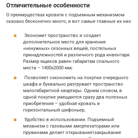
Отличительные особенности
О преимуществах кровати с подъемным механизмом
сказано бесконечно много, и вот самые главные их них:
Экономит пространство и создает
дополнительное место для хранения:
«ненужных» сезонных вещей, постельных
принадлежностей и различного рода инвентаря.
Размер ящиков равен габаритам спального
места – 1400х2000 мм;
Позволяет сэкономить на покупке очередного
шкафа и буквально разгружает пространство
малогабаритной квартиры. Одним словом, в
одной покупке умещаются сразу два полезных
приобретения – удобная кровать и
горизонтальный шифоньер;
Удобство в использовании. Подъемный
механизм с газовыми амортизаторами или
пружинами делает открывание\закрывание