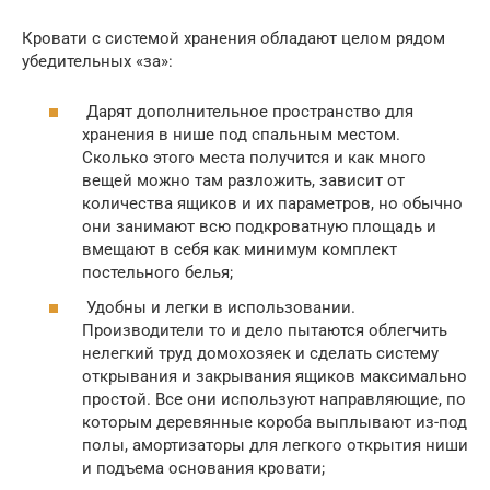
Кровати с системой хранения обладают целом рядом
убедительных «за»:
Дарят дополнительное пространство для
хранения в нише под спальным местом.
Сколько этого места получится и как много
вещей можно там разложить, зависит от
количества ящиков и их параметров, но обычно
они занимают всю подкроватную площадь и
вмещают в себя как минимум комплект
постельного белья;
Удобны и легки в использовании.
Производители то и дело пытаются облегчить
нелегкий труд домохозяек и сделать систему
открывания и закрывания ящиков максимально
простой. Все они используют направляющие, по
которым деревянные короба выплывают из-под
полы, амортизаторы для легкого открытия ниши
и подъема основания кровати;