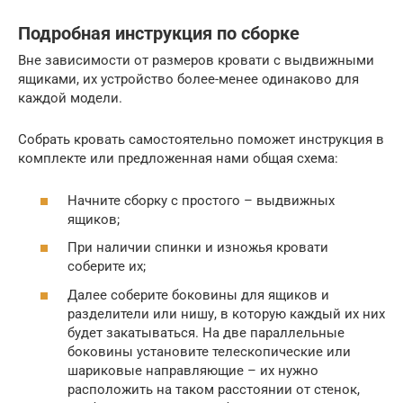
Подробная инструкция по сборке
Вне зависимости от размеров кровати с выдвижными
ящиками, их устройство более-менее одинаково для
каждой модели.
Собрать кровать самостоятельно поможет инструкция в
комплекте или предложенная нами общая схема:
Начните сборку с простого – выдвижных
ящиков;
При наличии спинки и изножья кровати
соберите их;
Далее соберите боковины для ящиков и
разделители или нишу, в которую каждый их них
будет закатываться. На две параллельные
боковины установите телескопические или
шариковые направляющие – их нужно
расположить на таком расстоянии от стенок,