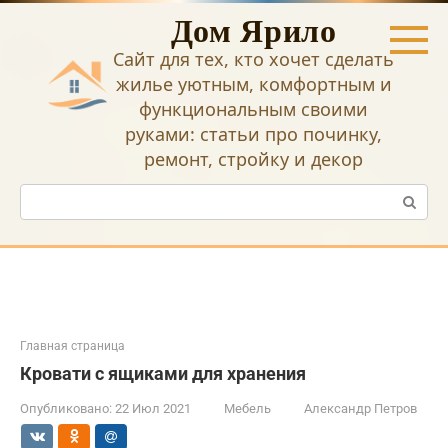
Перейти
Дом Ярило
к
контенту
Сайт для тех, кто хочет сделать
жилье уютным, комфортным и
функциональным своими
руками: статьи про починку,
ремонт, стройку и декор
Поиск:
Главная страница
Кровати с ящиками для хранения
Опубликовано:
22 Июл 2021
Мебель
Александр Петров