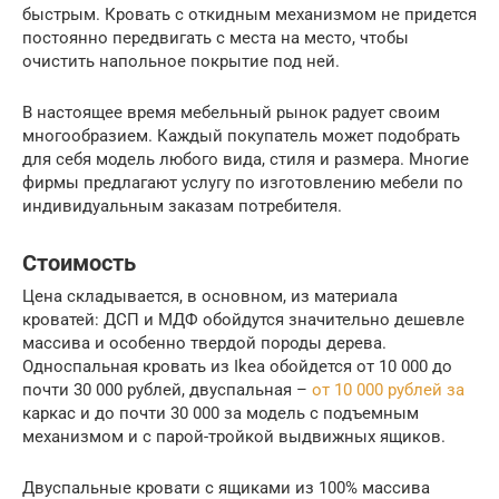
быстрым. Кровать с откидным механизмом не придется
постоянно передвигать с места на место, чтобы
очистить напольное покрытие под ней.
В настоящее время мебельный рынок радует своим
многообразием. Каждый покупатель может подобрать
для себя модель любого вида, стиля и размера. Многие
фирмы предлагают услугу по изготовлению мебели по
индивидуальным заказам потребителя.
Стоимость
Цена складывается, в основном, из материала
кроватей: ДСП и МДФ обойдутся значительно дешевле
массива и особенно твердой породы дерева.
Односпальная кровать из Ikea обойдется от 10 000 до
почти 30 000 рублей, двуспальная –
от 10 000 рублей за
каркас и до почти 30 000 за модель с подъемным
механизмом и с парой-тройкой выдвижных ящиков.
Двуспальные кровати с ящиками из 100% массива