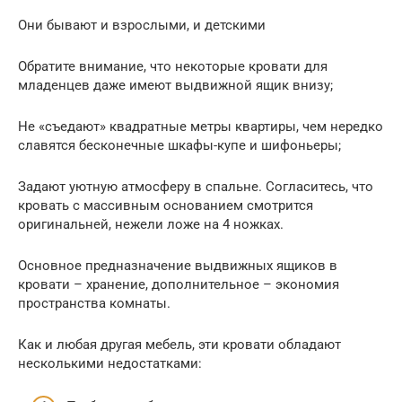
Они бывают и взрослыми, и детскими
Обратите внимание, что некоторые кровати для
младенцев даже имеют выдвижной ящик внизу;
Не «съедают» квадратные метры квартиры, чем нередко
славятся бесконечные шкафы-купе и шифоньеры;
Задают уютную атмосферу в спальне. Согласитесь, что
кровать с массивным основанием смотрится
оригинальней, нежели ложе на 4 ножках.
Основное предназначение выдвижных ящиков в
кровати – хранение, дополнительное – экономия
пространства комнаты.
Как и любая другая мебель, эти кровати обладают
несколькими недостатками: