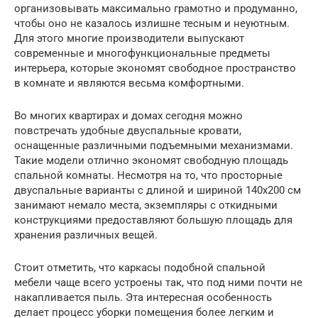
организовывать максимально грамотно и продуманно,
чтобы оно не казалось излишне тесным и неуютным.
Для этого многие производители выпускают
современные и многофункциональные предметы
интерьера, которые экономят свободное пространство
в комнате и являются весьма комфортными.
Во многих квартирах и домах сегодня можно
повстречать удобные двуспальные кровати,
оснащенные различными подъемными механизмами.
Такие модели отлично экономят свободную площадь
спальной комнаты. Несмотря на то, что просторные
двуспальные варианты с длиной и шириной 140х200 см
занимают немало места, экземпляры с откидными
конструкциями предоставляют большую площадь для
хранения различных вещей.
Стоит отметить, что каркасы подобной спальной
мебели чаще всего устроены так, что под ними почти не
накапливается пыль. Эта интересная особенность
делает процесс уборки помещения более легким и