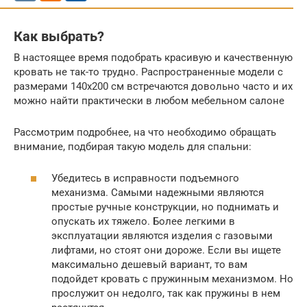
Как выбрать?
В настоящее время подобрать красивую и качественную
кровать не так-то трудно. Распространенные модели с
размерами 140х200 см встречаются довольно часто и их
можно найти практически в любом мебельном салоне
Рассмотрим подробнее, на что необходимо обращать
внимание, подбирая такую модель для спальни:
Убедитесь в исправности подъемного
механизма. Самыми надежными являются
простые ручные конструкции, но поднимать и
опускать их тяжело. Более легкими в
эксплуатации являются изделия с газовыми
лифтами, но стоят они дороже. Если вы ищете
максимально дешевый вариант, то вам
подойдет кровать с пружинным механизмом. Но
прослужит он недолго, так как пружины в нем