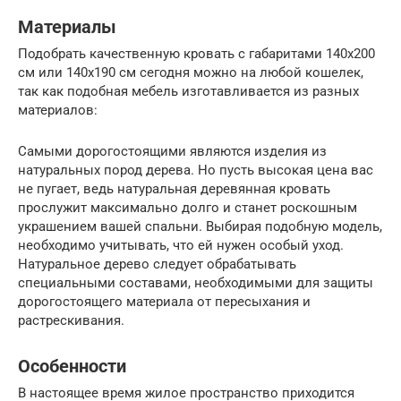
Материалы
Подобрать качественную кровать с габаритами 140х200
см или 140х190 см сегодня можно на любой кошелек,
так как подобная мебель изготавливается из разных
материалов:
Самыми дорогостоящими являются изделия из
натуральных пород дерева. Но пусть высокая цена вас
не пугает, ведь натуральная деревянная кровать
прослужит максимально долго и станет роскошным
украшением вашей спальни. Выбирая подобную модель,
необходимо учитывать, что ей нужен особый уход.
Натуральное дерево следует обрабатывать
специальными составами, необходимыми для защиты
дорогостоящего материала от пересыхания и
растрескивания.
Особенности
В настоящее время жилое пространство приходится