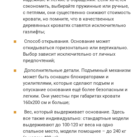
сэкономить, выбирайте пружинные или ручные,
с петлями, они существенно снижают стоимость
кровати, но помните, что в качественных
деревянных кроватях ставятся исключительно
газлифты;
Способ открывания. Основание может
откидываться горизонтально или вертикально.
Выбор зависит исключительно от личных
предпочтений;
Дополнительные детали. Подъемный механизм
может быть оснащен блокираторами и
усилителями, которые сделают подъем и
опускание основания ещё более безопасным и
легким. Они уместны при габаритах кровати
160х200 см и больше;
Вес, который выдерживает основание. Здесь
все также индивидуально: стандартные модели
выдерживают до 100-120 кг веса на одно
спальное место, модели помощнее – до 240 кг