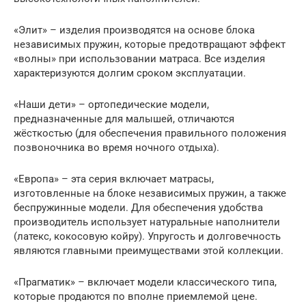
«Элит» – изделия производятся на основе блока
независимых пружин, которые предотвращают эффект
«волны» при использовании матраса. Все изделия
характеризуются долгим сроком эксплуатации.
«Наши дети» – ортопедические модели,
предназначенные для малышей, отличаются
жёсткостью (для обеспечения правильного положения
позвоночника во время ночного отдыха).
«Европа» – эта серия включает матрасы,
изготовленные на блоке независимых пружин, а также
беспружинные модели. Для обеспечения удобства
производитель использует натуральные наполнители
(латекс, кокосовую койру). Упругость и долговечность
являются главными преимуществами этой коллекции.
«Прагматик» – включает модели классического типа,
которые продаются по вполне приемлемой цене.