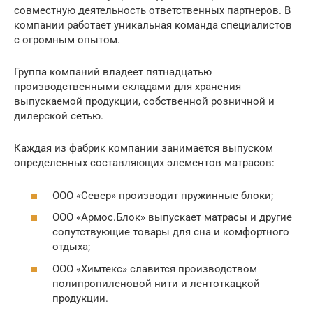
совместную деятельность ответственных партнеров. В
компании работает уникальная команда специалистов
с огромным опытом.
Группа компаний владеет пятнадцатью
производственными складами для хранения
выпускаемой продукции, собственной розничной и
дилерской сетью.
Каждая из фабрик компании занимается выпуском
определенных составляющих элементов матрасов:
ООО «Север» производит пружинные блоки;
ООО «Армос.Блок» выпускает матрасы и другие
сопутствующие товары для сна и комфортного
отдыха;
ООО «Химтекс» славится производством
полипропиленовой нити и лентоткацкой
продукции.