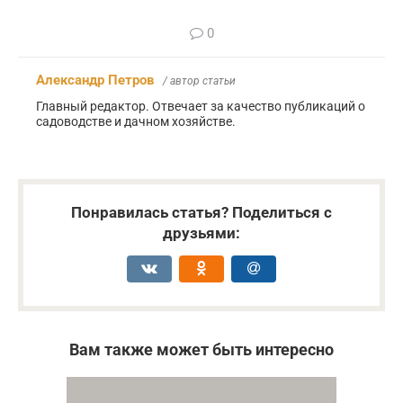
0
Александр Петров
/ автор статьи
Главный редактор. Отвечает за качество публикаций о
садоводстве и дачном хозяйстве.
Понравилась статья? Поделиться с
друзьями:
Вам также может быть интересно