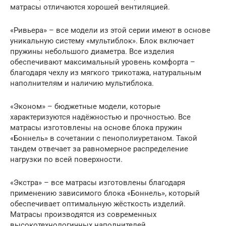
матрасы отличаются хорошей вентиляцией.
«Ривьера» – все модели из этой серии имеют в основе
уникальную систему «мультиблок». Блок включает
пружины небольшого диаметра. Все изделия
обеспечивают максимальный уровень комфорта –
благодаря чехлу из мягкого трикотажа, натуральным
наполнителям и наличию мультиблока.
«Эконом» – бюджетные модели, которые
характеризуются надёжностью и прочностью. Все
матрасы изготовлены на основе блока пружин
«Боннель» в сочетании с пенополиуретаном. Такой
тандем отвечает за равномерное распределение
нагрузки по всей поверхности.
«Экстра» – все матрасы изготовлены благодаря
применению зависимого блока «Боннель», который
обеспечивает оптимальную жёсткость изделий.
Матрасы производятся из современных
высокотехнологичных наполнителей.