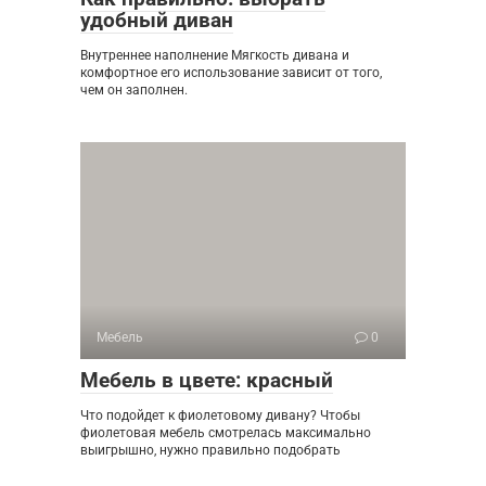
удобный диван
Внутреннее наполнение Мягкость дивана и
комфортное его использование зависит от того,
чем он заполнен.
Мебель
0
Мебель в цвете: красный
Что подойдет к фиолетовому дивану? Чтобы
фиолетовая мебель смотрелась максимально
выигрышно, нужно правильно подобрать