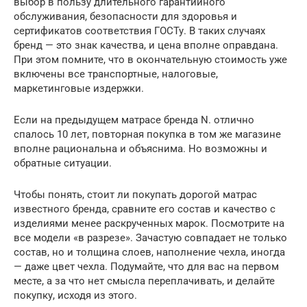
выбор в пользу длительного гарантийного
обслуживания, безопасности для здоровья и
сертификатов соответствия ГОСТу. В таких случаях
бренд — это знак качества, и цена вполне оправдана.
При этом помните, что в окончательную стоимость уже
включены все транспортные, налоговые,
маркетинговые издержки.
Если на предыдущем матрасе бренда N. отлично
спалось 10 лет, повторная покупка в том же магазине
вполне рациональна и объяснима. Но возможны и
обратные ситуации.
Чтобы понять, стоит ли покупать дорогой матрас
известного бренда, сравните его состав и качество с
изделиями менее раскрученных марок. Посмотрите на
все модели «в разрезе». Зачастую совпадает не только
состав, но и толщина слоев, наполнение чехла, иногда
— даже цвет чехла. Подумайте, что для вас на первом
месте, а за что нет смысла переплачивать, и делайте
покупку, исходя из этого.