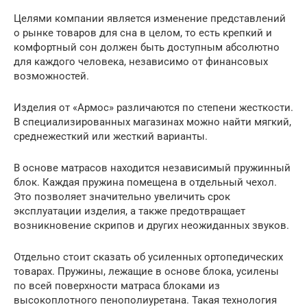
Целями компании является изменение представлений
о рынке товаров для сна в целом, то есть крепкий и
комфортный сон должен быть доступным абсолютно
для каждого человека, независимо от финансовых
возможностей.
Изделия от «Армос» различаются по степени жесткости.
В специализированных магазинах можно найти мягкий,
среднежесткий или жесткий варианты.
В основе матрасов находится независимый пружинный
блок. Каждая пружина помещена в отдельный чехол.
Это позволяет значительно увеличить срок
эксплуатации изделия, а также предотвращает
возникновение скрипов и других неожиданных звуков.
Отдельно стоит сказать об усиленных ортопедических
товарах. Пружины, лежащие в основе блока, усилены
по всей поверхности матраса блоками из
высокоплотного пенополиуретана. Такая технология