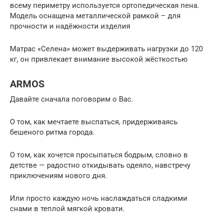
всему периметру используется ортопедическая пена.
Модель оснащена металлической рамкой – для
прочности и надёжности изделия
Матрас «Селена» может выдерживать нагрузки до 120
кг, он привлекает внимание высокой жёсткостью
ARMOS
Давайте сначала поговорим о Вас.
О том, как мечтаете выспаться, придерживаясь
бешеного ритма города.
О том, как хочется просыпаться бодрым, словно в
детстве — радостно откидывать одеяло, навстречу
приключениям нового дня.
Или просто каждую ночь наслаждаться сладкими
снами в теплой мягкой кровати.