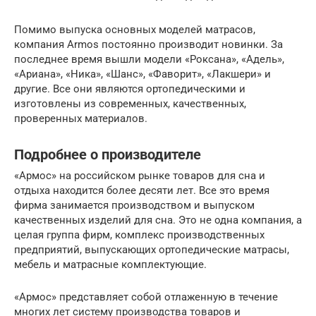
Помимо выпуска основных моделей матрасов,
компания Armos постоянно производит новинки. За
последнее время вышли модели «Роксана», «Адель»,
«Ариана», «Ника», «Шанс», «Фаворит», «Лакшери» и
другие. Все они являются ортопедическими и
изготовлены из современных, качественных,
проверенных материалов.
Подробнее о производителе
«Армос» на российском рынке товаров для сна и
отдыха находится более десяти лет. Все это время
фирма занимается производством и выпуском
качественных изделий для сна. Это не одна компания, а
целая группа фирм, комплекс производственных
предприятий, выпускающих ортопедические матрасы,
мебель и матрасные комплектующие.
«Армос» представляет собой отлаженную в течение
многих лет систему производства товаров и