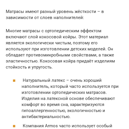
Матрасы имеют разный уровень жёсткости – в
зависимости от слоев наполнителей:
Многие матрасы с ортопедическим эффектом
включают слой кокосовой койры. Этот материал
является экологически чистым, поэтому его
используют при изготовлении детских моделей. Он
обладает противомикробными свойствами, а также
эластичностью. Кокосовая койра придаёт изделиям
стойкость и упругость.
Натуральный латекс – очень хороший
наполнитель, который часто используется при
изготовлении ортопедических матрасов.
Изделия на латексной основе обеспечивают
комфорт во время сна, характеризуются
гипоаллергенностью, экологичностью и
антибактериальностью.
Компания Armos часто использует особый