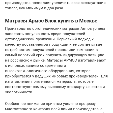
производства позволяет увеличить срок эксплуатации
товара, как минимум в два раза.
Матрасы Армос Блок купить в Москве
Производство ортопедических матрасов Armos успела
завоевать популярность среди покупателей
ортопедической продукции. Серьезный подход к
качеству поставляемой продукции и ее соответствие
потребностям покупателей позволили компании в
самый короткий срок получить лидирующую позицию
на российском рынке. Матрасы АРМОС изготавливают
с использованием современного
высокотехнологичного оборудования, которое
приобретается у ведущих мировых производителей. Для
изготовления применяются материалы, которые
соответствуют самому высокому стандарту качества и
экологичности
Особенн ое внимание при этом уделено процессу
многоэтапного контроля всей линии производства, а