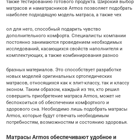
также тестированию готового продукта. Широкий выбор
матрасов и наматрасников Armos позволяет подобрать
наиболее подходящую модель матраса, а также чех
ол для него, способный подарить чувство
дополнительного комфорта. Специалисты компании
постоянно занимаются проведением необходимых
исследований, касающихся свойств наполнителя и
комплектующих, а также комбинирования разноо
бразных материалов. Это способствует разработке
новых моделей оригинальных ортопедических
матрасов, относящихся как к элит-классу, так и классу
эконом. Таким образом, каждый из тех, кто решил
совершить приобретение матраса Armos, может не
беспокоиться об обеспечении комфортного и
здорового сна. Необходимо лишь подобрать матрасы
Armos, которые будут отвечать необходимым
потребностям, возможностям и состоянию здоровья.
Матрасы Armos обеспечивают удобное и