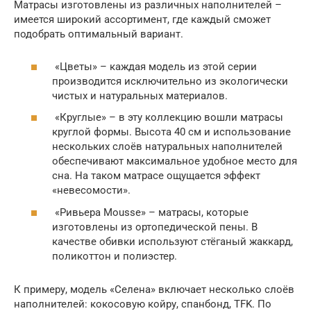
Матрасы изготовлены из различных наполнителей –
имеется широкий ассортимент, где каждый сможет
подобрать оптимальный вариант.
«Цветы» – каждая модель из этой серии
производится исключительно из экологически
чистых и натуральных материалов.
«Круглые» – в эту коллекцию вошли матрасы
круглой формы. Высота 40 см и использование
нескольких слоёв натуральных наполнителей
обеспечивают максимальное удобное место для
сна. На таком матрасе ощущается эффект
«невесомости».
«Ривьера Mousse» – матрасы, которые
изготовлены из ортопедической пены. В
качестве обивки используют стёганый жаккард,
поликоттон и полиэстер.
К примеру, модель «Селена» включает несколько слоёв
наполнителей: кокосовую койру, спанбонд, TFK. По