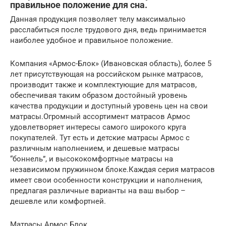
правильное положение для сна.
Данная продукция позволяет телу максимально
расслабиться после трудового дня, ведь принимается
наиболее удобное и правильное положение.
Компания «Армос-Блок» (Ивановская область), более 5
лет присутствующая на российском рынке матрасов,
производит также и комплектующие для матрасов,
обеспечивая таким образом достойный уровень
качества продукции и доступный уровень цен на свои
матрасы.Огромный ассортимент матрасов Армос
удовлетворяет интересы самого широкого круга
покупателей. Тут есть и детские матрасы Армос с
различным наполнением, и дешевые матрасы
“боннель”, и высококомфортные матрасы на
независимом пружинном блоке.Каждая серия матрасов
имеет свои особенности конструкции и наполнения,
предлагая различные варианты на ваш выбор –
дешевле или комфортней.
Матрасы Армос Блок