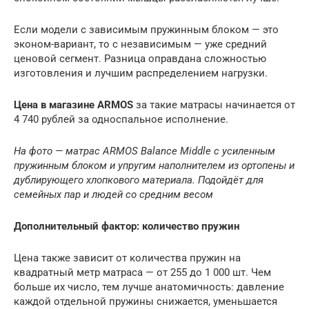
Если модели с зависимым пружинным блоком — это
эконом-вариант, то с независимым — уже средний
ценовой сегмент. Разница оправдана сложностью
изготовления и лучшим распределением нагрузки.
Цена в магазине ARMOS
за такие матрасы начинается от
4 740 рублей за односпальное исполнение.
На фото — матрас ARMOS
Balance Middle
с усиленным
пружинным блоком и упругим наполнителем из ортопены и
дублирующего хлопкового материала. Подойдёт для
семейных пар и людей со средним весом
Дополнительный фактор: количество пружин
Цена также зависит от количества пружин на
квадратный метр матраса — от 255 до 1 000 шт. Чем
больше их число, тем лучше анатомичность: давление
каждой отдельной пружины снижается, уменьшается