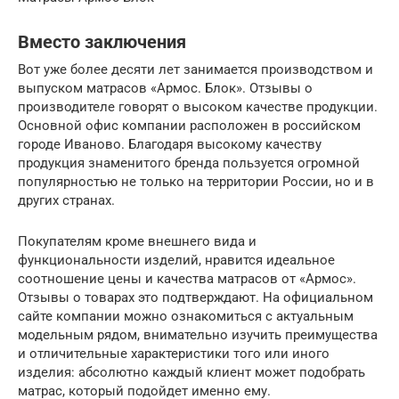
Вместо заключения
Вот уже более десяти лет занимается производством и
выпуском матрасов «Армос. Блок». Отзывы о
производителе говорят о высоком качестве продукции.
Основной офис компании расположен в российском
городе Иваново. Благодаря высокому качеству
продукция знаменитого бренда пользуется огромной
популярностью не только на территории России, но и в
других странах.
Покупателям кроме внешнего вида и
функциональности изделий, нравится идеальное
соотношение цены и качества матрасов от «Армос».
Отзывы о товарах это подтверждают. На официальном
сайте компании можно ознакомиться с актуальным
модельным рядом, внимательно изучить преимущества
и отличительные характеристики того или иного
изделия: абсолютно каждый клиент может подобрать
матрас, который подойдет именно ему.