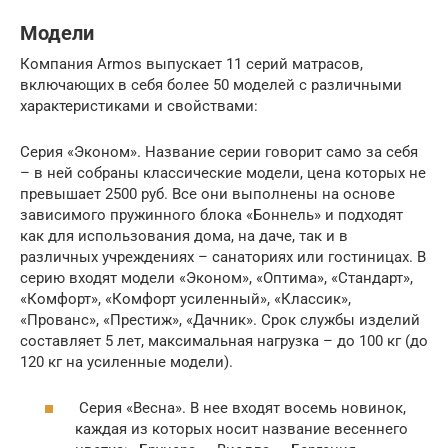
Модели
Компания Armos выпускает 11 серий матрасов,
включающих в себя более 50 моделей с различными
характеристиками и свойствами:
Серия «Эконом». Название серии говорит само за себя
– в ней собраны классические модели, цена которых не
превышает 2500 руб. Все они выполнены на основе
зависимого пружинного блока «Боннель» и подходят
как для использования дома, на даче, так и в
различных учреждениях – санаториях или гостиницах. В
серию входят модели «Эконом», «Оптима», «Стандарт»,
«Комфорт», «Комфорт усиленный», «Классик»,
«Прованс», «Престиж», «Дачник». Срок службы изделий
составляет 5 лет, максимальная нагрузка – до 100 кг (до
120 кг на усиленные модели).
Серия «Весна». В нее входят восемь новинок,
каждая из которых носит название весеннего