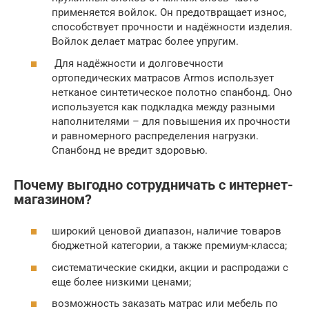
применяется войлок. Он предотвращает износ,
способствует прочности и надёжности изделия.
Войлок делает матрас более упругим.
Для надёжности и долговечности
ортопедических матрасов Armos использует
нетканое синтетическое полотно спанбонд. Оно
используется как подкладка между разными
наполнителями – для повышения их прочности
и равномерного распределения нагрузки.
Спанбонд не вредит здоровью.
Почему выгодно сотрудничать с интернет-
магазином?
широкий ценовой диапазон, наличие товаров
бюджетной категории, а также премиум-класса;
систематические скидки, акции и распродажи с
еще более низкими ценами;
возможность заказать матрас или мебель по