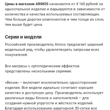
Цены в магазине ARMOS
начинаются от 4 160 рублей за
односпальное изделие и варьируются в зависимости от
количества и качества используемых составляющих.
Чем больше дорогих компонентов и чем толще их слои,
тем выше будет цена.
Серии и модели
Российский производитель Armos предлагает широкий
модельный ряд, чтобы удовлетворять запросам всех
покупателей.
Все матрасы с ортопедическим эффектом
представлены несколькими сериями:
«Весна» – включает исключительно односторонние
изделия. Все модели идеально сочетают хорошее
качество и доступную цену. Производитель использует
различные виды блоков и наполнителей – для
создания нужной упругости и жёсткости изделий.
Благодаря использованию аэраторной 3D-сетки все