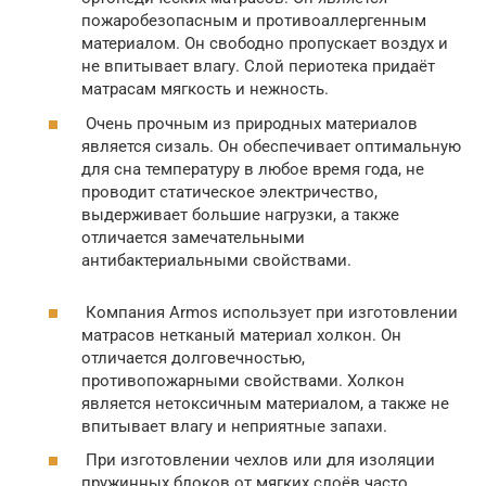
пожаробезопасным и противоаллергенным
материалом. Он свободно пропускает воздух и
не впитывает влагу. Слой периотека придаёт
матрасам мягкость и нежность.
Очень прочным из природных материалов
является сизаль. Он обеспечивает оптимальную
для сна температуру в любое время года, не
проводит статическое электричество,
выдерживает большие нагрузки, а также
отличается замечательными
антибактериальными свойствами.
Компания Armos использует при изготовлении
матрасов нетканый материал холкон. Он
отличается долговечностью,
противопожарными свойствами. Холкон
является нетоксичным материалом, а также не
впитывает влагу и неприятные запахи.
При изготовлении чехлов или для изоляции
пружинных блоков от мягких слоёв часто