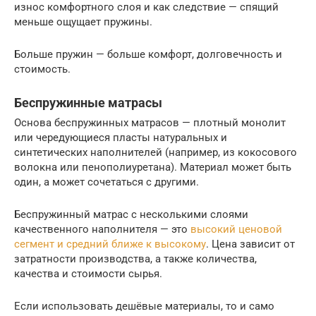
износ комфортного слоя и как следствие — спящий
меньше ощущает пружины.
Больше пружин — больше комфорт, долговечность и
стоимость.
Беспружинные матрасы
Основа беспружинных матрасов — плотный монолит
или чередующиеся пласты натуральных и
синтетических наполнителей (например, из кокосового
волокна или пенополиуретана). Материал может быть
один, а может сочетаться с другими.
Беспружинный матрас с несколькими слоями
качественного наполнителя — это
высокий ценовой
сегмент и средний ближе к высокому
. Цена зависит от
затратности производства, а также количества,
качества и стоимости сырья.
Если использовать дешёвые материалы, то и само