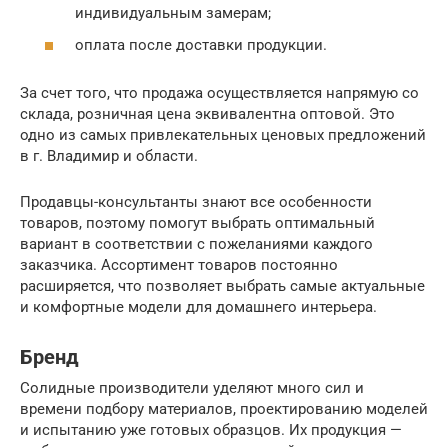
индивидуальным замерам;
оплата после доставки продукции.
За счет того, что продажа осуществляется напрямую со
склада, розничная цена эквивалентна оптовой. Это
одно из самых привлекательных ценовых предложений
в г. Владимир и области.
Продавцы-консультанты знают все особенности
товаров, поэтому помогут выбрать оптимальный
вариант в соответствии с пожеланиями каждого
заказчика. Ассортимент товаров постоянно
расширяется, что позволяет выбрать самые актуальные
и комфортные модели для домашнего интерьера.
Бренд
Солидные производители уделяют много сил и
времени подбору материалов, проектированию моделей
и испытанию уже готовых образцов. Их продукция —