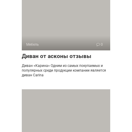
Мебель
0
Диван от асконы отзывы
Диван «Карина» Одним из самых покупаемых и
популярных среди продукции компании является
диван Carina