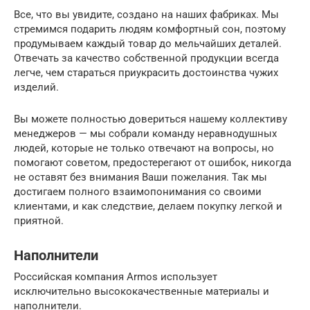
Все, что вы увидите, создано на наших фабриках. Мы
стремимся подарить людям комфортный сон, поэтому
продумываем каждый товар до мельчайших деталей.
Отвечать за качество собственной продукции всегда
легче, чем стараться приукрасить достоинства чужих
изделий.
Вы можете полностью довериться нашему коллективу
менеджеров — мы собрали команду неравнодушных
людей, которые не только отвечают на вопросы, но
помогают советом, предостерегают от ошибок, никогда
не оставят без внимания Ваши пожелания. Так мы
достигаем полного взаимопонимания со своими
клиентами, и как следствие, делаем покупку легкой и
приятной.
Наполнители
Российская компания Armos использует
исключительно высококачественные материалы и
наполнители.