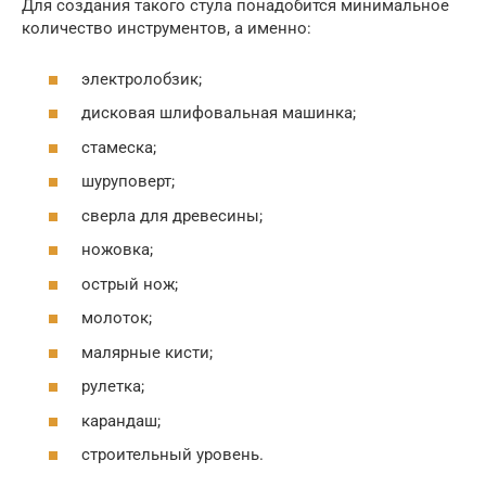
Для создания такого стула понадобится минимальное
количество инструментов, а именно:
электролобзик;
дисковая шлифовальная машинка;
стамеска;
шуруповерт;
сверла для древесины;
ножовка;
острый нож;
молоток;
малярные кисти;
рулетка;
карандаш;
строительный уровень.