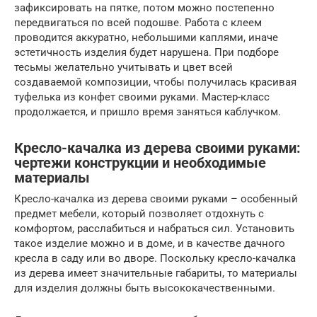
зафиксировать на пятке, потом можно постепенно
передвигаться по всей подошве. Работа с клеем
проводится аккуратно, небольшими каплями, иначе
эстетичность изделия будет нарушена. При подборе
тесьмы желательно учитывать и цвет всей
создаваемой композиции, чтобы получилась красивая
туфелька из конфет своими руками. Мастер-класс
продолжается, и пришло время заняться каблучком.
Кресло-качалка из дерева своими руками:
чертежи конструкции и необходимые
материалы
Кресло-качалка из дерева своими руками – особенный
предмет мебели, который позволяет отдохнуть с
комфортом, расслабиться и набраться сил. Установить
такое изделие можно и в доме, и в качестве дачного
кресла в саду или во дворе. Поскольку кресло-качалка
из дерева имеет значительные габариты, то материалы
для изделия должны быть высококачественными.