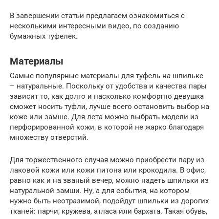
В завершении статьи предлагаем ознакомиться с
несколькими интересными видео, по созданию
бумажных туфелек.
Материалы
Самые популярные материалы для туфель на шпильке
– натуральные. Поскольку от удобства и качества пары
зависит то, как долго и насколько комфортно девушка
сможет носить туфли, лучше всего остановить выбор на
коже или замше. Для лета можно выбрать модели из
перфорированной кожи, в которой не жарко благодаря
множеству отверстий.
Для торжественного случая можно приобрести пару из
лаковой кожи или кожи питона или крокодила. В офис,
равно как и на званый вечер, можно надеть шпильки из
натуральной замши. Ну, а для события, на котором
нужно быть неотразимой, подойдут шпильки из дорогих
тканей: парчи, кружева, атласа или бархата. Такая обувь,