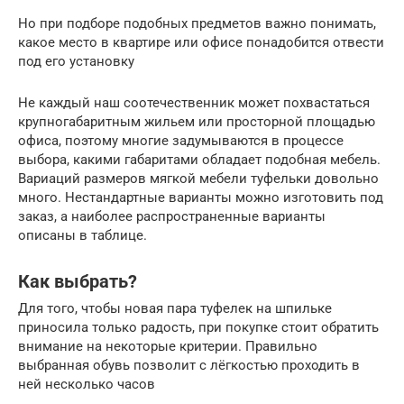
Но при подборе подобных предметов важно понимать,
какое место в квартире или офисе понадобится отвести
под его установку
Не каждый наш соотечественник может похвастаться
крупногабаритным жильем или просторной площадью
офиса, поэтому многие задумываются в процессе
выбора, какими габаритами обладает подобная мебель.
Вариаций размеров мягкой мебели туфельки довольно
много. Нестандартные варианты можно изготовить под
заказ, а наиболее распространенные варианты
описаны в таблице.
Как выбрать?
Для того, чтобы новая пара туфелек на шпильке
приносила только радость, при покупке стоит обратить
внимание на некоторые критерии. Правильно
выбранная обувь позволит с лёгкостью проходить в
ней несколько часов