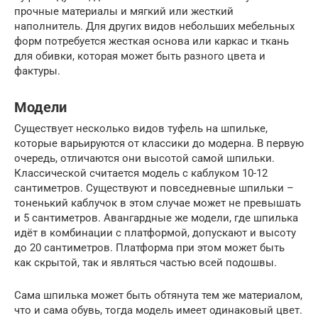
прочные материалы и мягкий или жесткий
наполнитель. Для других видов небольших мебельных
форм потребуется жесткая основа или каркас и ткань
для обивки, которая может быть разного цвета и
фактуры.
Модели
Существует несколько видов туфель на шпильке,
которые варьируются от классики до модерна. В первую
очередь, отличаются они высотой самой шпильки.
Классической считается модель с каблуком 10-12
сантиметров. Существуют и повседневные шпильки –
тоненький каблучок в этом случае может не превышать
и 5 сантиметров. Авангардные же модели, где шпилька
идёт в комбинации с платформой, допускают и высоту
до 20 сантиметров. Платформа при этом может быть
как скрытой, так и являться частью всей подошвы.
Сама шпилька может быть обтянута тем же материалом,
что и сама обувь, тогда модель имеет одинаковый цвет.