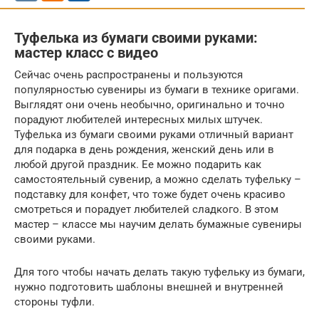
Туфелька из бумаги своими руками:
мастер класс с видео
Сейчас очень распространены и пользуются
популярностью сувениры из бумаги в технике оригами.
Выглядят они очень необычно, оригинально и точно
порадуют любителей интересных милых штучек.
Туфелька из бумаги своими руками отличный вариант
для подарка в день рождения, женский день или в
любой другой праздник. Ее можно подарить как
самостоятельный сувенир, а можно сделать туфельку –
подставку для конфет, что тоже будет очень красиво
смотреться и порадует любителей сладкого. В этом
мастер – классе мы научим делать бумажные сувениры
своими руками.
Для того чтобы начать делать такую туфельку из бумаги,
нужно подготовить шаблоны внешней и внутренней
стороны туфли.