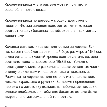
Кресло-качалка — это символ уюта и приятного
расслабленного отдыха
Кресло-качалка из дерева – модель достаточно
простая. Форма изделия напоминает дугу, которая
состоит из двух боковых частей, скрепленных между
дощечками.
Качалка изготавливается полностью из дерева. Для
полозьев подойдет деревянный брус размером 15х5 см,
а для остальных частей кресла данная деталь должна
соответствовать параметрам 10х3,5 см. Условно
конструкцию можно разделить на две основные части:
спинку с сиденьем и подлокотники с полозьями.
Разметка на дереве выполняется с использованием
лекала, карандаша и рулетки. Во время перенесения
чертежа на заготовку возможны небольшие помарки,
однако необходимо, чтобы две боковые детали были
вырезаны с максимальной точностью.