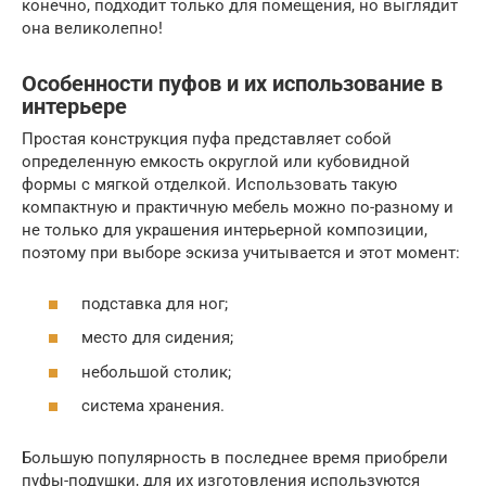
конечно, подходит только для помещения, но выглядит
она великолепно!
Особенности пуфов и их использование в
интерьере
Простая конструкция пуфа представляет собой
определенную емкость округлой или кубовидной
формы с мягкой отделкой. Использовать такую
компактную и практичную мебель можно по-разному и
не только для украшения интерьерной композиции,
поэтому при выборе эскиза учитывается и этот момент:
подставка для ног;
место для сидения;
небольшой столик;
система хранения.
Большую популярность в последнее время приобрели
пуфы-подушки, для их изготовления используются