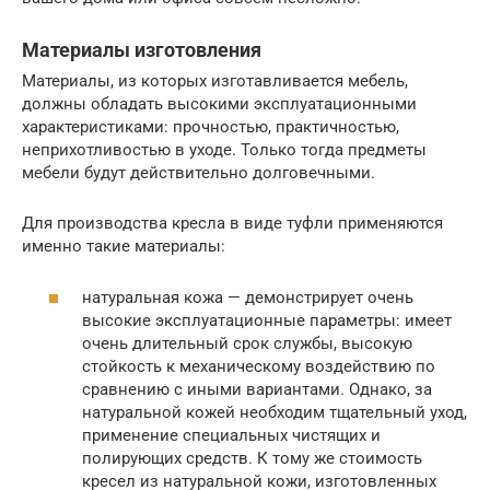
Материалы изготовления
Материалы, из которых изготавливается мебель,
должны обладать высокими эксплуатационными
характеристиками: прочностью, практичностью,
неприхотливостью в уходе. Только тогда предметы
мебели будут действительно долговечными.
Для производства кресла в виде туфли применяются
именно такие материалы:
натуральная кожа — демонстрирует очень
высокие эксплуатационные параметры: имеет
очень длительный срок службы, высокую
стойкость к механическому воздействию по
сравнению с иными вариантами. Однако, за
натуральной кожей необходим тщательный уход,
применение специальных чистящих и
полирующих средств. К тому же стоимость
кресел из натуральной кожи, изготовленных