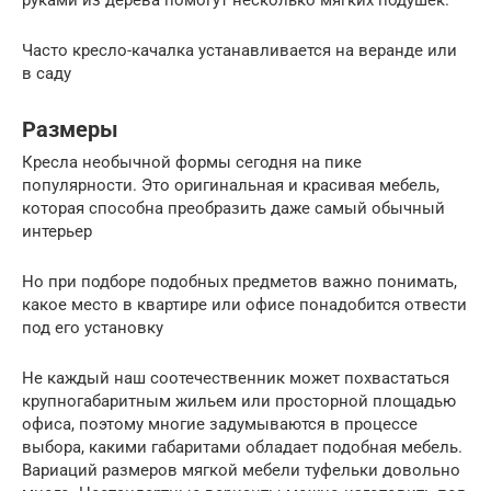
руками из дерева помогут несколько мягких подушек.
Часто кресло-качалка устанавливается на веранде или
в саду
Размеры
Кресла необычной формы сегодня на пике
популярности. Это оригинальная и красивая мебель,
которая способна преобразить даже самый обычный
интерьер
Но при подборе подобных предметов важно понимать,
какое место в квартире или офисе понадобится отвести
под его установку
Не каждый наш соотечественник может похвастаться
крупногабаритным жильем или просторной площадью
офиса, поэтому многие задумываются в процессе
выбора, какими габаритами обладает подобная мебель.
Вариаций размеров мягкой мебели туфельки довольно