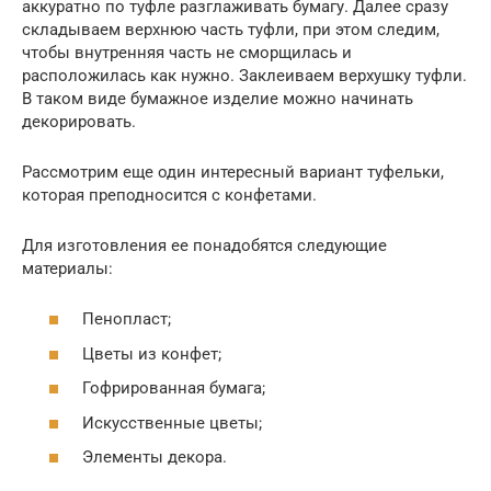
аккуратно по туфле разглаживать бумагу. Далее сразу
складываем верхнюю часть туфли, при этом следим,
чтобы внутренняя часть не сморщилась и
расположилась как нужно. Заклеиваем верхушку туфли.
В таком виде бумажное изделие можно начинать
декорировать.
Рассмотрим еще один интересный вариант туфельки,
которая преподносится с конфетами.
Для изготовления ее понадобятся следующие
материалы:
Пенопласт;
Цветы из конфет;
Гофрированная бумага;
Искусственные цветы;
Элементы декора.