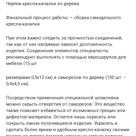
Чертеж кресла-качалки из дерева
Финальный процесс работы — сборка самодельного
кресла-качалки
При этом важно следить за прочностью соединений,
так как от них напрямую зависит долговечность
изделия. Соединение элементов специалисты
рекомендуют выполнять с помощью еврошурупов для
мебели (15 шт
размерами 0,5х12 см) и саморезов по дереву (150 шт. –
0,4х4,5 см).
Посредством применения специальной шпаклевки
можно скрыть отверстия от саморезов. Это вещество
также поможет избавиться от возможных трещин или
дефектов материала. Остается лишь окрасить или
покрыть лаком получившееся изделие. Украсить и
сделать более ярким и удобным кресло-качалку своими