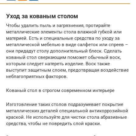
Уход за кованым столом
Чтобы удалить пыль и загрязнения, протирайте
металлические элементы стола влажной губкой или
материей. Есть и специальные средства по уходу за
металлической мебелью в виде салфеток или спреев –
они придадут столу дополнительный блеск. Сделать
кованый стол сверкающим поможет обычный воск,
которым следует натереть изделие. Воск также
выступит защитным слоем, предотвращая воздействие
неблагоприятных факторов.
Кованый стол в строгом современном интерьере
Изготовление таких столов подразумевает покрытие
металлических деталей специальной антикоррозийной
краской. Не используйте для чистки стола абразивные
средства, чтобы не повредить слой краски.