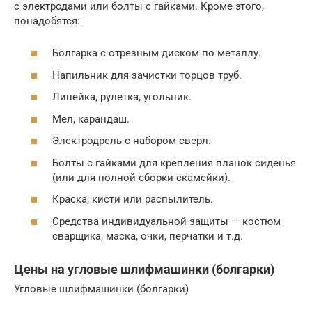
с электродами или болты с гайками. Кроме этого,
понадобятся:
Болгарка с отрезным диском по металлу.
Напильник для зачистки торцов труб.
Линейка, рулетка, угольник.
Мел, карандаш.
Электродрель с набором сверл.
Болты с гайками для крепления планок сиденья
(или для полной сборки скамейки).
Краска, кисти или распылитель.
Средства индивидуальной защиты — костюм
сварщика, маска, очки, перчатки и т.д.
Цены на угловые шлифмашинки (болгарки)
Угловые шлифмашинки (болгарки)