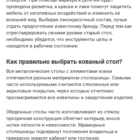
проведена разметка, а краски и лаки помогут защитить
мебель от негативных воздействий и изменить ее
внешний вид. Выбирая лакокрасочный состав, лучше
отдать предпочтение известному бренду. Перед тем как
отреставрировать своими руками старый стол,
необходимо убедится, что инструменты целы и
находятся в рабочем состоянии.
Как правильно выбрать кованый стол?
Все металлические столы с элементами ковки
отличаются разным материалом столешницы. Самыми
часто используемыми считаются стеклянные или
акриловые покрытия, через которые отчетливо
просматриваются все извилины и закругления изделия.
Обеденные столы часто изготавливают из стекла:
прозрачная конструкция облегчит интерьер, внося
нотки легкости и невесомости. Мраморные
столешницы подчеркнут положение владельца и
прекрасно украсят кабинет или гостиную.