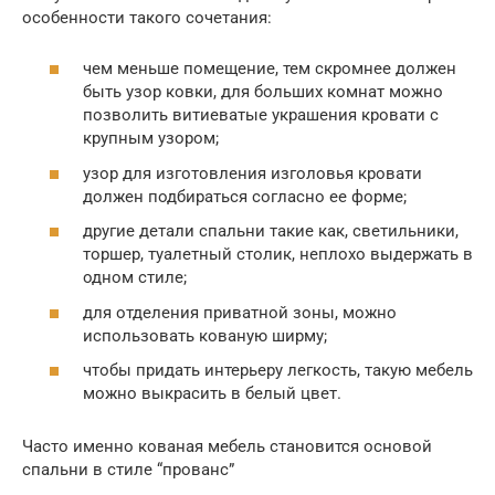
особенности такого сочетания:
чем меньше помещение, тем скромнее должен
быть узор ковки, для больших комнат можно
позволить витиеватые украшения кровати с
крупным узором;
узор для изготовления изголовья кровати
должен подбираться согласно ее форме;
другие детали спальни такие как, светильники,
торшер, туалетный столик, неплохо выдержать в
одном стиле;
для отделения приватной зоны, можно
использовать кованую ширму;
чтобы придать интерьеру легкость, такую мебель
можно выкрасить в белый цвет.
Часто именно кованая мебель становится основой
спальни в стиле “прованс”