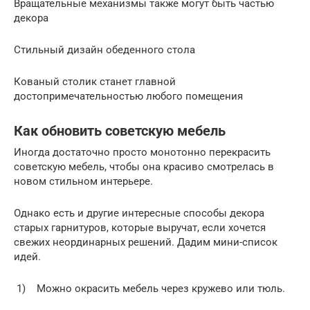
Вращательные механизмы также могут быть частью
декора
Стильный дизайн обеденного стола
Кованый столик станет главной
достопримечательностью любого помещения
Как обновить советскую мебель
Иногда достаточно просто монотонно перекрасить
советскую мебель, чтобы она красиво смотрелась в
новом стильном интерьере.
Однако есть и другие интересные способы декора
старых гарнитуров, которые выручат, если хочется
свежих неординарных решений. Дадим мини-список
идей.
1) Можно окрасить мебель через кружево или тюль.