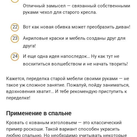
Отличный замысел — связанный собственными
руками чехол для старого кресла.
Вот как новая обивка может преобразить диван!
Акриловые краски и мебель созданы друг для
друга!
И еще одна идея напоследок… Ну как тут не
восхититься волшебством и не начать творить!
Кажется, переделка старой мебели своими руками — не
такое уж сложное занятие. Пожалуй, пойду заниматься,
вдохновения хватит… И тебе рекомендую приступить к
переделке!
Применение в спальне
Кровать с кованым изголовьем — это классический
пример роскоши. Такой вариант способен украсить
любую спальню. Но необходимо учитывать некоторые