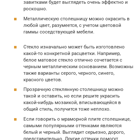
завитками будет выглядеть очень эффектно и
роскошно.
Металлическую столешницу можно окрасить в
любой цвет, разумеется, с учетом цветовой
гаммы соседствующей мебели.
Стекло изначально может быть изготовлено
какой-то конкретной расцветки. Например,
белое матовое стекло отлично сочетается с
черным металлическим основанием. Возможны
также варианты серого, черного, синего,
красного цветов.
Прозрачную стеклянную столешницу можно
такой и оставить, но если решите украсить
какой-нибудь мозаикой, вписывающейся в
общий стиль, получится тоже неплохо.
Если говорить о мраморной плите столешнице,
самыми популярными оттенками являются
белый и черный. Выглядит серьезно, дорого,
представительно. Другие оттенки помогут