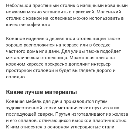
Небольшой пристенный столик с изящными коваными
ножками можно установить в прихожей. Маленький
столик с ковкой на колесиках можно использовать в
качестве кофейного.
Кованое изделие с деревянной столешницей также
хорошо расположится на террасе или в беседке
частного дома или дачи. Для улицы также подойдет
металлическая столешница. Мраморная плита на
кованом каркасе прекрасно дополнит интерьер
просторной столовой и будет выглядеть дорого и
солидно.
Какие лучше материалы
Кованая мебель для дачи производится путем
художественной ковки металлических прутьев и их
последующей сварки. Прутья изготавливают из железа
и его сплавов, отличающихся высокой пластичностью.
К ним относятся в основном углеродистые стали.