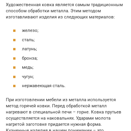
Художественная ковка является самым традиционным
способом обработки металла. Этим методом
изготавливают изделия из следующих материалов:
железо;
сталь;
латунь;
бронза;
медь;
чугун;
нержавеющая сталь.
При изготовлении мебели из металла используется
метод горячей ковки. Перед обработкой металл
нагревают в специальной печи – горне. Ковка прутьев
осуществляется на наковальнях. Ударами молота
нагретой заготовке придается нужная форма.
Кузнечные изделия в нашем понимании – это