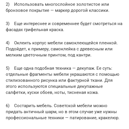
2) Использовать многослойное золотистое или
бронзовое покрытие — маркер дорогой классики.
3) Еще интереснее и современнее будет смотреться на
фасадах грифельная краска.
4) Оклеить корпус мебели самоклеющейся пленкой.
Подойдет, к примеру, самоклейка с древесным или
мелким цветочным принтом, под кантри.
5) Еще одна подобная техника — декупаж. Ее суть:
отдельные фрагменты мебели украшаются с помощью
стилизованного рисунка или фактурной ткани. Для
этого используются специальные декупажные
салфетки, куски обоев, ноты, тисненая кожа.
6) Состарить мебель. Советской мебели можно
придать античный шарм, но в этом случае уже нужны
профессиональные техники — патирование, кракелюр.