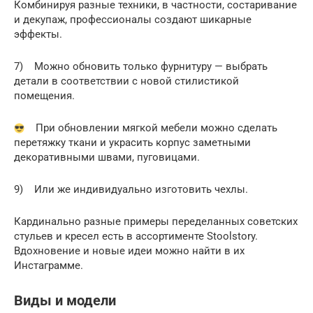
Комбинируя разные техники, в частности, состаривание
и декупаж, профессионалы создают шикарные
эффекты.
7) Можно обновить только фурнитуру — выбрать
детали в соответствии с новой стилистикой
помещения.
При обновлении мягкой мебели можно сделать
перетяжку ткани и украсить корпус заметными
декоративными швами, пуговицами.
9) Или же индивидуально изготовить чехлы.
Кардинально разные примеры переделанных советских
стульев и кресел есть в ассортименте Stoolstory.
Вдохновение и новые идеи можно найти в их
Инстаграмме.
Виды и модели