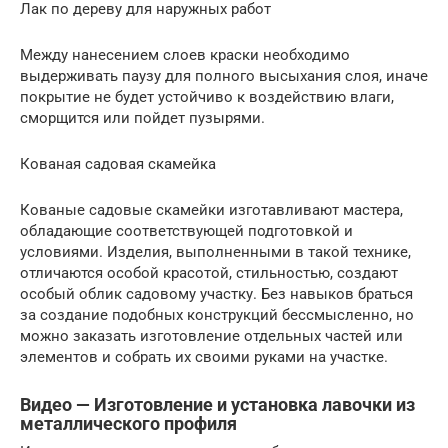
Лак по дереву для наружных работ
Между нанесением слоев краски необходимо
выдерживать паузу для полного высыхания слоя, иначе
покрытие не будет устойчиво к воздействию влаги,
сморщится или пойдет пузырями.
Кованая садовая скамейка
Кованые садовые скамейки изготавливают мастера,
обладающие соответствующей подготовкой и
условиями. Изделия, выполненными в такой технике,
отличаются особой красотой, стильностью, создают
особый облик садовому участку. Без навыков браться
за создание подобных конструкций бессмысленно, но
можно заказать изготовление отдельных частей или
элементов и собрать их своими руками на участке.
Видео — Изготовление и установка лавочки из
металлического профиля