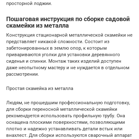
просторной лоджии.
Пошаговая инструкция по сборке садовой
скамейки из металла
Конструкция стационарной металлической скамейки не
представляет никакой сложности. Состоит из
забетонированных в землю опор, к которым
привариваются уголки для установки деревянного
сиденья и спинки. Монтаж таких изделий доступен
даже неопытному мастеру и не нуждается в отдельном
рассмотрении.
Простая скамейка из металла
Людям, не прошедшим профессиональную подготовку,
для сборки переносной металлической скамейки
рекомендуется использовать профильную трубу. Она
оснащена плоскими поверхностями, позволяющими
плотно и надежно устанавливать детали встык или
внахлест. Для сборки используются сварочный аппарат