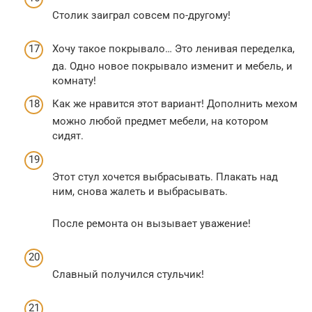
Столик заиграл совсем по-другому!
Хочу такое покрывало… Это ленивая переделка,
да. Одно новое покрывало изменит и мебель, и
комнату!
Как же нравится этот вариант! Дополнить мехом
можно любой предмет мебели, на котором
сидят.
Этот стул хочется выбрасывать. Плакать над
ним, снова жалеть и выбрасывать.
После ремонта он вызывает уважение!
Славный получился стульчик!