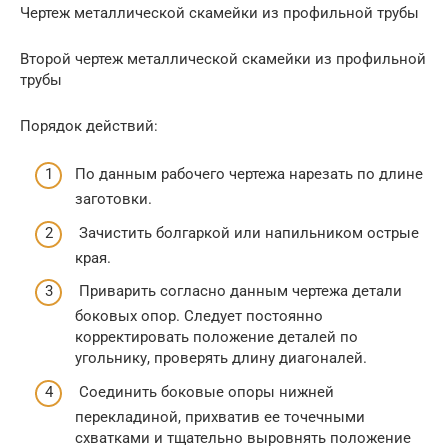
Чертеж металлической скамейки из профильной трубы
Второй чертеж металлической скамейки из профильной
трубы
Порядок действий:
По данным рабочего чертежа нарезать по длине
заготовки.
Зачистить болгаркой или напильником острые
края.
Приварить согласно данным чертежа детали
боковых опор. Следует постоянно
корректировать положение деталей по
угольнику, проверять длину диагоналей.
Соединить боковые опоры нижней
перекладиной, прихватив ее точечными
схватками и тщательно выровнять положение