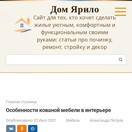
Перейти
Дом Ярило
к
контенту
Сайт для тех, кто хочет сделать
жилье уютным, комфортным и
функциональным своими
руками: статьи про починку,
ремонт, стройку и декор
Поиск:
Главная страница
Особенности кованой мебели в интерьере
Опубликовано:
22 Июл 2021
Мебель
Александр Петров