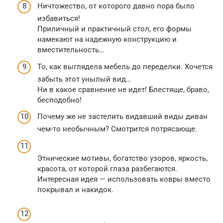
Ничтожество, от которого давно пора было
избавиться!
Приличный и практичный стол, его формы
намекают на надежную конструкцию и
вместительность…
То, как выглядела мебель до переделки. Хочется
забыть этот унылый вид…
Ни в какое сравнение не идет! Блестяще, браво,
бесподобно!
Почему же не застелить видавший виды диван
чем-то необычным? Смотрится потрясающе.
Этнические мотивы, богатство узоров, яркость,
красота, от которой глаза разбегаются.
Интересная идея — использовать ковры вместо
покрывал и накидок.