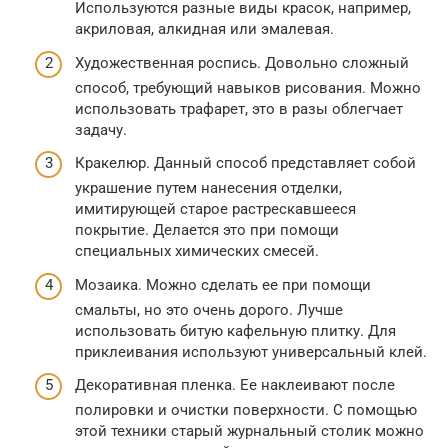
Используются разные виды красок, например,
акриловая, алкидная или эмалевая.
Художественная роспись. Довольно сложный
способ, требующий навыков рисования. Можно
использовать трафарет, это в разы облегчает
задачу.
Кракелюр. Данный способ представляет собой
украшение путем нанесения отделки,
имитирующей старое растрескавшееся
покрытие. Делается это при помощи
специальных химических смесей.
Мозаика. Можно сделать ее при помощи
смальты, но это очень дорого. Лучше
использовать битую кафельную плитку. Для
приклеивания используют универсальный клей.
Декоративная пленка. Ее наклеивают после
полировки и очистки поверхности. С помощью
этой техники старый журнальный столик можно