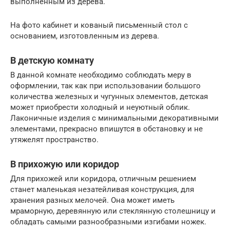
выполненным из дерева.
На фото кабинет и кованый письменный стол с
основанием, изготовленным из дерева.
В детскую комнату
В данной комнате необходимо соблюдать меру в
оформлении, так как при использовании большого
количества железных и чугунных элементов, детская
может приобрести холодный и неуютный облик.
Лаконичные изделия с минимальными декоративными
элементами, прекрасно впишутся в обстановку и не
утяжелят пространство.
В прихожую или коридор
Для прихожей или коридора, отличным решением
станет маленькая незатейливая конструкция, для
хранения разных мелочей. Она может иметь
мраморную, деревянную или стеклянную столешницу и
обладать самыми разнообразными изгибами ножек.