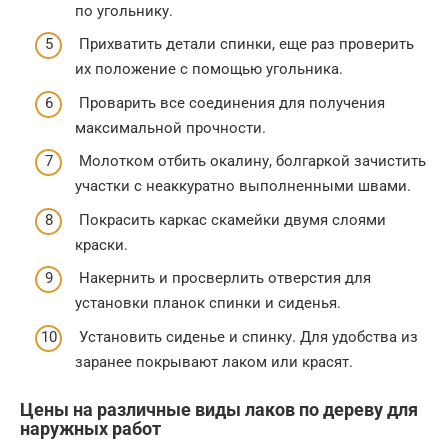
по угольнику.
Прихватить детали спинки, еще раз проверить
их положение с помощью угольника.
Проварить все соединения для получения
максимальной прочности.
Молотком отбить окалину, болгаркой зачистить
участки с неаккуратно выполненными швами.
Покрасить каркас скамейки двумя слоями
краски.
Накернить и просверлить отверстия для
установки планок спинки и сиденья.
Установить сиденье и спинку. Для удобства из
заранее покрывают лаком или красят.
Цены на различные виды лаков по дереву для
наружных работ