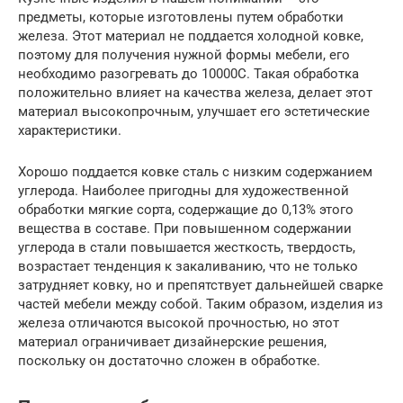
предметы, которые изготовлены путем обработки
железа. Этот материал не поддается холодной ковке,
поэтому для получения нужной формы мебели, его
необходимо разогревать до 10000C. Такая обработка
положительно влияет на качества железа, делает этот
материал высокопрочным, улучшает его эстетические
характеристики.
Хорошо поддается ковке сталь с низким содержанием
углерода. Наиболее пригодны для художественной
обработки мягкие сорта, содержащие до 0,13% этого
вещества в составе. При повышенном содержании
углерода в стали повышается жесткость, твердость,
возрастает тенденция к закаливанию, что не только
затрудняет ковку, но и препятствует дальнейшей сварке
частей мебели между собой. Таким образом, изделия из
железа отличаются высокой прочностью, но этот
материал ограничивает дизайнерские решения,
поскольку он достаточно сложен в обработке.