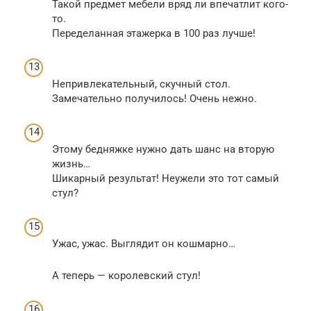
Такой предмет мебели вряд ли впечатлит кого-
то.
Переделанная этажерка в 100 раз лучше!
Непривлекательный, скучный стол.
Замечательно получилось! Очень нежно.
Этому бедняжке нужно дать шанс на вторую
жизнь…
Шикарный результат! Неужели это тот самый
стул?
Ужас, ужас. Выглядит он кошмарно…
А теперь — королевский стул!