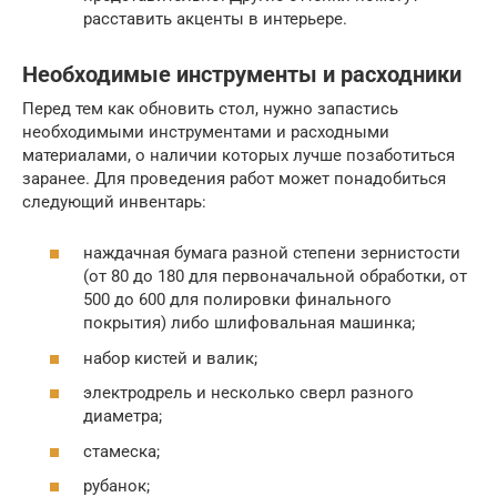
расставить акценты в интерьере.
Необходимые инструменты и расходники
Перед тем как обновить стол, нужно запастись
необходимыми инструментами и расходными
материалами, о наличии которых лучше позаботиться
заранее. Для проведения работ может понадобиться
следующий инвентарь:
наждачная бумага разной степени зернистости
(от 80 до 180 для первоначальной обработки, от
500 до 600 для полировки финального
покрытия) либо шлифовальная машинка;
набор кистей и валик;
электродрель и несколько сверл разного
диаметра;
стамеска;
рубанок;