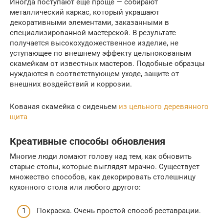
Иногда поступают еще проще — собирают
металлический каркас, который украшают
декоративными элементами, заказанными в
специализированной мастерской. В результате
получается высокохудожественное изделие, не
уступающее по внешнему эффекту цельнокованым
скамейкам от известных мастеров. Подобные образцы
нуждаются в соответствующем уходе, защите от
внешних воздействий и коррозии.
Кованая скамейка с сиденьем
из цельного деревянного
щита
Креативные способы обновления
Многие люди ломают голову над тем, как обновить
старые столы, которые выглядят мрачно. Существует
множество способов, как декорировать столешницу
кухонного стола или любого другого:
Покраска. Очень простой способ реставрации.