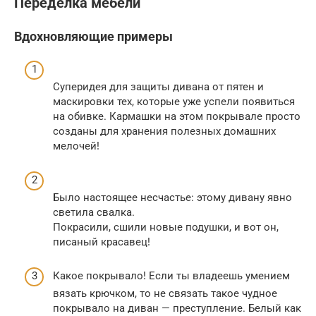
Переделка мебели
Вдохновляющие примеры
Суперидея для защиты дивана от пятен и
маскировки тех, которые уже успели появиться
на обивке. Кармашки на этом покрывале просто
созданы для хранения полезных домашних
мелочей!
Было настоящее несчастье: этому дивану явно
светила свалка.
Покрасили, сшили новые подушки, и вот он,
писаный красавец!
Какое покрывало! Если ты владеешь умением
вязать крючком, то не связать такое чудное
покрывало на диван — преступление. Белый как