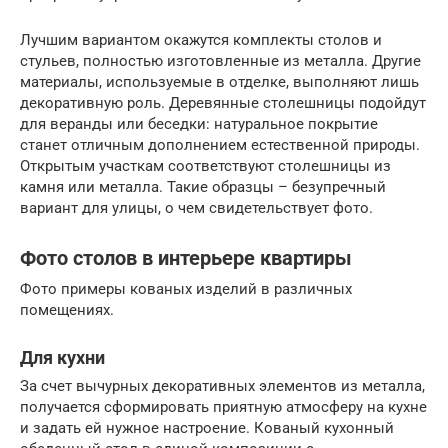
Лучшим вариантом окажутся комплекты столов и
стульев, полностью изготовленные из металла. Другие
материалы, используемые в отделке, выполняют лишь
декоративную роль. Деревянные столешницы подойдут
для веранды или беседки: натуральное покрытие
станет отличным дополнением естественной природы.
Открытым участкам соответствуют столешницы из
камня или металла. Такие образцы – безупречный
вариант для улицы, о чем свидетельствует фото.
Фото столов в интерьере квартиры
Фото примеры кованых изделий в различных
помещениях.
Для кухни
За счет вычурных декоративных элементов из металла,
получается сформировать приятную атмосферу на кухне
и задать ей нужное настроение. Кованый кухонный