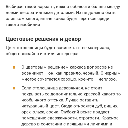
Выбирая такой вариант, важно соблюсти баланс между
всеми декоративными деталями. Их не должно быть
слишком много, иначе ковка будет теряться среди
такого изобилия
Цветовые решения и декор
Цвет столешницы будет зависеть от ее материала,
общего дизайна и стиля интерьера:
С цветовым решением каркаса вопросов не
возникнет – он, как правило, черный. С черным
многое сочетается хорошо, кое-что – неплохо.
Если столешница деревянная, не стоит
покрывать ее дополнительно краской какого-то
необычного оттенка. Лучше оставить
натуральный цвет. Сюда относятся дуб, вишня,
орех, ольха, сосна. Глубокий венге придаст
помещению сдержанности, строгости. Красное
дерево в сочетании с изящными линиями и