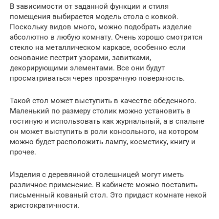
В зависимости от заданной функции и стиля
помещения выбирается модель стола с ковкой.
Поскольку видов много, можно подобрать изделие
абсолютно в любую комнату. Очень хорошо смотрится
стекло на металлическом каркасе, особенно если
основание пестрит узорами, завитками,
декорирующими элементами. Все они будут
просматриваться через прозрачную поверхность.
Такой стол может выступить в качестве обеденного.
Маленький по размеру столик можно установить в
гостиную и использовать как журнальный, а в спальне
он может выступить в роли консольного, на котором
можно будет расположить лампу, косметику, книгу и
прочее.
Изделия с деревянной столешницей могут иметь
различное применение. В кабинете можно поставить
письменный кованый стол. Это придаст комнате некой
аристократичности.