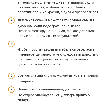
ангельское облачение диван, пышный, будто
свежая плюшка, и обновленный! Ничего
перетягивал и не красил, а диван преобразился.
Диванная скамья может стать полноценным
диваном, если подобрать покрывало.
Экспериментируя с тканями, можно добиться
неожиданно приятных результатов!
Чтобы простая дешевая мебель смотрелась в
интерьере шикарно, нужно следовать довольно
простым принципам: верному сочетанию
цветов и гармонии стиля…
Вот как старый столик можно вписать в новый
интерьер!
Ничем не примечательный, убогий стол!
Но судьба улыбнулась ему, теперь приятно
глянуть…