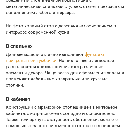
обеденный стол в единой композиции с
металлическими спинками стульев, станет прекрасным
дополнением любого интерьера.
На фото кованый стол с деревянным основанием в
интерьере современной кухни.
В спальню
Данные модели отлично выполняют
функцию
прикроватной тумбочки
. На них так же с легкостью
располагается книжка, ночник или различные
элементы декора. Чаще всего для оформления спальни
применяют небольшие квадратные или круглые
столики.
В кабинет
Конструкции с мраморной столешницей в интерьере
кабинета, смотрятся очень солидно и основательно.
Также подчеркнуть статусность обстановки, можно с
помощью кованого письменного стола с основанием,