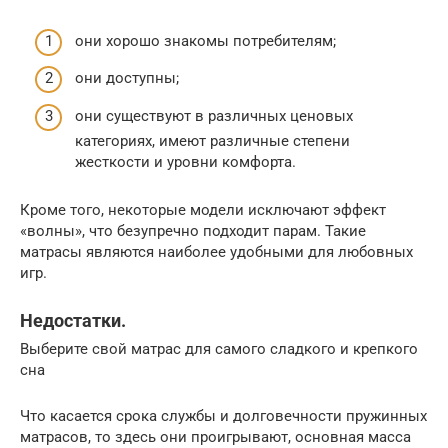
они хорошо знакомы потребителям;
они доступны;
они существуют в различных ценовых
категориях, имеют различные степени
жесткости и уровни комфорта.
Кроме того, некоторые модели исключают эффект
«волны», что безупречно подходит парам. Такие
матрасы являются наиболее удобными для любовных
игр.
Недостатки.
Выберите свой матрас для самого сладкого и крепкого
сна
Что касается срока службы и долговечности пружинных
матрасов, то здесь они проигрывают, основная масса