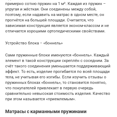
примерно сотню пружин на 1 м². Каждая из пружин –
упругая и жёсткая. Они соединены между собой,
поэтому, если надавить на матрас в одном месте, он
прогнётся на большей площади. Считается, что
зависимая конструкция является эконом-классом и не
отличается хорошими ортопедическими свойствами.
Устройство блока − «боннель»
Сами пружинные блоки именуются «боннель». Каждый
элемент в такой конструкции скреплён с соседним. За
счёт такого соединения уменьшается поддерживающий
эффект. То есть, изделие прогибается по всей площади
тела, не учитывая его изгибы. Если изучить отзывы о
пружинных блоках «боннель», то становится понятно,
что покупателей привлекает в первую очередь
сравнительно невысокая стоимость изделия. Качество
при этом называется «приемлемым».
Матрасы с карманными пружинами