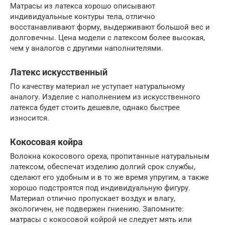
Матрасы из латекса хорошо описывают
индивидуальные контуры тела, отлично
восстанавливают форму, выдерживают большой вес и
долговечны. Цена модели с латексом более высокая,
чем у аналогов с другими наполнителями.
Латекс искусственный
По качеству материал не уступает натуральному
аналогу. Изделие с наполнением из искусственного
латекса будет стоить дешевле, однако быстрее
износится.
Кокосовая койра
Волокна кокосового ореха, пропитанные натуральным
латексом, обеспечат изделию долгий срок службы,
сделают его удобным и в то же время упругим, а также
хорошо подстроятся под индивидуальную фигуру.
Материал отлично пропускает воздух и влагу,
экологичен, не подвержен гниению. Запомните:
матрасы с кокосовой койрой не следует мять или