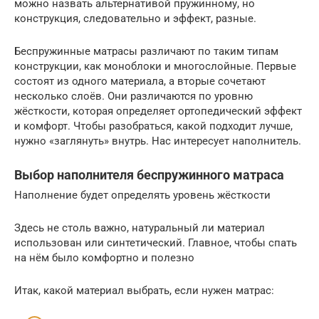
можно назвать альтернативой пружинному, но
конструкция, следовательно и эффект, разные.
Беспружинные матрасы различают по таким типам
конструкции, как моноблоки и многослойные. Первые
состоят из одного материала, а вторые сочетают
несколько слоёв. Они различаются по уровню
жёсткости, которая определяет ортопедический эффект
и комфорт. Чтобы разобраться, какой подходит лучше,
нужно «заглянуть» внутрь. Нас интересует наполнитель.
Выбор наполнителя беспружинного матраса
Наполнение будет определять уровень жёсткости
Здесь не столь важно, натуральный ли материал
использован или синтетический. Главное, чтобы спать
на нём было комфортно и полезно
Итак, какой материал выбрать, если нужен матрас: