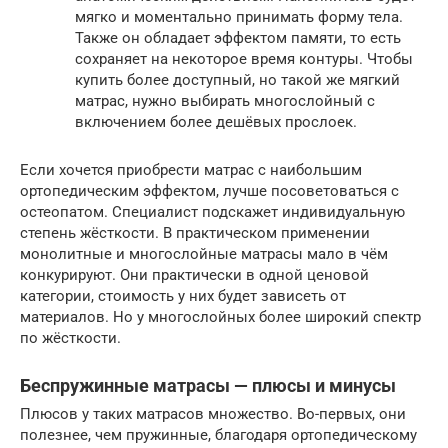
мягко и моментально принимать форму тела.
Также он обладает эффектом памяти, то есть
сохраняет на некоторое время контуры. Чтобы
купить более доступный, но такой же мягкий
матрас, нужно выбирать многослойный с
включением более дешёвых прослоек.
Если хочется приобрести матрас с наибольшим
ортопедическим эффектом, лучше посоветоваться с
остеопатом. Специалист подскажет индивидуальную
степень жёсткости. В практическом применении
монолитные и многослойные матрасы мало в чём
конкурируют. Они практически в одной ценовой
категории, стоимость у них будет зависеть от
материалов. Но у многослойных более широкий спектр
по жёсткости.
Беспружинные матрасы — плюсы и минусы
Плюсов у таких матрасов множество. Во-первых, они
полезнее, чем пружинные, благодаря ортопедическому