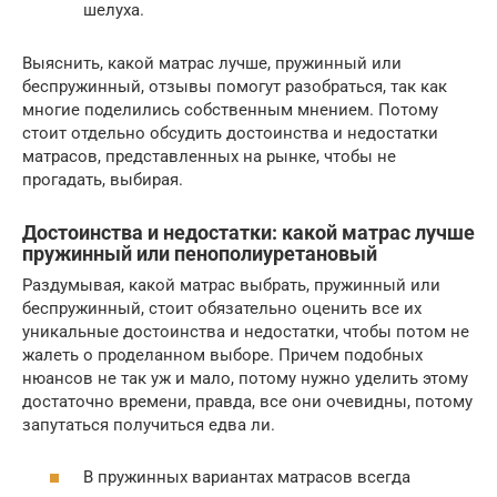
шелуха.
Выяснить, какой матрас лучше, пружинный или
беспружинный, отзывы помогут разобраться, так как
многие поделились собственным мнением. Потому
стоит отдельно обсудить достоинства и недостатки
матрасов, представленных на рынке, чтобы не
прогадать, выбирая.
Достоинства и недостатки: какой матрас лучше
пружинный или пенополиуретановый
Раздумывая, какой матрас выбрать, пружинный или
беспружинный, стоит обязательно оценить все их
уникальные достоинства и недостатки, чтобы потом не
жалеть о проделанном выборе. Причем подобных
нюансов не так уж и мало, потому нужно уделить этому
достаточно времени, правда, все они очевидны, потому
запутаться получиться едва ли.
В пружинных вариантах матрасов всегда