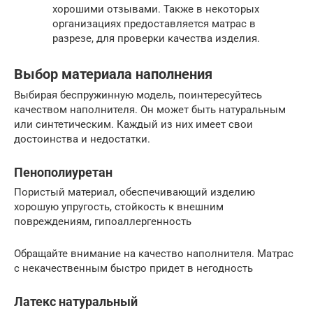
хорошими отзывами. Также в некоторых
организациях предоставляется матрас в
разрезе, для проверки качества изделия.
Выбор материала наполнения
Выбирая беспружинную модель, поинтересуйтесь
качеством наполнителя. Он может быть натуральным
или синтетическим. Каждый из них имеет свои
достоинства и недостатки.
Пенополиуретан
Пористый материал, обеспечивающий изделию
хорошую упругость, стойкость к внешним
повреждениям, гипоаллергенность
Обращайте внимание на качество наполнителя. Матрас
с некачественным быстро придет в негодность
Латекс натуральный