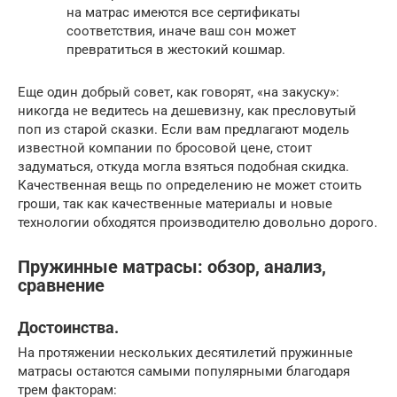
на матрас имеются все сертификаты
соответствия, иначе ваш сон может
превратиться в жестокий кошмар.
Еще один добрый совет, как говорят, «на закуску»:
никогда не ведитесь на дешевизну, как пресловутый
поп из старой сказки. Если вам предлагают модель
известной компании по бросовой цене, стоит
задуматься, откуда могла взяться подобная скидка.
Качественная вещь по определению не может стоить
гроши, так как качественные материалы и новые
технологии обходятся производителю довольно дорого.
Пружинные матрасы: обзор, анализ,
сравнение
Достоинства.
На протяжении нескольких десятилетий пружинные
матрасы остаются самыми популярными благодаря
трем факторам: