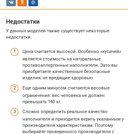
Недостатки
У данных моделей также существует некоторые
недостатки.
Цена считается высокой. Особенно «кусачей»
является стоимость на натуральные
противоаллергенные наполнители. Зато вы
приобретаете качественные безопасные
изделия, не вредящие здоровью.
Еще одним минусом считаются весовые
ограничения: вес человека не должен
превышать 140 кг.
Сложно определить реальное качество
наполнителя и приходится верить указанным у
производителя характеристикам. Поэтому
выбирайте проверенного производителя с