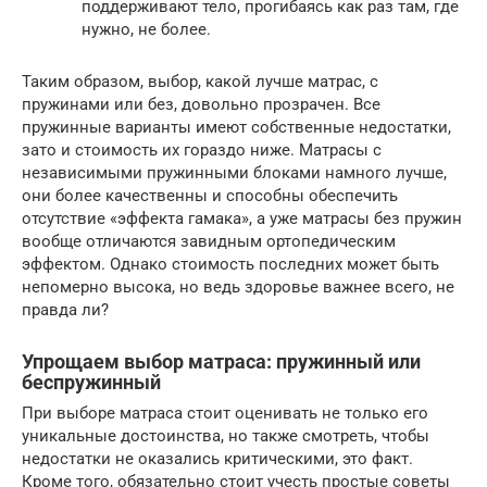
поддерживают тело, прогибаясь как раз там, где
нужно, не более.
Таким образом, выбор, какой лучше матрас, с
пружинами или без, довольно прозрачен. Все
пружинные варианты имеют собственные недостатки,
зато и стоимость их гораздо ниже. Матрасы с
независимыми пружинными блоками намного лучше,
они более качественны и способны обеспечить
отсутствие «эффекта гамака», а уже матрасы без пружин
вообще отличаются завидным ортопедическим
эффектом. Однако стоимость последних может быть
непомерно высока, но ведь здоровье важнее всего, не
правда ли?
Упрощаем выбор матраса: пружинный или
беспружинный
При выборе матраса стоит оценивать не только его
уникальные достоинства, но также смотреть, чтобы
недостатки не оказались критическими, это факт.
Кроме того, обязательно стоит учесть простые советы