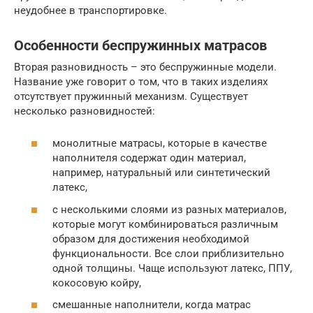
неудобнее в транспортировке.
Особенности беспружинных матрасов
Вторая разновидность – это беспружинные модели.
Название уже говорит о том, что в таких изделиях
отсутствует пружинный механизм. Существует
несколько разновидностей:
монолитные матрасы, которые в качестве
наполнителя содержат один материал,
например, натуральный или синтетический
латекс,
с несколькими слоями из разных материалов,
которые могут комбинироваться различным
образом для достижения необходимой
функциональности. Все слои приблизительно
одной толщины. Чаще используют латекс, ППУ,
кокосовую койру,
смешанные наполнители, когда матрас