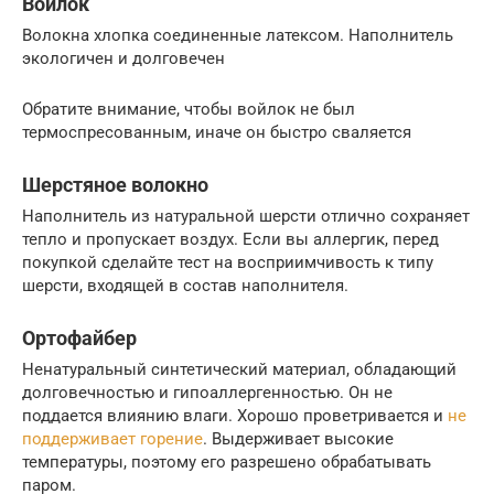
Войлок
Волокна хлопка соединенные латексом. Наполнитель
экологичен и долговечен
Обратите внимание, чтобы войлок не был
термоспресованным, иначе он быстро сваляется
Шерстяное волокно
Наполнитель из натуральной шерсти отлично сохраняет
тепло и пропускает воздух. Если вы аллергик, перед
покупкой сделайте тест на восприимчивость к типу
шерсти, входящей в состав наполнителя.
Ортофайбер
Ненатуральный синтетический материал, обладающий
долговечностью и гипоаллергенностью. Он не
поддается влиянию влаги. Хорошо проветривается и
не
поддерживает горение
. Выдерживает высокие
температуры, поэтому его разрешено обрабатывать
паром.