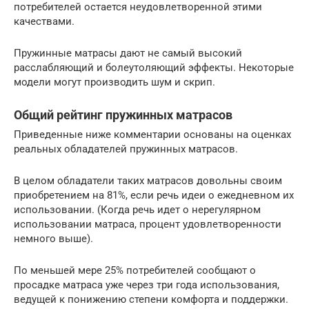
потребителей остается неудовлетворенной этими
качествами.
Пружинные матрасы дают не самый высокий
расслабляющий и болеутоляющий эффекты. Некоторые
модели могут производить шум и скрип.
Общий рейтинг пружинных матрасов
Приведенные ниже комментарии основаны на оценках
реальных обладателей пружинных матрасов.
В целом обладатели таких матрасов довольны своим
приобретением на 81%, если речь идеи о ежедневном их
использовании. (Когда речь идет о нерегулярном
использовании матраса, процент удовлетворенности
немного выше).
По меньшей мере 25% потребителей сообщают о
просадке матраса уже через три года использования,
ведущей к понижению степени комфорта и поддержки.