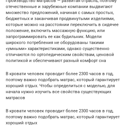
Производство матрасов — развитая отрасль, поэтому
отечественные и зарубежные компании выдвигают
множество предложений, начиная с самых простых,
бюджетных и заканчивая продвинутыми изделиями,
которые можно на расстоянии переключить в сидячее
положение, включить массажную функцию, или
запрограммировать ее как будильник. Модели
широкого потребления не оборудованы такими
«умными» характеристиками, однако существенно
отличаются по ортопедическим свойствам, ценовой
политикой и обеспечивают разный комфорт сна
В кровати человек проводит более 2300 часов в год,
поэтому важно подобрать матрас, который гарантирует
хороший отдых. Чтобы определиться с моделью, для
начала нужно изучить все свойства существующих
матрасов
В кровати человек проводит более 2300 часов в год,
поэтому важно подобрать матрас, который гарантирует
хороший отдых