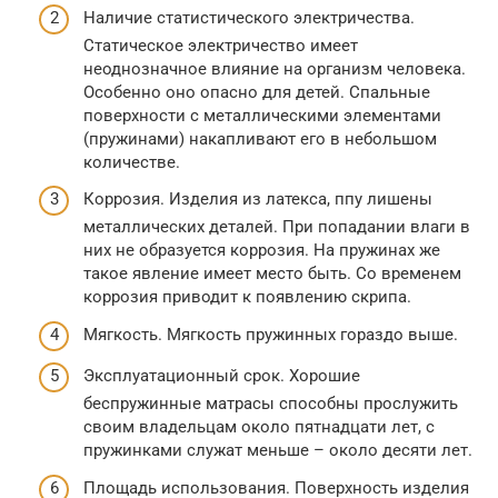
Наличие статистического электричества.
Статическое электричество имеет
неоднозначное влияние на организм человека.
Особенно оно опасно для детей. Спальные
поверхности с металлическими элементами
(пружинами) накапливают его в небольшом
количестве.
Коррозия. Изделия из латекса, ппу лишены
металлических деталей. При попадании влаги в
них не образуется коррозия. На пружинах же
такое явление имеет место быть. Со временем
коррозия приводит к появлению скрипа.
Мягкость. Мягкость пружинных гораздо выше.
Эксплуатационный срок. Хорошие
беспружинные матрасы способны прослужить
своим владельцам около пятнадцати лет, с
пружинками служат меньше – около десяти лет.
Площадь использования. Поверхность изделия