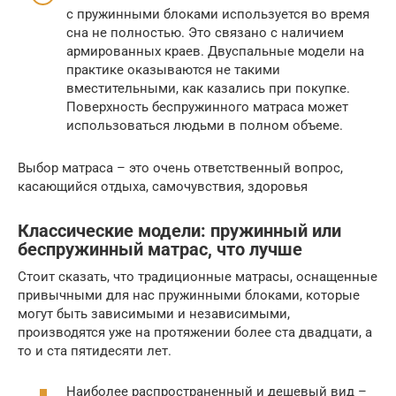
с пружинными блоками используется во время
сна не полностью. Это связано с наличием
армированных краев. Двуспальные модели на
практике оказываются не такими
вместительными, как казались при покупке.
Поверхность беспружинного матраса может
использоваться людьми в полном объеме.
Выбор матраса – это очень ответственный вопрос,
касающийся отдыха, самочувствия, здоровья
Классические модели: пружинный или
беспружинный матрас, что лучше
Стоит сказать, что традиционные матрасы, оснащенные
привычными для нас пружинными блоками, которые
могут быть зависимыми и независимыми,
производятся уже на протяжении более ста двадцати, а
то и ста пятидесяти лет.
Наиболее распространенный и дешевый вид –