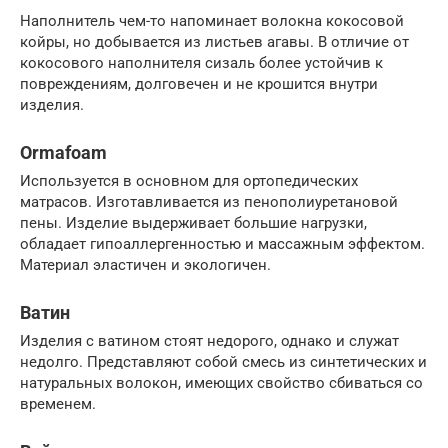
Наполнитель чем-то напоминает волокна кокосовой
койры, но добывается из листьев агавы. В отличие от
кокосового наполнителя сизаль более устойчив к
повреждениям, долговечен и не крошится внутри
изделия.
Ormafoam
Используется в основном для ортопедических
матрасов. Изготавливается из пенополиуретановой
пены. Изделие выдерживает большие нагрузки,
обладает гипоаллергенностью и массажным эффектом.
Материал эластичен и экологичен.
Ватин
Изделия с ватином стоят недорого, однако и служат
недолго. Представляют собой смесь из синтетических и
натуральных волокон, имеющих свойство сбиваться со
временем.