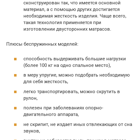
сконструирован так, что имеется основной
материал, а с помощью других достигается
необходимая жесткость изделия. Чаще всего,
такая технология применяется при
изготовлении двусторонних матрасов.
Плюсы беспружинных моделей:
способность выдерживать большие нагрузки
(более 100 кг на одно спальное место),
в меру упругие, можно подобрать необходимую
для себя жесткость,
легко транспортировать, можно скрутить в
рулон,
полезен при заболеваниях опорно-
двигательного аппарата,
не скрипит, не издает иных отвлекающих от сна
звуков,