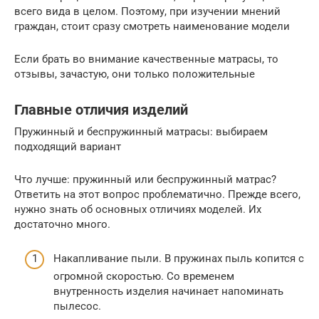
всего вида в целом. Поэтому, при изучении мнений
граждан, стоит сразу смотреть наименование модели
Если брать во внимание качественные матрасы, то
отзывы, зачастую, они только положительные
Главные отличия изделий
Пружинный и беспружинный матрасы: выбираем
подходящий вариант
Что лучше: пружинный или беспружинный матрас?
Ответить на этот вопрос проблематично. Прежде всего,
нужно знать об основных отличиях моделей. Их
достаточно много.
Накапливание пыли. В пружинах пыль копится с
огромной скоростью. Со временем
внутренность изделия начинает напоминать
пылесос.