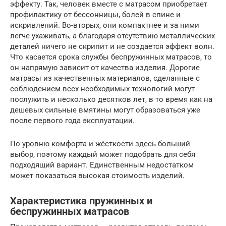
эффекту. Так, человек вместе с матрасом приобретает
профилактику от бессонницы, болей в спине и
искривлений. Во-вторых, они компактнее и за ними
легче ухаживать, а благодаря отсутствию металлических
деталей ничего не скрипит и не создается эффект волн.
Что касается срока службы беспружинных матрасов, то
он напрямую зависит от качества изделия. Дорогие
матрасы из качественных материалов, сделанные с
соблюдением всех необходимых технологий могут
послужить и несколько десятков лет, в то время как на
дешевых сильные вмятины могут образоваться уже
после первого года эксплуатации.
По уровню комфорта и жёсткости здесь больший
выбор, поэтому каждый может подобрать для себя
подходящий вариант. Единственным недостатком
может показаться высокая стоимость изделий.
Характеристика пружинных и
беспружинных матрасов