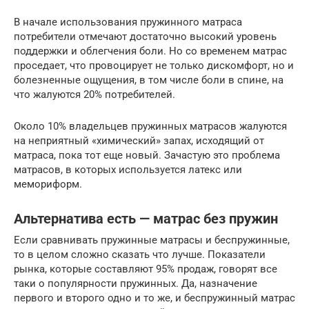
В начале использования пружинного матраса
потребители отмечают достаточно высокий уровень
поддержки и облегчения боли. Но со временем матрас
проседает, что провоцирует не только дискомфорт, но и
болезненные ощущения, в том числе боли в спине, на
что жалуются 20% потребителей.
Около 10% владельцев пружинных матрасов жалуются
на неприятный «химический» запах, исходящий от
матраса, пока тот еще новый. Зачастую это проблема
матрасов, в которых используется латекс или
мемориформ.
Альтернатива есть — матрас без пружин
Если сравнивать пружинные матрасы и беспружинные,
то в целом сложно сказать что лучше. Показатели
рынка, которые составляют 95% продаж, говорят все
таки о популярности пружинных. Да, назначение
первого и второго одно и то же, и беспружинный матрас