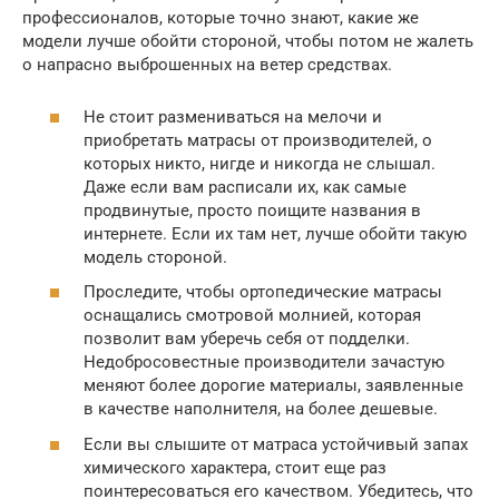
профессионалов, которые точно знают, какие же
модели лучше обойти стороной, чтобы потом не жалеть
о напрасно выброшенных на ветер средствах.
Не стоит размениваться на мелочи и
приобретать матрасы от производителей, о
которых никто, нигде и никогда не слышал.
Даже если вам расписали их, как самые
продвинутые, просто поищите названия в
интернете. Если их там нет, лучше обойти такую
модель стороной.
Проследите, чтобы ортопедические матрасы
оснащались смотровой молнией, которая
позволит вам уберечь себя от подделки.
Недобросовестные производители зачастую
меняют более дорогие материалы, заявленные
в качестве наполнителя, на более дешевые.
Если вы слышите от матраса устойчивый запах
химического характера, стоит еще раз
поинтересоваться его качеством. Убедитесь, что