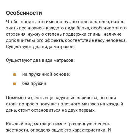
Особенности
Чтобы понять, что именно нужно пользователю, важно
знать все нюансы каждого вида блока, особенности его
строения, нужную степень поддержки спины, наличие
дополнительного эффекта, соответствие весу человека.
Существуют два вида матрасов:
Существуют два вида матрасов:
на пружинной основе;
без пружин.
Помимо них, есть еще надувные варианты, но если
стоит вопрос о покупке полезного матраса на каждый
день, стоит остановиться на двух первых.
Каждый вид матрацев имеет различную степень
жесткости, определяющую его характеристики. И