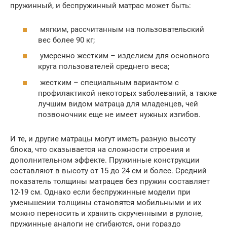
пружинный, и беспружинный матрас может быть:
мягким, рассчитанным на пользовательский
вес более 90 кг;
умеренно жестким – изделием для основного
круга пользователей среднего веса;
жестким – специальным вариантом с
профилактикой некоторых заболеваний, а также
лучшим видом матраца для младенцев, чей
позвоночник еще не имеет нужных изгибов.
И те, и другие матрацы могут иметь разную высоту
блока, что сказывается на сложности строения и
дополнительном эффекте. Пружинные конструкции
составляют в высоту от 15 до 24 см и более. Средний
показатель толщины матрацев без пружин составляет
12-19 см. Однако если беспружинные модели при
уменьшении толщины становятся мобильными и их
можно переносить и хранить скрученными в рулоне,
пружинные аналоги не сгибаются, они гораздо