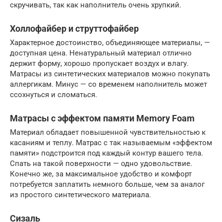
скручивать, так как наполнитель очень хрупкий.
Холлофайбер и струттофайбер
Характерное достоинство, объединяющее материалы, —
доступная цена. Ненатуральный материал отлично
держит форму, хорошо пропускает воздух и влагу.
Матрасы из синтетических материалов можно покупать
аллергикам. Минус — со временем наполнитель может
ссохнуться и сломаться.
Матрасы с эффектом памяти Memory Foam
Материал обладает повышенной чувствительностью к
касаниям и теплу. Матрас с так называемым «эффектом
памяти» подстроится под каждый контур вашего тела.
Спать на такой поверхности — одно удовольствие.
Конечно же, за максимальное удобство и комфорт
потребуется заплатить немного больше, чем за аналог
из простого синтетического материала.
Сизаль