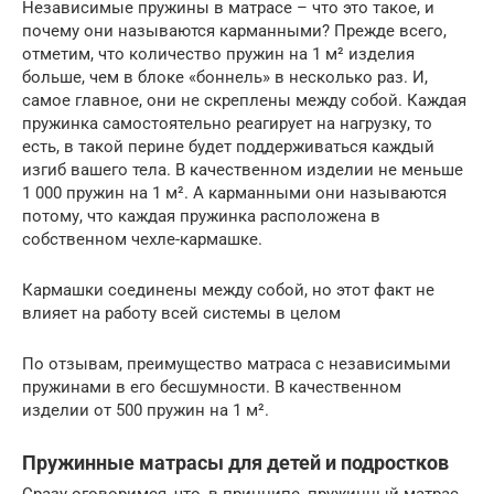
Независимые пружины в матрасе – что это такое, и
почему они называются карманными? Прежде всего,
отметим, что количество пружин на 1 м² изделия
больше, чем в блоке «боннель» в несколько раз. И,
самое главное, они не скреплены между собой. Каждая
пружинка самостоятельно реагирует на нагрузку, то
есть, в такой перине будет поддерживаться каждый
изгиб вашего тела. В качественном изделии не меньше
1 000 пружин на 1 м². А карманными они называются
потому, что каждая пружинка расположена в
собственном чехле-кармашке.
Кармашки соединены между собой, но этот факт не
влияет на работу всей системы в целом
По отзывам, преимущество матраса с независимыми
пружинами в его бесшумности. В качественном
изделии от 500 пружин на 1 м².
Пружинные матрасы для детей и подростков