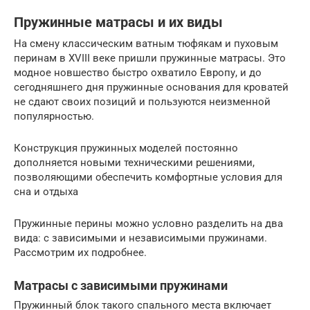
Пружинные матрасы и их виды
На смену классическим ватным тюфякам и пуховым
перинам в XVIII веке пришли пружинные матрасы. Это
модное новшество быстро охватило Европу, и до
сегодняшнего дня пружинные основания для кроватей
не сдают своих позиций и пользуются неизменной
популярностью.
Конструкция пружинных моделей постоянно
дополняется новыми техническими решениями,
позволяющими обеспечить комфортные условия для
сна и отдыха
Пружинные перины можно условно разделить на два
вида: с зависимыми и независимыми пружинами.
Рассмотрим их подробнее.
Матрасы с зависимыми пружинами
Пружинный блок такого спального места включает