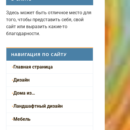
Здесь может быть отличное место для
того, чтобы представить себя, свой
сайт или выразить какие-то
благодарности.
НАВИГАЦИЯ ПО САЙТУ
Главная страница
Дизайн
Дома из…
Ландшафтный дизайн
Мебель