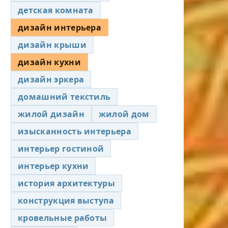
детская комната
дизайн интерьера
дизайн крыши
дизайн кухни
дизайн эркера
домашний текстиль
жилой дизайн
жилой дом
изысканность интерьера
интерьер гостиной
интерьер кухни
история архитектуры
конструкция выступа
кровельные работы