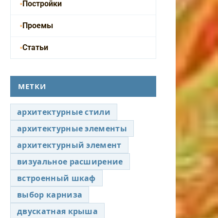
Постройки
Проемы
Статьи
МЕТКИ
архитектурные стили
архитектурные элементы
архитектурный элемент
визуальное расширение
встроенный шкаф
выбор карниза
двускатная крыша