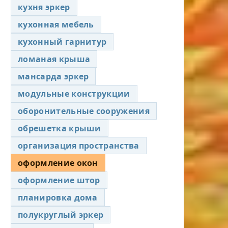
кухня эркер
кухонная мебель
кухонный гарнитур
ломаная крыша
мансарда эркер
модульные конструкции
оборонительные сооружения
обрешетка крыши
организация пространства
оформление окон
оформление штор
планировка дома
полукруглый эркер