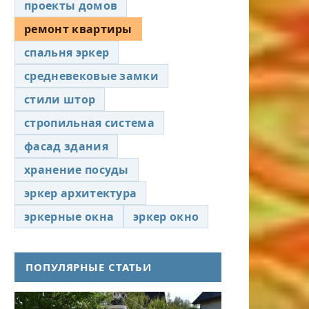
проекты домов
ремонт квартиры
спальня эркер
средневековые замки
стили штор
стропильная система
фасад здания
хранение посуды
эркер архитектура
эркерные окна
эркер окно
ПОПУЛЯРНЫЕ СТАТЬИ