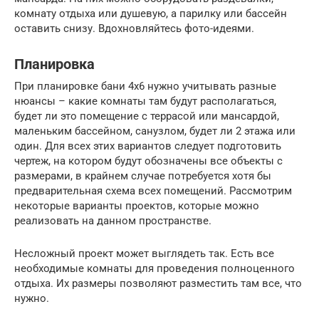
комнату отдыха или душевую, а парилку или бассейн
оставить снизу. Вдохновляйтесь фото-идеями.
Планировка
При планировке бани 4х6 нужно учитывать разные
нюансы – какие комнаты там будут располагаться,
будет ли это помещение с террасой или мансардой,
маленьким бассейном, санузлом, будет ли 2 этажа или
один. Для всех этих вариантов следует подготовить
чертеж, на котором будут обозначены все объекты с
размерами, в крайнем случае потребуется хотя бы
предварительная схема всех помещений. Рассмотрим
некоторые варианты проектов, которые можно
реализовать на данном пространстве.
Несложный проект может выглядеть так. Есть все
необходимые комнаты для проведения полноценного
отдыха. Их размеры позволяют разместить там все, что
нужно.