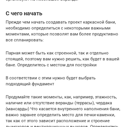
С чего начать
Прежде чем начать создавать проект каркасной бани,
необходимо определиться с некоторыми важными
моментами, которые позволят вам более продуктивно
все спланировать:
Парная может быть как строенной, так и отдельно
стоящей, поэтому вам нужно решить, как будет в вашей
бане. Определитесь с местом для постройки
В соответствии с этим нужно будет выбрать
подходящий фундамент
Продумайте такие моменты, как, например, этажность,
наличие или отсутствие веранды (террасы), чердака
(мансарды) Что касается внутреннего наполнения бани,
важно заранее определить место для печки-каменки,
так как от этого зависит расположение и строение
дымоходов и вентиляционных выходов. Определитесь