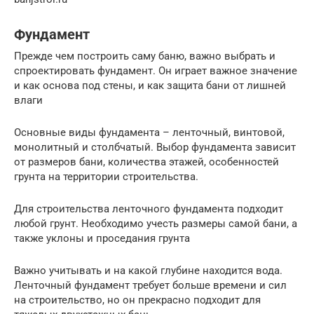
Фундамент
Прежде чем построить саму баню, важно выбрать и
спроектировать фундамент. Он играет важное значение
и как основа под стены, и как защита бани от лишней
влаги
Основные виды фундамента – ленточный, винтовой,
монолитный и столбчатый. Выбор фундамента зависит
от размеров бани, количества этажей, особенностей
грунта на территории строительства.
Для строительства ленточного фундамента подходит
любой грунт. Необходимо учесть размеры самой бани, а
также уклоны и проседания грунта
Важно учитывать и на какой глубине находится вода.
Ленточный фундамент требует больше времени и сил
на строительство, но он прекрасно подходит для