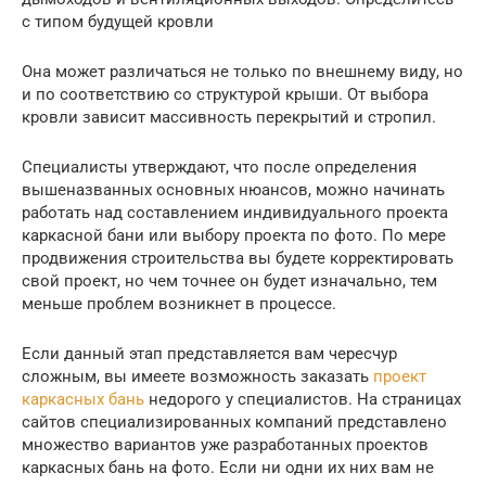
с типом будущей кровли
Она может различаться не только по внешнему виду, но
и по соответствию со структурой крыши. От выбора
кровли зависит массивность перекрытий и стропил.
Специалисты утверждают, что после определения
вышеназванных основных нюансов, можно начинать
работать над составлением индивидуального проекта
каркасной бани или выбору проекта по фото. По мере
продвижения строительства вы будете корректировать
свой проект, но чем точнее он будет изначально, тем
меньше проблем возникнет в процессе.
Если данный этап представляется вам чересчур
сложным, вы имеете возможность заказать
проект
каркасных бань
недорого у специалистов. На страницах
сайтов специализированных компаний представлено
множество вариантов уже разработанных проектов
каркасных бань на фото. Если ни одни их них вам не