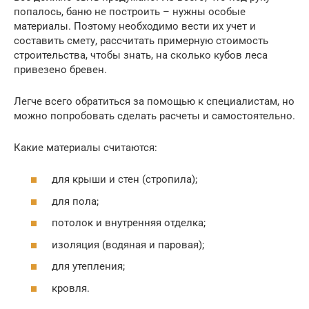
попалось, баню не построить – нужны особые
материалы. Поэтому необходимо вести их учет и
составить смету, рассчитать примерную стоимость
строительства, чтобы знать, на сколько кубов леса
привезено бревен.
Легче всего обратиться за помощью к специалистам, но
можно попробовать сделать расчеты и самостоятельно.
Какие материалы считаются:
для крыши и стен (стропила);
для пола;
потолок и внутренняя отделка;
изоляция (водяная и паровая);
для утепления;
кровля.