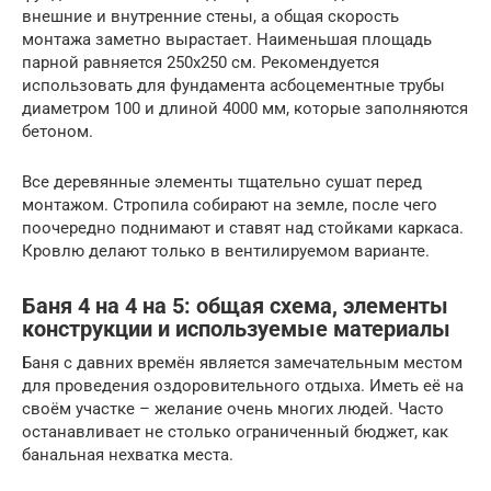
внешние и внутренние стены, а общая скорость
монтажа заметно вырастает. Наименьшая площадь
парной равняется 250х250 см. Рекомендуется
использовать для фундамента асбоцементные трубы
диаметром 100 и длиной 4000 мм, которые заполняются
бетоном.
Все деревянные элементы тщательно сушат перед
монтажом. Стропила собирают на земле, после чего
поочередно поднимают и ставят над стойками каркаса.
Кровлю делают только в вентилируемом варианте.
Баня 4 на 4 на 5: общая схема, элементы
конструкции и используемые материалы
Баня с давних времён является замечательным местом
для проведения оздоровительного отдыха. Иметь её на
своём участке – желание очень многих людей. Часто
останавливает не столько ограниченный бюджет, как
банальная нехватка места.