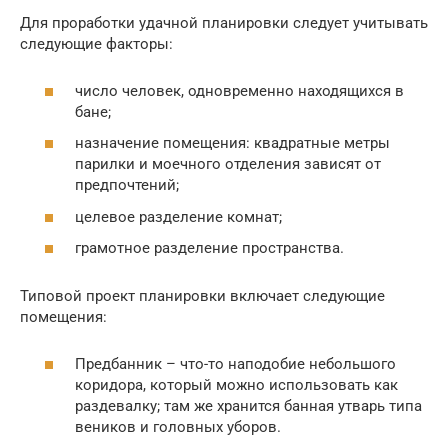
Для проработки удачной планировки следует учитывать
следующие факторы:
число человек, одновременно находящихся в
бане;
назначение помещения: квадратные метры
парилки и моечного отделения зависят от
предпочтений;
целевое разделение комнат;
грамотное разделение пространства.
Типовой проект планировки включает следующие
помещения:
Предбанник – что-то наподобие небольшого
коридора, который можно использовать как
раздевалку; там же хранится банная утварь типа
веников и головных уборов.