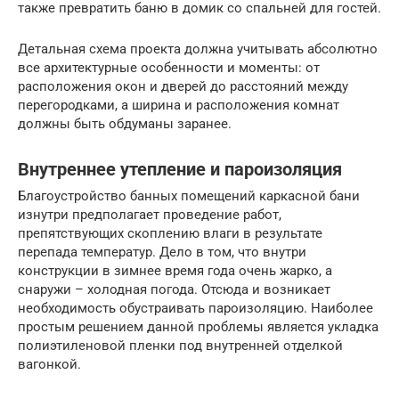
также превратить баню в домик со спальней для гостей.
Детальная схема проекта должна учитывать абсолютно
все архитектурные особенности и моменты: от
расположения окон и дверей до расстояний между
перегородками, а ширина и расположения комнат
должны быть обдуманы заранее.
Внутреннее утепление и пароизоляция
Благоустройство банных помещений каркасной бани
изнутри предполагает проведение работ,
препятствующих скоплению влаги в результате
перепада температур. Дело в том, что внутри
конструкции в зимнее время года очень жарко, а
снаружи – холодная погода. Отсюда и возникает
необходимость обустраивать пароизоляцию. Наиболее
простым решением данной проблемы является укладка
полиэтиленовой пленки под внутренней отделкой
вагонкой.