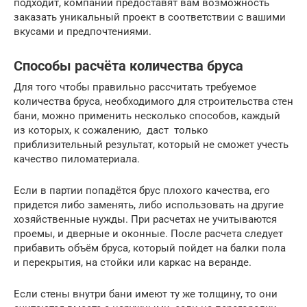
подходит, компании предоставят вам возможность
заказать уникальный проект в соответствии с вашими
вкусами и предпочтениями.
Способы расчёта количества бруса
Для того чтобы правильно рассчитать требуемое
количества бруса, необходимого для строительства стен
бани, можно применить несколько способов, каждый
из которых, к сожалению, даст только
приблизительный результат, который не сможет учесть
качество пиломатериала.
Если в партии попадётся брус плохого качества, его
придется либо заменять, либо использовать на другие
хозяйственные нужды. При расчетах не учитываются
проемы, и дверные и оконные. После расчета следует
прибавить объём бруса, который пойдет на балки пола
и перекрытия, на стойки или каркас на веранде.
Если стены внутри бани имеют ту же толщину, то они