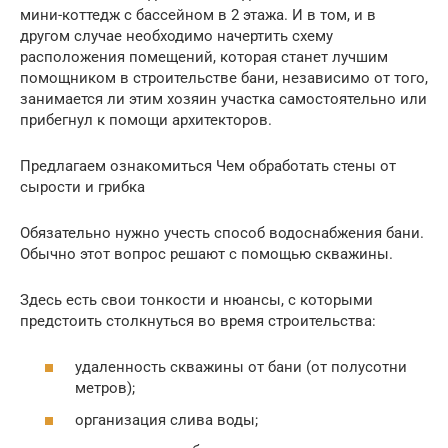
мини-коттедж с бассейном в 2 этажа. И в том, и в
другом случае необходимо начертить схему
расположения помещений, которая станет лучшим
помощником в строительстве бани, независимо от того,
занимается ли этим хозяин участка самостоятельно или
прибегнул к помощи архитекторов.
Предлагаем ознакомиться Чем обработать стены от
сырости и грибка
Обязательно нужно учесть способ водоснабжения бани.
Обычно этот вопрос решают с помощью скважины.
Здесь есть свои тонкости и нюансы, с которыми
предстоить столкнуться во время строительства:
удаленность скважины от бани (от полусотни
метров);
организация слива воды;