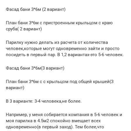
Фасад бани 3*6м (2 вариант)
План бани 3*6м с пристроенным крыльцом с краю
сруба( 2 вариант)
Парилку нужно делать из расчета от количества
человек,которые могут одновременно зайти и просто
посидеть в первый пар. В 1,2 вариантах-это 5-6 человек.
Фасад бани 3*6м(3 вариант)
План бани 3*6м с с крыльцом под общей крышей(3
вариант)
В 3 варианте: 3-4 человека,не более.
Например, у меня собирается компания в 5-6 человек и
моя парилка в 4.5м2 спокойно вмещает всех
одновременно(в первый заход). Тем более,что