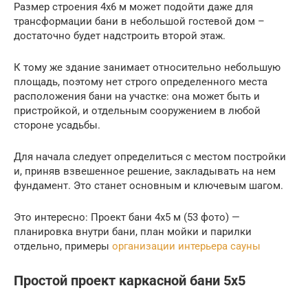
Размер строения 4х6 м может подойти даже для
трансформации бани в небольшой гостевой дом –
достаточно будет надстроить второй этаж.
К тому же здание занимает относительно небольшую
площадь, поэтому нет строго определенного места
расположения бани на участке: она может быть и
пристройкой, и отдельным сооружением в любой
стороне усадьбы.
Для начала следует определиться с местом постройки
и, приняв взвешенное решение, закладывать на нем
фундамент. Это станет основным и ключевым шагом.
Это интересно: Проект бани 4х5 м (53 фото) —
планировка внутри бани, план мойки и парилки
отдельно, примеры
организации интерьера сауны
Простой проект каркасной бани 5х5