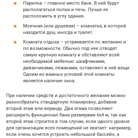
Парилка – главное место бани. В ней будут
располагаться полки и печь. Лучше ее
расположить в углу здания.
Моечная (или душевая) – комнатка, в которой
находится душ, иногда и туалет.
Комната отдыха – устраивается по желанию и
по возможности. Обычно под нее отводят
самую крупную комнату и обставляют всей
необходимой мебелью: шкафчиками,
диванчиками, лежаками, оставляют в ней вещи.
Одним из важных условий этой комнаты
является наличие окна.
При наличии средств и достаточного желания можно
разнообразить стандартную планировку, добавив
второй этаж или веранду. Два этажа позволяют
расширить функционал бани размерами 6х4 м, так как
второй этаж строится в том случае, если одного уровня
для организации всех помещений не хватает: например,
если очень хочется устроить небольшой бассейн, а