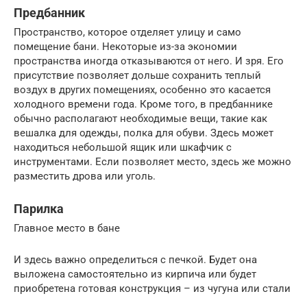
Предбанник
Пространство, которое отделяет улицу и само
помещение бани. Некоторые из-за экономии
пространства иногда отказываются от него. И зря. Его
присутствие позволяет дольше сохранить теплый
воздух в других помещениях, особенно это касается
холодного времени года. Кроме того, в предбаннике
обычно располагают необходимые вещи, такие как
вешалка для одежды, полка для обуви. Здесь может
находиться небольшой ящик или шкафчик с
инструментами. Если позволяет место, здесь же можно
разместить дрова или уголь.
Парилка
Главное место в бане
И здесь важно определиться с печкой. Будет она
выложена самостоятельно из кирпича или будет
приобретена готовая конструкция – из чугуна или стали