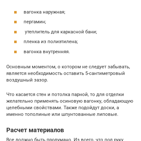
вагонка наружная;
пергамин;
утеплитель для каркасной бани;
пленка из полиэтилена;
вагонка внутренняя.
Основным моментом, о котором не следует забывать,
является необходимость оставить 5-сантиметровый
воздушный зазор.
Что касается стен и потолка парной, то для отделки
желательно применять осиновую вагонку, обладающую
целебными свойствами. Также подойдут доски, а
именно тополиные или шпунтованные липовые.
Расчет материалов
Все должно быть продумано. Из всего, что под руку