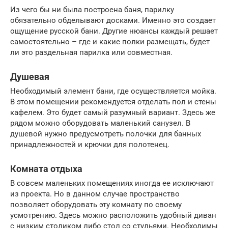
Из чего бы ни была построена баня, парилку
обязательно обделывают досками. Именно это создает
ощущение русской бани. Другие нюансы каждый решает
самостоятельно – где и какие полки размещать, будет
ли это раздельная парилка или совместная.
Душевая
Необходимый элемент бани, где осуществляется мойка.
В этом помещении рекомендуется отделать пол и стены
кафелем. Это будет самый разумный вариант. Здесь же
рядом можно оборудовать маленький санузел. В
душевой нужно предусмотреть полочки для банных
принадлежностей и крючки для полотенец.
Комната отдыха
В совсем маленьких помещениях иногда ее исключают
из проекта. Но в данном случае пространство
позволяет оборудовать эту комнату по своему
усмотрению. Здесь можно расположить удобный диван
с низким столиком либо стол со стульями. Необходимы