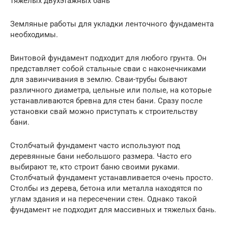
тяжелых двухэтажных бань
Земляные работы для укладки ленточного фундамента
необходимы.
Винтовой фундамент подходит для любого грунта. Он
представляет собой стальные сваи с наконечниками
для завинчивания в землю. Сваи-трубы бывают
различного диаметра, цельные или полые, на которые
устанавливаются бревна для стен бани. Сразу после
установки свай можно приступать к строительству
бани.
Столбчатый фундамент часто используют под
деревянные бани небольшого размера. Часто его
выбирают те, кто строит баню своими руками.
Столбчатый фундамент устанавливается очень просто.
Столбы из дерева, бетона или металла находятся по
углам здания и на пересечении стен. Однако такой
фундамент не подходит для массивных и тяжелых бань.