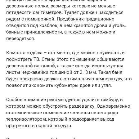
деревянные полки, размеры которых не меньше
пятидесяти сантиметров. Туалет должен находиться
рядом с помывочной. Предбанник традиционно
отводится под хозблок, в нем хранятся дрова и уголь,
банные принадлежности, а также в нем можно и
переодеться.
Комната отдыха – это место, где можно поужинать и
посмотреть ТВ. Стены этого помещения обшиваются
деревянной вагонкой, а также иногда используются
листы нержавейки толщиной от 2–3 мм. Такая баня
будет прекрасно держать оптимальную температуру, что
позволит экономить кубометры дров или угля.
Особое внимание рекомендуется уделить тамбуру, в
котором можно обустроить раздевалку. Одновременно
это техническое помещение является своего рода
теплоизолятором, который предохраняет выход
прогретого в парной воздуха