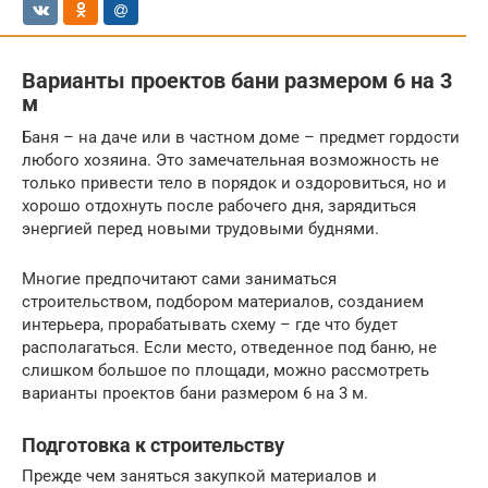
Варианты проектов бани размером 6 на 3
м
Баня – на даче или в частном доме – предмет гордости
любого хозяина. Это замечательная возможность не
только привести тело в порядок и оздоровиться, но и
хорошо отдохнуть после рабочего дня, зарядиться
энергией перед новыми трудовыми буднями.
Многие предпочитают сами заниматься
строительством, подбором материалов, созданием
интерьера, прорабатывать схему – где что будет
располагаться. Если место, отведенное под баню, не
слишком большое по площади, можно рассмотреть
варианты проектов бани размером 6 на 3 м.
Подготовка к строительству
Прежде чем заняться закупкой материалов и