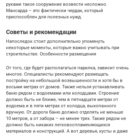
руками такое сооружение возвести несложно.
Мансарда – это фактически чердак, который
приспособлен для полезных нужд.
Советы и рекомендации
Напоследок стоит дополнительно упомянуть
некоторые моменты, которые важно учитывать при
строительстве. Особенности размещения
От того, где будет располагаться парилка, зависит очень
многое. Специалисты рекомендуют размещать
постройку на небольшой возвышенности и хотя бы в
восьми метрах от домов. Также нельзя устанавливать
баню рядом с водоемами или колодцами. Строение
должно быть не ближе, чем в пятнадцати метрах от
водоема и в пяти метрах от колодца, выкопанного
вручную. От дороги баню должно отделять не меньше
10 метров, а от забора – не менее трех. Также рядом не
должно быть никаких легковоспламеняющихся
материалов и конструкций. А вот деревья, кусты и даже