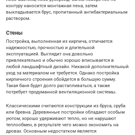
контуру наносится монтажная пена, затем
выкладывается брус, пропитанный антибактериальным
раствором.
Стены
Постройка, выполненная из кирпича, отличается
надежностью, прочностью и длительной
эксплуатацией. Выглядит она довольно
привлекательно и обычно хорошо вписывается в
любой ландшафтный дизайн. Никакой дополнительный
уход за материалом не требуется. Однако постройка
кирпичного строения обойдется в большую сумму.
Такая баня будет долго растапливаться, а также
потребует продуманной вентиляционной системы.
Классическими считаются конструкции из бруса, сруба
или бревна. Деревянные постройки обладают особым
уютом, хорошо удерживают тепло, но не нарушают
теплообмен, в результате чего можно экономить на
дровах. Основным недостатком является