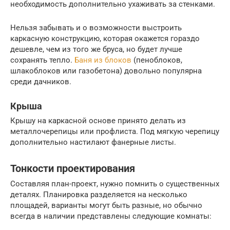
необходимость дополнительно ухаживать за стенками.
Нельзя забывать и о возможности выстроить
каркасную конструкцию, которая окажется гораздо
дешевле, чем из того же бруса, но будет лучше
сохранять тепло.
Баня из блоков
(пеноблоков,
шлакоблоков или газобетона) довольно популярна
среди дачников.
Крыша
Крышу на каркасной основе принято делать из
металлочерепицы или профлиста. Под мягкую черепицу
дополнительно настилают фанерные листы.
Тонкости проектирования
Составляя план-проект, нужно помнить о существенных
деталях. Планировка разделяется на несколько
площадей, варианты могут быть разные, но обычно
всегда в наличии представлены следующие комнаты: