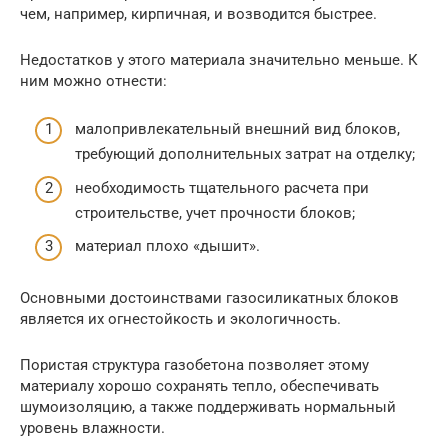
чем, например, кирпичная, и возводится быстрее.
Недостатков у этого материала значительно меньше. К
ним можно отнести:
малопривлекательный внешний вид блоков,
требующий дополнительных затрат на отделку;
необходимость тщательного расчета при
строительстве, учет прочности блоков;
материал плохо «дышит».
Основными достоинствами газосиликатных блоков
является их огнестойкость и экологичность.
Пористая структура газобетона позволяет этому
материалу хорошо сохранять тепло, обеспечивать
шумоизоляцию, а также поддерживать нормальный
уровень влажности.