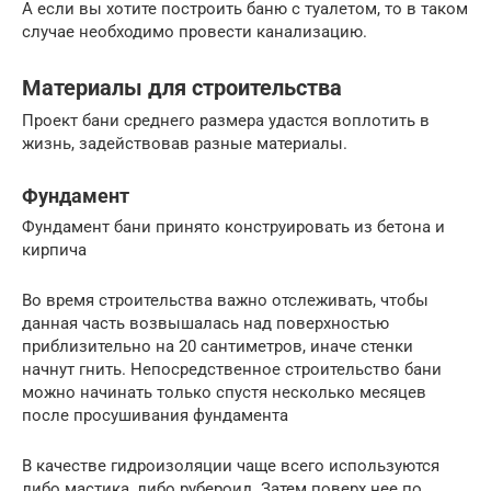
А если вы хотите построить баню с туалетом, то в таком
случае необходимо провести канализацию.
Материалы для строительства
Проект бани среднего размера удастся воплотить в
жизнь, задействовав разные материалы.
Фундамент
Фундамент бани принято конструировать из бетона и
кирпича
Во время строительства важно отслеживать, чтобы
данная часть возвышалась над поверхностью
приблизительно на 20 сантиметров, иначе стенки
начнут гнить. Непосредственное строительство бани
можно начинать только спустя несколько месяцев
после просушивания фундамента
В качестве гидроизоляции чаще всего используются
либо мастика, либо рубероид. Затем поверх нее по