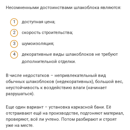
Несомненными достоинствами шлакоблока являются:
доступная цена;
скорость строительства;
шумоизоляция;
декоративные виды шлакоблоков не требуют
дополнительной отделки.
В числе недостатков – непривлекательный вид
обычных шлакоблоков (недекоративных), большой вес,
неустойчивость к воздействию влаги (начинает
разрушаться).
Еще один вариант – установка каркасной бани. Её
отстраивают ещё на производстве, подгоняют материал,
проверяют, всё ли учтено. Потом разбирают и строят
уже на месте.