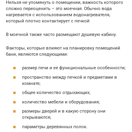
Нельзя не упомянуть о помещении, важность которого
сложно переоценить – это моечная. Обычно вода
нагревается с использованием водонагревателя,
который плотно контактирует с печкой
В моечной также часто размещают душевую кабину.
Факторы, которые влияют на планировку помещений
бани, являются следующими:
размер печи и ее функциональные особенности;
пространство между печкой и предметами в
комнате;
общее количество отдыхающих;
количество мебели и оборудования;
размеры дверей и в какую сторону они
открываются;
параметры деревянных полок.