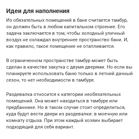
Идеи для наполнения
Из обязательных помещений в бане считается тамбур,
он должен быть в любом капитальном строение. Его
задача заключается в том, чтобы холодный уличный
воздух не охлаждал внутреннее пространство бани. И,
как правило, такое помещение не отапливается.
В ограниченном пространстве тамбур может быть
сделан в качестве закутка с двумя дверями. Но если вы
планируете использовать баню только в летний дачный
сезон, то нет необходимости в тамбуре.
Раздевалка относится к категории необязательных
помещений. Она может находиться в тамбуре или
предбаннике. Но в таком случае стоит определиться,
куда будут вести двери из раздевалки: в моечную или
комнату отдыха. При этом каждый хозяин выбирает
подходящий для себя вариант.