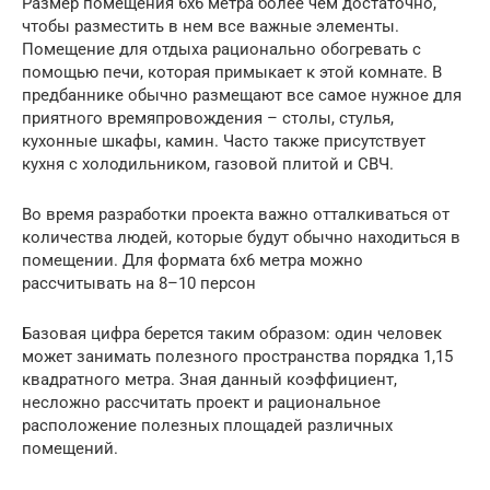
Размер помещения 6х6 метра более чем достаточно,
чтобы разместить в нем все важные элементы.
Помещение для отдыха рационально обогревать с
помощью печи, которая примыкает к этой комнате. В
предбаннике обычно размещают все самое нужное для
приятного времяпровождения – столы, стулья,
кухонные шкафы, камин. Часто также присутствует
кухня с холодильником, газовой плитой и СВЧ.
Во время разработки проекта важно отталкиваться от
количества людей, которые будут обычно находиться в
помещении. Для формата 6х6 метра можно
рассчитывать на 8–10 персон
Базовая цифра берется таким образом: один человек
может занимать полезного пространства порядка 1,15
квадратного метра. Зная данный коэффициент,
несложно рассчитать проект и рациональное
расположение полезных площадей различных
помещений.