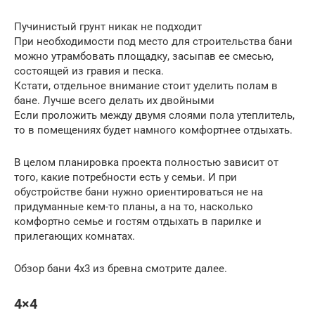
Пучинистый грунт никак не подходит
При необходимости под место для строительства бани
можно утрамбовать площадку, засыпав ее смесью,
состоящей из гравия и песка.
Кстати, отдельное внимание стоит уделить полам в
бане. Лучше всего делать их двойными
Если проложить между двумя слоями пола утеплитель,
то в помещениях будет намного комфортнее отдыхать.
В целом планировка проекта полностью зависит от
того, какие потребности есть у семьи. И при
обустройстве бани нужно ориентироваться не на
придуманные кем-то планы, а на то, насколько
комфортно семье и гостям отдыхать в парилке и
прилегающих комнатах.
Обзор бани 4х3 из бревна смотрите далее.
4×4