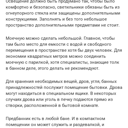
Освещение должно быть продумано так, чтобы было
комфортно и безопасно, светильники обязаны быть из
огнеупорного стекла или защищены дополнительными
конструкциями. Заполнять и без того небольшое
пространство дополнительными предметами не стоит.
Моечную можно сделать небольшой. Главное, чтобы
там было место для емкости с водой и свободного
перемещения в пространстве хотя бы двух человек. Для
экономии квадратных метров можно соединить
моечную с парилкой, хотя специалисты, знающие толк
в банном деле, этого делать не рекомендуют.
Для хранения необходимых вещей, дров, угля, банных
принадлежностей послужит помещение бытовки. Дрова
могут находиться в специальном ящике. В некоторых
случаях дрова или уголь в печку подаются прямо из
створки, расположенной в бытовой комнате.
Предбанник есть в любой бане. И в компактном
помещении он может служить и раздевалкой, и