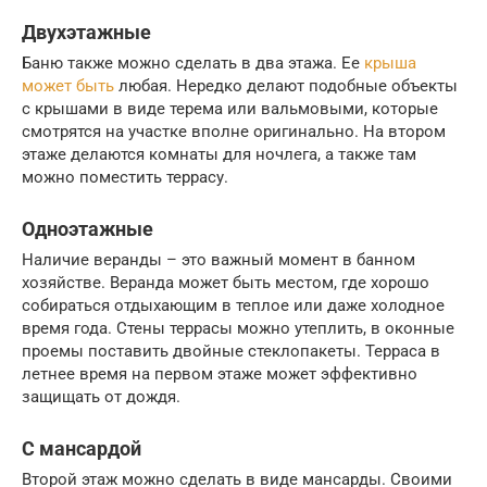
Двухэтажные
Баню также можно сделать в два этажа. Ее
крыша
может быть
любая. Нередко делают подобные объекты
с крышами в виде терема или вальмовыми, которые
смотрятся на участке вполне оригинально. На втором
этаже делаются комнаты для ночлега, а также там
можно поместить террасу.
Одноэтажные
Наличие веранды – это важный момент в банном
хозяйстве. Веранда может быть местом, где хорошо
собираться отдыхающим в теплое или даже холодное
время года. Стены террасы можно утеплить, в оконные
проемы поставить двойные стеклопакеты. Терраса в
летнее время на первом этаже может эффективно
защищать от дождя.
С мансардой
Второй этаж можно сделать в виде мансарды. Своими