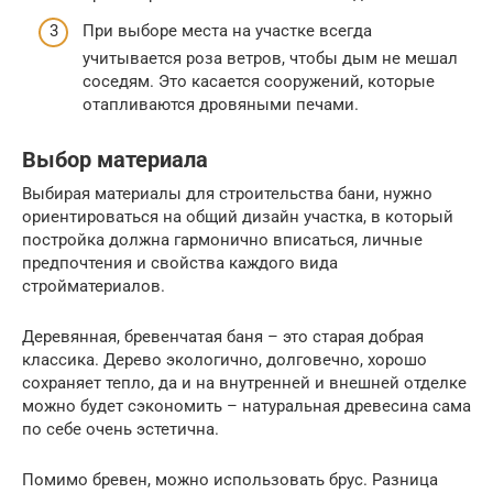
При выборе места на участке всегда
учитывается роза ветров, чтобы дым не мешал
соседям. Это касается сооружений, которые
отапливаются дровяными печами.
Выбор материала
Выбирая материалы для строительства бани, нужно
ориентироваться на общий дизайн участка, в который
постройка должна гармонично вписаться, личные
предпочтения и свойства каждого вида
стройматериалов.
Деревянная, бревенчатая баня – это старая добрая
классика. Дерево экологично, долговечно, хорошо
сохраняет тепло, да и на внутренней и внешней отделке
можно будет сэкономить – натуральная древесина сама
по себе очень эстетична.
Помимо бревен, можно использовать брус. Разница