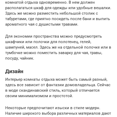
комнатой отдыха одновременно. В нем должен
располагаться шкаф для одежды или удобные вешалки.
Здесь же можно разместить небольшой столик с
табуретами, где приятно посидеть после бани и выпить
ароматного чая с душистыми травами.
Для экономии пространства можно предусмотреть
шкафчики или полочки для полотенец, гелей,
шампуней, масел. Здесь же на отдельной полочке или в
тумбочке можно поместить заварку для чая, травы,
посуду, чайник.
Дизайн
Интерьер комнаты отдыха может быть самый разный,
здесь все зависит от фантазии домовладельца. Сейчас
в моде скандинавский стиль, который отличается
своим минимализмом и простотой.
Некоторые предпочитают изыски в стиле модерн.
Наличие широкого выбора различных материалов дают