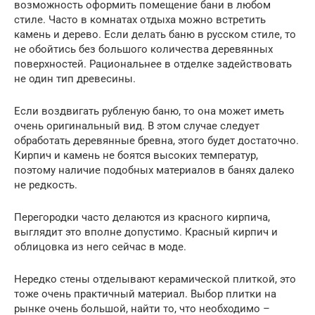
возможность оформить помещение бани в любом
стиле. Часто в комнатах отдыха можно встретить
камень и дерево. Если делать баню в русском стиле, то
не обойтись без большого количества деревянных
поверхностей. Рациональнее в отделке задействовать
не один тип древесины.
Если воздвигать рубленую баню, то она может иметь
очень оригинальный вид. В этом случае следует
обработать деревянные бревна, этого будет достаточно.
Кирпич и камень не боятся высоких температур,
поэтому наличие подобных материалов в банях далеко
не редкость.
Перегородки часто делаются из красного кирпича,
выглядит это вполне допустимо. Красный кирпич и
облицовка из него сейчас в моде.
Нередко стены отделывают керамической плиткой, это
тоже очень практичный материал. Выбор плитки на
рынке очень большой, найти то, что необходимо –