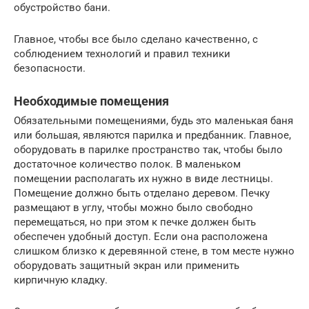
обустройство бани.
Главное, чтобы все было сделано качественно, с
соблюдением технологий и правил техники
безопасности.
Необходимые помещения
Обязательными помещениями, будь это маленькая баня
или большая, являются парилка и предбанник. Главное,
оборудовать в парилке пространство так, чтобы было
достаточное количество полок. В маленьком
помещении располагать их нужно в виде лестницы.
Помещение должно быть отделано деревом. Печку
размещают в углу, чтобы можно было свободно
перемещаться, но при этом к печке должен быть
обеспечен удобный доступ. Если она расположена
слишком близко к деревянной стене, в том месте нужно
оборудовать защитный экран или применить
кирпичную кладку.