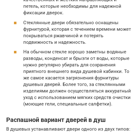
петель, которые необходимы для надежной
фиксации дверок.
Стеклянные двери обязательно оснащены
фурнитурой, которая с течением времени может
покрываться ржавчиной и потерять
подвижность и надежность.
На обычном стекле хорошо заметны водяные
разводы, конденсат и брызги от воды, которые
нужно регулярно убирать для сохранения
приятного внешнего вида душевой кабинки. То
же самое касается загрязнения фурнитуры
душевых дверей. Более того, за стеклянными
изделиями должен осуществляться аккуратный
уход с использованием мягких средств очистки
(моющие гели, специальные салфетки).
Распашной вариант дверей в душ
В душевых устанавливают двери одного из двух типов: