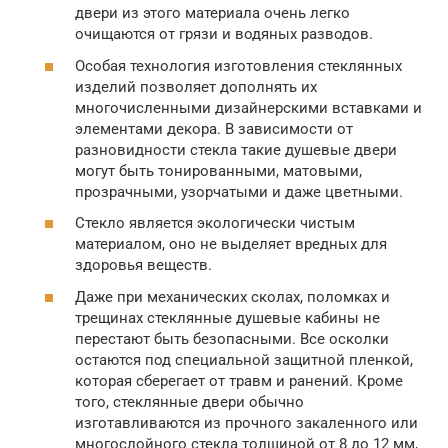
двери из этого материала очень легко
очищаются от грязи и водяных разводов.
Особая технология изготовления стеклянных
изделий позволяет дополнять их
многочисленными дизайнерскими вставками и
элементами декора. В зависимости от
разновидности стекла такие душевые двери
могут быть тонированными, матовыми,
прозрачными, узорчатыми и даже цветными.
Стекло является экологически чистым
материалом, оно не выделяет вредных для
здоровья веществ.
Даже при механических сколах, поломках и
трещинах стеклянные душевые кабины не
перестают быть безопасными. Все осколки
остаются под специальной защитной пленкой,
которая сберегает от травм и ранений. Кроме
того, стеклянные двери обычно
изготавливаются из прочного закаленного или
многослойного стекла толщиной от 8 до 12 мм,