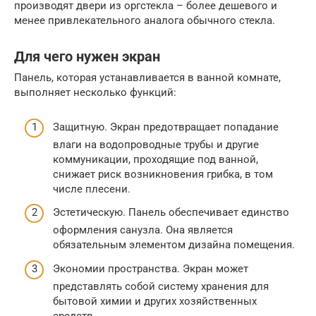
производят двери из оргстекла – более дешевого и
менее привлекательного аналога обычного стекла.
Для чего нужен экран
Панель, которая устанавливается в ванной комнате,
выполняет несколько функций:
Защитную. Экран предотвращает попадание
влаги на водопроводные трубы и другие
коммуникации, проходящие под ванной,
снижает риск возникновения грибка, в том
числе плесени.
Эстетическую. Панель обеспечивает единство
оформления санузла. Она является
обязательным элементом дизайна помещения.
Экономии пространства. Экран может
представлять собой систему хранения для
бытовой химии и других хозяйственных
средств.