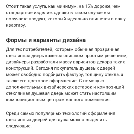
Стоит такая услуга, как минимум, на 15% дороже, чем
стандартное изделие, однако в таком случае вы
получаете продукт, который идеально впишется в вашу
квартиру.
Формы и варианты дизайна
Для тех потребителей, которым обычная прозрачная
стеклянная дверь кажется слишком простым решением,
дизайнеры разработали массу вариантов декора таких
конструкций. Сегодня покупатель душевых дверей
может свободно подбирать фактуру, толщину стекла, а
также его цветовое оформление. С помощью
дополнительных дизайнерских вставок и композиций
стеклянная душевая дверь может стать настоящим
композиционным центром ванного помещения.
Среди самых популярных технологий оформления
стеклянных дверей для душа можно выделить
следующие.