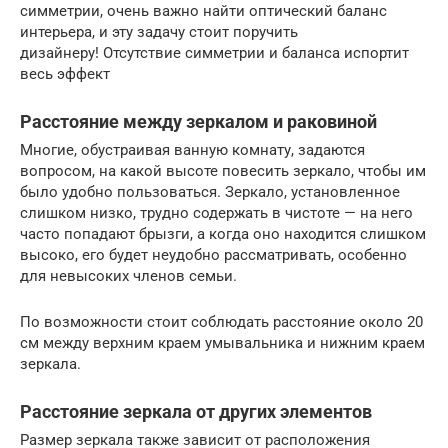
симметрии, очень важно найти оптический баланс
интерьера, и эту задачу стоит поручить
дизайнеру! Отсутствие симметрии и баланса испортит
весь эффект
Расстояние между зеркалом и раковиной
Многие, обустраивая ванную комнату, задаются
вопросом, на какой высоте повесить зеркало, чтобы им
было удобно пользоваться. Зеркало, установленное
слишком низко, трудно содержать в чистоте — на него
часто попадают брызги, а когда оно находится слишком
высоко, его будет неудобно рассматривать, особенно
для невысоких членов семьи.
По возможности стоит соблюдать расстояние около 20
см между верхним краем умывальника и нижним краем
зеркала.
Расстояние зеркала от других элементов
Размер зеркала также зависит от расположения