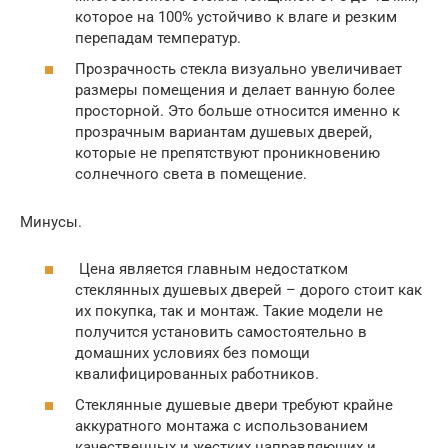
которое на 100% устойчиво к влаге и резким
перепадам температур.
Прозрачность стекла визуально увеличивает
размеры помещения и делает ванную более
просторной. Это больше относится именно к
прозрачным вариантам душевых дверей,
которые не препятствуют проникновению
солнечного света в помещение.
Минусы.
Цена является главным недостатком
стеклянных душевых дверей – дорого стоит как
их покупка, так и монтаж. Такие модели не
получится установить самостоятельно в
домашних условиях без помощи
квалифицированных работников.
Стеклянные душевые двери требуют крайне
аккуратного монтажа с использованием
качественных и жестких направляющих и