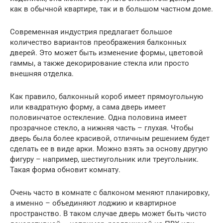
как в обычной квартире, так и в большом частном доме.
Современная индустрия предлагает большое
количество вариантов преображения балконных
дверей. Это может быть изменение формы, цветовой
гаммы, а также декорирование стекла или просто
внешняя отделка.
Как правило, балконный короб имеет прямоугольную
или квадратную форму, а сама дверь имеет
половинчатое остекление. Одна половина имеет
прозрачное стекло, а нижняя часть – глухая. Чтобы
дверь была более красивой, отличным решением будет
сделать ее в виде арки. Можно взять за основу другую
фигуру – например, шестиугольник или треугольник.
Такая форма обновит комнату.
Очень часто в комнате с балконом меняют планировку,
а именно – объединяют лоджию и квартирное
пространство. В таком случае дверь может быть чисто