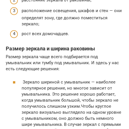
расположение освещения, шкафов и стен — они
определят зону, где должно поместиться
зеркало;
рост всех домочадцев.
Размер зеркала и ширина раковины
Размер зеркала чаще всего подбирается под
умывальник или тумбу под умывальник. И здесь у нас
есть следующие решения:
Зеркало шириной с умывальник — наиболее
популярное решение, но многое зависит от
умывальника. Это решение хорошо работает,
когда умывальник большой, чтобы зеркало не
получилось слишком узким.Чтобы круглое
зеркало визуально выглядело на одном уровне
с умывальником, оно должно быть немного
шире умывальника. В случае зеркал с прямыми