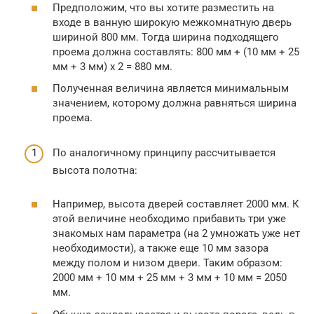
Предположим, что вы хотите разместить на
входе в ванную широкую межкомнатную дверь
шириной 800 мм. Тогда ширина подходящего
проема должна составлять: 800 мм + (10 мм + 25
мм + 3 мм) х 2 = 880 мм.
Полученная величина является минимальным
значением, которому должна равняться ширина
проема.
По аналогичному принципу рассчитывается
высота полотна:
Например, высота дверей составляет 2000 мм. К
этой величине необходимо прибавить три уже
знакомых нам параметра (на 2 умножать уже нет
необходимости), а также еще 10 мм зазора
между полом и низом двери. Таким образом:
2000 мм + 10 мм + 25 мм + 3 мм + 10 мм = 2050
мм.