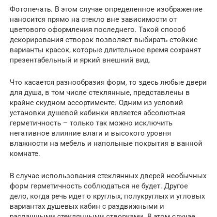
Фотопечать. В этом случае определенное изображение
наносится прямо на стекло вне зависимости от
цветового оформления последнего. Такой способ
декорирования створок позволяет выбирать стойкие
варианты красок, которые длительное время сохранят
презентабельный и яркий внешний вид.
Что касается разнообразия форм, то здесь любые двери
для душа, в том числе стеклянные, представлены в
крайне скудном ассортименте. Одним из условий
установки душевой кабинки является абсолютная
герметичность – только так можно исключить
негативное влияние влаги и высокого уровня
влажности на мебель и напольные покрытия в ванной
комнате.
В случае использования стеклянных дверей необычных
форм герметичность соблюдаться не будет. Другое
дело, когда речь идет о круглых, полукруглых и угловых
вариантах душевых кабин с раздвижными и
распашными стеклянными створками. В этом случае,