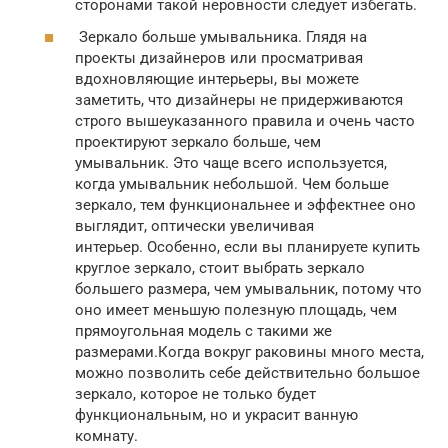
сторонами такой неровности следует избегать.
Зеркало больше умывальника. Глядя на
проекты дизайнеров или просматривая
вдохновляющие интерьеры, вы можете
заметить, что дизайнеры не придерживаются
строго вышеуказанного правила и очень часто
проектируют зеркало больше, чем
умывальник. Это чаще всего используется,
когда умывальник небольшой. Чем больше
зеркало, тем функциональнее и эффектнее оно
выглядит, оптически увеличивая
интерьер. Особенно, если вы планируете купить
круглое зеркало, стоит выбрать зеркало
большего размера, чем умывальник, потому что
оно имеет меньшую полезную площадь, чем
прямоугольная модель с такими же
размерами.Когда вокруг раковины много места,
можно позволить себе действительно большое
зеркало, которое не только будет
функциональным, но и украсит ванную
комнату.