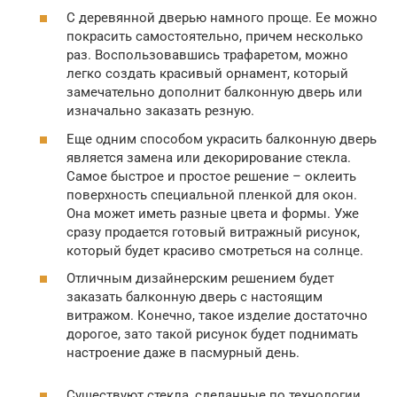
С деревянной дверью намного проще. Ее можно
покрасить самостоятельно, причем несколько
раз. Воспользовавшись трафаретом, можно
легко создать красивый орнамент, который
замечательно дополнит балконную дверь или
изначально заказать резную.
Еще одним способом украсить балконную дверь
является замена или декорирование стекла.
Самое быстрое и простое решение – оклеить
поверхность специальной пленкой для окон.
Она может иметь разные цвета и формы. Уже
сразу продается готовый витражный рисунок,
который будет красиво смотреться на солнце.
Отличным дизайнерским решением будет
заказать балконную дверь с настоящим
витражом. Конечно, такое изделие достаточно
дорогое, зато такой рисунок будет поднимать
настроение даже в пасмурный день.
Существуют стекла, сделанные по технологии