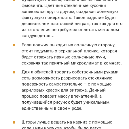
фьюзинга. Цветные стеклянные кусочки
запекаются друг с другом, создавая объемную
фактурную поверхность. Такое изделие будет
дешевле, чем настоящий витраж, так как для его
изготовления не требуется оплетать металлом
каждую деталь.
Если лоджия выходит на солнечную сторону,
стоит подумать о зеркальной пленке, которая
будет отражать прямые солнечные лучи,
сохраняя так приятный микроклимат в комнате.
Для любителей творить собственными руками
есть возможность разрисовать стеклянную
поверхность самостоятельно – с помощью
акриловых красок для витража. Данный
процесс подарит массу впечатлений, а
получившийся рисунок будет уникальным,
единственным в своем роде.
Шторы лучше вешать на карниз с помощью
колец или крючков, чтобы было легко