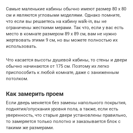
Самые маленькие кабины обычно имеют размер 80 х 80
см и являются угловыми моделями. Однако помните,
что если вы решаетесь на кабину walk-in, вы не
ограничены жесткими мерами. Так что, если у вас есть
место в комнате размером 89 х 89 см, вам не нужно
жертвовать этими 9 см, но вы можете полностью их
использовать.
Что касается высоты душевой кабины, то стены и двери
обычно начинаются от 175 см. Поэтому их легко
приспособить к любой комнате, даже с заниженным
потолком.
Как замерить проем
Если дверь меняется без замены напольного покрытия,
поднятия/опускания уровня пола, а также, если есть
уверенность, что старые двери установлены правильно,
то замеряется только полотно и заказывается блок с
такими же размерами.