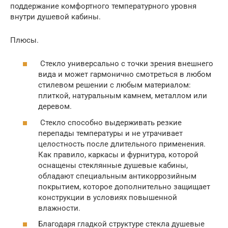
поддержание комфортного температурного уровня
внутри душевой кабины.
Плюсы.
Стекло универсально с точки зрения внешнего
вида и может гармонично смотреться в любом
стилевом решении с любым материалом:
плиткой, натуральным камнем, металлом или
деревом.
Стекло способно выдерживать резкие
перепады температуры и не утрачивает
целостность после длительного применения.
Как правило, каркасы и фурнитура, которой
оснащены стеклянные душевые кабины,
обладают специальным антикоррозийным
покрытием, которое дополнительно защищает
конструкции в условиях повышенной
влажности.
Благодаря гладкой структуре стекла душевые