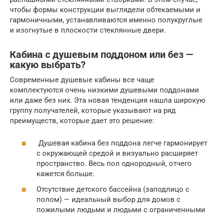
чтобы формы конструкции выглядели обтекаемыми и
гармоничными, устанавливаются именно полукруглые
и изогнутые в плоскости стеклянные двери.
Кабина с душевым поддоном или без —
какую выбрать?
Современные душевые кабины все чаще
комплектуются очень низкими душевыми поддонами
или даже без них. Эта новая тенденция нашла широкую
группу получателей, которые указывают на ряд
преимуществ, которые дает это решение:
Душевая кабина без поддона легче гармонирует
с окружающей средой и визуально расширяет
пространство. Весь пол однородный, отчего
кажется больше.
Отсутствие детского бассейна (заподлицо с
полом) — идеальный выбор для домов с
пожилыми людьми и людьми с ограниченными