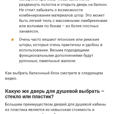
раздвинуть полотна и открыть дверь на балкон.
Не стоит забывать о возможности
комбинирования материалов штор. Это может
быть легкий тюль с массивными ламбрекенами
или волнами по бокам – из более плотных
занавесок.
Очень часто вешают японские или римские
шторы, которые очень практичны и удобны в
использовании. Весьма подходящими
функциональными дополнениями будут
рулонные, ламельные жалюзи.
Как выбрать балконный блок смотрите в следующем
видео.
Какую же дверь для душевой выбрать –
стекло или пластик?
Большим преимуществом дверей для душевой кабины
из пластика является их невысокая стоимость и