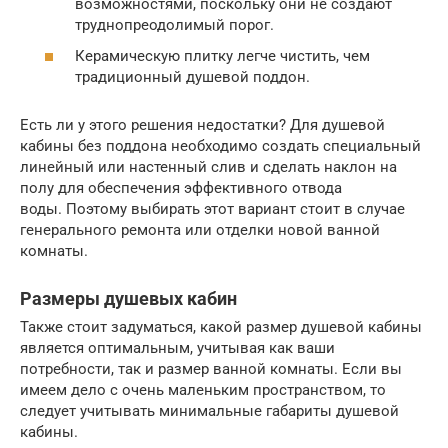
возможностями, поскольку они не создают
труднопреодолимый порог.
Керамическую плитку легче чистить, чем
традиционный душевой поддон.
Есть ли у этого решения недостатки? Для душевой
кабины без поддона необходимо создать специальный
линейный или настенный слив и сделать наклон на
полу для обеспечения эффективного отвода
воды. Поэтому выбирать этот вариант стоит в случае
генерального ремонта или отделки новой ванной
комнаты.
Размеры душевых кабин
Также стоит задуматься, какой размер душевой кабины
является оптимальным, учитывая как ваши
потребности, так и размер ванной комнаты. Если вы
имеем дело с очень маленьким пространством, то
следует учитывать минимальные габариты душевой
кабины.