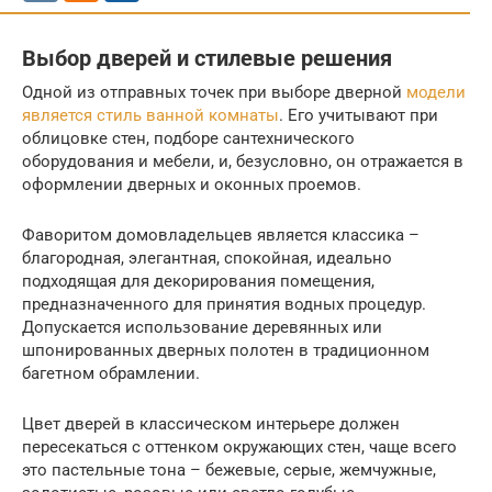
Выбор дверей и стилевые решения
Одной из отправных точек при выборе дверной
модели
является стиль ванной комнаты
. Его учитывают при
облицовке стен, подборе сантехнического
оборудования и мебели, и, безусловно, он отражается в
оформлении дверных и оконных проемов.
Фаворитом домовладельцев является классика –
благородная, элегантная, спокойная, идеально
подходящая для декорирования помещения,
предназначенного для принятия водных процедур.
Допускается использование деревянных или
шпонированных дверных полотен в традиционном
багетном обрамлении.
Цвет дверей в классическом интерьере должен
пересекаться с оттенком окружающих стен, чаще всего
это пастельные тона – бежевые, серые, жемчужные,