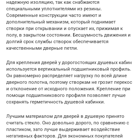
надежную изоляцию, так как снабжаются
специальными уплотнителями из резины.
Современные конструкции часто имеют и
дополнительный механизм, который поднимает
створки при открывании и опускает их, прижимая к
полу, в закрытом состоянии. Бесшумность движения и
долгий срок службы створок обеспечивается
качественными дверные петли.
Для крепления дверей у дорогостоящих душевых кабин
используется вертикальный подшипниковый профиль.
Он равномерно распределяет нагрузку по всей длине
дверного полотна, поэтому створкам не грозит перекос
и отклонение от исходного положения. Крепление при
помощи подшипникового профиля позволяет лучше
сохранять герметичность душевой кабинки.
Лучшим материалом для дверей в душевую принято
считать стекло. Оно довольно дорого, по сравнению с
пластиком, зато лучше выдерживает воздействие
негативных факторов. Для экономных покупателей