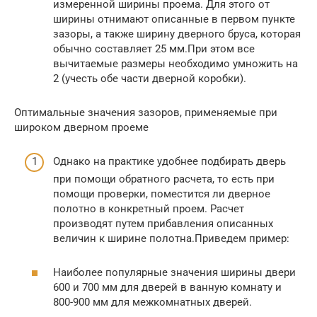
измеренной ширины проема. Для этого от
ширины отнимают описанные в первом пункте
зазоры, а также ширину дверного бруса, которая
обычно составляет 25 мм.При этом все
вычитаемые размеры необходимо умножить на
2 (учесть обе части дверной коробки).
Оптимальные значения зазоров, применяемые при
широком дверном проеме
Однако на практике удобнее подбирать дверь
при помощи обратного расчета, то есть при
помощи проверки, поместится ли дверное
полотно в конкретный проем. Расчет
производят путем прибавления описанных
величин к ширине полотна.Приведем пример:
Наиболее популярные значения ширины двери
600 и 700 мм для дверей в ванную комнату и
800-900 мм для межкомнатных дверей.