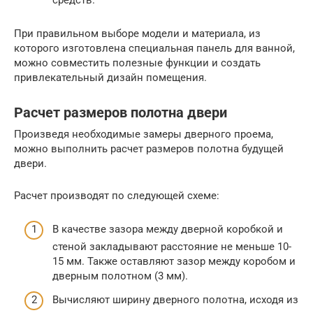
При правильном выборе модели и материала, из
которого изготовлена специальная панель для ванной,
можно совместить полезные функции и создать
привлекательный дизайн помещения.
Расчет размеров полотна двери
Произведя необходимые замеры дверного проема,
можно выполнить расчет размеров полотна будущей
двери.
Расчет производят по следующей схеме:
В качестве зазора между дверной коробкой и
стеной закладывают расстояние не меньше 10-
15 мм. Также оставляют зазор между коробом и
дверным полотном (3 мм).
Вычисляют ширину дверного полотна, исходя из