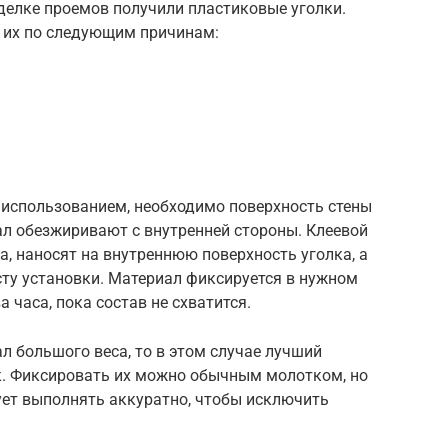
делке проемов получили пластиковые уголки.
 их по следующим причинам:
 использованием, необходимо поверхность стены
ал обезжиривают с внутренней стороны. Клеевой
а, наносят на внутреннюю поверхность уголка, а
сту установки. Материал фиксируется в нужном
 часа, пока состав не схватится.
л большого веса, то в этом случае лучший
к. Фиксировать их можно обычным молотком, но
дует выполнять аккуратно, чтобы исключить