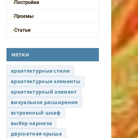
Постройки
Проемы
Статьи
МЕТКИ
архитектурные стили
архитектурные элементы
архитектурный элемент
визуальное расширение
встроенный шкаф
выбор карниза
двускатная крыша