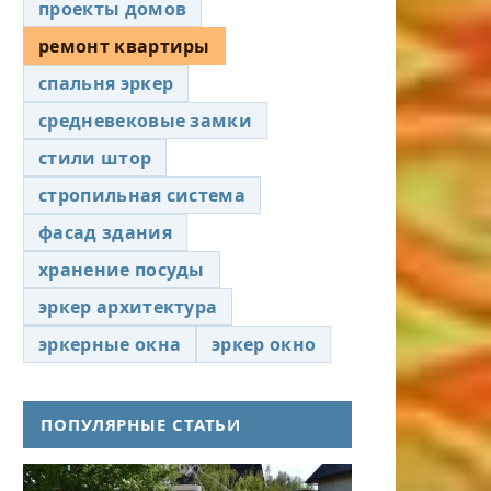
проекты домов
ремонт квартиры
спальня эркер
средневековые замки
стили штор
стропильная система
фасад здания
хранение посуды
эркер архитектура
эркерные окна
эркер окно
ПОПУЛЯРНЫЕ СТАТЬИ