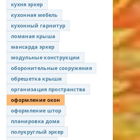
кухня эркер
кухонная мебель
кухонный гарнитур
ломаная крыша
мансарда эркер
модульные конструкции
оборонительные сооружения
обрешетка крыши
организация пространства
оформление окон
оформление штор
планировка дома
полукруглый эркер