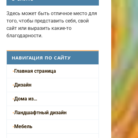
Здесь может быть отличное место для
того, чтобы представить себя, свой
сайт или выразить какие-то
благодарности.
НАВИГАЦИЯ ПО САЙТУ
Главная страница
Дизайн
Дома из…
Ландшафтный дизайн
Мебель