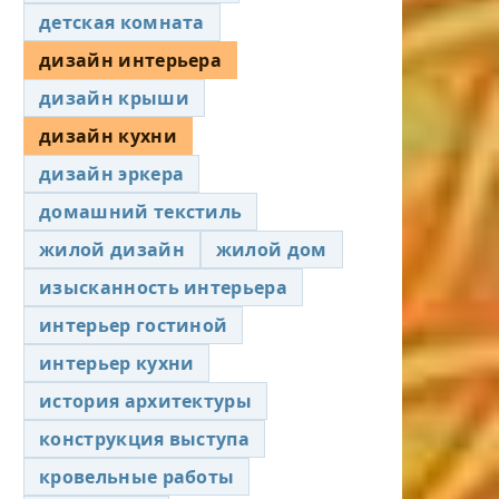
детская комната
дизайн интерьера
дизайн крыши
дизайн кухни
дизайн эркера
домашний текстиль
жилой дизайн
жилой дом
изысканность интерьера
интерьер гостиной
интерьер кухни
история архитектуры
конструкция выступа
кровельные работы