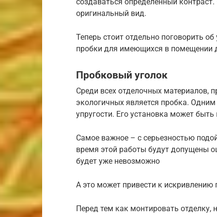
создаваться определенный контраст.
оригинальный вид.
Теперь стоит отдельно поговорить об
пробки для имеющихся в помещении 
Пробковый уголок
Среди всех отделочных материалов, 
экологичных является пробка. Одним 
упругости. Его установка может быть
Самое важное – с серьезностью подо
время этой работы будут допущены о
будет уже невозможно
А это может привести к искривлению 
Перед тем как монтировать отделку, 