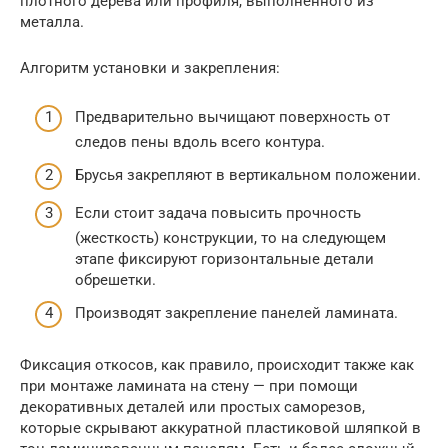
плотного дерева или профиля, выполненного из
металла.
Алгоритм установки и закрепления:
Предварительно вычищают поверхность от
следов пены вдоль всего контура.
Брусья закрепляют в вертикальном положении.
Если стоит задача повысить прочность
(жесткость) конструкции, то на следующем
этапе фиксируют горизонтальные детали
обрешетки.
Производят закрепление панелей ламината.
Фиксация откосов, как правило, происходит также как
при монтаже ламината на стену — при помощи
декоративных деталей или простых саморезов,
которые скрывают аккуратной пластиковой шляпкой в