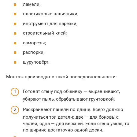
ламели;
пластиковые наличники;
инструмент для нарезки;
строительный клей;
саморезы;
распорки;
шуруповёрт.
Монтаж производят в такой последовательности:
Готовят стену под обшивку — выравнивают,
убирают пыль, обрабатывают грунтовкой.
Раскраивают панели по длине. Всего должно
получиться три детали: две — для боковых
частей, одна — для верхней. Если стена узкая, то
по ширине достаточно одной доски.