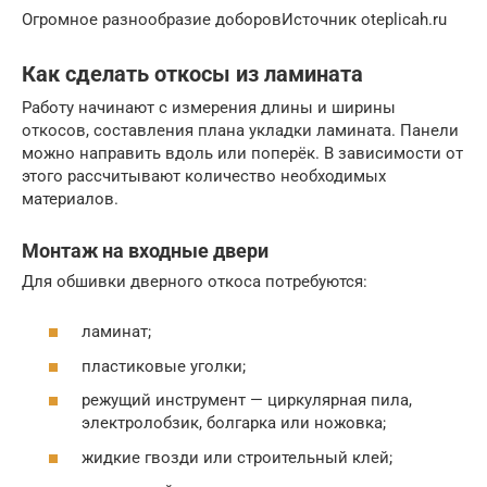
Огромное разнообразие доборовИсточник oteplicah.ru
Как сделать откосы из ламината
Работу начинают с измерения длины и ширины
откосов, составления плана укладки ламината. Панели
можно направить вдоль или поперёк. В зависимости от
этого рассчитывают количество необходимых
материалов.
Монтаж на входные двери
Для обшивки дверного откоса потребуются:
ламинат;
пластиковые уголки;
режущий инструмент — циркулярная пила,
электролобзик, болгарка или ножовка;
жидкие гвозди или строительный клей;