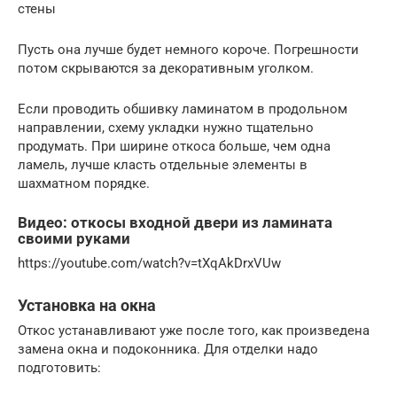
стены
Пусть она лучше будет немного короче. Погрешности
потом скрываются за декоративным уголком.
Если проводить обшивку ламинатом в продольном
направлении, схему укладки нужно тщательно
продумать. При ширине откоса больше, чем одна
ламель, лучше класть отдельные элементы в
шахматном порядке.
Видео: откосы входной двери из ламината
своими руками
https://youtube.com/watch?v=tXqAkDrxVUw
Установка на окна
Откос устанавливают уже после того, как произведена
замена окна и подоконника. Для отделки надо
подготовить: