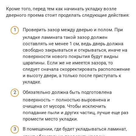
Кроме того, перед тем как начинать укладку возле
дверного проема стоит проделать следующие действия:
Проверить зазор между дверью и полом. При
укладке ламината такой зазор должен
составлять не менее 1 см, ведь дверь должна
свободно закрываться и открываться, иначе на
поверхности нового покрытия будут видны
царапины. Если же не имеется зазора, то
следует сначала скорректировать расположение
и высоту двери, а только после приступать к
укладке.
Обязательно должна быть подготовлена
поверхность – полностью выровнена и
очищена от мусора. Чтобы исключить
попадание пыли и других частиц, лучше еще раз
промести место укладки.
В помещении, где будет укладываться ламинат,