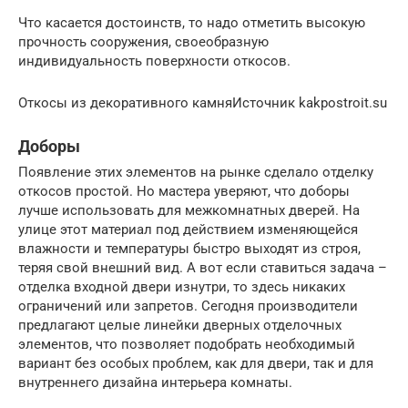
Что касается достоинств, то надо отметить высокую
прочность сооружения, своеобразную
индивидуальность поверхности откосов.
Откосы из декоративного камняИсточник kakpostroit.su
Доборы
Появление этих элементов на рынке сделало отделку
откосов простой. Но мастера уверяют, что доборы
лучше использовать для межкомнатных дверей. На
улице этот материал под действием изменяющейся
влажности и температуры быстро выходят из строя,
теряя свой внешний вид. А вот если ставиться задача –
отделка входной двери изнутри, то здесь никаких
ограничений или запретов. Сегодня производители
предлагают целые линейки дверных отделочных
элементов, что позволяет подобрать необходимый
вариант без особых проблем, как для двери, так и для
внутреннего дизайна интерьера комнаты.