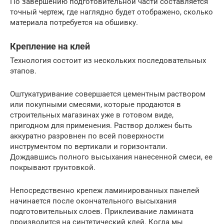
По завершению подготовительной части составляется
точный чертеж, где наглядно будет отображено, сколько
материала потребуется на обшивку.
Крепление на клей
Технология состоит из нескольких последовательных
этапов.
Оштукатуривание совершается цементным раствором
или покупными смесями, которые продаются в
строительных магазинах уже в готовом виде,
пригодном для применения. Раствор должен быть
аккуратно разровнен по всей поверхности
инструментом по вертикали и горизонтали.
Дождавшись полного высыхания нанесенной смеси, ее
покрывают грунтовкой.
Непосредственно крепеж ламинированных панелей
начинается после окончательного высыхания
подготовительных слоев. Приклеивание ламината
производится на синтетический клей. Когда мы