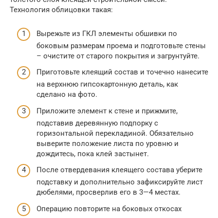
Технология облицовки такая:
Вырежьте из ГКЛ элементы обшивки по
боковым размерам проема и подготовьте стены
– очистите от старого покрытия и загрунтуйте.
Приготовьте клеящий состав и точечно нанесите
на верхнюю гипсокартонную деталь, как
сделано на фото.
Приложите элемент к стене и прижмите,
подставив деревянную подпорку с
горизонтальной перекладиной. Обязательно
выверите положение листа по уровню и
дождитесь, пока клей застынет.
После отвердевания клеящего состава уберите
подставку и дополнительно зафиксируйте лист
дюбелями, просверлив его в 3—4 местах.
Операцию повторите на боковых откосах