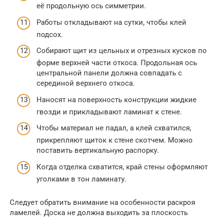
её продольную ось симметрии.
Работы откладывают на сутки, чтобы клей
подсох.
Собирают щит из цельных и отрезных кусков по
форме верхней части откоса. Продольная ось
центральной панели должна совпадать с
серединой верхнего откоса.
Наносят на поверхность конструкции жидкие
гвозди и прикладывают ламинат к стене.
Чтобы материал не падал, а клей схватился,
прикрепляют щиток к стене скотчем. Можно
поставить вертикальную распорку.
Когда отделка схватится, край стены оформляют
уголками в тон ламинату.
Следует обратить внимание на особенности раскроя
ламелей. Доска не должна выходить за плоскость