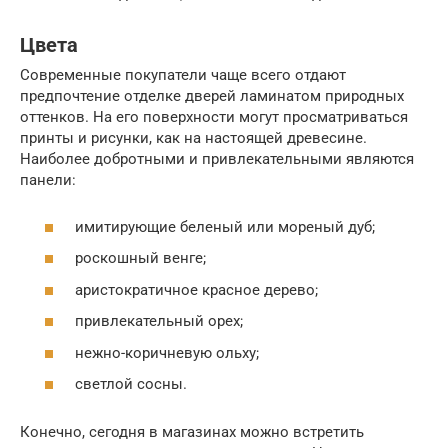
Цвета
Современные покупатели чаще всего отдают
предпочтение отделке дверей ламинатом природных
оттенков. На его поверхности могут просматриваться
принты и рисунки, как на настоящей древесине.
Наиболее добротными и привлекательными являются
панели:
имитирующие беленый или мореный дуб;
роскошный венге;
аристократичное красное дерево;
привлекательный орех;
нежно-коричневую ольху;
светлой сосны.
Конечно, сегодня в магазинах можно встретить