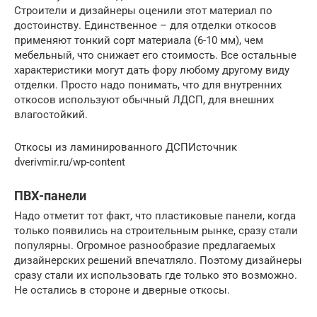
Строители и дизайнеры оценили этот материал по
достоинству. Единственное – для отделки откосов
применяют тонкий сорт материала (6-10 мм), чем
мебельный, что снижает его стоимость. Все остальные
характеристики могут дать фору любому другому виду
отделки. Просто надо понимать, что для внутренних
откосов используют обычный ЛДСП, для внешних
влагостойкий.
Откосы из ламинированного ДСПИсточник
dverivmir.ru/wp-content
ПВХ-панели
Надо отметит тот факт, что пластиковые панели, когда
только появились на строительным рынке, сразу стали
популярны. Огромное разнообразие предлагаемых
дизайнерских решений впечатляло. Поэтому дизайнеры
сразу стали их использовать где только это возможно.
Не остались в стороне и дверные откосы.