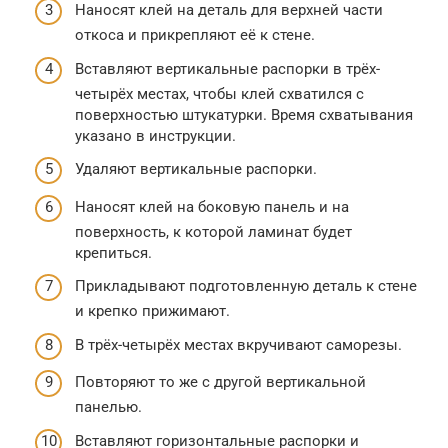
Наносят клей на деталь для верхней части
откоса и прикрепляют её к стене.
Вставляют вертикальные распорки в трёх-
четырёх местах, чтобы клей схватился с
поверхностью штукатурки. Время схватывания
указано в инструкции.
Удаляют вертикальные распорки.
Наносят клей на боковую панель и на
поверхность, к которой ламинат будет
крепиться.
Прикладывают подготовленную деталь к стене
и крепко прижимают.
В трёх-четырёх местах вкручивают саморезы.
Повторяют то же с другой вертикальной
панелью.
Вставляют горизонтальные распорки и