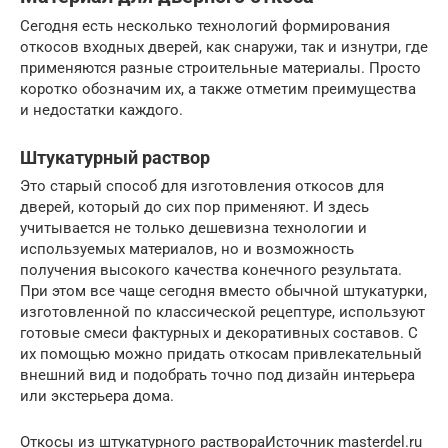
Сегодня есть несколько технологий формирования
откосов входных дверей, как снаружи, так и изнутри, где
применяются разные строительные материалы. Просто
коротко обозначим их, а также отметим преимущества
и недостатки каждого.
Штукатурный раствор
Это старый способ для изготовления откосов для
дверей, который до сих пор применяют. И здесь
учитывается не только дешевизна технологии и
используемых материалов, но и возможность
получения высокого качества конечного результата.
При этом все чаще сегодня вместо обычной штукатурки,
изготовленной по классической рецептуре, используют
готовые смеси фактурных и декоративных составов. С
их помощью можно придать откосам привлекательный
внешний вид и подобрать точно под дизайн интерьера
или экстерьера дома.
Откосы из штукатурного раствораИсточник masterdel.ru