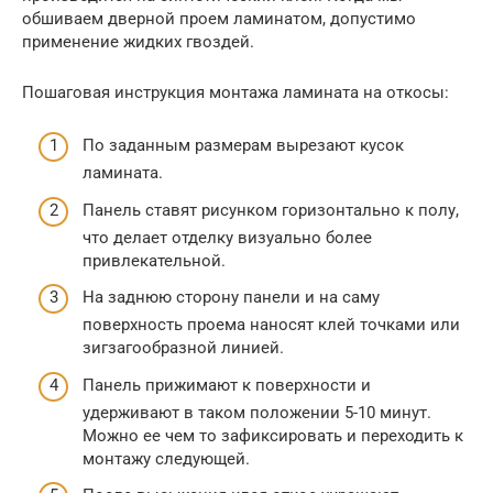
обшиваем дверной проем ламинатом, допустимо
применение жидких гвоздей.
Пошаговая инструкция монтажа ламината на откосы:
По заданным размерам вырезают кусок
ламината.
Панель ставят рисунком горизонтально к полу,
что делает отделку визуально более
привлекательной.
На заднюю сторону панели и на саму
поверхность проема наносят клей точками или
зигзагообразной линией.
Панель прижимают к поверхности и
удерживают в таком положении 5-10 минут.
Можно ее чем то зафиксировать и переходить к
монтажу следующей.