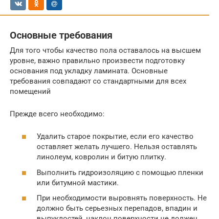
Основные требования
Для того чтобы качество пола оставалось на высшем
уровне, важно правильно произвести подготовку
основания под укладку ламината. Основные
требования совпадают со стандартными для всех
помещений
Прежде всего необходимо:
Удалить старое покрытие, если его качество
оставляет желать лучшего. Нельзя оставлять
линолеум, ковролин и битую плитку.
Выполнить гидроизоляцию с помощью пленки
или битумной мастики.
При необходимости выровнять поверхность. Не
должно быть серьезных перепадов, впадин и
выпуклостей, наклон поверхности не должен