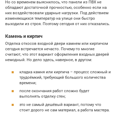
Но со временем выяснилось, что панели из ПВХ не
обладают достаточной прочностью, особенно если на
них воздействовали ударные нагрузки. Под действием
изменяющихся температур на улице они быстро
выходили из строя. Поэтому сегодня от них отказались.
Камень и кирпич
Отделка откосов входной двери камнем или кирпичом
сегодня встречается нечасто. Почему-то многие
считают, что этот вариант оформления входных дверей
немодный. Но дело здесь, наверное, в другом:
кладка камня или кирпича – процесс сложный и
трудоёмкий, требующий большого количества
времени;
после окончания работ сложно будет
выполнять отделку стен;
это не самый дешёвый вариант, потому что
стоит дорого не сам материал, а работа мастера.