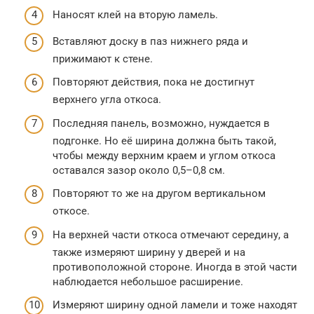
Наносят клей на вторую ламель.
Вставляют доску в паз нижнего ряда и
прижимают к стене.
Повторяют действия, пока не достигнут
верхнего угла откоса.
Последняя панель, возможно, нуждается в
подгонке. Но её ширина должна быть такой,
чтобы между верхним краем и углом откоса
оставался зазор около 0,5–0,8 см.
Повторяют то же на другом вертикальном
откосе.
На верхней части откоса отмечают середину, а
также измеряют ширину у дверей и на
противоположной стороне. Иногда в этой части
наблюдается небольшое расширение.
Измеряют ширину одной ламели и тоже находят