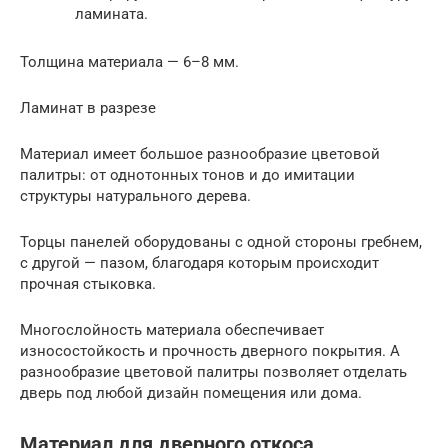
ламината.
Толщина материала — 6–8 мм.
Ламинат в разрезе
Материал имеет большое разнообразие цветовой
палитры: от однотонных тонов и до имитации
структуры натурального дерева.
Торцы панелей оборудованы с одной стороны гребнем,
с другой — пазом, благодаря которым происходит
прочная стыковка.
Многослойность материала обеспечивает
износостойкость и прочность дверного покрытия. А
разнообразие цветовой палитры позволяет отделать
дверь под любой дизайн помещения или дома.
Материал для дверного откоса