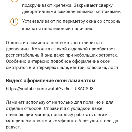
подкручивают крепежи. Закрывают сверху
декоративными самоклеящимися «пятаками».
Устанавливают по периметру окна со стороны
комнаты пластиковый наличник.
Откосы из ламината невозможно отличить от
древесины. Комната с такой отделкой приобретает
респектабельный вид даже при небольших затратах.
Особенно интересно подобное оформление окон
смотрится в интерьерах шале, кантри, классика, лофт.
Видео: оформление окон ламинатом
https://youtube.com/watch?v=5oTUI8ACSR8
Ламинат используют не только для пола, но и для
отделки откосов. Справится с укладкой даже
начинающий мастер, поскольку работать с этим
материалом просто и комфортно. А результат всегда
радует.