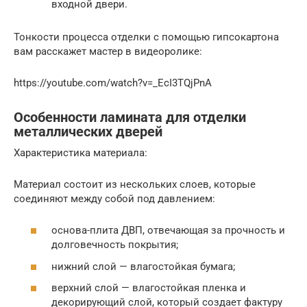
входной двери.
Тонкости процесса отделки с помощью гипсокартона
вам расскажет мастер в видеоролике:
https://youtube.com/watch?v=_EcI3TQjPnA
Особенности ламината для отделки
металлических дверей
Характеристика материала:
Материал состоит из нескольких слоев, которые
соединяют между собой под давлением:
основа-плита ДВП, отвечающая за прочность и
долговечность покрытия;
нижний слой — влагостойкая бумага;
верхний слой — влагостойкая пленка и
декорирующий слой, который создает фактуру