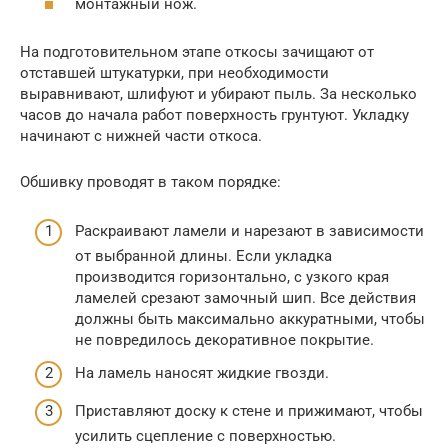
монтажный нож.
На подготовительном этапе откосы зачищают от
отставшей штукатурки, при необходимости
выравнивают, шлифуют и убирают пыль. За несколько
часов до начала работ поверхность грунтуют. Укладку
начинают с нижней части откоса.
Обшивку проводят в таком порядке:
Раскраивают ламели и нарезают в зависимости
от выбранной длины. Если укладка
производится горизонтально, с узкого края
ламелей срезают замочный шип. Все действия
должны быть максимально аккуратными, чтобы
не повредилось декоративное покрытие.
На ламель наносят жидкие гвозди.
Приставляют доску к стене и прижимают, чтобы
усилить сцепление с поверхностью.