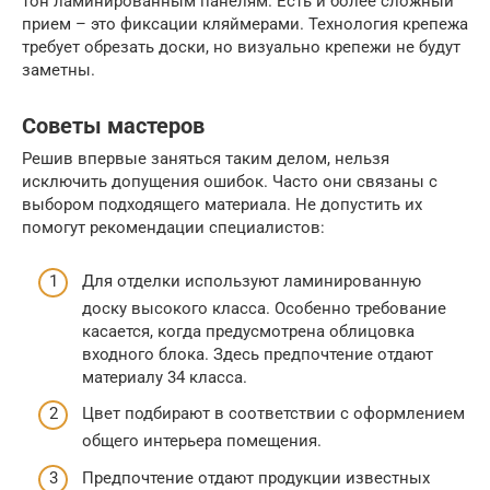
тон ламинированным панелям. Есть и более сложный
прием – это фиксации кляймерами. Технология крепежа
требует обрезать доски, но визуально крепежи не будут
заметны.
Советы мастеров
Решив впервые заняться таким делом, нельзя
исключить допущения ошибок. Часто они связаны с
выбором подходящего материала. Не допустить их
помогут рекомендации специалистов:
Для отделки используют ламинированную
доску высокого класса. Особенно требование
касается, когда предусмотрена облицовка
входного блока. Здесь предпочтение отдают
материалу 34 класса.
Цвет подбирают в соответствии с оформлением
общего интерьера помещения.
Предпочтение отдают продукции известных