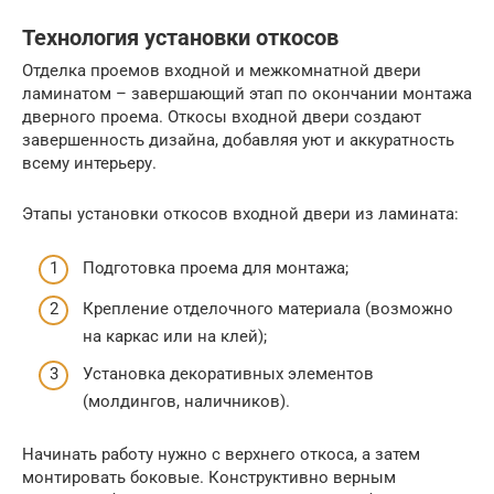
Технология установки откосов
Отделка проемов входной и межкомнатной двери
ламинатом – завершающий этап по окончании монтажа
дверного проема. Откосы входной двери создают
завершенность дизайна, добавляя уют и аккуратность
всему интерьеру.
Этапы установки откосов входной двери из ламината:
Подготовка проема для монтажа;
Крепление отделочного материала (возможно
на каркас или на клей);
Установка декоративных элементов
(молдингов, наличников).
Начинать работу нужно с верхнего откоса, а затем
монтировать боковые. Конструктивно верным