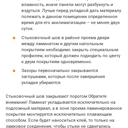
влажность, иначе панели могут разбухнуть и
вздуться. Лучше перед укладкой дать материалу
полежать в данном помещении определенное
время для его акклиматизации – не менее двух
суток.
Стыковочный шов в районе проема двери
между ламинатом и другим напольным
покрытием необходимо закрыть специальным
профилем, который должен подходить по цвету
к двум покрытиям одновременно.
Зазоры первоначально закрываются
заглушками, которые после завершения
укладки убираются.
Стыковочный шов закрывают порогом Обратите
внимание! Ламинат укладывается исключительно на
подложный материал, а в зоне проема ламинированное
покрытие монтируется исключительно плавающим
способом. Если будет наноситься клей, то только на
замковое соединение, чтобы стыки не сдвигались