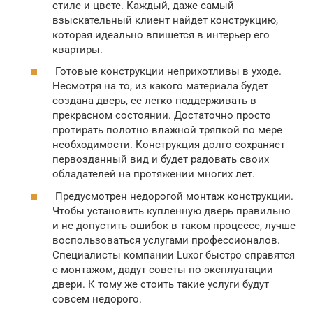
стиле и цвете. Каждый, даже самый
взыскательный клиент найдет конструкцию,
которая идеально впишется в интерьер его
квартиры.
Готовые конструкции неприхотливы в уходе.
Несмотря на то, из какого материала будет
создана дверь, ее легко поддерживать в
прекрасном состоянии. Достаточно просто
протирать полотно влажной тряпкой по мере
необходимости. Конструкция долго сохраняет
первозданный вид и будет радовать своих
обладателей на протяжении многих лет.
Предусмотрен недорогой монтаж конструкции.
Чтобы установить купленную дверь правильно
и не допустить ошибок в таком процессе, лучше
воспользоваться услугами профессионалов.
Специалисты компании Luxor быстро справятся
с монтажом, дадут советы по эксплуатации
двери. К тому же стоить такие услуги будут
совсем недорого.