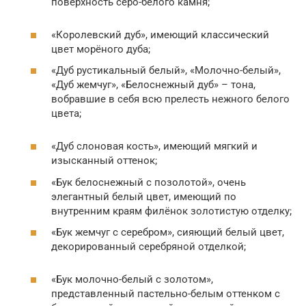
поверхность серо-белого камня;
«Королевский дуб», имеющий классический
цвет морёного дуба;
«Дуб рустикальный белый», «Молочно-белый»,
«Дуб жемчуг», «Белоснежный дуб» – тона,
вобравшие в себя всю прелесть нежного белого
цвета;
«Дуб слоновая кость», имеющий мягкий и
изысканный оттенок;
«Бук белоснежный с позолотой», очень
элегантный белый цвет, имеющий по
внутренним краям филёнок золотистую отделку;
«Бук жемчуг с серебром», сияющий белый цвет,
декорированный серебряной отделкой;
«Бук молочно-белый с золотом»,
представленный пастельно-белым оттенком с