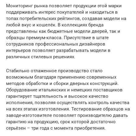
Мониторинг рынка позволяет продукции этой марки
поддерживать интерес покупателей и находиться в
топах потребительских рейтингов, создавая модели на
любой вкус и кошелёк. В коллекциях бренда
представлены как бюджетные модели дверей, так и
образцы премиум-класса. Присутствие в штате
сотрудников профессиональных дизайнеров
интерьеров позволяет разрабатывать модели в
различных стилевых решениях.
Стабильно отлаженное производство стало
возможным благодаря применению современных
методов обработки и сборки дверных конструкций.
Оборудование итальянских и немецких поставщиков
гарантирует тщательность и высокое качество
исполнения, позволяя осуществлять контроль качества
на всех этапах изготовления. Тестирование образцов на
заводе-изготовителе позволяет производителю давать
гарантию на продукцию, срок которой достаточно
серьёзен – три года с момента приобретения.