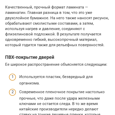
Качественный, прочный формат ламината —
ламинатин. Главная разница в том, что это уже
двухслойное бумажное. На него также наносят рисунок,
обрабатывают смолистыми составами, а затем,
используя нагрев и давление, соединяют с
флизелиновой подложкой. В результате получается
одновременно гибкий, высокопрочный материал,
который годится также для рельефных поверхностей.
ПВХ-покрытие дверей
Ее широкое распространение объясняется следующим:
Используется пластик, безвредный для
организма.
Современное пленочное покрытие настолько
прочные, что даже после удара железными
ключами не остается следа. В то же время
китайские производители нередко делают
ставку на тонкие дешевые пленки, которые