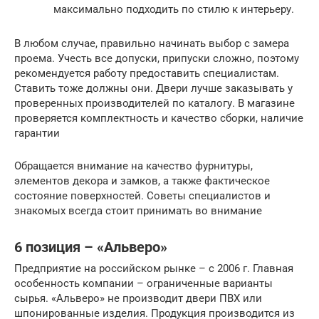
максимально подходить по стилю к интерьеру.
В любом случае, правильно начинать выбор с замера
проема. Учесть все допуски, припуски сложно, поэтому
рекомендуется работу предоставить специалистам.
Ставить тоже должны они. Двери лучше заказывать у
проверенных производителей по каталогу. В магазине
проверяется комплектность и качество сборки, наличие
гарантии
Обращается внимание на качество фурнитуры,
элементов декора и замков, а также фактическое
состояние поверхностей. Советы специалистов и
знакомых всегда стоит принимать во внимание
6 позиция – «Альверо»
Предприятие на российском рынке – с 2006 г. Главная
особенность компании – ограниченные варианты
сырья. «Альверо» не производит двери ПВХ или
шпонированные изделия. Продукция производится из