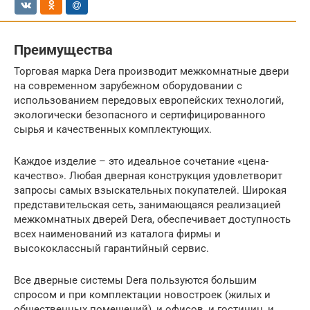
Преимущества
Торговая марка Dera производит межкомнатные двери
на современном зарубежном оборудовании с
использованием передовых европейских технологий,
экологически безопасного и сертифицированного
сырья и качественных комплектующих.
Каждое изделие – это идеальное сочетание «цена-
качество». Любая дверная конструкция удовлетворит
запросы самых взыскательных покупателей. Широкая
представительская сеть, занимающаяся реализацией
межкомнатных дверей Dera, обеспечивает доступность
всех наименований из каталога фирмы и
высококлассный гарантийный сервис.
Все дверные системы Dera пользуются большим
спросом и при комплектации новостроек (жилых и
общественных помещений), и офисов, и гостиниц, и