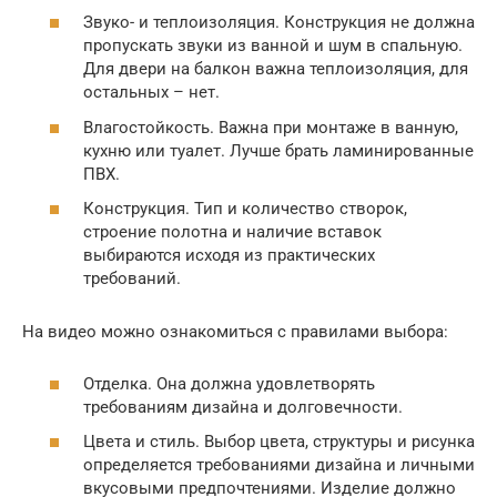
Звуко- и теплоизоляция. Конструкция не должна
пропускать звуки из ванной и шум в спальную.
Для двери на балкон важна теплоизоляция, для
остальных – нет.
Влагостойкость. Важна при монтаже в ванную,
кухню или туалет. Лучше брать ламинированные
ПВХ.
Конструкция. Тип и количество створок,
строение полотна и наличие вставок
выбираются исходя из практических
требований.
На видео можно ознакомиться с правилами выбора:
Отделка. Она должна удовлетворять
требованиям дизайна и долговечности.
Цвета и стиль. Выбор цвета, структуры и рисунка
определяется требованиями дизайна и личными
вкусовыми предпочтениями. Изделие должно