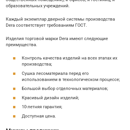
образовательных учреждений.
Каждый экземплар дверной системы производства
Dera соответствует требованиям ГОСТ.
Изделия торговой марки Dera имеют следующие
преимущества.
Контроль качества изделий на всех этапах их
производства;
Сушка лесоматериала перед его
использованием в технологическом процессе;
Большой выбор отделочных материалов;
Красивый дизайн изделий;
10-летняя гарантия;
Доступная цена.