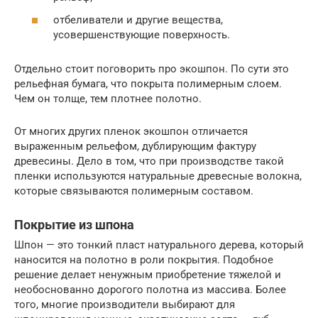
отбеливатели и другие вещества,
усовершенствующие поверхность.
Отдельно стоит поговорить про экошпон. По сути это
рельефная бумага, что покрыта полимерным слоем.
Чем он толще, тем плотнее полотно.
От многих других пленок экошпон отличается
выраженным рельефом, дублирующим фактуру
древесины. Дело в том, что при производстве такой
пленки используются натуральные древесные волокна,
которые связываются полимерным составом.
Покрытие из шпона
Шпон — это тонкий пласт натурального дерева, который
наносится на полотно в роли покрытия. Подобное
решение делает ненужным приобретение тяжелой и
необоснованно дорогого полотна из массива. Более
того, многие производители выбирают для