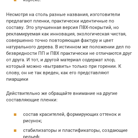
Несмотря на столь разные названия, изготовители
предлагают пленки, практически идентичные по
составу. Это улучшенная версия ПВХ-покрытий, но
рекламируемая как инновация, экологическая чистая,
совершенно точно повторяющая фактуру и цвет
натурального дерева. В истинном же положении дел по
безвредности ПП и ПВХ практически не отличаются друг
от друга. И тот, и другой материал содержат хлор,
который можно «вытравить» только при горении. К
слову, он не так вреден, как его представляют
пиарщики
Действительно же обращайте внимание на другие
составляющие пленки:
состав красителей, формирующих оттенок и
рисунок;
стабилизаторы и пластификаторы, создающие
рельеф;