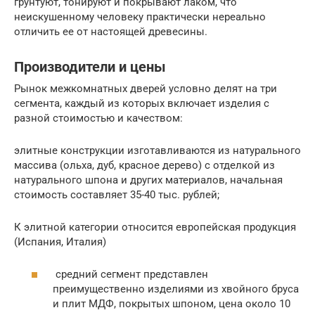
грунтуют, тонируют и покрывают лаком, что
неискушенному человеку практически нереально
отличить ее от настоящей древесины.
Производители и цены
Рынок межкомнатных дверей условно делят на три
сегмента, каждый из которых включает изделия с
разной стоимостью и качеством:
элитные конструкции изготавливаются из натурального
массива (ольха, дуб, красное дерево) с отделкой из
натурального шпона и других материалов, начальная
стоимость составляет 35-40 тыс. рублей;
К элитной категории относится европейская продукция
(Испания, Италия)
средний сегмент представлен
преимущественно изделиями из хвойного бруса
и плит МДФ, покрытых шпоном, цена около 10