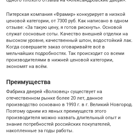
Питерская компания «Фрамир» конкурирует в низкой
ценовой категории, от 7300 руб. Как написано в одном
отзыве: «За такую цену, я готов рискнуть». Основой
служат сосновые соты. Качество внешней отделки на
высоком уровне, качественный шпон, водостойкий лак.
Когда совершаете заказ оговаривайте всё в
мельчайших подробностях. Так происходит со всеми
производителями в нижней ценовой категории,
экономят на всём.
Преимущества
Фабрика дверей «Волховец» существует на
отечественном рынке более 20 лет, данное
производство основано в 1993 г. в г. Великий Новгород.
Поэтому одним из явных преимуществ этого
производителя можно назвать длительный опыт и
знание потребностей российских покупателей,
накопленные за годы работы.