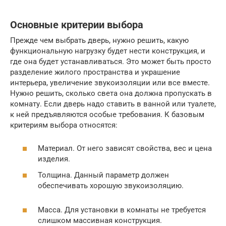
Основные критерии выбора
Прежде чем выбрать дверь, нужно решить, какую
функциональную нагрузку будет нести конструкция, и
где она будет устанавливаться. Это может быть просто
разделение жилого пространства и украшение
интерьера, увеличение звукоизоляции или все вместе.
Нужно решить, сколько света она должна пропускать в
комнату. Если дверь надо ставить в ванной или туалете,
к ней предъявляются особые требования. К базовым
критериям выбора относятся:
Материал. От него зависят свойства, вес и цена
изделия.
Толщина. Данный параметр должен
обеспечивать хорошую звукоизоляцию.
Масса. Для установки в комнаты не требуется
слишком массивная конструкция.