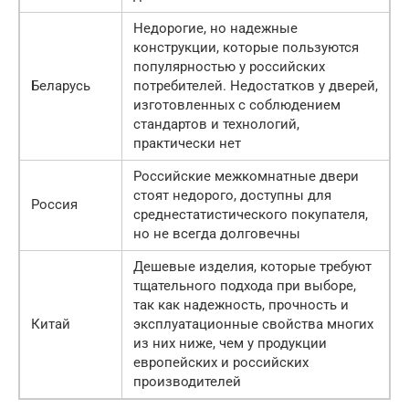
Недорогие, но надежные
конструкции, которые пользуются
популярностью у российских
Беларусь
потребителей. Недостатков у дверей,
изготовленных с соблюдением
стандартов и технологий,
практически нет
Российские межкомнатные двери
стоят недорого, доступны для
Россия
среднестатистического покупателя,
но не всегда долговечны
Дешевые изделия, которые требуют
тщательного подхода при выборе,
так как надежность, прочность и
Китай
эксплуатационные свойства многих
из них ниже, чем у продукции
европейских и российских
производителей