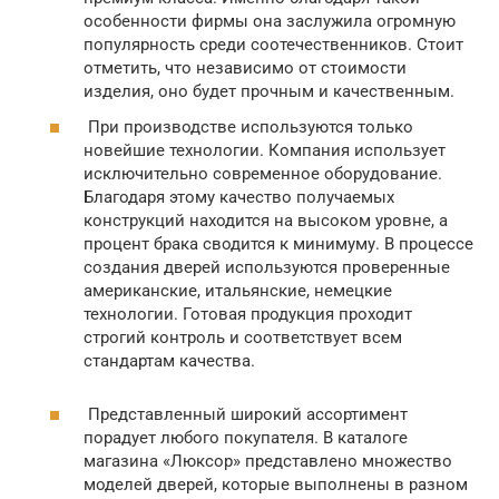
особенности фирмы она заслужила огромную
популярность среди соотечественников. Стоит
отметить, что независимо от стоимости
изделия, оно будет прочным и качественным.
При производстве используются только
новейшие технологии. Компания использует
исключительно современное оборудование.
Благодаря этому качество получаемых
конструкций находится на высоком уровне, а
процент брака сводится к минимуму. В процессе
создания дверей используются проверенные
американские, итальянские, немецкие
технологии. Готовая продукция проходит
строгий контроль и соответствует всем
стандартам качества.
Представленный широкий ассортимент
порадует любого покупателя. В каталоге
магазина «Люксор» представлено множество
моделей дверей, которые выполнены в разном