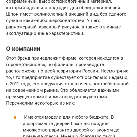
современный, высокотехнологичный материал,
который идеально подходит для облицовки дверей.
Шпон имеет великолепный внешний вид, без единого
сучка и каких-либо шероховатостей. У него
равномерный, красивый рисунок, а также отличные
эксплуатационные характеристики.
О компании
Этот бренд принадлежит фирме, которая находится в
городе Ульяновск, но филиалы производств
расположены по всей территории России. Несмотря на
то, что предприятие существует относительно недавно,
с 2012 года, его продукция стала очень востребованной
на современном рынке. Это объясняется важными
преимуществами фирмы перед конкурентами.
Перечислим некоторые из них:
Имеются модели для любого бюджета. В
ассортименте дверей Luxor вы найдете
множество вариантов дверей от эконом до
премиум-класса. Именно благодаря такой