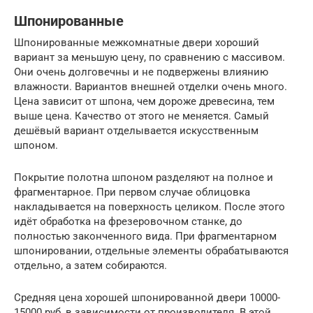
Шпонированные
Шпонированные межкомнатные двери хороший
вариант за меньшую цену, по сравнению с массивом.
Они очень долговечны и не подвержены влиянию
влажности. Вариантов внешней отделки очень много.
Цена зависит от шпона, чем дороже древесина, тем
выше цена. Качество от этого не меняется. Самый
дешёвый вариант отделывается искусственным
шпоном.
Покрытие полотна шпоном разделяют на полное и
фрагментарное. При первом случае облицовка
накладывается на поверхность целиком. После этого
идёт обработка на фрезеровочном станке, до
полностью законченного вида. При фрагментарном
шпонировании, отдельные элементы обрабатываются
отдельно, а затем собираются.
Средняя цена хорошей шпонированной двери 10000-
15000 руб, в зависимости от производителя. В этой