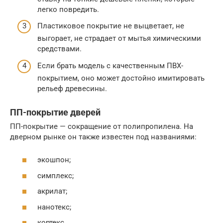
легко повредить.
Пластиковое покрытие не выцветает, не
выгорает, не страдает от мытья химическими
средствами.
Если брать модель с качественным ПВХ-
покрытием, оно может достойно имитировать
рельеф древесины.
ПП-покрытие дверей
ПП-покрытие — сокращение от полипропилена. На
дверном рынке он также известен под названиями:
экошпон;
симплекс;
акрилат;
нанотекс;
кортекс.