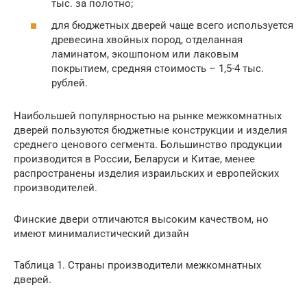
тыс. за полотно;
для бюджетных дверей чаще всего используется
древесина хвойных пород, отделанная
ламинатом, экошпоном или лаковым
покрытием, средняя стоимость – 1,5-4 тыс.
рублей.
Наибольшей популярностью на рынке межкомнатных
дверей пользуются бюджетные конструкции и изделия
среднего ценового сегмента. Большинство продукции
производится в России, Беларуси и Китае, менее
распространены изделия израильских и европейских
производителей.
Финские двери отличаются высоким качеством, но
имеют минималистический дизайн
Таблица 1. Страны производители межкомнатных
дверей.