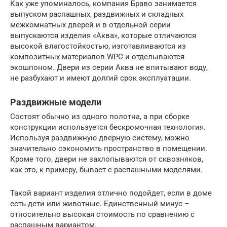
Как уже упоминалось, компания Браво занимается
выпуском распашных, раздвижных и складных
межкомнатных дверей и в отдельной серии
выпускаются изделия «Аква», которые отличаются
высокой влагостойкостью, изготавливаются из
композитных материалов WPC и отделываются
экошпоном. Двери из серии Аква не впитывают воду,
не разбухают и имеют долгий срок эксплуатации.
Раздвижные модели
Состоят обычно из одного полотна, а при сборке
конструкции используется бескромочная технология.
Используя раздвижную дверную систему, можно
значительно сэкономить пространство в помещении.
Кроме того, двери не захлопываются от сквозняков,
как это, к примеру, бывает с распашными моделями.
Такой вариант изделия отлично подойдет, если в доме
есть дети или животные. Единственный минус –
относительно высокая стоимость по сравнению с
распашным вариантом.