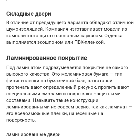
Складные двери
В отличие от предыдущего варианта обладают отличной
шумоизоляцией. Компания изготавливает модели из
композитного щита с сосновым каркасом. Отделка
выполняется экошпоном или ПВХ-пленкой.
Ламинированное покрытие
Под ламинатом подразумевается покрытие не самого
высокого качества. Это меламиновая бумага — тип
финиш-пленки на бумазейной базе, на которой
пропечатывают определенный рисунок, пропитывают
специальными смолами и покрывают защитными
составами. Называть такие конструкции
ламинированными не совсем верно, так как ламинат —
это всевозможные пленки, нанесенные на
поверхность.
ламинированные двери