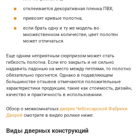
отклеивается декоративная пленка ПВХ;
привозят кривые полотна;
если брать одну и ту же модель во
множественном количестве, цвет полотен
может отличаться.
Еще одним неприятным сюрпризом может стать
гибкость полотна. Если его закрыть и не сильно
надавить ладонью на место между петлями, то полотно
обязательно прогнется. Однако в подавляющем
большинстве отзывов отмечаются положительные
характеристики продукции, такие как стоимость, дизайн,
качество и практичность в использовании.
Обзор о межкомнатных
дверях Чебоксарской Фабрики
Дверей
смотрите в видео ролике ниже:
Виды дверных конструкций