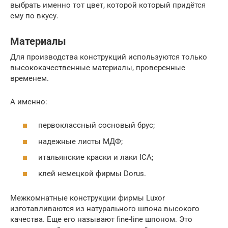
выбрать именно тот цвет, которой который придётся
ему по вкусу.
Материалы
Для производства конструкций используются только
высококачественные материалы, проверенные
временем.
А именно:
первоклассный сосновый брус;
надежные листы МДФ;
итальянские краски и лаки ICA;
клей немецкой фирмы Dorus.
Межкомнатные конструкции фирмы Luxor
изготавливаются из натурального шпона высокого
качества. Еще его называют fine-line шпоном. Это