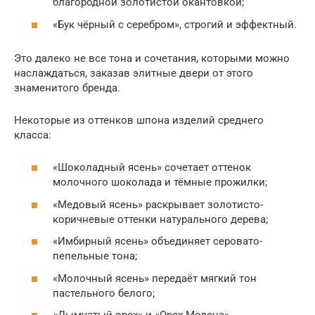
благородной золотистой окантовкой;
«Бук чёрный с серебром», строгий и эффектный.
Это далеко не все тона и сочетания, которыми можно
наслаждаться, заказав элитные двери от этого
знаменитого бренда.
Некоторые из оттенков шпона изделий среднего
класса:
«Шоколадный ясень» сочетает оттенок
молочного шоколада и тёмные прожилки;
«Медовый ясень» раскрывает золотисто-
коричневые оттенки натурального дерева;
«Имбирный ясень» объединяет серовато-
пепельные тона;
«Молочный ясень» передаёт мягкий тон
пастельного белого;