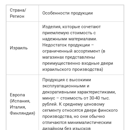
Страна/
Особенности продукции
Регион
Изделия, которые сочетают
приемлемую стоимость с
надежными материалами.
Недостаток продукции –
Израиль
ограниченный ассортимент (в
магазинах представлены
преимущественно входные двери
израильского производства)
Продукция с высокими
эксплуатационными и
декоративными характеристиками,
Европа
минус – стоимость от 30-40 тыс.
(Испания,
рублей. К среднему ценовому
Италия,
сегменту относятся двери финского
Финляндия)
производства, но они обычно
отличаются минималистическим
дизайном без изысков