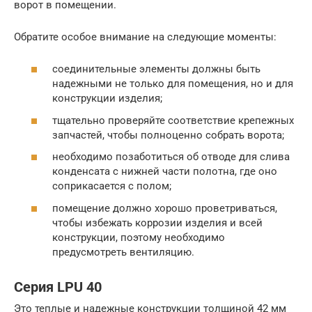
ворот в помещении.
Обратите особое внимание на следующие моменты:
соединительные элементы должны быть
надежными не только для помещения, но и для
конструкции изделия;
тщательно проверяйте соответствие крепежных
запчастей, чтобы полноценно собрать ворота;
необходимо позаботиться об отводе для слива
конденсата с нижней части полотна, где оно
соприкасается с полом;
помещение должно хорошо проветриваться,
чтобы избежать коррозии изделия и всей
конструкции, поэтому необходимо
предусмотреть вентиляцию.
Серия LPU 40
Это теплые и надежные конструкции толщиной 42 мм