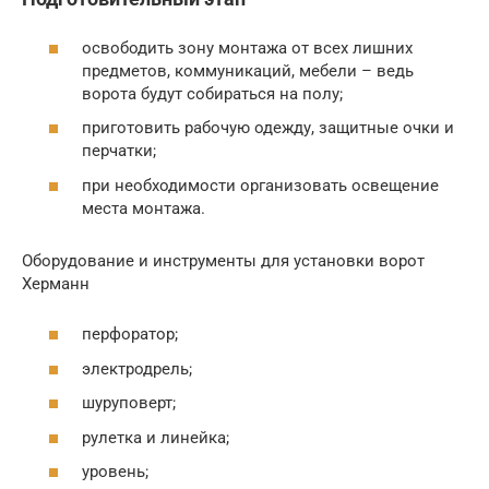
освободить зону монтажа от всех лишних
предметов, коммуникаций, мебели – ведь
ворота будут собираться на полу;
приготовить рабочую одежду, защитные очки и
перчатки;
при необходимости организовать освещение
места монтажа.
Оборудование и инструменты для установки ворот
Херманн
перфоратор;
электродрель;
шуруповерт;
рулетка и линейка;
уровень;