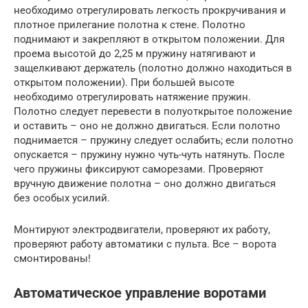
необходимо отрегулировать легкость прокручивания и
плотное прилегание полотна к стене. Полотно
поднимают и закрепляют в открытом положении. Для
проема высотой до 2,25 м пружину натягивают и
защелкивают держатель (полотно должно находиться в
открытом положении). При большей высоте
необходимо отрегулировать натяжение пружин.
Полотно следует перевести в полуоткрытое положение
и оставить – оно не должно двигаться. Если полотно
поднимается – пружину следует ослабить; если полотно
опускается – пружину нужно чуть-чуть натянуть. После
чего пружины фиксируют саморезами. Проверяют
вручную движение полотна – оно должно двигаться
без особых усилий.
Монтируют электродвигатели, проверяют их работу,
проверяют работу автоматики с пульта. Все – ворота
смонтированы!
Автоматическое управление воротами