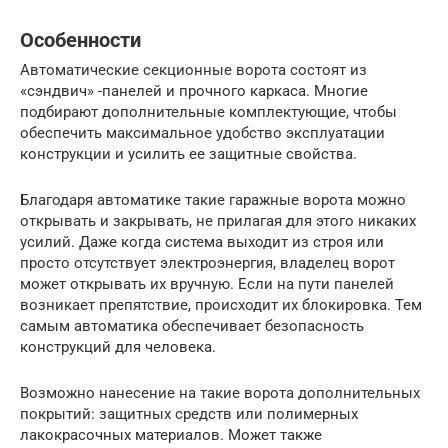
Особенности
Автоматические секционные ворота состоят из
«сэндвич» -панелей и прочного каркаса. Многие
подбирают дополнительные комплектующие, чтобы
обеспечить максимальное удобство эксплуатации
конструкции и усилить ее защитные свойства.
Благодаря автоматике такие гаражные ворота можно
открывать и закрывать, не прилагая для этого никаких
усилий. Даже когда система выходит из строя или
просто отсутствует электроэнергия, владелец ворот
может открывать их вручную. Если на пути панелей
возникает препятствие, происходит их блокировка. Тем
самым автоматика обеспечивает безопасность
конструкций для человека.
Возможно нанесение на такие ворота дополнительных
покрытий: защитных средств или полимерных
лакокрасочных материалов. Может также