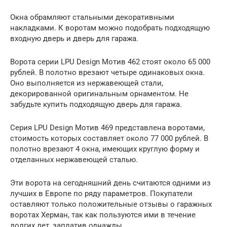
Окна обрамляют стальными декоративными
накладками. К воротам можно подобрать подходящую
входную дверь и дверь для гаража.
Ворота серии LPU Design Мотив 462 стоят около 65 000
рублей. В полотно врезают четыре одинаковых окна.
Оно выполняется из нержавеющей стали,
декорированной оригинальным орнаментом. Не
забудьте купить подходящую дверь для гаража.
Серия LPU Design Мотив 469 представлена воротами,
стоимость которых составляет около 77 000 рублей. В
полотно врезают 4 окна, имеющих круглую форму и
отделанных нержавеющей сталью.
Эти ворота на сегодняшний день считаются одними из
лучших в Европе по ряду параметров. Покупатели
оставляют только положительные отзывы о гаражных
воротах Херман, так как пользуются ими в течение
долгих лет, заплатив однажды.