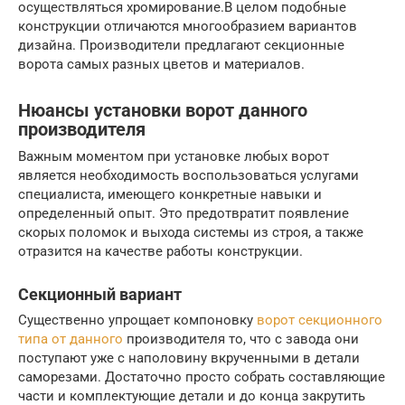
осуществляться хромирование.В целом подобные
конструкции отличаются многообразием вариантов
дизайна. Производители предлагают секционные
ворота самых разных цветов и материалов.
Нюансы установки ворот данного
производителя
Важным моментом при установке любых ворот
является необходимость воспользоваться услугами
специалиста, имеющего конкретные навыки и
определенный опыт. Это предотвратит появление
скорых поломок и выхода системы из строя, а также
отразится на качестве работы конструкции.
Секционный вариант
Существенно упрощает компоновку
ворот секционного
типа от данного
производителя то, что с завода они
поступают уже с наполовину вкрученными в детали
саморезами. Достаточно просто собрать составляющие
части и комплектующие детали и до конца закрутить