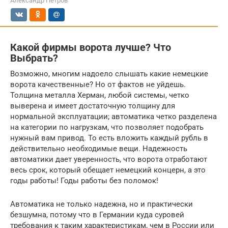
Александр Петров
Какой фирмы ворота лучше? Что
Выбрать?
Возможно, многим надоело слышать какие немецкие
ворота качественные? Но от фактов не уйдешь.
Толщина металла Херман, любой системы, четко
выверена и имеет достаточную толщину для
нормальной эксплуатации; автоматика четко разделена
на категории по нагрузкам, что позволяет подобрать
нужный вам привод. То есть вложить каждый рубль в
действительно необходимые вещи. Надежность
автоматики дает уверенность, что ворота отработают
весь срок, который обещает немецкий концерн, а это
годы работы! Годы работы без поломок!
Автоматика не только надежна, но и практически
безшумна, потому что в Германии куда суровей
требования к таким характеристикам, чем в России или