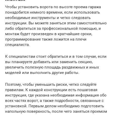
Чтобы установить ворота по высоте проема гаража
понадобится немного времени, если использовать
необходимые инструменты и четко следовать
инструкции. Вы можете заняться этим самостоятельно
либо обратиться за профессиональной помощью, и
монтаж будет произведен в кратчайшие сроки,
программирование также ложится на плечи
специалиста.
К специалистам стоит обратиться и в том случае, если
вы планируете добавить или заменить секцию,
увеличить полезную площадь раздвижных и иных
моделей или выполнить другие работы.
Поэтому, чтобы уменьшить риски, четко следуйте
правилам. К каждой конструкции есть пошаговая
инструкция, где указана необходимая информация обо
всех частях ворот, а также подробности, связанные с
установкой. Первым делом необходимо подготовить
напольную поверхность, после чего заняться проемом