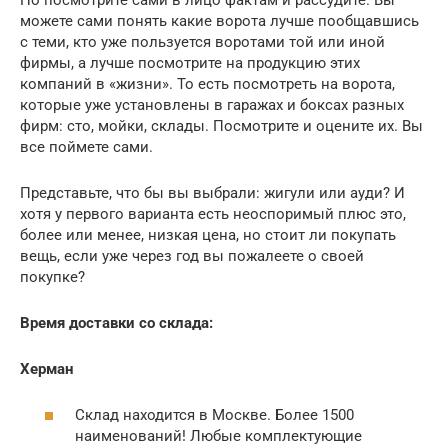
можете сами понять какие ворота лучше пообщавшись
с теми, кто уже пользуется воротами той или иной
фирмы, а лучше посмотрите на продукцию этих
компаний в «жизни». То есть посмотреть на ворота,
которые уже установлены в гаражах и боксах разных
фирм: сто, мойки, склады. Посмотрите и оцените их. Вы
все поймете сами.
Представьте, что бы вы выбрали: жигули или ауди? И
хотя у первого варианта есть неоспоримый плюс это,
более или менее, низкая цена, но стоит ли покупать
вещь, если уже через год вы пожалеете о своей
покупке?
Время доставки со склада:
Херман
Склад находится в Москве. Более 1500
наименований! Любые комплектующие