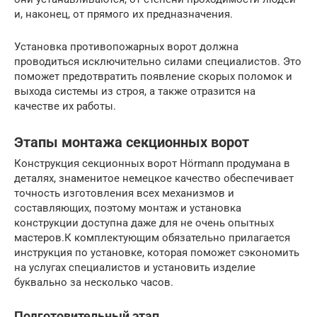
и, наконец, от прямого их предназначения.
Установка противопожарных ворот должна
проводиться исключительно силами специалистов. Это
поможет предотвратить появление скорых поломок и
выхода системы из строя, а также отразится на
качестве их работы.
Этапы монтажа секционных ворот
Конструкция секционных ворот Hörmann продумана в
деталях, знаменитое немецкое качество обеспечивает
точность изготовления всех механизмов и
составляющих, поэтому монтаж и установка
конструкции доступна даже для не очень опытных
мастеров.К комплектующим обязательно прилагается
инструкция по установке, которая поможет сэкономить
на услугах специалистов и установить изделие
буквально за несколько часов.
Подготовительный этап