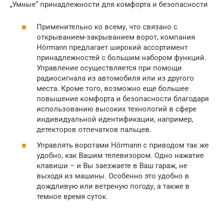
„Умные“ принадлежности для комфорта и безопасности
Применительно ко всему, что связано с
открыванием-закрыванием ворот, компания
Hörmann предлагает широкий ассортимент
принадлежностей с большим набором функций.
Управление осуществляется при помощи
радиосигнала из автомобиля или из другого
места. Кроме того, возможно еще большее
повышение комфорта и безопасности благодаря
использованию высоких технологий в сфере
индивидуальной идентификации, например,
детекторов отпечатков пальцев.
Управлять воротами Hörmann с приводом так же
удобно, как Вашим телевизором. Одно нажатие
клавиши – и Вы заезжаете в Ваш гараж, не
выходя из машины. Особенно это удобно в
дождливую или ветреную погоду, а также в
темное время суток.