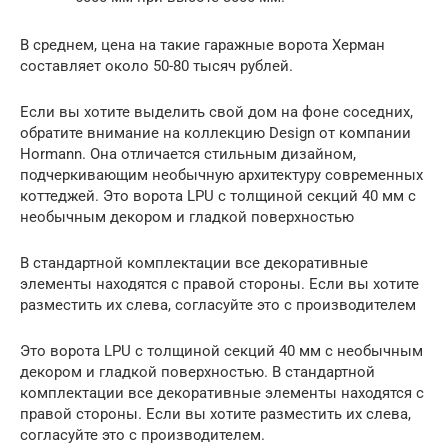
В среднем, цена на такие гаражные ворота Херман
составляет около 50-80 тысяч рублей.
Если вы хотите выделить свой дом на фоне соседних,
обратите внимание на коллекцию Design от компании
Hormann. Она отличается стильным дизайном,
подчеркивающим необычную архитектуру современных
коттеджей. Это ворота LPU с толщиной секций 40 мм с
необычным декором и гладкой поверхностью
В стандартной комплектации все декоративные
элементы находятся с правой стороны. Если вы хотите
разместить их слева, согласуйте это с производителем
Это ворота LPU с толщиной секций 40 мм с необычным
декором и гладкой поверхностью. В стандартной
комплектации все декоративные элементы находятся с
правой стороны. Если вы хотите разместить их слева,
согласуйте это с производителем.