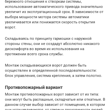
бережного отношения к створкам системы,
использование автоматического привода значительно
увеличит их эксплуатационный срок. В зависимости от
выбора мощности мотора системы автоматики
увеличивается или понижается скорость открытия
ворот.
Складываясь по принципу гармошки с наружной
стороны стены, они не создадут абсолютно никакого
дискомфорта во время их использования на
протяжении всего срока службы.
Монтаж складывающихся ворот должен быть
осуществлен в определенной последовательности:
блок управления, система крепления, а затем полотно.
Противопожарный вариант
Монтаж противопожарных ворот зависит от их типа:
они могут быть распашные, складчатые или откатные. В
данном случае выбор зависит от помещения, в котором
они устанавливаются, от степени проходимости людей