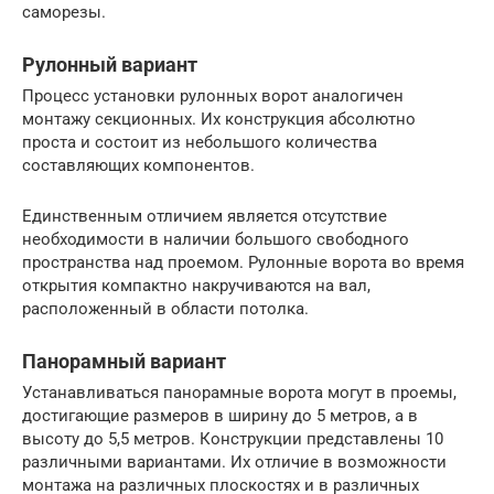
саморезы.
Рулонный вариант
Процесс установки рулонных ворот аналогичен
монтажу секционных. Их конструкция абсолютно
проста и состоит из небольшого количества
составляющих компонентов.
Единственным отличием является отсутствие
необходимости в наличии большого свободного
пространства над проемом. Рулонные ворота во время
открытия компактно накручиваются на вал,
расположенный в области потолка.
Панорамный вариант
Устанавливаться панорамные ворота могут в проемы,
достигающие размеров в ширину до 5 метров, а в
высоту до 5,5 метров. Конструкции представлены 10
различными вариантами. Их отличие в возможности
монтажа на различных плоскостях и в различных