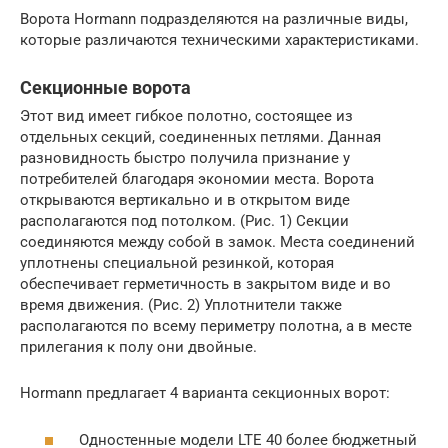
Ворота Hormann подразделяются на различные виды,
которые различаются техническими характеристиками.
Секционные ворота
Этот вид имеет гибкое полотно, состоящее из
отдельных секций, соединенных петлями. Данная
разновидность быстро получила признание у
потребителей благодаря экономии места. Ворота
открываются вертикально и в открытом виде
располагаются под потолком. (Рис. 1) Секции
соединяются между собой в замок. Места соединений
уплотнены специальной резинкой, которая
обеспечивает герметичность в закрытом виде и во
время движения. (Рис. 2) Уплотнители также
располагаются по всему периметру полотна, а в месте
прилегания к полу они двойные.
Hormann предлагает 4 варианта секционных ворот:
Одностенные модели LTE 40 более бюджетный