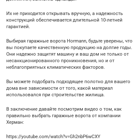
Их не приходится открывать вручную, а надежность
конструкций обеспечивается длительной 10-летней
гарантией.
Выбирая гаражные ворота Hormann, будьте уверены, что
вы покупаете качественную продукцию на долгие годы.
Они надежно защитят машину и ваш дом не только от
несанкционированного проникновения, но и от
неблагоприятных климатических факторов.
Вы можете подобрать подходящее полотно для вашего
дома вне зависимости от того, какой материал
использовался при строительстве жилища.
В заключение давайте посмотрим видео о том, как
правильно выбрать гаражные ворота от компании
Херман:
https://youtube.com/watch?v=Gh2nbP6wCXY