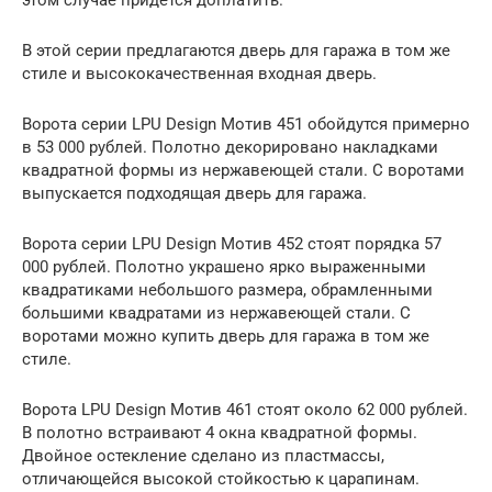
этом случае придется доплатить.
В этой серии предлагаются дверь для гаража в том же
стиле и высококачественная входная дверь.
Ворота серии LPU Design Мотив 451 обойдутся примерно
в 53 000 рублей. Полотно декорировано накладками
квадратной формы из нержавеющей стали. С воротами
выпускается подходящая дверь для гаража.
Ворота серии LPU Design Мотив 452 стоят порядка 57
000 рублей. Полотно украшено ярко выраженными
квадратиками небольшого размера, обрамленными
большими квадратами из нержавеющей стали. С
воротами можно купить дверь для гаража в том же
стиле.
Ворота LPU Design Мотив 461 стоят около 62 000 рублей.
В полотно встраивают 4 окна квадратной формы.
Двойное остекление сделано из пластмассы,
отличающейся высокой стойкостью к царапинам.