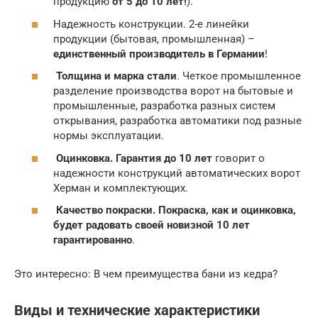
продукцию
от 5 до 10 лет!
).
Надежность конструкции. 2-е линейки
продукции (бытовая, промышленная) –
единственный производитель в Германии
!
Толщина и марка стали
. Четкое промышленное
разделение производства ворот на бытовые и
промышленные, разработка разных систем
открывания, разработка автоматики под разные
нормы эксплуатации.
Оцинковка. Гарантия до 10 лет
говорит о
надежности конструкций автоматических ворот
Херман и комплектующих.
Качество покраски. Покраска, как и оцинковка,
будет радовать своей новизной 10 лет
гарантированно
.
Это интересно: В чем преимущества бани из кедра?
Виды и технические характеристики