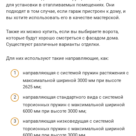
для установки в отапливаемых помещениях. Они
подходят в том случае, если гараж пристроен к дому, и
вы хотите использовать его в качестве мастерской.
Также их можно купить, если вы выбираете ворота,
которые будут хорошо смотреться с фасадом дома.
Существуют различные варианты отделки.
Для них используют такие направляющие, как:
направляющая с системой пружин растяжения с
максимальной шириной 3000 мм при высоте
2625 мм;
направляющая стандартного вида с системой
торсионных пружин с максимальной шириной
6000 мм при высоте 3000 мм;
направляющая низковедущая с системой
торсионных пружин с максимальной шириной
6000 мм при высоте 3000 мм.