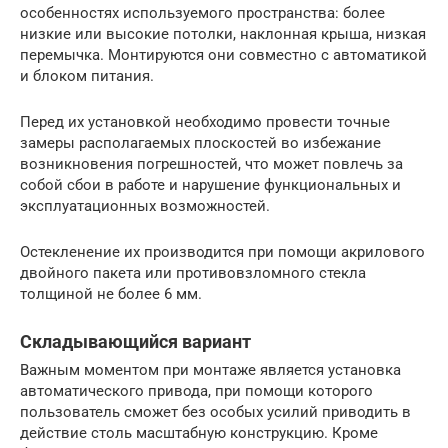
особенностях используемого пространства: более
низкие или высокие потолки, наклонная крыша, низкая
перемычка. Монтируются они совместно с автоматикой
и блоком питания.
Перед их установкой необходимо провести точные
замеры располагаемых плоскостей во избежание
возникновения погрешностей, что может повлечь за
собой сбои в работе и нарушение функциональных и
эксплуатационных возможностей.
Остекленение их производится при помощи акрилового
двойного пакета или противовзломного стекла
толщиной не более 6 мм.
Складывающийся вариант
Важным моментом при монтаже является установка
автоматического привода, при помощи которого
пользователь сможет без особых усилий приводить в
действие столь масштабную конструкцию. Кроме