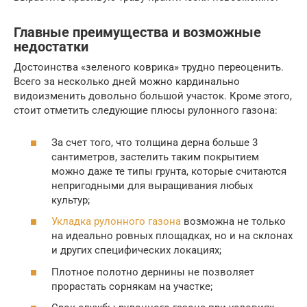
Главные преимущества и возможные
недостатки
Достоинства «зеленого коврика» трудно переоценить.
Всего за несколько дней можно кардинально
видоизменить довольно большой участок. Кроме этого,
стоит отметить следующие плюсы рулонного газона:
За счет того, что толщина дерна больше 3
сантиметров, застелить таким покрытием
можно даже те типы грунта, которые считаются
непригодными для выращивания любых
культур;
Укладка рулонного газона
возможна не только
на идеально ровных площадках, но и на склонах
и других специфических локациях;
Плотное полотно дернины не позволяет
прорастать сорнякам на участке;