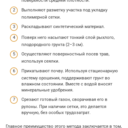
поверхности средней плотности.
Выполняют разметку участка под укладку
полимерной сетки.
Раскладывают синтетический материал.
Поверх него насыпают тонкий слой рыхлого,
плодородного грунта (2–3 см).
Осуществляют поверхностный посев трав,
используя сеялки.
Прикатывают почву. Используя стационарную
систему орошения, поддерживают грунт во
влажном состоянии. Вместе с водой вносят
минеральные удобрения.
Срезают готовый газон, сворачивая его в
рулоны. При наличии сетки, это делается
вручную, без особых трудозатрат.
Главное преимущество этого метода заключается в том,