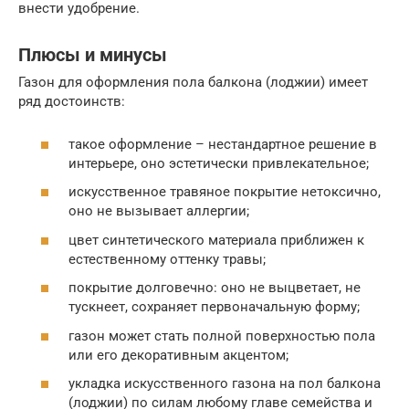
внести удобрение.
Плюсы и минусы
Газон для оформления пола балкона (лоджии) имеет
ряд достоинств:
такое оформление – нестандартное решение в
интерьере, оно эстетически привлекательное;
искусственное травяное покрытие нетоксично,
оно не вызывает аллергии;
цвет синтетического материала приближен к
естественному оттенку травы;
покрытие долговечно: оно не выцветает, не
тускнеет, сохраняет первоначальную форму;
газон может стать полной поверхностью пола
или его декоративным акцентом;
укладка искусственного газона на пол балкона
(лоджии) по силам любому главе семейства и