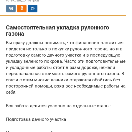
Александр Петров
Самостоятельная укладка рулонного
газона
Вы сразу должны понимать, что финансово вложиться
придется не только в покупку рулонного газона, но и в
подготовку самого дачного участка и в последующую
укладку зеленого покрова. Часто эти подготовительные
и укладочные работы стоят в разы дороже, нежели
первоначальная стоимость самого рулонного газона. В
связи с этим многие дачники стараются обойтись без
посторонней помощи, взяв все необходимые работы на
себя.
Вся работа делится условно на отдельные этапы:
Подготовка дачного участка