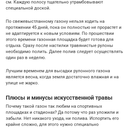
см. Каждую полосу тщательно утрамбовывают
специальной доской.
По свежевыстланному газону нельзя ходить на
протяжении 45 дней, пока он полностью не прорастет и
не адаптируется к новым условиям. По прошествии
этого времени газонная площадка будет готова для
отдыха. Сразу после настилки травянистые рулоны
необходимо полить. Далее полив следует осуществлять
один раз в неделю.
Лучшим временем для высадки рулонного газона
является весна, когда земля достаточно влажная и на
улице не жарко.
Плюсы и минусы искусственной травы
Почему такой газон так любим на спортивных
площадках и стадионах? Да потому что раз уложили и
забыли. Нет никакого ухода, ни полива. Испортить его
крайне сложно, для этого нужно специально