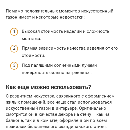
Помимо положительных моментов искусственный
газон имеет и некоторые недостатки:
Высокая стоимость изделий и сложность
монтажа.
Прямая зависимость качества изделия от его
стоимости.
Под палящими солнечными лучами
поверхность сильно нагревается.
Как еще можно использовать?
С развитием искусства, связанного с оформлением
жилых помещений, все чаще стал использоваться
искусственный газон в интерьере. Оригинально
смотрится он в качестве декора на стену – как на
балконе, так и в комнате, оформленной по всем
правилам белоснежного скандинавского стиля,