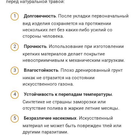
перед натуральной травой:
Долговечность
. После укладки первоначальный
вид изделия сохраняется на протяжении
нескольких лет без каких-либо усилий со
стороны человека.
Прочность
. Использование при изготовлении
крепких материалов делает покрытие
невосприимчивым к механическим нагрузкам.
Влагостойкость
. Плохо дренированный грунт
никак не отразится на состоянии
искусственного газона.
Устойчивость к перепадам температуры
.
Синтетике не страшны заморозки или
отсутствие полива в жаркие летние месяцы.
Безразличие насекомых
. Искусственный
материал не может быть поврежден тлей или
другими паразитами.