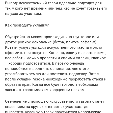
Вывод: искусственный газон идеально подходит для
тех, у кого нет времени или тем, кто не хочет тратить его
на уход за участком.
Как проводить укладку?
Обустройство может происходить на грунтовое или
другое ровное основание (бетон, плитка, асфальт).
Кстати, услугу укладки искусственного газона можно
оформить при покупке. Конечно, если у вас есть время,
все работы можно провести и своими силами, главное
– хорошо подготовиться. В первую очередь
понадобится выровнять основание, для этого
утрамбовать землю или постелить подложку. Затем
после укладки газона необходимо проработать стыки и
обрезать края. Когда все будет готово, необходимо
засыпать газон мелким кварцевым песком.
Озеленение с помощью искусственного газона станет
спасением на крутых и тенистых участках, где
вырастить красивую траву практически невозможно.