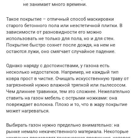
не занимает много времени.
Такое покрытие – отличный способ маскировки
старого бетонного пола или неэстетичной плитки. В
зависимости от разновидности его можно
использовать не только для пола, но и для стен.
Покрытие быстро сохнет после дождя, на нем не
остаются лужи, оно смягчает случайное падение.
Однако наряду с достоинствами, у газона есть
несколько недостатков. Например, не каждый тип
ковра прост в чистке. Очищать искусственную траву от
загрязнений нужно влажной тряпкой или пылесосом.
Чем длиннее травинки, тем это сложнее. Нежелательно
ставить на газон мебель с острыми ножками: она
повреждает волокна. Плохо и то, что в жару покрытие
может нагреваться.
Выбирать газон нужно предельно внимательно: на
рынке немало некачественного материала. Некоторые