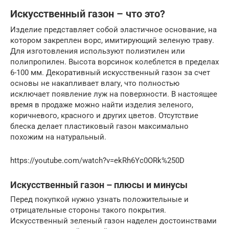
Искусственный газон – что это?
Изделие представляет собой эластичное основание, на
котором закреплен ворс, имитирующий зеленую траву.
Для изготовления используют полиэтилен или
полипропилен. Высота ворсинок колеблется в пределах
6-100 мм. Декоративный искусственный газон за счет
основы не накапливает влагу, что полностью
исключает появление луж на поверхности. В настоящее
время в продаже можно найти изделия зеленого,
коричневого, красного и других цветов. Отсутствие
блеска делает пластиковый газон максимально
похожим на натуральный.
https://youtube.com/watch?v=ekRh6Yc0ORk%250D
Искусственный газон – плюсы и минусы
Перед покупкой нужно узнать положительные и
отрицательные стороны такого покрытия.
Искусственный зеленый газон наделен достоинствами