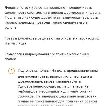
Ячеистая структура сетки позволяет поддерживать
целостность слоя земли в период формирования дёрна.
После того как будет достигнута техническая зрелость
газона, подложка позволит легко свернуть его в
рулоны.
Траву в рулонах выращивают на открытых территориях
и в теплицах
Технология выращивания состоит из нескольких
этапов.
Подготовка почвы. На поле, предназначенном
для посева травы, выполняются вспашка и
фрезерование, выравнивание грунта.
Одновременно осуществляется внесение
гербицидов, необходимых для уничтожения
сорняков. На завершающем этапе подготовки
почвы её прикатывают для получения ровной