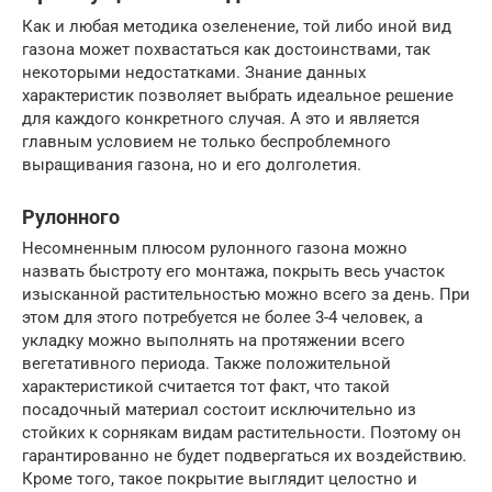
Как и любая методика озеленение, той либо иной вид
газона может похвастаться как достоинствами, так
некоторыми недостатками. Знание данных
характеристик позволяет выбрать идеальное решение
для каждого конкретного случая. А это и является
главным условием не только беспроблемного
выращивания газона, но и его долголетия.
Рулонного
Несомненным плюсом рулонного газона можно
назвать быстроту его монтажа, покрыть весь участок
изысканной растительностью можно всего за день. При
этом для этого потребуется не более 3-4 человек, а
укладку можно выполнять на протяжении всего
вегетативного периода. Также положительной
характеристикой считается тот факт, что такой
посадочный материал состоит исключительно из
стойких к сорнякам видам растительности. Поэтому он
гарантированно не будет подвергаться их воздействию.
Кроме того, такое покрытие выглядит целостно и