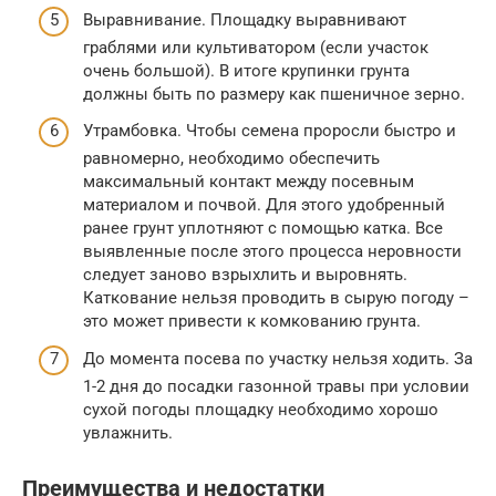
Выравнивание. Площадку выравнивают
граблями или культиватором (если участок
очень большой). В итоге крупинки грунта
должны быть по размеру как пшеничное зерно.
Утрамбовка. Чтобы семена проросли быстро и
равномерно, необходимо обеспечить
максимальный контакт между посевным
материалом и почвой. Для этого удобренный
ранее грунт уплотняют с помощью катка. Все
выявленные после этого процесса неровности
следует заново взрыхлить и выровнять.
Каткование нельзя проводить в сырую погоду –
это может привести к комкованию грунта.
До момента посева по участку нельзя ходить. За
1-2 дня до посадки газонной травы при условии
сухой погоды площадку необходимо хорошо
увлажнить.
Преимущества и недостатки