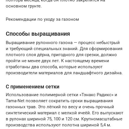
основном грунте.
Рекомендации по уходу за газоном
Способы выращивания
Выращивание рулонного газона — процесс небыстрый
и требующий специальных знаний. Для сформирования
плотного слоя дёрна, пригодного для срезки, должно
пройти не менее двух лет. К настоящему времени
отработаны два способа, которые используют
производители материалов для ландшафтного дизайна.
С применением сетки
Использование полимерной сетки «Тэнакс Радикс» и
Tama-Net позволяет сократить сроки выращивания
газонных трав. Это лёгкий по весу и очень прочный
синтетический материал с мелкой ячеёй. Его выпускают
в рулонах шириной 75, 100 и 120 см. Крупномасштабные
производства используют полотна шириной 5,4 м.