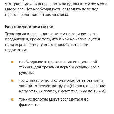
что травы можно выращивать на одном и том же месте
много раз. Нет необходимости оставлять поле под
паром, предоставляя земле отдых.
Без применения сетки
Технология выращивания ничем не отличается от
предыдущей, кроме того, что в ней не используется
полимерная сетка. У этого способа есть свои
недостатки:
необходимость привлечения специальной
техники для срезания дёрна и укладки его в
рулоны;
толщина плотного слоя может быть разной и
зависит от качества грунта (газоны, выросшие
на торфяных почвах, имеют толщину до 15 мм);
тонкие полотна могут распадаться на
фрагменты.