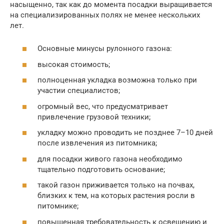
насыщенно, так как до момента посадки выращивается
на специализированных полях не менее нескольких
лет.
Основные минусы рулонного газона:
высокая стоимость;
полноценная укладка возможна только при
участии специалистов;
огромный вес, что предусматривает
привлечение грузовой техники;
укладку можно проводить не позднее 7–10 дней
после извлечения из питомника;
для посадки живого газона необходимо
тщательно подготовить основание;
такой газон приживается только на почвах,
близких к тем, на которых растения росли в
питомнике;
повышенная требовательность к освещению и