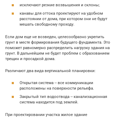
исключают резкие возвышения и склоны;
канавы для оттока проектируют на удобном
расстоянии от дома, при котором они не будут
мешать свободному проходу.
Если дом еще не возведен, целесообразно укрепить
грунт в месте формирования будущего фундамента. Это
поможет равномерно распределить нагрузку здания на
грунт. В дальнейшем не будет проблем с образованием
трещин и просадкой дома.
Различают два вида вертикальной планировки:
Открытая система ‒ все коммуникации
расположены на поверхности рельефа.
Закрытый тип водоотвода ‒ канализационная
система находится под землей.
При проектировании участка жилое здание