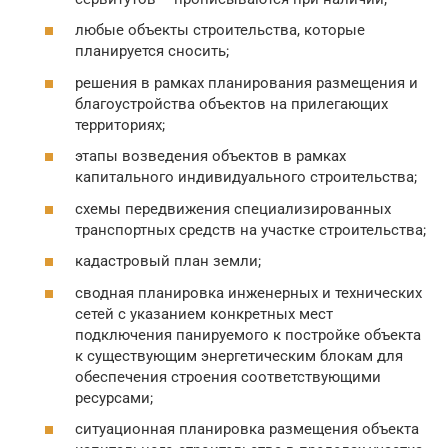
любые объекты строительства, которые
планируется сносить;
решения в рамках планирования размещения и
благоустройства объектов на прилегающих
территориях;
этапы возведения объектов в рамках
капитального индивидуального строительства;
схемы передвижения специализированных
транспортных средств на участке строительства;
кадастровый план земли;
сводная планировка инженерных и технических
сетей с указанием конкретных мест
подключения панируемого к постройке объекта
к существующим энергетическим блокам для
обеспечения строения соответствующими
ресурсами;
ситуационная планировка размещения объекта