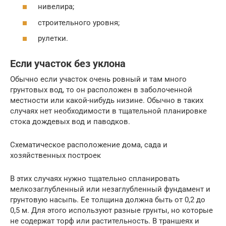
нивелира;
строительного уровня;
рулетки.
Если участок без уклона
Обычно если участок очень ровный и там много
грунтовых вод, то он расположен в заболоченной
местности или какой-нибудь низине. Обычно в таких
случаях нет необходимости в тщательной планировке
стока дождевых вод и паводков.
Схематическое расположение дома, сада и
хозяйственных построек
В этих случаях нужно тщательно спланировать
мелкозаглубленный или незаглубленный фундамент и
грунтовую насыпь. Ее толщина должна быть от 0,2 до
0,5 м. Для этого используют разные грунты, но которые
не содержат торф или растительность. В траншеях и