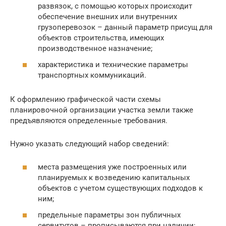
развязок, с помощью которых происходит
обеспечение внешних или внутренних
грузоперевозок – данный параметр присущ для
объектов строительства, имеющих
производственное назначение;
характеристика и технические параметры
транспортных коммуникаций.
К оформлению графической части схемы
планировочной организации участка земли также
предъявляются определенные требования.
Нужно указать следующий набор сведений:
места размещения уже построенных или
планируемых к возведению капитальных
объектов с учетом существующих подходов к
ним;
предельные параметры зон публичных
сервитутов – прописываются при наличии;