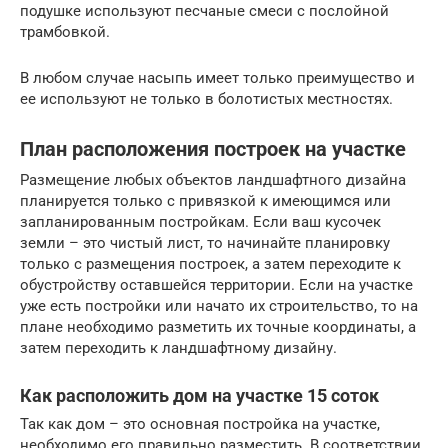
подушке используют песчаные смеси с послойной
трамбовкой.
В любом случае насыпь имеет только преимущество и
ее используют не только в болотистых местностях.
План расположения построек на участке
Размещение любых объектов ландшафтного дизайна
планируется только с привязкой к имеющимся или
запланированным постройкам. Если ваш кусочек
земли – это чистый лист, то начинайте планировку
только с размещения построек, а затем переходите к
обустройству оставшейся территории. Если на участке
уже есть постройки или начато их строительство, то на
плане необходимо разметить их точные координаты, а
затем переходить к ландшафтному дизайну.
Как расположить дом на участке 15 соток
Так как дом – это основная постройка на участке,
необходимо его правильно разместить. В соответствии