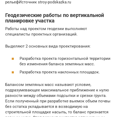
рельефИсточник stroy-podskazka.ru
Геодезические работы по вертикальной
планировке участка
Работы над проектом геодезии выполняют
специалисты проектных организаций.
Выделяют 2 основных вида проектирования:
Разработка проекта горизонтальной территории
без изменения баланса земляных масс.
Разработка проекта наклонных площадок.
Балансом земляных масс называют условие,
подразумевающее максимальное приближение к нулю
разности между объемами подсыпки и срезки грунта.
Если полученный при разработке выемок объем почвы
без остатка укладывается в возводимую на
строительной площадке насыпь, то баланс признается