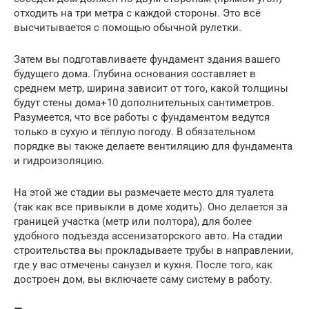
отходить на три метра с каждой стороны. Это всё
высчитывается с помощью обычной рулетки.
Затем вы подготавливаете фундамент здания вашего
будущего дома. Глубина основания составляет в
среднем метр, ширина зависит от того, какой толщины
будут стены дома+10 дополнительных сантиметров.
Разумеется, что все работы с фундаментом ведутся
только в сухую и тёплую погоду. В обязательном
порядке вы также делаете вентиляцию для фундамента
и гидроизоляцию.
На этой же стадии вы размечаете место для туалета
(так как все привыкли в доме ходить). Оно делается за
границей участка (метр или полтора), для более
удобного подъезда ассенизаторского авто. На стадии
строительства вы прокладываете трубы в направлении,
где у вас отмечены санузел и кухня. После того, как
достроен дом, вы включаете саму систему в работу.