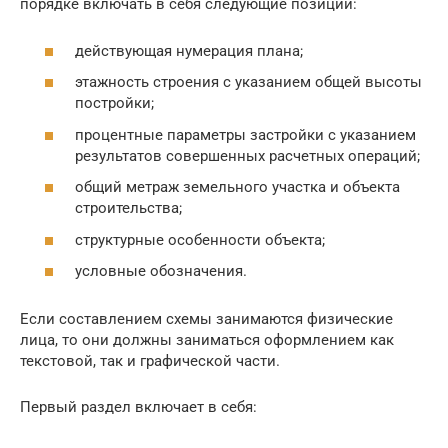
порядке включать в себя следующие позиции:
действующая нумерация плана;
этажность строения с указанием общей высоты
постройки;
процентные параметры застройки с указанием
результатов совершенных расчетных операций;
общий метраж земельного участка и объекта
строительства;
структурные особенности объекта;
условные обозначения.
Если составлением схемы занимаются физические
лица, то они должны заниматься оформлением как
текстовой, так и графической части.
Первый раздел включает в себя: