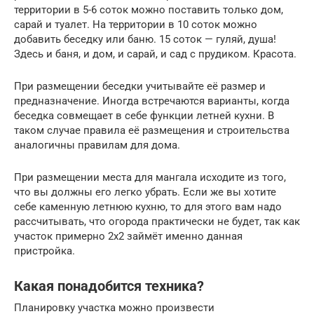
территории в 5-6 соток можно поставить только дом,
сарай и туалет. На территории в 10 соток можно
добавить беседку или баню. 15 соток — гуляй, душа!
Здесь и баня, и дом, и сарай, и сад с прудиком. Красота.
При размещении беседки учитывайте её размер и
предназначение. Иногда встречаются варианты, когда
беседка совмещает в себе функции летней кухни. В
таком случае правила её размещения и строительства
аналогичны правилам для дома.
При размещении места для мангала исходите из того,
что вы должны его легко убрать. Если же вы хотите
себе каменную летнюю кухню, то для этого вам надо
рассчитывать, что огорода практически не будет, так как
участок примерно 2х2 займёт именно данная
пристройка.
Какая понадобится техника?
Планировку участка можно произвести