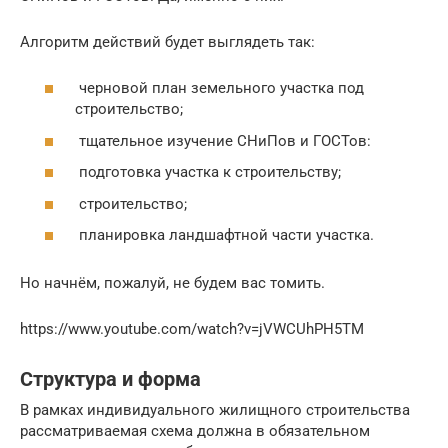
Алгоритм действий будет выглядеть так:
черновой план земельного участка под
строительство;
тщательное изучение СНиПов и ГОСТов:
подготовка участка к строительству;
строительство;
планировка ландшафтной части участка.
Но начнём, пожалуй, не будем вас томить.
https://www.youtube.com/watch?v=jVWCUhPH5TM
Структура и форма
В рамках индивидуального жилищного строительства
рассматриваемая схема должна в обязательном