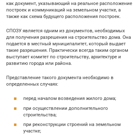
как документ, указывающий на реальное расположение
построек и коммуникаций на земельном участке, а
также как схема будущего расположения построек.
СПОЗУ является одним из документов, необходимых
для получения разрешения на строительство дома. Она
подается в местный муниципалитет, который выдает
такие разрешения. Практически всегда таким органом
выступает комитет по строительству, архитектуре и
развитию города или района.
Представление такого документа необходимо в
определенных случаях:
перед началом возведения жилого дома;
при осуществлении дополнительного
строительства;
при реконструкции строений на земельном
участке;