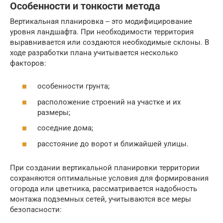
Особенности и тонкости метода
Вертикальная планировка ‒ это модифицирование
уровня ландшафта. При необходимости территория
выравнивается или создаются необходимые склоны. В
ходе разработки плана учитывается несколько
факторов:
особенности грунта;
расположение строений на участке и их
размеры;
соседние дома;
расстояние до ворот и ближайшей улицы.
При создании вертикальной планировки территории
сохраняются оптимальные условия для формирования
огорода или цветника, рассматривается надобность
монтажа подземных сетей, учитываются все меры
безопасности: