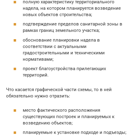
полную характеристику территориального
надела, на котором планируется возведение
новых объектов строительства;
подтверждение пределов санитарной зоны в
рамках границ земельного участка;
обоснование планировки надела в
соответствии с актуальными
градостроительными и техническими
нормативами;
проект благоустройства прилегающих
территорий.
Что касается графической части схемы, то в ней
обязательно нужно отразить:
место фактического расположения
существующих построек и планируемых к
возведению объектов;
планируемые к установке подходе и подъезды;