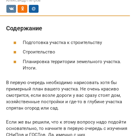
Александр Петров
Содержание
Подготовка участка к строительству
Строительство
Планировка территории земельного участка.
Итоги.
В первую очередь необходимо нарисовать хотя бы
примерный план вашего участка. Не очень красиво
смотрится, если возле дороги у вас сразу стоят дом,
хозяйственные постройки и где-то в глубине участка
спрятан огород или сад.
Если же вы решили, что к этому вопросу надо подойти
основательно, то начните в первую очередь с изучения
СНиПов и ГОСТов. Да, именно с них.