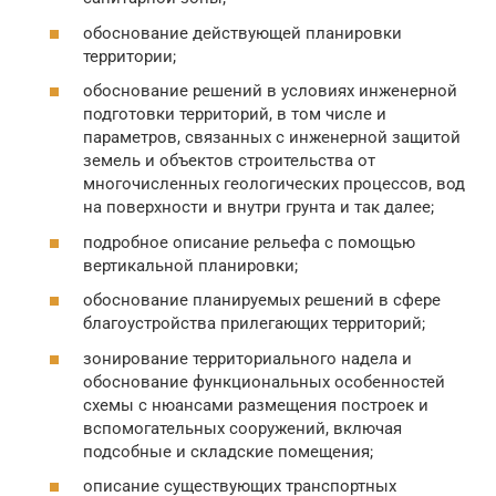
обоснование действующей планировки
территории;
обоснование решений в условиях инженерной
подготовки территорий, в том числе и
параметров, связанных с инженерной защитой
земель и объектов строительства от
многочисленных геологических процессов, вод
на поверхности и внутри грунта и так далее;
подробное описание рельефа с помощью
вертикальной планировки;
обоснование планируемых решений в сфере
благоустройства прилегающих территорий;
зонирование территориального надела и
обоснование функциональных особенностей
схемы с нюансами размещения построек и
вспомогательных сооружений, включая
подсобные и складские помещения;
описание существующих транспортных