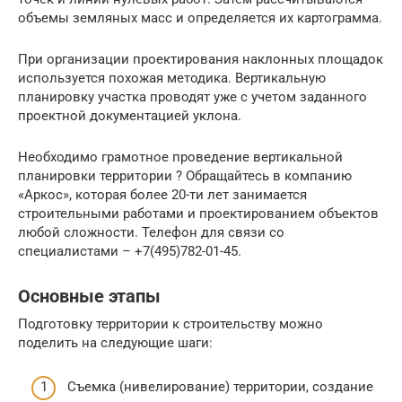
объемы земляных масс и определяется их картограмма.
При организации проектирования наклонных площадок
используется похожая методика. Вертикальную
планировку участка проводят уже с учетом заданного
проектной документацией уклона.
Необходимо грамотное проведение вертикальной
планировки территории ? Обращайтесь в компанию
«Аркос», которая более 20-ти лет занимается
строительными работами и проектированием объектов
любой сложности. Телефон для связи со
специалистами – +7(495)782-01-45.
Основные этапы
Подготовку территории к строительству можно
поделить на следующие шаги:
Съемка (нивелирование) территории, создание