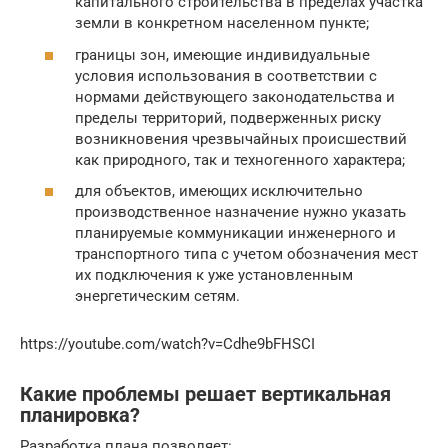
капитального строительства в пределах участка
земли в конкретном населенном пункте;
границы зон, имеющие индивидуальные
условия использования в соответствии с
нормами действующего законодательства и
пределы территорий, подверженных риску
возникновения чрезвычайных происшествий
как природного, так и техногенного характера;
для объектов, имеющих исключительно
производственное назначение нужно указать
планируемые коммуникации инженерного и
транспортного типа с учетом обозначения мест
их подключения к уже установленным
энергетическим сетям.
https://youtube.com/watch?v=Cdhe9bFHSCI
Какие проблемы решает вертикальная
планировка?
Разработка плана позволяет: