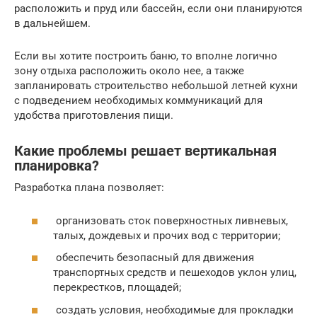
расположить и пруд или бассейн, если они планируются
в дальнейшем.
Если вы хотите построить баню, то вполне логично
зону отдыха расположить около нее, а также
запланировать строительство небольшой летней кухни
с подведением необходимых коммуникаций для
удобства приготовления пищи.
Какие проблемы решает вертикальная
планировка?
Разработка плана позволяет:
организовать сток поверхностных ливневых,
талых, дождевых и прочих вод с территории;
обеспечить безопасный для движения
транспортных средств и пешеходов уклон улиц,
перекрестков, площадей;
создать условия, необходимые для прокладки