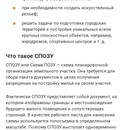
при необходимости создать искусственный
рельеф;
решить задачи по подготовке городских
территорий к постройке уникальных и/или
крупных плоскостных объектов, например,
аэродромов, спортивных центров и т. д.
Что такое СПОЗУ
СПОЗУ или Схема ПОЗУ — схема планировочной
организации земельного участка. Она требуется для
сбора пакета документов в целях получения
разрешения на постройку жилья на своем участке.
Фактически СПОЗУ представляет собой документ, на
котором изображены границы и местонахождение
будущего жилого помещения и сопутствующих
строений. В качестве рабочего листа для нанесения
схемы используется топосъемка в определенном
масштабе. Поэтому СПОЗУ выступает одновременно