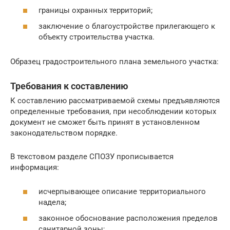
границы охранных территорий;
заключение о благоустройстве прилегающего к
объекту строительства участка.
Образец градостроительного плана земельного участка:
Требования к составлению
К составлению рассматриваемой схемы предъявляются
определенные требования, при несоблюдении которых
документ не сможет быть принят в установленном
законодательством порядке.
В текстовом разделе СПОЗУ прописывается
информация:
исчерпывающее описание территориального
надела;
законное обоснование расположения пределов
санитарной зоны;