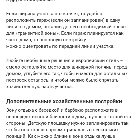
Если ширина участка позволяет, то удобно
расположить гараж (если он запланирован) в одну
линию с домом, оставив до него необходимый запас
для «транзитной зоны». Если гараж планируется как
часть дома, то основную постройку
можно оцентровать по передней линии участка.
Любите необычные решения и европейский стиль –
смело оставляйте место для шикарной поляны перед
домом, углубите его так, чтобы и места для остальных
построек осталось, и чтобы можно было спрятать
хозяйственную часть участка.
Дополнительные хозяйственные постройки
Зону отдыха с беседкой и барбекю расположите в
непосредственной близости к дому, лучше с южной его
стороны. Детскую площадку нужно запланировать так,
чтобы она хорошо просматривалась с нескольких
позиций. Как можно ближе к зоне отдыха лучше