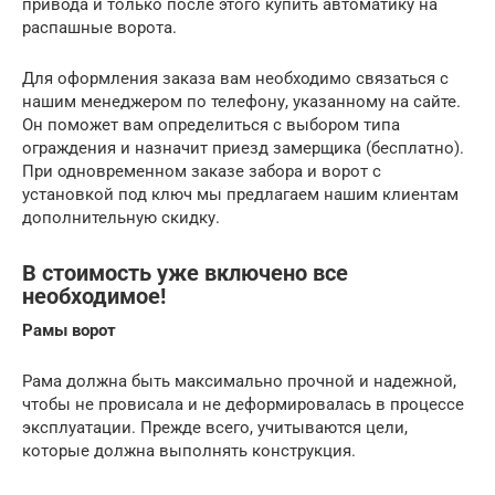
привода и только после этого купить автоматику на
распашные ворота.
Для оформления заказа вам необходимо связаться с
нашим менеджером по телефону, указанному на сайте.
Он поможет вам определиться с выбором типа
ограждения и назначит приезд замерщика (бесплатно).
При одновременном заказе забора и ворот с
установкой под ключ мы предлагаем нашим клиентам
дополнительную скидку.
В стоимость уже включено все
необходимое!
Рамы ворот
Рама должна быть максимально прочной и надежной,
чтобы не провисала и не деформировалась в процессе
эксплуатации. Прежде всего, учитываются цели,
которые должна выполнять конструкция.