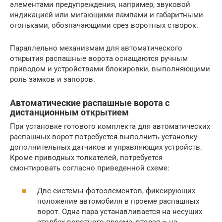
элементами предупреждения, например, звуковой
индикацией или мигающими лампами и габаритными
огоньками, обозначающими срез воротных створок.
Параллельно механизмам для автоматического
открытия распашные ворота оснащаются ручным
приводом и устройствами блокировки, выполняющими
роль замков и запоров.
Автоматические распашные ворота с
дистанционным открытием
При установке готового комплекта для автоматических
распашных ворот потребуется выполнить установку
дополнительных датчиков и управляющих устройств.
Кроме приводных толкателей, потребуется
смонтировать согласно приведенной схеме:
Две системы фотоэлементов, фиксирующих
положение автомобиля в проеме распашных
ворот. Одна пара устанавливается на несущих