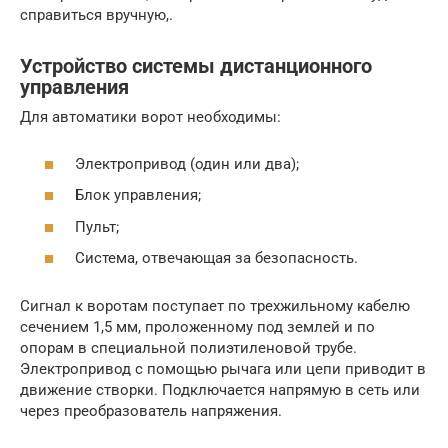
справиться вручную,.
Устройство системы дистанционного
управления
Для автоматики ворот необходимы:
Электропривод (один или два);
Блок управления;
Пульт;
Система, отвечающая за безопасность.
Сигнал к воротам поступает по трехжильному кабелю
сечением 1,5 мм, проложенному под землей и по
опорам в специальной полиэтиленовой трубе.
Электропривод с помощью рычага или цепи приводит в
движение створки. Подключается напрямую в сеть или
через преобразователь напряжения.