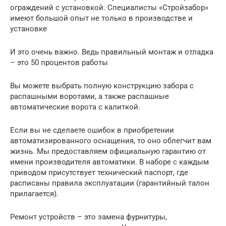
ограждений с установкой. Специалисты «Стройзабор»
имеют большой опыт не только в производстве и
установке
И это очень важно. Ведь правильный монтаж и отладка
– это 50 процентов работы
Вы можете выбрать полную конструкцию забора с
распашными воротами, а также распашные
автоматические ворота с калиткой.
Если вы не сделаете ошибок в приобретении
автоматизированного оснащения, то оно облегчит вам
жизнь. Мы предоставляем официальную гарантию от
имени производителя автоматики. В наборе с каждым
приводом присутствует технический паспорт, где
расписаны правила эксплуатации (гарантийный талон
прилагается).
Ремонт устройств – это замена фурнитуры,