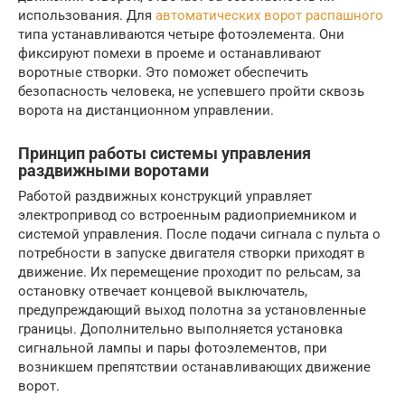
использования. Для
автоматических ворот распашного
типа устанавливаются четыре фотоэлемента. Они
фиксируют помехи в проеме и останавливают
воротные створки. Это поможет обеспечить
безопасность человека, не успевшего пройти сквозь
ворота на дистанционном управлении.
Принцип работы системы управления
раздвижными воротами
Работой раздвижных конструкций управляет
электропривод со встроенным радиоприемником и
системой управления. После подачи сигнала с пульта о
потребности в запуске двигателя створки приходят в
движение. Их перемещение проходит по рельсам, за
остановку отвечает концевой выключатель,
предупреждающий выход полотна за установленные
границы. Дополнительно выполняется установка
сигнальной лампы и пары фотоэлементов, при
возникшем препятствии останавливающих движение
ворот.