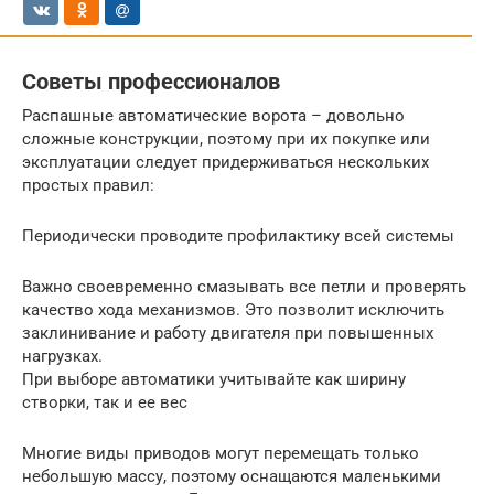
Советы профессионалов
Распашные автоматические ворота – довольно
сложные конструкции, поэтому при их покупке или
эксплуатации следует придерживаться нескольких
простых правил:
Периодически проводите профилактику всей системы
Важно своевременно смазывать все петли и проверять
качество хода механизмов. Это позволит исключить
заклинивание и работу двигателя при повышенных
нагрузках.
При выборе автоматики учитывайте как ширину
створки, так и ее вес
Многие виды приводов могут перемещать только
небольшую массу, поэтому оснащаются маленькими