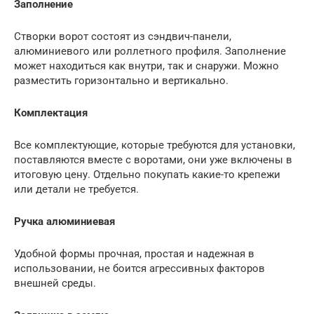
Заполнение
Створки ворот состоят из сэндвич-панели,
алюминиевого или роллетного профиля. Заполнение
может находиться как внутри, так и снаружи. Можно
разместить горизонтально и вертикально.
Комплектация
Все комплектующие, которые требуются для установки,
поставляются вместе с воротами, они уже включены в
итоговую цену. Отдельно покупать какие-то крепежи
или детали не требуется.
Ручка алюминиевая
Удобной формы прочная, простая и надежная в
использовании, не боится агрессивных факторов
внешней среды.