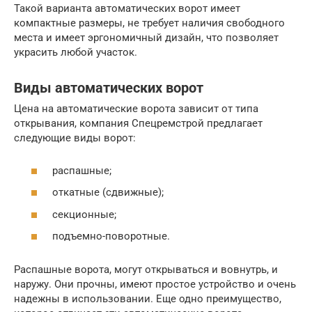
Такой варианта автоматических ворот имеет
компактные размеры, не требует наличия свободного
места и имеет эргономичный дизайн, что позволяет
украсить любой участок.
Виды автоматических ворот
Цена на автоматические ворота зависит от типа
открывания, компания Спецремстрой предлагает
следующие виды ворот:
распашные;
откатные (сдвижные);
секционные;
подъемно-поворотные.
Распашные ворота, могут открываться и вовнутрь, и
наружу. Они прочны, имеют простое устройство и очень
надежны в использовании. Еще одно преимущество,