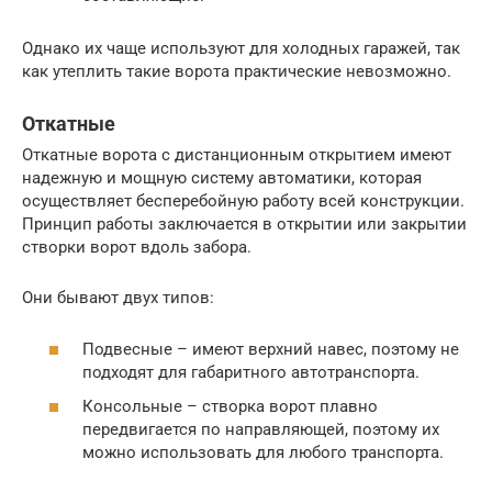
Однако их чаще используют для холодных гаражей, так
как утеплить такие ворота практические невозможно.
Откатные
Откатные ворота с дистанционным открытием имеют
надежную и мощную систему автоматики, которая
осуществляет бесперебойную работу всей конструкции.
Принцип работы заключается в открытии или закрытии
створки ворот вдоль забора.
Они бывают двух типов:
Подвесные – имеют верхний навес, поэтому не
подходят для габаритного автотранспорта.
Консольные – створка ворот плавно
передвигается по направляющей, поэтому их
можно использовать для любого транспорта.