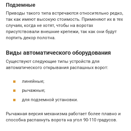
Подземные
Приводы такого типа встречаются относительно редко,
так как имеют высокую стоимость. Применяют их в тех
случаях, когда не хотят, чтобы на воротах
присутствовали внешние крепежи, так как они будут
портить декор полотна.
Виды автоматического оборудования
Существуют следующие типы устройств для
автоматического открывания распашных ворот:
линейные;
рычажные;
для подземной установки.
Рычажная версия механизма работает более плавно и
способна распахнуть ворота на угол 90-110 градусов.