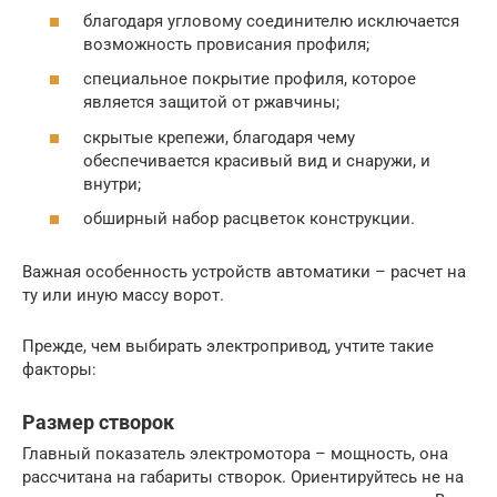
благодаря угловому соединителю исключается
возможность провисания профиля;
специальное покрытие профиля, которое
является защитой от ржавчины;
скрытые крепежи, благодаря чему
обеспечивается красивый вид и снаружи, и
внутри;
обширный набор расцветок конструкции.
Важная особенность устройств автоматики – расчет на
ту или иную массу ворот.
Прежде, чем выбирать электропривод, учтите такие
факторы:
Размер створок
Главный показатель электромотора – мощность, она
рассчитана на габариты створок. Ориентируйтесь не на