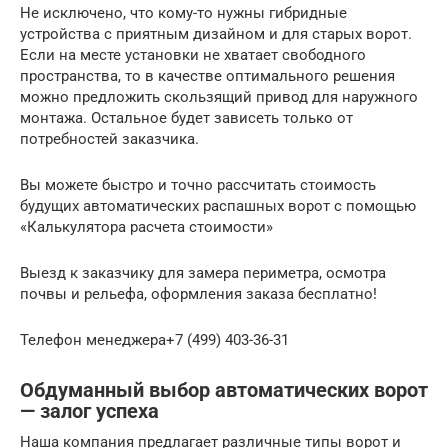
Не исключено, что кому-то нужны гибридные
устройства с приятным дизайном и для старых ворот.
Если на месте установки не хватает свободного
пространства, то в качестве оптимального решения
можно предложить скользящий привод для наружного
монтажа. Остальное будет зависеть только от
потребностей заказчика.
Вы можете быстро и точно рассчитать стоимость
будущих автоматических распашных ворот с помощью
«Калькулятора расчета стоимости»
Выезд к заказчику для замера периметра, осмотра
почвы и рельефа, оформления заказа бесплатно!
Телефон менеджера+7 (499) 403-36-31
Обдуманный выбор автоматических ворот
— залог успеха
Наша компания предлагает различные типы ворот и