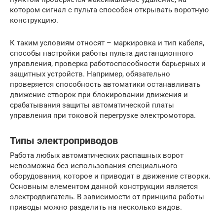
котором сигнал с пульта способен открывать воротную
конструкцию.
К таким условиям относят – маркировка и тип кабеля,
способы настройки работы пульта дистанционного
управления, проверка работоспособности барьерных и
защитных устройств. Например, обязательно
проверяется способность автоматики останавливать
движение створок при блокировании движения и
срабатывания защиты автоматической платы
управления при токовой перегрузке электромотора.
Типы электроприводов
Работа любых автоматических распашных ворот
невозможна без использования специального
оборудования, которое и приводит в движение створки.
Основным элементом данной конструкции является
электродвигатель. В зависимости от принципа работы
приводы можно разделить на несколько видов.