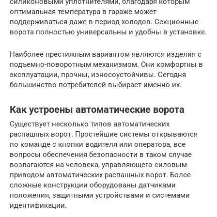
силиконовыми уплотнителями, благодаря которым
оптимальная температура в гараже может
поддерживаться даже в период холодов. Секционные
ворота полностью универсальны и удобны в установке.
Наиболее престижным вариантом являются изделия с
подъемно-поворотным механизмом. Они комфортны в
эксплуатации, прочны, износоустойчивы. Сегодня
большинство потребителей выбирает именно их.
Как устроены автоматические ворота
Существует несколько типов автоматических
распашных ворот. Простейшие системы открываются
по команде с кнопки водителя или оператора, все
вопросы обеспечения безопасности в таком случае
возлагаются на человека, управляющего силовым
приводом автоматических распашных ворот. Более
сложные конструкции оборудованы датчиками
положения, защитными устройствами и системами
идентификации.