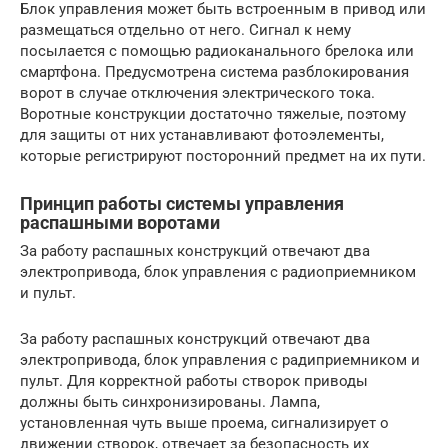
Блок управления может быть встроенным в привод или
размещаться отдельно от него. Сигнал к нему
посылается с помощью радиоканального брелока или
смартфона. Предусмотрена система разблокирования
ворот в случае отключения электрического тока.
Воротные конструкции достаточно тяжелые, поэтому
для защиты от них устанавливают фотоэлементы,
которые регистрируют посторонний предмет на их пути.
Принцип работы системы управления
распашными воротами
За работу распашных конструкций отвечают два
электропривода, блок управления с радиоприемником
и пульт.
За работу распашных конструкций отвечают два
электропривода, блок управления с радиприемником и
пульт. Для корректной работы створок приводы
должны быть синхронизированы. Лампа,
установленная чуть выше проема, сигнализирует о
движении створок, отвечает за безопасность их