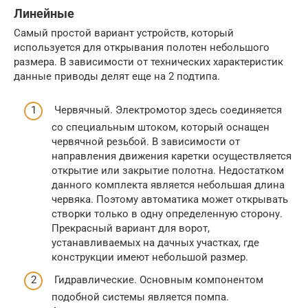
Линейные
Самый простой вариант устройств, который
используется для открывания полотен небольшого
размера. В зависимости от технических характеристик
данные приводы делят еще на 2 подтипа.
Червячный. Электромотор здесь соединяется
со специальным штоком, который оснащен
червячной резьбой. В зависимости от
направления движения каретки осуществляется
открытие или закрытие полотна. Недостатком
данного комплекта является небольшая длина
червяка. Поэтому автоматика может открывать
створки только в одну определенную сторону.
Прекрасный вариант для ворот,
устанавливаемых на дачных участках, где
конструкции имеют небольшой размер.
Гидравлические. Основным компонентом
подобной системы является помпа.