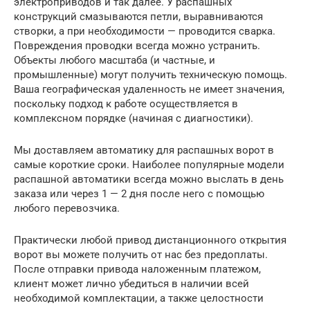
электроприводов и так далее. У распашных
конструкций смазываются петли, выравниваются
створки, а при необходимости — проводится сварка.
Повреждения проводки всегда можно устранить.
Объекты любого масштаба (и частные, и
промышленные) могут получить техническую помощь.
Ваша географическая удаленность не имеет значения,
поскольку подход к работе осуществляется в
комплексном порядке (начиная с диагностики).
Мы доставляем автоматику для распашных ворот в
самые короткие сроки. Наиболее популярные модели
распашной автоматики всегда можно выслать в день
заказа или через 1 — 2 дня после него с помощью
любого перевозчика.
Практически любой привод дистанционного открытия
ворот вы можете получить от нас без предоплаты.
После отправки привода наложенным платежом,
клиент может лично убедиться в наличии всей
необходимой комплектации, а также целостности