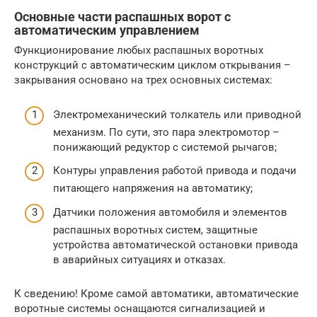
Основные части распашных ворот с
автоматическим управлением
Функционирование любых распашных воротных
конструкций с автоматическим циклом открывания –
закрывания основано на трех основных системах:
Электромеханический толкатель или приводной
механизм. По сути, это пара электромотор –
понижающий редуктор с системой рычагов;
Контуры управления работой привода и подачи
питающего напряжения на автоматику;
Датчики положения автомобиля и элементов
распашных воротных систем, защитные
устройства автоматической остановки привода
в аварийных ситуациях и отказах.
К сведению! Кроме самой автоматики, автоматические
воротные системы оснащаются сигнализацией и