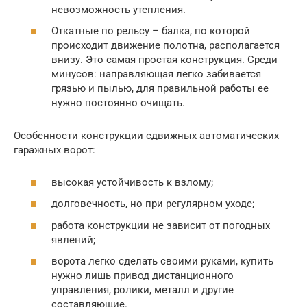
невозможность утепления.
Откатные по рельсу – балка, по которой
происходит движение полотна, располагается
внизу. Это самая простая конструкция. Среди
минусов: направляющая легко забивается
грязью и пылью, для правильной работы ее
нужно постоянно очищать.
Особенности конструкции сдвижных автоматических
гаражных ворот:
высокая устойчивость к взлому;
долговечность, но при регулярном уходе;
работа конструкции не зависит от погодных
явлений;
ворота легко сделать своими руками, купить
нужно лишь привод дистанционного
управления, ролики, металл и другие
составляющие.