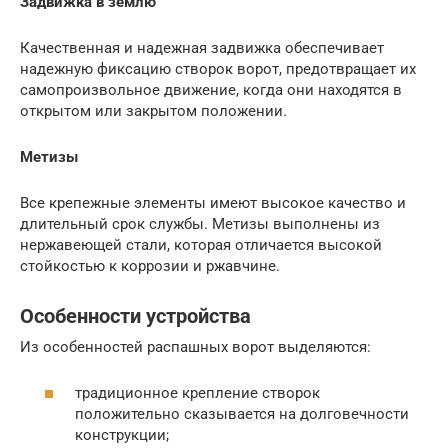
Задвижка в землю
Качественная и надежная задвижка обеспечивает
надежную фиксацию створок ворот, предотвращает их
самопроизвольное движение, когда они находятся в
открытом или закрытом положении.
Метизы
Все крепежные элементы имеют высокое качество и
длительный срок службы. Метизы выполнены из
нержавеющей стали, которая отличается высокой
стойкостью к коррозии и ржавчине.
Особенности устройства
Из особенностей распашных ворот выделяются:
традиционное крепление створок
положительно сказывается на долговечности
конструкции;