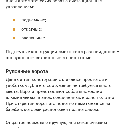
виды автоматических ворот с дистанционным
управлением:
подъемные;
откатные;
распашные.
Подъемные конструкции имеют свои разновидности –
это рулонные, секционные и поворотные.
Рулонные ворота
Данный тип конструкции отличается простотой и
удобством. Для его сооружения не требуется много
места. Ворота представляют собой множество
алюминиевых планок, соединенных в одно полотно.
При открытии ворот это полотно наматывается на
барабан, который расположен под потолком.
Открытие возможно вручную, или механическим