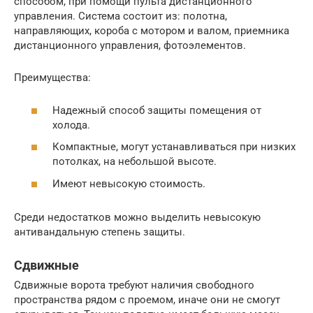
способом, при помощи пульта дистанционного
управления. Система состоит из: полотна,
направляющих, короба с мотором и валом, приемника
дистанционного управления, фотоэлементов.
Преимущества:
Надежный способ защиты помещения от
холода.
Компактные, могут устанавливаться при низких
потолках, на небольшой высоте.
Имеют невысокую стоимость.
Среди недостатков можно выделить невысокую
антивандальную степень защиты.
Сдвижные
Сдвижные ворота требуют наличия свободного
пространства рядом с проемом, иначе они не смогут