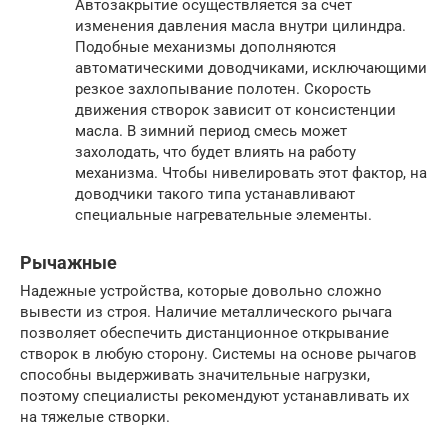
Автозакрытие осуществляется за счет
изменения давления масла внутри цилиндра.
Подобные механизмы дополняются
автоматическими доводчиками, исключающими
резкое захлопывание полотен. Скорость
движения створок зависит от консистенции
масла. В зимний период смесь может
захолодать, что будет влиять на работу
механизма. Чтобы нивелировать этот фактор, на
доводчики такого типа устанавливают
специальные нагревательные элементы.
Рычажные
Надежные устройства, которые довольно сложно
вывести из строя. Наличие металлического рычага
позволяет обеспечить дистанционное открывание
створок в любую сторону. Системы на основе рычагов
способны выдерживать значительные нагрузки,
поэтому специалисты рекомендуют устанавливать их
на тяжелые створки.