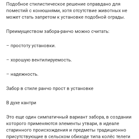
Подобное стилистическое решение оправдано для
поместий с конюшнями, хотя отсутствие животных не
может стать запретом к установке подобной ограды.
Преимуществом забора-ранчо можно считать:
– простоту установки.
– хорошую вентилируемость.
– надежность.
Забор в стиле ранчо прост в установке
В духе кантри
Это еще один симпатичный вариант забора, в создании
которого применяются элементы утвари, в идеале
старинного происхождения и предметы традиционно
присутствующие в сельском обиходе типа колёс телеги