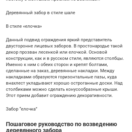
Деревянный забор в стиле шале
В стиле «елочка»
Данный подвид ограждения яркий представитель
двусторонне лицевых заборов. В простонародье такой
декор прозван лесенкой или елочкой. Основой
конструкции, как и в русском стиле, являются столбцы.
Именно к ним с обеих сторон и крепят болтами,
сделанные на заказ, деревянные накладки. Между
накладками образуются горизонтальные пазы, куда
внахлест укладывают хорошо остроганные доски. Над
столбиками можно сделать конусообразные крыши.
Этот прием добавит ограждению декоративности.
Забор “елочка”
Пошаговое руководство по возведению
деревянного забора