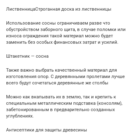
ЛиственницаСтроганная доска из лиственницы
Использование сосны ограничиваем разве что
обустройством заборного щита, в случае поломки или
износа ограждения такой материал можно будет
заменить без особых финансовых затрат и усилий.
Штакетник — сосна
Также важно выбрать качественный материал для
изготовления опор. С деревянными пролетами лучше
всего будут сочетаться деревянные же столбы
Можно как вкапывать их в землю, так и крепить к
специальным металлическим подставка (консолям),
забетонированным в предварительно созданных
углублениях.
Антисептики для защиты древесины