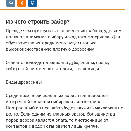
Из чего строить забор?
Прежде чем приступать к возведению забора, уделяем
должное внимание выбору исходного материала. Для
обустройства изгороди используем только
высококачественную плотную древесину
Отлично подойдет древесина дуба, осины, ясеня,
сибирской лиственницы, ольхи, шелковицы.
Виды древесины
Среди всех перечисленных вариантов наиболее
интересной является сибирская лиственница.
Построенный из нее забор будет служить максимально
долго. Если одним из главных врагов большинства
пород дерева является влага, то лиственница от
контактов с водой становится лишь крепче.