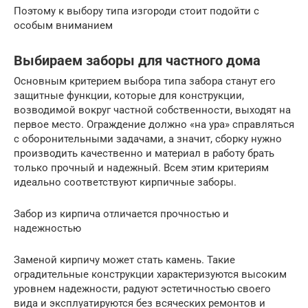
Поэтому к выбору типа изгороди стоит подойти с
особым вниманием
Выбираем заборы для частного дома
Основным критерием выбора типа забора станут его
защитные функции, которые для конструкции,
возводимой вокруг частной собственности, выходят на
первое место. Ограждение должно «на ура» справляться
с оборонительными задачами, а значит, сборку нужно
производить качественно и материал в работу брать
только прочный и надежный. Всем этим критериям
идеально соответствуют кирпичные заборы.
Забор из кирпича отличается прочностью и
надежностью
Заменой кирпичу может стать камень. Такие
оградительные конструкции характеризуются высоким
уровнем надежности, радуют эстетичностью своего
вида и эксплуатируются без всяческих ремонтов и