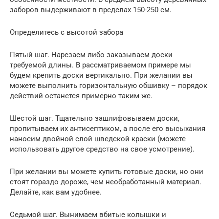
заборов выдерживают в пределах 150-250 см.
Определитесь с высотой забора
Пятый шаг. Нарезаем либо заказываем доски
требуемой длины. В рассматриваемом примере мы
будем крепить доски вертикально. При желании вы
можете выполнить горизонтальную обшивку – порядок
действий останется примерно таким же.
Шестой шаг. Тщательно зашлифовываем доски,
пропитываем их антисептиком, а после его высыхания
наносим двойной слой шведской краски (можете
использовать другое средство на свое усмотрение).
При желании вы можете купить готовые доски, но они
стоят гораздо дороже, чем необработанный материал.
Делайте, как вам удобнее.
Седьмой шаг. Вынимаем вбитые колышки и