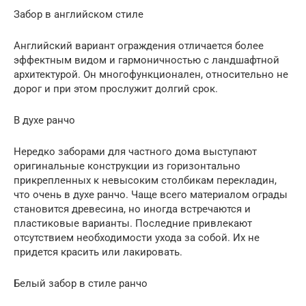
Забор в английском стиле
Английский вариант ограждения отличается более
эффектным видом и гармоничностью с ландшафтной
архитектурой. Он многофункционален, относительно не
дорог и при этом прослужит долгий срок.
В духе ранчо
Нередко заборами для частного дома выступают
оригинальные конструкции из горизонтально
прикрепленных к невысоким столбикам перекладин,
что очень в духе ранчо. Чаще всего материалом ограды
становится древесина, но иногда встречаются и
пластиковые варианты. Последние привлекают
отсутствием необходимости ухода за собой. Их не
придется красить или лакировать.
Белый забор в стиле ранчо