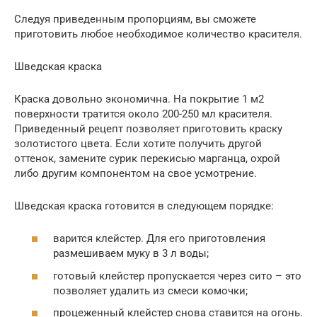
Следуя приведенным пропорциям, вы сможете
приготовить любое необходимое количество красителя.
Шведская краска
Краска довольно экономична. На покрытие 1 м2
поверхности тратится около 200-250 мл красителя.
Приведенный рецепт позволяет приготовить краску
золотистого цвета. Если хотите получить другой
оттенок, замените сурик перекисью марганца, охрой
либо другим компонентом на свое усмотрение.
Шведская краска готовится в следующем порядке:
варится клейстер. Для его приготовления
размешиваем муку в 3 л воды;
готовый клейстер пропускается через сито – это
позволяет удалить из смеси комочки;
процеженный клейстер снова ставится на огонь.