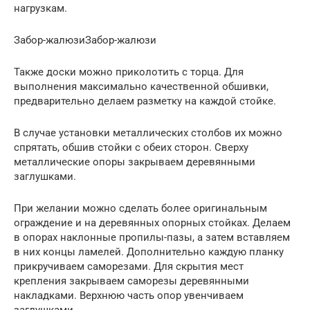
нагрузкам.
Забор-жалюзиЗабор-жалюзи
Также доски можно приколотить с торца. Для
выполнения максимально качественной обшивки,
предварительно делаем разметку на каждой стойке.
В случае установки металлических столбов их можно
спрятать, обшив стойки с обеих сторон. Сверху
металлические опоры закрываем деревянными
заглушками.
При желании можно сделать более оригинальным
ограждение и на деревянных опорных стойках. Делаем
в опорах наклонные пропилы-пазы, а затем вставляем
в них концы ламелей. Дополнительно каждую планку
прикручиваем саморезами. Для скрытия мест
крепления закрываем саморезы деревянными
накладками. Верхнюю часть опор увенчиваем
заглушками.