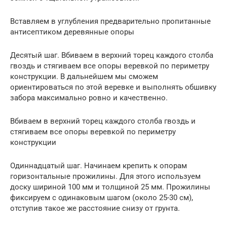
Вставляем в углубления предварительно пропитанные
антисептиком деревянные опоры
Десятый шаг. Вбиваем в верхний торец каждого столба
гвоздь и стягиваем все опоры веревкой по периметру
конструкции. В дальнейшем мы сможем
ориентироваться по этой веревке и выполнять обшивку
забора максимально ровно и качественно.
Вбиваем в верхний торец каждого столба гвоздь и
стягиваем все опоры веревкой по периметру
конструкции
Одиннадцатый шаг. Начинаем крепить к опорам
горизонтальные прожилины. Для этого используем
доску шириной 100 мм и толщиной 25 мм. Прожилины
фиксируем с одинаковым шагом (около 25-30 см),
отступив такое же расстояние снизу от грунта.