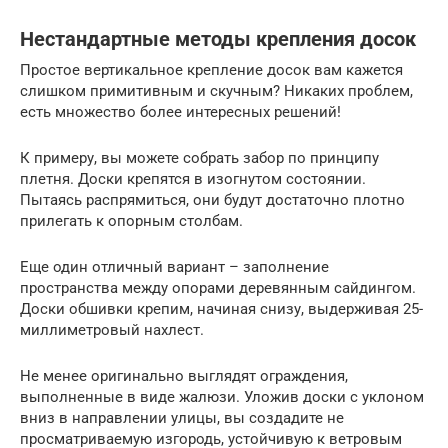
Нестандартные методы крепления досок
Простое вертикальное крепление досок вам кажется
слишком примитивным и скучным? Никаких проблем,
есть множество более интересных решений!
К примеру, вы можете собрать забор по принципу
плетня. Доски крепятся в изогнутом состоянии.
Пытаясь распрямиться, они будут достаточно плотно
прилегать к опорным столбам.
Еще один отличный вариант – заполнение
пространства между опорами деревянным сайдингом.
Доски обшивки крепим, начиная снизу, выдерживая 25-
миллиметровый нахлест.
Не менее оригинально выглядят ограждения,
выполненные в виде жалюзи. Уложив доски с уклоном
вниз в направлении улицы, вы создадите не
просматриваемую изгородь, устойчивую к ветровым