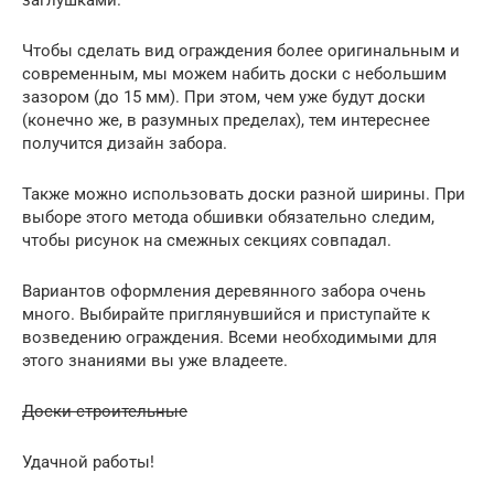
Чтобы сделать вид ограждения более оригинальным и
современным, мы можем набить доски с небольшим
зазором (до 15 мм). При этом, чем уже будут доски
(конечно же, в разумных пределах), тем интереснее
получится дизайн забора.
Также можно использовать доски разной ширины. При
выборе этого метода обшивки обязательно следим,
чтобы рисунок на смежных секциях совпадал.
Вариантов оформления деревянного забора очень
много. Выбирайте приглянувшийся и приступайте к
возведению ограждения. Всеми необходимыми для
этого знаниями вы уже владеете.
Доски строительные
Удачной работы!