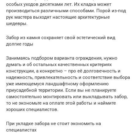
особых уходов десятками лет. Их кладка может
производиться различными способами. Порой из-под
рук мастера выходят настоящие архитектурные
шедевры.
Забор из камня сохраняет свой эстетический вид
долгие годы
Занимаясь подбором варианта ограждения, нужно
думать и об остальных качественных критериях
конструкции, а конкретно – про её долговечность и
надежность, привлекательность и соответствие выбора
уже имеющемуся ландшафтному оформлению
приусадебной территории. Если вы не планируете
самостоятельно монтировать или выкладывать забор,
то не экономьте на оплате этой работы и наймите
хороших специалистов.
При укладке забора не стоит экономить на
специалистах