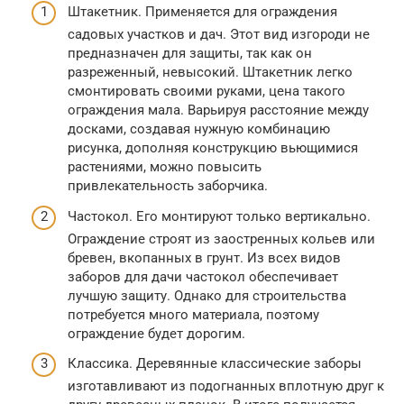
Штакетник. Применяется для ограждения
садовых участков и дач. Этот вид изгороди не
предназначен для защиты, так как он
разреженный, невысокий. Штакетник легко
смонтировать своими руками, цена такого
ограждения мала. Варьируя расстояние между
досками, создавая нужную комбинацию
рисунка, дополняя конструкцию вьющимися
растениями, можно повысить
привлекательность заборчика.
Частокол. Его монтируют только вертикально.
Ограждение строят из заостренных кольев или
бревен, вкопанных в грунт. Из всех видов
заборов для дачи частокол обеспечивает
лучшую защиту. Однако для строительства
потребуется много материала, поэтому
ограждение будет дорогим.
Классика. Деревянные классические заборы
изготавливают из подогнанных вплотную друг к