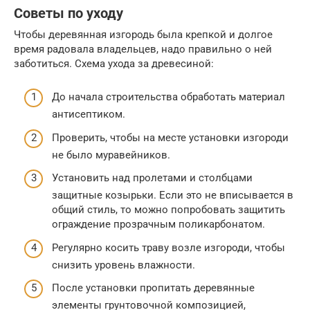
Советы по уходу
Чтобы деревянная изгородь была крепкой и долгое
время радовала владельцев, надо правильно о ней
заботиться. Схема ухода за древесиной:
До начала строительства обработать материал
антисептиком.
Проверить, чтобы на месте установки изгороди
не было муравейников.
Установить над пролетами и столбцами
защитные козырьки. Если это не вписывается в
общий стиль, то можно попробовать защитить
ограждение прозрачным поликарбонатом.
Регулярно косить траву возле изгороди, чтобы
снизить уровень влажности.
После установки пропитать деревянные
элементы грунтовочной композицией,