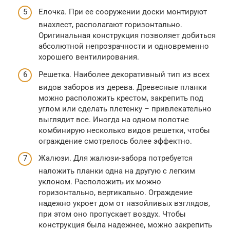
Елочка. При ее сооружении доски монтируют
внахлест, располагают горизонтально.
Оригинальная конструкция позволяет добиться
абсолютной непрозрачности и одновременно
хорошего вентилирования.
Решетка. Наиболее декоративный тип из всех
видов заборов из дерева. Древесные планки
можно расположить крестом, закрепить под
углом или сделать плетенку – привлекательно
выглядит все. Иногда на одном полотне
комбинирую несколько видов решетки, чтобы
ограждение смотрелось более эффектно.
Жалюзи. Для жалюзи-забора потребуется
наложить планки одна на другую с легким
уклоном. Расположить их можно
горизонтально, вертикально. Ограждение
надежно укроет дом от назойливых взглядов,
при этом оно пропускает воздух. Чтобы
конструкция была надежнее, можно закрепить