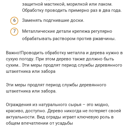
защитной мастикой, морилкой или лаком.
Обработку проводить примерно раз в два года.
Заменять подгнившие доски.
Металлические детали крепежа регулярно
обрабатывать раствором против ржавчины.
Важно!Проводить обработку металла и дерева нужно в
сухую погоду. При этом дерево также должно быть
сухим.. Эти меры продлят период службы деревянного
штакетника или забора
Эти меры продлят период службы деревянного
штакетника или забора.
Ограждения из натурального сырья – это модно,
красиво, доступно. Дерево никогда не потеряет своей
актуальности. Вид ограды играет ключевую роль в
общем впечатлении от усадьбы