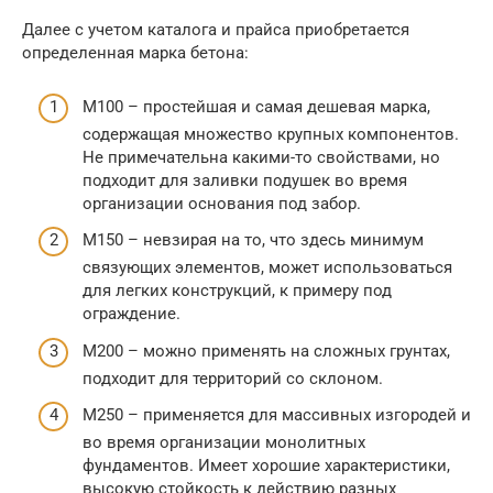
Далее с учетом каталога и прайса приобретается
определенная марка бетона:
М100 – простейшая и самая дешевая марка,
содержащая множество крупных компонентов.
Не примечательна какими-то свойствами, но
подходит для заливки подушек во время
организации основания под забор.
М150 – невзирая на то, что здесь минимум
связующих элементов, может использоваться
для легких конструкций, к примеру под
ограждение.
М200 – можно применять на сложных грунтах,
подходит для территорий со склоном.
М250 – применяется для массивных изгородей и
во время организации монолитных
фундаментов. Имеет хорошие характеристики,
высокую стойкость к действию разных