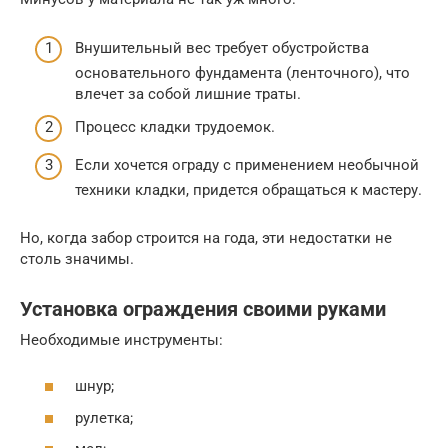
Внушительный вес требует обустройства
основательного фундамента (ленточного), что
влечет за собой лишние траты.
Процесс кладки трудоемок.
Если хочется ограду с применением необычной
техники кладки, придется обращаться к мастеру.
Но, когда забор строится на года, эти недостатки не
столь значимы.
Установка ограждения своими руками
Необходимые инструменты:
шнур;
рулетка;