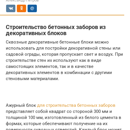
Александр Петров
Строительство бетонных заборов из
декоративных блоков
Сквозные декоративные бетонные блоки можно
использовать для постройки декоративной стены или
садовой ограды, которая пропускает свет и воздух. При
строительстве стен их используют как в виде
самостоящих элементов, так и в качестве
декоративных элементов в комбинации с другими
стеновыми материалами.
Ажурный блок
для строительства бетонных заборов
представляет собой квадрат со стороной 300 мм и
толщиной 100 мм, изготовленный из белого цемента в
формах, которые обеспечивают получение на их
поверхности сквозных отверстий. Каждый блок может