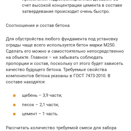
счет высокой концентрации цемента в составе
затвердевание происходит очень быстро.
Соотношение и состав бетона
Для обустройства любого фундамента под установку
ограды чаще всего используется бетон марки М250.
Сделать его можно и самостоятельно непосредственно
на объекте. Главное – не забывать соблюдать
пропорции и состав, поскольку от этого будет зависеть
качество будущего бетона. Требуемые свойства
компонентов бетона указаны в ГОСТ 7473-2010. В
составе находятся:
щебень – 3,9 части;
песок – 2,1 части;
цемент – 1 часть.
Рассчитать количество требуемой смеси для забора