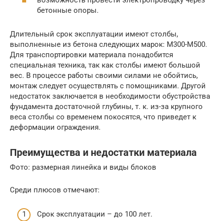
возможность провести электропроводку через
бетонные опоры.
Длительный срок эксплуатации имеют столбы,
выполненные из бетона следующих марок: М300-М500.
Для транспортировки материала понадобится
специальная техника, так как столбы имеют большой
вес. В процессе работы своими силами не обойтись,
монтаж следует осуществлять с помощниками. Другой
недостаток заключается в необходимости обустройства
фундамента достаточной глубины, т. к. из-за крупного
веса столбы со временем покосятся, что приведет к
деформации ограждения.
Преимущества и недостатки материала
Фото: размерная линейка и виды блоков
Среди плюсов отмечают:
Срок эксплуатации – до 100 лет.