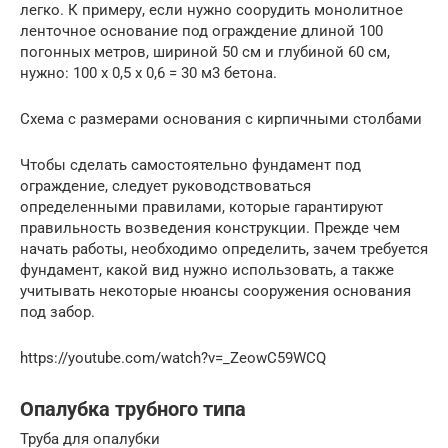
легко. К примеру, если нужно соорудить монолитное
ленточное основание под ограждение длиной 100
погонных метров, шириной 50 см и глубиной 60 см,
нужно: 100 х 0,5 х 0,6 = 30 м3 бетона.
Схема с размерами основания с кирпичными столбами
Чтобы сделать самостоятельно фундамент под
ограждение, следует руководствоваться
определенными правилами, которые гарантируют
правильность возведения конструкции. Прежде чем
начать работы, необходимо определить, зачем требуется
фундамент, какой вид нужно использовать, а также
учитывать некоторые нюансы сооружения основания
под забор.
https://youtube.com/watch?v=_ZeowC59WCQ
Опалубка трубного типа
Труба для опалубки