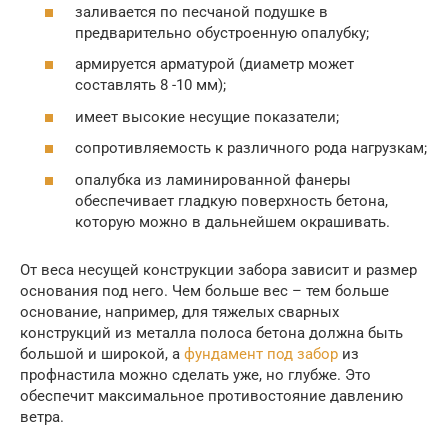
заливается по песчаной подушке в
предварительно обустроенную опалубку;
армируется арматурой (диаметр может
составлять 8 -10 мм);
имеет высокие несущие показатели;
сопротивляемость к различного рода нагрузкам;
опалубка из ламинированной фанеры
обеспечивает гладкую поверхность бетона,
которую можно в дальнейшем окрашивать.
От веса несущей конструкции забора зависит и размер
основания под него. Чем больше вес – тем больше
основание, например, для тяжелых сварных
конструкций из металла полоса бетона должна быть
большой и широкой, а
фундамент под забор
из
профнастила можно сделать уже, но глубже. Это
обеспечит максимальное противостояние давлению
ветра.