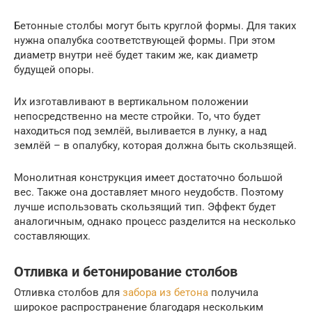
Бетонные столбы могут быть круглой формы. Для таких
нужна опалубка соответствующей формы. При этом
диаметр внутри неё будет таким же, как диаметр
будущей опоры.
Их изготавливают в вертикальном положении
непосредственно на месте стройки. То, что будет
находиться под землёй, выливается в лунку, а над
землёй – в опалубку, которая должна быть скользящей.
Монолитная конструкция имеет достаточно большой
вес. Также она доставляет много неудобств. Поэтому
лучше использовать скользящий тип. Эффект будет
аналогичным, однако процесс разделится на несколько
составляющих.
Отливка и бетонирование столбов
Отливка столбов для
забора из бетона
получила
широкое распространение благодаря нескольким