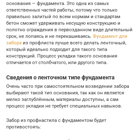
основания — фундамента. Это одна из самых
ответственных частей работы, потому что только
правильно залитый по всем нормам и стандартам
бетон сможет удерживать несущую конструкцию и
полотно ограждения в первозданном виде длительный
срок, не лопаясь и не перекашиваясь.
Фундамент для
забора
из профлиста лучше всего делать ленточный,
который идеально подходит для такого типа
конструкций. Процесс укладки такого основания
отличается от столбчатого, или другого типа.
Сведения о ленточном типе фундамента
Очень часто при самостоятельном возведении забора
выбирают такой тип основания, так как он является
мелко заглублённым, материалы доступны, а сам
процесс укладки не требует специальных навыков.
Забор из профнастила с фундаментом будет
противостоять: