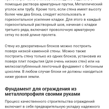
помощью раствора арматурные прутки, Металлический
уголок или трубу. Кроме того, если стена имеет высоту
более чем два блока, следует использовать и
горизонтальное усиление кладки. Для этого в каждый
горизонтальный растворный шов, начиная с кладки
третьего ряда, включают проволочную арматурную
сетку по всей длине пролета.
Стену из декоративных блоков можно построить
поверх низкой каменной стены. Можно также
построить стену только из одних блоков, установив их
поверх плит покрытия (для очень низких стен) или на
мелкозаглубленный ленточный фундамент с бетонным
цоколем. В любом случае блоки не должны находиться
ниже уровня земли.
Фундамент для ограждения из
металлопрофиля своими руками
Процесс качественного строительства ограждений
включает в себя предварительную укладку надежного