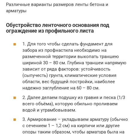
Различные варианты размеров ленты бетона и
арматуры
Обустройство ленточного основания под
ограждение из профильного листа
1. Для того чтобы сделать фундамент для
забора из профнастила необходимо на
размеченной территории выкопать траншею
шириной 30 – 80 см. Глубина траншеи напрямую
зависит от ряда факторов: устойчивость
(сыпучесть) грунта, климатические условия
области, вес будущей постройки, наиболее
надежно заглубление на 60 – 80 см.
2. Далее делаем подушку из гравия и песка (1/3
всего объёма), которую обильно проливаем
водой и утрамбовываем.
3. Армирование – укладываем арматуру (обычно
с сечением 1 – 1,2 см) на кирпичи или другие
опоры таким образом, чтобы арматура была на