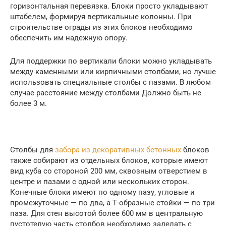
горизонтальная перевязка. Блоки просто укладывают
штабелем, формируя вертикальные колонны. При
строительстве ограды из этих блоков необходимо
обеспечить им надежную опору.
Для поддержки по вертикали блоки можно укладывать
между каменными или кирпичными столбами, но лучше
использовать специальные столбы с пазами. В любом
случае расстояние между столбами Должно быть не
более 3 м.
Столбы для
забора из декоративных бетонных
блоков
также собирают из отдельных блоков, которые имеют
вид куба со стороной 200 мм, сквозным отверстием в
центре и пазами с одной или нескольких сторон.
Конечные блоки имеют по одному пазу, угловые и
промежуточные — по два, а Т-образные стойки — по три
паза. Для стен высотой более 600 мм в центральную
пустотелую часть столбов необходимо заделать с