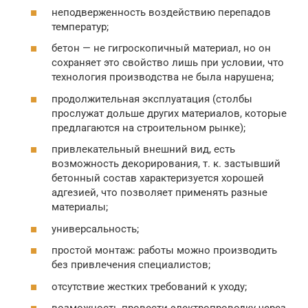
неподверженность воздействию перепадов
температур;
бетон — не гигроскопичный материал, но он
сохраняет это свойство лишь при условии, что
технология производства не была нарушена;
продолжительная эксплуатация (столбы
прослужат дольше других материалов, которые
предлагаются на строительном рынке);
привлекательный внешний вид, есть
возможность декорирования, т. к. застывший
бетонный состав характеризуется хорошей
адгезией, что позволяет применять разные
материалы;
универсальность;
простой монтаж: работы можно производить
без привлечения специалистов;
отсутствие жестких требований к уходу;