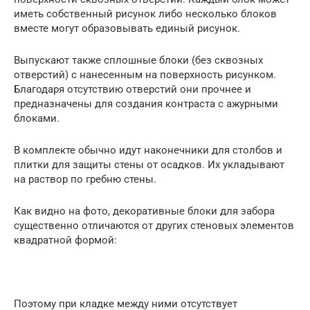
иметь собственный рисунок либо несколько блоков
вместе могут образовывать единый рисунок.
Выпускают также сплошные блоки (без сквозных
отверстий) с нанесенным на поверхность рисунком.
Благодаря отсутствию отверстий они прочнее и
предназначены для создания контраста с ажурными
блоками.
В комплекте обычно идут наконечники для столбов и
плитки для защиты стены от осадков. Их укладывают
на раствор по гребню стены.
Как видно на фото, декоративные блоки для забора
существенно отличаются от других стеновых элементов
квадратной формой:
Поэтому при кладке между ними отсутствует