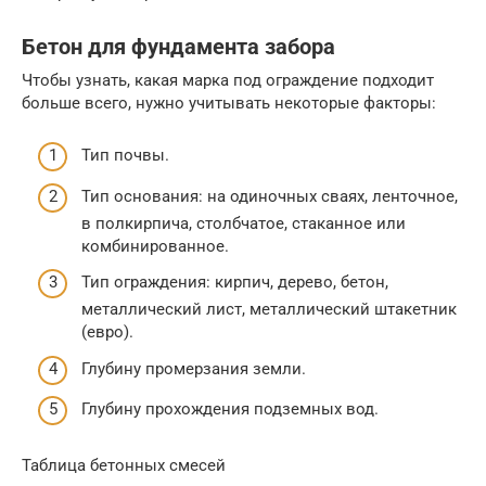
Бетон для фундамента забора
Чтобы узнать, какая марка под ограждение подходит
больше всего, нужно учитывать некоторые факторы:
Тип почвы.
Тип основания: на одиночных сваях, ленточное,
в полкирпича, столбчатое, стаканное или
комбинированное.
Тип ограждения: кирпич, дерево, бетон,
металлический лист, металлический штакетник
(евро).
Глубину промерзания земли.
Глубину прохождения подземных вод.
Таблица бетонных смесей