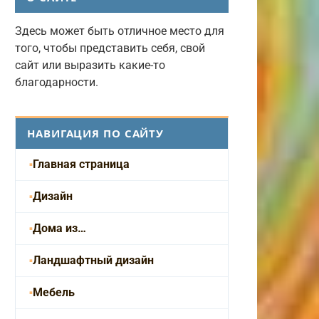
Здесь может быть отличное место для
того, чтобы представить себя, свой
сайт или выразить какие-то
благодарности.
НАВИГАЦИЯ ПО САЙТУ
Главная страница
Дизайн
Дома из…
Ландшафтный дизайн
Мебель