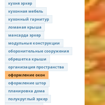
кухня эркер
кухонная мебель
кухонный гарнитур
ломаная крыша
мансарда эркер
модульные конструкции
оборонительные сооружения
обрешетка крыши
организация пространства
оформление окон
оформление штор
планировка дома
полукруглый эркер