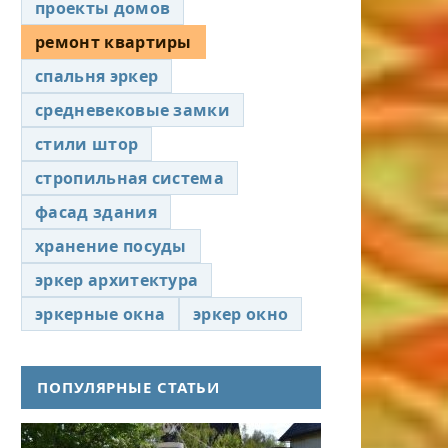
проекты домов
ремонт квартиры
спальня эркер
средневековые замки
стили штор
стропильная система
фасад здания
хранение посуды
эркер архитектура
эркерные окна
эркер окно
ПОПУЛЯРНЫЕ СТАТЬИ