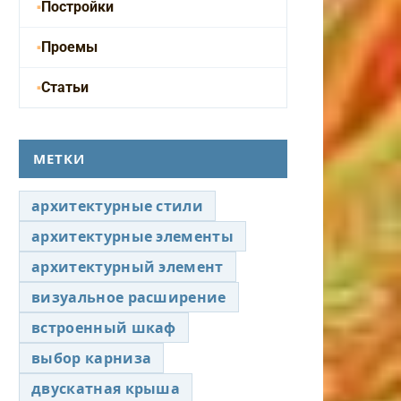
Постройки
Проемы
Статьи
МЕТКИ
архитектурные стили
архитектурные элементы
архитектурный элемент
визуальное расширение
встроенный шкаф
выбор карниза
двускатная крыша