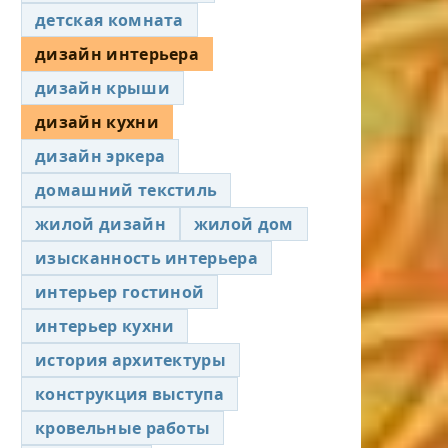
детская комната
дизайн интерьера
дизайн крыши
дизайн кухни
дизайн эркера
домашний текстиль
жилой дизайн
жилой дом
изысканность интерьера
интерьер гостиной
интерьер кухни
история архитектуры
конструкция выступа
кровельные работы