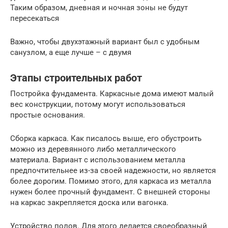
Таким образом, дневная и ночная зоны не будут
пересекаться
Важно, чтобы двухэтажный вариант был с удобным
санузлом, а еще лучше – с двумя
Этапы строительных работ
Постройка фундамента. Каркасные дома имеют малый
вес конструкции, потому могут использоваться
простые основания.
Сборка каркаса. Как писалось выше, его обустроить
можно из деревянного либо металлического
материала. Вариант с использованием металла
предпочтительнее из-за своей надежности, но является
более дорогим. Помимо этого, для каркаса из металла
нужен более прочный фундамент. С внешней стороны
на каркас закрепляется доска или вагонка.
Устройство полов. Для этого делается своеобразный