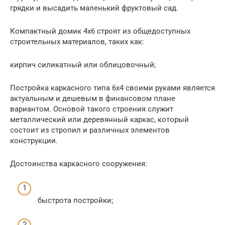
грядки и высадить маленький фруктовый сад.
Компактный домик 4х6 строят из общедоступных
строительных материалов, таких как:
кирпич силикатный или облицовочный;
Постройка каркасного типа 6х4 своими руками является
актуальным и дешевым в финансовом плане
вариантом. Основой такого строения служит
металлический или деревянный каркас, который
состоит из стропил и различных элементов
конструкции.
Достоинства каркасного сооружения:
быстрота постройки;