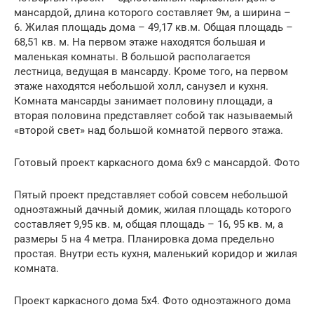
мансардой, длина которого составляет 9м, а ширина –
6. Жилая площадь дома – 49,17 кв.м. Общая площадь –
68,51 кв. м. На первом этаже находятся большая и
маленькая комнаты. В большой располагается
лестница, ведущая в мансарду. Кроме того, на первом
этаже находятся небольшой холл, санузел и кухня.
Комната мансарды занимает половину площади, а
вторая половина представляет собой так называемый
«второй свет» над большой комнатой первого этажа.
Готовый проект каркасного дома 6х9 с мансардой. Фото
Пятый проект представляет собой совсем небольшой
одноэтажный дачный домик, жилая площадь которого
составляет 9,95 кв. м, общая площадь – 16, 95 кв. м, а
размеры 5 на 4 метра. Планировка дома предельно
простая. Внутри есть кухня, маленький коридор и жилая
комната.
Проект каркасного дома 5х4. Фото одноэтажного дома