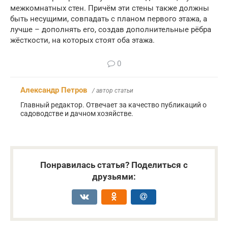
межкомнатных стен. Причём эти стены также должны
быть несущими, совпадать с планом первого этажа, а
лучше – дополнять его, создав дополнительные рёбра
жёсткости, на которых стоят оба этажа.
0
Александр Петров
/ автор статьи
Главный редактор. Отвечает за качество публикаций о
садоводстве и дачном хозяйстве.
Понравилась статья? Поделиться с
друзьями: