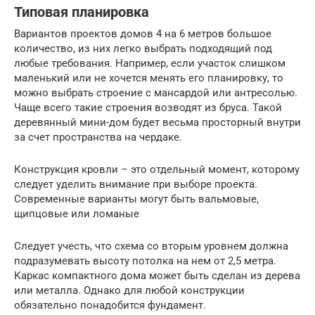
Типовая планировка
Вариантов проектов домов 4 на 6 метров большое
количество, из них легко выбрать подходящий под
любые требования. Например, если участок слишком
маленький или не хочется менять его планировку, то
можно выбрать строение с мансардой или антресолью.
Чаще всего такие строения возводят из бруса. Такой
деревянный мини-дом будет весьма просторный внутри
за счет пространства на чердаке.
Конструкция кровли – это отдельный момент, которому
следует уделить внимание при выборе проекта.
Современные варианты могут быть вальмовые,
щипцовые или ломаные
Следует учесть, что схема со вторым уровнем должна
подразумевать высоту потолка на нем от 2,5 метра.
Каркас компактного дома может быть сделан из дерева
или металла. Однако для любой конструкции
обязательно понадобится фундамент.