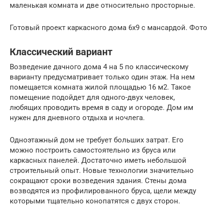
маленькая комната и две относительно просторные.
Готовый проект каркасного дома 6х9 с мансардой. Фото
Классический вариант
Возведение дачного дома 4 на 5 по классическому
варианту предусматривает только один этаж. На нем
помещается комната жилой площадью 16 м2. Такое
помещение подойдет для одного-двух человек,
любящих проводить время в саду и огороде. Дом им
нужен для дневного отдыха и ночлега.
Одноэтажный дом не требует больших затрат. Его
можно построить самостоятельно из бруса или
каркасных панелей. Достаточно иметь небольшой
строительный опыт. Новые технологии значительно
сокращают сроки возведения здания. Стены дома
возводятся из профилированного бруса, щели между
которыми тщательно конопатятся с двух сторон.