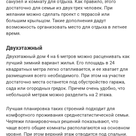
санузел и комнату для отдыха. Как правило, этого
достаточно для семьи из двух-трех человек. При
желании можно сделать проект с террасой или
большим крыльцом. Такие дополнения дадут
возможность организовать место для отдыха в летнее
время.
Двухэтажный
Двухэтажный дом 4 на 6 метров можно расценивать как
лучший зимний вариант жилья. Его площадь в 24
квадратных метра легко отапливается, и ее хватает для
размещения всего необходимого. При этом на участке
достаточно места останется под обустройство гаража,
сада или огородных грядок. Причем очень удобно, что
небольшой метраж можно разделить на 2 этажа.
Лучшая планировка таких строений подходит для
комфортного проживания среднестатистической семьи.
Чертежи планировочных решений показывают, что
чаще всего общие комнаты располагаются на основном
уровне. При этом верхний этаж отводится под спальни.