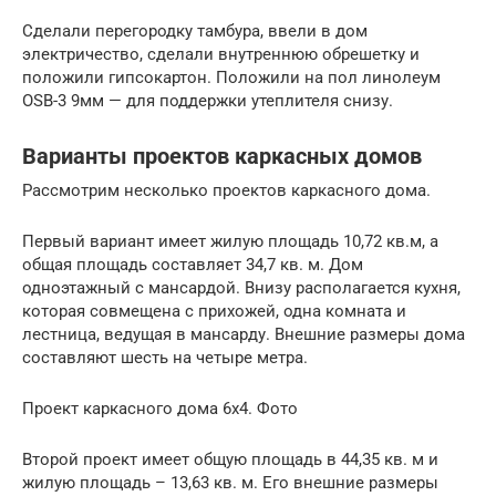
Сделали перегородку тамбура, ввели в дом
электричество, сделали внутреннюю обрешетку и
положили гипсокартон. Положили на пол линолеум
OSB-3 9мм — для поддержки утеплителя снизу.
Варианты проектов каркасных домов
Рассмотрим несколько проектов каркасного дома.
Первый вариант имеет жилую площадь 10,72 кв.м, а
общая площадь составляет 34,7 кв. м. Дом
одноэтажный с мансардой. Внизу располагается кухня,
которая совмещена с прихожей, одна комната и
лестница, ведущая в мансарду. Внешние размеры дома
составляют шесть на четыре метра.
Проект каркасного дома 6х4. Фото
Второй проект имеет общую площадь в 44,35 кв. м и
жилую площадь – 13,63 кв. м. Его внешние размеры