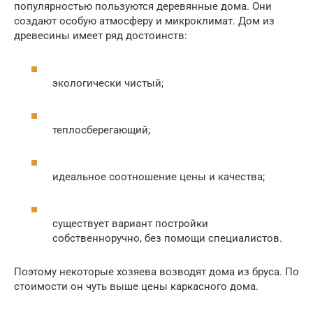
популярностью пользуются деревянные дома. Они
создают особую атмосферу и микроклимат. Дом из
древесины имеет ряд достоинств:
экологически чистый;
теплосберегающий;
идеальное соотношение цены и качества;
существует вариант постройки
собственноручно, без помощи специалистов.
Поэтому некоторые хозяева возводят дома из бруса. По
стоимости он чуть выше цены каркасного дома.