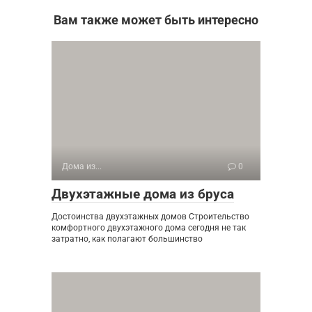
Вам также может быть интересно
Дома из...
0
Двухэтажные дома из бруса
Достоинства двухэтажных домов Строительство
комфортного двухэтажного дома сегодня не так
затратно, как полагают большинство