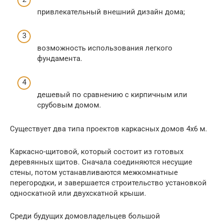
привлекательный внешний дизайн дома;
возможность использования легкого
фундамента.
дешевый по сравнению с кирпичным или
срубовым домом.
Существует два типа проектов каркасных домов 4х6 м.
Каркасно-щитовой, который состоит из готовых
деревянных щитов. Сначала соединяются несущие
стены, потом устанавливаются межкомнатные
перегородки, и завершается строительство установкой
односкатной или двухскатной крыши.
Среди будущих домовладельцев большой