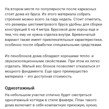
На втором месте по популярности после каркасных
стоят дома из бруса. Из этого материала собрать
строение можно всего за пару недель. Стоит отметить,
что размеры шестиметрового бруса удобны для сборки
конструкций 6 на 4 метра. Брусовой дом хорош еще и
тем, что ему не нужна отделка внутри. Бревенчатый
вариант также имеет привлекательные характеристики,
особенно после обработки специальными средствами.
Из пеноблоков дома обладают хорошими тепло- и
звукоизоляционными свойствами. При этом их легко
отделать. Малый вес блоков позволяет отказаться от
мощного фундамента. Еще одно преимущество
материала – это доступная стоимость.
Одноэтажный
На небольшом участке отлично будет смотреться
одноэтажный коттедж в стиле фахверк. План такого
дома включает в себя компактную прихожую, кухню,