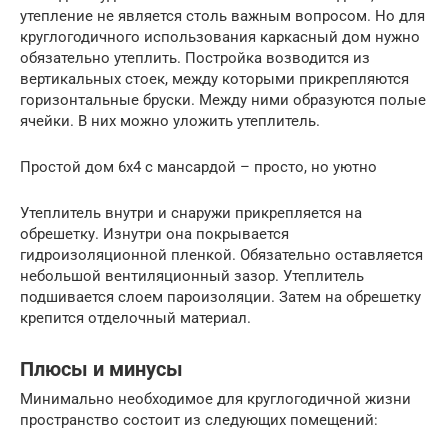
утепление не является столь важным вопросом. Но для
круглогодичного использования каркасный дом нужно
обязательно утеплить. Постройка возводится из
вертикальных стоек, между которыми прикрепляются
горизонтальные бруски. Между ними образуются полые
ячейки. В них можно уложить утеплитель.
Простой дом 6х4 с мансардой – просто, но уютно
Утеплитель внутри и снаружи прикрепляется на
обрешетку. Изнутри она покрывается
гидроизоляционной пленкой. Обязательно оставляется
небольшой вентиляционный зазор. Утеплитель
подшивается слоем пароизоляции. Затем на обрешетку
крепится отделочный материал.
Плюсы и минусы
Минимально необходимое для круглогодичной жизни
пространство состоит из следующих помещений: