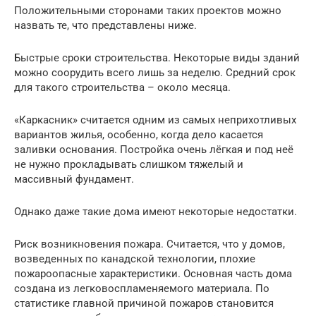
Положительными сторонами таких проектов можно
назвать те, что представлены ниже.
Быстрые сроки строительства. Некоторые виды зданий
можно соорудить всего лишь за неделю. Средний срок
для такого строительства – около месяца.
«Каркасник» считается одним из самых неприхотливых
вариантов жилья, особенно, когда дело касается
заливки основания. Постройка очень лёгкая и под неё
не нужно прокладывать слишком тяжелый и
массивный фундамент.
Однако даже такие дома имеют некоторые недостатки.
Риск возникновения пожара. Считается, что у домов,
возведенных по канадской технологии, плохие
пожароопасные характеристики. Основная часть дома
создана из легковоспламеняемого материала. По
статистике главной причиной пожаров становится