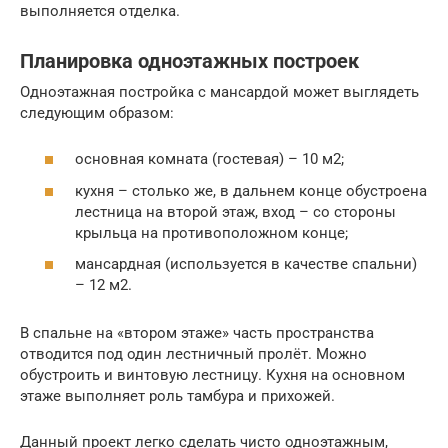
выполняется отделка.
Планировка одноэтажных построек
Одноэтажная постройка с мансардой может выглядеть
следующим образом:
основная комната (гостевая) – 10 м2;
кухня – столько же, в дальнем конце обустроена
лестница на второй этаж, вход – со стороны
крыльца на противоположном конце;
мансардная (используется в качестве спальни)
– 12 м2.
В спальне на «втором этаже» часть пространства
отводится под один лестничный пролёт. Можно
обустроить и винтовую лестницу. Кухня на основном
этаже выполняет роль тамбура и прихожей.
Данный проект легко сделать чисто одноэтажным,