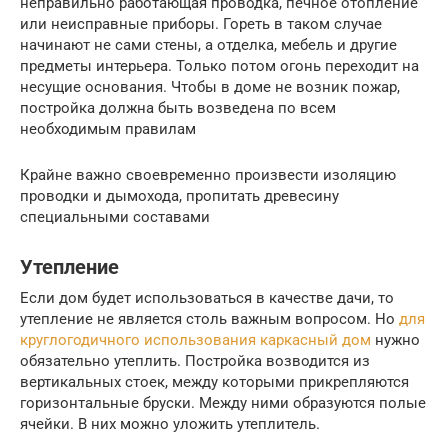
неправильно работающая проводка, печное отопление
или неисправные приборы. Гореть в таком случае
начинают не сами стены, а отделка, мебель и другие
предметы интерьера. Только потом огонь переходит на
несущие основания. Чтобы в доме не возник пожар,
постройка должна быть возведена по всем
необходимым правилам
Крайне важно своевременно произвести изоляцию
проводки и дымохода, пропитать древесину
специальными составами
Утепление
Если дом будет использоваться в качестве дачи, то
утепление не является столь важным вопросом. Но
для
круглогодичного использования каркасный дом
нужно
обязательно утеплить. Постройка возводится из
вертикальных стоек, между которыми прикрепляются
горизонтальные бруски. Между ними образуются полые
ячейки. В них можно уложить утеплитель.