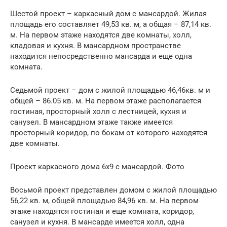
Шестой проект – каркасный дом с мансардой. Жилая
площадь его составляет 49,53 кв. м, а общая – 87,14 кв.
м. На первом этаже находятся две комнаты, холл,
кладовая и кухня. В мансардном пространстве
находится непосредственно мансарда и еще одна
комната.
Седьмой проект – дом с жилой площадью 46,46кв. м и
общей – 86.05 кв. м. На первом этаже располагается
гостиная, просторный холл с лестницей, кухня и
санузел. В мансардном этаже также имеется
просторный коридор, по бокам от которого находятся
две комнаты.
Проект каркасного дома 6х9 с мансардой. Фото
Восьмой проект представлен домом с жилой площадью
56,22 кв. м, общей площадью 84,96 кв. м. На первом
этаже находятся гостиная и еще комната, коридор,
санузел и кухня. В мансарде имеется холл, одна