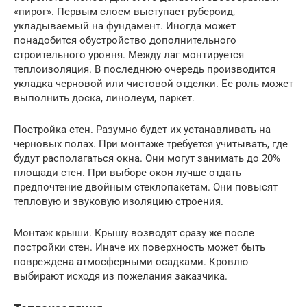
«пирог». Первым слоем выступает рубероид,
укладываемый на фундамент. Иногда может
понадобится обустройство дополнительного
строительного уровня. Между лаг монтируется
теплоизоляция. В последнюю очередь производится
укладка черновой или чистовой отделки. Ее роль может
выполнить доска, линолеум, паркет.
Постройка стен. Разумно будет их устанавливать на
черновых полах. При монтаже требуется учитывать, где
будут располагаться окна. Они могут занимать до 20%
площади стен. При выборе окон лучше отдать
предпочтение двойным стеклопакетам. Они повысят
тепловую и звуковую изоляцию строения.
Монтаж крыши. Крышу возводят сразу же после
постройки стен. Иначе их поверхность может быть
повреждена атмосферными осадками. Кровлю
выбирают исходя из пожелания заказчика.