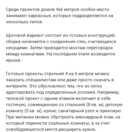
Среди проектов домов 4х6 метров особое место
занимают каркасные, которые подразделяются на
несколько типов.
Щитовой вариант состоит из готовых конструкций,
сборка начинается с соединения стен, считающихся
несущими. Затем проводится монтаж перегородок
между комнатами. На последнем этапе возводится
крыша.
Готовые проекты строений 4 на 6 метров можно
заказать специалистам или даже просто скачать в
интернете. Это обусловлено тем, что их легко
адаптировать под определенные условия. Например,
типовой проект с одним этажом включает в себя
гостиную, совмещенную со спальней (8 кв. м), детскую
комнату (5 кв. м), кухню, санитарный узел и прихожую.
При желании можно обустроить мансардный этаж, на
который перенести спальные комнаты, а за счет
освободившегося места расширить кухню.