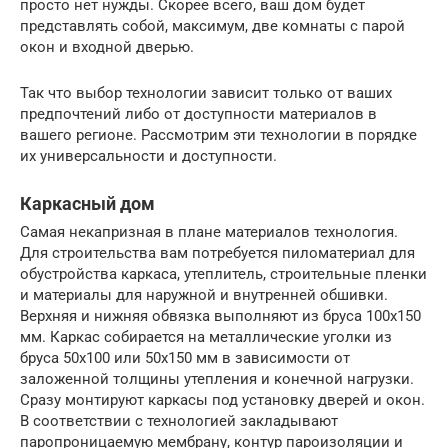
просто нет нужды. Скорее всего, ваш дом будет
представлять собой, максимум, две комнаты с парой
окон и входной дверью.
Так что выбор технологии зависит только от ваших
предпочтений либо от доступности материалов в
вашего регионе. Рассмотрим эти технологии в порядке
их универсальности и доступности.
Каркасный дом
Самая некапризная в плане материалов технология.
Для строительства вам потребуется пиломатериал для
обустройства каркаса, утеплитель, строительные пленки
и материалы для наружной и внутренней обшивки.
Верхняя и нижняя обвязка выполняют из бруса 100х150
мм. Каркас собирается на металлические уголки из
бруса 50х100 или 50х150 мм в зависимости от
заложенной толщины утепления и конечной нагрузки.
Сразу монтируют каркасы под установку дверей и окон.
В соответствии с технологией закладывают
паропроницаемую мембрану, контур пароизоляции и