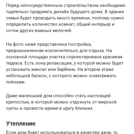
Перед непосредственным строительством необходимо
тщательно продумать дизайн будущего дома. В здании
семья будет проводить много времени, поэтому нужно
определить количество комнат, общий интерьер и
сотни других важных мелочей.
На фото ниже представлена постройка,
предназначенная исключительно для отдыха. На
основной площади участка спроектирована красивая
терраса. Есть зона релаксации, у которой можно будет
установить мангал или барбекю. На втором этаже
небольшой балкон, с которого можно осматривать
пейзажи.
Даже маленький дом способен стать настоящей
крепостью, в которой можно отдохнуть от мирской
суеты и провести время в кругу близких.
Утепление
Если дом будет использоваться в качестве дачи, то