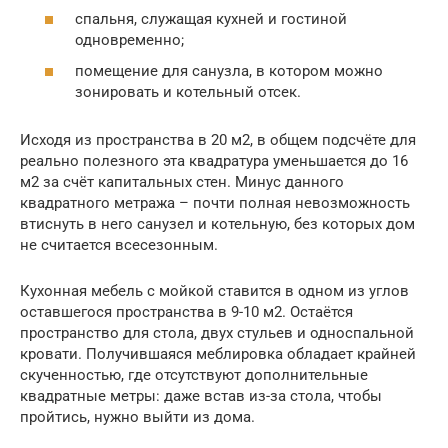
спальня, служащая кухней и гостиной
одновременно;
помещение для санузла, в котором можно
зонировать и котельный отсек.
Исходя из пространства в 20 м2, в общем подсчёте для
реально полезного эта квадратура уменьшается до 16
м2 за счёт капитальных стен. Минус данного
квадратного метража – почти полная невозможность
втиснуть в него санузел и котельную, без которых дом
не считается всесезонным.
Кухонная мебель с мойкой ставится в одном из углов
оставшегося пространства в 9-10 м2. Остаётся
пространство для стола, двух стульев и односпальной
кровати. Получившаяся меблировка обладает крайней
скученностью, где отсутствуют дополнительные
квадратные метры: даже встав из-за стола, чтобы
пройтись, нужно выйти из дома.