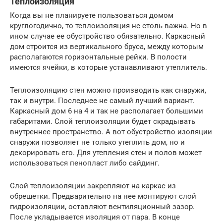
Теплоизоляция
Когда вы не планируете пользоваться домом
круглогодично, то теплоизоляция не столь важна. Но в
ином случае ее обустройство обязательно. Каркасный
дом строится из вертикального бруса, между которым
располагаются горизонтальные рейки. В полости
имеются ячейки, в которые устанавливают утеплитель.
Теплоизоляцию стен можно производить как снаружи,
так и внутри. Последнее не самый лучший вариант.
Каркасный дом 6 на 4 и так не располагает большими
габаритами. Слой теплоизоляции будет скрадывать
внутреннее пространство. А вот обустройство изоляции
снаружи позволяет не только утеплить дом, но и
декорировать его. Для утепления стен и полов может
использоваться пенопласт либо сайдинг.
Слой теплоизоляции закрепляют на каркас из
обрешетки. Предварительно на нее монтируют слой
гидроизоляции, оставляют вентиляционный зазор.
После укладывается изоляция от пара. В конце