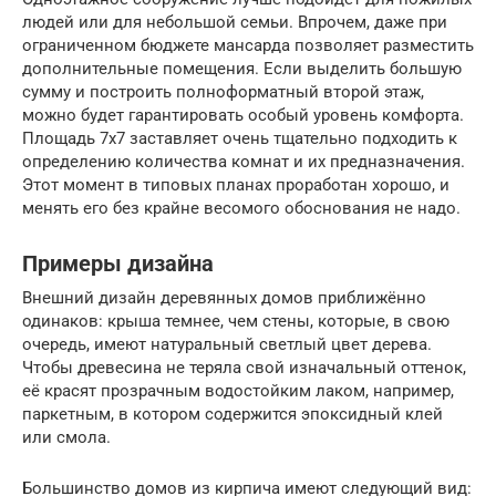
людей или для небольшой семьи. Впрочем, даже при
ограниченном бюджете мансарда позволяет разместить
дополнительные помещения. Если выделить большую
сумму и построить полноформатный второй этаж,
можно будет гарантировать особый уровень комфорта.
Площадь 7х7 заставляет очень тщательно подходить к
определению количества комнат и их предназначения.
Этот момент в типовых планах проработан хорошо, и
менять его без крайне весомого обоснования не надо.
Примеры дизайна
Внешний дизайн деревянных домов приближённо
одинаков: крыша темнее, чем стены, которые, в свою
очередь, имеют натуральный светлый цвет дерева.
Чтобы древесина не теряла свой изначальный оттенок,
её красят прозрачным водостойким лаком, например,
паркетным, в котором содержится эпоксидный клей
или смола.
Большинство домов из кирпича имеют следующий вид: