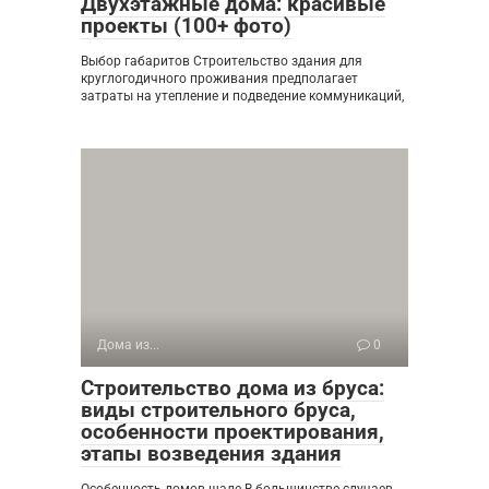
Двухэтажные дома: красивые
проекты (100+ фото)
Выбор габаритов Строительство здания для
круглогодичного проживания предполагает
затраты на утепление и подведение коммуникаций,
Дома из...
0
Строительство дома из бруса:
виды строительного бруса,
особенности проектирования,
этапы возведения здания
Особенность домов шале В большинстве случаев,