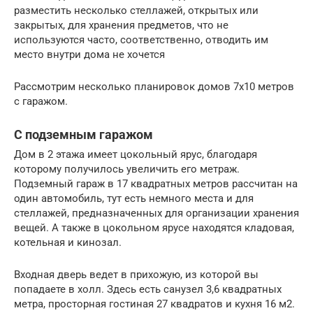
разместить несколько стеллажей, открытых или
закрытых, для хранения предметов, что не
используются часто, соответственно, отводить им
место внутри дома не хочется
Рассмотрим несколько планировок домов 7х10 метров
с гаражом.
С подземным гаражом
Дом в 2 этажа имеет цокольный ярус, благодаря
которому получилось увеличить его метраж.
Подземный гараж в 17 квадратных метров рассчитан на
один автомобиль, тут есть немного места и для
стеллажей, предназначенных для организации хранения
вещей. А также в цокольном ярусе находятся кладовая,
котельная и кинозал.
Входная дверь ведет в прихожую, из которой вы
попадаете в холл. Здесь есть санузел 3,6 квадратных
метра, просторная гостиная 27 квадратов и кухня 16 м2.