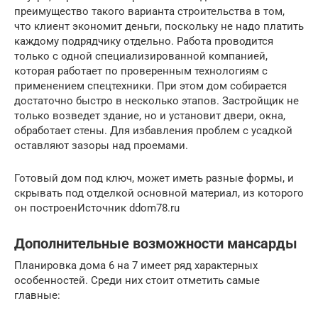
преимущество такого варианта строительства в том,
что клиент экономит деньги, поскольку не надо платить
каждому подрядчику отдельно. Работа проводится
только с одной специализированной компанией,
которая работает по проверенным технологиям с
применением спецтехники. При этом дом собирается
достаточно быстро в несколько этапов. Застройщик не
только возведет здание, но и установит двери, окна,
обработает стены. Для избавления проблем с усадкой
оставляют зазоры над проемами.
Готовый дом под ключ, может иметь разные формы, и
скрывать под отделкой основной материал, из которого
он построенИсточник ddom78.ru
Дополнительные возможности мансарды
Планировка дома 6 на 7 имеет ряд характерных
особенностей. Среди них стоит отметить самые
главные: