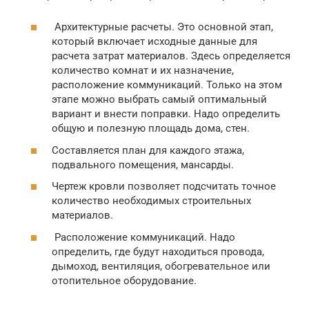
Архитектурные расчеты. Это основной этап,
который включает исходные данные для
расчета затрат материалов. Здесь определяется
количество комнат и их назначение,
расположение коммуникаций. Только на этом
этапе можно выбрать самый оптимальный
вариант и внести поправки. Надо определить
общую и полезную площадь дома, стен.
Составляется план для каждого этажа,
подвального помещения, мансарды.
Чертеж кровли позволяет подсчитать точное
количество необходимых строительных
материалов.
Расположение коммуникаций. Надо
определить, где будут находиться провода,
дымоход, вентиляция, обогревательное или
отопительное оборудование.