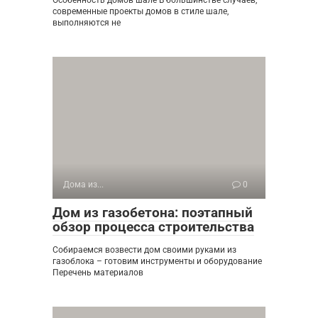
современные проекты домов в стиле шале,
выполняются не
Дома из...
0
Дом из газобетона: поэтапный
обзор процесса строительства
Собираемся возвести дом своими руками из
газоблока – готовим инструменты и оборудование
Перечень материалов