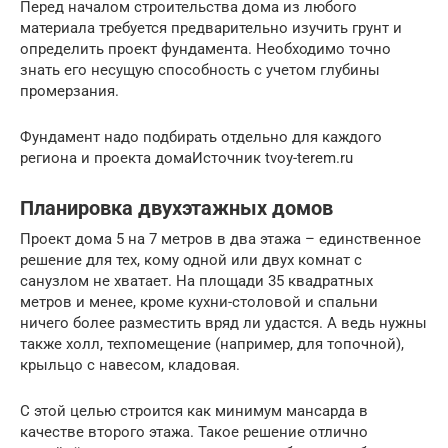
Перед началом строительства дома из любого
материала требуется предварительно изучить грунт и
определить проект фундамента. Необходимо точно
знать его несущую способность с учетом глубины
промерзания.
Фундамент надо подбирать отдельно для каждого
региона и проекта домаИсточник tvoy-terem.ru
Планировка двухэтажных домов
Проект дома 5 на 7 метров в два этажа – единственное
решение для тех, кому одной или двух комнат с
санузлом не хватает. На площади 35 квадратных
метров и менее, кроме кухни-столовой и спальни
ничего более разместить вряд ли удастся. А ведь нужны
также холл, техпомещение (например, для топочной),
крыльцо с навесом, кладовая.
С этой целью строится как минимум мансарда в
качестве второго этажа. Такое решение отлично