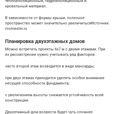
теплоизоляционный, гидроизоляционный и
кровельный материал.
В зависимости от формы крыши, полезное
пространство может значительно увеличитьсяИсточник
roomester.ru
Планировка двухэтажных домов
Можно встретить проекты 6х7 м с двумя этажами. При
их рассмотрении нужно учитывать ряд факторов:
часто второй этаж возводится в виде мансарды;
при двух этажах приходится уделять особое внимание
несущей способности фундамента;
с увеличением высоты снижается устойчивость всей
конструкции.
Двухэтажный дом возвести будет чуть сложнее