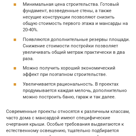
Минимальная цена строительства. Готовый
фундамент, возведенные стены, а также
несущие конструкции позволяют снизить
общую стоимость первого этажа и мансарды на
20-40%.
Появляются дополнительные резервы площади.
Снижение стоимости постройки позволяет
увеличивать общий метраж практически в два
раза.
Можно получить хороший экономический
эффект при поэтапном строительстве.
Увеличивается рациональность. В проектах
продумывается каждая мелочь, дополнительно
можно построить баню, гараж и так далее.
Современные проекты относятся к различным классам,
часто дома с мансардой имеют специфические
очертания крыши. Особые требования выдвигаются к
естественному освещению, тщательно подбирается