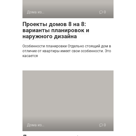
Дома из...
0
Проекты домов 8 на 8:
варианты планировок и
наружного дизайна
Особенности планировки Отдельно стоящий дом в
отличие от квартиры имеет свои особенности. Это
касается
Дома из...
0