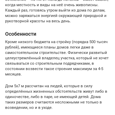
когда местность и виды на неё очень живописны.
Каждый раз, готовясь утром выйти из дома по делам,
можно заряжаться энергией окружающей природной и
рукотворной красоты на весь день.
Особенности
Кроме низкого бюджета на стройку (порядка 500 тысяч
рублей), имеющиеся планы домов легки даже в
самостоятельном строительстве. Физически развитый
целеустремлённый владелец участка, который не хочет
связываться со строительным подрядчиками, в
состоянии возвести такое строение максимум за 4-5
месяцев.
Дом 5х7 м рассчитан на людей, которые в силу
определённых жизненных обстоятельств живут либо в
одиночестве, либо в паре, не имеющей детей. Дома
таких размеров считаются несложными не только в
возведении, но и в уходе.