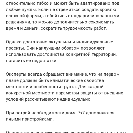
относительно гибко и может быть адаптировано под
любые нужды. Если не стремиться создать кровлю
сложной формы, а обойтись стандартизированными
решениями, то можно дополнительно сэкономить
время и деньги, сократить трудоемкость работ.
Однако достаточно актуальны и индивидуальные
проекты. Они наилучшим образом позволяют
использовать достоинства конкретной территории,
погасить ее недостатки
Эксперты всегда обращают внимание, что на первом
плане должны быть климатические свойства
местности и особенности грунта. Для каждой
конкретной местности параметры защиты от внешних
условий рассчитывают индивидуально
При острой необходимости дома 7х7 дополняются
иными пристройками.
Одноэтажное сооружение лучше подойдет для пожилых