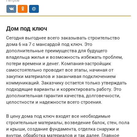
Петров
Дом под ключ
Сегодня выгоднее всего заказывать строительство
дома 6 на 7 с мансардой под ключ. Это
дополнительные преимущества для будущего
владельца жилья и возможность избежать проблем,
потери времени и денег. Компания-застройщик
самостоятельно проводит все этапы, начиная от
закупки материалов и заканчивая подключением
коммуникаций. Заказчику остается только утверждать
подходящие варианты и корректировать работу. Это
дополнительная гарантия качества, долговечности,
целостности и надежности всего строения.
В цену дома под ключ входят все необходимые
строительные материалы, возведение балок, стен, пола
и крыши, создание фундамента, отделка снаружи и
внутри, обработка материалов и так далее. Главное