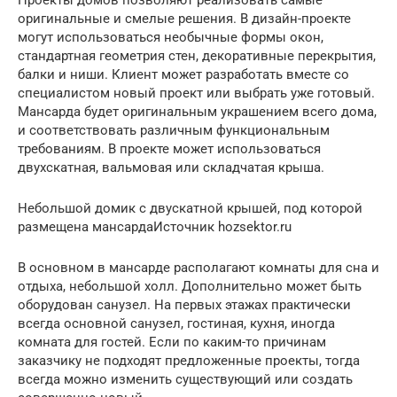
оригинальные и смелые решения. В дизайн-проекте
могут использоваться необычные формы окон,
стандартная геометрия стен, декоративные перекрытия,
балки и ниши. Клиент может разработать вместе со
специалистом новый проект или выбрать уже готовый.
Мансарда будет оригинальным украшением всего дома,
и соответствовать различным функциональным
требованиям. В проекте может использоваться
двухскатная, вальмовая или складчатая крыша.
Небольшой домик с двускатной крышей, под которой
размещена мансардаИсточник hozsektor.ru
В основном в мансарде располагают комнаты для сна и
отдыха, небольшой холл. Дополнительно может быть
оборудован санузел. На первых этажах практически
всегда основной санузел, гостиная, кухня, иногда
комната для гостей. Если по каким-то причинам
заказчику не подходят предложенные проекты, тогда
всегда можно изменить существующий или создать