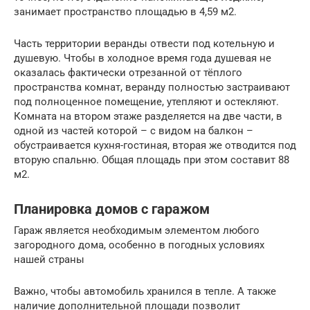
занимает пространство площадью в 4,59 м2.
Часть территории веранды отвести под котельную и
душевую. Чтобы в холодное время года душевая не
оказалась фактически отрезанной от тёплого
пространства комнат, веранду полностью застраивают
под полноценное помещение, утепляют и остекляют.
Комната на втором этаже разделяется на две части, в
одной из частей которой – с видом на балкон –
обустраивается кухня-гостиная, вторая же отводится под
вторую спальню. Общая площадь при этом составит 88
м2.
Планировка домов с гаражом
Гараж является необходимым элементом любого
загородного дома, особенно в погодных условиях
нашей страны
Важно, чтобы автомобиль хранился в тепле. А также
наличие дополнительной площади позволит