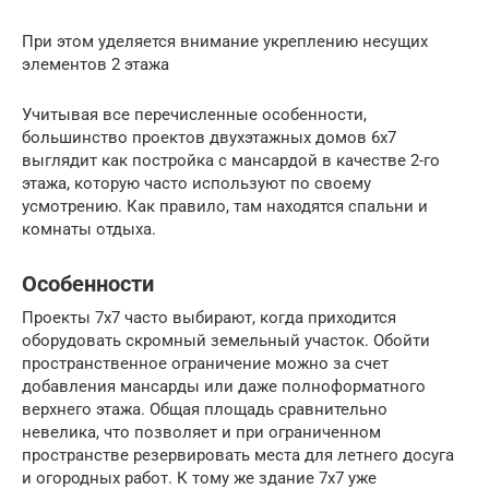
При этом уделяется внимание укреплению несущих
элементов 2 этажа
Учитывая все перечисленные особенности,
большинство проектов двухэтажных домов 6х7
выглядит как постройка с мансардой в качестве 2-го
этажа, которую часто используют по своему
усмотрению. Как правило, там находятся спальни и
комнаты отдыха.
Особенности
Проекты 7х7 часто выбирают, когда приходится
оборудовать скромный земельный участок. Обойти
пространственное ограничение можно за счет
добавления мансарды или даже полноформатного
верхнего этажа. Общая площадь сравнительно
невелика, что позволяет и при ограниченном
пространстве резервировать места для летнего досуга
и огородных работ. К тому же здание 7х7 уже