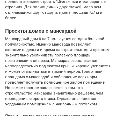
предпочтительнее строить 1,5-этажные и мансардные
строения. Для полноценных двух этажей, мало чем
отличающихся друг от друга, нужна площадь 7х7 м и
более.
Проекты домов с мансардой
Мансардный дом 6 на 7 пользуется сегодня большой
популярностью. Именно мансарда позволяет
экономить деньги и время на строительство и при этом
значительно увеличивать полезную площадь
практически в два раза. Мансарда располагается
непосредственно под скатом крыши, хорошо утепляется
и может отапливаться в зимний период. Грамотный
план дома с мансардой и соблюдение всех норм
позволяет получить полноценное жилое помещение.
Но самое главное заключается в том, что
строительство мансарды значительно дешевле, чем
возведение второго этажа. Однако она является
чердачным помещением с наклонным потолком.
Проекты домов позволяют реализовать самые