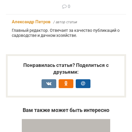
0
Александр Петров
/ автор статьи
Главный редактор. Отвечает за качество публикаций о
садоводстве и дачном хозяйстве.
Понравилась статья? Поделиться с
друзьями:
Вам также может быть интересно