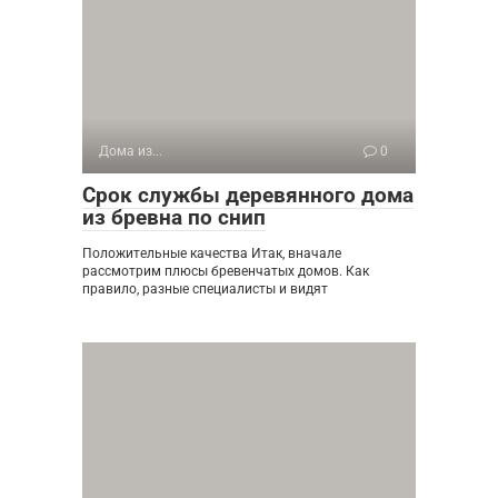
Дома из...
0
Срок службы деревянного дома
из бревна по снип
Положительные качества Итак, вначале
рассмотрим плюсы бревенчатых домов. Как
правило, разные специалисты и видят