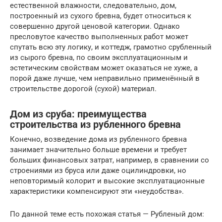
естественной влажности, следовательно, дом,
построенный из сухого бревна, будет относиться к
совершенно другой ценовой категории. Однако
пресловутое качество выполненных работ может
спутать всю эту логику, и коттедж, грамотно срубленный
из сырого бревна, по своим эксплуатационным и
эстетическим свойствам может оказаться не хуже, а
порой даже лучше, чем неправильно применённый в
строительстве дорогой (сухой) материал.
Дом из сруба: преимущества
строительства из рубленного бревна
Конечно, возведение дома из рубленного бревна
занимает значительно больше времени и требует
больших финансовых затрат, например, в сравнении со
строениями из бруса или даже оцилиндровки, но
неповторимый колорит и высокие эксплуатационные
характеристики компенсируют эти «неудобства».
По данной теме есть похожая статья — Рубленый дом: