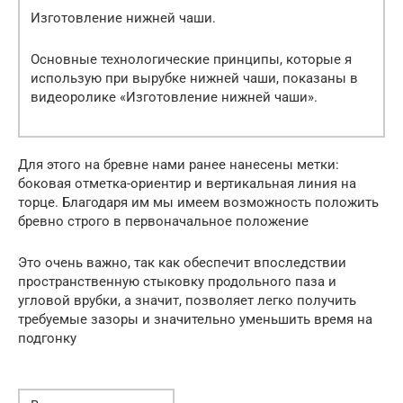
Изготовление нижней чаши.
Основные технологические принципы, которые я
использую при вырубке нижней чаши, показаны в
видеоролике «Изготовление нижней чаши».
Для этого на бревне нами ранее нанесены метки:
боковая отметка-ориентир и вертикальная линия на
торце. Благодаря им мы имеем возможность положить
бревно строго в первоначальное положение
Это очень важно, так как обеспечит впоследствии
пространственную стыковку продольного паза и
угловой врубки, а значит, позволяет легко получить
требуемые зазоры и значительно уменьшить время на
подгонку