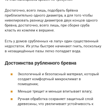
Достаточно, всего лишь, подобрать брёвна
приблизительно одного диаметра, а для того чтобы
нивелировать разницу диаметров двух концов одного
бревна, достаточно, всего лишь, при сборке сруба
класть их комлем к вершине.
Есть у домов срубленных «в лапу» один существенный
недостаток. Их углы быстрее начинают гнить, поскольку
в незащищённые пазы легко попадает вода.
Достоинства рубленного бревна
Экологичный и безопасный материал, который
создает комфортный микроклимат в
помещении;
Меньше трещит и меньше впитывает влагу;
Ручная обработка сохраняет защитный слой
древесины, что увеличивает устойчивость к