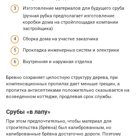
Изготовление материалов для будущего сруба
(ручная рубка предполагает изготовление
коробки дома на стройплощадке компании
застройщика)
Сборка дома на участке заказчика
Прокладка инженерных систем и электрики
Внутренняя и наружная отделка
Бревно сохраняет целостную структуру дерева, при
компенсационных пропилах дает меньше трещин, а
пропитка антисептиками положительно сказывается на
возведенном коттедже, продлевая срок службы.
Срубы «в лапу»
При этом предпочтительно, чтобы материал для
строительства (брёвна) был калиброванным, но
калиброванные брёвна достаточно дороги. Поэтому