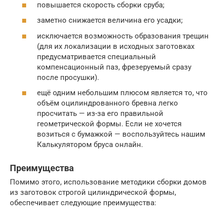
повышается скорость сборки сруба;
заметно снижается величина его усадки;
исключается возможность образования трещин
(для их локализации в исходных заготовках
предусматривается специальный
компенсационный паз, фрезеруемый сразу
после просушки).
ещё одним небольшим плюсом является то, что
объём оцилиндрованного бревна легко
просчитать — из-за его правильной
геометрической формы. Если не хочется
возиться с бумажкой — воспользуйтесь нашим
Калькулятором бруса онлайн.
Преимущества
Помимо этого, использование методики сборки домов
из заготовок строгой цилиндрической формы,
обеспечивает следующие преимущества: