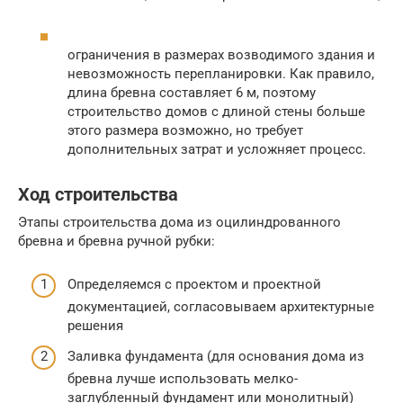
ограничения в размерах возводимого здания и
невозможность перепланировки. Как правило,
длина бревна составляет 6 м, поэтому
строительство домов с длиной стены больше
этого размера возможно, но требует
дополнительных затрат и усложняет процесс.
Ход строительства
Этапы строительства дома из оцилиндрованного
бревна и бревна ручной рубки:
Определяемся с проектом и проектной
документацией, согласовываем архитектурные
решения
Заливка фундамента (для основания дома из
бревна лучше использовать мелко-
заглубленный фундамент или монолитный)