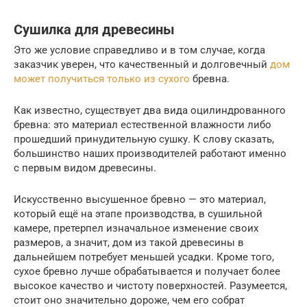
Сушилка для древесины
Это же условие справедливо и в том случае, когда
заказчик уверен, что качественный и долговечный
дом
может получиться только из сухого
бревна.
Как известно, существует два вида оцилиндрованного
бревна: это материал естественной влажности либо
прошедший принудительную сушку. К слову сказать,
большинство наших производителей работают именно
с первым видом древесины.
Искусственно высушенное бревно — это материал,
который ещё на этапе производства, в сушильной
камере, претерпел изначальное изменение своих
размеров, а значит, дом из такой древесины в
дальнейшем потребует меньшей усадки. Кроме того,
сухое бревно лучше обрабатывается и получает более
высокое качество и чистоту поверхностей. Разумеется,
стоит оно значительно дороже, чем его собрат