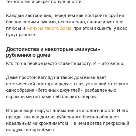
технология и секрет популярности.
Каждый застройщик, перед тем как построить сруб из
бревна своими руками, несомненно, анализирует все
плюсы и
минусы такого дома
, при этом акценты у всех
будут разные.
Достоинства и некоторые «минусы»
рубленного дома
Кто то на первое место ставит красоту. И – это верно.
Даже простой взгляд на такой дом вызывает
эстетический восторг и радует глаз, уставший от серого
однообразия «бетонных джунглей», разбавленных
скромными пятнами небольших скверов.
Вторые акцентируют внимание на экологичность. И это
правда, так как дом из рубленного бревна обладает
идеальным микроклиматом – в нем всегда прекрасный
воздухо- и парообмен