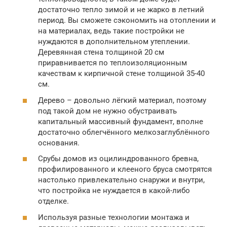
достаточно тепло зимой и не жарко в летний
период. Вы сможете сэкономить на отоплении и
на материалах, ведь такие постройки не
нуждаются в дополнительном утеплении.
Деревянная стена толщиной 20 см
приравнивается по теплоизоляционным
качествам к кирпичной стене толщиной 35-40
см.
Дерево – довольно лёгкий материал, поэтому
под такой дом не нужно обустраивать
капитальный массивный фундамент, вполне
достаточно облегчённого мелкозаглублённого
основания.
Срубы домов из оцилиндрованного бревна,
профилированного и клееного бруса смотрятся
настолько привлекательно снаружи и внутри,
что постройка не нуждается в какой-либо
отделке.
Используя разные технологии монтажа и