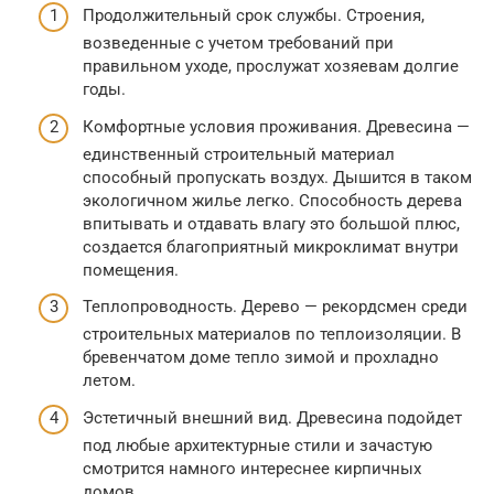
Продолжительный срок службы. Строения,
возведенные с учетом требований при
правильном уходе, прослужат хозяевам долгие
годы.
Комфортные условия проживания. Древесина —
единственный строительный материал
способный пропускать воздух. Дышится в таком
экологичном жилье легко. Способность дерева
впитывать и отдавать влагу это большой плюс,
создается благоприятный микроклимат внутри
помещения.
Теплопроводность. Дерево — рекордсмен среди
строительных материалов по теплоизоляции. В
бревенчатом доме тепло зимой и прохладно
летом.
Эстетичный внешний вид. Древесина подойдет
под любые архитектурные стили и зачастую
смотрится намного интереснее кирпичных
домов.