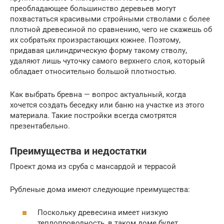
преобладающее большинство деревьев могут
похвастаться красивыми стройными стволами с более
плотной древесиной по сравнению, чего не скажешь об
их собратьях произрастающих южнее. Поэтому,
придавая цилиндрическую форму такому стволу,
удаляют лишь чуточку самого верхнего слоя, который
обладает относительно большой плотностью.
Как выбрать бревна — вопрос актуальный, когда
хочется создать беседку или баню на участке из этого
материала. Такие постройки всегда смотрятся
презентабельно.
Преимущества и недостатки
Проект дома из сруба с мансардой и террасой
Рубленые дома имеют следующие преимущества:
Поскольку древесина имеет низкую
теплопроводность, в таком доме будет