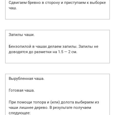
Сдвигаем бревно в сторону и приступаем к выборке
чаш.
Запилы чаши.
Бензопилой в чашах делаем запилы. Запилы не
доводятся до разметки на 1.5 — 2 см.
Вырубленная чаша.
Готовая чаша.
При помощи топора и (или) долота выбираем из
чаши лишнее дерево. В результате получаем
следующее: