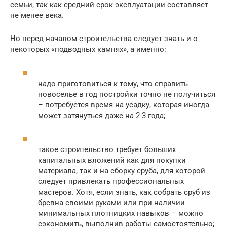
семьи, так как средний срок эксплуатации составляет
не менее века.
Но перед началом строительства следует знать и о
некоторых «подводных камнях», а именно:
надо приготовиться к тому, что справить
новоселье в год постройки точно не получиться
– потребуется время на усадку, которая иногда
может затянуться даже на 2-3 года;
такое строительство требует больших
капитальных вложений как для покупки
материала, так и на сборку сруба, для которой
следует привлекать профессиональных
мастеров. Хотя, если знать, как собрать сруб из
бревна своими руками или при наличии
минимальных плотницких навыков – можно
сэкономить, выполнив работы самостоятельно;