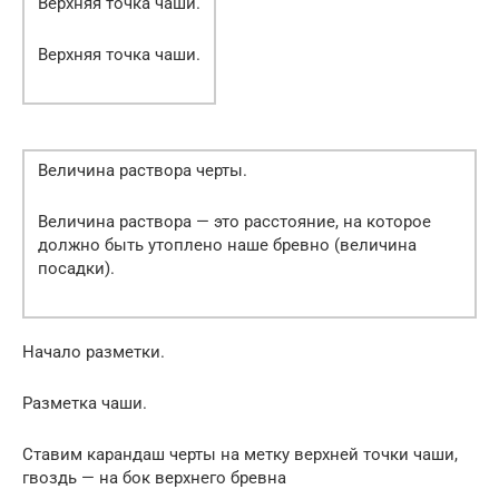
Верхняя точка чаши.
Верхняя точка чаши.
Величина раствора черты.
Величина раствора — это расстояние, на которое
должно быть утоплено наше бревно (величина
посадки).
Начало разметки.
Разметка чаши.
Ставим карандаш черты на метку верхней точки чаши,
гвоздь — на бок верхнего бревна