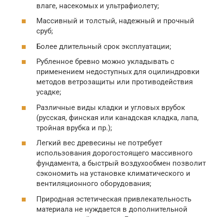
влаге, насекомых и ультрафиолету;
Массивный и толстый, надежный и прочный
сруб;
Более длительный срок эксплуатации;
Рубленное бревно можно укладывать с
применением недоступных для оцилиндровки
методов ветрозащиты или противодействия
усадке;
Различные виды кладки и угловых врубок
(русская, финская или канадская кладка, лапа,
тройная врубка и пр.);
Легкий вес древесины не потребует
использования дорогостоящего массивного
фундамента, а быстрый воздухообмен позволит
сэкономить на установке климатического и
вентиляционного оборудования;
Природная эстетическая привлекательность
материала не нуждается в дополнительной