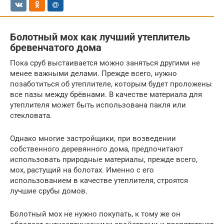
Болотный мох как лучший утеплитель
бревенчатого дома
Пока сруб выстаивается можно заняться другими не
менее важными делами. Прежде всего, нужно
позаботиться об утеплителе, которым будет проложены
все пазы между брёвнами. В качестве материала для
утеплителя может быть использована пакля или
стекловата.
Однако многие застройщики, при возведении
собственного деревянного дома, предпочитают
использовать природные материалы, прежде всего,
мох, растущий на болотах. Именно с его
использованием в качестве утеплителя, строятся
лучшие срубы домов.
Болотный мох не нужно покупать, к тому же он