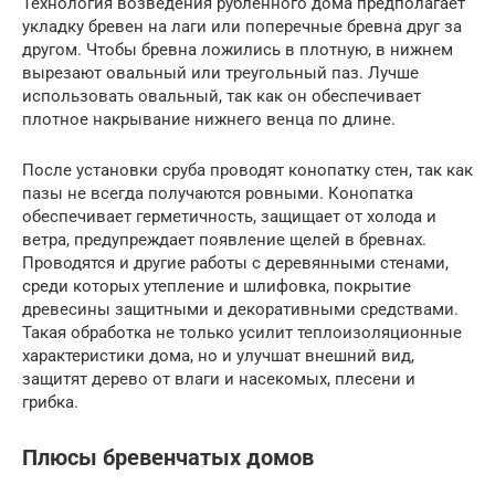
Технология возведения рубленного дома предполагает
укладку бревен на лаги или поперечные бревна друг за
другом. Чтобы бревна ложились в плотную, в нижнем
вырезают овальный или треугольный паз. Лучше
использовать овальный, так как он обеспечивает
плотное накрывание нижнего венца по длине.
После установки сруба проводят конопатку стен, так как
пазы не всегда получаются ровными. Конопатка
обеспечивает герметичность, защищает от холода и
ветра, предупреждает появление щелей в бревнах.
Проводятся и другие работы с деревянными стенами,
среди которых утепление и шлифовка, покрытие
древесины защитными и декоративными средствами.
Такая обработка не только усилит теплоизоляционные
характеристики дома, но и улучшат внешний вид,
защитят дерево от влаги и насекомых, плесени и
грибка.
Плюсы бревенчатых домов