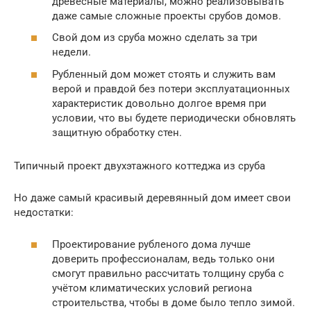
древесные материалы, можно реализовывать
даже самые сложные проекты срубов домов.
Свой дом из сруба можно сделать за три
недели.
Рубленный дом может стоять и служить вам
верой и правдой без потери эксплуатационных
характеристик довольно долгое время при
условии, что вы будете периодически обновлять
защитную обработку стен.
Типичный проект двухэтажного коттеджа из сруба
Но даже самый красивый деревянный дом имеет свои
недостатки:
Проектирование рубленого дома лучше
доверить профессионалам, ведь только они
смогут правильно рассчитать толщину сруба с
учётом климатических условий региона
строительства, чтобы в доме было тепло зимой.