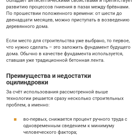
обладает антисептическими свойствами и препятствует
развитию процессов гниения в пазах между брёвнами.
По прошествии положенного времени: от шести до
двенадцати месяцев, можно приступать в возведению
деревянного дома.
Если место для строительства уже выбрано, то первое,
что нужно сделать – это заложить фундамент будущего
дома. Обычно в качестве фундамента используется,
ставшая уже традиционной бетонная лента.
Преимущества и недостатки
оцилиндровки
За счёт использования рассмотренной выше
технологии решается сразу несколько строительных
проблем, а именно:
во-первых, снижается процент ручного труда с
одновременным сведением к минимуму
человеческого фактора;