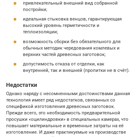
привлекательный внешний вид собранной
постройки;
идеальная стыковка венцов, гарантирующая
высокий уровень герметичности и
теплоизоляции;
возможность сборки без обязательного для
обычных методик чередования комлевых и
верхних частей древесных заготовок;
допустимость отказа от отделки, как
внутренней, так и внешней (пропитки не в счёт).
Недостатки
Однако наряду с несомненными достоинствами данная
технология имеет ряд недостатков, связанных со
спецификой изготовления древесных заготовок.
Прежде всего, это необходимость предварительной
просушки «оцилиндровки» в специальных камерах, что
повышает материальные и временные затраты на её
изготовление. И даже практикуемые на производстве