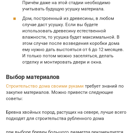
Причём даже на этой стадии необходимо
учитывать будущую усушку материала.
Дом, построенный из древесины, в любом
случае даст усушку. Если вы будете
использовать древесину естественной
влажности, то усушка будет максимальной. В
этом случае после возведения коробки дома
ему нужно дать выстояться от 6 до 12 месяцев.
И только потом можно заселяться, делать
отделку и монтировать двери и окна.
Выбор материалов
Строительство дома своими руками
требует знаний по
закупке материалов. Можно привести следующие
советы:
Бревна хвойных пород, растущих на севере, лучше всего
подходят для строительства рубленного дома
при выборе бревен большого диаметра рекомендуется