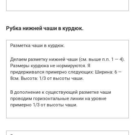
Рубка нижней чаши в курдюк.
Разметка чаши в курдюк.
Делаем разметку нижней чаши (см. выше п.п. 1 — 4).
Размеры курдюка не нормируются. Я
придерживался примерно следующих: Ширина: 6 —
8см. Высота: 1/3 от высоты чаши.
В дополнение к существующей разметке чаши
проводим горизонтальные линии на уровне
примерно 1/3 от высоты чаши.