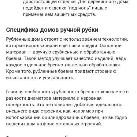
дорогостоящей отделке. Для деревянного дома
подойдет и отделка “под ноль” лишь с
применением защитных средств.
Специфика домов ручной рубки
Рубленные дома строят с использованием технологий,
которые использовали еще наши предки. Основной
материал — вручную срубленные и обработанные
бревна. Такой метод улучшает качество изделий, ведь
каждое отдельное бревно тщательно обрабатывают.
Кроме того, рубленные бревна придают строению
изысканность и уникальность.
Главная особенность рубленного бревна заключается в
разности диаметров материала и неровная
поверхность. Это не позволит добиться идеального
внешнего вида строения, как, например при
использовании оцилиндрованных бревен, но выгодно
выделит дом на фоне остальных строений.