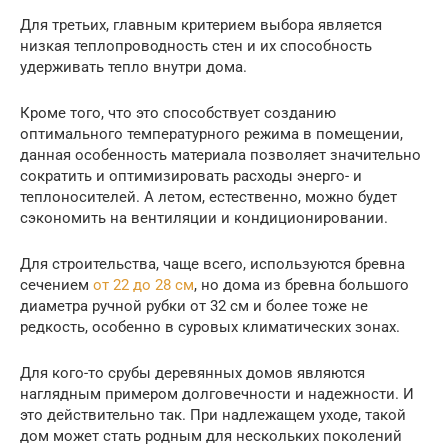
Для третьих, главным критерием выбора является
низкая теплопроводность стен и их способность
удерживать тепло внутри дома.
Кроме того, что это способствует созданию
оптимального температурного режима в помещении,
данная особенность материала позволяет значительно
сократить и оптимизировать расходы энерго- и
теплоносителей. А летом, естественно, можно будет
сэкономить на вентиляции и кондиционировании.
Для строительства, чаще всего, используются бревна
сечением
от 22 до 28 см
, но дома из бревна большого
диаметра ручной рубки от 32 см и более тоже не
редкость, особенно в суровых климатических зонах.
Для кого-то срубы деревянных домов являются
наглядным примером долговечности и надежности. И
это действительно так. При надлежащем уходе, такой
дом может стать родным для нескольких поколений