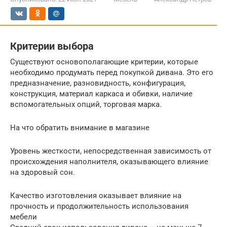
Критерии выбора
Существуют основополагающие критерии, которые
необходимо продумать перед покупкой дивана. Это его
предназначение, разновидность, конфигурация,
конструкция, материал каркаса и обивки, наличие
вспомогательных опций, торговая марка.
На что обратить внимание в магазине
Уровень жесткости, непосредственная зависимость от
происхождения наполнителя, оказывающего влияние
на здоровый сон.
Качество изготовления оказывает влияние на
прочность и продолжительность использования
мебели