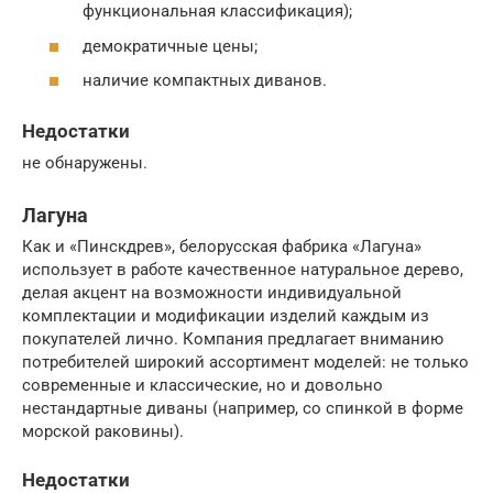
функциональная классификация);
демократичные цены;
наличие компактных диванов.
Недостатки
не обнаружены.
Лагуна
Как и «Пинскдрев», белорусская фабрика «Лагуна»
использует в работе качественное натуральное дерево,
делая акцент на возможности индивидуальной
комплектации и модификации изделий каждым из
покупателей лично. Компания предлагает вниманию
потребителей широкий ассортимент моделей: не только
современные и классические, но и довольно
нестандартные диваны (например, со спинкой в форме
морской раковины).
Недостатки