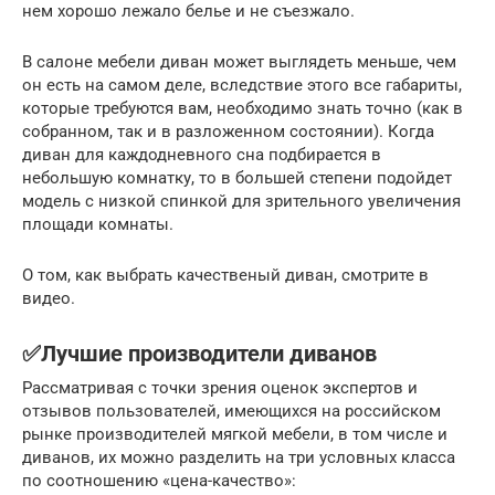
нем хорошо лежало белье и не съезжало.
В салоне мебели диван может выглядеть меньше, чем
он есть на самом деле, вследствие этого все габариты,
которые требуются вам, необходимо знать точно (как в
собранном, так и в разложенном состоянии). Когда
диван для каждодневного сна подбирается в
небольшую комнатку, то в большей степени подойдет
модель с низкой спинкой для зрительного увеличения
площади комнаты.
О том, как выбрать качественый диван, смотрите в
видео.
✅Лучшие производители диванов
Рассматривая с точки зрения оценок экспертов и
отзывов пользователей, имеющихся на российском
рынке производителей мягкой мебели, в том числе и
диванов, их можно разделить на три условных класса
по соотношению «цена-качество»: