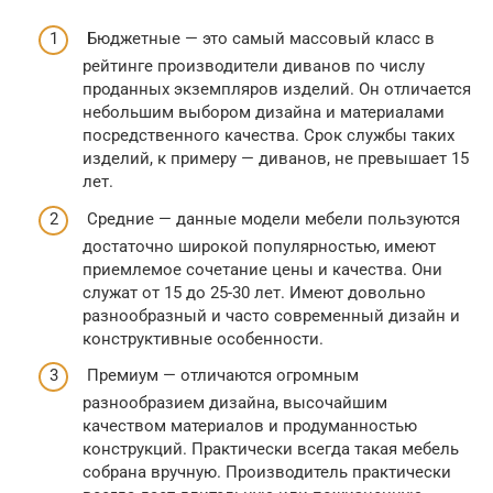
Бюджетные — это самый массовый класс в
рейтинге производители диванов по числу
проданных экземпляров изделий. Он отличается
небольшим выбором дизайна и материалами
посредственного качества. Срок службы таких
изделий, к примеру — диванов, не превышает 15
лет.
Средние — данные модели мебели пользуются
достаточно широкой популярностью, имеют
приемлемое сочетание цены и качества. Они
служат от 15 до 25-30 лет. Имеют довольно
разнообразный и часто современный дизайн и
конструктивные особенности.
Премиум — отличаются огромным
разнообразием дизайна, высочайшим
качеством материалов и продуманностью
конструкций. Практически всегда такая мебель
собрана вручную. Производитель практически