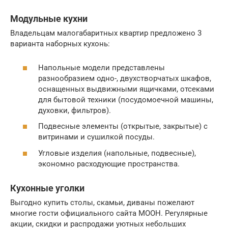
Модульные кухни
Владельцам малогабаритных квартир предложено 3
варианта наборных кухонь:
Напольные модели представлены
разнообразием одно-, двухстворчатых шкафов,
оснащенных выдвижными ящичками, отсеками
для бытовой техники (посудомоечной машины,
духовки, фильтров).
Подвесные элементы (открытые, закрытые) с
витринами и сушилкой посуды.
Угловые изделия (напольные, подвесные),
экономно расходующие пространства.
Кухонные уголки
Выгодно купить столы, скамьи, диваны пожелают
многие гости официального сайта МООН. Регулярные
акции, скидки и распродажи уютных небольших