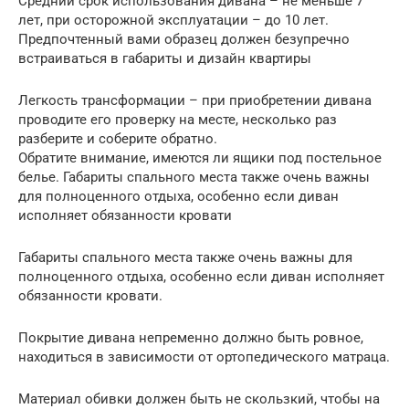
Средний срок использования дивана – не меньше 7
лет, при осторожной эксплуатации – до 10 лет.
Предпочтенный вами образец должен безупречно
встраиваться в габариты и дизайн квартиры
Легкость трансформации – при приобретении дивана
проводите его проверку на месте, несколько раз
разберите и соберите обратно.
Обратите внимание, имеются ли ящики под постельное
белье. Габариты спального места также очень важны
для полноценного отдыха, особенно если диван
исполняет обязанности кровати
Габариты спального места также очень важны для
полноценного отдыха, особенно если диван исполняет
обязанности кровати.
Покрытие дивана непременно должно быть ровное,
находиться в зависимости от ортопедического матраца.
Материал обивки должен быть не скользкий, чтобы на