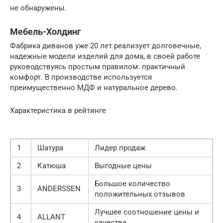
не обнаружены.
Мебель-Холдинг
Фабрика диванов уже 20 лет реализует долговечные,
надежные модели изделий для дома, в своей работе
руководствуясь простым правилом: практичный
комфорт. В производстве используется
преимущественно МДФ и натуральное дерево.
Характеристика в рейтинге
1
Шатура
Лидер продаж
2
Катюша
Выгодные цены
Большое количество
3
ANDERSSEN
положительных отзывов
Лучшее соотношение цены и
4
ALLANT
качества