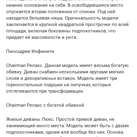
нижнее основание на себя. В освободившееся место
опускается вторая половинка от спинки. Под ней
находится бельевая ниша. Оригинальность модели
заключается в крупной квадратной прострочке по всей
площади, включая боковины подлокотников, что
придает ей массивности и уюта.
Пинскдрев Инфинити
Chairman Релакс. Данная модель имеет весьма богатую
обивку. Диван снабжен несколькими ярусами мягких
слоев и декоративных вставок. Модель имеет три
горизонтальные подушки на липучках, которые
отстегиваются при трансформации.
Chairman Релакс с богатой обивкой
Живые диваны Люкс. Простой прямой диван, не
занимающий много места. Модель может быть с двумя
подлокотниками, одним или вообще без них. Основа