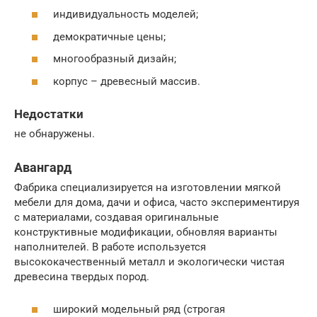
индивидуальность моделей;
демократичные цены;
многообразный дизайн;
корпус – древесный массив.
Недостатки
не обнаружены.
Авангард
Фабрика специализируется на изготовлении мягкой
мебели для дома, дачи и офиса, часто экспериментируя
с материалами, создавая оригинальные
конструктивные модификации, обновляя варианты
наполнителей. В работе используется
высококачественный металл и экологически чистая
древесина твердых пород.
широкий модельный ряд (строгая