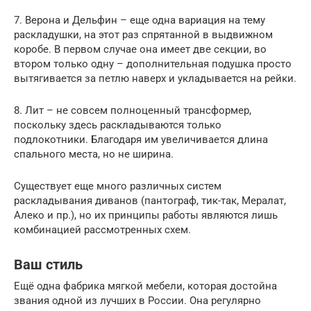
7. Верона и Дельфин – еще одна вариация на тему
раскладушки, на этот раз спрятанной в выдвижном
коробе. В первом случае она имеет две секции, во
втором только одну – дополнительная подушка просто
вытягивается за петлю наверх и укладывается на рейки.
8. Лит – не совсем полноценный трансформер,
поскольку здесь раскладываются только
подлокотники. Благодаря им увеличивается длина
спального места, но не ширина.
Существует еще много различных систем
раскладывания диванов (пантограф, тик-так, Мералат,
Алеко и пр.), но их принципы работы являются лишь
комбинацией рассмотренных схем.
Ваш стиль
Ещё одна фабрика мягкой мебели, которая достойна
звания одной из лучших в России. Она регулярно