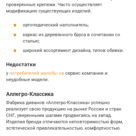
проверенные крепежи. Часто осуществляет
модификацию существующих изделий.
ортопедический наполнитель;
каркас из деревянного бруса в сочетании со
сталью;
широкий ассортимент дизайна, типов обивки.
Недостатки
у
потребителей жалобы на
сервис компании и
неудобные модели.
Аллегро-Классика
Фабрика диванов «Аллегро-Классика» успешно
реализует свою продукцию на рынке России и стран
СНГ, уверенными шагами продвигаясь на запад.
Изделия бренда отличаются неповторимостью форм,
эстетической привлекательностью, комфортностью.