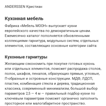
ANDERSSEN Кристиан
Кухонная мебель
Фабрика «Мебель МООН» выпускает кухни
европейского качества по демократичным ценам.
Ежемесячно каталог пополняется обновленными
коллекциями гарнитура, модульных систем, отдельных
элементов, составляющих основные категории сайта:
Кухонные гарнитуры
Желающим сэкономить при покупке готовых кухонь
или отдельных элементов, поможет распродажа столов,
полок, шкафов, пеналов, образующих прямые, угловые,
П-образные и островные конструкции. МДФ, ЛДСП,
пластик, комбинация стекла и дерева, традиционная
классика, современный минимализм, большой выбор
параметров 2,5 — 4 м — правильный подбор кухни по
ключевым параметрам поможет органично заполнить
просторное или малогабаритное пространство.