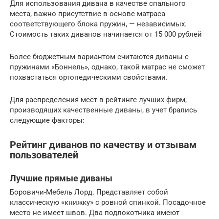
Для использования дивана в качестве спального
места, важно присутствие в основе матраса
соответствующего блока пружин, — независимых.
Стоимость таких диванов начинается от 15 000 рублей
Более бюджетным вариантом считаются диваны с
пружинами «Боннель», однако, такой матрас не сможет
похвастаться ортопедическими свойствами.
Для распределения мест в рейтинге лучших фирм,
производящих качественные диваны, в учет брались
следующие факторы:
Рейтинг диванов по качеству и отзывам
пользователей
Лучшие прямые диваны
Боровичи-Мебель Лорд. Представляет собой
классическую «книжку» с ровной спинкой. Посадочное
место не имеет швов. Два подлокотника имеют