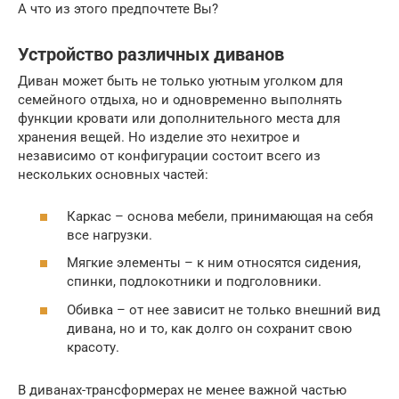
А что из этого предпочтете Вы?
Устройство различных диванов
Диван может быть не только уютным уголком для
семейного отдыха, но и одновременно выполнять
функции кровати или дополнительного места для
хранения вещей. Но изделие это нехитрое и
независимо от конфигурации состоит всего из
нескольких основных частей:
Каркас – основа мебели, принимающая на себя
все нагрузки.
Мягкие элементы – к ним относятся сидения,
спинки, подлокотники и подголовники.
Обивка – от нее зависит не только внешний вид
дивана, но и то, как долго он сохранит свою
красоту.
В диванах-трансформерах не менее важной частью