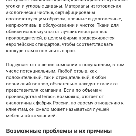
уголки и угловые диваны. Материалы изготовления
экологически чистые, сертифицированы
соответствующим образом, прочные и долговечные,
неприхотливы в обслуживании и чистке. Ткани для
обивки используются от лучших иностранных
производителей, в целом фирма придерживается
европейских стандартов, чтобы соответствовать
конкурентам и повысить спрос.
Подкупает отношение компании к покупателям, в том
числе потенциальным. Любой отзыв, как
положительный, так и отрицательный, любой
возникший вопрос, обязательно находят отклик от
представителя компании. Если по объемам
производства «Пегас», возможно, отстает от
аналогичных фабрик России, по своему отношению к
клиентам, он смело может называться лучшей
мебельной компанией.
Возможные проблемы и их причины