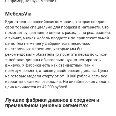
например, «Азбука мебели».
МебельVia
Единственная российская компания, которая создает
свои товары специально для продажи в интернете. Это
помогает существенно снизить расходы на реализацию,
а значит, мягкая мебель продается по привлекательной
цене. Тем не менее у фабрики есть несколько
выставочных магазинов, которые мы бы
рекомендовали обязательно посетить перед покупкой
– всё-таки диваны обязательно нужно тестировать
вживую. У фабрики есть как стандартный, так и
премиум сегмент, а также дизайнерские диваны. Цены
на готовые модели стартуют от 10 000 рублей, есть все
варианты системы раскладки. На дизайнерские диваны
цена начинается от 42 000 рублей.
Лучшие фабрики диванов в среднем и
премиальном ценовых сегментах