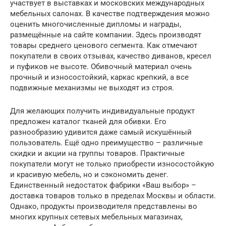
участвует в выставках и московских международных
мебельных салонах. В качестве подтверждения можно
оценить многочисленные дипломы и награды,
размещённые на сайте компании. Здесь производят
товары среднего ценового сегмента. Как отмечают
покупатели в своих отзывах, качество диванов, кресел
и пуфиков не высоте. Обивочный материал очень
прочный и износостойкий, каркас крепкий, а все
подвижные механизмы не выходят из строя.
Для желающих получить индивидуальные продукт
предложен каталог тканей для обивки. Его
разнообразию удивится даже самый искушённый
пользователь. Ещё одно преимущество – различные
скидки и акции на группы товаров. Практичные
покупатели могут не только приобрести износостойкую
и красивую мебель, но и сэкономить денег.
Единственный недостаток фабрики «Ваш выбор» –
доставка товаров только в пределах Москвы и области.
Однако, продукты производителя представлены во
многих крупных сетевых мебельных магазинах,