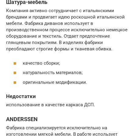
Шатура-мебель
Компания активно сотрудничает с итальянскими
брендами и продвигает идею роскошной итальянской
мебели. Фабрика диванов использует в
производственном процессе исключительно немецкое
оборудование и текстиль. Отдает предпочтение
глянцевым покрытиям. В изделиях фабрики
преобладают строгие формы и тканевая обивка.
качество сборки;
натуральность материалов;
оригинальные модификации.
Недостатки
использование в качестве каркаса ДСП.
ANDERSSEN
Фабрика специализируется исключительно на
изготовлении мягкой мебели. В работе использует