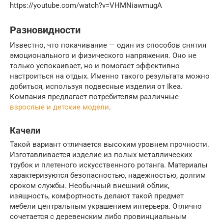
https://youtube.com/watch?v=VHMNiawmugA
Разновидности
Известно, что покачивание — один из способов снятия
эмоционального и физического напряжения. Оно не
только успокаивает, но и помогает эффективно
настроиться на отдых. Именно такого результата можно
добиться, используя подвесные изделия от Ikea.
Компания предлагает потребителям различные
взрослые и детские модели
.
Качели
Такой вариант отличается высоким уровнем прочности.
Изготавливается изделие из полых металлических
трубок и плетеного искусственного ротанга. Материалы
характеризуются безопасностью, надежностью, долгим
сроком службы. Необычный внешний облик,
изящность, комфортность делают такой предмет
мебели центральным украшением интерьера. Отлично
сочетается с деревенским либо провинциальным