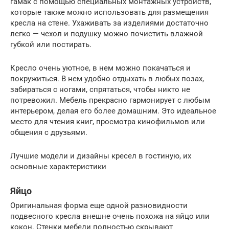
гамак с помощью специальных монтажных устройств,
которые также можно использовать для размещения
кресла на стене. Ухаживать за изделиями достаточно
легко — чехол и подушку можно почистить влажной
губкой или постирать.
Кресло очень уютное, в нем можно покачаться и
покружиться. В нем удобно отдыхать в любых позах,
забираться с ногами, спрятаться, чтобы никто не
потревожил. Мебель прекрасно гармонирует с любым
интерьером, делая его более домашним. Это идеальное
место для чтения книг, просмотра кинофильмов или
общения с друзьями.
Лучшие модели и дизайны кресел в гостиную, их
основные характеристики
Яйцо
Оригинальная форма еще одной разновидности
подвесного кресла внешне очень похожа на яйцо или
кокон. Стенки мебели полностью скрывают