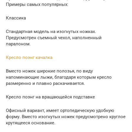
Примеры самых популярных:
Классика
Стандартная модель на изогнутых ножках.
Предусмотрен съемный чехол, наполненный
паралоном.
Кресло поэнг качалка
Вместо ножек широкие полозья, по виду
напоминающие лыжи, благодаря которым кресло
размеренно и плавно раскачивается.
Кресло поэнг на вращающейся подставке
Офисный вариант, имеет ортопедическую удобную
форму. Вместо изогнутых ножек предусмотрено круглое
крутящееся основание.