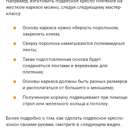
Например, изготовить подвесное кресло плетеное на
жестком каркасе можно, следуя следующему мастер-
классу:
Основу каркаса нужно обернуть поролоном,
закрепить клеем;
Сверху поролона наматываются полиамидные
ленты;
Такая подготовленная основа будет
соединяться лентами и веревками для
плетения;
Основы каркаса должны быть разных размеров
и располагаться от большего к меньшему;
Полученную корзину подвешивают при помощи
строп или железного кольца к потолку.
Более подробно о том, как сделать подвесное кресло-
кокон своими руками, смотрите в следующем видео.