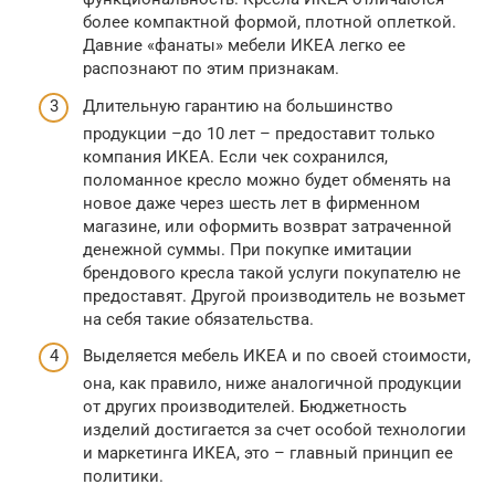
более компактной формой, плотной оплеткой.
Давние «фанаты» мебели ИКЕА легко ее
распознают по этим признакам.
Длительную гарантию на большинство
продукции –до 10 лет – предоставит только
компания ИКЕА. Если чек сохранился,
поломанное кресло можно будет обменять на
новое даже через шесть лет в фирменном
магазине, или оформить возврат затраченной
денежной суммы. При покупке имитации
брендового кресла такой услуги покупателю не
предоставят. Другой производитель не возьмет
на себя такие обязательства.
Выделяется мебель ИКЕА и по своей стоимости,
она, как правило, ниже аналогичной продукции
от других производителей. Бюджетность
изделий достигается за счет особой технологии
и маркетинга ИКЕА, это – главный принцип ее
политики.