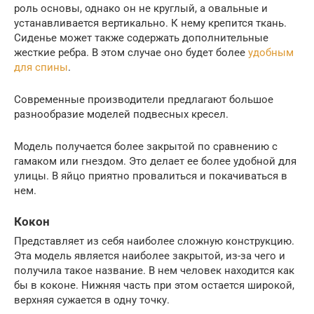
роль основы, однако он не круглый, а овальные и
устанавливается вертикально. К нему крепится ткань.
Сиденье может также содержать дополнительные
жесткие ребра. В этом случае оно будет более
удобным
для спины
.
Современные производители предлагают большое
разнообразие моделей подвесных кресел.
Модель получается более закрытой по сравнению с
гамаком или гнездом. Это делает ее более удобной для
улицы. В яйцо приятно провалиться и покачиваться в
нем.
Кокон
Представляет из себя наиболее сложную конструкцию.
Эта модель является наиболее закрытой, из-за чего и
получила такое название. В нем человек находится как
бы в коконе. Нижняя часть при этом остается широкой,
верхняя сужается в одну точку.