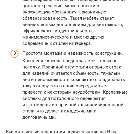
цветовое решение, можно внести в
окружающую обстановку гармоничную
сбалансированность. Такая мебель станет
великолепным дополнением для винтажного,
африканского, индустриального,
минималистического и многих других
современных стилей интерьера.
Простота монтажа и надежность конструкции.
Крепление кресла предполагается только к
потолку. Причиной отсутствия опорных стоек
для изделий считается объемность, тяжелый
вес и невозможность компактно складировать
такую опору, что в свою очередь может
привести к некоторым неудобствам. Крепежные
системы для потолочного перекрытия
изготовлены из прочной гальванизированной
стали, что делает их надежными и
долговечными.
Выявить явные недостатки подвесных кресел Икеа