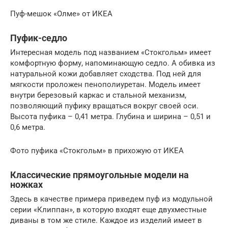
Пуф-мешок «Олме» от ИКЕА
Пуфик-седло
Интересная модель под названием «Стокгольм» имеет
комфортную форму, напоминающую седло. А обивка из
натуральной кожи добавляет сходства. Под ней для
мягкости проложен пенополиуретан. Модель имеет
внутри березовый каркас и стальной механизм,
позволяющий пуфику вращаться вокруг своей оси.
Высота пуфика – 0,41 метра. Глубина и ширина – 0,51 и
0,6 метра.
Фото пуфика «Стокгольм» в прихожую от ИКЕА
Классические прямоугольные модели на
ножках
Здесь в качестве примера приведем пуф из модульной
серии «Клиппан», в которую входят еще двухместные
диваны в том же стиле. Каждое из изделий имеет в