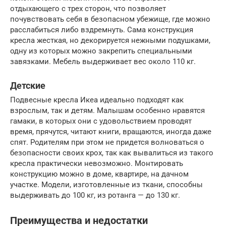
отдыхающего с трех сторон, что позволяет
почувствовать себя в безопасном убежище, где можно
расслабиться либо вздремнуть. Сама конструкция
кресла жесткая, но декорируется нежными подушками,
одну из которых можно закрепить специальными
завязками. Мебель выдерживает вес около 110 кг.
Детские
Подвесные кресла Икеа идеально подходят как
взрослым, так и детям. Малышам особенно нравятся
гамаки, в которых они с удовольствием проводят
время, прячутся, читают книги, вращаются, иногда даже
спят. Родителям при этом не придется волноваться о
безопасности своих крох, так как вывалиться из такого
кресла практически невозможно. Монтировать
конструкцию можно в доме, квартире, на дачном
участке. Модели, изготовленные из ткани, способны
выдерживать до 100 кг, из ротанга — до 130 кг.
Преимущества и недостатки