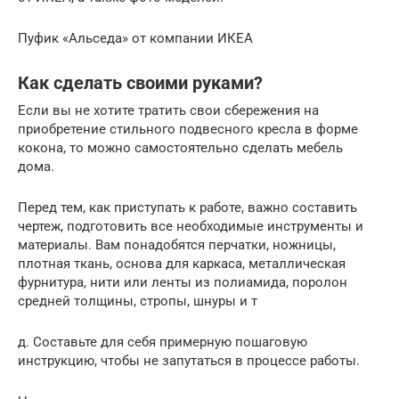
Пуфик «Альседа» от компании ИКЕА
Как сделать своими руками?
Если вы не хотите тратить свои сбережения на
приобретение стильного подвесного кресла в форме
кокона, то можно самостоятельно сделать мебель
дома.
Перед тем, как приступать к работе, важно составить
чертеж, подготовить все необходимые инструменты и
материалы. Вам понадобятся перчатки, ножницы,
плотная ткань, основа для каркаса, металлическая
фурнитура, нити или ленты из полиамида, поролон
средней толщины, стропы, шнуры и т
д. Составьте для себя примерную пошаговую
инструкцию, чтобы не запутаться в процессе работы.