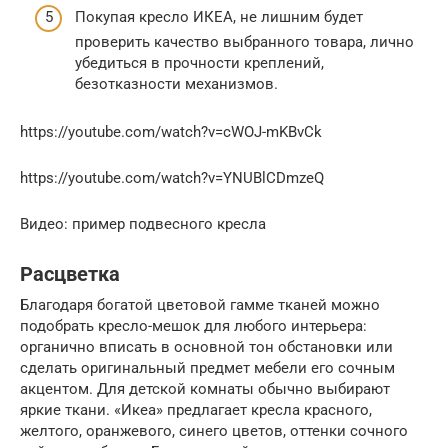
Покупая кресло ИКЕА, не лишним будет
проверить качество выбранного товара, лично
убедиться в прочности креплений,
безотказности механизмов.
https://youtube.com/watch?v=cWOJ-mKBvCk
https://youtube.com/watch?v=YNUBlCDmzeQ
Видео: пример подвесного кресла
Расцветка
Благодаря богатой цветовой гамме тканей можно
подобрать кресло-мешок для любого интерьера:
органично вписать в основной тон обстановки или
сделать оригинальный предмет мебели его сочным
акцентом. Для детской комнаты обычно выбирают
яркие ткани. «Икеа» предлагает кресла красного,
желтого, оранжевого, синего цветов, оттенки сочного