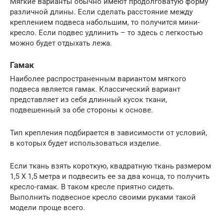
Мягкие варианты обычно имеют продолговатую форму
различной длины. Если сделать расстояние между
креплением подвеса набольшим, то получится мини-
кресло. Если подвес удлинить – то здесь с легкостью
можно будет отдыхать лежа.
Гамак
Наиболее распространенным вариантом мягкого
подвеса является гамак. Классический вариант
представляет из себя длинный кусок ткани,
подвешенный за обе стороны к основе.
Тип крепления подбирается в зависимости от условий,
в которых будет использоваться изделие.
Если ткань взять короткую, квадратную ткань размером
1,5 Х 1,5 метра и подвесить ее за два конца, то получить
кресло-гамак. В таком кресле приятно сидеть.
Выполнить подвесное кресло своими руками такой
модели проще всего.