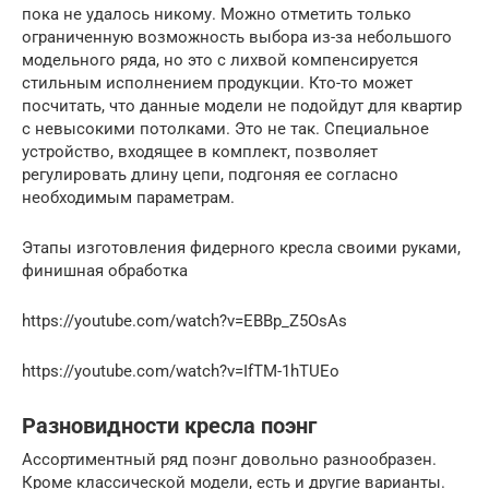
пока не удалось никому. Можно отметить только
ограниченную возможность выбора из-за небольшого
модельного ряда, но это с лихвой компенсируется
стильным исполнением продукции. Кто-то может
посчитать, что данные модели не подойдут для квартир
с невысокими потолками. Это не так. Специальное
устройство, входящее в комплект, позволяет
регулировать длину цепи, подгоняя ее согласно
необходимым параметрам.
Этапы изготовления фидерного кресла своими руками,
финишная обработка
https://youtube.com/watch?v=EBBp_Z5OsAs
https://youtube.com/watch?v=IfTM-1hTUEo
Разновидности кресла поэнг
Ассортиментный ряд поэнг довольно разнообразен.
Кроме классической модели, есть и другие варианты.