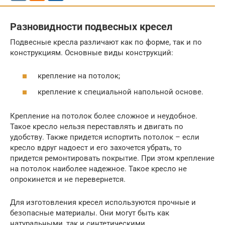
Разновидности подвесных кресел
Подвесные кресла различают как по форме, так и по
конструкциям. Основные виды конструкций:
крепление на потолок;
крепление к специальной напольной основе.
Крепление на потолок более сложное и неудобное.
Такое кресло нельзя переставлять и двигать по
удобству. Также придется испортить потолок – если
кресло вдруг надоест и его захочется убрать, то
придется ремонтировать покрытие. При этом крепление
на потолок наиболее надежное. Такое кресло не
опрокинется и не перевернется.
Для изготовления кресел используются прочные и
безопасные материалы. Они могут быть как
натуральными, так и синтетическими.