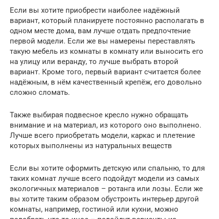
Если вы хотите приобрести наиболее надёжный
вариант, который планируете постоянно располагать в
одном месте дома, вам лучше отдать предпочтение
первой модели. Если же вы намерены переставлять
такую мебель из комнаты в комнату или выносить его
на улицу или веранду, то лучше выбрать второй
вариант. Кроме того, первый вариант считается более
надёжным, в нём качественный крепёж, его довольно
сложно сломать.
Также выбирая подвесное кресло нужно обращать
внимание и на материал, из которого оно выполнено.
Лучше всего приобретать модели, каркас и плетение
которых выполнены из натуральных веществ
Если вы хотите оформить детскую или спальню, то для
таких комнат лучше всего подойдут модели из самых
экологичных материалов – ротанга или лозы. Если же
вы хотите таким образом обустроить интерьер другой
комнаты, например, гостиной или кухни, можно