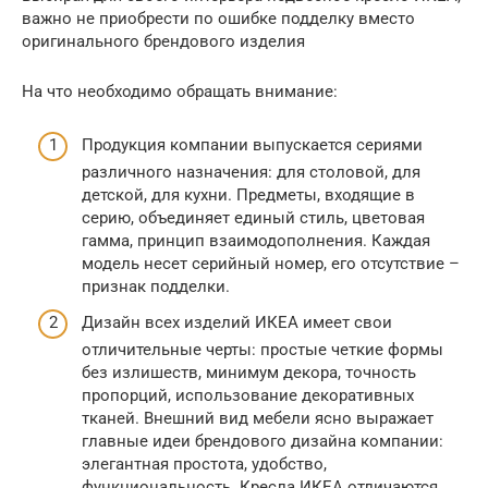
важно не приобрести по ошибке подделку вместо
оригинального брендового изделия
На что необходимо обращать внимание:
Продукция компании выпускается сериями
различного назначения: для столовой, для
детской, для кухни. Предметы, входящие в
серию, объединяет единый стиль, цветовая
гамма, принцип взаимодополнения. Каждая
модель несет серийный номер, его отсутствие –
признак подделки.
Дизайн всех изделий ИКЕА имеет свои
отличительные черты: простые четкие формы
без излишеств, минимум декора, точность
пропорций, использование декоративных
тканей. Внешний вид мебели ясно выражает
главные идеи брендового дизайна компании:
элегантная простота, удобство,
функциональность. Кресла ИКЕА отличаются