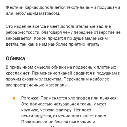
Жесткий каркас дополняется текстильными подушками
или небольшим матрасом.
Это изделие всегда имеет дополнительные задние
ребра жесткости, благодаря чему переднее отверстие не
закрывается. Кокон придется по душе маленьким
детям, так как в нем наиболее приятно играть.
Обивка
В привычном смысле обивки на подвесных плетеных
креслах нет. Применение тканей сводится к подушкам и
прочим схожим элементам. Перечислим наиболее
распространенные материалы.
Рогожка. Применяется хлопковая или льняная.
Это полностью натуральная ткань. Имеет
крупную, четкую фактуру. Неплохо
вентилируется, отменно впитывает влагу.
Практически не боится выгорания и