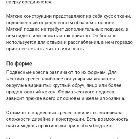
сверху соединяются.
Мягкие конструкции представляют из себя кусок ткани,
подвешенный определенным образом к основе.
Мягкий подвес не требует дополнительных подушек, в
нем сидеть или лежать и так приятно. Он больше
используется для отдыха и расслабления, в нем гораздо
приятнее лежать, читать или спать.
По форме
Подвесные кресла различают по их формам. Для
жестких кресел наиболее популярным являются
округлые варианты: круглый обруч, яйцо или более
продолговатый кокон. Форма жесткого подвеса
зависит прежде всего от основы и желания хозяина.
Стоимость подвесных кресел зависит от материала,
сложности дизайна и конструкции. Есть возможность
найти модель практически при любом бюджете.