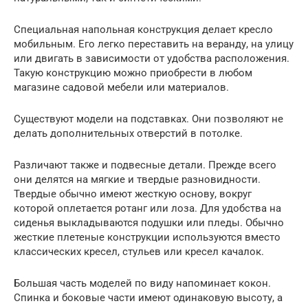
Специальная напольная конструкция делает кресло
мобильным. Его легко переставить на веранду, на улицу
или двигать в зависимости от удобства расположения.
Такую конструкцию можно приобрести в любом
магазине садовой мебели или материалов.
Существуют модели на подставках. Они позволяют не
делать дополнительных отверстий в потолке.
Различают также и подвесные детали. Прежде всего
они делятся на мягкие и твердые разновидности.
Твердые обычно имеют жесткую основу, вокруг
которой оплетается ротанг или лоза. Для удобства на
сиденья выкладываются подушки или пледы. Обычно
жесткие плетеные конструкции используются вместо
классических кресел, стульев или кресел качалок.
Большая часть моделей по виду напоминает кокон.
Спинка и боковые части имеют одинаковую высоту, а