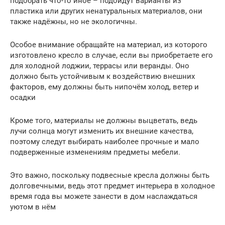
подобрать что-то иное – подойдут варианты из
пластика или других ненатуральных материалов, они
также надёжны, но не экологичны.
Особое внимание обращайте на материал, из которого
изготовлено кресло в случае, если вы приобретаете его
для холодной лоджии, террасы или веранды. Оно
должно быть устойчивым к воздействию внешних
факторов, ему должны быть нипочём холод, ветер и
осадки
Кроме того, материалы не должны выцветать, ведь
лучи солнца могут изменить их внешние качества,
поэтому следут выбирать наиболее прочные и мало
подверженные изменениям предметы мебели.
Это важно, поскольку подвесные кресла должны быть
долговечными, ведь этот предмет интерьера в холодное
время года вы можете занести в дом наслаждаться
уютом в нём