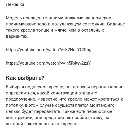
Лежанка
Модель оснащена задними ножками, равномерно
принимающие тело в полулежащем состоянии. Сиденье
такого кресла толще и мягче, чем в остальных
вариантах.
https://youtube.com/watch?v=32NcLYG3fbg
https://youtube.com/watch?v=-h5R4wv2zuY
Как выбрать?
Выбирая подвесное кресло, вы должны первоначально
определиться, какой конструкции отдадите
предпочтение. Известно, что кресло может крепиться к
потолку, в этом случае осуществляется монтаж, его
нельзя будет передвигать. Также есть переносные
конструкции, они представляют собой стойку, на
которой закреплено такое кресло.