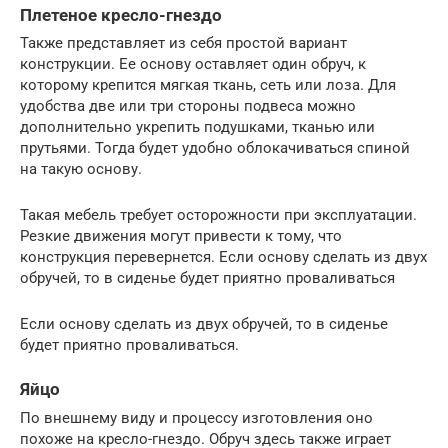
Плетеное кресло-гнездо
Также представляет из себя простой вариант
конструкции. Ее основу оставляет один обруч, к
которому крепится мягкая ткань, сеть или лоза. Для
удобства две или три стороны подвеса можно
дополнительно укрепить подушками, тканью или
прутьями. Тогда будет удобно облокачиваться спиной
на такую основу.
Такая мебель требует осторожности при эксплуатации.
Резкие движения могут привести к тому, что
конструкция перевернется. Если основу сделать из двух
обручей, то в сиденье будет приятно проваливаться
Если основу сделать из двух обручей, то в сиденье
будет приятно проваливаться.
Яйцо
По внешнему виду и процессу изготовления оно
похоже на кресло-гнездо. Обруч здесь также играет