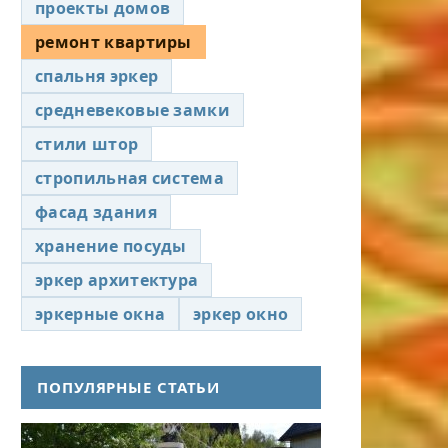
проекты домов
ремонт квартиры
спальня эркер
средневековые замки
стили штор
стропильная система
фасад здания
хранение посуды
эркер архитектура
эркерные окна
эркер окно
ПОПУЛЯРНЫЕ СТАТЬИ