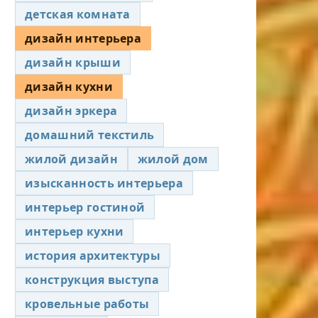
детская комната
дизайн интерьера
дизайн крыши
дизайн кухни
дизайн эркера
домашний текстиль
жилой дизайн
жилой дом
изысканность интерьера
интерьер гостиной
интерьер кухни
история архитектуры
конструкция выступа
кровельные работы