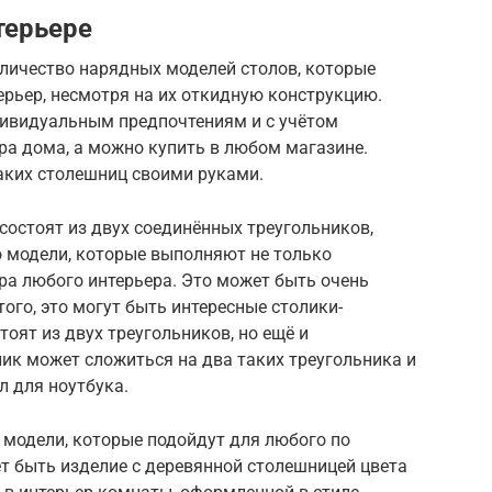
терьере
ичество нарядных моделей столов, которые
ерьер, несмотря на их откидную конструкцию.
ивидуальным предпочтениям и с учётом
ра дома, а можно купить в любом магазине.
аких столешниц своими руками.
состоят из двух соединённых треугольников,
о модели, которые выполняют не только
ра любого интерьера. Это может быть очень
ого, это могут быть интересные столики-
оят из двух треугольников, но ещё и
ик может сложиться на два таких треугольника и
 для ноутбука.
 модели, которые подойдут для любого по
т быть изделие с деревянной столешницей цвета