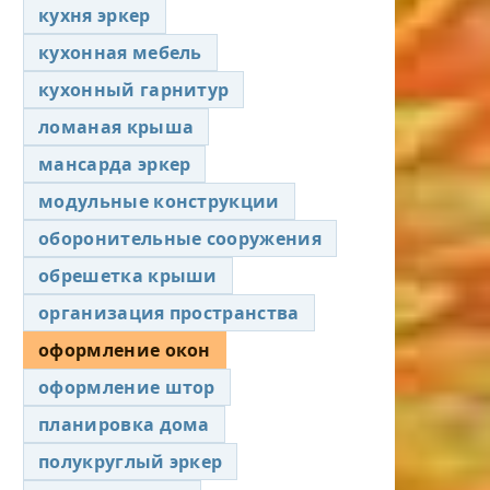
кухня эркер
кухонная мебель
кухонный гарнитур
ломаная крыша
мансарда эркер
модульные конструкции
оборонительные сооружения
обрешетка крыши
организация пространства
оформление окон
оформление штор
планировка дома
полукруглый эркер