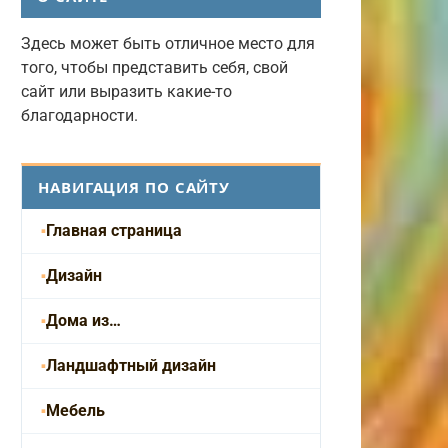
Здесь может быть отличное место для
того, чтобы представить себя, свой
сайт или выразить какие-то
благодарности.
НАВИГАЦИЯ ПО САЙТУ
Главная страница
Дизайн
Дома из…
Ландшафтный дизайн
Мебель