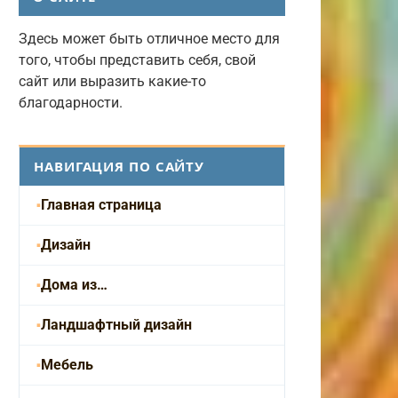
Здесь может быть отличное место для
того, чтобы представить себя, свой
сайт или выразить какие-то
благодарности.
НАВИГАЦИЯ ПО САЙТУ
Главная страница
Дизайн
Дома из…
Ландшафтный дизайн
Мебель