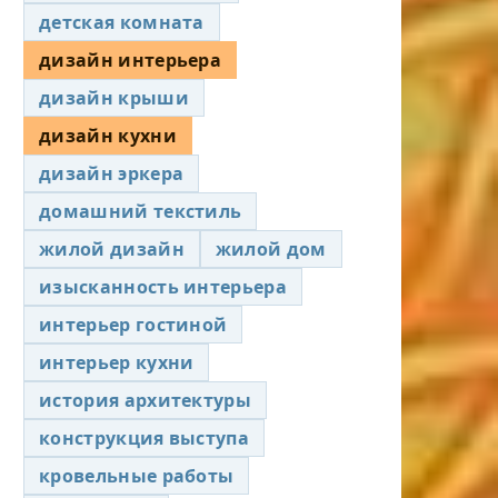
детская комната
дизайн интерьера
дизайн крыши
дизайн кухни
дизайн эркера
домашний текстиль
жилой дизайн
жилой дом
изысканность интерьера
интерьер гостиной
интерьер кухни
история архитектуры
конструкция выступа
кровельные работы