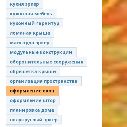
кухня эркер
кухонная мебель
кухонный гарнитур
ломаная крыша
мансарда эркер
модульные конструкции
оборонительные сооружения
обрешетка крыши
организация пространства
оформление окон
оформление штор
планировка дома
полукруглый эркер