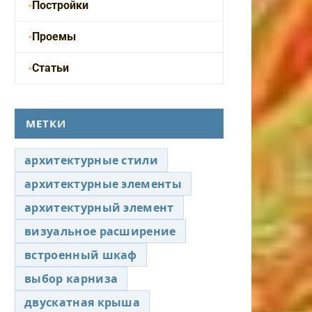
Постройки
Проемы
Статьи
МЕТКИ
архитектурные стили
архитектурные элементы
архитектурный элемент
визуальное расширение
встроенный шкаф
выбор карниза
двускатная крыша