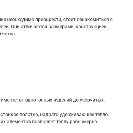
лие необходимо приобрести, стоит ознакомиться с
лей. Они отличаются размерами, конструкцией,
 чехла.
именте: от однотонных изделий до узорчатых.
стойкое полотно, надолго удерживающее тепло.
их элементов позволяет теплу равномерно