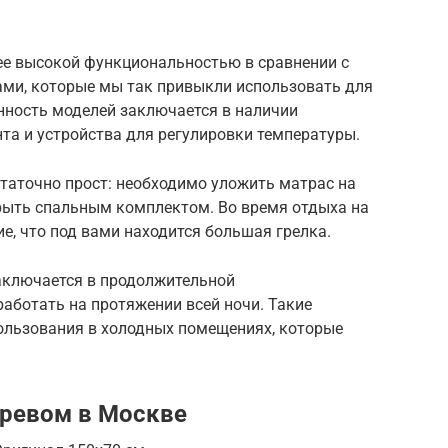
е высокой функциональностью в сравнении с
ми, которые мы так привыкли использовать для
нность моделей заключается в наличии
та и устройства для регулировки температуры.
таточно прост: необходимо уложить матрас на
крыть спальным комплектом. Во время отдыха на
е, что под вами находится большая грелка.
заключается в продолжительной
аботать на протяжении всей ночи. Такие
ользования в холодных помещениях, которые
гревом в Москве