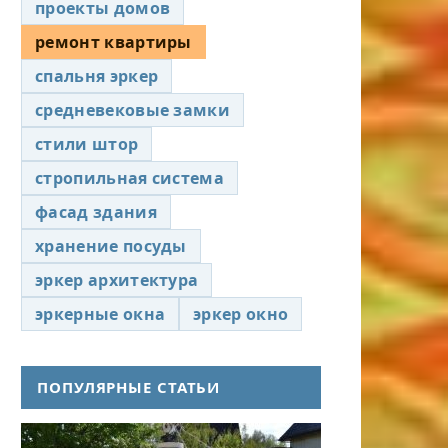
проекты домов
ремонт квартиры
спальня эркер
средневековые замки
стили штор
стропильная система
фасад здания
хранение посуды
эркер архитектура
эркерные окна
эркер окно
ПОПУЛЯРНЫЕ СТАТЬИ