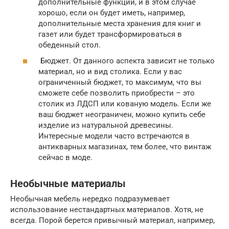
дополнительные функции, и в этом случае
хорошо, если он будет иметь, например,
дополнительные места хранения для книг и
газет или будет трансформироваться в
обеденный стол.
Бюджет. От данного аспекта зависит не только
материал, но и вид столика. Если у вас
ограниченный бюджет, то максимум, что вы
сможете себе позволить приобрести – это
столик из ЛДСП или кованую модель. Если же
ваш бюджет неограничен, можно купить себе
изделие из натуральной древесины.
Интересные модели часто встречаются в
антикварных магазинах, тем более, что винтаж
сейчас в моде.
Необычные материалы
Необычная мебель нередко подразумевает
использование нестандартных материалов. Хотя, не
всегда. Порой берется привычный материал, например,