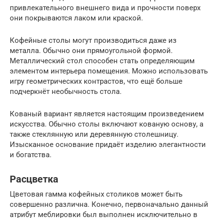
привлекательного внешнего вида и прочности поверх
они покрываются лаком или краской.
Кофейные столы могут производиться даже из
металла. Обычно они прямоугольной формой.
Металлический стол способен стать определяющим
элементом интерьера помещения. Можно использовать
игру геометрических контрастов, что ещё больше
подчеркнёт необычность стола.
Кованый вариант является настоящим произведением
искусства. Обычно столы включают кованую основу, а
также стеклянную или деревянную столешницу.
Изысканное основание придаёт изделию элегантности
и богатства.
Расцветка
Цветовая гамма кофейных столиков может быть
совершенно различна. Конечно, первоначально данный
атрибут меблировки был выполнен исключительно в