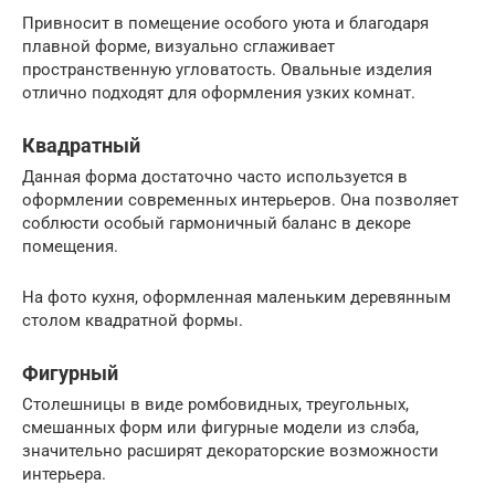
Привносит в помещение особого уюта и благодаря
плавной форме, визуально сглаживает
пространственную угловатость. Овальные изделия
отлично подходят для оформления узких комнат.
Квадратный
Данная форма достаточно часто используется в
оформлении современных интерьеров. Она позволяет
соблюсти особый гармоничный баланс в декоре
помещения.
На фото кухня, оформленная маленьким деревянным
столом квадратной формы.
Фигурный
Столешницы в виде ромбовидных, треугольных,
смешанных форм или фигурные модели из слэба,
значительно расширят декораторские возможности
интерьера.