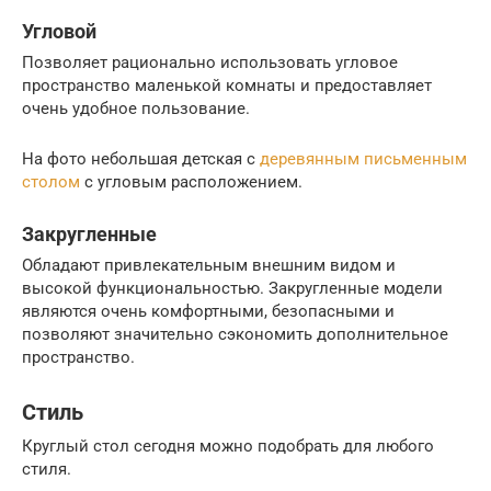
Угловой
Позволяет рационально использовать угловое
пространство маленькой комнаты и предоставляет
очень удобное пользование.
На фото небольшая детская с
деревянным письменным
столом
с угловым расположением.
Закругленные
Обладают привлекательным внешним видом и
высокой функциональностью. Закругленные модели
являются очень комфортными, безопасными и
позволяют значительно сэкономить дополнительное
пространство.
Стиль
Круглый стол сегодня можно подобрать для любого
стиля.