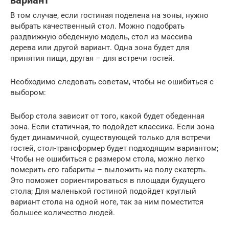
вариант
В том случае, если гостиная поделена на зоны, нужно
выбрать качественный стол. Можно подобрать
раздвижную обеденную модель, стол из массива
дерева или другой вариант. Одна зона будет для
принятия пищи, другая – для встречи гостей.
Необходимо следовать советам, чтобы не ошибиться с
выбором:
Выбор стола зависит от того, какой будет обеденная
зона. Если статичная, то подойдет классика. Если зона
будет динамичной, существующей только для встречи
гостей, стол-трансформер будет подходящим вариантом;
Чтобы не ошибиться с размером стола, можно легко
померить его габариты – выложить на полу скатерть.
Это поможет сориентироваться в площади будущего
стола; Для маленькой гостиной подойдет круглый
вариант стола на одной ноге, так за ним поместится
большее количество людей.