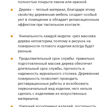
полностью покрыта лаком или краской.
Дерево – теплый материал, благодаря этому
свойству деревянная мебель создает особый
уют в помещении и обладает релаксационным
эффектом при тактильном контакте.
Уникальность каждой модели: срез массива
дерева неповторим, поэтому и рисунок на
поверхности готового изделия всегда будет
разным.
Продолжительный срок службы: правильно
подготовленный массив дерева обеспечит
длительный срок службы, прочность и
надежность журнального столика. Деревянная
поверхность позволяет проводить
реставрационные работы и возобновить
первоначальный вид изделия, чего нельзя
сделать с изделиями из искусственных
материалов.
Широкий ассортимент изделий: доступность