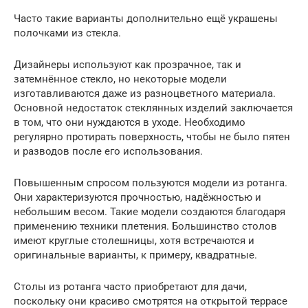
Часто такие варианты дополнительно ещё украшены
полочками из стекла.
Дизайнеры используют как прозрачное, так и
затемнённое стекло, но некоторые модели
изготавливаются даже из разноцветного материала.
Основной недостаток стеклянных изделий заключается
в том, что они нуждаются в уходе. Необходимо
регулярно протирать поверхность, чтобы не было пятен
и разводов после его использования.
Повышенным спросом пользуются модели из ротанга.
Они характеризуются прочностью, надёжностью и
небольшим весом. Такие модели создаются благодаря
применению техники плетения. Большинство столов
имеют круглые столешницы, хотя встречаются и
оригинальные варианты, к примеру, квадратные.
Столы из ротанга часто приобретают для дачи,
поскольку они красиво смотрятся на открытой террасе