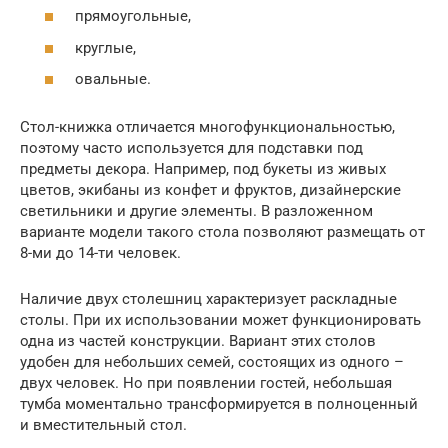
прямоугольные,
круглые,
овальные.
Стол-книжка отличается многофункциональностью,
поэтому часто используется для подставки под
предметы декора. Например, под букеты из живых
цветов, экибаны из конфет и фруктов, дизайнерские
светильники и другие элементы. В разложенном
варианте модели такого стола позволяют размещать от
8-ми до 14-ти человек.
Наличие двух столешниц характеризует раскладные
столы. При их использовании может функционировать
одна из частей конструкции. Вариант этих столов
удобен для небольших семей, состоящих из одного –
двух человек. Но при появлении гостей, небольшая
тумба моментально трансформируется в полноценный
и вместительный стол.