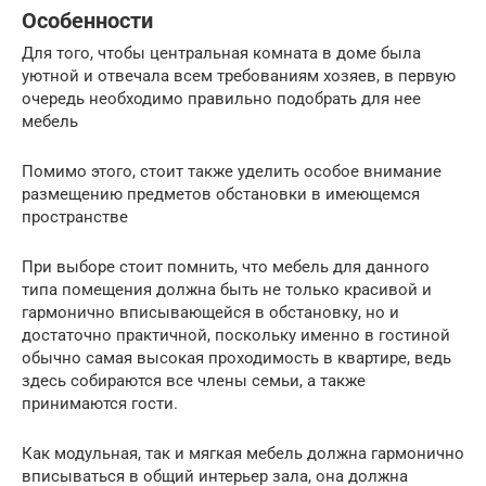
Особенности
Для того, чтобы центральная комната в доме была
уютной и отвечала всем требованиям хозяев, в первую
очередь необходимо правильно подобрать для нее
мебель
Помимо этого, стоит также уделить особое внимание
размещению предметов обстановки в имеющемся
пространстве
При выборе стоит помнить, что мебель для данного
типа помещения должна быть не только красивой и
гармонично вписывающейся в обстановку, но и
достаточно практичной, поскольку именно в гостиной
обычно самая высокая проходимость в квартире, ведь
здесь собираются все члены семьи, а также
принимаются гости.
Как модульная, так и мягкая мебель должна гармонично
вписываться в общий интерьер зала, она должна