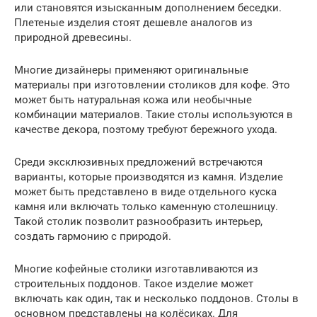
или становятся изысканным дополнением беседки.
Плетеные изделия стоят дешевле аналогов из
природной древесины.
Многие дизайнеры применяют оригинальные
материалы при изготовлении столиков для кофе. Это
может быть натуральная кожа или необычные
комбинации материалов. Такие столы используются в
качестве декора, поэтому требуют бережного ухода.
Среди эксклюзивных предложений встречаются
варианты, которые производятся из камня. Изделие
может быть представлено в виде отдельного куска
камня или включать только каменную столешницу.
Такой столик позволит разнообразить интерьер,
создать гармонию с природой.
Многие кофейные столики изготавливаются из
строительных поддонов. Такое изделие может
включать как один, так и несколько поддонов. Столы в
основном представлены на колёсиках. Для