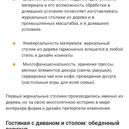
материала и его возможность обработки в
домашних условиях позволяет изготавливать
журнальные столики из дерева и в
промышленных масштабах, и в домашних
условиях.
Универсальность материала: журнальный
столик из дерева гармонично впишется в любой
стиль и дизайн комнаты.
Многофункциональность: хранение прессы,
мелких элементов декора (свечи, ракушки),
сервировка чая или кофе, проведение досуга
(настольные игры для всей семьи).
Первые журнальные столики производились именно из
дерева, но за свою многолетнюю историю в мире
интерьера форма и дизайн претерпели изменения.
Гостиная с диваном и столом: обеденный