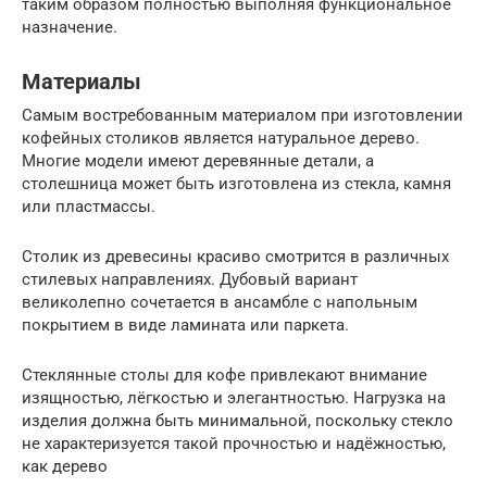
таким образом полностью выполняя функциональное
назначение.
Материалы
Самым востребованным материалом при изготовлении
кофейных столиков является натуральное дерево.
Многие модели имеют деревянные детали, а
столешница может быть изготовлена из стекла, камня
или пластмассы.
Столик из древесины красиво смотрится в различных
стилевых направлениях. Дубовый вариант
великолепно сочетается в ансамбле с напольным
покрытием в виде ламината или паркета.
Стеклянные столы для кофе привлекают внимание
изящностью, лёгкостью и элегантностью. Нагрузка на
изделия должна быть минимальной, поскольку стекло
не характеризуется такой прочностью и надёжностью,
как дерево