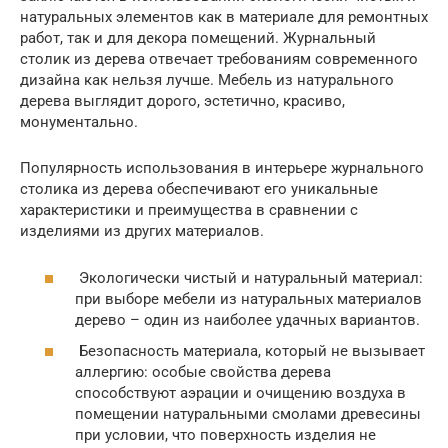
натуральных элементов как в материале для ремонтных
работ, так и для декора помещений. Журнальный
столик из дерева отвечает требованиям современного
дизайна как нельзя лучше. Мебель из натурального
дерева выглядит дорого, эстетично, красиво,
монументально.
Популярность использования в интерьере журнального
столика из дерева обеспечивают его уникальные
характеристики и преимущества в сравнении с
изделиями из других материалов.
Экологически чистый и натуральный материал:
при выборе мебели из натуральных материалов
дерево – один из наиболее удачных вариантов.
Безопасность материала, который не вызывает
аллергию: особые свойства дерева
способствуют аэрации и очищению воздуха в
помещении натуральными смолами древесины
при условии, что поверхность изделия не