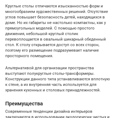
Круглые столы отличаются изысканностью форм и
многообразием художественных решений. Отсутствие
углов повышает безопасность детей, находящихся в
доме. Но их габариты не настолько компактны, как у
прямоугольных моделей. С помощью простого
движения, небольшой круглый столик
перевоплощается в овальный шикарный обеденный
стол. К столу открывается доступ со всех сторон,
поэтому его размещение подразумевает наличие
просторного помещения.
Альтернативой для организации пространства
выступают полукруглые столы-трансформеры.
Конструкции данного типа устанавливаются вплотную
к стене, а их внутренняя часть используется для
хранения кухонных и столовых принадлежностей.
Преимущества
Современные тенденции дизайна интерьеров
заключаются в использовании экологически чистых и