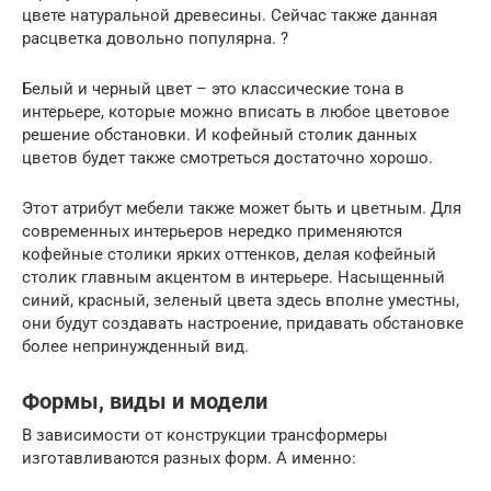
цвете натуральной древесины. Сейчас также данная
расцветка довольно популярна. ?
Белый и черный цвет – это классические тона в
интерьере, которые можно вписать в любое цветовое
решение обстановки. И кофейный столик данных
цветов будет также смотреться достаточно хорошо.
Этот атрибут мебели также может быть и цветным. Для
современных интерьеров нередко применяются
кофейные столики ярких оттенков, делая кофейный
столик главным акцентом в интерьере. Насыщенный
синий, красный, зеленый цвета здесь вполне уместны,
они будут создавать настроение, придавать обстановке
более непринужденный вид.
Формы, виды и модели
В зависимости от конструкции трансформеры
изготавливаются разных форм. А именно: