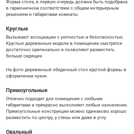
Форма стола, в первую очередь должна быть подобрана
в гармоничном соответствии с общим интерьерным
решением и габаритами комнаты.
Круглые
Вызывают ассоциации с уютностью и безопасностью.
Круглые деревянные модели в помещении смотрятся
достаточно оригинально и позволяют разместить
больше сидящих.
На фото деревянный обеденный стол круглой формы в
оформлении кухни.
Прямоугольные
Отлично подходят для помещения с любыми
габаритами и прекрасно выполняют любые назначения.
Прямоугольные конструкции можно одинаково хорошо
разместить по центру, у стены или даже в углу.
Овальный