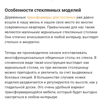
Особенности стеклянных моделей
Деревянные
трансформеры для гостиных
уже давно
вошли в нашу жизнь и нашли свое место во многих
современных квартирах. Привычными для нас также
являются маленькие журнальные стеклянные столики.
Они отлично вписываются в любой интерьер, выглядят
стильно и аккуратно.
Теперь же производители начали изготавливать
многофункциональные обеденные столы из стекла. В
сложенном виде такая конструкция выглядит как
журнальный столик, но при желании столешницу
можно приподнять и увеличить за счет выдвижных
боковых секций. В большинстве случаев ножки
изделия раздвигаются и регулируются по высоте, как у
гладильной доски. Это очень удобный вариант
трансформирующейся мебели, который будет выгодно
смотреться в любом интерьере.