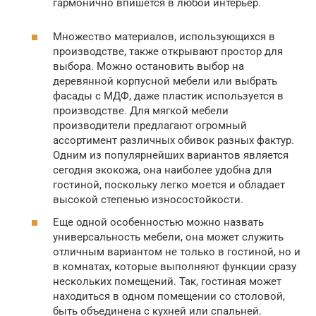
гармонично впишется в любой интерьер.
Множество материалов, использующихся в
производстве, также открывают простор для
выбора. Можно остановить выбор на
деревянной корпусной мебели или выбрать
фасады с МДФ, даже пластик используется в
производстве. Для мягкой мебели
производители предлагают огромный
ассортимент различных обивок разных фактур.
Одним из популярнейших вариантов является
сегодня экокожа, она наиболее удобна для
гостиной, поскольку легко моется и обладает
высокой степенью износостойкости.
Еще одной особенностью можно назвать
универсальность мебели, она может служить
отличным вариантом не только в гостиной, но и
в комнатах, которые выполняют функции сразу
нескольких помещений. Так, гостиная может
находиться в одном помещении со столовой,
быть объединена с кухней или спальней.