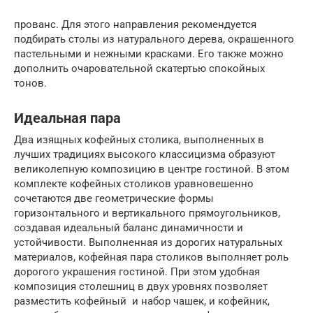
прованс. Для этого направления рекомендуется
подбирать столы из натурального дерева, окрашенного
пастельными и нежными красками. Его также можно
дополнить очаровательной скатертью спокойных
тонов.
Идеальная пара
Два изящных кофейных столика, выполненных в
лучших традициях высокого классицизма образуют
великолепную композицию в центре гостиной. В этом
комплекте кофейных столиков уравновешенно
сочетаются две геометрические формы
горизонтального и вертикального прямоугольников,
создавая идеальный баланс динамичности и
устойчивости. Выполненная из дорогих натуральных
материалов, кофейная пара столиков выполняет роль
дорогого украшения гостиной. При этом удобная
композиция столешниц в двух уровнях позволяет
разместить кофейный и набор чашек, и кофейник,