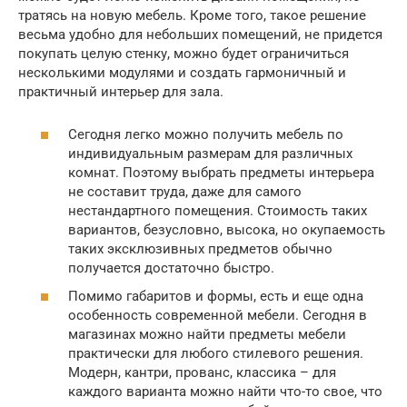
тратясь на новую мебель. Кроме того, такое решение
весьма удобно для небольших помещений, не придется
покупать целую стенку, можно будет ограничиться
несколькими модулями и создать гармоничный и
практичный интерьер для зала.
Сегодня легко можно получить мебель по
индивидуальным размерам для различных
комнат. Поэтому выбрать предметы интерьера
не составит труда, даже для самого
нестандартного помещения. Стоимость таких
вариантов, безусловно, высока, но окупаемость
таких эксклюзивных предметов обычно
получается достаточно быстро.
Помимо габаритов и формы, есть и еще одна
особенность современной мебели. Сегодня в
магазинах можно найти предметы мебели
практически для любого стилевого решения.
Модерн, кантри, прованс, классика – для
каждого варианта можно найти что-то свое, что