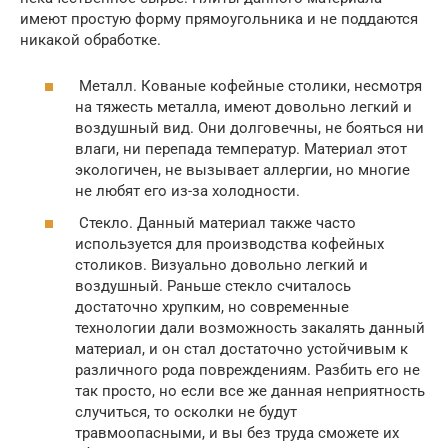
имеют простую форму прямоугольника и не поддаются
никакой обработке.
Металл. Кованые кофейные столики, несмотря
на тяжесть металла, имеют довольно легкий и
воздушный вид. Они долговечны, не бояться ни
влаги, ни перепада температур. Материал этот
экологичен, не вызывает аллергии, но многие
не любят его из-за холодности.
Стекло. Данный материал также часто
используется для производства кофейных
столиков. Визуально довольно легкий и
воздушный. Раньше стекло считалось
достаточно хрупким, но современные
технологии дали возможность закалять данный
материал, и он стал достаточно устойчивым к
различного рода повреждениям. Разбить его не
так просто, но если все же данная неприятность
случиться, то осколки не будут
травмоопасными, и вы без труда сможете их