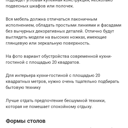
подвесных шкафов или полочек.
Вся мебель должна отличаться лаконичным
исполнением, обладать простыми линиями и фасадами
без вычурных декоративных деталей. Отлично будут
выглядеть модели на высоких ножках, имеющие
глянцевую или зеркальную поверхность.
На фото вариант обустройства современной кухни-
гостиной с площадью 20 квадратов.
Для интерьера кухни-гостиной с площадью 20
квадратных метров, нужно очень тщательно подбирать
бытовую технику
Лучше отдать предпочтение бесшумной техники,
которая не помешает спокойному отдыху.
Формы столов