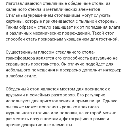
Изготавливаются стеклянные обеденные столы из
каленного стекла и металлических элементов.
Стильным украшением столешницы могут служить
картины, которые приклеиваются с тыльной стороны.
Таким образом стекло защищает их от попадания влаги
и различных механических повреждений. Такой стол
способен стать прекрасным украшением для гостиной.
Существенным плюсом стеклянного стола-
трансформера является его способность визуально не
скрадывать пространство. Он отлично подойдет для
небольшого помещения и прекрасно дополнит интерьер
в любом стиле.
Обеденный стол является местом для посиделок с
друзьями и семейных разговоров. Его регулярно
используют для приготовления и прима пищи. Однако
он также может исполнять роль компактного
журнального столика или полочки, на которой можно
разместить вазу с цветами, фотографию в рамке и
прочие декоративные элементы.