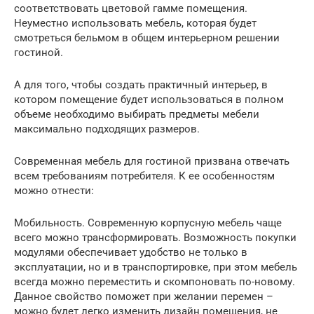
соответствовать цветовой гамме помещения.
Неуместно использовать мебель, которая будет
смотреться бельмом в общем интерьерном решении
гостиной.
А для того, чтобы создать практичный интерьер, в
котором помещение будет использоваться в полном
объеме необходимо выбирать предметы мебели
максимально подходящих размеров.
Современная мебель для гостиной призвана отвечать
всем требованиям потребителя. К ее особенностям
можно отнести:
Мобильность. Современную корпусную мебель чаще
всего можно трансформировать. Возможность покупки
модулями обеспечивает удобство не только в
эксплуатации, но и в транспортировке, при этом мебель
всегда можно переместить и скомпоновать по-новому.
Данное свойство поможет при желании перемен –
можно будет легко изменить дизайн помещения, не