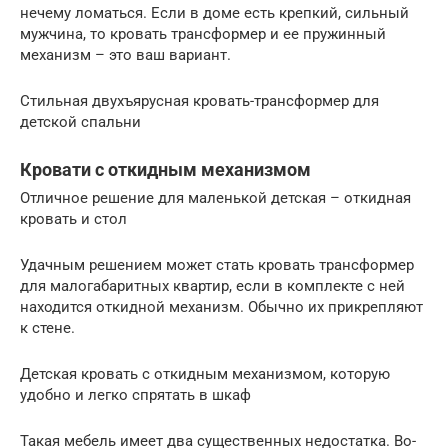
нечему ломаться. Если в доме есть крепкий, сильный
мужчина, то кровать трансформер и ее пружинный
механизм – это ваш вариант.
Стильная двухъярусная кровать-трансформер для
детской спальни
Кровати с откидным механизмом
Отличное решение для маленькой детская – откидная
кровать и стол
Удачным решением может стать кровать трансформер
для малогабаритных квартир, если в комплекте с ней
находится откидной механизм. Обычно их прикрепляют
к стене.
Детская кровать с откидным механизмом, которую
удобно и легко спрятать в шкаф
Такая мебель имеет два существенных недостатка. Во-