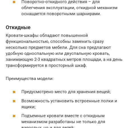
Поворотно-откидного действия – для
облегчения эксплуатации, откидной механизм
оснащается поворотными шарнирами.
Откидные
Кровати-шкафы обладают повышенной
функциональностью, способны заменить сразу
несколько предметов мебели. Для сна предлагают
удобную односпальную или двуспальную кровать,
занимающую 2-3 квадратных метров площади, а на день
трансформируется в просторный шкаф.
Преимущества модели:
Предусмотрено место для хранения вещей;
Возможность установить встроенные полки и
ящики;
Подъемные кровати вместе с откидным
механизмом разработаны не только для
взрослых, но и для детей;