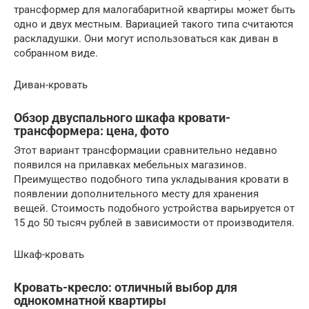
трансформер для малогабаритной квартиры может быть
одно и двух местным. Вариацией такого типа считаются
раскладушки. Они могут использоваться как диван в
собранном виде.
Диван-кровать
Обзор двуспального шкафа кровати-
трансформера: цена, фото
Этот вариант трансформации сравнительно недавно
появился на прилавках мебельных магазинов.
Преимущество подобного типа укладывания кровати в
появлении дополнительного месту для хранения
вещей. Стоимость подобного устройства варьируется от
15 до 50 тысяч рублей в зависимости от производителя.
Шкаф-кровать
Кровать-кресло: отличный выбор для
однокомнатной квартиры