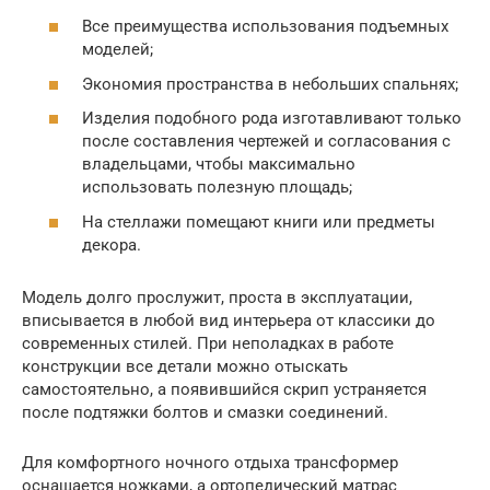
Все преимущества использования подъемных
моделей;
Экономия пространства в небольших спальнях;
Изделия подобного рода изготавливают только
после составления чертежей и согласования с
владельцами, чтобы максимально
использовать полезную площадь;
На стеллажи помещают книги или предметы
декора.
Модель долго прослужит, проста в эксплуатации,
вписывается в любой вид интерьера от классики до
современных стилей. При неполадках в работе
конструкции все детали можно отыскать
самостоятельно, а появившийся скрип устраняется
после подтяжки болтов и смазки соединений.
Для комфортного ночного отдыха трансформер
оснащается ножками, а ортопедический матрас