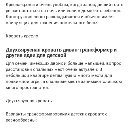
Кресла-кровати очень удобны, когда запоздавший гость
решает остаться на ночь или если в доме есть ребенок.
Конструкция легко раскладывается и обычно имеет
внизу ящик для хранения постельного белья.
Кровать-кресло
Двухъярусная кровать диван-трансформер и
другие идеи для детской
Для семей, имеющих двоих и больше малышей, вопрос
расстановки спальных мест очень актуален. В
небольшой квартире детям нужно много места для
подвижной игры, а спальные места занимают слишком
много пространства.
Двухъярусная кровать
Варианты трансформирования детских кроваток
разнообразны: