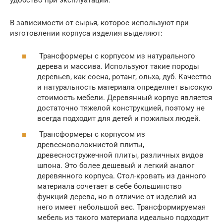
В зависимости от сырья, которое используют при
изготовлении корпуса изделия выделяют:
Трансформеры с корпусом из натурального
дерева и массива. Используют такие породы
деревьев, как сосна, ротанг, ольха, дуб. Качество
и натуральность материала определяет высокую
стоимость мебели. Деревянный корпус является
достаточно тяжелой конструкцией, поэтому не
всегда подходит для детей и пожилых людей.
Трансформеры с корпусом из
древесноволокнистой плиты,
древесностружечной плиты, различных видов
шпона. Это более дешевый и легкий аналог
деревянного корпуса. Стол-кровать из данного
материала сочетает в себе большинство
функций дерева, но в отличие от изделий из
него имеет небольшой вес. Трансформируемая
мебель из такого материала идеально подходит