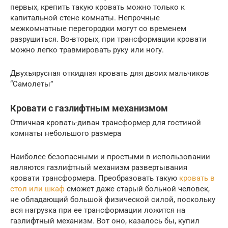
первых, крепить такую кровать можно только к
капитальной стене комнаты. Непрочные
межкомнатные перегородки могут со временем
разрушиться. Во-вторых, при трансформации кровати
можно легко травмировать руку или ногу.
Двухъярусная откидная кровать для двоих мальчиков
“Самолеты”
Кровати с газлифтным механизмом
Отличная кровать-диван трансформер для гостиной
комнаты небольшого размера
Наиболее безопасными и простыми в использовании
являются газлифтный механизм развертывания
кровати трансформера. Преобразовать такую
кровать в
стол или шкаф
сможет даже старый больной человек,
не обладающий большой физической силой, поскольку
вся нагрузка при ее трансформации ложится на
газлифтный механизм. Вот оно, казалось бы, купил