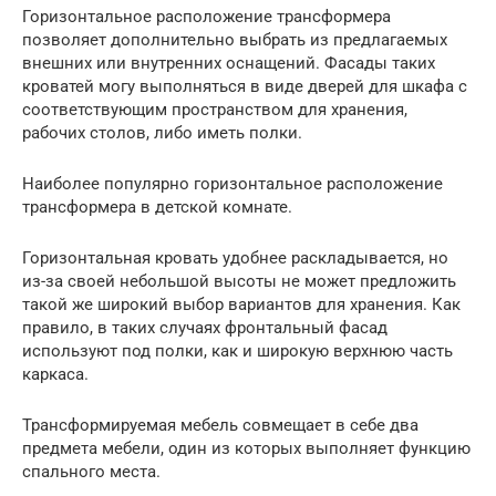
Горизонтальное расположение трансформера
позволяет дополнительно выбрать из предлагаемых
внешних или внутренних оснащений. Фасады таких
кроватей могу выполняться в виде дверей для шкафа с
соответствующим пространством для хранения,
рабочих столов, либо иметь полки.
Наиболее популярно горизонтальное расположение
трансформера в детской комнате.
Горизонтальная кровать удобнее раскладывается, но
из-за своей небольшой высоты не может предложить
такой же широкий выбор вариантов для хранения. Как
правило, в таких случаях фронтальный фасад
используют под полки, как и широкую верхнюю часть
каркаса.
Трансформируемая мебель совмещает в себе два
предмета мебели, один из которых выполняет функцию
спального места.