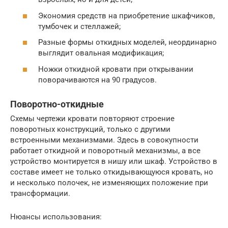
Экономия средств на приобретение шкафчиков,
тумбочек и стеллажей;
Разные формы откидных моделей, неординарно
выглядит овальная модификация;
Ножки откидной кровати при открывании
поворачиваются на 90 градусов.
Поворотно-откидные
Схемы чертежи кровати повторяют строение
поворотных конструкций, только с другими
встроенными механизмами. Здесь в совокупности
работает откидной и поворотный механизмы, а все
устройство монтируется в нишу или шкаф. Устройство в
составе имеет не только откидывающуюся кровать, но
и несколько полочек, не изменяющих положение при
трансформации.
Нюансы использования: