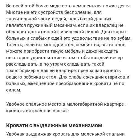
Во всей этой бочке меда есть немаленькая ложка дегтя.
Многие из этих устройств бесполезны, для
значительной части людей, ведь базой для них
является пружинный механизм, если их владелец не
обладает достаточной физической силой. Для старых
больных и слабых людей это удовольствие не по зубам.
То есть, если вы молодой отец семейства, вы вполне
можете приобрести такую мебель и даже находить
некоторое удовольствие в том чтобы каждый вечер
раскладывать, а по утрам складывать такой
трансформер в вашей квартире, превращая кровать
вашего ребенка в стол. Для слабых женщин стариков и
больных, ежедневное преобразование кровати не по
силам.
Удобное спальное место в малогабаритной квартире –
кровать, встроенная в шкаф
Кровати с выдвижным механизмом
Удобная выдвижная кровать для маленькой спальни