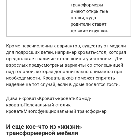
трансформеры
имеют открытые
полки, куда
родители ставят
детские игрушки.
Кроме перечисленных вариантов, существуют модели
для подросших детей, например кровать-стол, которая
предполагает наличие столешницы у изголовья. Для
взрослых предусмотрены варианты со столешницей
над головой, которая дополнительно снимается при
необходимости. Кровать шкаф поможет спрятать
изделие на тот случай, если в доме появятся гости.
Диван-кроватьКровать-кроватьКомод-
кроватьПеленальный столик-
кроватьМногофункциональный трансформер
И еще кое-что из «жизни»
трансформерной мебели