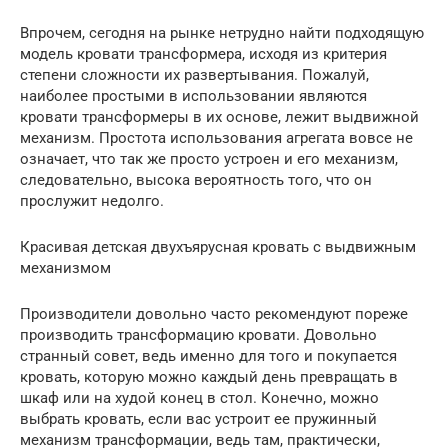
Впрочем, сегодня на рынке нетрудно найти подходящую
модель кровати трансформера, исходя из критерия
степени сложности их развертывания. Пожалуй,
наиболее простыми в использовании являются
кровати трансформеры в их основе, лежит выдвижной
механизм. Простота использования агрегата вовсе не
означает, что так же просто устроен и его механизм,
следовательно, высока вероятность того, что он
прослужит недолго.
Красивая детская двухъярусная кровать с выдвижным
механизмом
Производители довольно часто рекомендуют пореже
производить трансформацию кровати. Довольно
странный совет, ведь именно для того и покупается
кровать, которую можно каждый день превращать в
шкаф или на худой конец в стол. Конечно, можно
выбрать кровать, если вас устроит ее пружинный
механизм трансформации, ведь там, практически,