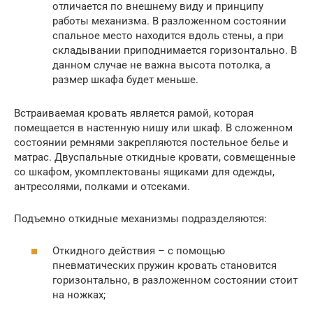
отличается по внешнему виду и принципу
работы механизма. В разложенном состоянии
спальное место находится вдоль стены, а при
складывании приподнимается горизонтально. В
данном случае не важна высота потолка, а
размер шкафа будет меньше.
Встраиваемая кровать является рамой, которая
помещается в настенную нишу или шкаф. В сложенном
состоянии ремнями закрепляются постельное белье и
матрас. Двуспальные откидные кровати, совмещенные
со шкафом, укомплектованы ящиками для одежды,
антресолями, полками и отсеками.
Подъемно откидные механизмы подразделяются:
Откидного действия – с помощью
пневматических пружин кровать становится
горизонтально, в разложенном состоянии стоит
на ножках;