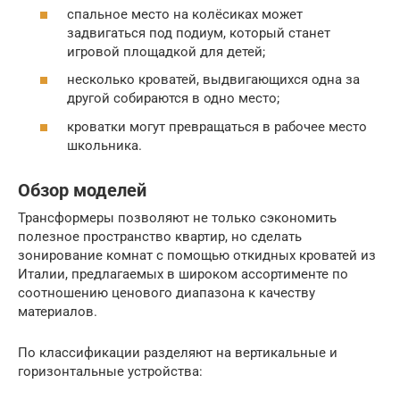
спальное место на колёсиках может
задвигаться под подиум, который станет
игровой площадкой для детей;
несколько кроватей, выдвигающихся одна за
другой собираются в одно место;
кроватки могут превращаться в рабочее место
школьника.
Обзор моделей
Трансформеры позволяют не только сэкономить
полезное пространство квартир, но сделать
зонирование комнат с помощью откидных кроватей из
Италии, предлагаемых в широком ассортименте по
соотношению ценового диапазона к качеству
материалов.
По классификации разделяют на вертикальные и
горизонтальные устройства: