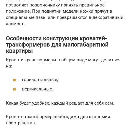
позволяет позвоночнику принять правильное
положение. При поднятии модели ножки прячут в
специальные пазы или превращаются в декоративный
элемент.
Особенности конструкции кроватей-
трансформеров для малогабаритной
квартиры
Кровати-трансформеры в общем виде могут делиться
на:
горизонтальные;
вертикальные.
Какая будет удобнее, каждый решает для себя сам.
Кровать-трансформер необходима для экономии
пространства.