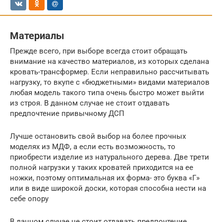
Материалы
Прежде всего, при выборе всегда стоит обращать
внимание на качество материалов, из которых сделана
кровать-трансформер. Если неправильно рассчитывать
нагрузку, то вкупе с «бюджетными» видами материалов
любая модель такого типа очень быстро может выйти
из строя. В данном случае не стоит отдавать
предпочтение привычному ДСП
Лучше остановить свой выбор на более прочных
моделях из МДФ, а если есть возможность, то
приобрести изделие из натурального дерева. Две трети
полной нагрузки у таких кроватей приходится на ее
ножки, поэтому оптимальная их форма- это буква «Г»
или в виде широкой доски, которая способна нести на
себе опору
В данном случае не стоит отдавать предпочтение