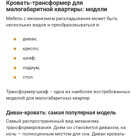
Кровать-трансформер для
малогабаритной квартиры: модели
Мебель с механизмом раскладывания может быть
нескольких видов и преобразовываться в:
диван;
кресло;
шкаф;
подиум;
стол.
Трансформер-шкаф – одна из наиболее востребованных
моделей для малогабаритных квартир
Диван-кровать: самая популярная модель
Самый распространенный вид механизма
трансформирования. Днём он становится диваном, на
ночь — полноценным местом для сна. Диван кровать-