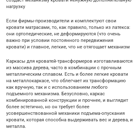
нагрузку
Если фирмы-производители и комплектуют свои
кровати матрасами, то, как правило, только из латекса:
они ортопедические, не деформируются (что очень
важно при условии постоянного передвижения
кровати) и главное, легкие, что не отягощает механизм
Каркасы для кроватей-трансформеров изготавливаются
из массива дерева, часто в комбинации с прочным
металлическим сплавом. Есть и более легкие кровати
на металлокаркасе, что облегчает их трансформацию
как вручную, так и с использованием любого
подъемного механизма. Безусловно, каркас
комбинированной конструкции и прочнее, и выглядит
более эстетично, но он требует более
усовершенствованной механики подъема-опускания
кровати, которая способна выдерживать вес и дерева, и
металла.