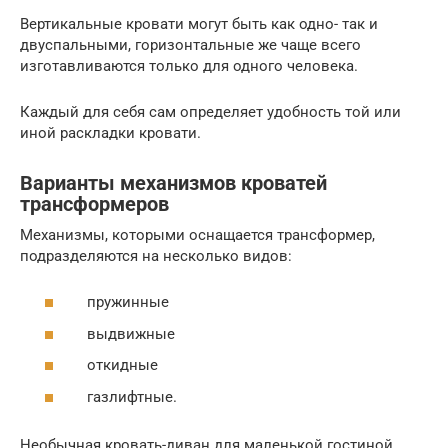
Вертикальные кровати могут быть как одно- так и
двуспальными, горизонтальные же чаще всего
изготавливаются только для одного человека.
Каждый для себя сам определяет удобность той или
иной раскладки кровати.
Варианты механизмов кроватей
трансформеров
Механизмы, которыми оснащается трансформер,
подразделяются на несколько видов:
пружинные
выдвижные
откидные
газлифтные.
Необычная кровать-диван для маленькой гостиной