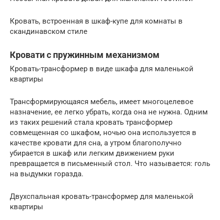
Кровать, встроенная в шкаф-купе для комнаты в
скандинавском стиле
Кровати с пружинным механизмом
Кровать-трансформер в виде шкафа для маленькой
квартиры
Трансформирующаяся мебель, имеет многоцелевое
назначение, ее легко убрать, когда она не нужна. Одним
из таких решений стала кровать трансформер
совмещенная со шкафом, ночью она используется в
качестве кровати для сна, а утром благополучно
убирается в шкаф или легким движением руки
превращается в письменный стол. Что называется: голь
на выдумки горазда.
Двухспальная кровать-трансформер для маленькой
квартиры