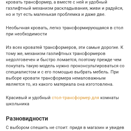
кровать трансформер, а вместе с ней и удобный
газлифтный механизм раскладывания, живи и радуйся,
но и тут есть маленькая проблемка и даже две.
Необычная кровать, легко трансформирующаяся в стол
при необходимости
Из всех кроватей трансформеров, эти самые дорогие. К
тому же, механизм газлифтных трансформеров
недолговечен и быстро ломается, поэтому прежде чем
покупать такую модель нужно проконсультироваться со
специалистом и с его помощью выбрать мебель. При
выборе кровати трансформера немаловажным
является то, из какого материала она изготовлена.
Красивый и удобный
стол-трансформер для
комнаты
школьника
Разновидности
С выбором спешить не стоит: придя в магазин и увидев