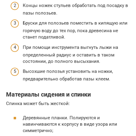
Концы ножек стульев обработать под посадку в
пазы полозьев.
Бруски для полозьев поместить в кипящую или
горячую воду до тех пор, пока древесина не
станет податливой.
При помощи инструмента выгнуть лыжи на
определенный радиус и оставить в таком
состоянии, до полного высыхания.
Высохшие полозья установить на ножки,
предварительно обработав пазы клеем.
Материалы сидения и спинки
Спинка может быть жесткой:
Деревянные планки. Полируются и
навинчиваются к корпусу в виде узора или
симметрично;