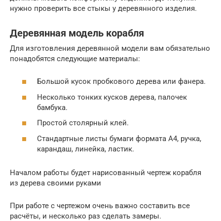
нужно проверить все стыкы у деревянного изделия.
Деревянная модель корабля
Для изготовления деревянной модели вам обязательно
понадобятся следующие материалы:
Большой кусок пробкового дерева или фанера.
Несколько тонких кусков дерева, палочек
бамбука.
Простой столярный клей.
Стандартные листы бумаги формата А4, ручка,
карандаш, линейка, ластик.
Началом работы будет нарисованный чертеж корабля
из дерева своими руками
При работе с чертежом очень важно составить все
расчёты, и несколько раз сделать замеры.