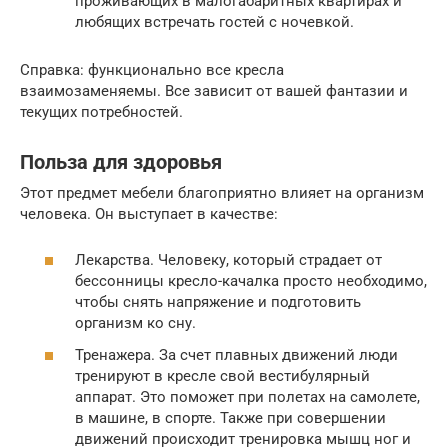
проживающих в малогабаритных квартирах и
любящих встречать гостей с ночевкой.
Справка: функционально все кресла
взаимозаменяемы. Все зависит от вашей фантазии и
текущих потребностей.
Польза для здоровья
Этот предмет мебели благоприятно влияет на организм
человека. Он выступает в качестве:
Лекарства. Человеку, который страдает от
бессонницы кресло-качалка просто необходимо,
чтобы снять напряжение и подготовить
организм ко сну.
Тренажера. За счет плавных движений люди
тренируют в кресле свой вестибулярный
аппарат. Это поможет при полетах на самолете,
в машине, в спорте. Также при совершении
движений происходит тренировка мышц ног и