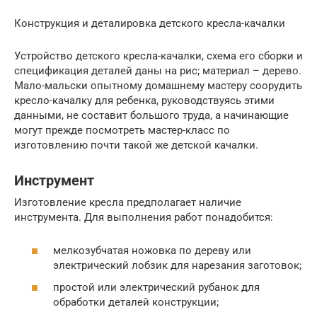
Конструкция и деталировка детского кресла-качалки
Устройство детского кресла-качалки, схема его сборки и
спецификация деталей даны на рис; материал – дерево.
Мало-мальски опытному домашнему мастеру соорудить
кресло-качалку для ребенка, руководствуясь этими
данными, не составит большого труда, а начинающие
могут прежде посмотреть мастер-класс по
изготовлению почти такой же детской качалки.
Инструмент
Изготовление кресла предполагает наличие
инструмента. Для выполнения работ понадобится:
мелкозубчатая ножовка по дереву или
электрический лобзик для нарезания заготовок;
простой или электрический рубанок для
обработки деталей конструкции;