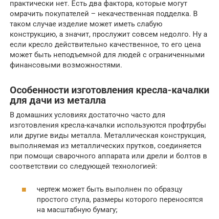
практически нет. Есть два фактора, которые могут
омрачить покупателей – некачественная подделка. В
таком случае изделие может иметь слабую
конструкцию, а значит, прослужит совсем недолго. Ну а
если кресло действительно качественное, то его цена
может быть неподъемной для людей с ограниченными
финансовыми возможностями.
Особенности изготовления кресла-качалки
для дачи из металла
В домашних условиях достаточно часто для
изготовления кресла-качалки используются профтрубы
или другие виды металла. Металлическая конструкция,
выполняемая из металлических прутков, соединяется
при помощи сварочного аппарата или дрели и болтов в
соответствии со следующей технологией:
чертеж может быть выполнен по образцу
простого стула, размеры которого переносятся
на масштабную бумагу;