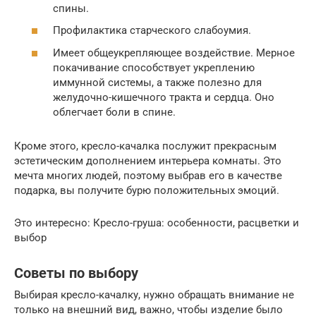
спины.
Профилактика старческого слабоумия.
Имеет общеукрепляющее воздействие. Мерное
покачивание способствует укреплению
иммунной системы, а также полезно для
желудочно-кишечного тракта и сердца. Оно
облегчает боли в спине.
Кроме этого, кресло-качалка послужит прекрасным
эстетическим дополнением интерьера комнаты. Это
мечта многих людей, поэтому выбрав его в качестве
подарка, вы получите бурю положительных эмоций.
Это интересно: Кресло-груша: особенности, расцветки и
выбор
Советы по выбору
Выбирая кресло-качалку, нужно обращать внимание не
только на внешний вид, важно, чтобы изделие было