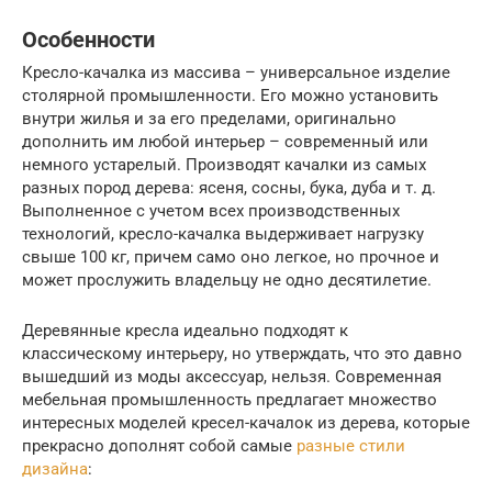
Особенности
Кресло-качалка из массива – универсальное изделие
столярной промышленности. Его можно установить
внутри жилья и за его пределами, оригинально
дополнить им любой интерьер – современный или
немного устарелый. Производят качалки из самых
разных пород дерева: ясеня, сосны, бука, дуба и т. д.
Выполненное с учетом всех производственных
технологий, кресло-качалка выдерживает нагрузку
свыше 100 кг, причем само оно легкое, но прочное и
может прослужить владельцу не одно десятилетие.
Деревянные кресла идеально подходят к
классическому интерьеру, но утверждать, что это давно
вышедший из моды аксессуар, нельзя. Современная
мебельная промышленность предлагает множество
интересных моделей кресел-качалок из дерева, которые
прекрасно дополнят собой самые
разные стили
дизайна
: