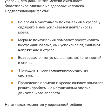
уверены, что данный тип мебели оказывает
благотворное влияние на здоровье человека.
Подтверждающие факты:
Во время монотонного покачивания в кресле у
сидящего в нем усиливается деятельность
мозга.
Мерные покачивания помогают восстановить
внутренний баланс, они успокаивают, снимают
напряжение и стресс.
Возвращается тонус мышц нижних конечностей
и спины.
Приходит в норму сердечно-сосудистая
система.
Проведение времени в кресле-качалке помогает
решить проблемы с нарушениями опорно-
двигательного аппарата.
Негативных моментов у деревянной мебели