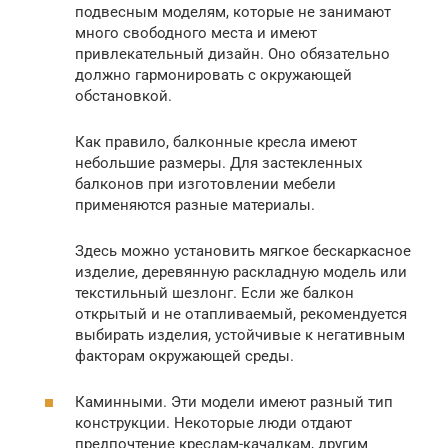
подвесным моделям, которые не занимают
много свободного места и имеют
привлекательный дизайн. Оно обязательно
должно гармонировать с окружающей
обстановкой.
Как правило, балконные кресла имеют
небольшие размеры. Для застекленных
балконов при изготовлении мебели
применяются разные материалы.
Здесь можно установить мягкое бескаркасное
изделие, деревянную раскладную модель или
текстильный шезлонг. Если же балкон
открытый и не отапливаемый, рекомендуется
выбирать изделия, устойчивые к негативным
факторам окружающей среды.
Каминными. Эти модели имеют разный тип
конструкции. Некоторые люди отдают
предпочтение креслам-качалкам, другим