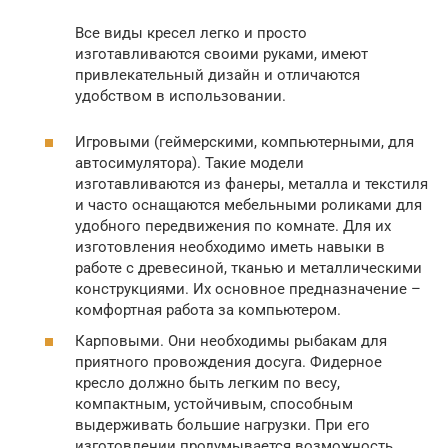
Все виды кресел легко и просто
изготавливаются своими руками, имеют
привлекательный дизайн и отличаются
удобством в использовании.
Игровыми (геймерскими, компьютерными, для
автосимулятора). Такие модели
изготавливаются из фанеры, металла и текстиля
и часто оснащаются мебельными роликами для
удобного передвижения по комнате. Для их
изготовления необходимо иметь навыки в
работе с древесиной, тканью и металлическими
конструкциями. Их основное предназначение –
комфортная работа за компьютером.
Карповыми. Они необходимы рыбакам для
приятного провождения досуга. Фидерное
кресло должно быть легким по весу,
компактным, устойчивым, способным
выдерживать большие нагрузки. При его
изготовлении продумывается возможность