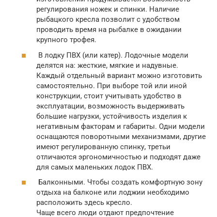
регулирования ножек и спинки. Наличие
рыбацкого кресла позволит с удобством
проводить время на рыбалке в ожидании
крупного трофея.
В лодку ПВХ (или катер). Лодочные модели
делятся на: жесткие, мягкие и надувные.
Каждый отдельный вариант можно изготовить
самостоятельно. При выборе той или иной
конструкции, стоит учитывать удобство в
эксплуатации, возможность выдерживать
большие нагрузки, устойчивость изделия к
негативным факторам и габариты. Одни модели
оснащаются поворотными механизмами, другие
имеют регулированную спинку, третьи
отличаются эргономичностью и подходят даже
для самых маленьких лодок ПВХ.
Балконными. Чтобы создать комфортную зону
отдыха на балконе или лоджии необходимо
расположить здесь кресло.
Чаще всего люди отдают предпочтение