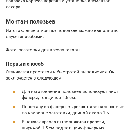
покраска корпуса корабля и установка элементов
декора.
Монтаж полозьев
Изготовление и монтаж полозьев можно выполнить
двумя способами.
Фото: заготовки для кресла готовы
Первый способ
Отличается простотой и быстротой выполнения. Он
заключается в следующем:
Для изготовления полозьев используют лист
фанеры, толщиной 1.5 см.
По лекалу из фанеры вырезают две одинаковые
по кривизне заготовки, длиной около 1 м.
В ножках кресла выполняются прорези,
шириной 1.5 см под толщину фанерных