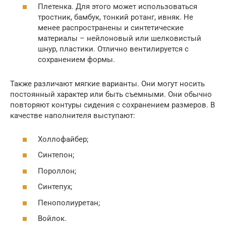
Плетенка. Для этого может использоваться
тростник, бамбук, тонкий ротанг, ивняк. Не
менее распространены и синтетические
материалы – нейлоновый или шелковистый
шнур, пластики. Отлично вентилируется с
сохранением формы.
Также различают мягкие варианты. Они могут носить
постоянный характер или быть съемными. Они обычно
повторяют контуры сидения с сохранением размеров. В
качестве наполнителя выступают:
Холлофайбер;
Синтепон;
Пороллон;
Синтепух;
Пенополиуретан;
Войлок.