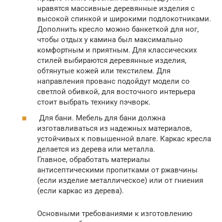
нравятся массивные деревянные изделия с
высокой спинкой и широкими подлокотниками.
Дополнить кресло можно банкеткой для ног,
чтобы отдых у камина был максимально
комфортным и приятным. Для классических
стилей выбираются деревянные изделия,
обтянутые кожей или текстилем. Для
направления прованс подойдут модели со
светлой обивкой, для восточного интерьера
стоит выбрать технику пэчворк.
Для бани. Мебель для бани должна
изготавливаться из надежных материалов,
устойчивых к повышенной влаге. Каркас кресла
делается из дерева или металла.
Главное, обработать материалы
антисептическими пропитками от ржавчины
(если изделие металлическое) или от гниения
(если каркас из дерева).
Основными требованиями к изготовлению