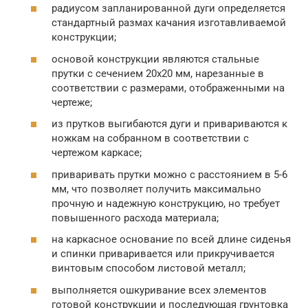
радиусом запланированной дуги определяется
стандартный размах качания изготавливаемой
конструкции;
основой конструкции являются стальные
прутки с сечением 20х20 мм, нарезанные в
соответствии с размерами, отображенными на
чертеже;
из прутков выгибаются дуги и привариваются к
ножкам на собранном в соответствии с
чертежом каркасе;
приваривать прутки можно с расстоянием в 5-6
мм, что позволяет получить максимально
прочную и надежную конструкцию, но требует
повышенного расхода материала;
на каркасное основание по всей длине сиденья
и спинки приваривается или прикручивается
винтовым способом листовой металл;
выполняется ошкуривание всех элементов
готовой конструкции и последующая грунтовка