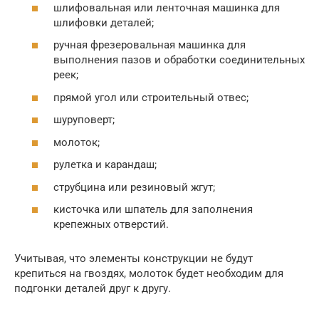
шлифовальная или ленточная машинка для
шлифовки деталей;
ручная фрезеровальная машинка для
выполнения пазов и обработки соединительных
реек;
прямой угол или строительный отвес;
шуруповерт;
молоток;
рулетка и карандаш;
струбцина или резиновый жгут;
кисточка или шпатель для заполнения
крепежных отверстий.
Учитывая, что элементы конструкции не будут
крепиться на гвоздях, молоток будет необходим для
подгонки деталей друг к другу.