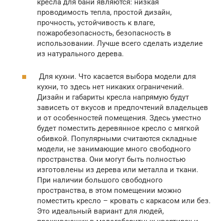
кресла для бани являются: низкая
проводимость тепла, простой дизайн,
прочность, устойчивость к влаге,
пожаробезопасность, безопасность в
использовании. Лучше всего сделать изделие
из натурального дерева.
Для кухни. Что касается выбора модели для
кухни, то здесь нет никаких ограничений.
Дизайн и габариты кресла напрямую будут
зависеть от вкусов и предпочтений владельцев
и от особенностей помещения. Здесь уместно
будет поместить деревянное кресло с мягкой
обивкой. Популярными считаются складные
модели, не занимающие много свободного
пространства. Они могут быть полностью
изготовлены из дерева или металла и ткани.
При наличии большого свободного
пространства, в этом помещении можно
поместить кресло – кровать с каркасом или без.
Это идеальный вариант для людей,