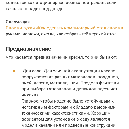
ковер, так как стационарная обивка пострадает, если
качалка попадет под дождь.
Следующая
Своими рукамиКак сделать компьютерный стол своими
руками: чертежи, схемы, как собрать геймерский стол
Предназначение
Что касается предназначений кресел, то они бывают:
Для сада. Для уличной эксплуатации кресло
сооружается из разных материалов: поддонов,
пней, дерева, металла, шин. Предела фантазии
при выборе материалов и дизайнов здесь нет
никаких.
Главное, чтобы изделие было устойчивым к
негативным факторам и обладало высокими
техническими характеристиками. Хорошим
вариантом для установки в саду являются
модели качалки или подвесные конструкции.