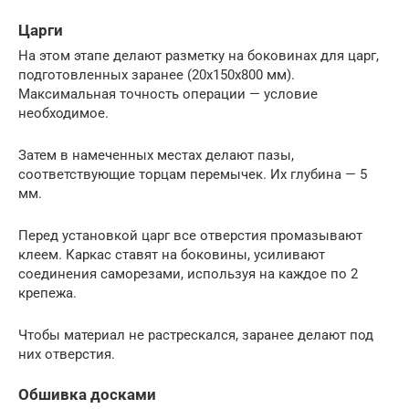
Царги
На этом этапе делают разметку на боковинах для царг,
подготовленных заранее (20х150х800 мм).
Максимальная точность операции — условие
необходимое.
Затем в намеченных местах делают пазы,
соответствующие торцам перемычек. Их глубина — 5
мм.
Перед установкой царг все отверстия промазывают
клеем. Каркас ставят на боковины, усиливают
соединения саморезами, используя на каждое по 2
крепежа.
Чтобы материал не растрескался, заранее делают под
них отверстия.
Обшивка досками