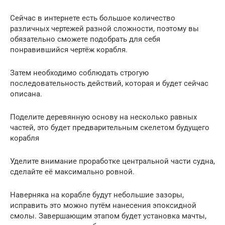
Сейчас в интернете есть большое количество
различных чертежей разной сложности, поэтому вы
обязательно сможете подобрать для себя
понравившийся чертёж корабля.
Затем необходимо соблюдать строгую
последовательность действий, которая и будет сейчас
описана.
Поделите деревянную основу на несколько равных
частей, это будет предварительным скелетом будущего
корабля
Уделите внимание проработке центральной части судна,
сделайте её максимально ровной.
Наверняка на корабле будут небольшие зазоры,
исправить это можно путём нанесения эпоксидной
смолы. Завершающим этапом будет установка мачты,