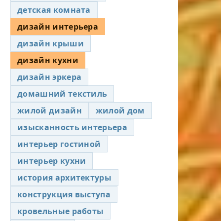
детская комната
дизайн интерьера
дизайн крыши
дизайн кухни
дизайн эркера
домашний текстиль
жилой дизайн
жилой дом
изысканность интерьера
интерьер гостиной
интерьер кухни
история архитектуры
конструкция выступа
кровельные работы