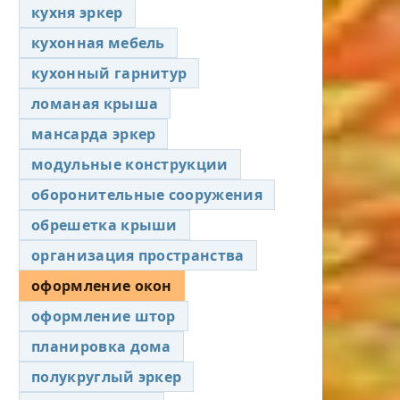
кухня эркер
кухонная мебель
кухонный гарнитур
ломаная крыша
мансарда эркер
модульные конструкции
оборонительные сооружения
обрешетка крыши
организация пространства
оформление окон
оформление штор
планировка дома
полукруглый эркер