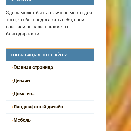
Здесь может быть отличное место для
того, чтобы представить себя, свой
сайт или выразить какие-то
благодарности.
НАВИГАЦИЯ ПО САЙТУ
Главная страница
Дизайн
Дома из…
Ландшафтный дизайн
Мебель