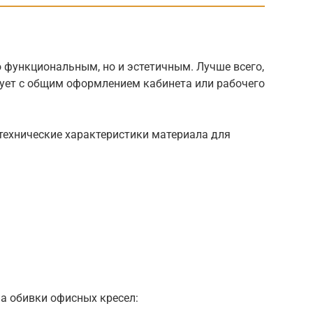
 функциональным, но и эстетичным. Лучше всего,
ует с общим оформлением кабинета или рабочего
технические характеристики материала для
а обивки офисных кресел: