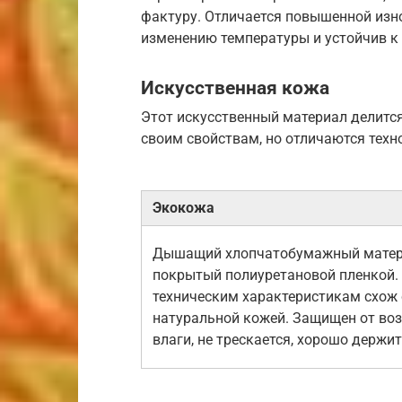
фактуру. Отличается повышенной изн
изменению температуры и устойчив к
Искусственная кожа
Этот искусственный материал делится
своим свойствам, но отличаются техн
Экокожа
Дышащий хлопчатобумажный матер
покрытый полиуретановой пленкой.
техническим характеристикам схож 
натуральной кожей. Защищен от во
влаги, не трескается, хорошо держи