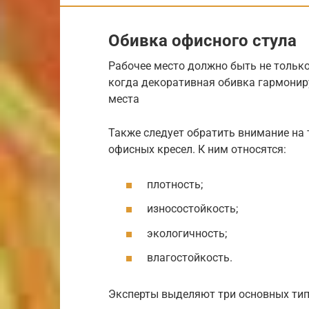
Обивка офисного стула
Рабочее место должно быть не только
когда декоративная обивка гармонир
места
Также следует обратить внимание на 
офисных кресел. К ним относятся:
плотность;
износостойкость;
экологичность;
влагостойкость.
Эксперты выделяют три основных тип