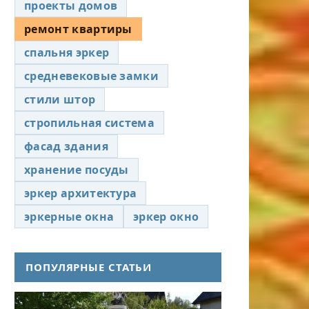
проекты домов
ремонт квартиры
спальня эркер
средневековые замки
стили штор
стропильная система
фасад здания
хранение посуды
эркер архитектура
эркерные окна
эркер окно
ПОПУЛЯРНЫЕ СТАТЬИ