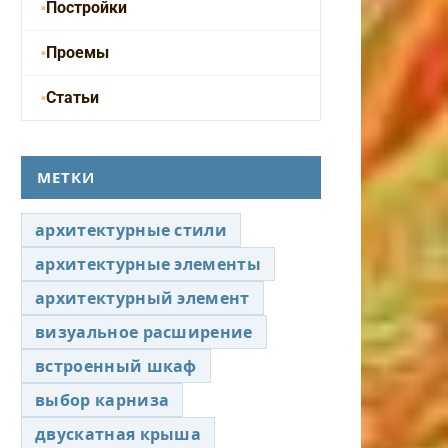
Постройки
Проемы
Статьи
МЕТКИ
архитектурные стили
архитектурные элементы
архитектурный элемент
визуальное расширение
встроенный шкаф
выбор карниза
двускатная крыша