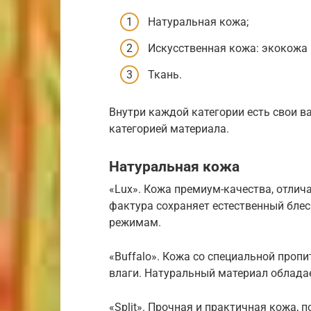
Натуральная кожа;
Искусственная кожа: экокожа 
Ткань.
Внутри каждой категории есть свои 
категорией материала.
Натуральная кожа
«Lux». Кожа премиум-качества, отлич
фактура сохраняет естественный блес
режимам.
«Buffalo». Кожа со специальной пропи
влаги. Натуральный материал облада
«Split». Прочная и практичная кожа, 