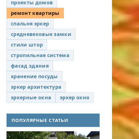
проекты домов
ремонт квартиры
спальня эркер
средневековые замки
стили штор
стропильная система
фасад здания
хранение посуды
эркер архитектура
эркерные окна
эркер окно
ПОПУЛЯРНЫЕ СТАТЬИ