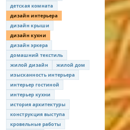
детская комната
дизайн интерьера
дизайн крыши
дизайн кухни
дизайн эркера
домашний текстиль
жилой дизайн
жилой дом
изысканность интерьера
интерьер гостиной
интерьер кухни
история архитектуры
конструкция выступа
кровельные работы