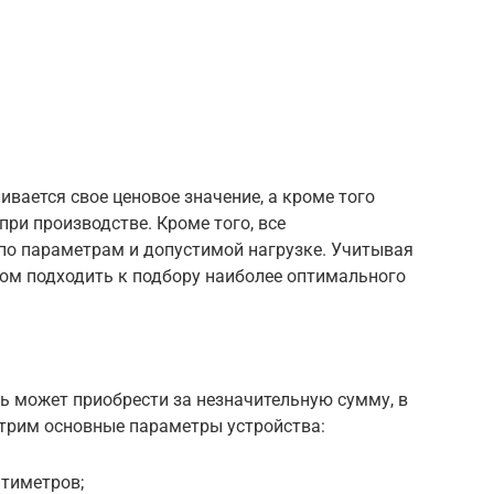
ивается свое ценовое значение, а кроме того
ри производстве. Кроме того, все
по параметрам и допустимой нагрузке. Учитывая
ом подходить к подбору наиболее оптимального
ь может приобрести за незначительную сумму, в
отрим основные параметры устройства:
нтиметров;