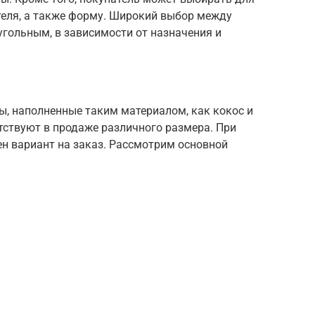
теля, а также форму. Широкий выбор между
гольным, в зависимости от назначения и
, наполненные таким материалом, как кокос и
ствуют в продаже различного размера. При
н вариант на заказ. Рассмотрим основной