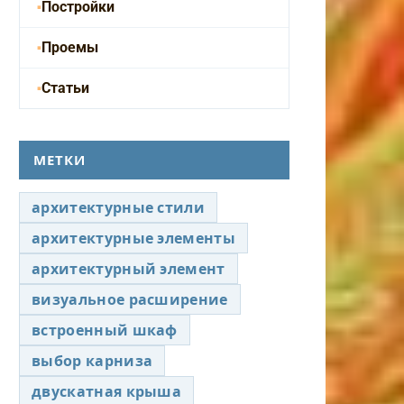
Постройки
Проемы
Статьи
МЕТКИ
архитектурные стили
архитектурные элементы
архитектурный элемент
визуальное расширение
встроенный шкаф
выбор карниза
двускатная крыша