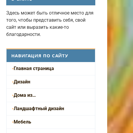
Здесь может быть отличное место для
того, чтобы представить себя, свой
сайт или выразить какие-то
благодарности.
НАВИГАЦИЯ ПО САЙТУ
Главная страница
Дизайн
Дома из…
Ландшафтный дизайн
Мебель