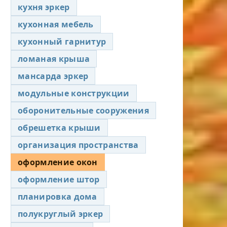
кухня эркер
кухонная мебель
кухонный гарнитур
ломаная крыша
мансарда эркер
модульные конструкции
оборонительные сооружения
обрешетка крыши
организация пространства
оформление окон
оформление штор
планировка дома
полукруглый эркер