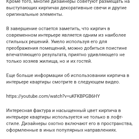
Кроме того, многие дизайнеры советуют размещать на
выступающих кирпичах декоративные свечи и другие
оригинальные элементы.
В завершение остается заметить, что кирпич в
современном интерьере является одним из наиболее
стильных решений. Умело используя его для
преображения помещений, можно добиться поистине
впечатляющего результата, приятно удивляющего не
только хозяев жилища, но и их гостей.
Еще больше информации об использовании кирпича в
интерьере квартиры смотрите в следующем видео.
https://youtube.com/watch?v=uKFKBPGB6HY
Интересная фактура и насыщенный цвет кирпича в
интерьере квартиры используется не только в лофт-
стиле. Дизайнеры охотно включают его в пространства,
оформленные в иных популярных направлениях.