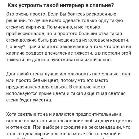
Как устроить такой интерьер в спальне?
Это очень просто. Если Вы боитесь рискованных
решений, то лучше всего сделать только одну такую
стену из кирпича. По мнению, и не только
профессионалов, но и простого большинства такая
стена должна быть размещена за изголовьем кровати.
Почему? Причина этого заключается в том, что стена из
кирпича создает впечатление тяжести, а в постели этой
тяжести не должно чувствоваться изначально.
Для такой стены лучше использовать пастельные тона
или просто белый цвет, потому что это место
предназначено для отдыха. В спальне часто
используются яркие цвета и такая акцентная светлая
стена будет уместна.
Хотя светлые тона и являются предпочтительными,
вполне возможно использование любых других цветов
и оттенков. При выборе исходите из рекомендации, что
только одна кирпичная стена может быть темной и