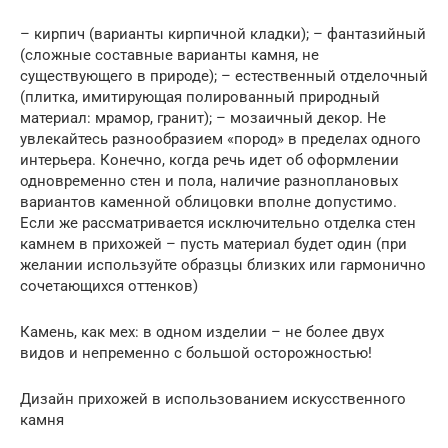
– кирпич (варианты кирпичной кладки); – фантазийный
(сложные составные варианты камня, не
существующего в природе); – естественный отделочный
(плитка, имитирующая полированный природный
материал: мрамор, гранит); – мозаичный декор. Не
увлекайтесь разнообразием «пород» в пределах одного
интерьера. Конечно, когда речь идет об оформлении
одновременно стен и пола, наличие разноплановых
вариантов каменной облицовки вполне допустимо.
Если же рассматривается исключительно отделка стен
камнем в прихожей – пусть материал будет один (при
желании используйте образцы близких или гармонично
сочетающихся оттенков)
Камень, как мех: в одном изделии – не более двух
видов и непременно с большой осторожностью!
Дизайн прихожей в использованием искусственного
камня