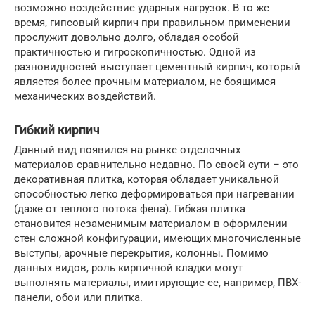
возможно воздействие ударных нагрузок. В то же
время, гипсовый кирпич при правильном применении
прослужит довольно долго, обладая особой
практичностью и гигроскопичностью. Одной из
разновидностей выступает цементный кирпич, который
является более прочным материалом, не боящимся
механических воздействий.
Гибкий кирпич
Данный вид появился на рынке отделочных
материалов сравнительно недавно. По своей сути – это
декоративная плитка, которая обладает уникальной
способностью легко деформироваться при нагревании
(даже от теплого потока фена). Гибкая плитка
становится незаменимым материалом в оформлении
стен сложной конфигурации, имеющих многочисленные
выступы, арочные перекрытия, колонны. Помимо
данных видов, роль кирпичной кладки могут
выполнять материалы, имитирующие ее, например, ПВХ-
панели, обои или плитка.