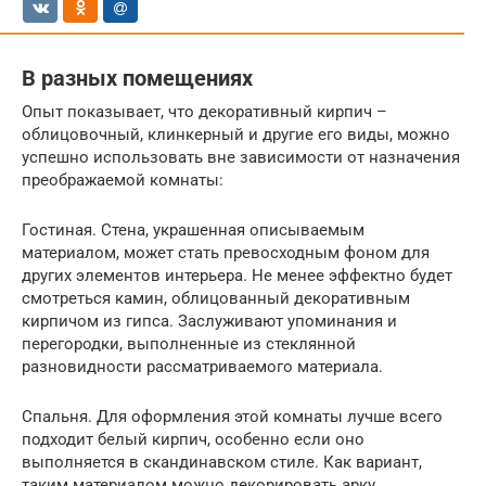
В разных помещениях
Опыт показывает, что декоративный кирпич –
облицовочный, клинкерный и другие его виды, можно
успешно использовать вне зависимости от назначения
преображаемой комнаты:
Гостиная. Стена, украшенная описываемым
материалом, может стать превосходным фоном для
других элементов интерьера. Не менее эффектно будет
смотреться камин, облицованный декоративным
кирпичом из гипса. Заслуживают упоминания и
перегородки, выполненные из стеклянной
разновидности рассматриваемого материала.
Спальня. Для оформления этой комнаты лучше всего
подходит белый кирпич, особенно если оно
выполняется в скандинавском стиле. Как вариант,
таким материалом можно декорировать арку,