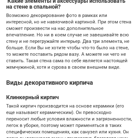
Какие элементы и аксессуары использовать
на стене в спальной?
Возможно декорирование фото в рамках или
интересной, но не навязчивой картиной. При этом стена
сможет произвести на нас дополнительное
впечатление. Но ни в коем случае не завешивайте всю
стену и не перегружайте интерьер. Два три элемента, не
больше. Если Вы не хотите чтобы что-то было на стене,
то можете поставить рядом вазу. А можете ни чего не
ставить. Такая стена сама по себе является настоящей
жемчужиной, хотя и сурова в своем внешнем виде.
Виды декоративного кирпича
Клинкерный кирпич
Такой кирпич производится на основе керамики (его
еще называют керамическим). Он превосходно
переносит любые условия влажности и загрязненности,
легок в уборке, поэтому может применяться в таких
специфических помещениях, как санузел или кухня. Он