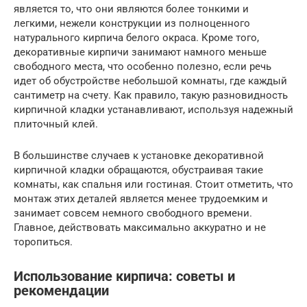
является то, что они являются более тонкими и
легкими, нежели конструкции из полноценного
натурального кирпича белого окраса. Кроме того,
декоративные кирпичи занимают намного меньше
свободного места, что особенно полезно, если речь
идет об обустройстве небольшой комнаты, где каждый
сантиметр на счету. Как правило, такую разновидность
кирпичной кладки устанавливают, используя надежный
плиточный клей.
В большинстве случаев к установке декоративной
кирпичной кладки обращаются, обустраивая такие
комнаты, как спальня или гостиная. Стоит отметить, что
монтаж этих деталей является менее трудоемким и
занимает совсем немного свободного времени.
Главное, действовать максимально аккуратно и не
торопиться.
Использование кирпича: советы и
рекомендации