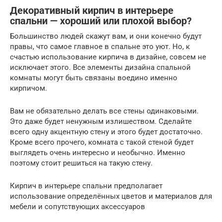
Декоративный кирпич в интерьере
спальни — хороший или плохой выбор?
Большинство людей скажут вам, и они конечно будут
правы, что самое главное в спальне это уют. Но, к
счастью использование кирпича в дизайне, совсем не
исключает этого. Все элементы дизайна спальной
комнаты могут быть связаны воедино именно
кирпичом.
Вам не обязательно делать все стены одинаковыми.
Это даже будет ненужным излишеством. Сделайте
всего одну акцентную стену и этого будет достаточно.
Кроме всего прочего, комната с такой стеной будет
выглядеть очень интересно и необычно. Именно
поэтому стоит решиться на такую стену.
Кирпич в интерьере спальни предполагает
использование определённых цветов и материалов для
мебели и сопутствующих аксессуаров