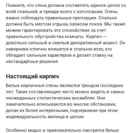
Помните, что стена должна составлять единое целое со
всей спальней, и прежде всего с изголовьем. Очень
важно соблюдать правильные пропорции. Спальня
должна быть местом отдыха, оазисом покоя. Мы также
можем гарантировать это спокойствие за счет
правильного обустройства комнаты. Кирпич —
довольно сильный и смелый декоративный акцент. Он
наверняка отлично впишется в спальню всех, кто
обладает сильным характером и делает ставку на
нестандартные решения
Настоящий кирпич
Белые кирпичные стены являются трендом последних
лет. Такие составляющие часто можно видеть в самых
неожиданных стилистических ансамблях. Они
замечательно вписываются во многие обстановки,
делая их более интересными, подчеркивая при этом
индивидуальность жилища в целом.
Особенно модно и привлекательно смотрятся белые