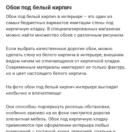
Обои под белый кирпич
Обои под белый кирпич в интерьере – это один из
самых бюджетных вариантов имитации стены под
кирпичную кладку. В специализированных магазинах
можно найти множество обоев с различным рисунком.
Если выбрать качественные дорогие обои, можно
сделать стену из белого кирпича в интерьере, внешним
видом ничем не отличающуюся от кирпичной кладки.
Современные материалы имитируют не только фактуру,
но и цвет настоящего белого кирпича.
На фото обои под белый кирпич интерьере выглядят
необычно и впечатляюще:
Они способны подчеркнуть роскошь обстановки,
особенно красиво на их фоне смотрится дорогая
элегантная мебель. Обои под кирпичную кладку
применяются при оформлении интерьера любых
помещений – гостиной, кухни, прихожей, спальни и