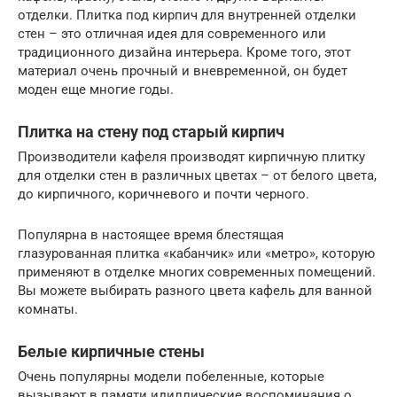
отделки. Плитка под кирпич для внутренней отделки
стен – это отличная идея для современного или
традиционного дизайна интерьера. Кроме того, этот
материал очень прочный и вневременной, он будет
моден еще многие годы.
Плитка на стену под старый кирпич
Производители кафеля производят кирпичную плитку
для отделки стен в различных цветах – от белого цвета,
до кирпичного, коричневого и почти черного.
Популярна в настоящее время блестящая
глазурованная плитка «кабанчик» или «метро», которую
применяют в отделке многих современных помещений.
Вы можете выбирать разного цвета кафель для ванной
комнаты.
Белые кирпичные стены
Очень популярны модели побеленные, которые
вызывают в памяти идиллические воспоминания о