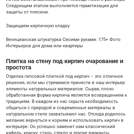
Следующим этапом выполняется герметизация для
защиты от плесени.
Защищаем кирпичную кладку
Венецианская штукатурка Своими руками: 175+ Фото
Интерьеров для дома или квартиры
Плитка на стену под кирпич очарование и
простота
Отделка гипсовой плиткой под кирпич – это отличное
решение, если мы стремимся принести в наш интерьер
элементы натуральных материалов. Сырая, плохо
обработанная форма кирпича является возвращением к
традициям. В каждом из нас скрыта необходимость
общаться с природой и современные материалы в
натуральном стиле захватывают нас. Отсюда родилось
желание вернуться к корням и использовать кирпич в
интерьере. Он успешно заменит нам классический
кафель, краску, сталь, стекло и другие варианты