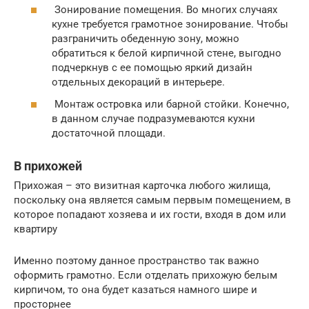
Зонирование помещения. Во многих случаях
кухне требуется грамотное зонирование. Чтобы
разграничить обеденную зону, можно
обратиться к белой кирпичной стене, выгодно
подчеркнув с ее помощью яркий дизайн
отдельных декораций в интерьере.
Монтаж островка или барной стойки. Конечно,
в данном случае подразумеваются кухни
достаточной площади.
В прихожей
Прихожая – это визитная карточка любого жилища,
поскольку она является самым первым помещением, в
которое попадают хозяева и их гости, входя в дом или
квартиру
Именно поэтому данное пространство так важно
оформить грамотно. Если отделать прихожую белым
кирпичом, то она будет казаться намного шире и
просторнее