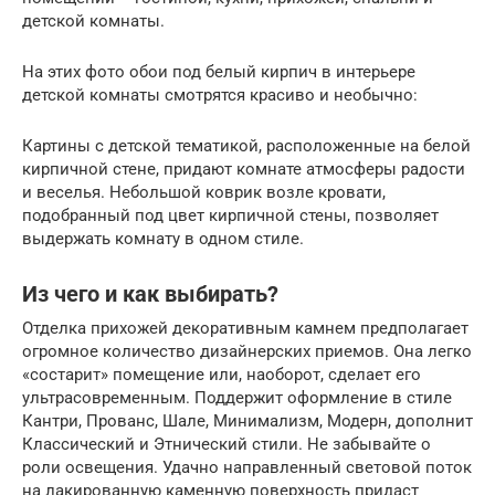
детской комнаты.
На этих фото обои под белый кирпич в интерьере
детской комнаты смотрятся красиво и необычно:
Картины с детской тематикой, расположенные на белой
кирпичной стене, придают комнате атмосферы радости
и веселья. Небольшой коврик возле кровати,
подобранный под цвет кирпичной стены, позволяет
выдержать комнату в одном стиле.
Из чего и как выбирать?
Отделка прихожей декоративным камнем предполагает
огромное количество дизайнерских приемов. Она легко
«состарит» помещение или, наоборот, сделает его
ультрасовременным. Поддержит оформление в стиле
Кантри, Прованс, Шале, Минимализм, Модерн, дополнит
Классический и Этнический стили. Не забывайте о
роли освещения. Удачно направленный световой поток
на лакированную каменную поверхность придаст