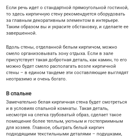
Если речь идет о стандартной прямоугольной гостиной,
то здесь кирпичную стену рекомендуется оборудовать
за главным декоративным элементом в интерьере.
Таким образом вы и украсите обстановку, и сделаете ее
завершенной.
Вдоль стены, отделанной белым кирпичом, можно
смело организовывать зону отдыха. Если в зале
присутствует такая добротная деталь, как камин, то его
можно будет смело располагать возле кирпичной
стены – в едином тандеме эти составляющие выглядят
неотразимо и очень богато.
В спальне
Замечательно белая кирпичная стена будет смотреться
и в условиях спальной комнаты. Такая деталь,
несмотря на слегка грубоватый образ, сделает такое
помещение более теплым, уютным и гостеприимным
для хозяев. Главное, обыграть белый кирпич
подходящими текстильными деталями – подушками,