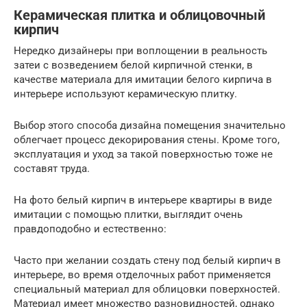
Керамическая плитка и облицовочный
кирпич
Нередко дизайнеры при воплощении в реальность
затеи с возведением белой кирпичной стенки, в
качестве материала для имитации белого кирпича в
интерьере используют керамическую плитку.
Выбор этого способа дизайна помещения значительно
облегчает процесс декорирования стены. Кроме того,
эксплуатация и уход за такой поверхностью тоже не
составят труда.
На фото белый кирпич в интерьере квартиры в виде
имитации с помощью плитки, выглядит очень
правдоподобно и естественно:
Часто при желании создать стену под белый кирпич в
интерьере, во время отделочных работ применяется
специальный материал для облицовки поверхностей.
Материал имеет множество разновидностей, однако