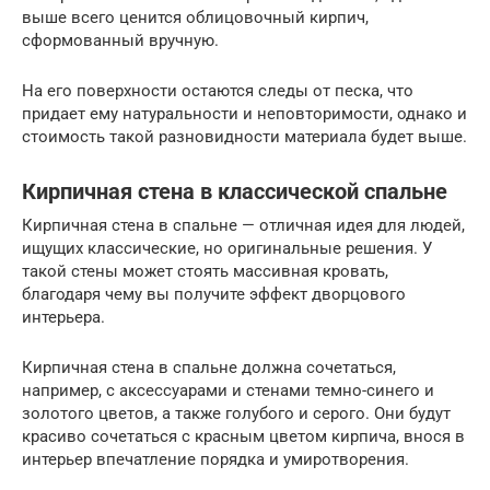
выше всего ценится облицовочный кирпич,
сформованный вручную.
На его поверхности остаются следы от песка, что
придает ему натуральности и неповторимости, однако и
стоимость такой разновидности материала будет выше.
Кирпичная стена в классической спальне
Кирпичная стена в спальне — отличная идея для людей,
ищущих классические, но оригинальные решения. У
такой стены может стоять массивная кровать,
благодаря чему вы получите эффект дворцового
интерьера.
Кирпичная стена в спальне должна сочетаться,
например, с аксессуарами и стенами темно-синего и
золотого цветов, а также голубого и серого. Они будут
красиво сочетаться с красным цветом кирпича, внося в
интерьер впечатление порядка и умиротворения.