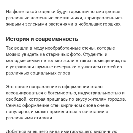
На фоне такой отделки будут гармонично смотреться
различные настенные светильники, «приправленные»
живыми зелеными растениями в небольших горшках.
История и современность
Так вошли в моду необработанные стены, которые
можно увидеть на старинных фото. Студенты и
молодые семьи не только жили в таких помещениях, но
и устраивали шумные вечеринки с участием гостей из
различных социальных слоев.
Это новое направление в оформлении стало
ассоциироваться с богемностью, индустриальностью и
свободой, которая пришлась по вкусу жителям городов.
Сейчас оформление стен кирпичом снова очень
популярно, и может применяться в сочетании с
различными стилями.
Добиться внешнего вида имитирующего кирпичную