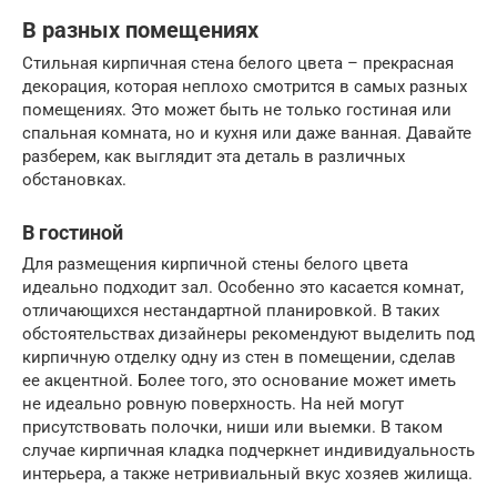
В разных помещениях
Стильная кирпичная стена белого цвета – прекрасная
декорация, которая неплохо смотрится в самых разных
помещениях. Это может быть не только гостиная или
спальная комната, но и кухня или даже ванная. Давайте
разберем, как выглядит эта деталь в различных
обстановках.
В гостиной
Для размещения кирпичной стены белого цвета
идеально подходит зал. Особенно это касается комнат,
отличающихся нестандартной планировкой. В таких
обстоятельствах дизайнеры рекомендуют выделить под
кирпичную отделку одну из стен в помещении, сделав
ее акцентной. Более того, это основание может иметь
не идеально ровную поверхность. На ней могут
присутствовать полочки, ниши или выемки. В таком
случае кирпичная кладка подчеркнет индивидуальность
интерьера, а также нетривиальный вкус хозяев жилища.