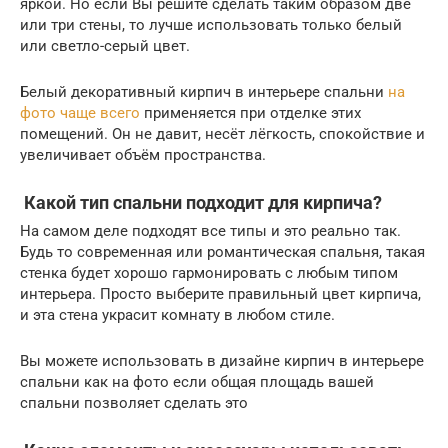
яркой. Но если Вы решите сделать таким образом две
или три стены, то лучше использовать только белый
или светло-серый цвет.
Белый декоративный кирпич в интерьере спальни
на
фото чаще всего
применяется при отделке этих
помещений. Он не давит, несёт лёгкость, спокойствие и
увеличивает объём пространства.
Какой тип спальни подходит для кирпича?
На самом деле подходят все типы и это реально так.
Будь то современная или романтическая спальня, такая
стенка будет хорошо гармонировать с любым типом
интерьера. Просто выберите правильный цвет кирпича,
и эта стена украсит комнату в любом стиле.
Вы можете использовать в дизайне кирпич в интерьере
спальни как на фото если общая площадь вашей
спальни позволяет сделать это