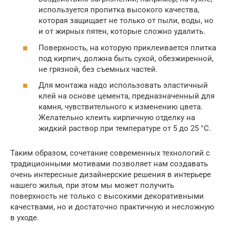
используется пропитка высокого качества,
которая защищает не только от пыли, воды, но
и от жирных пятен, которые сложно удалить.
Поверхность, на которую приклеивается плитка
под кирпич, должна быть сухой, обезжиренной,
не грязной, без съемных частей.
Для монтажа надо использовать эластичный
клей на основе цемента, предназначенный для
камня, чувствительного к изменению цвета.
Желательно клеить кирпичную отделку на
жидкий раствор при температуре от 5 до 25 °С.
Таким образом, сочетание современных технологий с
традиционными мотивами позволяет нам создавать
очень интересные дизайнерские решения в интерьере
нашего жилья, при этом мы может получить
поверхность не только с высокими декоративными
качествами, но и достаточно практичную и несложную
в уходе.