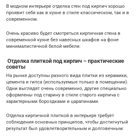
В модном интерьере отделка стен под кирпич хорошо
проявит себя как в кухне в стиле классическом, так и в
современном.
Очень красиво будет смотреться кирпичная стена в
современной кухне без навесных шкафов на фоне
минималистичной белой мебели.
Отделка плиткой под кирпич – практические
советы
На рынке доступны разного вида плитки из керамики,
цемента и гипса (используемые только в помещении).
Одни выглядят очень современно, другие специально
оформлены под старину в стиле старого кирпича с
характерными бороздками и царапинами.
Отделка кирпичной плиткой в интерьере требует
соблюдения основных принципов, чтобы достигнутый
результат был удовлетворительным и долговечным: