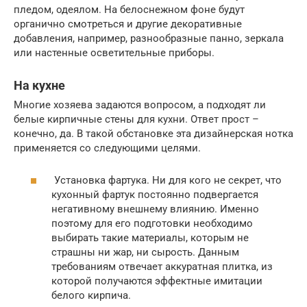
пледом, одеялом. На белоснежном фоне будут
органично смотреться и другие декоративные
добавления, например, разнообразные панно, зеркала
или настенные осветительные приборы.
На кухне
Многие хозяева задаются вопросом, а подходят ли
белые кирпичные стены для кухни. Ответ прост –
конечно, да. В такой обстановке эта дизайнерская нотка
применяется со следующими целями.
Установка фартука. Ни для кого не секрет, что
кухонный фартук постоянно подвергается
негативному внешнему влиянию. Именно
поэтому для его подготовки необходимо
выбирать такие материалы, которым не
страшны ни жар, ни сырость. Данным
требованиям отвечает аккуратная плитка, из
которой получаются эффектные имитации
белого кирпича.