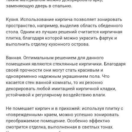
заменяющую дверь в спальню.
Кухня. Использование кирпича позволяет зонировать
пространство, например, выделив область обеденного
стола. Одним из лучших решений считается кирпичная
плитка, благодаря которой можно украсить фартук и
выполнить отделку кухонного острова.
Ванная. Оптимальным решением для данного
помещения являются стеклянные кирпичики. Благодаря
своей прочности они могут стать красивым и
одновременно надежным украшением пола. Что
касается стен ванной комнаты, то их резонно
декорировать любой имитацией кирпичной кладки,
устойчивой к регулярному воздействию влаги.
Не помешает кирпич и в прихожей: используя плитку с
«поврежденным» краем, можно успешно зонировать
преображаемое помещение. Особенно эффектно
смотрится отделка, выполненная в светлых тонах.