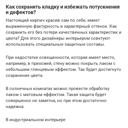
Как сохранить кладку и избежать потускнения
и дефектов?
Настоящий кирпич красив сам по себе, имеет
выраженную фактурность и характерный оттенок. Как
сохранить его без потери качественных характеристик и
цвета? Для этого дизайнеры интерьером советуют
использовать специальные защитные составы.
При недостатке освещенности, которая имеет место,
например, в прихожей, стену можно покрыть лаком с
небольшим глянцевым эффектом. Так будет достигнуто
сохранение цвета.
В солнечных комнатах можно провести обработку
лаком с матовым эффектом. Такая защита будет
совершенно не заметна, но при этом достаточно
надежна.
В индустриальном интерьере