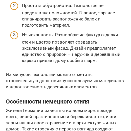
Простота обустройства. Технология не
представляет сложностей. Главное, заранее
спланировать расположение балок и
подготовить материал.
Изысканность. Разнообразие фактур отделки
стен и цветов позволяет создавать
эксклюзивный фасад. Дизайн предполагает
единство с природой – наружный деревянный
каркас придает дому особый шарм.
Из минусов технологии можно отметить:
относительную дороговизну используемых материалов
и недолговечность деревянных элементов.
Особенности немецкого стиля
Жители Германии известны во всем мире, прежде
всего, своей практичностью и бережливостью, и эти
черты нашли свое отражение и в архитектуре жилых
домов. Такие строения с первого взгляда создают