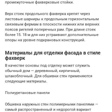
промежуточные фахверковые стойки.
Верх стоек продольного фахверка крепят через
листовые шарниры к продольным горизонтальным
связевым фермам в плоскости нижних или верхних
поясов ригелей поперечных рам. При длине стоек
более 15. 18 м для них устраивают дополнительные
опоры на уровне подкрановых конструкций.
Материалы для отделки фасада в стиле
фахверк
В качестве основы под отделку может служить
обычный дом — деревянный, кирпичный,
шлакоблочный. Для обшивки стен применяются
следующие материалы.
Полиуретановые панели
Обшивка наружных стен полимерными панелями —
самый распространенный и недорогой вариант