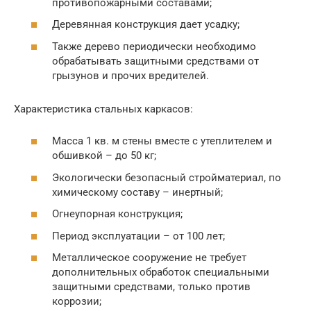
противопожарными составами;
Деревянная конструкция дает усадку;
Также дерево периодически необходимо
обрабатывать защитными средствами от
грызунов и прочих вредителей.
Характеристика стальных каркасов:
Масса 1 кв. м стены вместе с утеплителем и
обшивкой – до 50 кг;
Экологически безопасный стройматериал, по
химическому составу – инертный;
Огнеупорная конструкция;
Период эксплуатации – от 100 лет;
Металлическое сооружение не требует
дополнительных обработок специальными
защитными средствами, только против
коррозии;