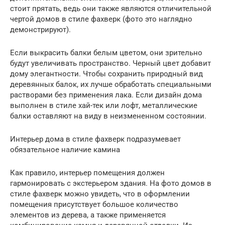
стоит прятать, ведь они также являются отличительной
чертой домов в стиле фахверк (фото это наглядно
демонстрируют).
Если выкрасить балки белым цветом, они зрительно
будут увеличивать пространство. Черный цвет добавит
дому элегантности. Чтобы сохранить природный вид
деревянных балок, их лучше обработать специальными
растворами без применения лака. Если дизайн дома
выполнен в стиле хай-тек или лофт, металлические
балки оставляют на виду в неизмененном состоянии.
Интерьер дома в стиле фахверк подразумевает
обязательное наличие камина
Как правило, интерьер помещения должен
гармонировать с экстерьером здания. На фото домов в
стиле фахверк можно увидеть, что в оформлении
помещения присутствует большое количество
элементов из дерева, а также применяется