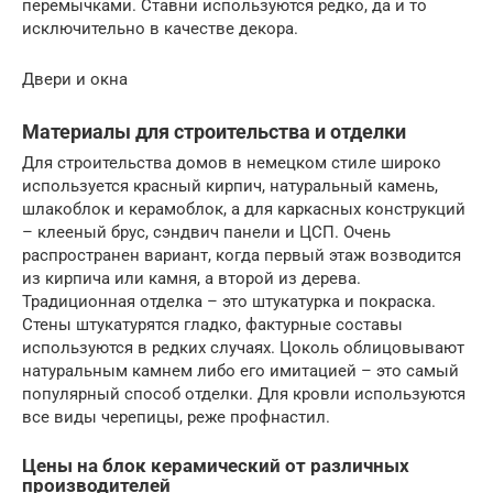
перемычками. Ставни используются редко, да и то
исключительно в качестве декора.
Двери и окна
Материалы для строительства и отделки
Для строительства домов в немецком стиле широко
используется красный кирпич, натуральный камень,
шлакоблок и керамоблок, а для каркасных конструкций
– клееный брус, сэндвич панели и ЦСП. Очень
распространен вариант, когда первый этаж возводится
из кирпича или камня, а второй из дерева.
Традиционная отделка – это штукатурка и покраска.
Стены штукатурятся гладко, фактурные составы
используются в редких случаях. Цоколь облицовывают
натуральным камнем либо его имитацией – это самый
популярный способ отделки. Для кровли используются
все виды черепицы, реже профнастил.
Цены на блок керамический от различных
производителей