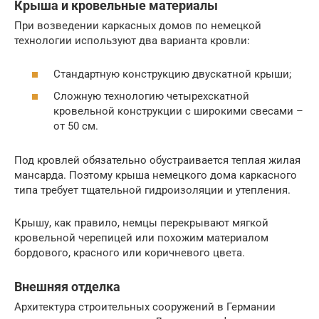
Крыша и кровельные материалы
При возведении каркасных домов по немецкой
технологии используют два варианта кровли:
Стандартную конструкцию двускатной крыши;
Сложную технологию четырехскатной
кровельной конструкции с широкими свесами –
от 50 см.
Под кровлей обязательно обустраивается теплая жилая
мансарда. Поэтому крыша немецкого дома каркасного
типа требует тщательной гидроизоляции и утепления.
Крышу, как правило, немцы перекрывают мягкой
кровельной черепицей или похожим материалом
бордового, красного или коричневого цвета.
Внешняя отделка
Архитектура строительных сооружений в Германии