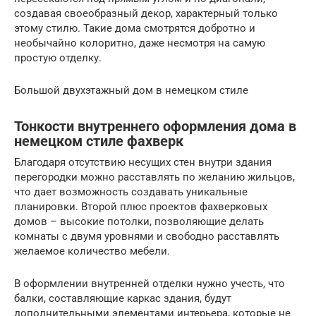
создавая своеобразный декор, характерный только
этому стилю. Такие дома смотрятся добротно и
необычайно колоритно, даже несмотря на самую
простую отделку.
Большой двухэтажный дом в немецком стиле
Тонкости внутреннего оформления дома в
немецком стиле фахверк
Благодаря отсутствию несущих стен внутри здания
перегородки можно расставлять по желанию жильцов,
что дает возможность создавать уникальные
планировки. Второй плюс проектов фахверковых
домов – высокие потолки, позволяющие делать
комнаты с двумя уровнями и свободно расставлять
желаемое количество мебели.
В оформлении внутренней отделки нужно учесть, что
балки, составляющие каркас здания, будут
дополнительными элементами интерьера, которые не