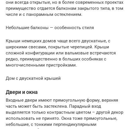
они всегда открытые, но в более современных проектах
преимущество отдается балконам закрытого типа, в том
числе и с панорамным остеклением.
Небольшие балконы — особенность стиля
Крыши немецких домов чаще всего двускатные, с
широкими свесами, покрытые черепицей. Крыши
сложной конфигурации или вальмовые встречаются
редко, преимущественно в больших особняках с
многочисленными пристройками.
Дом с двускатной крышей
Двери и окна
Входные двери имеют прямоугольную форму, верхняя
часть может быть застеклена. Парадный вход
выделяется только контрастным цветом – другой декор
использовать не принято. Окна тоже прямоугольные,
небольшие, с тонкими перпендикулярными