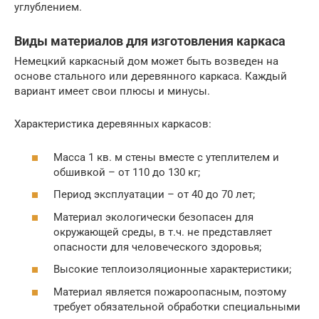
углублением.
Виды материалов для изготовления каркаса
Немецкий каркасный дом может быть возведен на
основе стального или деревянного каркаса. Каждый
вариант имеет свои плюсы и минусы.
Характеристика деревянных каркасов:
Масса 1 кв. м стены вместе с утеплителем и
обшивкой – от 110 до 130 кг;
Период эксплуатации – от 40 до 70 лет;
Материал экологически безопасен для
окружающей среды, в т.ч. не представляет
опасности для человеческого здоровья;
Высокие теплоизоляционные характеристики;
Материал является пожароопасным, поэтому
требует обязательной обработки специальными