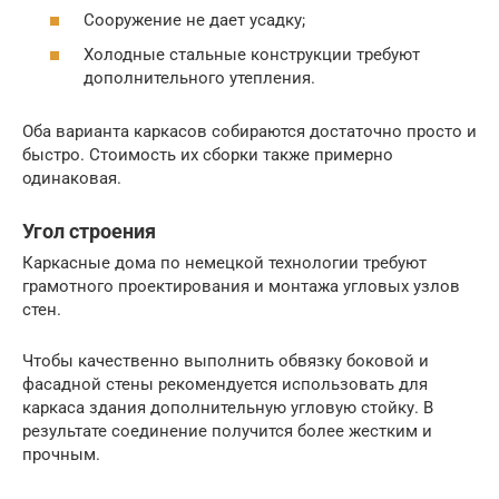
Сооружение не дает усадку;
Холодные стальные конструкции требуют
дополнительного утепления.
Оба варианта каркасов собираются достаточно просто и
быстро. Стоимость их сборки также примерно
одинаковая.
Угол строения
Каркасные дома по немецкой технологии требуют
грамотного проектирования и монтажа угловых узлов
стен.
Чтобы качественно выполнить обвязку боковой и
фасадной стены рекомендуется использовать для
каркаса здания дополнительную угловую стойку. В
результате соединение получится более жестким и
прочным.