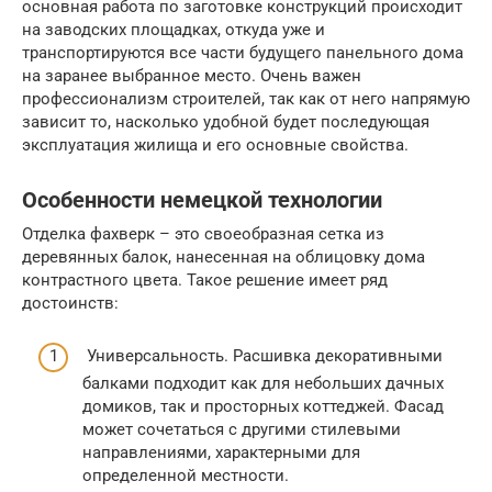
основная работа по заготовке конструкций происходит
на заводских площадках, откуда уже и
транспортируются все части будущего панельного дома
на заранее выбранное место. Очень важен
профессионализм строителей, так как от него напрямую
зависит то, насколько удобной будет последующая
эксплуатация жилища и его основные свойства.
Особенности немецкой технологии
Отделка фахверк – это своеобразная сетка из
деревянных балок, нанесенная на облицовку дома
контрастного цвета. Такое решение имеет ряд
достоинств:
Универсальность. Расшивка декоративными
балками подходит как для небольших дачных
домиков, так и просторных коттеджей. Фасад
может сочетаться с другими стилевыми
направлениями, характерными для
определенной местности.