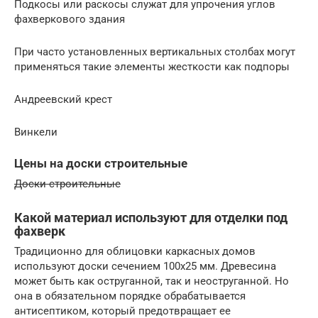
Подкосы или раскосы служат для упрочения углов
фахверкового здания
При часто установленных вертикальных столбах могут
применяться такие элементы жесткости как подпоры
Андреевский крест
Винкели
Цены на доски строительные
Доски строительные
Какой материал используют для отделки под
фахверк
Традиционно для облицовки каркасных домов
используют доски сечением 100х25 мм. Древесина
может быть как оструганной, так и неоструганной. Но
она в обязательном порядке обрабатывается
антисептиком, который предотвращает ее