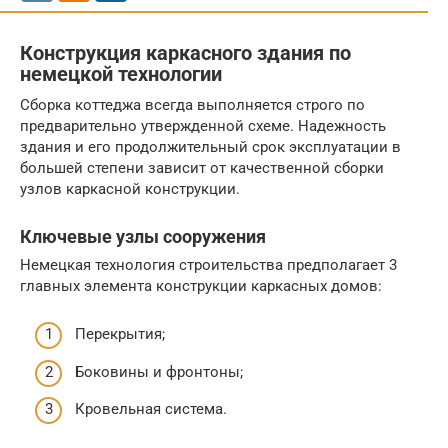
Конструкция каркасного здания по
немецкой технологии
Сборка коттеджа всегда выполняется строго по
предварительно утвержденной схеме. Надежность
здания и его продолжительный срок эксплуатации в
большей степени зависит от качественной сборки
узлов каркасной конструкции.
Ключевые узлы сооружения
Немецкая технология строительства предполагает 3
главных элемента конструкции каркасных домов:
Перекрытия;
Боковины и фронтоны;
Кровельная система.