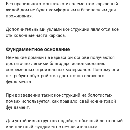
Без правильного монтажа этих элементов каркасный
жилой дом не будет комфортным и безопасным для
проживания.
Дополнительными узлами конструкции являются все
стыковочные части каркаса.
Фундаментное основание
Немецкие домики на каркасной основе получаются
достаточно легкими благодаря использованию
современных строительных материалов. Поэтому они
не требуют обустройства достаточно сложного
фундамента.
При возведении таких конструкций на болотистых
почвах используется, как правило, свайно-винтовой
фундамент.
Для устойчивых грунтов подойдет обычный ленточный
или плитный фундамент с незначительным