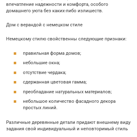
впечатление надежности и комфорта, особого
домашнего уюта без каких-либо излишеств.
Дом с верандой с немецком стиле
Немецкому стилю свойственны следующие признаки:
правильная форма домов;
небольшие окна;
отсутствие чердака;
сдержанная цветовая гамма;
преобладание натуральных материалов;
небольшое количество фасадного декора
простых линий.
Различные деревянные детали придают внешнему виду
задания свой индивидуальный и неповторимый стиль