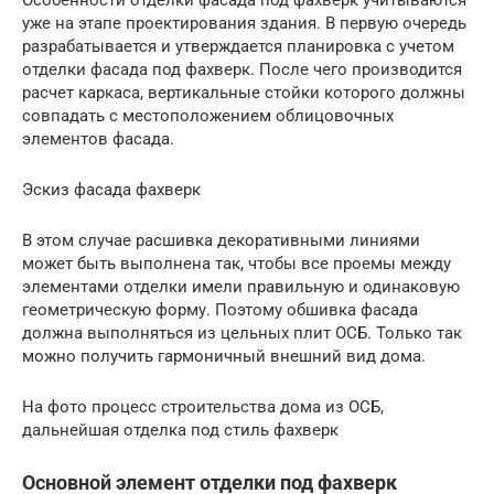
Особенности отделки фасада под фахверк учитываются
уже на этапе проектирования здания. В первую очередь
разрабатывается и утверждается планировка с учетом
отделки фасада под фахверк. После чего производится
расчет каркаса, вертикальные стойки которого должны
совпадать с местоположением облицовочных
элементов фасада.
Эскиз фасада фахверк
В этом случае расшивка декоративными линиями
может быть выполнена так, чтобы все проемы между
элементами отделки имели правильную и одинаковую
геометрическую форму. Поэтому обшивка фасада
должна выполняться из цельных плит ОСБ. Только так
можно получить гармоничный внешний вид дома.
На фото процесс строительства дома из ОСБ,
дальнейшая отделка под стиль фахверк
Основной элемент отделки под фахверк