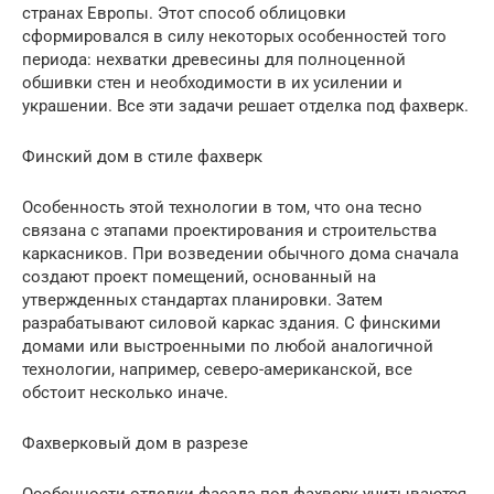
странах Европы. Этот способ облицовки
сформировался в силу некоторых особенностей того
периода: нехватки древесины для полноценной
обшивки стен и необходимости в их усилении и
украшении. Все эти задачи решает отделка под фахверк.
Финский дом в стиле фахверк
Особенность этой технологии в том, что она тесно
связана с этапами проектирования и строительства
каркасников. При возведении обычного дома сначала
создают проект помещений, основанный на
утвержденных стандартах планировки. Затем
разрабатывают силовой каркас здания. С финскими
домами или выстроенными по любой аналогичной
технологии, например, северо-американской, все
обстоит несколько иначе.
Фахверковый дом в разрезе