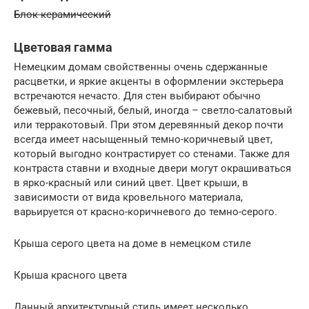
Блок керамический
Цветовая гамма
Немецким домам свойственны очень сдержанные
расцветки, и яркие акценты в оформлении экстерьера
встречаются нечасто. Для стен выбирают обычно
бежевый, песочный, белый, иногда – светло-салатовый
или терракотовый. При этом деревянный декор почти
всегда имеет насыщенный темно-коричневый цвет,
который выгодно контрастирует со стенами. Также для
контраста ставни и входные двери могут окрашиваться
в ярко-красный или синий цвет. Цвет крыши, в
зависимости от вида кровельного материала,
варьируется от красно-коричневого до темно-серого.
Крыша серого цвета на доме в немецком стиле
Крыша красного цвета
Данный архитектурный стиль имеет несколько