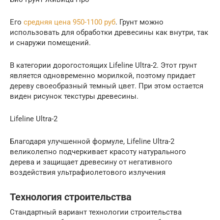
Его
средняя цена 950-1100 руб
. Грунт можно
использовать для обработки древесины как внутри, так
и снаружи помещений.
В категории дорогостоящих Lifeline Ultra-2. Этот грунт
является одновременно морилкой, поэтому придает
дереву своеобразный темный цвет. При этом остается
виден рисунок текстуры древесины.
Lifeline Ultra-2
Благодаря улучшенной формуле, Lifeline Ultra-2
великолепно подчеркивает красоту натурального
дерева и защищает древесину от негативного
воздействия ультрафиолетового излучения
Технология строительства
Стандартный вариант технологии строительства