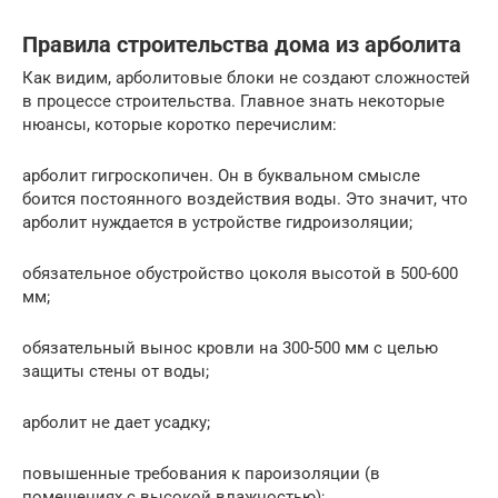
Правила строительства дома из арболита
Как видим, арболитовые блоки не создают сложностей
в процессе строительства. Главное знать некоторые
нюансы, которые коротко перечислим:
арболит гигроскопичен. Он в буквальном смысле
боится постоянного воздействия воды. Это значит, что
арболит нуждается в устройстве гидроизоляции;
обязательное обустройство цоколя высотой в 500-600
мм;
обязательный вынос кровли на 300-500 мм с целью
защиты стены от воды;
арболит не дает усадку;
повышенные требования к пароизоляции (в
помещениях с высокой влажностью);