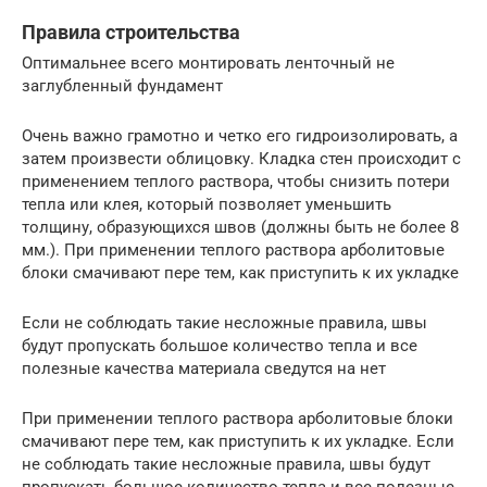
Правила строительства
Оптимальнее всего монтировать ленточный не
заглубленный фундамент
Очень важно грамотно и четко его гидроизолировать, а
затем произвести облицовку. Кладка стен происходит с
применением теплого раствора, чтобы снизить потери
тепла или клея, который позволяет уменьшить
толщину, образующихся швов (должны быть не более 8
мм.). При применении теплого раствора арболитовые
блоки смачивают пере тем, как приступить к их укладке
Если не соблюдать такие несложные правила, швы
будут пропускать большое количество тепла и все
полезные качества материала сведутся на нет
При применении теплого раствора арболитовые блоки
смачивают пере тем, как приступить к их укладке. Если
не соблюдать такие несложные правила, швы будут