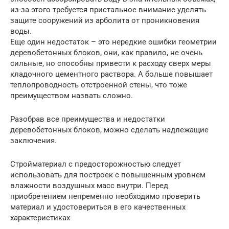
из-за этого требуется пристальное внимание уделять
защите сооружений из арболита от проникновения
воды.
Еще один недостаток – это нередкие ошибки геометрии
деревобетонных блоков, они, как правило, не очень
сильные, но способны привести к расходу сверх меры
кладочного цементного раствора. А больше повышает
теплопроводность отстроенной стены, что тоже
преимуществом назвать сложно.
Разобрав все преимущества и недостатки
деревобетонных блоков, можно сделать надлежащие
заключения.
Стройматериал с предосторожностью следует
использовать для построек с повышенным уровнем
влажности воздушных масс внутри. Перед
приобретением непременно необходимо проверить
материал и удостовериться в его качественных
характеристиках