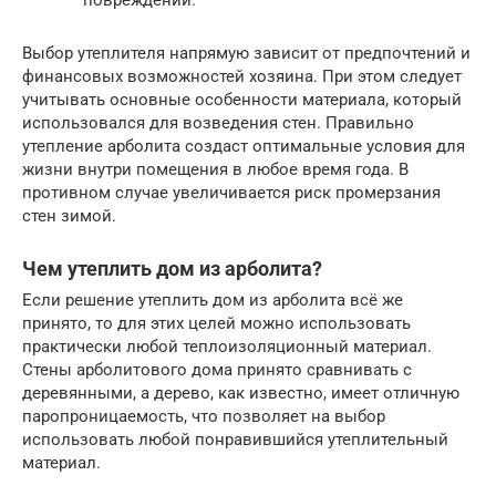
повреждений.
Выбор утеплителя напрямую зависит от предпочтений и
финансовых возможностей хозяина. При этом следует
учитывать основные особенности материала, который
использовался для возведения стен. Правильно
утепление арболита создаст оптимальные условия для
жизни внутри помещения в любое время года. В
противном случае увеличивается риск промерзания
стен зимой.
Чем утеплить дом из арболита?
Если решение утеплить дом из арболита всё же
принято, то для этих целей можно использовать
практически любой теплоизоляционный материал.
Стены арболитового дома принято сравнивать с
деревянными, а дерево, как известно, имеет отличную
паропроницаемость, что позволяет на выбор
использовать любой понравившийся утеплительный
материал.