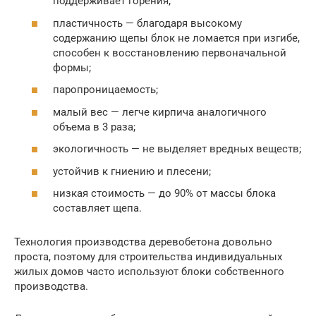
поддерживает горения;
пластичность — благодаря высокому
содержанию щепы блок не ломается при изгибе,
способен к восстановлению первоначальной
формы;
паропроницаемость;
малый вес — легче кирпича аналогичного
объема в 3 раза;
экологичность — не выделяет вредных веществ;
устойчив к гниению и плесени;
низкая стоимость — до 90% от массы блока
составляет щепа.
Технология производства деревобетона довольно
проста, поэтому для строительства индивидуальных
жилых домов часто используют блоки собственного
производства.