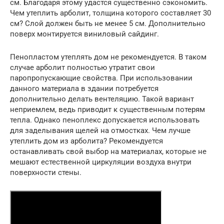
см. Благодаря этому удастся существенно сэкономить.
Чем утеплить арболит, толщина которого составляет 30
см? Слой должен быть не менее 5 см. Дополнительно
поверх монтируется виниловый сайдинг.
Пенопластом утеплять дом не рекомендуется. В таком
случае арболит полностью утратит свои
паропропускающие свойства. При использовании
данного материала в здании потребуется
дополнительно делать вентеляцию. Такой вариант
неприемлем, ведь приводит к существенным потерям
тепла. Однако пеноплекс допускается использовать
для заделывания щелей на отмостках. Чем лучше
утеплить дом из арболита? Рекомендуется
останавливать свой выбор на материалах, которые не
мешают естественной циркуляции воздуха внутри
поверхности стены.