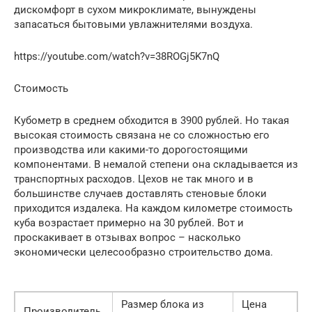
дискомфорт в сухом микроклимате, вынуждены
запасаться бытовыми увлажнителями воздуха.
https://youtube.com/watch?v=38ROGj5K7nQ
Стоимость
Кубометр в среднем обходится в 3900 рублей. Но такая
высокая стоимость связана не со сложностью его
производства или какими-то дорогостоящими
компонентами. В немалой степени она складывается из
транспортных расходов. Цехов не так много и в
большинстве случаев доставлять стеновые блоки
приходится издалека. На каждом километре стоимость
куба возрастает примерно на 30 рублей. Вот и
проскакивает в отзывах вопрос – насколько
экономически целесообразно строительство дома.
Размер блока из
Цена
Производитель