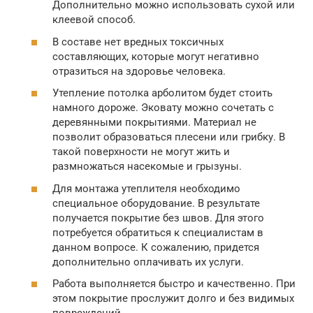
Дополнительно можно использовать сухой или
клеевой способ.
В составе нет вредных токсичных
составляющих, которые могут негативно
отразиться на здоровье человека.
Утепление потолка арболитом будет стоить
намного дороже. Эковату можно сочетать с
деревянными покрытиями. Материал не
позволит образоваться плесени или грибку. В
такой поверхности не могут жить и
размножаться насекомые и грызуны.
Для монтажа утеплителя необходимо
специальное оборудование. В результате
получается покрытие без швов. Для этого
потребуется обратиться к специалистам в
данном вопросе. К сожалению, придется
дополнительно оплачивать их услуги.
Работа выполняется быстро и качественно. При
этом покрытие прослужит долго и без видимых