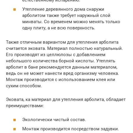
Утепление деревянного дома снаружи
арболитом также требует наружный слой
минваты. Со временем можно менять только
одну плиту, а не всю поверхность.
Также отличным вариантом для утепления арболита
считается эковата. Материал полностью натуральный.
Его производят из целлюлозы с добавлением
небольшого количества борной кислоты. Утеплять
арболит в бане рекомендуется данным материалом,
ведь он не может нанести вред организму человека.
Монтаж производится с использованием клея или
сухим способом.
Эковата, ка материал для утепления арболита, обладает
преимуществами:
Экологически чистый состав.
Монтаж производится посредством задувки.