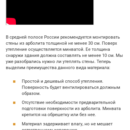
В средней полосе России рекомендуется монтировать
стены из арболита толщиной не менее 30 см. Поверх
утепление осуществляется минватой. Ее толщина
снаружи здания должна составлять не менее 10 см. Мы
уже разобрались нужно ли утеплять стены. Теперь
выделим преимущества данного вида материала:
Простой и дешевый способ утепления.
Поверхность будет вентилироваться должным
образом.
Отсутствие необходимости предварительной
подготовки поверхности из арболита. Минвата
крепится на обрешетку или без нее.
Материал задерживает влагу, но не мешает
естественному испарению.