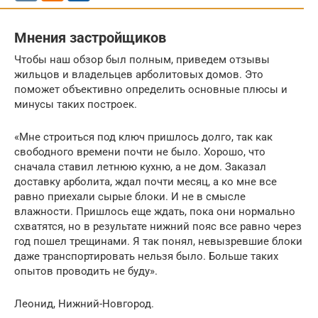
Мнения застройщиков
Чтобы наш обзор был полным, приведем отзывы
жильцов и владельцев арболитовых домов. Это
поможет объективно определить основные плюсы и
минусы таких построек.
«Мне строиться под ключ пришлось долго, так как
свободного времени почти не было. Хорошо, что
сначала ставил летнюю кухню, а не дом. Заказал
доставку арболита, ждал почти месяц, а ко мне все
равно приехали сырые блоки. И не в смысле
влажности. Пришлось еще ждать, пока они нормально
схватятся, но в результате нижний пояс все равно через
год пошел трещинами. Я так понял, невызревшие блоки
даже транспортировать нельзя было. Больше таких
опытов проводить не буду».
Леонид, Нижний-Новгород.