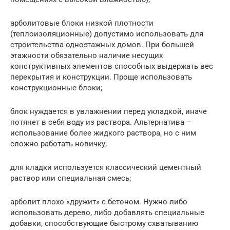
арболитовые блоки низкой плотности
(теплоизоляционные) допустимо использовать для
строительства одноэтажных домов. При большей
этажности обязательно наличие несущих
конструктивных элементов способных выдержать вес
перекрытия и конструкции. Проще использовать
конструкционные блоки;
блок нуждается в увлажнении перед укладкой, иначе
потянет в себя воду из раствора. Альтернатива –
использование более жидкого раствора, но с ним
сложно работать новичку;
для кладки используется классический цементный
раствор или специальная смесь;
арболит плохо «дружит» с бетоном. Нужно либо
использовать дерево, либо добавлять специальные
добавки, способствующие быстрому схватыванию