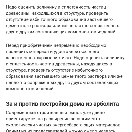
Надо оценить величину и сплетенность частиц
древесины, находящихся в структуре, проверить
отсутствие избыточного образования застывшего
цементного раствора или же неплотно сопряженных
друг с другом составляющих компонентов изделий
Перед приобретением непременно необходимо
проверить материал и удостовериться в его
качественных характеристиках. Надо оценить величину
и сплетенность частиц древесины, находящихся в
структуре, проверить отсутствие избыточного
образования застывшего цементного раствора или же
неплотно сопряженных друг с другом составляющих
компонентов изделий.
За и против постройки дома из арболита
Современный строительный рынок уже давно
ориентируется на расширение ассортимента
экологически чистых энергосберегающих материалов.
Одним из их представителей можно смело назвать