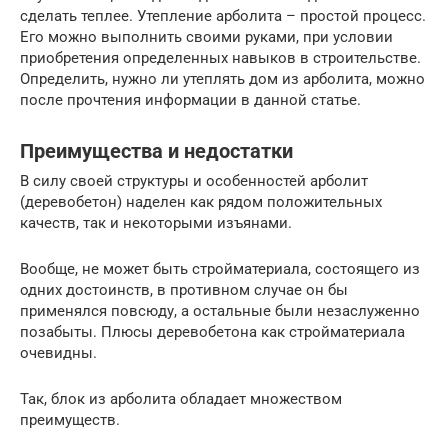
сделать теплее. Утепление арболита – простой процесс.
Его можно выполнить своими руками, при условии
приобретения определенных навыков в строительстве.
Определить, нужно ли утеплять дом из арболита, можно
после прочтения информации в данной статье.
Преимущества и недостатки
В силу своей структуры и особенностей арболит
(деревобетон) наделен как рядом положительных
качеств, так и некоторыми изъянами.
Вообще, не может быть стройматериала, состоящего из
одних достоинств, в противном случае он бы
применялся повсюду, а остальные были незаслуженно
позабыты. Плюсы деревобетона как стройматериала
очевидны.
Так, блок из арболита обладает множеством
преимуществ.