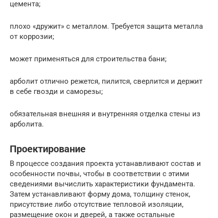
цемента;
плохо «дружит» с металлом. Требуется защита металла
от коррозии;
может применяться для строительства бани;
арболит отлично режется, пилится, сверлится и держит
в себе гвозди и саморезы;
обязательная внешняя и внутренняя отделка стены из
арболита.
Проектирование
В процессе создания проекта устанавливают состав и
особенности почвы, чтобы в соответствии с этими
сведениями вычислить характеристики фундамента.
Затем устанавливают форму дома, толщину стенок,
присутствие либо отсутствие тепловой изоляции,
размещение окон и дверей, а также остальные