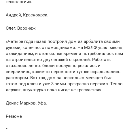
технологии».
Андрей, Красноярск.
Олег, Воронеж.
«Четыре года назад построил дом из арболита своими
руками, конечно, с помощниками. На МЗЛФ ушел месяц
с ожиданием, и столько же времени потребовалось нам
на строительство двух этажей с кровлей. Работать
оказалось легко: блоки послушно резались и
сверлились, какие-то неровности тут же скрадывались
раствором. Вот так, дом за несколько месяцев был
готов под ключ и уже 3 зимы прекрасно пережил. Тепло
держит, штукатурка пока нигде не трескается».
Денис Марков, Уфа.
Резюме