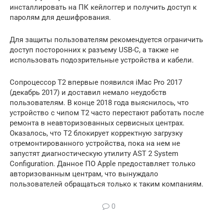
инсталлировать на ПК кейлоггер и получить доступ к
паролям для дешифрования.
Для защиты пользователям рекомендуется ограничить
доступ посторонних к разъему USB-C, а также не
использовать подозрительные устройства и кабели.
Сопроцессор T2 впервые появился iMac Pro 2017
(декабрь 2017) и доставил немало неудобств
пользователям. В конце 2018 года выяснилось, что
устройство с чипом T2 часто перестают работать после
ремонта в неавторизованных сервисных центрах.
Оказалось, что T2 блокирует корректную загрузку
отремонтированного устройства, пока на нем не
запустят диагностическую утилиту AST 2 System
Configuration. Данное ПО Apple предоставляет только
авторизованным центрам, что вынуждало
пользователей обращаться только к таким компаниям.
0