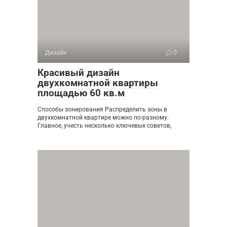
Дизайн
0
Красивый дизайн
двухкомнатной квартиры
площадью 60 кв.м
Способы зонирования Распределить зоны в
двухкомнатной квартире можно по-разному.
Главное, учесть несколько ключевых советов,