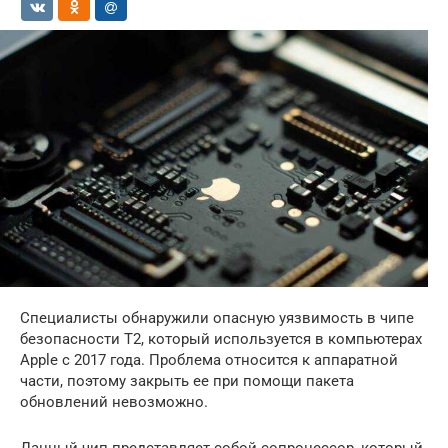
Специалисты обнаружили опасную уязвимость в чипе
безопасности Т2, который используется в компьютерах
Apple с 2017 года. Проблема относится к аппаратной
части, поэтому закрыть ее при помощи пакета
обновлений невозможно.
Данный чип представляет собой сопроцессор, который