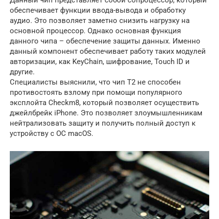
обеспечивает функции ввода-вывода и обработку
аудио. Это позволяет заметно снизить нагрузку на
основной процессор. Однако основная функция
данного чипа – обеспечение защиты данных. Именно
данный компонент обеспечивает работу таких модулей
авторизации, как KeyChain, шифрование, Touch ID и
другие.
Специалисты выяснили, что чип Т2 не способен
противостоять взлому при помощи популярного
эксплойта Checkm8, который позволяет осуществить
джейлбрейк iPhone. Это позволяет злоумышленникам
нейтрализовать защиту и получить полный доступ к
устройству с ОС macOS.