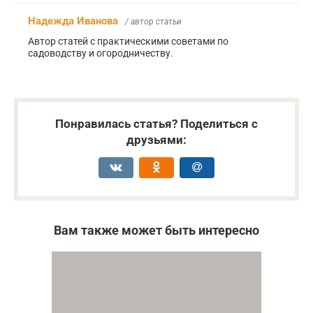
Надежда Иванова
/ автор статьи
Автор статей с практическими советами по
садоводству и огородничеству.
Понравилась статья? Поделиться с
друзьями:
Вам также может быть интересно