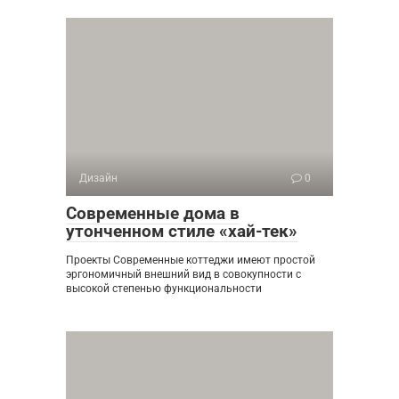
Дизайн
0
Современные дома в
утонченном стиле «хай-тек»
Проекты Современные коттеджи имеют простой
эргономичный внешний вид в совокупности с
высокой степенью функциональности