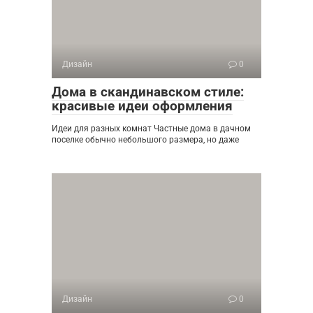
Дизайн
0
Дома в скандинавском стиле:
красивые идеи оформления
Идеи для разных комнат Частные дома в дачном
поселке обычно небольшого размера, но даже
Дизайн
0