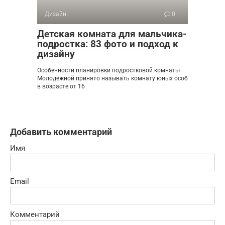
Дизайн
0
Детская комната для мальчика-
подростка: 83 фото и подход к
дизайну
Особенности планировки подростковой комнаты
Молодежной принято называть комнату юных особ
в возрасте от 16
Добавить комментарий
Имя
Email
Комментарий