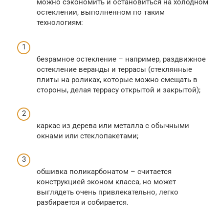
можно сэкономить и остановиться на холодном
остеклении, выполненном по таким
технологиям:
безрамное остекление – например, раздвижное
остекление веранды и террасы (стеклянные
плиты на роликах, которые можно смещать в
стороны, делая террасу открытой и закрытой);
каркас из дерева или металла с обычными
окнами или стеклопакетами;
обшивка поликарбонатом – считается
конструкцией эконом класса, но может
выглядеть очень привлекательно, легко
разбирается и собирается.