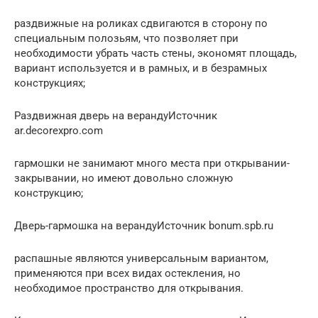
раздвижные на роликах сдвигаются в сторону по
специальным полозьям, что позволяет при
необходимости убрать часть стены, экономят площадь,
вариант используется и в рамных, и в безрамных
конструкциях;
Раздвижная дверь на верандуИсточник
ar.decorexpro.com
гармошки не занимают много места при открывании-
закрывании, но имеют довольно сложную
конструкцию;
Дверь-гармошка на верандуИсточник bonum.spb.ru
распашные являются универсальным вариантом,
применяются при всех видах остекления, но
необходимое пространство для открывания.