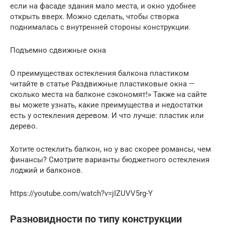
если на фасаде здания мало места, и окно удобнее
открыть вверх. Можно сделать, чтобы створка
поднималась с внутренней стороны конструкции.
Подъемно сдвижные окна
О преимуществах остекления балкона пластиком
читайте в статье Раздвижные пластиковые окна —
сколько места на балконе сэкономят!» Также на сайте
вы можете узнать, какие преимущества и недостатки
есть у остекления деревом. И что лучше: пластик или
дерево.
Хотите остеклить балкон, но у вас скорее романсы, чем
финансы? Смотрите варианты бюджетного остекления
лоджий и балконов.
https://youtube.com/watch?v=jIZUVV5rg-Y
Разновидности по типу конструкции