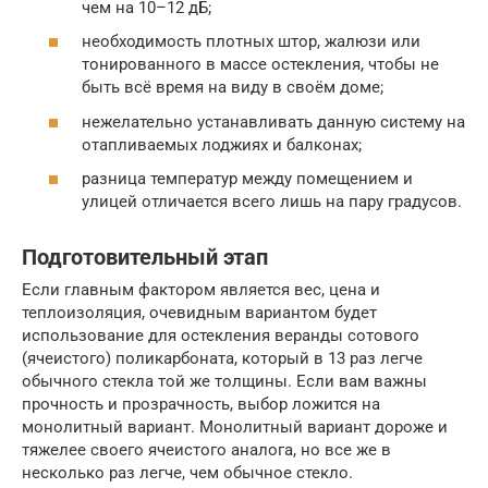
чем на 10–12 дБ;
необходимость плотных штор, жалюзи или
тонированного в массе остекления, чтобы не
быть всё время на виду в своём доме;
нежелательно устанавливать данную систему на
отапливаемых лоджиях и балконах;
разница температур между помещением и
улицей отличается всего лишь на пару градусов.
Подготовительный этап
Если главным фактором является вес, цена и
теплоизоляция, очевидным вариантом будет
использование для остекления веранды сотового
(ячеистого) поликарбоната, который в 13 раз легче
обычного стекла той же толщины. Если вам важны
прочность и прозрачность, выбор ложится на
монолитный вариант. Монолитный вариант дороже и
тяжелее своего ячеистого аналога, но все же в
несколько раз легче, чем обычное стекло.