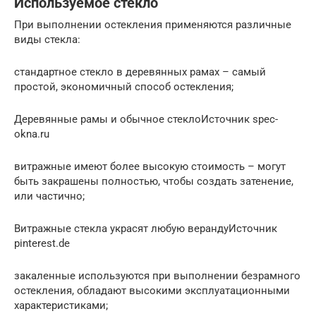
Используемое стекло
При выполнении остекления применяются различные
виды стекла:
стандартное стекло в деревянных рамах – самый
простой, экономичный способ остекления;
Деревянные рамы и обычное стеклоИсточник spec-
okna.ru
витражные имеют более высокую стоимость – могут
быть закрашены полностью, чтобы создать затенение,
или частично;
Витражные стекла украсят любую верандуИсточник
pinterest.de
закаленные используются при выполнении безрамного
остекления, обладают высокими эксплуатационными
характеристиками;