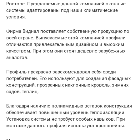
Ростове. Предлагаемые данной компанией оконные
системы адаптированы под наши климатические
условия.
Фирма Виднал поставляет собственную продукцию по
всей стране. Выпускаемые этой компанией профили
отличаются привлекательным дизайном и высоким
качеством. При этом они стоят дешевле зарубежных
аналогов.
Профиль прекрасно зарекомендовал себя среди
потребителей. Его используют для создания фасадных
конструкций, прозрачных наклонных кровель, зимних
садов, теплиц.
Благодаря наличию полиамидных вставок конструкция
обеспечивает повышенный уровень теплоизоляции.
Установка системы не требует особых навыков. При
монтаже данного профиля используют кронштейны.