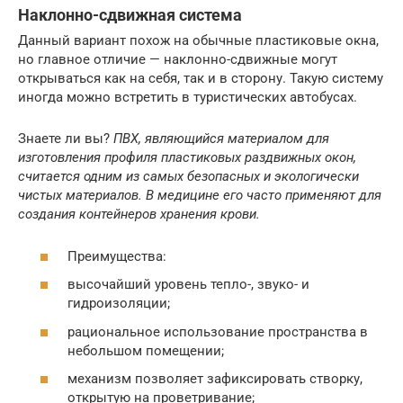
Наклонно-сдвижная система
Данный вариант похож на обычные пластиковые окна,
но главное отличие — наклонно-сдвижные могут
открываться как на себя, так и в сторону. Такую систему
иногда можно встретить в туристических автобусах.
Знаете ли вы?
ПВХ, являющийся материалом для
изготовления профиля пластиковых раздвижных окон,
считается одним из самых безопасных и экологически
чистых материалов. В медицине его часто применяют для
создания контейнеров хранения крови.
Преимущества:
высочайший уровень тепло-, звуко- и
гидроизоляции;
рациональное использование пространства в
небольшом помещении;
механизм позволяет зафиксировать створку,
открытую на проветривание;