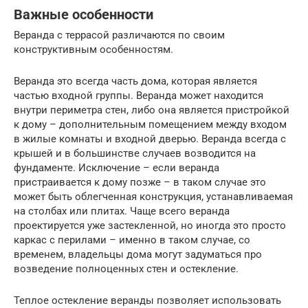
Важные особенности
Веранда с террасой различаются по своим
конструктивным особенностям.
Веранда это всегда часть дома, которая является
частью входной группы. Веранда может находится
внутри периметра стен, либо она является пристройкой
к дому – дополнительным помещением между входом
в жилые комнаты и входной дверью. Веранда всегда с
крышей и в большинстве случаев возводится на
фундаменте. Исключение – если веранда
пристраивается к дому позже – в таком случае это
может быть облегченная конструкция, устанавливаемая
на столбах или плитах. Чаще всего веранда
проектируется уже застекленной, но иногда это просто
каркас с перилами – именно в таком случае, со
временем, владельцы дома могут задуматься про
возведение полноценных стен и остекление.
Теплое остекление веранды позволяет использовать