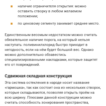
наличие ограничителя открытия: можно
оставить створку в любом желаемом
положении;
по ценовому сегменту занимает среднее место.
Единственным весомым недостатком можно считать
обязательное наличие порога, на который нельзя
наступать: поливинилхлорид быстро приходит в
негодность, если на нём будет большой вес. Однако
можно дополнительно обзавестись
специализированными накладками, которые защитят
его от повреждений.
Сдвижная складная конструкция
Эта система остекления в народе носит название
«гармошка», так как состоит она из нескольких створок,
которые складываются, позволяя открыть проём на
всю ширину. Плюсами данной конструкции можно
считать способность зонирования пространства,