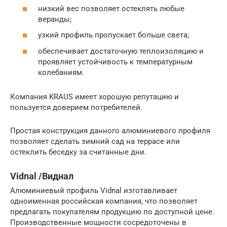
низкий вес позволяет остеклять любые
веранды;
узкий профиль пропускает больше света;
обеспечивает достаточную теплоизоляцию и
проявляет устойчивость к температурным
колебаниям.
Компания KRAUS имеет хорошую репутацию и
пользуется доверием потребителей.
Простая конструкция данного алюминиевого профиля
позволяет сделать зимний сад на террасе или
остеклить беседку за считанные дни.
Vidnal /Виднал
Алюминиевый профиль Vidnal изготавливает
одноименная российская компания, что позволяет
предлагать покупателям продукцию по доступной цене.
Производственные мощности сосредоточены в