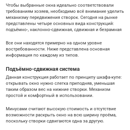
Чтобы выбранные окна идеально соответствовали
требованиям хозяев, необходимо всё внимание уделить
механизму передвижения створок. Сегодня на рынке
представлены четыре основных вида конструкций:
подъёмно-, наклонно-сдвижная, сдвижная и безрамная
Все они находятся примерно на одном уровне
востребованности. Ниже представлена основная
информация по каждому из типов.
Подъёмно-сдвижная система
Данная конструкция работает по принципу шкафа-купе:
открывать окно нужно слегка приподняв, уменьшая
таким образом вес на нижние створки. Механизм
простой и комфортный в использовании.
Минусами считают высокую стоимость и отсутствие
возможности раскрыть окно на всю ширину проёма,
поскольку створки сдвигаются одна за другую.