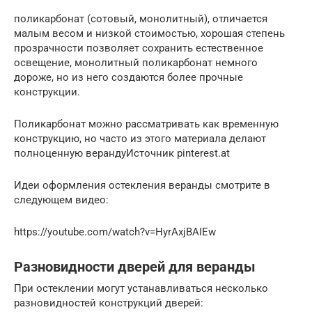
поликарбонат (сотовый, монолитный), отличается
малым весом и низкой стоимостью, хорошая степень
прозрачности позволяет сохранить естественное
освещение, монолитный поликарбонат немного
дороже, но из него создаются более прочные
конструкции.
Поликарбонат можно рассматривать как временную
конструкцию, но часто из этого материала делают
полноценную верандуИсточник pinterest.at
Идеи оформления остекления веранды смотрите в
следующем видео:
https://youtube.com/watch?v=HyrAxjBAIEw
Разновидности дверей для веранды
При остеклении могут устанавливаться несколько
разновидностей конструкций дверей: