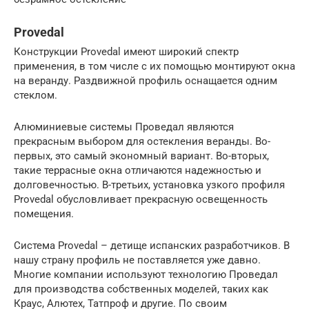
Provedal
Конструкции Provedal имеют широкий спектр
применения, в том числе с их помощью монтируют окна
на веранду. Раздвижной профиль оснащается одним
стеклом.
Алюминиевые системы Проведал являются
прекрасным выбором для остекления веранды. Во-
первых, это самый экономный вариант. Во-вторых,
такие террасные окна отличаются надежностью и
долговечностью. В-третьих, установка узкого профиля
Provedal обусловливает прекрасную освещенность
помещения.
Система Provedal – детище испанских разработчиков. В
нашу страну профиль не поставляется уже давно.
Многие компании используют технологию Проведал
для производства собственных моделей, таких как
Краус, Алютех, Татпроф и другие. По своим