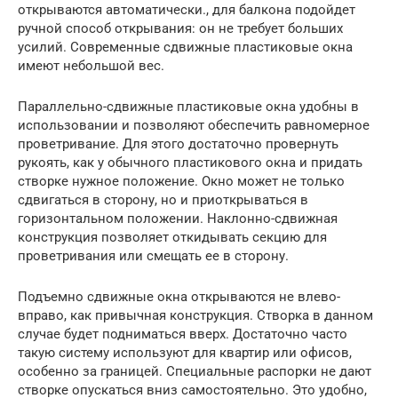
открываются автоматически., для балкона подойдет
ручной способ открывания: он не требует больших
усилий. Современные сдвижные пластиковые окна
имеют небольшой вес.
Параллельно-сдвижные пластиковые окна удобны в
использовании и позволяют обеспечить равномерное
проветривание. Для этого достаточно провернуть
рукоять, как у обычного пластикового окна и придать
створке нужное положение. Окно может не только
сдвигаться в сторону, но и приоткрываться в
горизонтальном положении. Наклонно-сдвижная
конструкция позволяет откидывать секцию для
проветривания или смещать ее в сторону.
Подъемно сдвижные окна открываются не влево-
вправо, как привычная конструкция. Створка в данном
случае будет подниматься вверх. Достаточно часто
такую систему используют для квартир или офисов,
особенно за границей. Специальные распорки не дают
створке опускаться вниз самостоятельно. Это удобно,