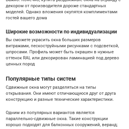
декором от производителя дороже стандартных
моделей. Однако вложения окупятся комплиментами
гостей вашего дома
Широкие возможности по индивидуализации
Вы сможете украсить окна больших размеров
витражами, пескоструйными рисунками с подсветкой,
шпросами. Профиль может быть окрашен в нужные
оттенок RAL или декорирован ламинацией под дерево
ценных пород
Популярные типы систем
Сдвижные окна могут разделяться на типы
открывания. Они имеют отличающуюся друг от друга
конструкцию и разные технические характеристики.
Одним из популярных вариантов является
параллельно-сдвижные окна. Такие конструкции
хорошо подходят для балконных сооружений, веранд;