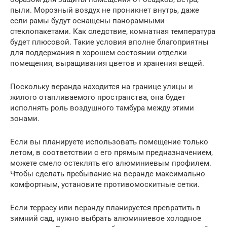
пыли. Морозный воздух не проникнет внутрь, даже
если рамы будут оснащены панорамными
стеклопакетами. Как следствие, комнатная температура
будет плюсовой. Такие условия вполне благоприятны
для поддержания в хорошем состоянии отделки
помещения, выращивания цветов и хранения вещей.
Поскольку веранда находится на границе улицы и
жилого отапливаемого пространства, она будет
исполнять роль воздушного тамбура между этими
зонами.
Если вы планируете использовать помещение только
летом, в соответствии с его прямым предназначением,
можете смело остеклять его алюминиевым профилем.
Чтобы сделать пребывание на веранде максимально
комфортным, установите противомоскитные сетки.
Если террасу или веранду планируется превратить в
зимний сад, нужно выбрать алюминиевое холодное