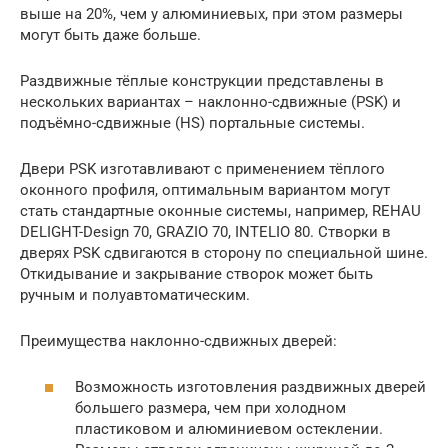
выше на 20%, чем у алюминиевых, при этом размеры
могут быть даже больше.
Раздвижные тёплые конструкции представлены в
нескольких вариантах – наклонно-сдвижные (PSK) и
подъёмно-сдвижные (HS) портальные системы.
Двери PSK изготавливают с применением тёплого
оконного профиля, оптимальным вариантом могут
стать стандартные оконные системы, например, REHAU
DELIGHT-Design 70, GRAZIO 70, INTELIO 80. Створки в
дверях PSK сдвигаются в сторону по специальной шине.
Откидывание и закрывание створок может быть
ручным и полуавтоматическим.
Преимущества наклонно-сдвижных дверей:
Возможность изготовления раздвижных дверей
большего размера, чем при холодном
пластиковом и алюминиевом остеклении.