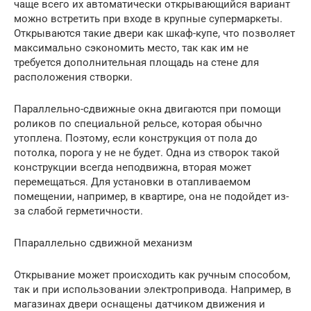
чаще всего их автоматически открывающийся вариант
можно встретить при входе в крупные супермаркеты.
Открываются такие двери как шкаф-купе, что позволяет
максимально сэкономить место, так как им не
требуется дополнительная площадь на стене для
расположения створки.
Параллельно-сдвижные окна двигаются при помощи
роликов по специальной рельсе, которая обычно
утоплена. Поэтому, если конструкция от пола до
потолка, порога у не не будет. Одна из створок такой
конструкции всегда неподвижна, вторая может
перемещаться. Для установки в отапливаемом
помещении, например, в квартире, она не подойдет из-
за слабой герметичности.
Ппараллельно сдвижной механизм
Открывание может происходить как ручным способом,
так и при использовании электропривода. Например, в
магазинах двери оснащены датчиком движения и