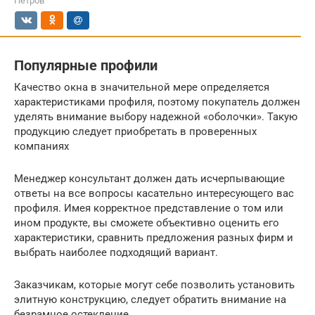
Петров
Популярные профили
Качество окна в значительной мере определяется
характеристиками профиля, поэтому покупатель должен
уделять внимание выбору надежной «оболочки». Такую
продукцию следует приобретать в проверенных
компаниях
Менеджер консультант должен дать исчерпывающие
ответы на все вопросы касательно интересующего вас
профиля. Имея корректное представление о том или
ином продукте, вы сможете объективно оценить его
характеристики, сравнить предложения разных фирм и
выбрать наиболее подходящий вариант.
Заказчикам, которые могут себе позволить установить
элитную конструкцию, следует обратить внимание на
безрамное остекление