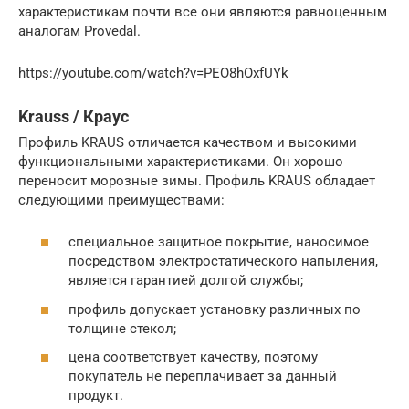
характеристикам почти все они являются равноценным
аналогам Provedal.
https://youtube.com/watch?v=PEO8hOxfUYk
Krauss / Краус
Профиль KRAUS отличается качеством и высокими
функциональными характеристиками. Он хорошо
переносит морозные зимы. Профиль KRAUS обладает
следующими преимуществами:
специальное защитное покрытие, наносимое
посредством электростатического напыления,
является гарантией долгой службы;
профиль допускает установку различных по
толщине стекол;
цена соответствует качеству, поэтому
покупатель не переплачивает за данный
продукт.