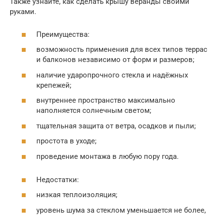
Также узнайте, как сделать крышу веранды своими
руками.
Преимущества:
возможность применения для всех типов террас
и балконов независимо от форм и размеров;
наличие ударопрочного стекла и надёжных
крепежей;
внутреннее пространство максимально
наполняется солнечным светом;
тщательная защита от ветра, осадков и пыли;
простота в уходе;
проведение монтажа в любую пору года.
Недостатки:
низкая теплоизоляция;
уровень шума за стеклом уменьшается не более,