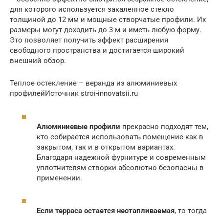
для которого используется закаленное стекло
толщиной до 12 мм и мощные створчатые профили. Их
размеры могут доходить до 3 м и иметь любую форму.
Это позволяет получить эффект расширения
свободного пространства и достигается широкий
внешний обзор.
Теплое остекление – веранда из алюминиевых
профилейИсточник stroi-innovatsii.ru
Алюминиевые профили
прекрасно подходят тем,
кто собирается использовать помещение как в
закрытом, так и в открытом вариантах.
Благодаря надежной фурнитуре и современным
уплотнителям створки абсолютно безопасны в
применении.
Если терраса остается неотапливаемая
, то тогда