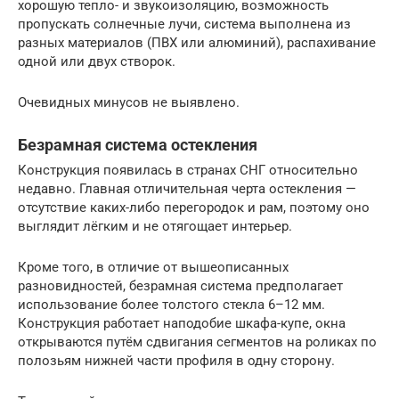
хорошую тепло- и звукоизоляцию, возможность
пропускать солнечные лучи, система выполнена из
разных материалов (ПВХ или алюминий), распахивание
одной или двух створок.
Очевидных минусов не выявлено.
Безрамная система остекления
Конструкция появилась в странах СНГ относительно
недавно. Главная отличительная черта остекления —
отсутствие каких-либо перегородок и рам, поэтому оно
выглядит лёгким и не отягощает интерьер.
Кроме того, в отличие от вышеописанных
разновидностей, безрамная система предполагает
использование более толстого стекла 6–12 мм.
Конструкция работает наподобие шкафа-купе, окна
открываются путём сдвигания сегментов на роликах по
полозьям нижней части профиля в одну сторону.