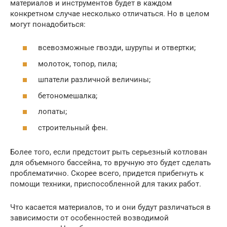
материалов и инструментов будет в каждом
конкретном случае несколько отличаться. Но в целом
могут понадобиться:
всевозможные гвозди, шурупы и отвертки;
молоток, топор, пила;
шпатели различной величины;
бетономешалка;
лопаты;
строительный фен.
Более того, если предстоит рыть серьезный котлован
для объемного бассейна, то вручную это будет сделать
проблематично. Скорее всего, придется прибегнуть к
помощи техники, приспособленной для таких работ.
Что касается материалов, то и они будут различаться в
зависимости от особенностей возводимой