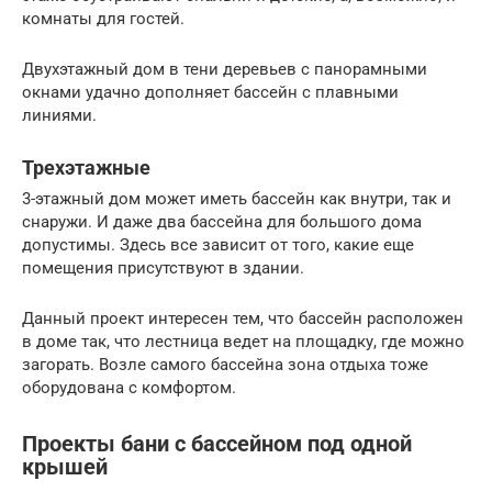
комнаты для гостей.
Двухэтажный дом в тени деревьев с панорамными
окнами удачно дополняет бассейн с плавными
линиями.
Трехэтажные
3-этажный дом может иметь бассейн как внутри, так и
снаружи. И даже два бассейна для большого дома
допустимы. Здесь все зависит от того, какие еще
помещения присутствуют в здании.
Данный проект интересен тем, что бассейн расположен
в доме так, что лестница ведет на площадку, где можно
загорать. Возле самого бассейна зона отдыха тоже
оборудована с комфортом.
Проекты бани с бассейном под одной
крышей