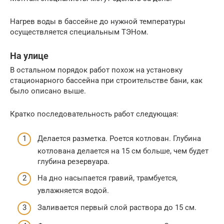
Нагрев воды в бассейне до нужной температуры
осуществляется специальным ТЭНом.
На улице
В остальном порядок работ похож на установку
стационарного бассейна при строительстве бани, как
было описано выше.
Кратко последовательность работ следующая:
Делается разметка. Роется котлован. Глубина
котлована делается на 15 см больше, чем будет
глубина резервуара.
На дно насыпается гравий, трамбуется,
увлажняется водой.
Заливается первый слой раствора до 15 см.