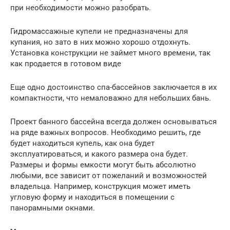
при необходимости можно разобрать.
Гидромассажные купели не предназначены для
купания, но зато в них можно хорошо отдохнуть.
Установка конструкции не займет много времени, так
как продается в готовом виде
Еще одно достоинство спа-бассейнов заключается в их
компактности, что немаловажно для небольших бань.
Проект банного бассейна всегда должен основываться
на ряде важных вопросов. Необходимо решить, где
будет находиться купель, как она будет
эксплуатироваться, и какого размера она будет.
Размеры и формы емкости могут быть абсолютно
любыми, все зависит от пожеланий и возможностей
владельца. Например, конструкция может иметь
угловую форму и находиться в помещении с
панорамными окнами.