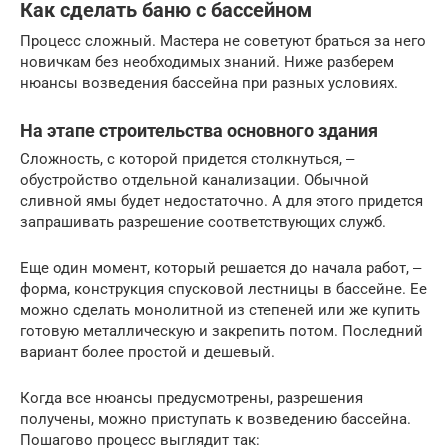
Как сделать баню с бассейном
Процесс сложный. Мастера не советуют браться за него
новичкам без необходимых знаний. Ниже разберем
нюансы возведения бассейна при разных условиях.
На этапе строительства основного здания
Сложность, с которой придется столкнуться, ‒
обустройство отдельной канализации. Обычной
сливной ямы будет недостаточно. А для этого придется
запрашивать разрешение соответствующих служб.
Еще один момент, который решается до начала работ, ‒
форма, конструкция спусковой лестницы в бассейне. Ее
можно сделать монолитной из степеней или же купить
готовую металлическую и закрепить потом. Последний
вариант более простой и дешевый.
Когда все нюансы предусмотрены, разрешения
получены, можно приступать к возведению бассейна.
Пошагово процесс выглядит так: