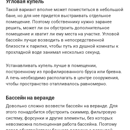
Угловая купель
Такой вариант вполне может поместиться в небольшой
бане, но для нее придется выстраивать отдельное
помещение. Поэтому собственнику нужно заранее
решить, может ли он обустроить дополнительное
помещение и хватит ли ему места на участке. Угловой
бассейн лучше возводить в непосредственной
близости к парилке, чтобы путь из душной комнаты к
прохладной воде занимал несколько секунд.
Устанавливать купель лучше в помещении,
построенному из профилированного бруса или бревна.
А печь необходимо располагать в центре сооружения,
чтобы пространство отапливалось равномерно.
Бассейн на веранде
Довольно сложно возвести бассейн на веранде. Для
этого понадобится обустроить скиммер, фильтровую
систему, форсунки и другие элементы, без которых
невозможна полноценная работа бассейна. Поэтому