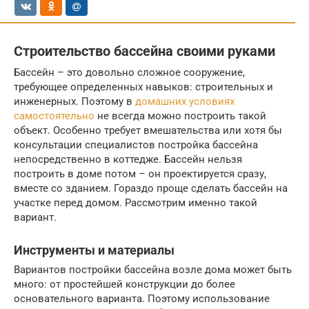
Строительство бассейна своими руками
Бассейн – это довольно сложное сооружение,
требующее определенных навыков: строительных и
инженерных. Поэтому в
домашних условиях
самостоятельно
не всегда можно построить такой
объект. Особенно требует вмешательства или хотя бы
консультации специалистов постройка бассейна
непосредственно в коттедже. Бассейн нельзя
построить в доме потом – он проектируется сразу,
вместе со зданием. Гораздо проще сделать бассейн на
участке перед домом. Рассмотрим именно такой
вариант.
Инструменты и материалы
Вариантов постройки бассейна возле дома может быть
много: от простейшей конструкции до более
основательного варианта. Поэтому использование