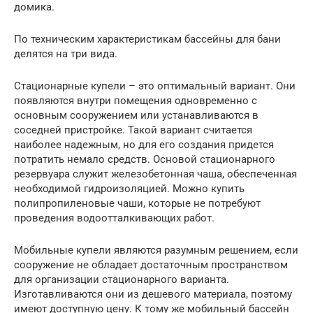
домика.
По техническим характеристикам бассейны для бани
делятся на три вида.
Стационарные купели – это оптимальный вариант. Они
появляются внутри помещения одновременно с
основным сооружением или устанавливаются в
соседней пристройке. Такой вариант считается
наиболее надежным, но для его создания придется
потратить немало средств. Основой стационарного
резервуара служит железобетонная чаша, обеспеченная
необходимой гидроизоляцией. Можно купить
полипропиленовые чаши, которые не потребуют
проведения водоотталкивающих работ.
Мобильные купели являются разумным решением, если
сооружение не обладает достаточным пространством
для организации стационарного варианта.
Изготавливаются они из дешевого материала, поэтому
имеют доступную цену. К тому же мобильный бассейн