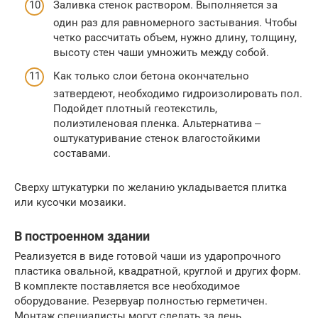
Заливка стенок раствором. Выполняется за
один раз для равномерного застывания. Чтобы
четко рассчитать объем, нужно длину, толщину,
высоту стен чаши умножить между собой.
Как только слои бетона окончательно
затвердеют, необходимо гидроизолировать пол.
Подойдет плотный геотекстиль,
полиэтиленовая пленка. Альтернатива ‒
оштукатуривание стенок влагостойкими
составами.
Сверху штукатурки по желанию укладывается плитка
или кусочки мозаики.
В построенном здании
Реализуется в виде готовой чаши из ударопрочного
пластика овальной, квадратной, круглой и других форм.
В комплекте поставляется все необходимое
оборудование. Резервуар полностью герметичен.
Монтаж специалисты могут сделать за день.