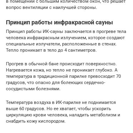
в помещении с большим количеством окон, что решает
вопрос вентиляции с наилучшей стороны.
Принцип работы инфракрасной сауны
Принцип работы ИК-сауны заключается в прогреве тела
человека инфракрасным излучением, которое создают
специальные излучатели, расположенные в стенах.
Тепло проникает в тело до 4 сантиметров.
Прогрев в обычной бане происходит поверхностно.
Нагревается кожа, но тепло не проникает глубоко. А
температура в традиционной парилке превосходит 70
градусов, что опасно для болеющих сердечно-
сосудистыми болезнями.
Температура воздуха в ИК-парилке не поднимается
выше 60 градусов. Но ее хватает, чтобы ускорить
циркуляцию крови человека, наладить метаболизм и
снабдить кожу кислородом.