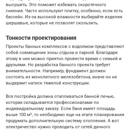
высушить. Это поможет избежать скоротечного
гниения. Часто используют плитку, особенно, если есть
бассейн. Из-за высокой влажности выбирайте изделия
шершавые, которые не позволят скользить.
Тонкости проектирования
Проекты банных комплексов с водоемом представляют
собой совмещение зоны отдыха и парной. Благодаря
этому в них можно приятно провести время с семьей и
друзьями. Но разработка банного проекта требует
внимательности. Например, фундамент должен
состоять из монолитного железобетона, иначе он не
выдержит натиск тяжелой конструкции.
Вся постройка должна отапливаться банной печью,
которая складывается профессионалами по
индивидуальному заказу. Если баня имеет площадь
выше 100 м², то необходимо еще на этапе планирования
продумать дополнительную систему отопления. А вот
электричество нужно проводить от сетей дачного