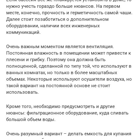
нужно учесть гораздо больше нюансов. На первом
месте, конечно, прочность и герметичность самой чаши.
Далее стоит позаботиться о дополнительном
оборудовании, наличии всех инженерных
коммуникаций.
Очень важным моментом является вентиляция.
Постоянная влажность в помещении может привести к
плесени и грибку. Поэтому она должна быть
полноценной, сделанной по типу той, что используют в
ванных комнатах, но только в более масштабных
объемах. Некоторые используют осушители воздуха, но
такой вариант на постоянной основе не стоит
использовать.
Кроме того, необходимо предусмотреть и другие
нюансы: фильтрационное оборудование, куда сливать
большой объем воды.
Очень разумный вариант – делать емкость для купания