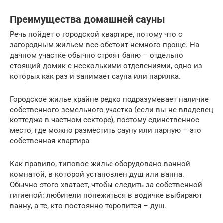
Преимущества домашней сауны
Речь пойдет о городской квартире, потому что с
загородным жильем все обстоит немного проще. На
дачном участке обычно строят баню – отдельно
стоящий домик с несколькими отделениями, одно из
которых как раз и занимает сауна или парилка.
Городское жилье крайне редко подразумевает наличие
собственного земельного участка (если вы не владелец
коттеджа в частном секторе), поэтому единственное
место, где можно разместить сауну или парную – это
собственная квартира
Как правило, типовое жилье оборудовано ванной
комнатой, в которой установлен душ или ванна.
Обычно этого хватает, чтобы следить за собственной
гигиеной: любители понежиться в водичке выбирают
ванну, а те, кто постоянно торопится – душ.