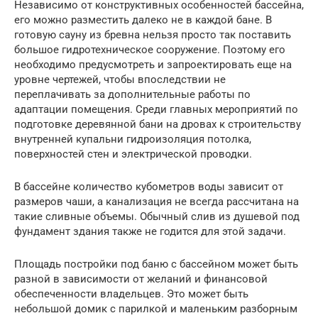
Независимо от конструктивных особенностей бассейна,
его можно разместить далеко не в каждой бане. В
готовую сауну из бревна нельзя просто так поставить
большое гидротехническое сооружение. Поэтому его
необходимо предусмотреть и запроектировать еще на
уровне чертежей, чтобы впоследствии не
переплачивать за дополнительные работы по
адаптации помещения. Среди главных мероприятий по
подготовке деревянной бани на дровах к строительству
внутренней купальни гидроизоляция потолка,
поверхностей стен и электрической проводки.
В бассейне количество кубометров воды зависит от
размеров чаши, а канализация не всегда рассчитана на
такие сливные объемы. Обычный слив из душевой под
фундамент здания также не годится для этой задачи.
Площадь постройки под баню с бассейном может быть
разной в зависимости от желаний и финансовой
обеспеченности владельцев. Это может быть
небольшой домик с парилкой и маленьким разборным