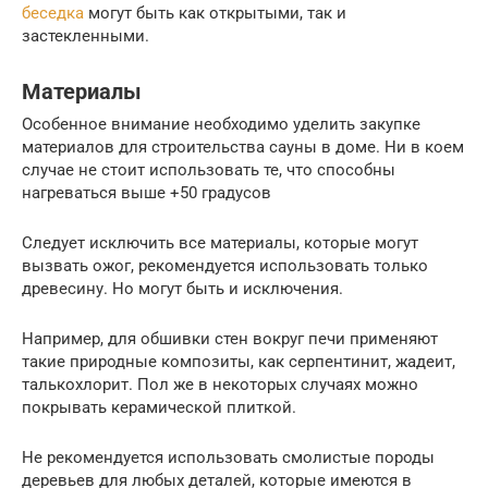
беседка
могут быть как открытыми, так и
застекленными.
Материалы
Особенное внимание необходимо уделить закупке
материалов для строительства сауны в доме. Ни в коем
случае не стоит использовать те, что способны
нагреваться выше +50 градусов
Следует исключить все материалы, которые могут
вызвать ожог, рекомендуется использовать только
древесину. Но могут быть и исключения.
Например, для обшивки стен вокруг печи применяют
такие природные композиты, как серпентинит, жадеит,
талькохлорит. Пол же в некоторых случаях можно
покрывать керамической плиткой.
Не рекомендуется использовать смолистые породы
деревьев для любых деталей, которые имеются в