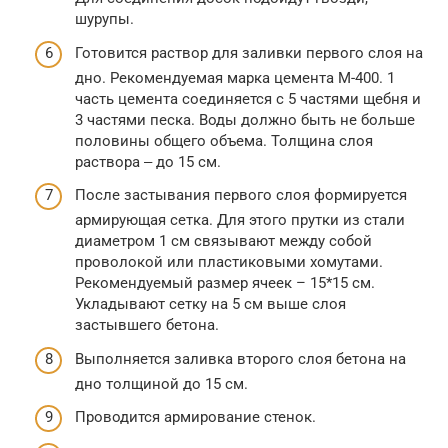
шурупы.
Готовится раствор для заливки первого слоя на
дно. Рекомендуемая марка цемента М-400. 1
часть цемента соединяется с 5 частями щебня и
3 частями песка. Воды должно быть не больше
половины общего объема. Толщина слоя
раствора ‒ до 15 см.
После застывания первого слоя формируется
армирующая сетка. Для этого прутки из стали
диаметром 1 см связывают между собой
проволокой или пластиковыми хомутами.
Рекомендуемый размер ячеек – 15*15 см.
Укладывают сетку на 5 см выше слоя
застывшего бетона.
Выполняется заливка второго слоя бетона на
дно толщиной до 15 см.
Проводится армирование стенок.