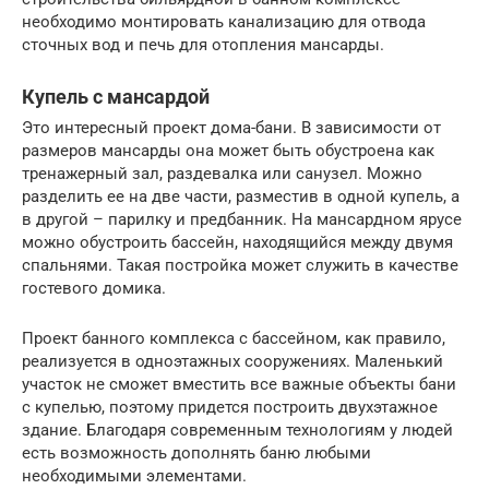
необходимо монтировать канализацию для отвода
сточных вод и печь для отопления мансарды.
Купель с мансардой
Это интересный проект дома-бани. В зависимости от
размеров мансарды она может быть обустроена как
тренажерный зал, раздевалка или санузел. Можно
разделить ее на две части, разместив в одной купель, а
в другой – парилку и предбанник. На мансардном ярусе
можно обустроить бассейн, находящийся между двумя
спальнями. Такая постройка может служить в качестве
гостевого домика.
Проект банного комплекса с бассейном, как правило,
реализуется в одноэтажных сооружениях. Маленький
участок не сможет вместить все важные объекты бани
с купелью, поэтому придется построить двухэтажное
здание. Благодаря современным технологиям у людей
есть возможность дополнять баню любыми
необходимыми элементами.