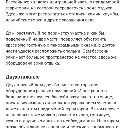
Бассейн же является центральной частью придомовой
территории, на которой сосредоточена зона отдыха.
Здесь же могут располагаться столики, камин, клумбы,
альпийские горки и другие украшения сада.
Дом, растянутый по периметру участка и как бы
поделенный на две части, позволяет обустроить
красивую гостиную с панорамными окнами, в другой
части удастся расположить спальни. Сам бассейн
занимает большое пространство на участке, здесь же
оборудована зона отдыха.
Двухэтажные
Двухэтажный дом дает больше простора для
оборудования разных помещений. И все равно в
большинстве случаев бассейн размещают на улице,
поскольку именно он является украшением участка и
даже акцентом придомовой территории. В этом случае
на первом этаже можно разместить зал, гостиную,
кухню и другие комнаты по необходимости. На втором
этаже обустраивают спальни и детские, а, возможно, и