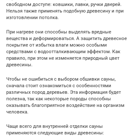
свободном доступе: ковшики, лавки, ручки дверей.
Нельзя также применять подобную древесину и при
изготовлении потолка.
При нагреве они способны выделять вредные
вещества и деформироваться. А защитить древесное
покрытие от избытка влаги можно особыми
средствами с водоотталкивающим эффектом. Как
правило, при этом не изменяется природный цвет
древесины.
Чтобы не ошибиться с выбором обшивки сауны,
сначала стоит ознакомиться с особенностями
различных пород деревьев. Эта информация будет
полезна, так как некоторые породы способны
оказывать благоприятное воздействие на организм
человека.
Чаще всего для внутренней отделки сауны
применяются следующие виды древесины: