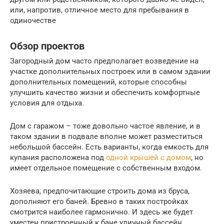
или, напротив, отличное место для пребывания в
одиночестве
Обзор проектов
Загородный дом часто предполагает возведение на
участке дополнительных построек или в самом здании
дополнительных помещений, которые способны
улучшить качество жизни и обеспечить комфортные
условия для отдыха.
Дом с гаражом – тоже довольно частое явление, и в
таком здании в подвале вполне может разместиться
небольшой бассейн. Есть варианты, когда емкость для
купания расположена под
одной крышей с домом
, но
имеет отдельное помещение с собственным входом.
Хозяева, предпочитающие строить дома из бруса,
дополняют его баней. Бревно в таких постройках
смотрится наиболее гармонично. И здесь же будет
уместен пристроенный к бане уличный бассейн.