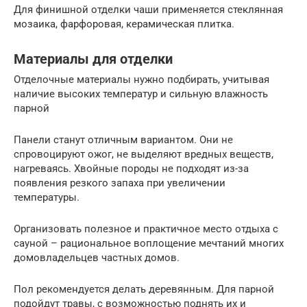
Для финишной отделки чаши применяется стеклянная
мозаика, фарфоровая, керамическая плитка.
Материалы для отделки
Отделочные материалы нужно подбирать, учитывая
наличие высоких температур и сильную влажность
парной
Панели станут отличным вариантом. Они не
спровоцируют ожог, не выделяют вредных веществ,
нагреваясь. Хвойные породы не подходят из-за
появления резкого запаха при увеличении
температуры.
Организовать полезное и практичное место отдыха с
сауной – рациональное воплощение мечтаний многих
домовладельцев частных домов.
Пол рекомендуется делать деревянным. Для парной
подойдут травы, с возможностью поднять их и