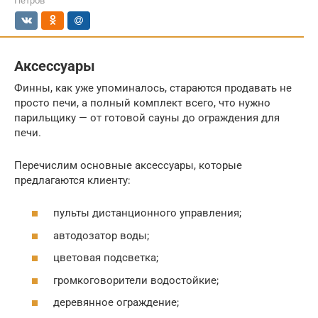
Петров
Аксессуары
Финны, как уже упоминалось, стараются продавать не
просто печи, а полный комплект всего, что нужно
парильщику — от готовой сауны до ограждения для
печи.
Перечислим основные аксессуары, которые
предлагаются клиенту:
пульты дистанционного управления;
автодозатор воды;
цветовая подсветка;
громкоговорители водостойкие;
деревянное ограждение;