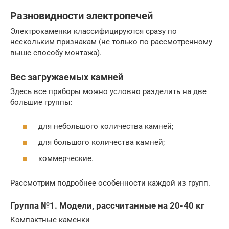
Разновидности электропечей
Электрокаменки классифицируются сразу по
нескольким признакам (не только по рассмотренному
выше способу монтажа).
Вес загружаемых камней
Здесь все приборы можно условно разделить на две
большие группы:
для небольшого количества камней;
для большого количества камней;
коммерческие.
Рассмотрим подробнее особенности каждой из групп.
Группа №1. Модели, рассчитанные на 20-40 кг
Компактные каменки