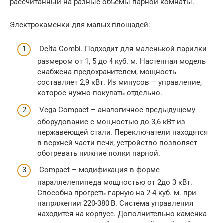
рассчитанный на разные объёмы парной комнаты.
Электрокаменки для малых площадей:
Delta Combi. Подходит для маленькой парилки
размером от 1, 5 до 4 куб. м. Настенная модель
снабжена предохранителем, мощность
составляет 2,9 кВт. Из минусов – управление,
которое нужно покупать отдельно.
Vega Compact – аналогичное предыдущему
оборудование с мощностью до 3,6 кВт из
нержавеющей стали. Переключатели находятся
в верхней части печи, устройство позволяет
обогревать нижние полки парной.
Compact – модификация в форме
параллелепипеда мощностью от 2до 3 кВт.
Способна прогреть парную на 2-4 куб. м. при
напряжении 220-380 В. Система управления
находится на корпусе. Дополнительно каменка