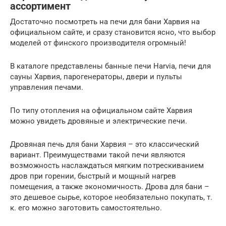
ассортимент
Достаточно посмотреть на печи для бани Харвия на
официальном сайте, и сразу становится ясно, что выбор
моделей от финского производителя огромный!
В каталоге представлены банные печи Harvia, печи для
сауны Харвия, парогенераторы, двери и пульты
управления печами.
По типу отопления на официальном сайте Харвия
можно увидеть дровяные и электрические печи.
Дровяная печь для бани Харвия – это классический
вариант. Преимуществами такой печи являются
возможность наслаждаться мягким потрескиванием
дров при горении, быстрый и мощный нагрев
помещения, а также экономичность. Дрова для бани –
это дешевое сырье, которое необязательно покупать, т.
к. его можно заготовить самостоятельно.