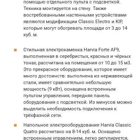
помощью отдельного пульта с подсветкой.
Техника монтируется на стену. Также
востребованными настенными устройствами
являются модификации Classic Electro и KIP,
которые могут обогревать площади от 3 до 14
куб. м.
Стильная электрокаменка Harvia Forte AF9,
выполненная в серебристых, красных и чёрных
тонах, рассчитана на помещения от 10 до 15 м3.
Это прекрасное оборудование, которое имеет
много достоинств: выполнена из нержавеющей
стали, имеет сравнительно небольшую
мощность (9 кВт), оснащена встроенным
пультом управления, передняя панель
оборудования с подсветкой. Из минусов можно
выделить необходимость подключения к
трёхфазной сети.
Напольное электрооборудование Harvia Classic
Quatro рассчитано на 8-14 куб. м. Оснащено
встроенным управлением, легко регулируется,