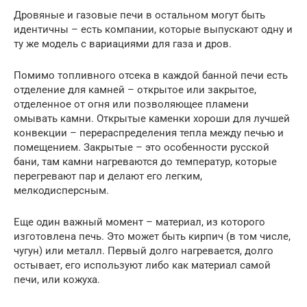
Дровяные и газовые печи в остальном могут быть
идентичны – есть компании, которые выпускают одну и
ту же модель с вариациями для газа и дров.
Помимо топливного отсека в каждой банной печи есть
отделение для камней – открытое или закрытое,
отделенное от огня или позволяющее пламени
омывать камни. Открытые каменки хороши для лучшей
конвекции – перераспределения тепла между печью и
помещением. Закрытые – это особенности русской
бани, там камни нагреваются до температур, которые
перегревают пар и делают его легким,
мелкодисперсным.
Еще один важный момент – материал, из которого
изготовлена печь. Это может быть кирпич (в том числе,
чугун) или металл. Первый долго нагревается, долго
остывает, его используют либо как материал самой
печи, или кожуха.