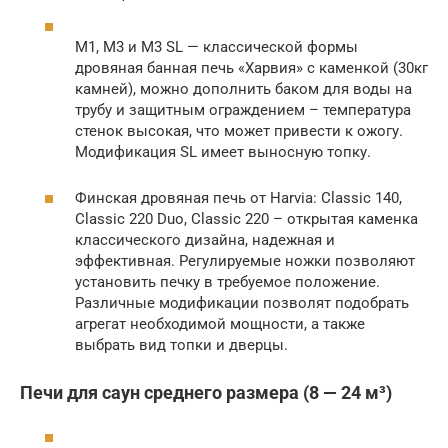
M1, M3 и M3 SL — классической формы
дровяная банная печь «Харвия» с каменкой (30кг
камней), можно дополнить баком для воды на
трубу и защитным ограждением – температура
стенок высокая, что может привести к ожогу.
Модификация SL имеет выносную топку.
Финская дровяная печь от Harvia: Classic 140,
Classic 220 Duo, Classic 220 – открытая каменка
классического дизайна, надежная и
эффективная. Регулируемые ножки позволяют
установить печку в требуемое положение.
Различные модификации позволят подобрать
агрегат необходимой мощности, а также
выбрать вид топки и дверцы.
Печи для саун среднего размера (8 — 24 м³)