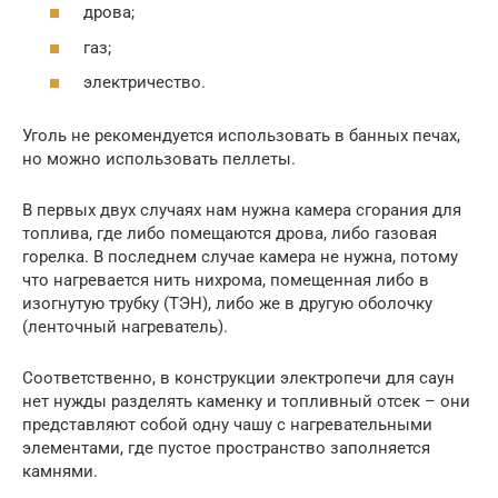
дрова;
газ;
электричество.
Уголь не рекомендуется использовать в банных печах,
но можно использовать пеллеты.
В первых двух случаях нам нужна камера сгорания для
топлива, где либо помещаются дрова, либо газовая
горелка. В последнем случае камера не нужна, потому
что нагревается нить нихрома, помещенная либо в
изогнутую трубку (ТЭН), либо же в другую оболочку
(ленточный нагреватель).
Соответственно, в конструкции электропечи для саун
нет нужды разделять каменку и топливный отсек – они
представляют собой одну чашу с нагревательными
элементами, где пустое пространство заполняется
камнями.