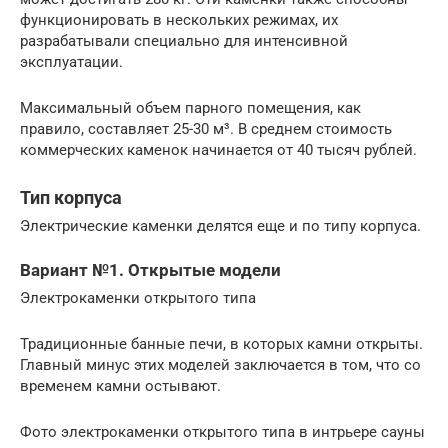
функционировать в нескольких режимах, их
разрабатывали специально для интенсивной
эксплуатации.
Максимальный объем парного помещения, как
правило, составляет 25-30 м³. В среднем стоимость
коммерческих каменок начинается от 40 тысяч рублей.
Тип корпуса
Электрические каменки делятся еще и по типу корпуса.
Вариант №1. Открытые модели
Электрокаменки открытого типа
Традиционные банные печи, в которых камни открыты.
Главный минус этих моделей заключается в том, что со
временем камни остывают.
Фото электрокаменки открытого типа в интрьере сауны