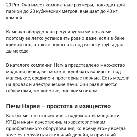
20 Pro. Она имеет компактные размеры, подходит для
парной до 20 кубических метров, вмещает до 40 кг
камней
Каменка оборудована регулируемыми ножками,
поэтому ее легко установить ровно даже, если в бане
кривой пол, а также подогнать под высоту трубы для
дымохода.
В каталоге компании Harvia представлено множество
моделей печей, вы можете подобрать варианты под
маленькие, средние и просторные парные. Есть модели
на дровах и электрические печи. Они различаются
габаритами, мощностью, внешним видом.
Печи Нарви – простота и изящество
Как бы мы не относились к надежности, мощности,
КПД и иным качественным характеристикам
приобретаемого оборудования, ко всему этому всегда
хочется получить и стильный дизайн, и приятный