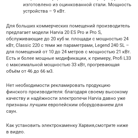
изготовлено из оцинкованной стали. Мощность
устройства – 9 кВт.
Для больших коммерческих помещений производитель
предлагает модели Harvia 20 ES Pro и Pro S,
обслуживающие до 20 куб м. площади с мощностью 24
кВт, Classic 220 с теми же параметрами, Legend 240 SL –
для помещений от 10 до 24 метров с мощностью 21 кВт.
Есть и более мощные модификации, к примеру, Profi L33
с максимальной мощностью 33 кВт, прогревающая
объём от 46 до 66 м3.
Нет необходимости рекламировать продукцию
финского производителя: благодаря своему высокому
качеству и надёжности электропечи Harvia давно уже
признаны лучшим европейским оборудованием для
саун.
Как установить электрокаменку Харвия,смотрите ниже
в видео.