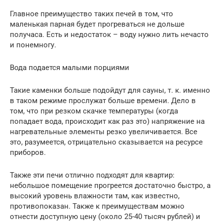
Главное преимущество таких печей в том, что
маленькая парная будет прогреваться не дольше
получаса. Есть и недостаток – воду нужно лить нечасто
и понемногу.
Вода подается малыми порциями
Такие каменки больше подойдут для сауны, т. к. именно
в таком режиме прослужат больше времени. Дело в
том, что при резком скачке температуры (когда
попадает вода, происходит как раз это) напряжение на
нагревательные элементы резко увеличивается. Все
это, разумеется, отрицательно сказывается на ресурсе
приборов.
Также эти печи отлично подходят для квартир:
небольшое помещение прогреется достаточно быстро, а
высокий уровень влажности там, как известно,
противопоказан. Также к преимуществам можно
отнести доступную цену (около 25-40 тысяч рублей) и