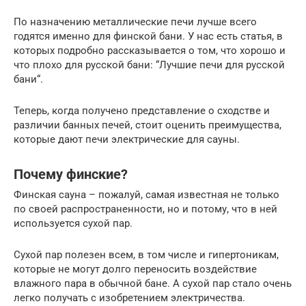
По назначению металлические печи лучше всего
годятся именно для финской бани. У нас есть статья, в
которых подробно рассказывается о том, что хорошо и
что плохо для русской бани: “Лучшие печи для русской
бани“.
Теперь, когда получено представление о сходстве и
различии банных печей, стоит оценить преимущества,
которые дают печи электрические для сауны.
Почему финские?
Финская сауна – пожалуй, самая известная не только
по своей распространенности, но и потому, что в ней
используется сухой пар.
Сухой пар полезен всем, в том числе и гипертоникам,
которые не могут долго переносить воздействие
влажного пара в обычной бане. А сухой пар стало очень
легко получать с изобретением электричества.