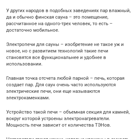
У других народов в подобных заведениях пар влажный,
да и обычно финская сауна – это помещение,
рассчитанное на одного-трех человек, то есть –
достаточно мобильное.
Электропечи для сауны – изобретение не такое уж и
новое, но с развитием технологий такие печи
становятся все функциональнее и удобнее в
использовании.
Главная точка отсчета любой парной – печь, которая
создает пар. Для саун очень часто используются
электрические печи, они еще называются
электрокаменками.
Устройство такой печи – объемная секция для камней,
вокруг которой устроены электронагреватели.
Мощность печи зависит от количества ТЭНов.