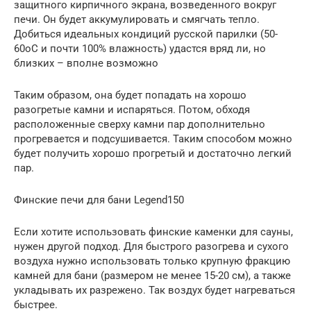
защитного кирпичного экрана, возведенного вокруг
печи. Он будет аккумулировать и смягчать тепло.
Добиться идеальных кондиций русской парилки (50-
60оС и почти 100% влажность) удастся вряд ли, но
близких – вполне возможно
Таким образом, она будет попадать на хорошо
разогретые камни и испаряться. Потом, обходя
расположенные сверху камни пар дополнительно
прогревается и подсушивается. Таким способом можно
будет получить хорошо прогретый и достаточно легкий
пар.
Финские печи для бани Legend150
Если хотите использовать финские каменки для сауны,
нужен другой подход. Для быстрого разогрева и сухого
воздуха нужно использовать только крупную фракцию
камней для бани (размером не менее 15-20 см), а также
укладывать их разрежено. Так воздух будет нагреваться
быстрее.