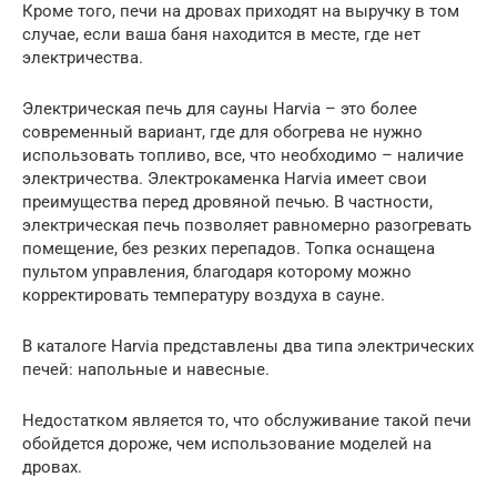
Кроме того, печи на дровах приходят на выручку в том
случае, если ваша баня находится в месте, где нет
электричества.
Электрическая печь для сауны Harvia – это более
современный вариант, где для обогрева не нужно
использовать топливо, все, что необходимо – наличие
электричества. Электрокаменка Harvia имеет свои
преимущества перед дровяной печью. В частности,
электрическая печь позволяет равномерно разогревать
помещение, без резких перепадов. Топка оснащена
пультом управления, благодаря которому можно
корректировать температуру воздуха в сауне.
В каталоге Harvia представлены два типа электрических
печей: напольные и навесные.
Недостатком является то, что обслуживание такой печи
обойдется дороже, чем использование моделей на
дровах.