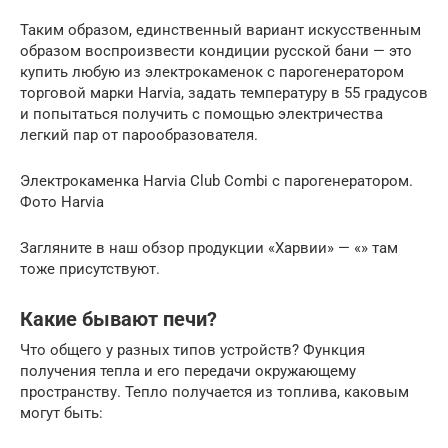
Таким образом, единственный вариант искусственным
образом воспроизвести кондиции русской бани — это
купить любую из электрокаменок с парогенератором
торговой марки Harvia, задать температуру в 55 градусов
и попытаться получить с помощью электричества
легкий пар от парообразователя.
Электрокаменка Harvia Club Combi с парогенератором.
Фото Harvia
Загляните в наш обзор продукции «Харвии» — «» там
тоже присутствуют.
Какие бывают печи?
Что общего у разных типов устройств? Функция
получения тепла и его передачи окружающему
пространству. Тепло получается из топлива, каковым
могут быть: