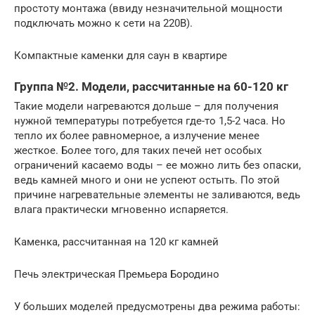
простоту монтажа (ввиду незначительной мощности
подключать можно к сети на 220В).
Компактные каменки для саун в квартире
Группа №2. Модели, рассчитанные на 60-120 кг
Такие модели нагреваются дольше – для получения
нужной температуры потребуется где-то 1,5-2 часа. Но
тепло их более равномерное, а излучение менее
жесткое. Более того, для таких печей нет особых
ограничений касаемо воды – ее можно лить без опаски,
ведь камней много и они не успеют остыть. По этой
причине нагревательные элементы не заливаются, ведь
влага практически мгновенно испаряется.
Каменка, рассчитанная на 120 кг камней
Печь электрическая Премьера Бородино
У больших моделей предусмотрены два режима работы: