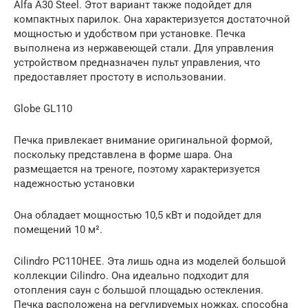
Alfa A30 Steel. Этот вариант также подойдет для
компактных парилок. Она характеризуется достаточной
мощностью и удобством при установке. Печка
выполнена из нержавеющей стали. Для управления
устройством предназначен пульт управления, что
предоставляет простоту в использовании.
Globe GL110
Печка привлекает внимание оригинальной формой,
поскольку представлена в форме шара. Она
размещается на треноге, поэтому характеризуется
надежностью установки
Она обладает мощностью 10,5 кВт и подойдет для
помещений 10 м².
Cilindro PC110HEE. Эта лишь одна из моделей большой
коллекции Cilindro. Она идеально подходит для
отопления саун с большой площадью остекления.
Печка расположена на регулируемых ножках, способна