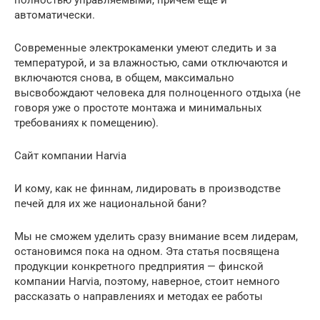
автоматически.
Современные электрокаменки умеют следить и за
температурой, и за влажностью, сами отключаются и
включаются снова, в общем, максимально
высвобождают человека для полноценного отдыха (не
говоря уже о простоте монтажа и минимальных
требованиях к помещению).
Сайт компании Harvia
И кому, как не финнам, лидировать в производстве
печей для их же национальной бани?
Мы не сможем уделить сразу внимание всем лидерам,
остановимся пока на одном. Эта статья посвящена
продукции конкретного предприятия — финской
компании Harvia, поэтому, наверное, стоит немного
рассказать о направлениях и методах ее работы