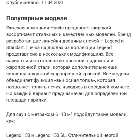
Опубликовано: 11.04.2021
Популярные модели
Финская компания Harvia предлагает широкий
ассортимент стильных и качественных моделей. Бренд
разработал две линейки дровяных печей – Legend и
Standart. Печка на дровах из коллекции Legend
представлена в нескольких модификациях. Все
варианты изготовлена из прочной, надежной и
жаропрочной стали, которая дополнительно еще
является покрытой жаропрочной краской. Все модели
объединяет функция «выносная топка», которая
позволяет топить печку, находясь в соседней комнате.
Но каждый вариант предназначен для определенной
площади парилки.
Для саун с метражом 6–13 м³ подойдут такие модели,
как:
Legend 150 и Legend 150 SL. Отличительной чертой