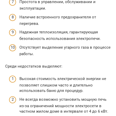
Простота в управлении, обслуживании и
эксплуатации.
Наличие встроенного предохранителя от
перегрева.
Надежная теплоизоляция, гарантирующая
безопасность использования электропечи.
Отсутствует выделение угарного газа в процессе
работы.
Среди недостатков выделяют:
Высокая стоимость электрической энергии не
позволяет слишком часто и длительно
использовать баню для процедур.
Не всегда возможно установить мощную печь
из-за ограничений мощности электросети в
частном жилом доме в интервале от 4 до 6 кВт.