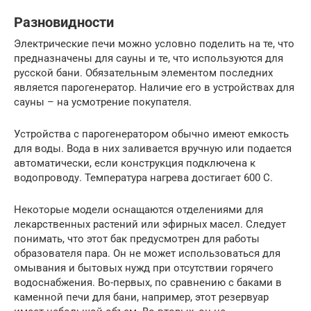
Разновидности
Электрические печи можно условно поделить на те, что
предназначены для сауны и те, что используются для
русской бани. Обязательным элементом последних
является парогенератор. Наличие его в устройствах для
сауны – на усмотрение покупателя.
Устройства с парогенератором обычно имеют емкость
для воды. Вода в них заливается вручную или подается
автоматически, если конструкция подключена к
водопроводу. Температура нагрева достигает 600 С.
Некоторые модели оснащаются отделениями для
лекарственных растений или эфирных масел. Следует
понимать, что этот бак предусмотрен для работы
образователя пара. Он не может использоваться для
омывания и бытовых нужд при отсутствии горячего
водоснабжения. Во-первых, по сравнению с баками в
каменной печи для бани, например, этот резервуар