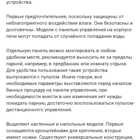
устройства.
Первые предпочтительнее, поскольку защищены от
неблагоприятного воздействия влаги. Они безопасны и
долговечны. Модели с панелью управления на корпусе
печи могут попадать от случайного попадания воды.
Отдельную панель можно монтировать в любом
удобном месте, рекомендуется выносить ее за пределы
парной, например, в предбанник или комнату отдыха.
Для удобства пользования такие устройства
выпускаются с пультом. Иначе говоря, все
необходимые параметры выставляются перед началом
банных процедур на панели управления, при
необходимости внести в них изменения нет нужды
покидать парную, достаточно воспользоваться пультом
дистанционного управления.
Выделяют настенные и напольные модели. Первые
оснащаются кронштейнами для крепления, вторые
имеют ножки. Существуют универсальные конструкции,