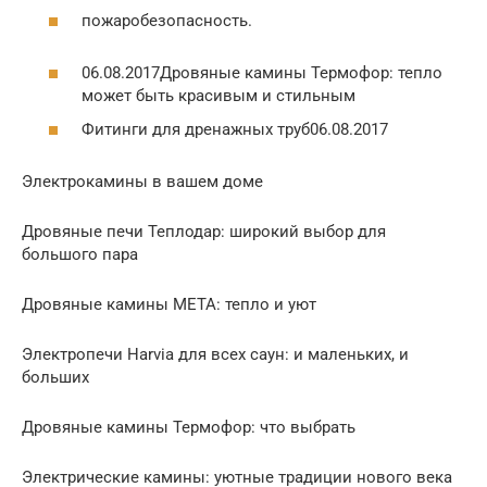
пожаробезопасность.
06.08.2017Дровяные камины Термофор: тепло
может быть красивым и стильным
Фитинги для дренажных труб06.08.2017
Электрокамины в вашем доме
Дровяные печи Теплодар: широкий выбор для
большого пара
Дровяные камины МЕТА: тепло и уют
Электропечи Harvia для всех саун: и маленьких, и
больших
Дровяные камины Термофор: что выбрать
Электрические камины: уютные традиции нового века