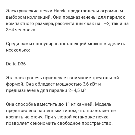
Электрические печки Harvia представлены огромным
выбором коллекций. Они предназначены для парилок
компактного размера, рассчитанных как на 1–2, так и на
3–4 человека.
Среди самых популярных коллекций можно выделить
несколько:
Delta D36
Эта электропечь привлекает внимание треугольной
формой. Она обладает мощностью 3,6 кВт и
предназначена для парилки 2–4,5 м³
Она способна вместить до 11 кг камней. Модель
представлена настенным типом, что позволяет ее
крепить на стену. При угловой установке печка
позволяет сэкономить свободное пространство.