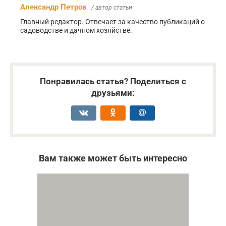
Александр Петров
/ автор статьи
Главный редактор. Отвечает за качество публикаций о
садоводстве и дачном хозяйстве.
Понравилась статья? Поделиться с
друзьями:
Вам также может быть интересно