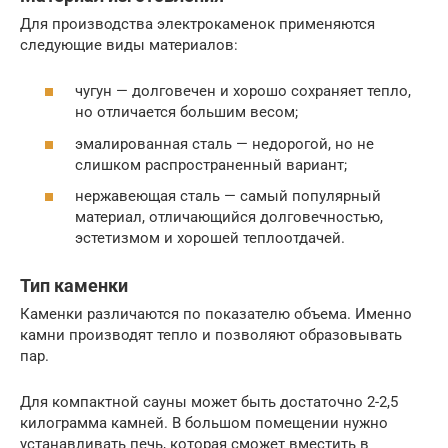
Для производства электрокаменок применяются
следующие виды материалов:
чугун — долговечен и хорошо сохраняет тепло,
но отличается большим весом;
эмалированная сталь — недорогой, но не
слишком распространенный вариант;
нержавеющая сталь — самый популярный
материал, отличающийся долговечностью,
эстетизмом и хорошей теплоотдачей.
Тип каменки
Каменки различаются по показателю объема. Именно
камни производят тепло и позволяют образовывать
пар.
Для компактной сауны может быть достаточно 2-2,5
килограмма камней. В большом помещении нужно
устанавливать печь, которая сможет вместить в