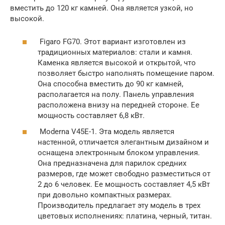
вместить до 120 кг камней. Она является узкой, но
высокой.
Figaro FG70. Этот вариант изготовлен из
традиционных материалов: стали и камня.
Каменка является высокой и открытой, что
позволяет быстро наполнять помещение паром.
Она способна вместить до 90 кг камней,
располагается на полу. Панель управления
расположена внизу на передней стороне. Ее
мощность составляет 6,8 кВт.
Moderna V45Е-1. Эта модель является
настенной, отличается элегантным дизайном и
оснащена электронным блоком управления.
Она предназначена для парилок средних
размеров, где может свободно разместиться от
2 до 6 человек. Ее мощность составляет 4,5 кВт
при довольно компактных размерах.
Производитель предлагает эту модель в трех
цветовых исполнениях: платина, черный, титан.