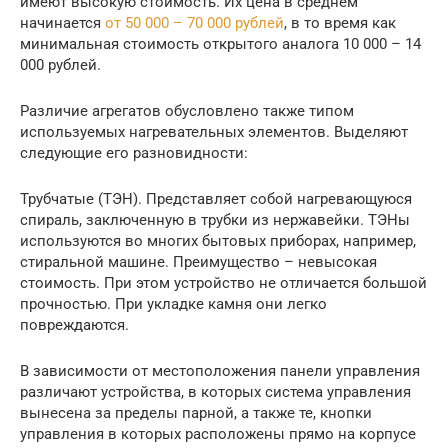
имеют высокую стоимость. Их цена в среднем
начинается
от 50 000 – 70 000 рублей
, в то время как
минимальная стоимость открытого аналога 10 000 – 14
000 рублей.
Различие агрегатов обусловлено также типом
используемых нагревательных элементов. Выделяют
следующие его разновидности:
Трубчатые (ТЭН). Представляет собой нагревающуюся
спираль, заключенную в трубки из нержавейки. ТЭНы
используются во многих бытовых приборах, например,
стиральной машине. Преимущество – невысокая
стоимость. При этом устройство не отличается большой
прочностью. При укладке камня они легко
повреждаются.
В зависимости от местоположения панели управления
различают устройства, в которых система управления
вынесена за пределы парной, а также те, кнопки
управления в которых расположены прямо на корпусе