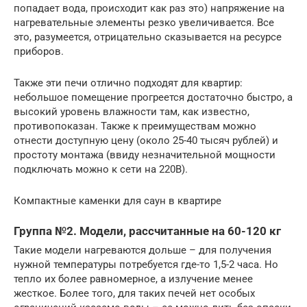
попадает вода, происходит как раз это) напряжение на
нагревательные элементы резко увеличивается. Все
это, разумеется, отрицательно сказывается на ресурсе
приборов.
Также эти печи отлично подходят для квартир:
небольшое помещение прогреется достаточно быстро, а
высокий уровень влажности там, как известно,
противопоказан. Также к преимуществам можно
отнести доступную цену (около 25-40 тысяч рублей) и
простоту монтажа (ввиду незначительной мощности
подключать можно к сети на 220В).
Компактные каменки для саун в квартире
Группа №2. Модели, рассчитанные на 60-120 кг
Такие модели нагреваются дольше – для получения
нужной температуры потребуется где-то 1,5-2 часа. Но
тепло их более равномерное, а излучение менее
жесткое. Более того, для таких печей нет особых