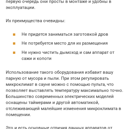
первую очередь они просты в монтаже и удобны в
эксплуатации.
Их преимущества очевидны:
Не придется заниматься заготовкой дров
Не потребуется место для их размещения
Не нужно чистить дымоход и сам аппарат от
сажи и копоти
Использование такого оборудования избавит вашу
парную от мусора и пыли. При этом регулировать
микроклимат в сауне можно с помощью пульта, что
позволяет выставлять температуру максимально точно.
Большинство современных электрических моделей
оснащены таймерами и другой автоматикой,
отслеживающей малейшие изменения микроклимата в
помещении.
Это и есть основные отличия данных аппаратов от