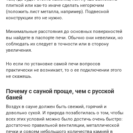
плиткой или как-то иначе сделать негорючим
(положить лист металла, например). Подвесной
конструкции это не нужно.
Минимальные расстояния до основных поверхностей
вы найдете в паспорте печи. Обычно они невелики, но
соблюдать их следует в точности или в сторону
увеличения.
Но если по установке самой печи вопросов
практически не возникает, то о ее подключении этого
не скажешь.
Почему с сауной проще, чем с русской
баней
Воздух в сауне должен быть свежий, горячий и
довольно сухой. И природа позаботилась о том, чтобы
всех этих условий можно было достичь очень быстро:
достаточно правильной вентиляции, металлической
печки и совсем небольшого количества камней в