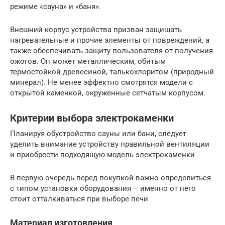
режиме «сауна» и «баня».
Внешний корпус устройства призван защищать
нагревательные и прочие элементы от повреждений, а
также обеспечивать защиту пользователя от получения
ожогов. Он может металлическим, обитым
термостойкой древесиной, талькохлоритом (природный
минерал). Не менее эффектно смотрятся модели с
открытой каменкой, окруженные сетчатым корпусом.
Критерии выбора электрокаменки
Планируя обустройство сауны или бани, следует
уделить внимание устройству правильной вентиляции
и приобрести подходящую модель электрокаменки
В-первую очередь перед покупкой важно определиться
с типом установки оборудования – именно от него
стоит отталкиваться при выборе печи
Материал изготовления