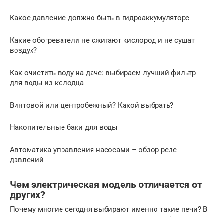
Какое давление должно быть в гидроаккумуляторе
Какие обогреватели не сжигают кислород и не сушат
воздух?
Как очистить воду на даче: выбираем лучший фильтр
для воды из колодца
Винтовой или центробежный? Какой выбрать?
Накопительные баки для воды
Автоматика управления насосами – обзор реле
давлений
Чем электрическая модель отличается от
других?
Почему многие сегодня выбирают именно такие печи? В