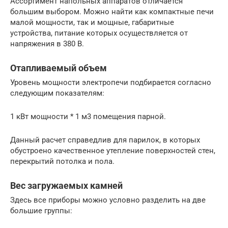
Ассортимент напольных аппаратов отличается
большим выбором. Можно найти как компактные печи
малой мощности, так и мощные, габаритные
устройства, питание которых осуществляется от
напряжения в 380 В.
Отапливаемый объем
Уровень мощности электропечи подбирается согласно
следующим показателям:
1 кВт мощности * 1 м3 помещения парной.
Данный расчет справедлив для парилок, в которых
обустроено качественное утепление поверхностей стен,
перекрытий потолка и пола.
Вес загружаемых камней
Здесь все приборы можно условно разделить на две
большие группы: