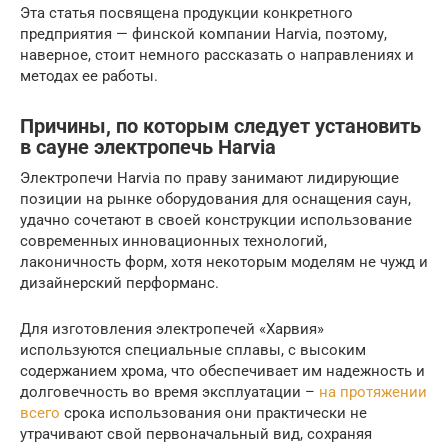
Эта статья посвящена продукции конкретного
предприятия — финской компании Harvia, поэтому,
наверное, стоит немного рассказать о направлениях и
методах ее работы.
Причины, по которым следует установить
в сауне электропечь Harvia
Электропечи Harvia по праву занимают лидирующие
позиции на рынке оборудования для оснащения саун,
удачно сочетают в своей конструкции использование
современных инновационных технологий,
лаконичность форм, хотя некоторым моделям не чужд и
дизайнерский перформанс.
Для изготовления электропечей «Харвия»
используются специальные сплавы, с высоким
содержанием хрома, что обеспечивает им надежность и
долговечность во время эксплуатации –
на протяжении
всего
срока использования они практически не
утрачивают свой первоначальный вид, сохраняя