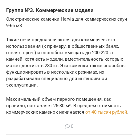
Группа №3. Коммерческие модели
Электрические каменки Harvia для коммерческих саун
9-66 м3
Такие печи предназначаются для коммерческого
использования (к примеру, в общественных банях,
отелях, проч.) и способны вмещать до 200-220 кг
камней, хотя есть модели, вместительность которых
может достигать 280 кг. Эти каменки также способны
функционировать в нескольких режимах, их
разрабатывали специально для интенсивной
эксплуатации.
Максимальный объем парного помещения, как
правило, составляет 25-30 м³. В среднем стоимость
коммерческих каменок начинается
от 40 тысяч рублей
.
0