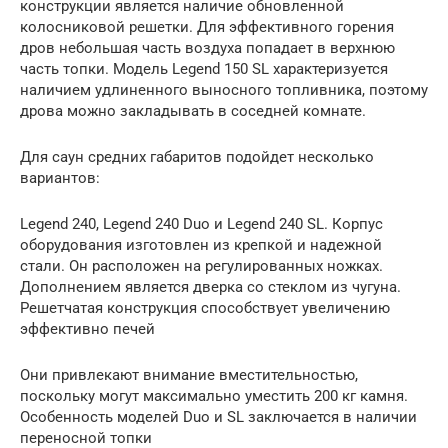
конструкции является наличие обновленной
колосниковой решетки. Для эффективного горения
дров небольшая часть воздуха попадает в верхнюю
часть топки. Модель Legend 150 SL характеризуется
наличием удлиненного выносного топливника, поэтому
дрова можно закладывать в соседней комнате.
Для саун средних габаритов подойдет несколько
вариантов:
Legend 240, Legend 240 Duo и Legend 240 SL. Корпус
оборудования изготовлен из крепкой и надежной
стали. Он расположен на регулированных ножках.
Дополнением является дверка со стеклом из чугуна.
Решетчатая конструкция способствует увеличению
эффективно печей
Они привлекают внимание вместительностью,
поскольку могут максимально уместить 200 кг камня.
Особенность моделей Duo и SL заключается в наличии
переносной топки