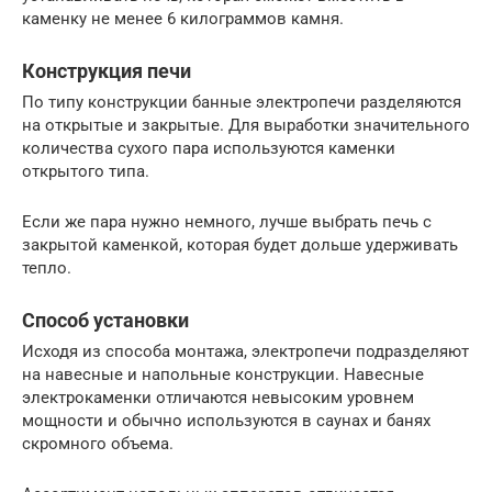
каменку не менее 6 килограммов камня.
Конструкция печи
По типу конструкции банные электропечи разделяются
на открытые и закрытые. Для выработки значительного
количества сухого пара используются каменки
открытого типа.
Если же пара нужно немного, лучше выбрать печь с
закрытой каменкой, которая будет дольше удерживать
тепло.
Способ установки
Исходя из способа монтажа, электропечи подразделяют
на навесные и напольные конструкции. Навесные
электрокаменки отличаются невысоким уровнем
мощности и обычно используются в саунах и банях
скромного объема.