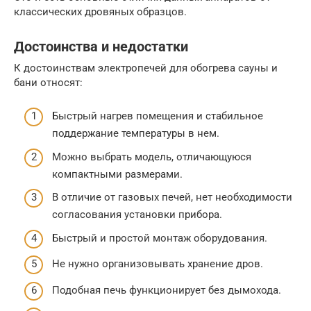
классических дровяных образцов.
Достоинства и недостатки
К достоинствам электропечей для обогрева сауны и
бани относят:
Быстрый нагрев помещения и стабильное
поддержание температуры в нем.
Можно выбрать модель, отличающуюся
компактными размерами.
В отличие от газовых печей, нет необходимости
согласования установки прибора.
Быстрый и простой монтаж оборудования.
Не нужно организовывать хранение дров.
Подобная печь функционирует без дымохода.