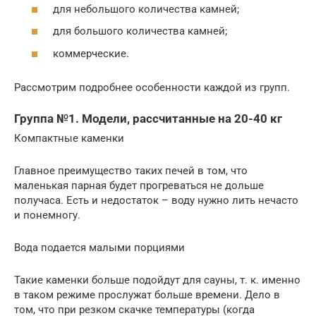
для небольшого количества камней;
для большого количества камней;
коммерческие.
Рассмотрим подробнее особенности каждой из групп.
Группа №1. Модели, рассчитанные на 20-40 кг
Компактные каменки
Главное преимущество таких печей в том, что
маленькая парная будет прогреваться не дольше
получаса. Есть и недостаток – воду нужно лить нечасто
и понемногу.
Вода подается малыми порциями
Такие каменки больше подойдут для сауны, т. к. именно
в таком режиме прослужат больше времени. Дело в
том, что при резком скачке температуры (когда