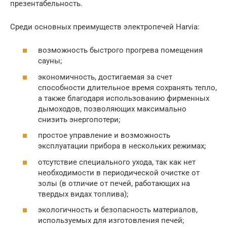
презентабельность.
Среди основных преимуществ электропечей Harvia:
возможность быстрого прогрева помещения
сауны;
экономичность, достигаемая за счет
способности длительное время сохранять тепло,
а также благодаря использованию фирменных
дымоходов, позволяющих максимально
снизить энергопотери;
простое управление и возможность
эксплуатации прибора в нескольких режимах;
отсутствие специального ухода, так как нет
необходимости в периодической очистке от
золы (в отличие от печей, работающих на
твердых видах топлива);
экологичность и безопасность материалов,
используемых для изготовления печей;