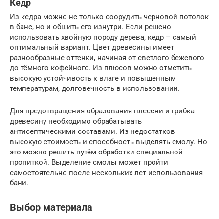
Кедр
Из кедра можно не только соорудить черновой потолок
в бане, но и обшить его изнутри. Если решено
использовать хвойную породу дерева, кедр – самый
оптимальный вариант. Цвет древесины имеет
разнообразные оттенки, начиная от светлого бежевого
до тёмного кофейного. Из плюсов можно отметить
высокую устойчивость к влаге и повышенным
температурам, долговечность в использовании.
Для предотвращения образования плесени и грибка
древесину необходимо обрабатывать
антисептическими составами. Из недостатков –
высокую стоимость и способность выделять смолу. Но
это можно решить путём обработки специальной
пропиткой. Выделение смолы может пройти
самостоятельно после нескольких лет использования
бани.
Выбор материала