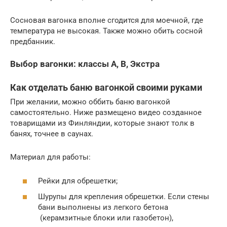
Сосновая вагонка вполне сгодится для моечной, где
температура не высокая. Также можно обить сосной
предбанник.
Выбор вагонки: классы А, В, Экстра
Как отделать баню вагонкой своими руками
При желании, можно оббить баню вагонкой
самостоятельно. Ниже размещено видео созданное
товарищами из Финляндии, которые знают толк в
банях, точнее в саунах.
Материал для работы:
Рейки для обрешетки;
Шурупы для крепления обрешетки. Если стены
бани выполнены из легкого бетона
(керамзитные блоки или газобетон),