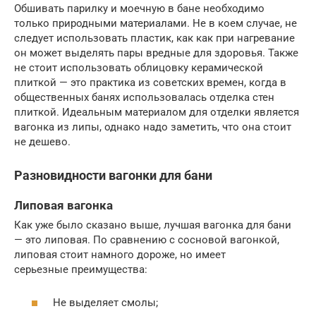
Обшивать парилку и моечную в бане необходимо
только природными материалами. Не в коем случае, не
следует использовать пластик, как как при нагревание
он может выделять пары вредные для здоровья. Также
не стоит использовать облицовку керамической
плиткой — это практика из советских времен, когда в
общественных банях использовалась отделка стен
плиткой. Идеальным материалом для отделки является
вагонка из липы, однако надо заметить, что она стоит
не дешево.
Разновидности вагонки для бани
Липовая вагонка
Как уже было сказано выше, лучшая вагонка для бани
— это липовая. По сравнению с сосновой вагонкой,
липовая стоит намного дороже, но имеет
серьезные преимущества:
Не выделяет смолы;