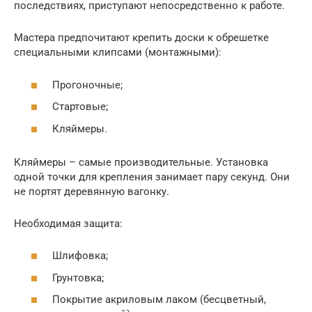
последствиях, приступают непосредственно к работе.
Мастера предпочитают крепить доски к обрешетке
специальными клипсами (монтажными):
Прогоночные;
Стартовые;
Кляймеры.
Кляймеры – самые производительные. Установка
одной точки для крепления занимает пару секунд. Они
не портят деревянную вагонку.
Необходимая защита:
Шлифовка;
Грунтовка;
Покрытие акриловым лаком (бесцветный,