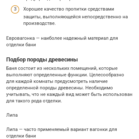
Хорошее качество пропитки средствами
защиты, выполняющейся непосредственно на
производстве.
Евровагонка — наиболее надежный материал для
отделки бани
Подбор породы древесины
Баня состоит из нескольких помещений, которые
выполняют определенные функции. Целесообразно
для каждой комнаты предусмотреть наличие
определенной породы древесины. Необходимо
учитывать, что не каждый вид может быть использован
для такого рода отделки.
Липа
Липа — часто применяемый вариант вагонки для
отделки бани