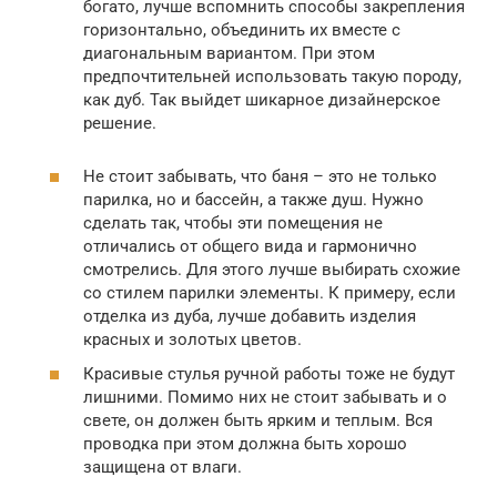
богато, лучше вспомнить способы закрепления
горизонтально, объединить их вместе с
диагональным вариантом. При этом
предпочтительней использовать такую породу,
как дуб. Так выйдет шикарное дизайнерское
решение.
Не стоит забывать, что баня – это не только
парилка, но и бассейн, а также душ. Нужно
сделать так, чтобы эти помещения не
отличались от общего вида и гармонично
смотрелись. Для этого лучше выбирать схожие
со стилем парилки элементы. К примеру, если
отделка из дуба, лучше добавить изделия
красных и золотых цветов.
Красивые стулья ручной работы тоже не будут
лишними. Помимо них не стоит забывать и о
свете, он должен быть ярким и теплым. Вся
проводка при этом должна быть хорошо
защищена от влаги.