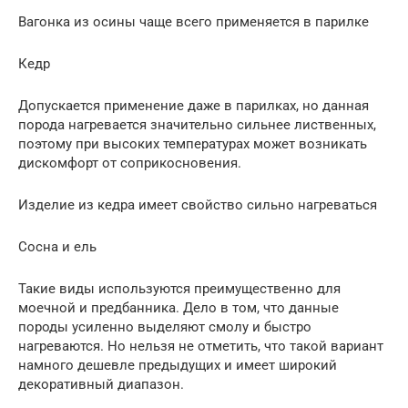
Вагонка из осины чаще всего применяется в парилке
Кедр
Допускается применение даже в парилках, но данная
порода нагревается значительно сильнее лиственных,
поэтому при высоких температурах может возникать
дискомфорт от соприкосновения.
Изделие из кедра имеет свойство сильно нагреваться
Сосна и ель
Такие виды используются преимущественно для
моечной и предбанника. Дело в том, что данные
породы усиленно выделяют смолу и быстро
нагреваются. Но нельзя не отметить, что такой вариант
намного дешевле предыдущих и имеет широкий
декоративный диапазон.