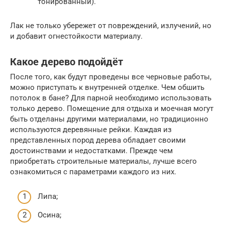
тонированный).
Лак не только убережет от повреждений, излучений, но
и добавит огнестойкости материалу.
Какое дерево подойдёт
После того, как будут проведены все черновые работы,
можно приступать к внутренней отделке. Чем обшить
потолок в бане? Для парной необходимо использовать
только дерево. Помещение для отдыха и моечная могут
быть отделаны другими материалами, но традиционно
используются деревянные рейки. Каждая из
представленных пород дерева обладает своими
достоинствами и недостатками. Прежде чем
приобретать строительные материалы, лучше всего
ознакомиться с параметрами каждого из них.
Липа;
Осина;