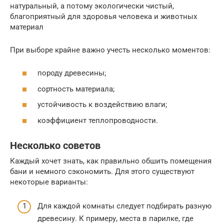
натуральный, а потому экологически чистый,
благоприятный для здоровья человека и животных
материал
При выборе крайне важно учесть несколько моментов:
породу древесины;
сортность материала;
устойчивость к воздействию влаги;
коэффициент теплопроводности.
Несколько советов
Каждый хочет знать, как правильно обшить помещения
бани и немного сэкономить. Для этого существуют
некоторые варианты:
Для каждой комнаты следует подбирать разную
древесину. К примеру, места в парилке, где