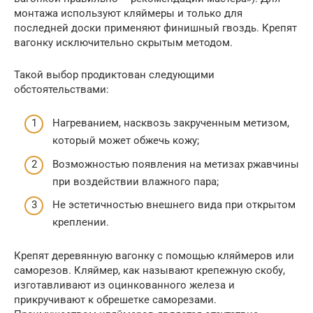
монтажа используют кляймеры и только для
последней доски применяют финишный гвоздь. Крепят
вагонку исключительно скрытым методом.
Такой выбор продиктован следующими
обстоятельствами:
Нагреванием, насквозь закрученным метизом,
который может обжечь кожу;
Возможностью появления на метизах ржавчины
при воздействии влажного пара;
Не эстетичностью внешнего вида при открытом
креплении.
Крепят деревянную вагонку с помощью кляймеров или
саморезов. Кляймер, как называют крепежную скобу,
изготавливают из оцинкованного железа и
прикручивают к обрешетке саморезами.