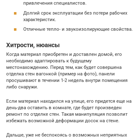
привлечения специалистов.
Долгий срок эксплуатации без потери рабочих
характеристик.
Отличные тепло- и звукоизолирующие свойства.
Хитрости, нюансы
Когда материал приобретен и доставлен домой, его
необходимо адаптировать к будущему
местонахождению. Перед тем, как будет совершена
отделка стен вагонкой (пример на фото), панели
просушивают в течении 1-2 недель внутри помещения
либо снаружи.
Если материал находился на улице, его придется еще на
день-два оставить в комнате, где будет произведен
ремонт по отделке стен. Такая манипуляция позволит
избежать возможной деформации досок на стене.
Дальше, уже не беспокоясь о возможных неприятных