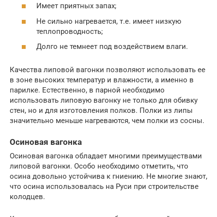
Имеет приятных запах;
Не сильно нагревается, т.е. имеет низкую
теплопроводность;
Долго не темнеет под воздействием влаги.
Качества липовой вагонки позволяют использовать ее
в зоне высоких температур и влажности, а именно в
парилке. Естественно, в парной необходимо
использовать липовую вагонку не только для обивку
стен, но и для изготовления полков. Полки из липы
значительно меньше нагреваются, чем полки из сосны.
Осиновая вагонка
Осиновая вагонка обладает многими преимуществами
липовой вагонки. Особо необходимо отметить, что
осина довольно устойчива к гниению. Не многие знают,
что осина использовалась на Руси при строительстве
колодцев.