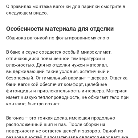
О правилах монтажа вагонки для парилки смотрите в
следующем видео.
Особенности материала для отделки
Обшивка вагонкой по фольгированному слою
В бане и сауне создается особый микроклимат,
отличающийся повышенной температурой и
влажностью. Для их отделки нужен материал,
выдерживающий такие условия, эстетичный и
безопасный. Оптимальный вариант – дерево. Отделка
бани вагонкой обеспечит комфорт, целебные
фитонциды и привлекательность интерьера. Материал
имеет низкую теплопроводность, не обжигает тело при
контакте, быстро сохнет.
Вагонка – это тонкая доска, имеющая продольно
расположенный шип и паз. После сборки на
поверхности не остается щелей и зазоров. Одной из
разновидностей пиломатериала является евровагонка.