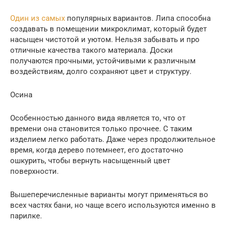
Один из самых
популярных вариантов. Липа способна
создавать в помещении микроклимат, который будет
насыщен чистотой и уютом. Нельзя забывать и про
отличные качества такого материала. Доски
получаются прочными, устойчивыми к различным
воздействиям, долго сохраняют цвет и структуру.
Осина
Особенностью данного вида является то, что от
времени она становится только прочнее. С таким
изделием легко работать. Даже через продолжительное
время, когда дерево потемнеет, его достаточно
ошкурить, чтобы вернуть насыщенный цвет
поверхности.
Вышеперечисленные варианты могут применяться во
всех частях бани, но чаще всего используются именно в
парилке.