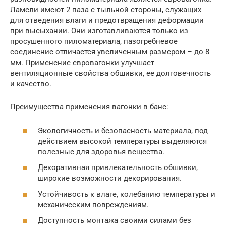
Ламели имеют 2 паза с тыльной стороны, служащих
для отведения влаги и предотвращения деформации
при высыхании. Они изготавливаются только из
просушенного пиломатериала, пазогребневое
соединение отличается увеличенным размером – до 8
мм. Применение евровагонки улучшает
вентиляционные свойства обшивки, ее долговечность
и качество.
Преимущества применения вагонки в бане:
Экологичность и безопасность материала, под
действием высокой температуры выделяются
полезные для здоровья вещества.
Декоративная привлекательность обшивки,
широкие возможности декорирования.
Устойчивость к влаге, колебанию температуры и
механическим повреждениям.
Доступность монтажа своими силами без