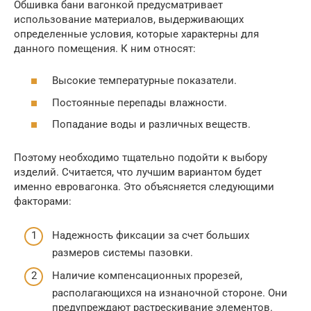
Обшивка бани вагонкой предусматривает
использование материалов, выдерживающих
определенные условия, которые характерны для
данного помещения. К ним относят:
Высокие температурные показатели.
Постоянные перепады влажности.
Попадание воды и различных веществ.
Поэтому необходимо тщательно подойти к выбору
изделий. Считается, что лучшим вариантом будет
именно евровагонка. Это объясняется следующими
факторами:
Надежность фиксации за счет больших
размеров системы пазовки.
Наличие компенсационных прорезей,
располагающихся на изнаночной стороне. Они
предупреждают растрескивание элементов.