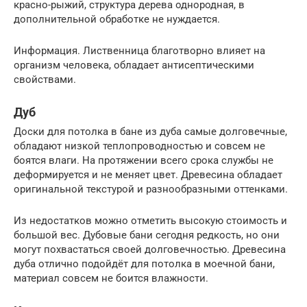
красно-рыжий, структура дерева однородная, в
дополнительной обработке не нуждается.
Информация. Лиственница благотворно влияет на
организм человека, обладает антисептическими
свойствами.
Дуб
Доски для потолка в бане из дуба самые долговечные,
обладают низкой теплопроводностью и совсем не
боятся влаги. На протяжении всего срока службы не
деформируется и не меняет цвет. Древесина обладает
оригинальной текстурой и разнообразными оттенками.
Из недостатков можно отметить высокую стоимость и
большой вес. Дубовые бани сегодня редкость, но они
могут похвастаться своей долговечностью. Древесина
дуба отлично подойдёт для потолка в моечной бани,
материал совсем не боится влажности.