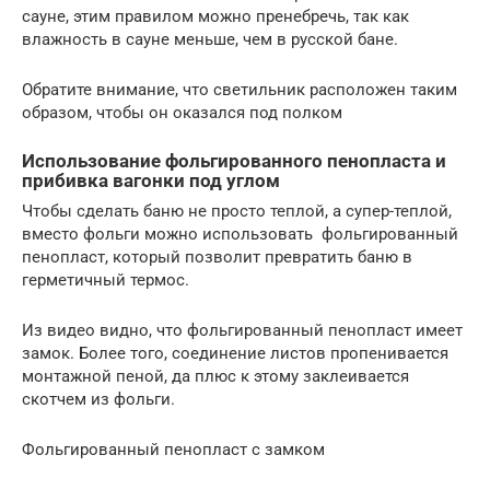
сауне, этим правилом можно пренебречь, так как
влажность в сауне меньше, чем в русской бане.
Обратите внимание, что светильник расположен таким
образом, чтобы он оказался под полком
Использование фольгированного пенопласта и
прибивка вагонки под углом
Чтобы сделать баню не просто теплой, а супер-теплой,
вместо фольги можно использовать фольгированный
пенопласт, который позволит превратить баню в
герметичный термос.
Из видео видно, что фольгированный пенопласт имеет
замок. Более того, соединение листов пропенивается
монтажной пеной, да плюс к этому заклеивается
скотчем из фольги.
Фольгированный пенопласт с замком