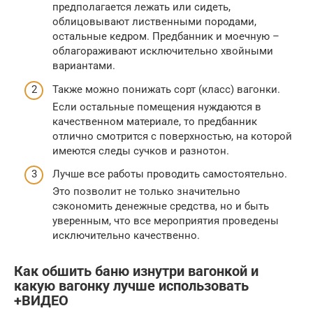
предполагается лежать или сидеть,
облицовывают лиственными породами,
остальные кедром. Предбанник и моечную –
облагораживают исключительно хвойными
вариантами.
Также можно понижать сорт (класс) вагонки.
Если остальные помещения нуждаются в
качественном материале, то предбанник
отлично смотрится с поверхностью, на которой
имеются следы сучков и разнотон.
Лучше все работы проводить самостоятельно.
Это позволит не только значительно
сэкономить денежные средства, но и быть
уверенным, что все мероприятия проведены
исключительно качественно.
Как обшить баню изнутри вагонкой и
какую вагонку лучше использовать
+ВИДЕО