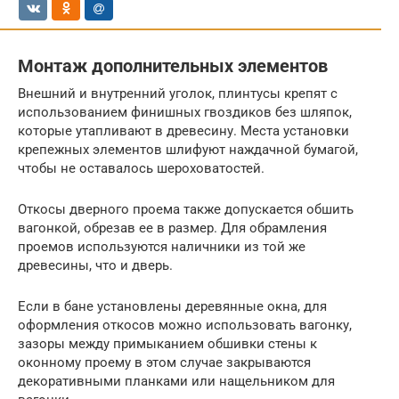
Монтаж дополнительных элементов
Внешний и внутренний уголок, плинтусы крепят с
использованием финишных гвоздиков без шляпок,
которые утапливают в древесину. Места установки
крепежных элементов шлифуют наждачной бумагой,
чтобы не оставалось шероховатостей.
Откосы дверного проема также допускается обшить
вагонкой, обрезав ее в размер. Для обрамления
проемов используются наличники из той же
древесины, что и дверь.
Если в бане установлены деревянные окна, для
оформления откосов можно использовать вагонку,
зазоры между примыканием обшивки стены к
оконному проему в этом случае закрываются
декоративными планками или нащельником для