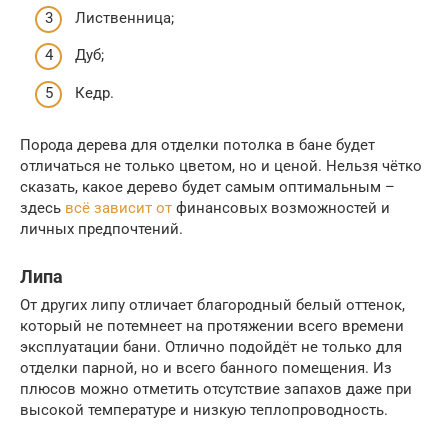
Лиственница;
Дуб;
Кедр.
Порода дерева для отделки потолка в бане будет
отличаться не только цветом, но и ценой. Нельзя чётко
сказать, какое дерево будет самым оптимальным –
здесь
всё зависит от
финансовых возможностей и
личных предпочтений.
Липа
От других липу отличает благородный белый оттенок,
который не потемнеет на протяжении всего времени
эксплуатации бани. Отлично подойдёт не только для
отделки парной, но и всего банного помещения. Из
плюсов можно отметить отсутствие запахов даже при
высокой температуре и низкую теплопроводность.