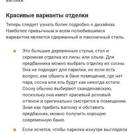
вагонки.
Красивые варианты отделки
Теперь следует узнать более подробно о дизайнах.
Наиболее привычным и всем полюбившимся
вариантом является сдержанный и лаконичный стиль.
Это большие деревянные стулья, стол и
скромная отделка из липы или ольхи. Для
предбанника можно выбрать отделку из сосны.
Она не подходит для парилки, но если есть
вопрос, как обшить в бане помещение, где нет
пара, сосна или ель будут как никогда кстати.
Сосну обычно выбирают скандинавскую,
поскольку она имеет красивый розовый
оттенок и оригинально смотрится в помещении.
Зная как прибить вагонку и обставить
предбанник, можно получить хорошую
современную баню.
Если хочется, чтобы парилка изнутри выглядела