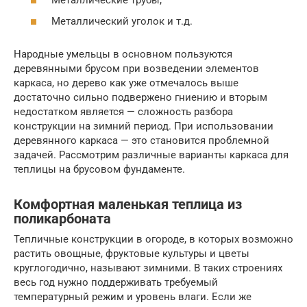
Металлический уголок и т.д.
Народные умельцы в основном пользуются
деревянными брусом при возведении элементов
каркаса, но дерево как уже отмечалось выше
достаточно сильно подвержено гниению и вторым
недостатком является — сложность разбора
конструкции на зимний период. При использовании
деревянного каркаса — это становится проблемной
задачей. Рассмотрим различные варианты каркаса для
теплицы на брусовом фундаменте.
Комфортная маленькая теплица из
поликарбоната
Тепличные конструкции в огороде, в которых возможно
растить овощные, фруктовые культуры и цветы
круглогодично, называют зимними. В таких строениях
весь год нужно поддерживать требуемый
температурный режим и уровень влаги. Если же