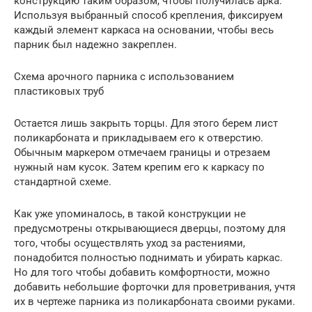
конструкцию таким образом, чтобы получилась арка.
Используя выбранный способ крепления, фиксируем
каждый элемент каркаса на основании, чтобы весь
парник был надежно закреплен.
Схема арочного парника с использованием
пластиковых труб
Остается лишь закрыть торцы. Для этого берем лист
поликарбоната и прикладываем его к отверстию.
Обычным маркером отмечаем границы и отрезаем
нужный нам кусок. Затем крепим его к каркасу по
стандартной схеме.
Как уже упоминалось, в такой конструкции не
предусмотрены открывающиеся дверцы, поэтому для
того, чтобы осуществлять уход за растениями,
понадобится полностью поднимать и убирать каркас.
Но для того чтобы добавить комфортности, можно
добавить небольшие форточки для проветривания, учтя
их в чертеже парника из поликарбоната своими руками.