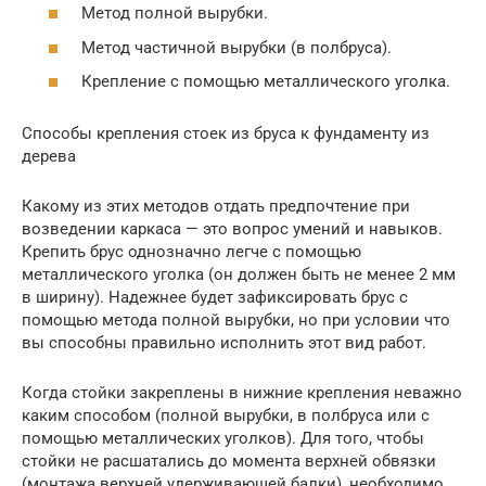
Метод полной вырубки.
Метод частичной вырубки (в полбруса).
Крепление с помощью металлического уголка.
Способы крепления стоек из бруса к фундаменту из
дерева
Какому из этих методов отдать предпочтение при
возведении каркаса — это вопрос умений и навыков.
Крепить брус однозначно легче с помощью
металлического уголка (он должен быть не менее 2 мм
в ширину). Надежнее будет зафиксировать брус с
помощью метода полной вырубки, но при условии что
вы способны правильно исполнить этот вид работ.
Когда стойки закреплены в нижние крепления неважно
каким способом (полной вырубки, в полбруса или с
помощью металлических уголков). Для того, чтобы
стойки не расшатались до момента верхней обвязки
(монтажа верхней удерживающей балки), необходимо