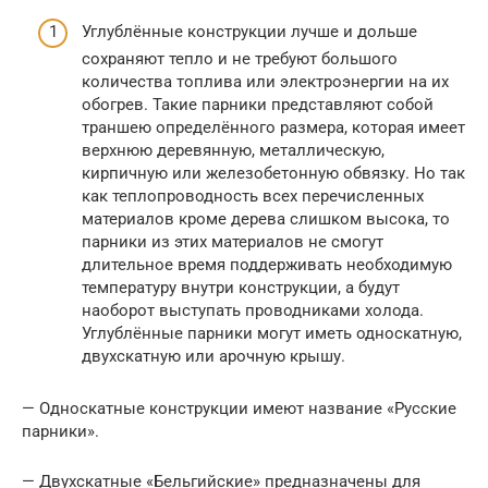
Углублённые конструкции лучше и дольше
сохраняют тепло и не требуют большого
количества топлива или электроэнергии на их
обогрев. Такие парники представляют собой
траншею определённого размера, которая имеет
верхнюю деревянную, металлическую,
кирпичную или железобетонную обвязку. Но так
как теплопроводность всех перечисленных
материалов кроме дерева слишком высока, то
парники из этих материалов не смогут
длительное время поддерживать необходимую
температуру внутри конструкции, а будут
наоборот выступать проводниками холода.
Углублённые парники могут иметь односкатную,
двухскатную или арочную крышу.
— Односкатные конструкции имеют название «Русские
парники».
— Двухскатные «Бельгийские» предназначены для