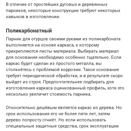
В отличие от простейших дуговых и деревянных
парников, некоторые конструкции требуют некоторых
навыков в изготовлении.
Поликарбонатный
Парник для огурцов своими руками из поликарбоната
выполняется на основе каркаса, к которому
прикрепляются листы материала. Выбирать материал
для основания необходимо особенно тщательно. Если
каркас будет сделан из простого металла, вы
столкнётесь с проблемой коррозии. Такое основание
требует периодической обработки, и в результате скоро
выйдет из строя. Предпочтительнее подбирать для
изготовления каркаса оцинкованный профиль, хотя это
несколько увеличит стоимость парника.
Относительно дешёвым является каркас из дерева. Но
срок использования его не более пяти лет, затем
дерево попросту сгниёт. Но если использовать
специальные защитные средства, срок эксплуатации