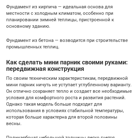
Фундамент из кирпича — идеальная основа для
местности с холодным климатом, особенно при
планировании зимней теплицы, пристроенной к
основному зданию.
Фундамент из бетона — возводится при строительстве
промышленных теплиц.
Как сделать мини парник своими руками:
передвижная конструкция
По своим техническим характеристикам, передвижной
мини парник ничуть не уступает углубленному варианту.
Он отлично сохраняет тепло и создает все необходимые
условия для комфортного роста и развития растений.
Однако такая модель больше подходит для
использования в условиях стабильной температуры,
которая больше характерна для второй половины
весны.
Поликарбонат небольшой толщины легко гнется,