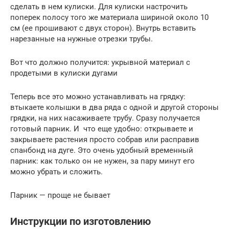
сделать в нем кулиски. Для кулиски настрочить
поперек полосу того же материала шириной около 10
см (ее прошивают с двух сторон). Внутрь вставить
нарезанные на нужные отрезки трубы.
Вот что должно получится: укрывной материал с
продетыми в кулиски дугами
Теперь все это можно устанавливать на грядку:
втыкаете колышки в два ряда с одной и другой стороны
грядки, на них насаживаете трубу. Сразу получается
готовый парник. И что еще удобно: открываете и
закрываете растения просто собрав или расправив
спанбонд на дуге. Это очень удобный временный
парник: как только он не нужен, за пару минут его
можно убрать и сложить.
Парник — проще не бывает
Инструкции по изготовлению