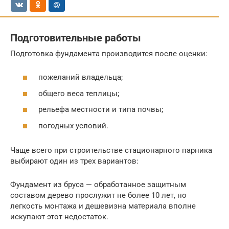
Подготовительные работы
Подготовка фундамента производится после оценки:
пожеланий владельца;
общего веса теплицы;
рельефа местности и типа почвы;
погодных условий.
Чаще всего при строительстве стационарного парника
выбирают один из трех вариантов:
Фундамент из бруса — обработанное защитным
составом дерево прослужит не более 10 лет, но
легкость монтажа и дешевизна материала вполне
искупают этот недостаток.