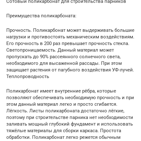
Сотовый поликарбонат для строительства парников
Преимущества поликарбоната:
Прочность. Поликарбонат может выдерживать большие
нагрузки и противостоять механическим воздействиям.
Его прочность в 200 раз превышает прочность стекла.
Светопроницаемость. Данный материал может
пропускать до 90% рассеянного солнечного света,
необходимого для высаженной рассады. При этом
защищает растения от пагубного воздействия УФ-лучей.
Теплопроводность
Поликарбонат имеет внутренние рёбра, которые
позволяют обеспечивать необходимую прочность и при
этом данный материал легко и просто сгибается.
Лёгкость. Листы поликарбоната достаточно лёгкие,
поэтому при строительстве парника нет необходимости
заливать мощный глубокий фундамент и использовать
тяжёлые материалы для сборки каркаса. Простота
обработки. Поликарбонат легко режется обычным