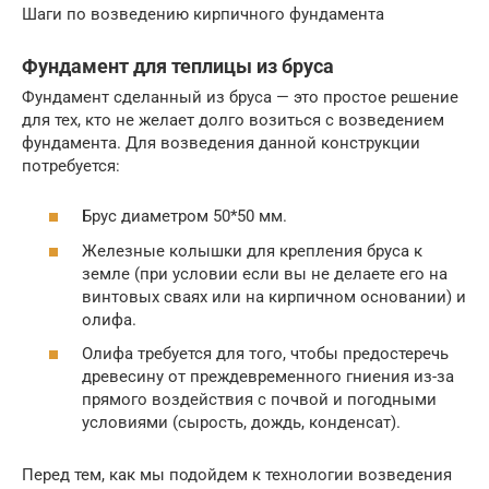
Шаги по возведению кирпичного фундамента
Фундамент для теплицы из бруса
Фундамент сделанный из бруса — это простое решение
для тех, кто не желает долго возиться с возведением
фундамента. Для возведения данной конструкции
потребуется:
Брус диаметром 50*50 мм.
Железные колышки для крепления бруса к
земле (при условии если вы не делаете его на
винтовых сваях или на кирпичном основании) и
олифа.
Олифа требуется для того, чтобы предостеречь
древесину от преждевременного гниения из-за
прямого воздействия с почвой и погодными
условиями (сырость, дождь, конденсат).
Перед тем, как мы подойдем к технологии возведения