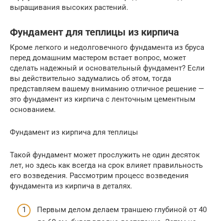
выращивания высоких растений.
Фундамент для теплицы из кирпича
Кроме легкого и недолговечного фундамента из бруса
перед домашним мастером встает вопрос, может
сделать надежный и основательный фундамент? Если
вы действительно задумались об этом, тогда
представляем вашему вниманию отличное решение —
это фундамент из кирпича с ленточным цементным
основанием.
Фундамент из кирпича для теплицы
Такой фундамент может прослужить не один десяток
лет, но здесь как всегда на срок влияет правильность
его возведения. Рассмотрим процесс возведения
фундамента из кирпича в деталях.
Первым делом делаем траншею глубиной от 40