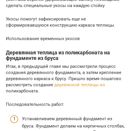
сделать специальные укосы на каждую стойку
Укосы помогут зафиксировать еще не
сформировавшуюся конструкцию каркаса теплицы.
Использование временных укосов
Деревянная теплица из поликарбоната на
фундаменте из бруса
Итак, в предыдущей главе мы рассмотрели процесс
создания деревянного фундамента, а затем крепление
деревянного каркаса к брусу. Пришло время пошагово
рассмотреть создание
деревянной теплицы из
поликарбоната.
Последовательность работ:
Устанавливаем деревянный фундамент из
бруса. Фундамент делаем на кирпичных столбах,