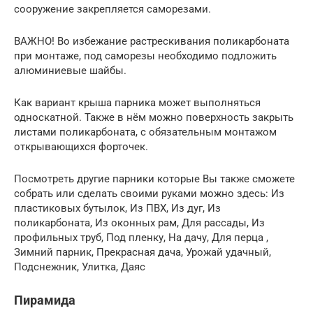
сооружение закрепляется саморезами.
ВАЖНО! Во избежание растрескивания поликарбоната
при монтаже, под саморезы необходимо подложить
алюминиевые шайбы.
Как вариант крыша парника может выполняться
односкатной. Также в нём можно поверхность закрыть
листами поликарбоната, с обязательным монтажом
открывающихся форточек.
Посмотреть другие парники которые Вы также сможете
собрать или сделать своими руками можно здесь: Из
пластиковых бутылок, Из ПВХ, Из дуг, Из
поликарбоната, Из оконных рам, Для рассады, Из
профильных труб, Под пленку, На дачу, Для перца ,
Зимний парник, Прекрасная дача, Урожай удачный,
Подснежник, Улитка, Даяс
Пирамида