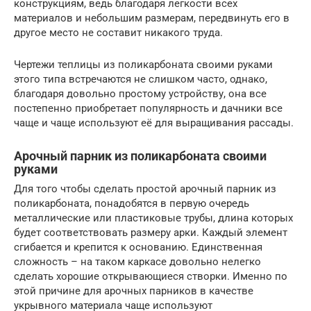
конструкциям, ведь благодаря легкости всех
материалов и небольшим размерам, передвинуть его в
другое место не составит никакого труда.
Чертежи теплицы из поликарбоната своими руками
этого типа встречаются не слишком часто, однако,
благодаря довольно простому устройству, она все
постепенно приобретает популярность и дачники все
чаще и чаще используют её для выращивания рассады.
Арочный парник из поликарбоната своими
руками
Для того чтобы сделать простой арочный парник из
поликарбоната, понадобятся в первую очередь
металлические или пластиковые трубы, длина которых
будет соответствовать размеру арки. Каждый элемент
сгибается и крепится к основанию. Единственная
сложность – на таком каркасе довольно нелегко
сделать хорошие открывающиеся створки. Именно по
этой причине для арочных парников в качестве
укрывного материала чаще используют