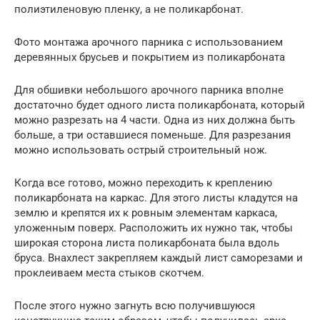
полиэтиленовую пленку, а не поликарбонат.
Фото монтажа арочного парника с использованием
деревянных брусьев и покрытием из поликарбоната
Для обшивки небольшого арочного парника вполне
достаточно будет одного листа поликарбоната, который
можно разрезать на 4 части. Одна из них должна быть
больше, а три оставшиеся поменьше. Для разрезания
можно использовать острый строительный нож.
Когда все готово, можно переходить к креплению
поликарбоната на каркас. Для этого листы кладутся на
землю и крепятся их к ровным элементам каркаса,
уложенным поверх. Расположить их нужно так, чтобы
широкая сторона листа поликарбоната была вдоль
бруса. Внахлест закрепляем каждый лист саморезами и
проклеиваем места стыков скотчем.
После этого нужно загнуть всю получившуюся