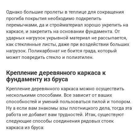
Однако большие пролеты в теплице для сокращения
прогиба покрытия необходимо подкрепить
перемычками, да и стройматериал хорошо укрепить на
каркасе, и закрепить на основании фундамента. От
ударных нагрузок укрывной материал не рассыпается,
как стеклянные листы, даже при воздействии больших
нагрузок. Поликарбонат не боится града, который
может повредить стекло и полиэтилен.
Крепление деревянного каркаса к
фундаменту из бруса
Крепление деревянного каркаса можно осуществить
несколькими способами. Все зависит от ваших
способностей и умений пользоваться пилой и топором.
Ну а если вам знакомы азы плотницкого дела, тогда эта
работа не добавит вам трудностей. Итак, существуют
следующие способы соединения рядовых стоек
каркаса из бруса: