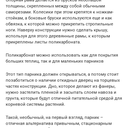
толщины, скрепленных между собой обычными
саморезами. Колесики при этом крепятся к ножкам-
стойкам, а боковые бруски используются еще и как
обвязка, к которой можно прикрепить стропильные
ноги. Наверху конструкции нужно сделать крышу,
используя для этого деревянные рамы, к которым
прикреплены листы поликарбоната.
Поликарбонат можно использовать как для покрытия
больших теплиц, так и для маленьких парников
Этот тип парника должен открываться, а потому стоит
позаботиться о наличии откидных дверец на торцевых
частях конструкции. Дно, которое делают из фанеры,
нужно застелить пленкой и засыпать слоем навоза и
грунта, которые будут отличной питательной средой для
корневой системы растений.
Такой, необычный, на первый взгляд, парник –
отличная альтернатива привычным, стационарным