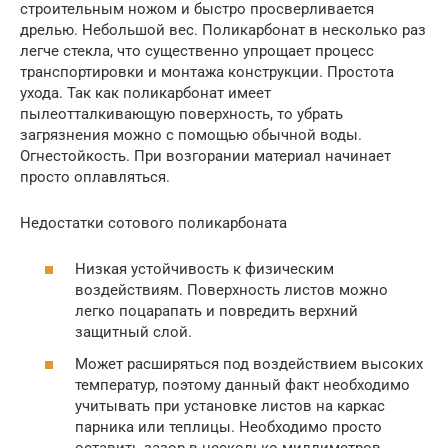
строительным ножом и быстро просверливается
дрелью. Небольшой вес. Поликарбонат в несколько раз
легче стекла, что существенно упрощает процесс
транспортировки и монтажа конструкции. Простота
ухода. Так как поликарбонат имеет
пылеотталкивающую поверхность, то убрать
загрязнения можно с помощью обычной воды.
Огнестойкость. При возгорании материал начинает
просто оплавляться.
Недостатки сотового поликарбоната
Низкая устойчивость к физическим
воздействиям. Поверхность листов можно
легко поцарапать и повредить верхний
защитный слой.
Может расширяться под воздействием высоких
температур, поэтому данный факт необходимо
учитывать при установке листов на каркас
парника или теплицы. Необходимо просто
оставить зазор в несколько миллиметров