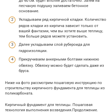
до 60 см. будет вполне достаточно. Затем на
песчаную подушку заливаем бетонное
основание.
Укладываем ряд кирпичной кладки. Количество
рядов кладки из кирпича зависит только от
вашей фантазии, чем вы хотите выше теплицу,
тем больше рядов можете установить.
Далее укладываем слой рубероида для
гидроизоляции.
Прикручиваем анкерными болтами нижнюю
обвязку. Обвязку можно будет сделать даже из
бруса.
Ниже на фото рассмотрим пошаговую инструкцию по
строительству кирпичного фундамента для теплицы из
поликарбоната.
Кирпичный фундамент для теплицы. Пошаговая
технология выполнения возведения.Продолжение.