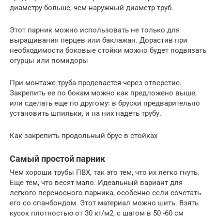
диаметру больше, чем наружный диаметр труб.
Этот парник можно использовать не только для
выращивания перцев или баклажан. Дорастив при
необходимости боковые стойки можно будет подвязать
огурцы или помидоры
При монтаже труба продевается через отверстие.
Закрепить ее по бокам можно как предложено выше,
или сделать еще по другому: в бруски предварительно
установить шпильки, и на них надеть трубу.
Как закрепить продольный брус в стойках
Самый простой парник
Чем хороши трубы ПВХ, так это тем, что их легко гнуть.
Еще тем, что весят мало. Идеальный вариант для
легкого переносного парника, особенно если сочетать
его со спанбондом. Этот материал можно шить. Взять
кусок плотностью от 30 кг/м2, с шагом в 50 -60 см