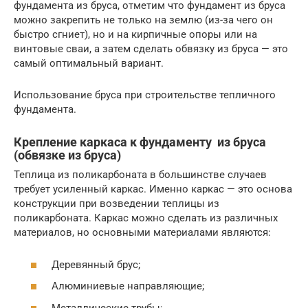
фундамента из бруса, отметим что фундамент из бруса
можно закрепить не только на землю (из-за чего он
быстро сгниет), но и на кирпичные опоры или на
винтовые сваи, а затем сделать обвязку из бруса — это
самый оптимальный вариант.
Использование бруса при строительстве тепличного
фундамента.
Крепление каркаса к фундаменту из бруса
(обвязке из бруса)
Теплица из поликарбоната в большинстве случаев
требует усиленный каркас. Именно каркас — это основа
конструкции при возведении теплицы из
поликарбоната. Каркас можно сделать из различных
материалов, но основными материалами являются:
Деревянный брус;
Алюминиевые направляющие;
Металлические трубы;