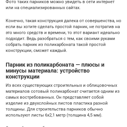
Фото таких парников можно увидеть в сети интернет
или на специализированных сайтах.
Конечно, такая конструкция далека от совершенства, но
если вы хотите сделать простой парник, не потратив на
это много средств и времени, то этот вариант идеально
подходит. Ведь разобраться с тем, как своими руками
собрать парник из поликарбоната такой простой
конструкции, сможет каждый.
Парник из поликарбоната — плюсы и
минусы материала: устройство
конструкции
Из всех существующих строительных и облицовочных
материалов сотовый поликарбонат считается одним из
самых востребованных. Он представляет собой
изделие из двухслойных листов пластика разной
толщины. Для строительства парников обычно
используют листы 6х2,1 метр (толщина 4,5 мм).