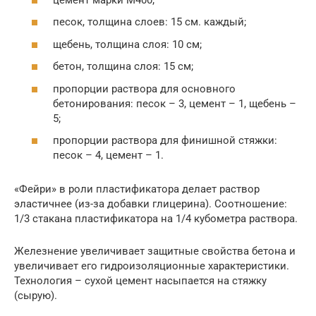
песок, толщина слоев: 15 см. каждый;
щебень, толщина слоя: 10 см;
бетон, толщина слоя: 15 см;
пропорции раствора для основного
бетонирования: песок – 3, цемент – 1, щебень –
5;
пропорции раствора для финишной стяжки:
песок – 4, цемент – 1.
«Фейри» в роли пластификатора делает раствор
эластичнее (из-за добавки глицерина). Соотношение:
1/3 стакана пластификатора на 1/4 кубометра раствора.
Железнение увеличивает защитные свойства бетона и
увеличивает его гидроизоляционные характеристики.
Технология – сухой цемент насыпается на стяжку
(сырую).