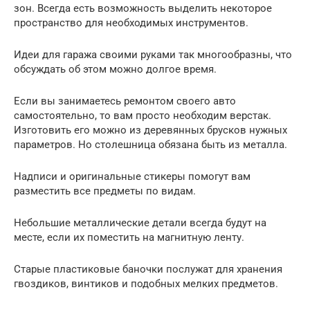
зон. Всегда есть возможность выделить некоторое
пространство для необходимых инструментов.
Идеи для гаража своими руками так многообразны, что
обсуждать об этом можно долгое время.
Если вы занимаетесь ремонтом своего авто
самостоятельно, то вам просто необходим верстак.
Изготовить его можно из деревянных брусков нужных
параметров. Но столешница обязана быть из металла.
Надписи и оригинальные стикеры помогут вам
разместить все предметы по видам.
Небольшие металлические детали всегда будут на
месте, если их поместить на магнитную ленту.
Старые пластиковые баночки послужат для хранения
гвоздиков, винтиков и подобных мелких предметов.