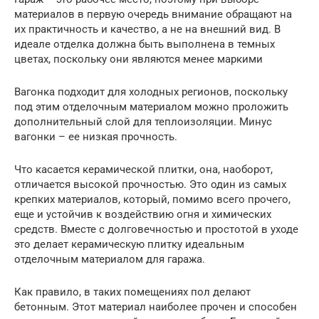
материалов в первую очередь внимание обращают на
их практичность и качество, а не на внешний вид. В
идеале отделка должна быть выполнена в темных
цветах, поскольку они являются менее маркими
Вагонка подходит для холодных регионов, поскольку
под этим отделочным материалом можно проложить
дополнительный слой для теплоизоляции. Минус
вагонки – ее низкая прочность.
Что касается керамической плитки, она, наоборот,
отличается высокой прочностью. Это один из самых
крепких материалов, который, помимо всего прочего,
еще и устойчив к воздействию огня и химических
средств. Вместе с долговечностью и простотой в уходе
это делает керамическую плитку идеальным
отделочным материалом для гаража.
Как правило, в таких помещениях пол делают
бетонным. Этот материал наиболее прочен и способен