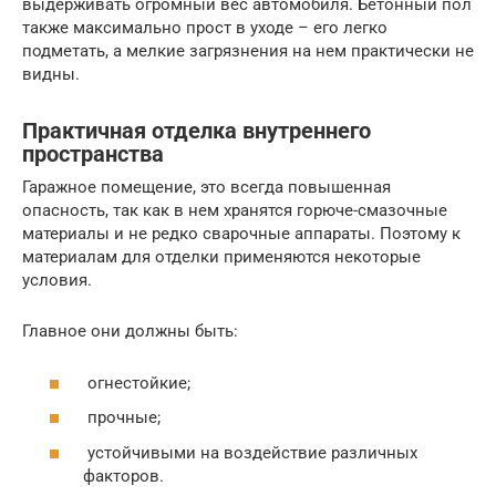
выдерживать огромный вес автомобиля. Бетонный пол
также максимально прост в уходе – его легко
подметать, а мелкие загрязнения на нем практически не
видны.
Практичная отделка внутреннего
пространства
Гаражное помещение, это всегда повышенная
опасность, так как в нем хранятся горюче-смазочные
материалы и не редко сварочные аппараты. Поэтому к
материалам для отделки применяются некоторые
условия.
Главное они должны быть:
огнестойкие;
прочные;
устойчивыми на воздействие различных
факторов.