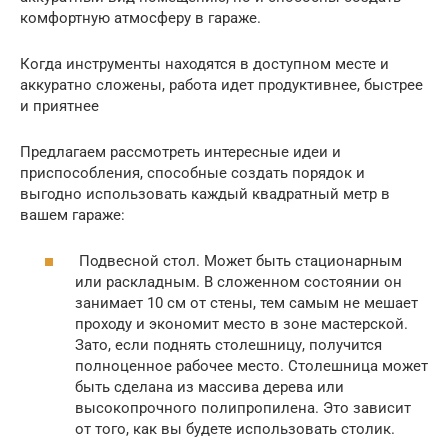
комфортную атмосферу в гараже.
Когда инструменты находятся в доступном месте и
аккуратно сложены, работа идет продуктивнее, быстрее
и приятнее
Предлагаем рассмотреть интересные идеи и
приспособления, способные создать порядок и
выгодно использовать каждый квадратный метр в
вашем гараже:
Подвесной стол. Может быть стационарным
или раскладным. В сложенном состоянии он
занимает 10 см от стены, тем самым не мешает
проходу и экономит место в зоне мастерской.
Зато, если поднять столешницу, получится
полноценное рабочее место. Столешница может
быть сделана из массива дерева или
высокопрочного полипропилена. Это зависит
от того, как вы будете использовать столик.