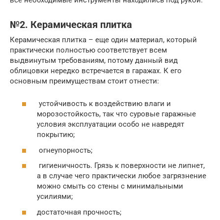
№2. Керамическая плитка
Керамическая плитка – еще один материал, который
практически полностью соответствует всем
выдвинутым требованиям, потому данный вид
облицовки нередко встречается в гаражах. К его
основным преимуществам стоит отнести:
устойчивость к воздействию влаги и
морозостойкость, так что суровые гаражные
условия эксплуатации особо не навредят
покрытию;
огнеупорность;
гигиеничность. Грязь к поверхности не липнет,
а в случае чего практически любое загрязнение
можно смыть со стены с минимальными
усилиями;
достаточная прочность;