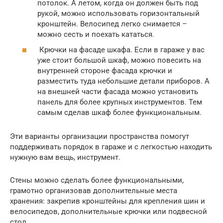
потолок. А летом, когда он должен быть под
рукой, можно использовать горизонтальный
кронштейн. Велосипед легко снимается –
можно сесть и поехать кататься.
Крючки на фасаде шкафа. Если в гараже у вас
уже стоит большой шкаф, можно повесить на
внутренней стороне фасада крючки и
разместить туда небольшие детали приборов. А
на внешней части фасада можно установить
панель для более крупных инструментов. Тем
самым сделав шкаф более функциональным.
Эти варианты организации пространства помогут
поддерживать порядок в гараже и с легкостью находить
нужную вам вещь, инструмент.
Стены можно сделать более функциональными,
грамотно организовав дополнительные места
хранения: закрепив кронштейны для крепления шин и
велосипедов, дополнительные крючки или подвесной
стол