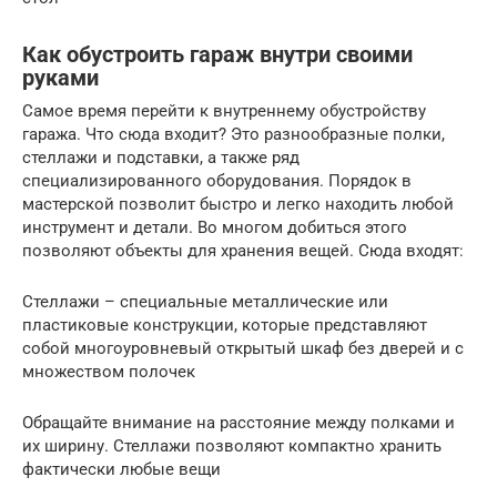
Как обустроить гараж внутри своими
руками
Самое время перейти к внутреннему обустройству
гаража. Что сюда входит? Это разнообразные полки,
стеллажи и подставки, а также ряд
специализированного оборудования. Порядок в
мастерской позволит быстро и легко находить любой
инструмент и детали. Во многом добиться этого
позволяют объекты для хранения вещей. Сюда входят:
Стеллажи – специальные металлические или
пластиковые конструкции, которые представляют
собой многоуровневый открытый шкаф без дверей и с
множеством полочек
Обращайте внимание на расстояние между полками и
их ширину. Стеллажи позволяют компактно хранить
фактически любые вещи