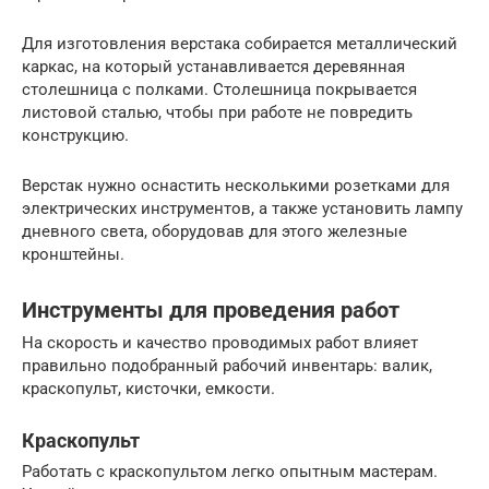
Для изготовления верстака собирается металлический
каркас, на который устанавливается деревянная
столешница с полками. Столешница покрывается
листовой сталью, чтобы при работе не повредить
конструкцию.
Верстак нужно оснастить несколькими розетками для
электрических инструментов, а также установить лампу
дневного света, оборудовав для этого железные
кронштейны.
Инструменты для проведения работ
На скорость и качество проводимых работ влияет
правильно подобранный рабочий инвентарь: валик,
краскопульт, кисточки, емкости.
Краскопульт
Работать с краскопультом легко опытным мастерам.