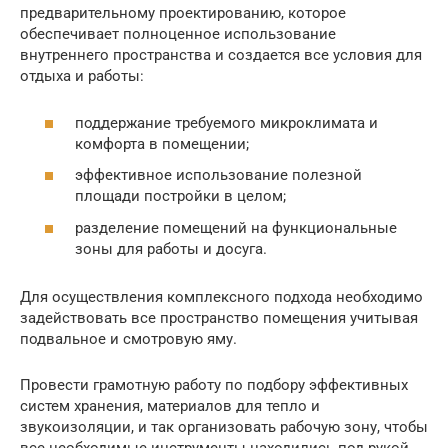
предварительному проектированию, которое
обеспечивает полноценное использование
внутреннего пространства и создается все условия для
отдыха и работы:
поддержание требуемого микроклимата и
комфорта в помещении;
эффективное использование полезной
площади постройки в целом;
разделение помещений на функциональные
зоны для работы и досуга.
Для осуществления комплексного подхода необходимо
задействовать все пространство помещения учитывая
подвальное и смотровую яму.
Провести грамотную работу по подбору эффективных
систем хранения, материалов для тепло и
звукоизоляции, и так организовать рабочую зону, чтобы
все необходимые инструменты находились под рукой.