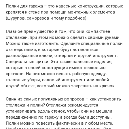
Полки для гаража – это навесные конструкции, которые
крепятся к стене при помощи монтажных элементов
(шурупов, саморезов и тому подобное)
Главное преимущество в том, что они компактнее
стеллажей, при этом их можно сделать своими руками.
Можно также изготовить. Сделайте специальные полки
с отверстиями, в которые будут вставляться
разнообразные ключи, отвертки и другой инструмент.
Специальные щитки. Это также навесные изделия,
которые в своей конструкции имеют несколько
крючков. На них можно вешать рабочую одежду,
головные уборы, садовый инструмент или любой
другой объект, который можно закрепить на крючок.
Один из самых популярных вопросов – как установить
стеллажи и полки? Стеллажи рекомендуется
устанавливать вдоль стенок, чтобы они не мешали
передвижению по гаражу и всегда были доступны.
Полки можно повесить фактически в любом месте.