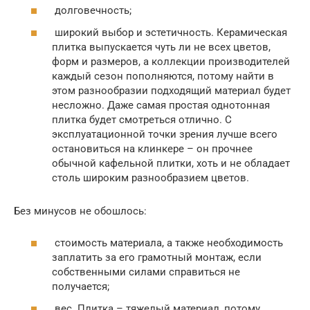
долговечность;
широкий выбор и эстетичность. Керамическая
плитка выпускается чуть ли не всех цветов,
форм и размеров, а коллекции производителей
каждый сезон пополняются, потому найти в
этом разнообразии подходящий материал будет
несложно. Даже самая простая однотонная
плитка будет смотреться отлично. С
эксплуатационной точки зрения лучше всего
остановиться на клинкере – он прочнее
обычной кафельной плитки, хоть и не обладает
столь широким разнообразием цветов.
Без минусов не обошлось:
стоимость материала, а также необходимость
заплатить за его грамотный монтаж, если
собственными силами справиться не
получается;
вес. Плитка – тяжелый материал, потому