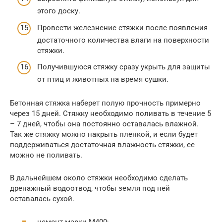
этого доску.
Провести железнение стяжки после появления
достаточного количества влаги на поверхности
стяжки.
Получившуюся стяжку сразу укрыть для защиты
от птиц и животных на время сушки.
Бетонная стяжка наберет полую прочность примерно
через 15 дней. Стяжку необходимо поливать в течение 5
– 7 дней, чтобы она постоянно оставалась влажной.
Так же стяжку можно накрыть пленкой, и если будет
поддерживаться достаточная влажность стяжки, ее
можно не поливать.
В дальнейшем около стяжки необходимо сделать
дренажный водоотвод, чтобы земля под ней
оставалась сухой.
цемент марки М400;