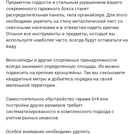
Предметом гордости и стильным украшением вашего
современного гаражного бокса станет
распределительная панель, типа органайзера. Для этого
необходимо укрепить на стену металлический лист со
сквозными насечками и в отверстия надеть крючки.
Отныне все инструменты и предметы, которые вы
используете наиболее часто, всегда будут оставаться на
виду.
Велосипеды и другие спортивные принадлежности
всегда занимают определенную площадь. Их можно
подвесить на крепкие кронштейны. Так вы сэкономите
квадратные метры и добьетесь порядка на своей
маленькой территории.
Самостоятельное обустройство гаража 6×4 или
постройки других размеров требует
систематизированного и комплексного подхода с
учетом разных нюансов.
Особое внимание необходимо уделить