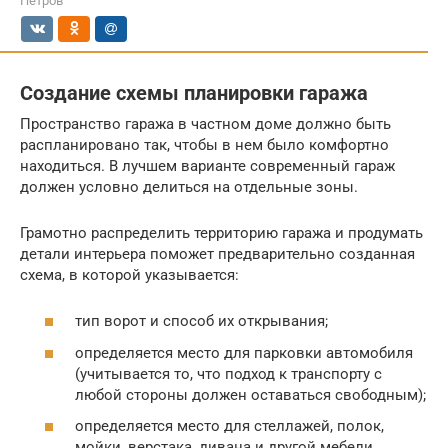
Петров
Создание схемы планировки гаража
Пространство гаража в частном доме должно быть
распланировано так, чтобы в нем было комфортно
находиться. В лучшем варианте современный гараж
должен условно делиться на отдельные зоны.
Грамотно распределить территорию гаража и продумать
детали интерьера поможет предварительно созданная
схема, в которой указывается:
тип ворот и способ их открывания;
определяется место для парковки автомобиля
(учитывается то, что подход к транспорту с
любой стороны должен оставаться свободным);
определяется место для стеллажей, полок,
мойки, верстака, дивана и другой мебели.