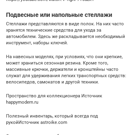
Подвесные или напольные стеллажи
Стеллажи представляются в виде полок. На них часто
хранятся технические средства для ухода за
автомобилем. Здесь же раскладывается необходимый
инструмент, наборы ключей.
На навесных моделях, при условиях, что они крепкие,
может храниться сезонная резина. Кроме того,
массивные крючки, держатели и кронштейны часто
служат для удерживания легких транспортных средств:
велосипедов, самокатов и другой техники.
Пространство для коллекционера Источник
happymodern.ru
Полезный инвентарь, который всегда под
рукойИсточник astroike.com