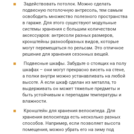
Задействовать потолок. Можно сделать
подвесную потолочную антресоль, тем самым
освободить множество полезного пространства
в гараже. Для этого существуют модульные
системы хранения с большим количеством
аксессуаров: антресоли разных размеров,
кронштейны разнообразных видов, которые
могут перемещаться по рельсам. Это отличное
решение для хранения сезонных вещей.
Подвесные шкафы. Забудьте о стоящих на полу
шкафах – они могут прекрасно висеть на стене,
а полки внутри можно устанавливать на любой
высоте. А если шкаф сделан из металла, то
выдерживать он может тяжелые предметы и
быть устойчивым к перепадам температуры и
влажности.
Кронштейн для хранения велосипеда. Для
хранения велосипеда есть несколько разных
способов. Например, если позволяет высота
помещения, можно убрать его на зиму под