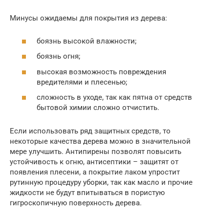
Минусы ожидаемы для покрытия из дерева:
боязнь высокой влажности;
боязнь огня;
высокая возможность повреждения
вредителями и плесенью;
сложность в уходе, так как пятна от средств
бытовой химии сложно отчистить.
Если использовать ряд защитных средств, то
некоторые качества дерева можно в значительной
мере улучшить. Антипирены позволят повысить
устойчивость к огню, антисептики – защитят от
появления плесени, а покрытие лаком упростит
рутинную процедуру уборки, так как масло и прочие
жидкости не будут впитываться в пористую
гигроскопичную поверхность дерева.