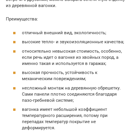
из деревянной вагонки.
Преимущества:
отличный внешний вид, экологичность;
высокие тепло- и звукоизоляционные качества;
относительно невысокая стоимость, особенно,
если речь идет о вагонке из хвойных пород, а
именно такая и используется в гаражах;
высокая прочность, устойчивость к
механическим повреждениям;
несложный монтаж на деревянную обрешетку.
Сами панели плотно соединяются благодаря
пазо-гребневой системе;
вагонка имеет небольшой коэффициент
температурного расширения, потому при
перепадах температур покрытие не
деформируется.