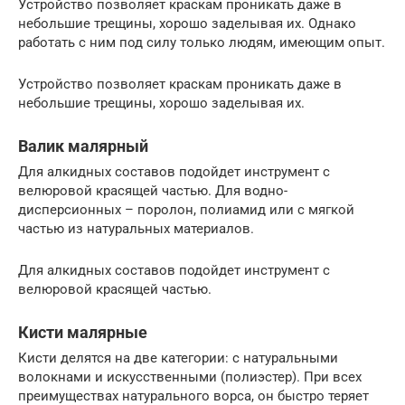
Устройство позволяет краскам проникать даже в
небольшие трещины, хорошо заделывая их. Однако
работать с ним под силу только людям, имеющим опыт.
Устройство позволяет краскам проникать даже в
небольшие трещины, хорошо заделывая их.
Валик малярный
Для алкидных составов подойдет инструмент с
велюровой красящей частью. Для водно-
дисперсионных – поролон, полиамид или с мягкой
частью из натуральных материалов.
Для алкидных составов подойдет инструмент с
велюровой красящей частью.
Кисти малярные
Кисти делятся на две категории: с натуральными
волокнами и искусственными (полиэстер). При всех
преимуществах натурального ворса, он быстро теряет