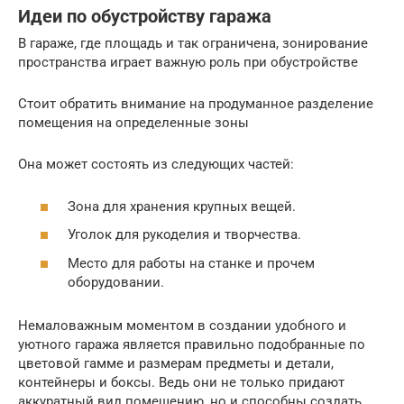
Идеи по обустройству гаража
В гараже, где площадь и так ограничена, зонирование
пространства играет важную роль при обустройстве
Стоит обратить внимание на продуманное разделение
помещения на определенные зоны
Она может состоять из следующих частей:
Зона для хранения крупных вещей.
Уголок для рукоделия и творчества.
Место для работы на станке и прочем
оборудовании.
Немаловажным моментом в создании удобного и
уютного гаража является правильно подобранные по
цветовой гамме и размерам предметы и детали,
контейнеры и боксы. Ведь они не только придают
аккуратный вид помещению, но и способны создать