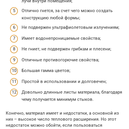
лучи внутри помещения;
Отлично гнется, за счет чего можно создать
конструкцию любой формы;
Не подвержен ультрафиолетовым излучениям;
Имеет водонепроницаемые свойства;
Не гниет, не подвержен грибкам и плесени;
Отличные противогорючие свойства;
Большая гамма цветов;
Простой в использовании и долговечен;
Довольно длинные листы материала, благодаря
чему получается минимум стыков.
Конечно, материал имеет и недостатки, а основной из
них – высокое число теплового расширения. Но этот
недостаток можно обойти, если пользоваться