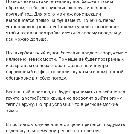
Но можно изготовить теплицу под бассейн таким
образом, чтобы сооружение эксплуатировалось
круглый год. Для этого монтаж конструкции
выполняется прямо на фундамент. Конечно, перед
установкой каркаса необходимо усилить основание,
чтобы готовая постройка служила своему владельцу,
как можно дольше.
Поликарбонатный купол бассейна придаст сооружению
иллюзию невесомости. Помещение будет прозрачным
и закрытым со всех сторон. Созданный внутри
парниковый эффект позволит купаться в комфортной
обстановке в любую погоду.
Вкопанный в землю, он будет принимать на себя тепло
грунта, а устройство крыши не позволит выйти этому
теплу наружу. Но при условии, что в регионе мягкие
зимы.
В противном случае для этой цели придется продумать
отдельную систему внутреннего отопления.