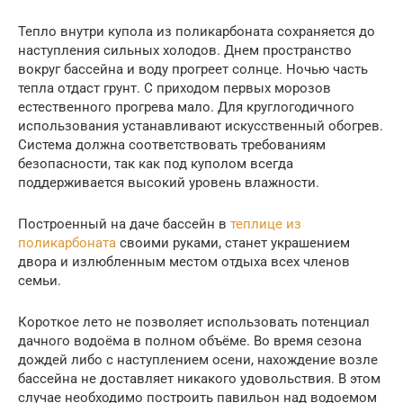
Тепло внутри купола из поликарбоната сохраняется до
наступления сильных холодов. Днем пространство
вокруг бассейна и воду прогреет солнце. Ночью часть
тепла отдаст грунт. С приходом первых морозов
естественного прогрева мало. Для круглогодичного
использования устанавливают искусственный обогрев.
Система должна соответствовать требованиям
безопасности, так как под куполом всегда
поддерживается высокий уровень влажности.
Построенный на даче бассейн в
теплице из
поликарбоната
своими руками, станет украшением
двора и излюбленным местом отдыха всех членов
семьи.
Короткое лето не позволяет использовать потенциал
дачного водоёма в полном объёме. Во время сезона
дождей либо с наступлением осени, нахождение возле
бассейна не доставляет никакого удовольствия. В этом
случае необходимо построить павильон над водоемом