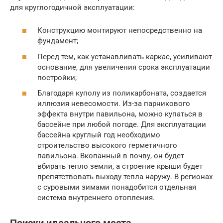
для круглогодичной эксплуатации:
Конструкцию монтируют непосредственно на
фундамент;
Перед тем, как устанавливать каркас, усиливают
основание, для увеличения срока эксплуатации
постройки;
Благодаря куполу из поликарбоната, создается
иллюзия невесомости. Из-за парникового
эффекта внутри павильона, можно купаться в
бассейне при любой погоде. Для эксплуатации
бассейна круглый год необходимо
строительство высокого герметичного
павильона. Вкопанный в почву, он будет
вбирать тепло земли, а строение крыши будет
препятствовать выходу тепла наружу. В регионах
с суровыми зимами понадобится отдельная
система внутреннего отопления.