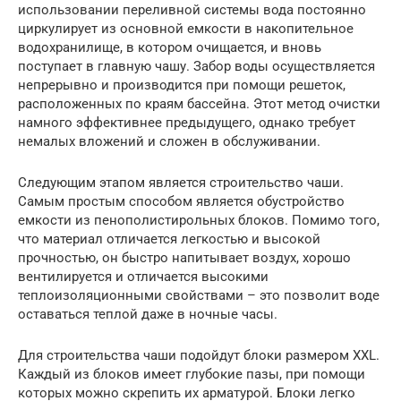
использовании переливной системы вода постоянно
циркулирует из основной емкости в накопительное
водохранилище, в котором очищается, и вновь
поступает в главную чашу. Забор воды осуществляется
непрерывно и производится при помощи решеток,
расположенных по краям бассейна. Этот метод очистки
намного эффективнее предыдущего, однако требует
немалых вложений и сложен в обслуживании.
Следующим этапом является строительство чаши.
Самым простым способом является обустройство
емкости из пенополистирольных блоков. Помимо того,
что материал отличается легкостью и высокой
прочностью, он быстро напитывает воздух, хорошо
вентилируется и отличается высокими
теплоизоляционными свойствами – это позволит воде
оставаться теплой даже в ночные часы.
Для строительства чаши подойдут блоки размером XXL.
Каждый из блоков имеет глубокие пазы, при помощи
которых можно скрепить их арматурой. Блоки легко