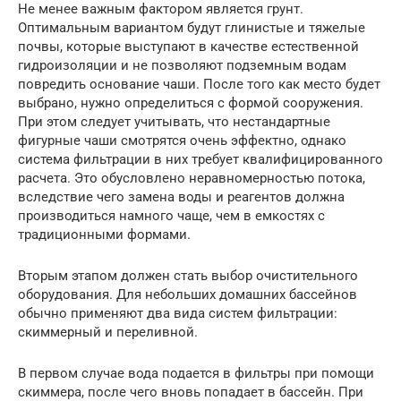
Не менее важным фактором является грунт.
Оптимальным вариантом будут глинистые и тяжелые
почвы, которые выступают в качестве естественной
гидроизоляции и не позволяют подземным водам
повредить основание чаши. После того как место будет
выбрано, нужно определиться с формой сооружения.
При этом следует учитывать, что нестандартные
фигурные чаши смотрятся очень эффектно, однако
система фильтрации в них требует квалифицированного
расчета. Это обусловлено неравномерностью потока,
вследствие чего замена воды и реагентов должна
производиться намного чаще, чем в емкостях с
традиционными формами.
Вторым этапом должен стать выбор очистительного
оборудования. Для небольших домашних бассейнов
обычно применяют два вида систем фильтрации:
скиммерный и переливной.
В первом случае вода подается в фильтры при помощи
скиммера, после чего вновь попадает в бассейн. При