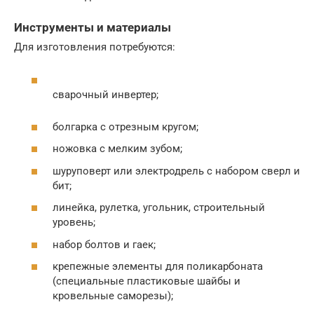
Инструменты и материалы
Для изготовления потребуются:
сварочный инвертер;
болгарка с отрезным кругом;
ножовка с мелким зубом;
шуруповерт или электродрель с набором сверл и
бит;
линейка, рулетка, угольник, строительный
уровень;
набор болтов и гаек;
крепежные элементы для поликарбоната
(специальные пластиковые шайбы и
кровельные саморезы);