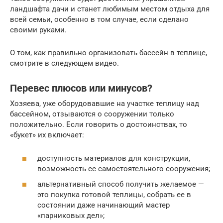
ландшафта дачи и станет любимым местом отдыха для
всей семьи, особенно в том случае, если сделано
своими руками.
О том, как правильно организовать бассейн в теплице,
смотрите в следующем видео.
Перевес плюсов или минусов?
Хозяева, уже оборудовавшие на участке теплицу над
бассейном, отзываются о сооружении только
положительно. Если говорить о достоинствах, то
«букет» их включает:
доступность материалов для конструкции,
возможность ее самостоятельного сооружения;
альтернативный способ получить желаемое —
это покупка готовой теплицы, собрать ее в
состоянии даже начинающий мастер
«парниковых дел»;