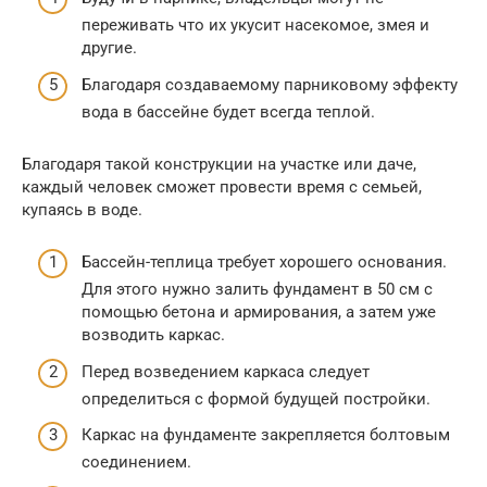
переживать что их укусит насекомое, змея и
другие.
Благодаря создаваемому парниковому эффекту
вода в бассейне будет всегда теплой.
Благодаря такой конструкции на участке или даче,
каждый человек сможет провести время с семьей,
купаясь в воде.
Бассейн-теплица требует хорошего основания.
Для этого нужно залить фундамент в 50 см с
помощью бетона и армирования, а затем уже
возводить каркас.
Перед возведением каркаса следует
определиться с формой будущей постройки.
Каркас на фундаменте закрепляется болтовым
соединением.