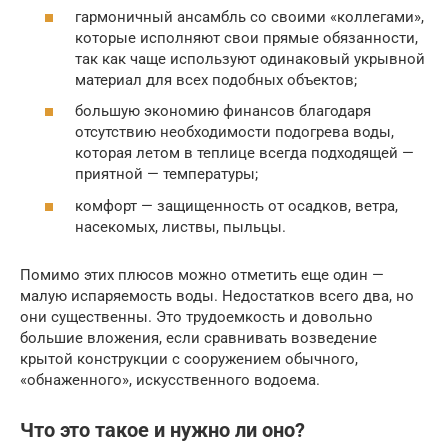
гармоничный ансамбль со своими «коллегами»,
которые исполняют свои прямые обязанности,
так как чаще используют одинаковый укрывной
материал для всех подобных объектов;
большую экономию финансов благодаря
отсутствию необходимости подогрева воды,
которая летом в теплице всегда подходящей —
приятной — температуры;
комфорт — защищенность от осадков, ветра,
насекомых, листвы, пыльцы.
Помимо этих плюсов можно отметить еще один —
малую испаряемость воды. Недостатков всего два, но
они существенны. Это трудоемкость и довольно
большие вложения, если сравнивать возведение
крытой конструкции с сооружением обычного,
«обнаженного», искусственного водоема.
Что это такое и нужно ли оно?