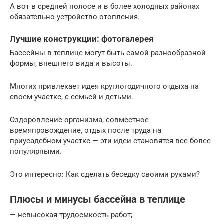
А вот в средней полосе и в более холодных районах
обязательно устройство отопления.
Лучшие конструкции: фотогалерея
Бассейны в теплице могут быть самой разнообразной
формы, внешнего вида и высоты.
Многих привлекает идея круглогодичного отдыха на
своем участке, с семьей и детьми.
Оздоровление организма, совместное
времяпровождение, отдых после труда на
приусадебном участке — эти идеи становятся все более
популярными.
Это интересно: Как сделать беседку своими руками?
Плюсы и минусы бассейна в теплице
— невысокая трудоемкость работ;