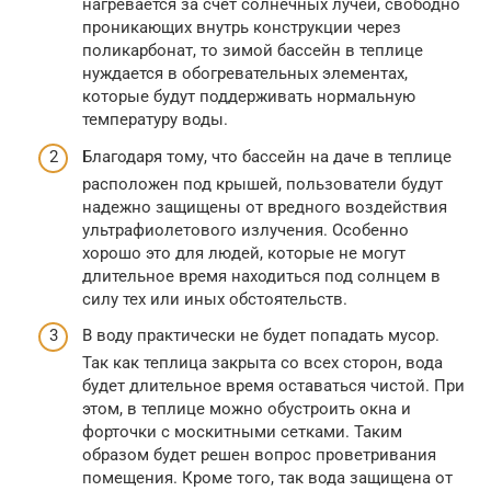
нагревается за счет солнечных лучей, свободно
проникающих внутрь конструкции через
поликарбонат, то зимой бассейн в теплице
нуждается в обогревательных элементах,
которые будут поддерживать нормальную
температуру воды.
Благодаря тому, что бассейн на даче в теплице
расположен под крышей, пользователи будут
надежно защищены от вредного воздействия
ультрафиолетового излучения. Особенно
хорошо это для людей, которые не могут
длительное время находиться под солнцем в
силу тех или иных обстоятельств.
В воду практически не будет попадать мусор.
Так как теплица закрыта со всех сторон, вода
будет длительное время оставаться чистой. При
этом, в теплице можно обустроить окна и
форточки с москитными сетками. Таким
образом будет решен вопрос проветривания
помещения. Кроме того, так вода защищена от