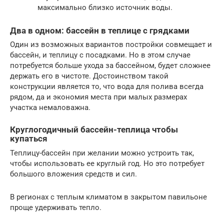
максимально близко источник воды.
Два в одном: бассейн в теплице с грядками
Один из возможных вариантов постройки совмещает и
бассейн, и теплицу с посадками. Но в этом случае
потребуется больше ухода за бассейном, будет сложнее
держать его в чистоте. Достоинством такой
конструкции является то, что вода для полива всегда
рядом, да и экономия места при малых размерах
участка немаловажна.
Круглогодичный бассейн-теплица чтобы
купаться
Теплицу-бассейн при желании можно устроить так,
чтобы использовать ее круглый год. Но это потребует
большого вложения средств и сил.
В регионах с теплым климатом в закрытом павильоне
проще удерживать тепло.