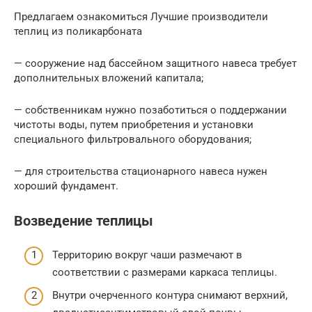
Предлагаем ознакомиться Лучшие производители
теплиц из поликарбоната
— сооружение над бассейном защитного навеса требует
дополнительных вложений капитала;
— собственникам нужно позаботиться о поддержании
чистоты воды, путем приобретения и установки
специального фильтровального оборудования;
— для строительства стационарного навеса нужен
хороший фундамент.
Возведение теплицы
Территорию вокруг чаши размечают в
соответствии с размерами каркаса теплицы.
Внутри очерченного контура снимают верхний,