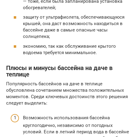
— тоже, если была запланирована установка
обогревателей;
защиту от ультрафиолета, обеспечивающуюся
крышей, она даст возможность находиться в
бассейне даже в самые опасные часы
солнцепека;
экономию, так как обслуживание крытого
водоема требуется минимальное.
Плюсы и минусы бассейна на даче в
теплице
Популярность бассейнов на даче в теплице
обусловлена сочетанием множества положительных
моментов. Среди ключевых достоинств этого решения
следует выделить:
Возможность использования бассейна
круглогодично, независимо от погодных
условий. Если в летний период вода в бассейне