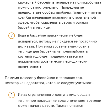
каркасный бассейн в теплице из поликарбоната
можно самостоятельно. Процедура не
предполагает особых проблем. Главное – иметь
хотя бы начальные познания в строительной
сфере, чтобы смастерить своими руками
бассейн в теплице.
Вода в бассейне практически не будет
испаряться, потому не придется ее постоянно
доливать. При этом уровень влажности в
теплице для бассейна из поликарбоната
круглый год будет поддерживаться на
нормальном уровне, если периодически
проветривать.
Помимо плюсов у бассейнов в теплицах есть
некоторые недостатки, которые следует учитывать:
Из-за ограниченного доступа кислорода в
тепличное помещение вода с течением времени
может начать цвести. Также появится