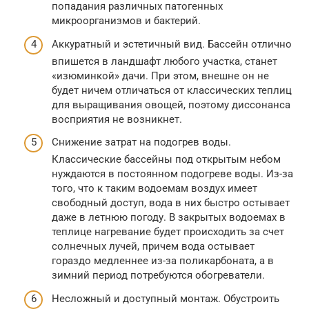
попадания различных патогенных
микроорганизмов и бактерий.
Аккуратный и эстетичный вид. Бассейн отлично
впишется в ландшафт любого участка, станет
«изюминкой» дачи. При этом, внешне он не
будет ничем отличаться от классических теплиц
для выращивания овощей, поэтому диссонанса
восприятия не возникнет.
Снижение затрат на подогрев воды.
Классические бассейны под открытым небом
нуждаются в постоянном подогреве воды. Из-за
того, что к таким водоемам воздух имеет
свободный доступ, вода в них быстро остывает
даже в летнюю погоду. В закрытых водоемах в
теплице нагревание будет происходить за счет
солнечных лучей, причем вода остывает
гораздо медленнее из-за поликарбоната, а в
зимний период потребуются обогреватели.
Несложный и доступный монтаж. Обустроить