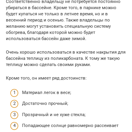
Соответственно владельцу не потребуется постоянно
убираться в бассейне. Кроме того, в парнике можно
будет купаться не только в летнее время, но и в
весенний период и осенью. Также владельцы по
желанию могут установить специальную систему
обогрева, благодаря которой можно будет
использоваться бассейн даже зимой.
Очень хорошо использоваться в качестве накрытия для
бассейна теплицу из поликарбоната. К тому же такую
теплицу можно сделать своими руками.
Кроме того, он имеет ряд достоинств:
Материал легок в весе;
Достаточно прочный;
Прозрачный и не хуже стекла;
Попадающее солнце равномерно рассеивает