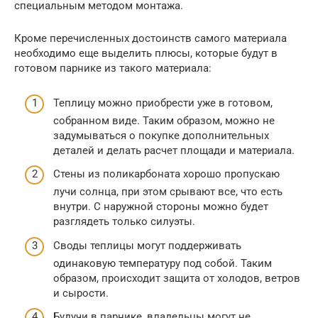
специальным методом монтажа.
Кроме перечисленных достоинств самого материала
необходимо еще выделить плюсы, которые будут в
готовом парнике из такого материала:
Теплицу можно приобрести уже в готовом,
собранном виде. Таким образом, можно не
задумываться о покупке дополнительных
деталей и делать расчет площади и материала.
Стены из поликарбоната хорошо пропускаю
лучи солнца, при этом срывают все, что есть
внутри. С наружной стороны можно будет
разглядеть только силуэты.
Своды теплицы могут поддерживать
одинаковую температуру под собой. Таким
образом, происходит защита от холодов, ветров
и сырости.
Будучи в парнике, владельцы могут не