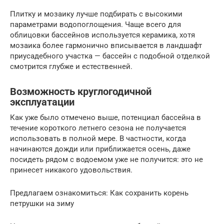
Плитку и мозаику лучше подбирать с высокими
параметрами водопоглощения. Чаще всего для
облицовки бассейнов используется керамика, хотя
мозаика более гармонично вписывается в ландшафт
приусадебного участка — бассейн с подобной отделкой
смотрится глубже и естественней.
Возможность круглогодичной
эксплуатации
Как уже было отмечено выше, потенциал бассейна в
течение короткого летнего сезона не получается
использовать в полной мере. В частности, когда
начинаются дожди или приближается осень, даже
посидеть рядом с водоемом уже не получится: это не
принесет никакого удовольствия.
Предлагаем ознакомиться: Как сохранить корень
петрушки на зиму