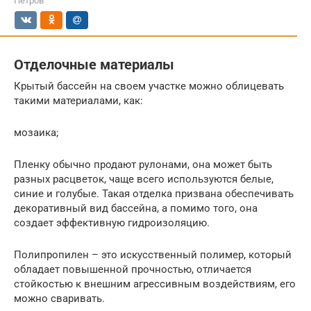
Петров
Отделочные материалы
Крытый бассейн на своем участке можно облицевать
такими материалами, как:
мозаика;
Пленку обычно продают рулонами, она может быть
разных расцветок, чаще всего используются белые,
синие и голубые. Такая отделка призвана обеспечивать
декоративный вид бассейна, а помимо того, она
создает эффективную гидроизоляцию.
Полипропилен – это искусственный полимер, который
обладает повышенной прочностью, отличается
стойкостью к внешним агрессивным воздействиям, его
можно сваривать.