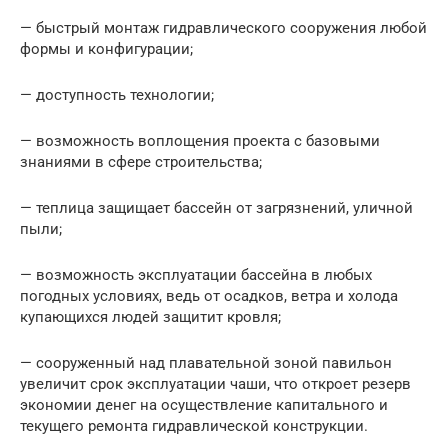
— быстрый монтаж гидравлического сооружения любой
формы и конфигурации;
— доступность технологии;
— возможность воплощения проекта с базовыми
знаниями в сфере строительства;
— теплица защищает бассейн от загрязнений, уличной
пыли;
— возможность эксплуатации бассейна в любых
погодных условиях, ведь от осадков, ветра и холода
купающихся людей защитит кровля;
— сооруженный над плавательной зоной павильон
увеличит срок эксплуатации чаши, что откроет резерв
экономии денег на осуществление капитального и
текущего ремонта гидравлической конструкции.