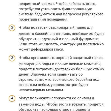
неприятный аромат. Чтобы избежать этого,
потребуется установить фильтровальную
систему, задуматься над вопросом регулярного
проветривания помещения.
Чтобы возвести стационарный навес для
детского бассейна в теплице, необходимо будет
обустроить надежный и прочный фундамент.
Если этого не сделать, конструкция постепенно
может деформироваться.
Чтобы организовать хороший защитный навес,
фильтрацию воды и прочие важные моменты,
придется потратить достаточно большую сумму
денег. Впрочем, если сравнивать со
строительством классического бассейна под
открытым небом, уровень затрат будет
несоизмеримо меньшим.
Могут возникнуть сложности со сливом и
заменой воды. Чтобы этого избежать, придется
обустроить несколько стоков, подвести