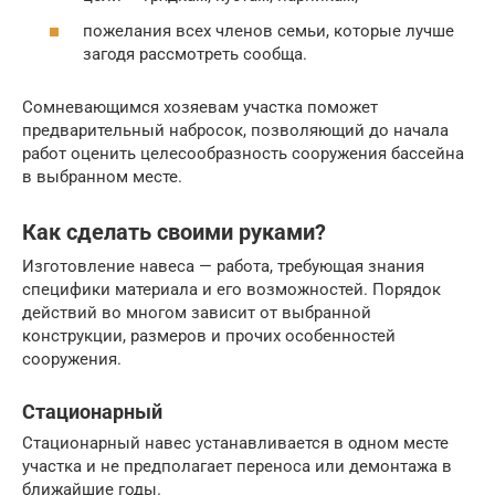
пожелания всех членов семьи, которые лучше
загодя рассмотреть сообща.
Сомневающимся хозяевам участка поможет
предварительный набросок, позволяющий до начала
работ оценить целесообразность сооружения бассейна
в выбранном месте.
Как сделать своими руками?
Изготовление навеса — работа, требующая знания
специфики материала и его возможностей. Порядок
действий во многом зависит от выбранной
конструкции, размеров и прочих особенностей
сооружения.
Стационарный
Стационарный навес устанавливается в одном месте
участка и не предполагает переноса или демонтажа в
ближайшие годы.