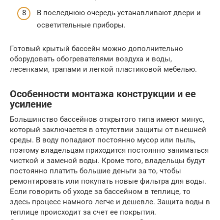
В последнюю очередь устанавливают двери и
осветительные приборы.
Готовый крытый бассейн можно дополнительно
оборудовать обогревателями воздуха и воды,
лесенками, трапами и легкой пластиковой мебелью.
Особенности монтажа конструкции и ее
усиление
Большинство бассейнов открытого типа имеют минус,
который заключается в отсутствии защиты от внешней
среды. В воду попадают постоянно мусор или пыль,
поэтому владельцам приходится постоянно заниматься
чисткой и заменой воды. Кроме того, владельцы будут
постоянно платить большие деньги за то, чтобы
ремонтировать или покупать новые фильтра для воды.
Если говорить об уходе за бассейном в теплице, то
здесь процесс намного легче и дешевле. Защита воды в
теплице происходит за счет ее покрытия.