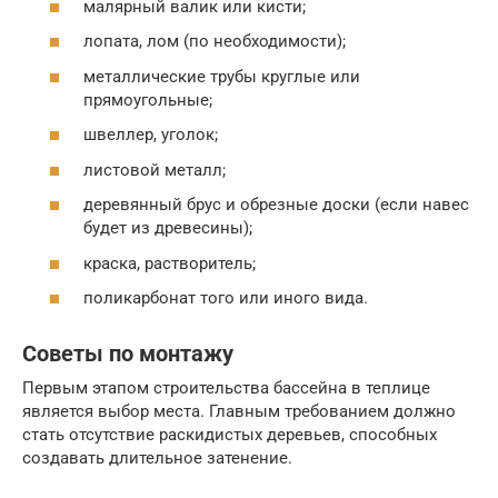
малярный валик или кисти;
лопата, лом (по необходимости);
металлические трубы круглые или
прямоугольные;
швеллер, уголок;
листовой металл;
деревянный брус и обрезные доски (если навес
будет из древесины);
краска, растворитель;
поликарбонат того или иного вида.
Советы по монтажу
Первым этапом строительства бассейна в теплице
является выбор места. Главным требованием должно
стать отсутствие раскидистых деревьев, способных
создавать длительное затенение.