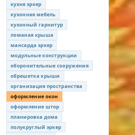
кухня эркер
кухонная мебель
кухонный гарнитур
ломаная крыша
мансарда эркер
модульные конструкции
оборонительные сооружения
обрешетка крыши
организация пространства
оформление окон
оформление штор
планировка дома
полукруглый эркер