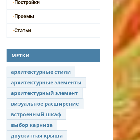
Постройки
Проемы
Статьи
МЕТКИ
архитектурные стили
архитектурные элементы
архитектурный элемент
визуальное расширение
встроенный шкаф
выбор карниза
двускатная крыша