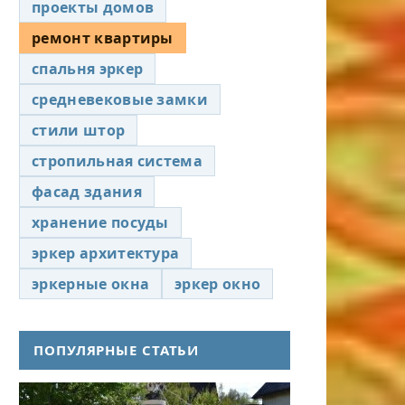
проекты домов
ремонт квартиры
спальня эркер
средневековые замки
стили штор
стропильная система
фасад здания
хранение посуды
эркер архитектура
эркерные окна
эркер окно
ПОПУЛЯРНЫЕ СТАТЬИ