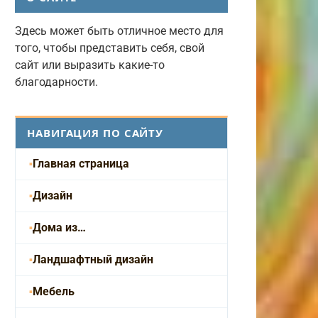
Здесь может быть отличное место для
того, чтобы представить себя, свой
сайт или выразить какие-то
благодарности.
НАВИГАЦИЯ ПО САЙТУ
Главная страница
Дизайн
Дома из…
Ландшафтный дизайн
Мебель