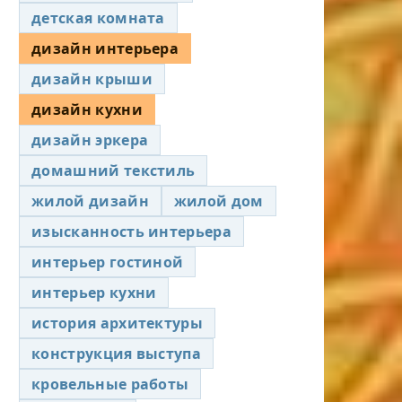
детская комната
дизайн интерьера
дизайн крыши
дизайн кухни
дизайн эркера
домашний текстиль
жилой дизайн
жилой дом
изысканность интерьера
интерьер гостиной
интерьер кухни
история архитектуры
конструкция выступа
кровельные работы